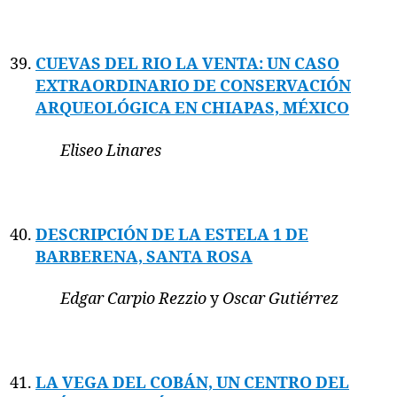
CUEVAS DEL RIO LA VENTA: UN CASO
EXTRAORDINARIO DE CONSERVACIÓN
ARQUEOLÓGICA EN CHIAPAS, MÉXICO
Eliseo Linares
DESCRIPCIÓN DE LA ESTELA 1 DE
BARBERENA, SANTA ROSA
Edgar Carpio Rezzio
y
Oscar Gutiérrez
LA VEGA DEL COBÁN, UN CENTRO DEL