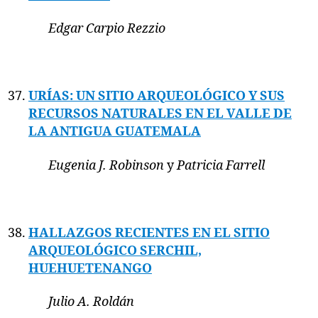
Edgar Carpio Rezzio
URÍAS: UN SITIO ARQUEOLÓGICO Y SUS
RECURSOS NATURALES EN EL VALLE DE
LA ANTIGUA GUATEMALA
Eugenia J. Robinson
y
Patricia Farrell
HALLAZGOS RECIENTES EN EL SITIO
ARQUEOLÓGICO SERCHIL,
HUEHUETENANGO
Julio A. Roldán