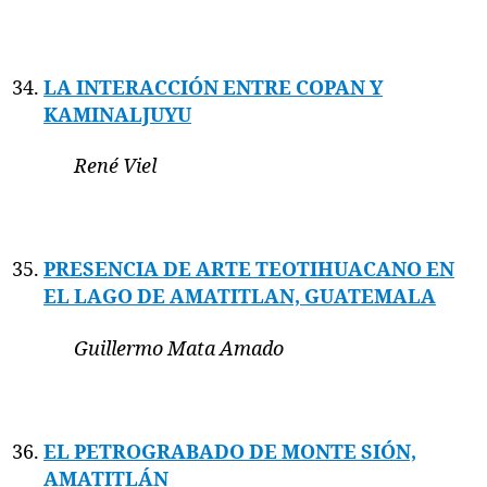
LA INTERACCIÓN ENTRE COPAN Y
KAMINALJUYU
René Viel
PRESENCIA DE ARTE TEOTIHUACANO EN
EL LAGO DE AMATITLAN, GUATEMALA
Guillermo Mata Amado
EL PETROGRABADO DE MONTE SIÓN,
AMATITLÁN