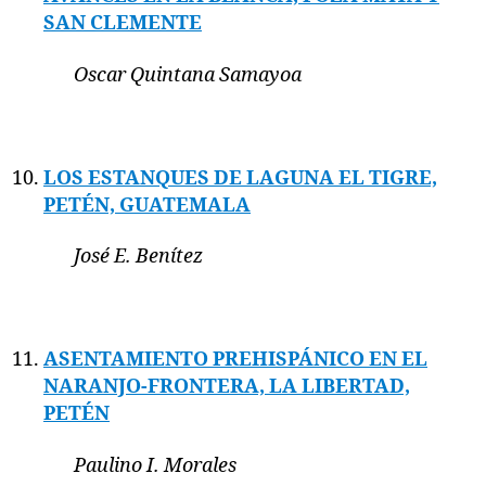
SAN CLEMENTE
Oscar Quintana Samayoa
LOS ESTANQUES DE LAGUNA EL TIGRE,
PETÉN, GUATEMALA
José E. Benítez
ASENTAMIENTO PREHISPÁNICO EN EL
NARANJO-FRONTERA, LA LIBERTAD,
PETÉN
Paulino I. Morales