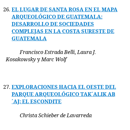
EL LUGAR DE SANTA ROSA EN EL MAPA
ARQUEOLÓGICO DE GUATEMALA:
DESARROLLO DE SOCIEDADES
COMPLEJAS EN LA COSTA SURESTE DE
GUATEMALA
Francisco Estrada Belli
,
Laura J.
Kosakowsky
y
Marc Wolf
EXPLORACIONES HACIA EL OESTE DEL
PARQUE ARQUEOLÓGICO TAK´ALIK AB
´AJ: EL ESCONDITE
Christa Schieber de Lavarreda