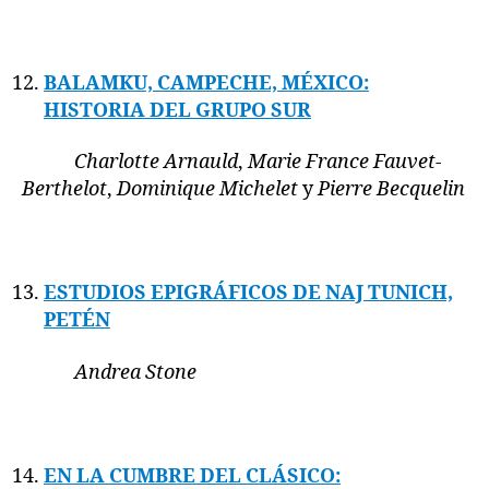
BALAMKU, CAMPECHE, MÉXICO:
HISTORIA DEL GRUPO SUR
Charlotte Arnauld
,
Marie France Fauvet-
Berthelot
,
Dominique Michelet
y
Pierre Becquelin
ESTUDIOS EPIGRÁFICOS DE NAJ TUNICH,
PETÉN
Andrea Stone
EN LA CUMBRE DEL CLÁSICO: