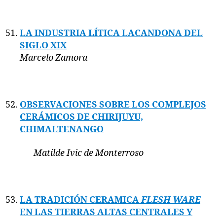
LA INDUSTRIA LÍTICA LACANDONA DEL
SIGLO XIX
Marcelo Zamora
OBSERVACIONES SOBRE LOS COMPLEJOS
CERÁMICOS DE CHIRIJUYU,
CHIMALTENANGO
Matilde Ivic de Monterroso
LA TRADICIÓN CERAMICA
FLESH WARE
EN LAS TIERRAS ALTAS CENTRALES Y