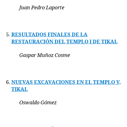
Juan Pedro Laporte
RESULTADOS FINALES DE LA
RESTAURACIÓN DEL TEMPLO I DE TIKAL
Gaspar Muñoz Cosme
NUEVAS EXCAVACIONES EN EL TEMPLO V,
TIKAL
Oswaldo Gómez