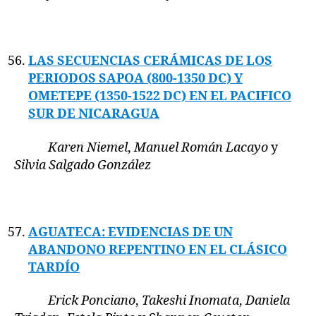
LAS SECUENCIAS CERÁMICAS DE LOS
PERIODOS SAPOA (800-1350 DC) Y
OMETEPE (1350-1522 DC) EN EL PACIFICO
SUR DE NICARAGUA
Karen Niemel
,
Manuel Román Lacayo
y
Silvia Salgado González
AGUATECA: EVIDENCIAS DE UN
ABANDONO REPENTINO EN EL CLÁSICO
TARDÍO
Erick Ponciano
,
Takeshi Inomata
,
Daniela