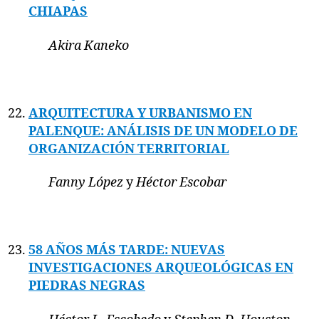
CHIAPAS
Akira Kaneko
ARQUITECTURA Y URBANISMO EN
PALENQUE: ANÁLISIS DE UN MODELO DE
ORGANIZACIÓN TERRITORIAL
Fanny López
y
Héctor Escobar
58 AÑOS MÁS TARDE: NUEVAS
INVESTIGACIONES ARQUEOLÓGICAS EN
PIEDRAS NEGRAS