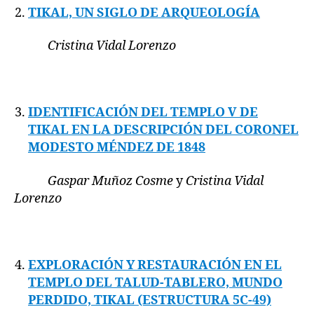
TIKAL, UN SIGLO DE ARQUEOLOGÍA
Cristina Vidal Lorenzo
IDENTIFICACIÓN DEL TEMPLO V DE
TIKAL EN LA DESCRIPCIÓN DEL CORONEL
MODESTO MÉNDEZ DE 1848
Gaspar Muñoz Cosme
y
Cristina Vidal
Lorenzo
EXPLORACIÓN Y RESTAURACIÓN EN EL
TEMPLO DEL TALUD-TABLERO, MUNDO
PERDIDO, TIKAL (ESTRUCTURA 5C-49)