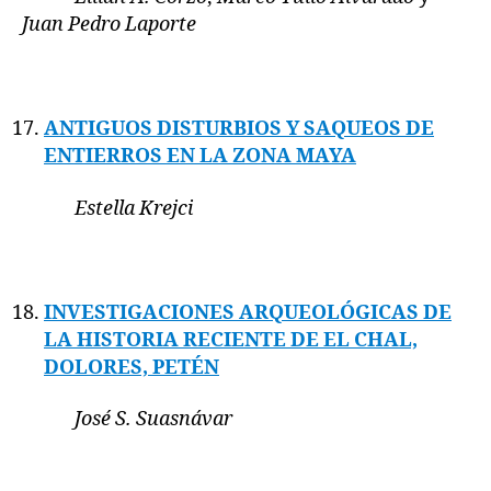
Juan Pedro Laporte
ANTIGUOS DISTURBIOS Y SAQUEOS DE
ENTIERROS EN LA ZONA MAYA
Estella Krejci
INVESTIGACIONES ARQUEOLÓGICAS DE
LA HISTORIA RECIENTE DE EL CHAL,
DOLORES, PETÉN
José S. Suasnávar