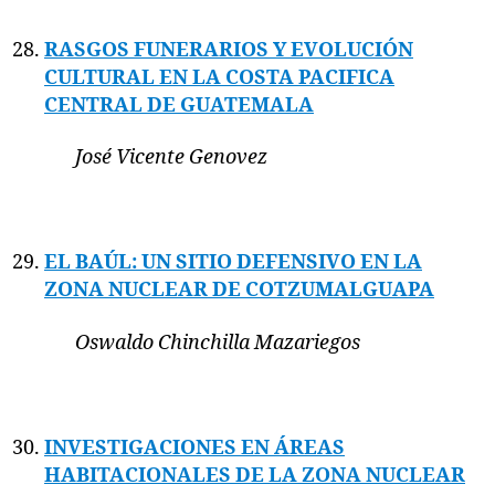
RASGOS FUNERARIOS Y EVOLUCIÓN
CULTURAL EN LA COSTA PACIFICA
CENTRAL DE GUATEMALA
José Vicente Genovez
EL BAÚL: UN SITIO DEFENSIVO EN LA
ZONA NUCLEAR DE COTZUMALGUAPA
Oswaldo Chinchilla Mazariegos
INVESTIGACIONES EN ÁREAS
HABITACIONALES DE LA ZONA NUCLEAR