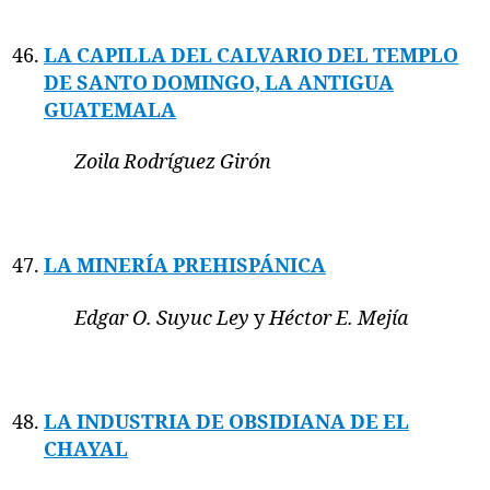
LA CAPILLA DEL CALVARIO DEL TEMPLO
DE SANTO DOMINGO, LA ANTIGUA
GUATEMALA
Zoila Rodríguez Girón
LA MINERÍA PREHISPÁNICA
Edgar O. Suyuc Ley
y
Héctor E. Mejía
LA INDUSTRIA DE OBSIDIANA DE EL
CHAYAL