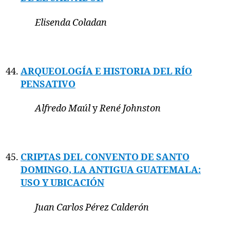
Elisenda Coladan
ARQUEOLOGÍA E HISTORIA DEL RÍO
PENSATIVO
Alfredo Maúl
y
René Johnston
CRIPTAS DEL CONVENTO DE SANTO
DOMINGO, LA ANTIGUA GUATEMALA:
USO Y UBICACIÓN
Juan Carlos Pérez Calderón