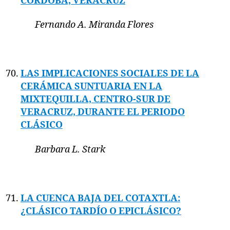
CÓRDOBA, VERACRUZ
Fernando A. Miranda Flores
LAS IMPLICACIONES SOCIALES DE LA
CERÁMICA SUNTUARIA EN LA
MIXTEQUILLA, CENTRO-SUR DE
VERACRUZ, DURANTE EL PERIODO
CLÁSICO
Barbara L. Stark
LA CUENCA BAJA DEL COTAXTLA:
¿CLÁSICO TARDÍO O EPICLÁSICO?