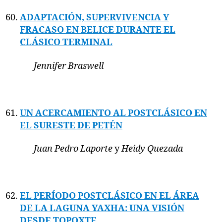
ADAPTACIÓN, SUPERVIVENCIA Y
FRACASO EN BELICE DURANTE EL
CLÁSICO TERMINAL
Jennifer Braswell
UN ACERCAMIENTO AL POSTCLÁSICO EN
EL SURESTE DE PETÉN
Juan Pedro Laporte
y
Heidy Quezada
EL PERÍODO POSTCLÁSICO EN EL ÁREA
DE LA LAGUNA YAXHA: UNA VISIÓN
DESDE TOPOXTE