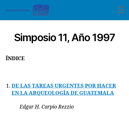
Simposio 11, Año 1997
ÍNDICE
DE LAS TAREAS URGENTES POR HACER
EN LA ARQUEOLOGÍA DE GUATEMALA
Edgar H. Carpio Rezzio