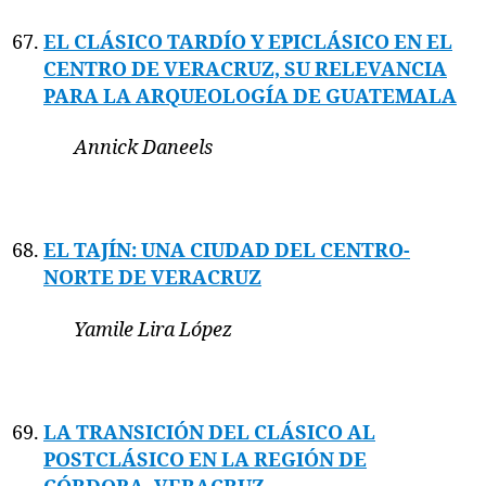
EL CLÁSICO TARDÍO Y EPICLÁSICO EN EL
CENTRO DE VERACRUZ, SU RELEVANCIA
PARA LA ARQUEOLOGÍA DE GUATEMALA
Annick Daneels
EL TAJÍN: UNA CIUDAD DEL CENTRO-
NORTE DE VERACRUZ
Yamile Lira López
LA TRANSICIÓN DEL CLÁSICO AL
POSTCLÁSICO EN LA REGIÓN DE