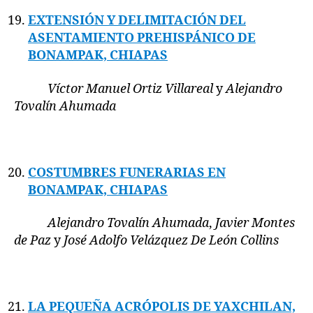
EXTENSIÓN Y DELIMITACIÓN DEL
ASENTAMIENTO PREHISPÁNICO DE
BONAMPAK, CHIAPAS
Víctor Manuel Ortiz Villareal
y
Alejandro
Tovalín Ahumada
COSTUMBRES FUNERARIAS EN
BONAMPAK, CHIAPAS
Alejandro Tovalín Ahumada
,
Javier Montes
de Paz
y
José Adolfo Velázquez De León Collins
LA PEQUEÑA ACRÓPOLIS DE YAXCHILAN,