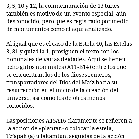
3, 5, 10 y 12, la conmemoración de 13 tunes
también es motivo de un evento especial, aún
desconocido, pero que es registrado por medio
de monumentos como el aquí analizado.
Al igual que es el caso de la Estela 40, las Estelas
3, 31 y quizá la 1, prosiguen el texto con los
nominales de varias deidades. Aquí se tienen
ocho glifos nominales (A11-B14) entre los que
se encuentran los de los dioses remeros,
transportadores del Dios del Maíz hacia su
resurrección en el inicio de la creación del
universo, así como los de otros menos
conocidos.
Las posiciones A15A16 claramente se refieren a
la acción de «plantar» o colocar la estela,
Tz’apah (a) u lakamtun, seguidas de la acción