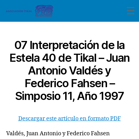
Categorías
07 Interpretación de la
Estela 40 de Tikal – Juan
Antonio Valdés y
Federico Fahsen –
Simposio 11, Año 1997
Descargar este artículo en formato PDF
Valdés, Juan Antonio y Federico Fahsen