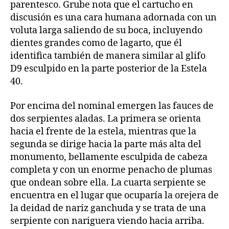
parentesco. Grube nota que el cartucho en
discusión es una cara humana adornada con un
voluta larga saliendo de su boca, incluyendo
dientes grandes como de lagarto, que él
identifica también de manera similar al glifo
D9 esculpido en la parte posterior de la Estela
40.
Por encima del nominal emergen las fauces de
dos serpientes aladas. La primera se orienta
hacia el frente de la estela, mientras que la
segunda se dirige hacia la parte más alta del
monumento, bellamente esculpida de cabeza
completa y con un enorme penacho de plumas
que ondean sobre ella. La cuarta serpiente se
encuentra en el lugar que ocuparía la orejera de
la deidad de nariz ganchuda y se trata de una
serpiente con nariguera viendo hacia arriba.