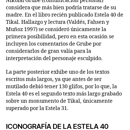
Nikolai Grube (comunicación personal)
considera que más bien podría tratarse de su
madre. En el libro recién publicado Estela 40 de
Tikal. Hallazgo y lectura (Valdés, Fahsen y
Muñoz 1997) se consideró únicamente la
primera posibilidad, pero en esta ocasión se
incluyen los comentarios de Grube por
considerarlos de gran valía para la
interpretación del personaje esculpido.
La parte posterior exhibe uno de los textos
escritos más largos, ya que antes de ser
mutilado debió tener 130 glifos, por lo que, la
Estela 40 es el segundo texto más largo grabado
sobre un monumento de Tikal, únicamente
superado por la Estela 31.
ICONOGRAFÍA DE LA ESTELA 40