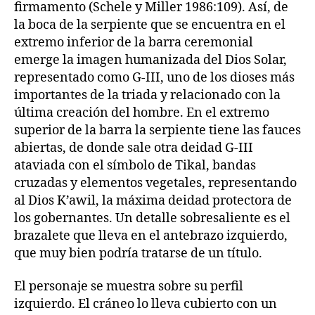
firmamento (Schele y Miller 1986:109). Así, de
la boca de la serpiente que se encuentra en el
extremo inferior de la barra ceremonial
emerge la imagen humanizada del Dios Solar,
representado como G-III, uno de los dioses más
importantes de la triada y relacionado con la
última creación del hombre. En el extremo
superior de la barra la serpiente tiene las fauces
abiertas, de donde sale otra deidad G-III
ataviada con el símbolo de Tikal, bandas
cruzadas y elementos vegetales, representando
al Dios K’awil, la máxima deidad protectora de
los gobernantes. Un detalle sobresaliente es el
brazalete que lleva en el antebrazo izquierdo,
que muy bien podría tratarse de un título.
El personaje se muestra sobre su perfil
izquierdo. El cráneo lo lleva cubierto con un