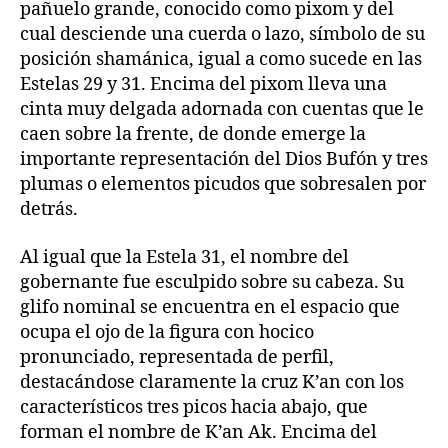
pañuelo grande, conocido como pixom y del
cual desciende una cuerda o lazo, símbolo de su
posición shamánica, igual a como sucede en las
Estelas 29 y 31. Encima del pixom lleva una
cinta muy delgada adornada con cuentas que le
caen sobre la frente, de donde emerge la
importante representación del Dios Bufón y tres
plumas o elementos picudos que sobresalen por
detrás.
Al igual que la Estela 31, el nombre del
gobernante fue esculpido sobre su cabeza. Su
glifo nominal se encuentra en el espacio que
ocupa el ojo de la figura con hocico
pronunciado, representada de perfil,
destacándose claramente la cruz K’an con los
característicos tres picos hacia abajo, que
forman el nombre de K’an Ak. Encima del