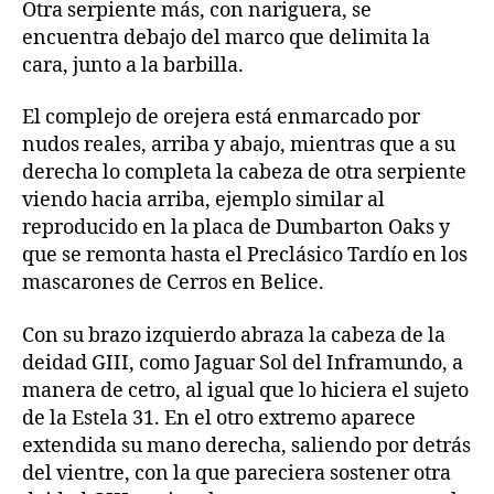
Otra serpiente más, con nariguera, se
encuentra debajo del marco que delimita la
cara, junto a la barbilla.
El complejo de orejera está enmarcado por
nudos reales, arriba y abajo, mientras que a su
derecha lo completa la cabeza de otra serpiente
viendo hacia arriba, ejemplo similar al
reproducido en la placa de Dumbarton Oaks y
que se remonta hasta el Preclásico Tardío en los
mascarones de Cerros en Belice.
Con su brazo izquierdo abraza la cabeza de la
deidad GIII, como Jaguar Sol del Inframundo, a
manera de cetro, al igual que lo hiciera el sujeto
de la Estela 31. En el otro extremo aparece
extendida su mano derecha, saliendo por detrás
del vientre, con la que pareciera sostener otra