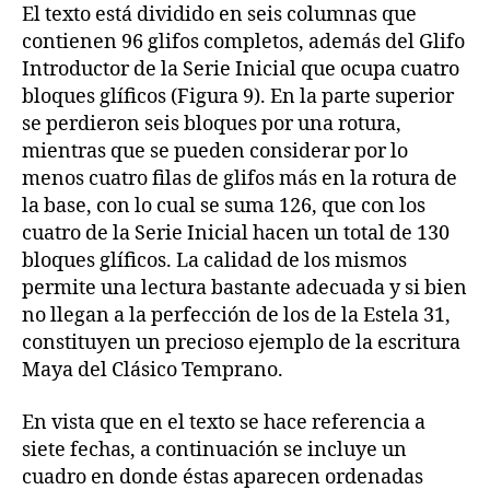
El texto está dividido en seis columnas que
contienen 96 glifos completos, además del Glifo
Introductor de la Serie Inicial que ocupa cuatro
bloques glíficos (Figura 9). En la parte superior
se perdieron seis bloques por una rotura,
mientras que se pueden considerar por lo
menos cuatro filas de glifos más en la rotura de
la base, con lo cual se suma 126, que con los
cuatro de la Serie Inicial hacen un total de 130
bloques glíficos. La calidad de los mismos
permite una lectura bastante adecuada y si bien
no llegan a la perfección de los de la Estela 31,
constituyen un precioso ejemplo de la escritura
Maya del Clásico Temprano.
En vista que en el texto se hace referencia a
siete fechas, a continuación se incluye un
cuadro en donde éstas aparecen ordenadas