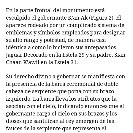
En la parte frontal del monumento está
esculpido el gobernante K’an Ak (Figura 2). El
aparece rodeado por un complicado sistema de
emblemas y símbolos empleados para designar
su alto rango y potestad, de manera casi
idéntica a como lo hicieron sus antepasados,
Jaguar Decorado en la Estela 29 y su padre, Sian
Chaan K’awil en la Estela 31.
Su derecho divino a gobernar se manifiesta con
la presencia de la barra ceremonial de doble
cabeza de serpiente que porta con su brazo
izquierdo. La barra lleva los atributos que la
asocian con el cielo, indicando entonces que el
gobernante carga el cielo en sus brazos y los
dioses que santifican al rey emergen de las
fauces de la serpiente que representa el