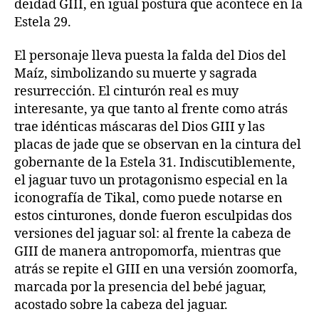
deidad GIII, en igual postura que acontece en la
Estela 29.
El personaje lleva puesta la falda del Dios del
Maíz, simbolizando su muerte y sagrada
resurrección. El cinturón real es muy
interesante, ya que tanto al frente como atrás
trae idénticas máscaras del Dios GIII y las
placas de jade que se observan en la cintura del
gobernante de la Estela 31. Indiscutiblemente,
el jaguar tuvo un protagonismo especial en la
iconografía de Tikal, como puede notarse en
estos cinturones, donde fueron esculpidas dos
versiones del jaguar sol: al frente la cabeza de
GIII de manera antropomorfa, mientras que
atrás se repite el GIII en una versión zoomorfa,
marcada por la presencia del bebé jaguar,
acostado sobre la cabeza del jaguar.