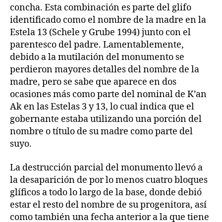
concha. Esta combinación es parte del glifo
identificado como el nombre de la madre en la
Estela 13 (Schele y Grube 1994) junto con el
parentesco del padre. Lamentablemente,
debido a la mutilación del monumento se
perdieron mayores detalles del nombre de la
madre, pero se sabe que aparece en dos
ocasiones más como parte del nominal de K’an
Ak en las Estelas 3 y 13, lo cual indica que el
gobernante estaba utilizando una porción del
nombre o título de su madre como parte del
suyo.
La destrucción parcial del monumento llevó a
la desaparición de por lo menos cuatro bloques
glíficos a todo lo largo de la base, donde debió
estar el resto del nombre de su progenitora, así
como también una fecha anterior a la que tiene