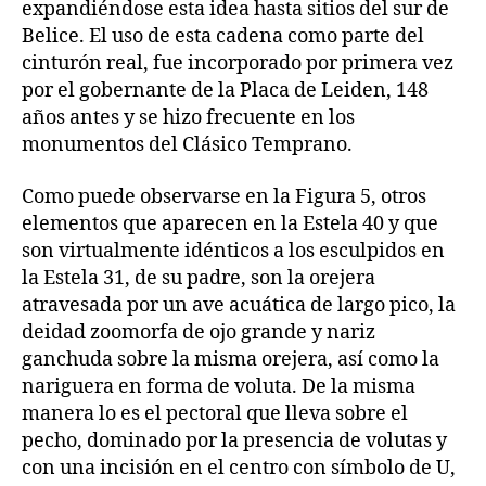
expandiéndose esta idea hasta sitios del sur de
Belice. El uso de esta cadena como parte del
cinturón real, fue incorporado por primera vez
por el gobernante de la Placa de Leiden, 148
años antes y se hizo frecuente en los
monumentos del Clásico Temprano.
Como puede observarse en la Figura 5, otros
elementos que aparecen en la Estela 40 y que
son virtualmente idénticos a los esculpidos en
la Estela 31, de su padre, son la orejera
atravesada por un ave acuática de largo pico, la
deidad zoomorfa de ojo grande y nariz
ganchuda sobre la misma orejera, así como la
nariguera en forma de voluta. De la misma
manera lo es el pectoral que lleva sobre el
pecho, dominado por la presencia de volutas y
con una incisión en el centro con símbolo de U,