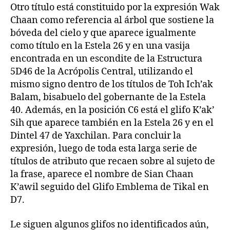
Otro título está constituido por la expresión Wak
Chaan como referencia al árbol que sostiene la
bóveda del cielo y que aparece igualmente
como título en la Estela 26 y en una vasija
encontrada en un escondite de la Estructura
5D46 de la Acrópolis Central, utilizando el
mismo signo dentro de los títulos de Toh Ich’ak
Balam, bisabuelo del gobernante de la Estela
40. Además, en la posición C6 está el glifo K’ak’
Sih que aparece también en la Estela 26 y en el
Dintel 47 de Yaxchilan. Para concluir la
expresión, luego de toda esta larga serie de
títulos de atributo que recaen sobre al sujeto de
la frase, aparece el nombre de Sian Chaan
K’awil seguido del Glifo Emblema de Tikal en
D7.
Le siguen algunos glifos no identificados aún,