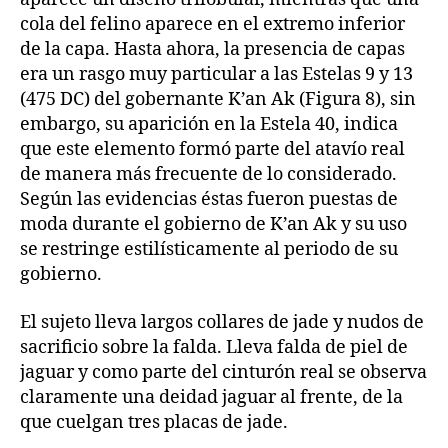
cola del felino aparece en el extremo inferior
de la capa. Hasta ahora, la presencia de capas
era un rasgo muy particular a las Estelas 9 y 13
(475 DC) del gobernante K’an Ak (Figura 8), sin
embargo, su aparición en la Estela 40, indica
que este elemento formó parte del atavío real
de manera más frecuente de lo considerado.
Según las evidencias éstas fueron puestas de
moda durante el gobierno de K’an Ak y su uso
se restringe estilísticamente al periodo de su
gobierno.
El sujeto lleva largos collares de jade y nudos de
sacrificio sobre la falda. Lleva falda de piel de
jaguar y como parte del cinturón real se observa
claramente una deidad jaguar al frente, de la
que cuelgan tres placas de jade.