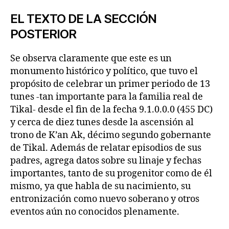
EL TEXTO DE LA SECCIÓN
POSTERIOR
Se observa claramente que este es un
monumento histórico y político, que tuvo el
propósito de celebrar un primer periodo de 13
tunes -tan importante para la familia real de
Tikal- desde el fin de la fecha 9.1.0.0.0 (455 DC)
y cerca de diez tunes desde la ascensión al
trono de K’an Ak, décimo segundo gobernante
de Tikal. Además de relatar episodios de sus
padres, agrega datos sobre su linaje y fechas
importantes, tanto de su progenitor como de él
mismo, ya que habla de su nacimiento, su
entronización como nuevo soberano y otros
eventos aún no conocidos plenamente.