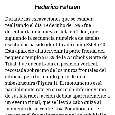
Federico Fahsen
Durante las excavaciones que se estaban
realizando el día 19 de julio de 1996 fue
descubierta una nueva estela en Tikal, que
siguiendo la secuencia numérica de estelas
esculpidas ha sido identificada como Estela 40.
Esta apareció al intervenir la parte frontal del
pequeño templo 5D-29 de la Acrópolis Norte de
Tikal. Fue encontrada en posición vertical,
recostada sobre uno de los muros frontales del
edificio, pero formando parte de una
subestructura (Figura 1). El monumento está
parcialmente roto en su sección inferior y uno
de sus laterales, acción debida aparentemente a
un evento ritual, que se llevó a cabo quizá al
momento de su «entierro». Por ahora, no se