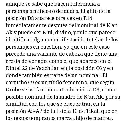
aunque se sabe que hacen referencia a
personajes míticos o deidades. El glifo de la
posición D8 aparece otra vez en E14,
inmediatamente después del nominal de K’an
Ak y puede ser K’ul, divino, por lo que parece
identificar alguna manifestación tutelar de los
personajes en cuestión, ya que en este caso
precede una variante de cabeza que tiene una
cresta de venado, como el que aparece en el
Dintel 22 de Yaxchilan en la posición C6 y en
donde también es parte de un nominal. El
cartucho C9 es un título femenino, que según
Grube serviría como introducción a D9, como
posible nominal de la madre de K’an Ak, por su
similitud con los que se encuentran en la
posición A5-A7 de la Estela 13 de Tikal, que en
los textos tempranos marca «hijo de madre».