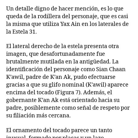
Un detalle digno de hacer mención, es lo que
queda de la rodillera del personaje, que es casi
la misma que utiliza Yax Ain en los laterales de
la Estela 31.
El lateral derecho de la estela presenta otra
imagen, que desafortunadamente fue
brutalmente mutilada en la antigüedad. La
identificación del personaje como Sian Chaan
K’awil, padre de K’an Ak, pudo efectuarse
gracias a que su glifo nominal (K’awil) aparece
encima del tocado (Figura 7). Además, el
gobernante K’an Ak está orientado hacia su
padre, posiblemente como señal de respeto por
su filiación más cercana.
El ornamento del tocado parece un tanto