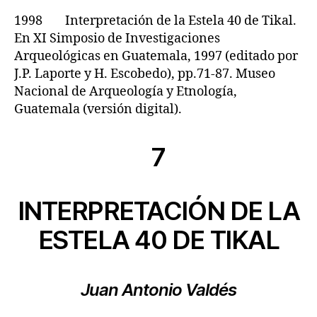
1998 Interpretación de la Estela 40 de Tikal.
En XI Simposio de Investigaciones
Arqueológicas en Guatemala, 1997 (editado por
J.P. Laporte y H. Escobedo), pp.71-87. Museo
Nacional de Arqueología y Etnología,
Guatemala (versión digital).
7
INTERPRETACIÓN DE LA
ESTELA 40 DE TIKAL
Juan Antonio Valdés