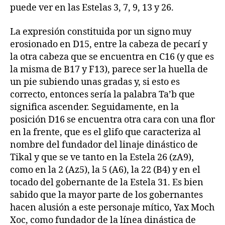
puede ver en las Estelas 3, 7, 9, 13 y 26.
La expresión constituida por un signo muy
erosionado en D15, entre la cabeza de pecarí y
la otra cabeza que se encuentra en C16 (y que es
la misma de B17 y F13), parece ser la huella de
un pie subiendo unas gradas y, si esto es
correcto, entonces sería la palabra Ta’b que
significa ascender. Seguidamente, en la
posición D16 se encuentra otra cara con una flor
en la frente, que es el glifo que caracteriza al
nombre del fundador del linaje dinástico de
Tikal y que se ve tanto en la Estela 26 (zA9),
como en la 2 (Az5), la 5 (A6), la 22 (B4) y en el
tocado del gobernante de la Estela 31. Es bien
sabido que la mayor parte de los gobernantes
hacen alusión a este personaje mítico, Yax Moch
Xoc, como fundador de la línea dinástica de