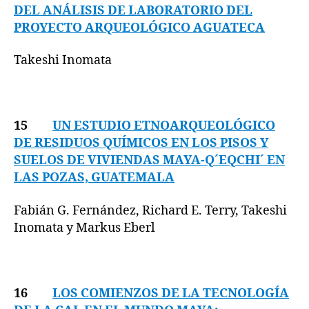
DEL ANÁLISIS DE LABORATORIO DEL
PROYECTO ARQUEOLÓGICO AGUATECA
Takeshi Inomata
15
UN ESTUDIO ETNOARQUEOLÓGICO
DE RESIDUOS QUÍMICOS EN LOS PISOS Y
SUELOS DE VIVIENDAS MAYA-Q´EQCHI´ EN
LAS POZAS, GUATEMALA
Fabián G. Fernández, Richard E. Terry, Takeshi
Inomata y Markus Eberl
16
LOS COMIENZOS DE LA TECNOLOGÍA