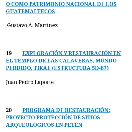
O COMO PATRIMONIO NACIONAL DE LOS
GUATEMALTECOS
Gustavo A. Martínez
19
EXPLORACIÓN Y RESTAURACIÓN EN
EL TEMPLO DE LAS CALAVERAS, MUNDO
PERDIDO, TIKAL (ESTRUCTURA 5D-87)
Juan Pedro Laporte
20
PROGRAMA DE RESTAURACIÓN:
PROYECTO PROTECCIÓN DE SITIOS
ARQUEOLÓGICOS EN PETÉN