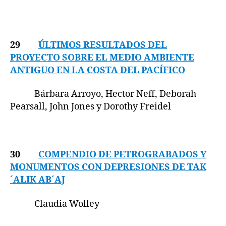
29
ÚLTIMOS RESULTADOS DEL
PROYECTO SOBRE EL MEDIO AMBIENTE
ANTIGUO EN LA COSTA DEL PACÍFICO
Bárbara Arroyo, Hector Neff, Deborah
Pearsall, John Jones y Dorothy Freidel
30
COMPENDIO DE PETROGRABADOS Y
MONUMENTOS CON DEPRESIONES DE TAK
´ALIK AB´AJ
Claudia Wolley