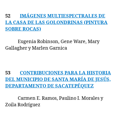
52
IMÁGENES MULTIESPECTRALES DE
LA CASA DE LAS GOLONDRINAS (PINTURA
SOBRE ROCAS)
Eugenia Robinson, Gene Ware, Mary
Gallagher y Marlen Garnica
53
CONTRIBUCIONES PARA LA HISTORIA
DEL MUNICIPIO DE SANTA MARÍA DE JESÚS,
DEPARTAMENTO DE SACATEPÉQUEZ
Carmen E. Ramos, Paulino I. Morales y
Zoila Rodríguez