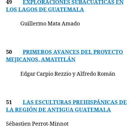
49
EXPLORACIONES SUBACUÁTICAS EN
LOS LAGOS DE GUATEMALA
Guillermo Mata Amado
50
PRIMEROS AVANCES DEL PROYECTO
MEJICANOS, AMATITLÁN
Edgar Carpio Rezzio y Alfredo Román
51
LAS ESCULTURAS PREHISPÁNICAS DE
LA REGIÓN DE ANTIGUA GUATEMALA
Sébastien Perrot-Minnot