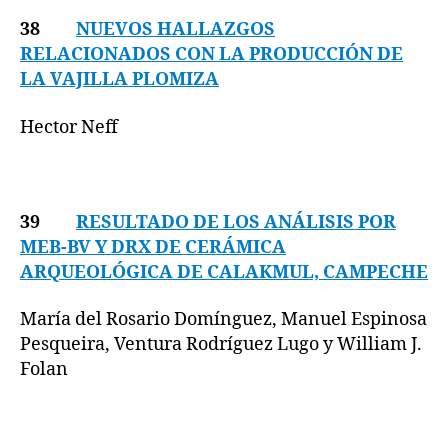
38
NUEVOS HALLAZGOS
RELACIONADOS CON LA PRODUCCIÓN DE
LA VAJILLA PLOMIZA
Hector Neff
39
RESULTADO DE LOS ANÁLISIS POR
MEB-BV Y DRX DE CERÁMICA
ARQUEOLÓGICA DE CALAKMUL, CAMPECHE
María del Rosario Domínguez, Manuel Espinosa
Pesqueira, Ventura Rodríguez Lugo y William J.
Folan