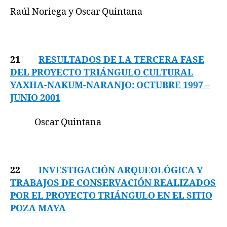
Raúl Noriega y Oscar Quintana
21
RESULTADOS DE LA TERCERA FASE
DEL PROYECTO TRIÁNGULO CULTURAL
YAXHA-NAKUM-NARANJO: OCTUBRE 1997 –
JUNIO 2001
Oscar Quintana
22
INVESTIGACIÓN ARQUEOLÓGICA Y
TRABAJOS DE CONSERVACIÓN REALIZADOS
POR EL PROYECTO TRIÁNGULO EN EL SITIO
POZA MAYA