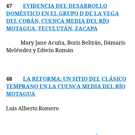
47
EVIDENCIA DEL DESARROLLO
DOMÉSTICO EN EL GRUPO D DE LA VEGA
DEL COBÁN, CUENCA MEDIA DEL RÍO
MOTAGUA, TECULUTÁN, ZACAPA
Mary Jane Acuña, Boris Beltrán, Dámaris
Meléndez y Edwin Román
48
LA REFORMA: UN SITIO DEL CLÁSICO
TEMPRANO EN LA CUENCA MEDIA DEL RÍO
MOTAGUA
Luis Alberto Romero