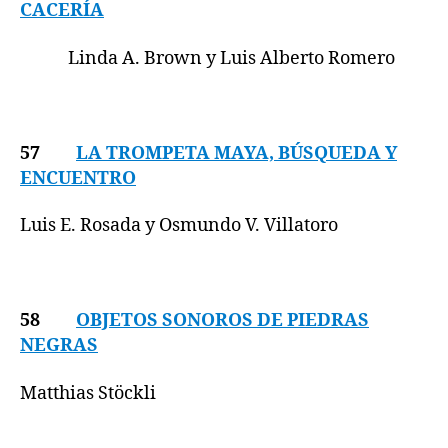
CACERÍA
Linda A. Brown y Luis Alberto Romero
57
LA TROMPETA MAYA, BÚSQUEDA Y
ENCUENTRO
Luis E. Rosada y Osmundo V. Villatoro
58
OBJETOS SONOROS DE PIEDRAS
NEGRAS
Matthias Stöckli