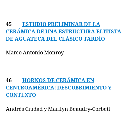
45
ESTUDIO PRELIMINAR DE LA
CERÁMICA DE UNA ESTRUCTURA ELITISTA
DE AGUATECA DEL CLÁSICO TARDÍO
Marco Antonio Monroy
46
HORNOS DE CERÁMICA EN
CENTROAMÉRICA: DESCUBRIMIENTO Y
CONTEXTO
Andrés Ciudad y Marilyn Beaudry-Corbett