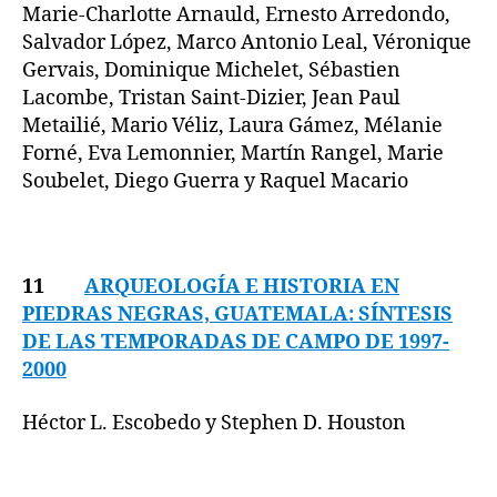
Marie-Charlotte Arnauld, Ernesto Arredondo,
Salvador López, Marco Antonio Leal, Véronique
Gervais, Dominique Michelet, Sébastien
Lacombe, Tristan Saint-Dizier, Jean Paul
Metailié, Mario Véliz, Laura Gámez, Mélanie
Forné, Eva Lemonnier, Martín Rangel, Marie
Soubelet, Diego Guerra y Raquel Macario
11
ARQUEOLOGÍA E HISTORIA EN
PIEDRAS NEGRAS, GUATEMALA: SÍNTESIS
DE LAS TEMPORADAS DE CAMPO DE 1997-
2000
Héctor L. Escobedo y Stephen D. Houston