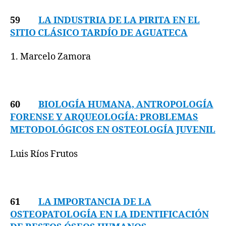
59
LA INDUSTRIA DE LA PIRITA EN EL
SITIO CLÁSICO TARDÍO DE AGUATECA
Marcelo Zamora
60
BIOLOGÍA HUMANA, ANTROPOLOGÍA
FORENSE Y ARQUEOLOGÍA: PROBLEMAS
METODOLÓGICOS EN OSTEOLOGÍA JUVENIL
Luis Ríos Frutos
61
LA IMPORTANCIA DE LA
OSTEOPATOLOGÍA EN LA IDENTIFICACIÓN