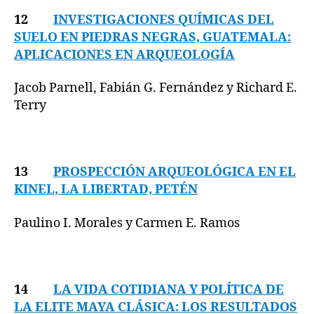
12
INVESTIGACIONES QUÍMICAS DEL
SUELO EN PIEDRAS NEGRAS, GUATEMALA:
APLICACIONES EN ARQUEOLOGÍA
Jacob Parnell, Fabián G. Fernández y Richard E.
Terry
13
PROSPECCIÓN ARQUEOLÓGICA EN EL
KINEL, LA LIBERTAD, PETÉN
Paulino I. Morales y Carmen E. Ramos
14
LA VIDA COTIDIANA Y POLÍTICA DE
LA ELITE MAYA CLÁSICA: LOS RESULTADOS