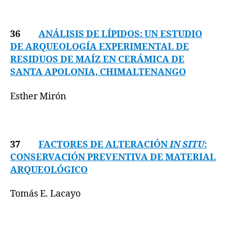
36
ANÁLISIS DE LÍPIDOS: UN ESTUDIO
DE ARQUEOLOGÍA EXPERIMENTAL DE
RESIDUOS DE MAÍZ EN CERÁMICA DE
SANTA APOLONIA, CHIMALTENANGO
Esther Mirón
37
FACTORES DE ALTERACIÓN
IN SITU
:
CONSERVACIÓN PREVENTIVA DE MATERIAL
ARQUEOLÓGICO
Tomás E. Lacayo