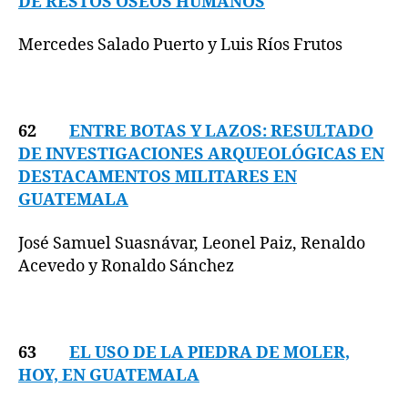
DE RESTOS ÓSEOS HUMANOS
Mercedes Salado Puerto y Luis Ríos Frutos
62
ENTRE BOTAS Y LAZOS: RESULTADO
DE INVESTIGACIONES ARQUEOLÓGICAS EN
DESTACAMENTOS MILITARES EN
GUATEMALA
José Samuel Suasnávar, Leonel Paiz, Renaldo
Acevedo y Ronaldo Sánchez
63
EL USO DE LA PIEDRA DE MOLER,
HOY, EN GUATEMALA