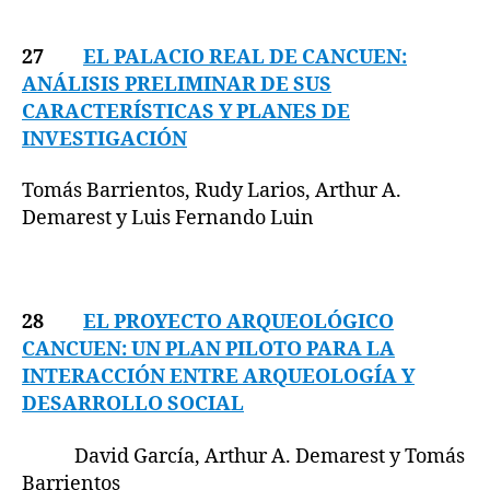
27
EL PALACIO REAL DE CANCUEN:
ANÁLISIS PRELIMINAR DE SUS
CARACTERÍSTICAS Y PLANES DE
INVESTIGACIÓN
Tomás Barrientos, Rudy Larios, Arthur A.
Demarest y Luis Fernando Luin
28
EL PROYECTO ARQUEOLÓGICO
CANCUEN: UN PLAN PILOTO PARA LA
INTERACCIÓN ENTRE ARQUEOLOGÍA Y
DESARROLLO SOCIAL
David García, Arthur A. Demarest y Tomás
Barrientos