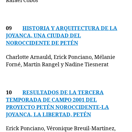
Rafael Cobos
09
HISTORIA Y ARQUITECTURA DE LA
JOYANCA, UNA CIUDAD DEL
NOROCCIDENTE DE PETÉN
Charlotte Arnauld, Erick Ponciano, Mélanie
Forné, Martín Rangel y Nadine Tiesnerat
10
RESULTADOS DE LA TERCERA
TEMPORADA DE CAMPO 2001 DEL
PROYECTO PETÉN NOROCCIDENTE-LA
JOYANCA, LA LIBERTAD, PETÉN
Erick Ponciano, Véronique Breuil-Martínez,