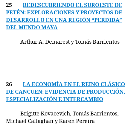
25
REDESCUBRIENDO EL SUROESTE DE
PETÉN: EXPLORACIONES Y PROYECTOS DE
DESARROLLO EN UNA REGIÓN “PERDIDA”
DEL MUNDO MAYA
Arthur A. Demarest y Tomás Barrientos
26
LA ECONOMÍA EN EL REINO CLÁSICO
DE CANCUEN: EVIDENCIA DE PRODUCCIÓN,
ESPECIALIZACIÓN E INTERCAMBIO
Brigitte Kovacevich, Tomás Barrientos,
Michael Callaghan y Karen Pereira