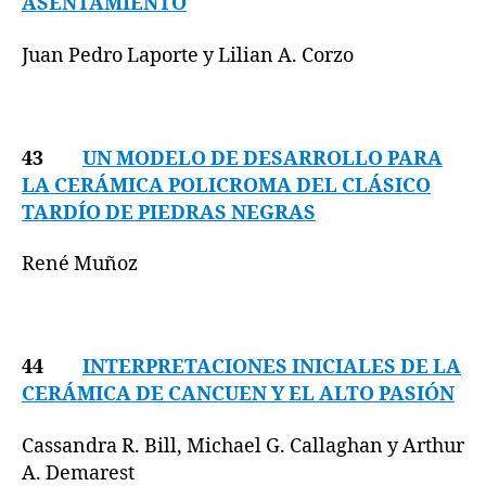
ASENTAMIENTO
Juan Pedro Laporte y Lilian A. Corzo
43
UN MODELO DE DESARROLLO PARA
LA CERÁMICA POLICROMA DEL CLÁSICO
TARDÍO DE PIEDRAS NEGRAS
René Muñoz
44
INTERPRETACIONES INICIALES DE LA
CERÁMICA DE CANCUEN Y EL ALTO PASIÓN
Cassandra R. Bill, Michael G. Callaghan y Arthur
A. Demarest