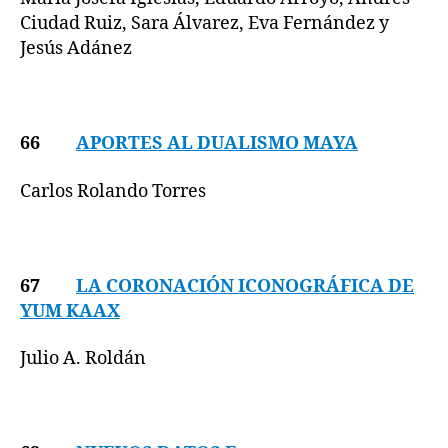
Ciudad Ruiz, Sara Álvarez, Eva Fernández y
Jesús Adánez
66
APORTES AL DUALISMO MAYA
Carlos Rolando Torres
67
LA CORONACIÓN ICONOGRÁFICA DE
YUM KAAX
Julio A. Roldán