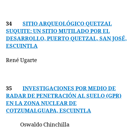
34
SITIO ARQUEOLÓGICO QUETZAL
SUQUITE: UN SITIO MUTILADO POR EL
DESARROLLO, PUERTO QUETZAL, SAN JOSÉ,
ESCUINTLA
René Ugarte
35
INVESTIGACIONES POR MEDIO DE
RADAR DE PENETRACIÓN AL SUELO (GPR)
EN LA ZONA NUCLEAR DE
COTZUMALGUAPA, ESCUINTLA
Oswaldo Chinchilla