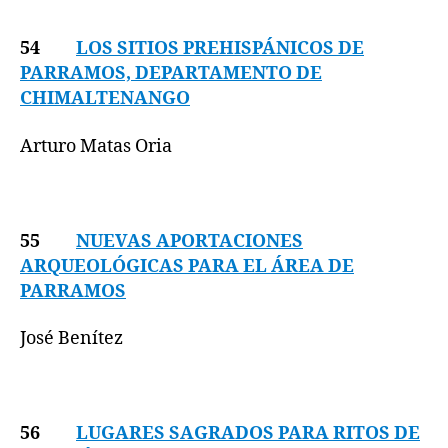
54
LOS SITIOS PREHISPÁNICOS DE
PARRAMOS, DEPARTAMENTO DE
CHIMALTENANGO
Arturo Matas Oria
55
NUEVAS APORTACIONES
ARQUEOLÓGICAS PARA EL ÁREA
DE
PARRAMOS
José Benítez
56
LUGARES SAGRADOS PARA RITOS DE