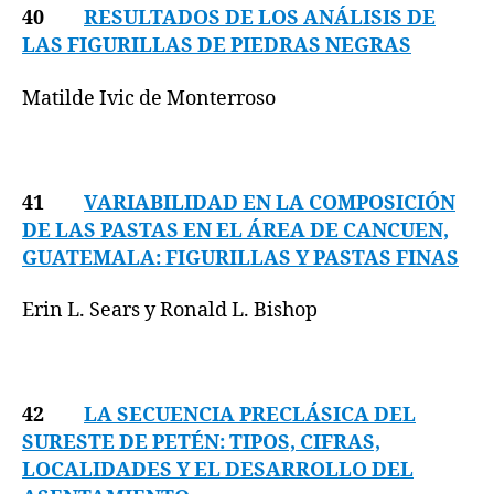
40
RESULTADOS DE LOS ANÁLISIS DE
LAS FIGURILLAS DE PIEDRAS NEGRAS
Matilde Ivic de Monterroso
41
VARIABILIDAD EN LA COMPOSICIÓN
DE LAS PASTAS EN EL ÁREA DE
CANCUEN,
GUATEMALA: FIGURILLAS Y PASTAS FINAS
Erin L. Sears y Ronald L. Bishop
42
LA SECUENCIA PRECLÁSICA DEL
SURESTE DE PETÉN: TIPOS, CIFRAS,
LOCALIDADES Y EL DESARROLLO DEL