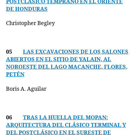
POSTCLÁSICO TEMPRANO EN EL ORIENTE
DE HONDURAS
Christopher Begley
05
LAS EXCAVACIONES DE LOS SALONES
ABIERTOS EN EL SITIO DE YALAIN, AL
NOROESTE DEL LAGO MACANCHE, FLORES,
PETÉN
Boris A. Aguilar
06
TRAS LA HUELLA DEL MOPAN:
ARQUITECTURA DEL CLÁSICO TERMINAL Y
DEL POSTCLÁSICO EN EL SURESTE DE