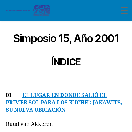
Simposio 15, Año 2001
ÍNDICE
01
EL LUGAR EN DONDE SALIÓ EL
PRIMER SOL PARA LOS K´ICHE´: JAKAWITS,
SU NUEVA UBICACIÓN
Ruud van Akkeren