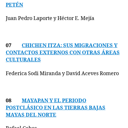
PETÉN
Juan Pedro Laporte y Héctor E. Mejía
07
CHICHEN ITZA: SUS MIGRACIONES Y
CONTACTOS EXTERNOS CON OTRAS ÁREAS
CULTURALES
Federica Sodi Miranda y David Aceves Romero
08
MAYAPAN Y EL PERIODO
POSTCLÁSICO EN LAS TIERRAS BAJAS
MAYAS DEL NORTE