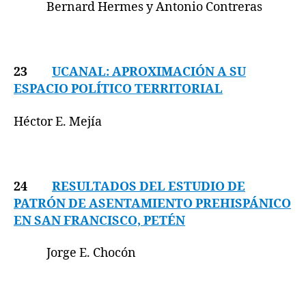
Bernard Hermes y Antonio Contreras
23
UCANAL: APROXIMACIÓN A SU
ESPACIO POLÍTICO TERRITORIAL
Héctor E. Mejía
24
RESULTADOS DEL ESTUDIO DE
PATRÓN DE ASENTAMIENTO PREHISPÁNICO
EN SAN FRANCISCO, PETÉN
Jorge E. Chocón