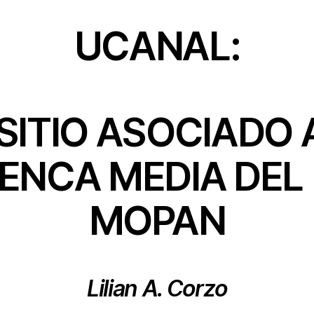
UCANAL:
SITIO ASOCIADO 
ENCA MEDIA DEL 
MOPAN
Lilian A. Corzo