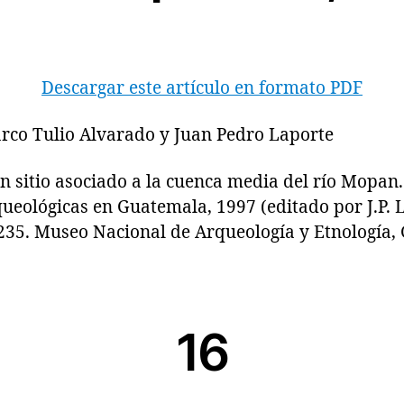
Descargar este artículo en formato PDF
arco Tulio Alvarado y Juan Pedro Laporte
tio asociado a la cuenca media del río Mopan.
ueológicas en Guatemala, 1997 (editado por J.P. 
235. Museo Nacional de Arqueología y Etnología,
16