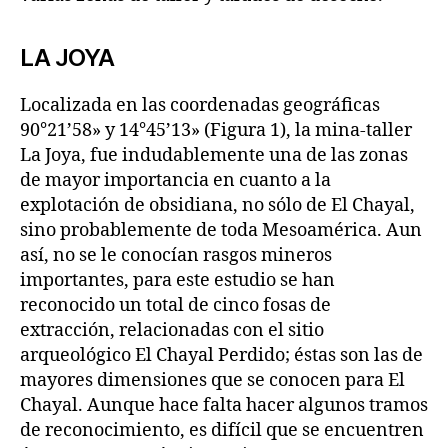
LA JOYA
Localizada en las coordenadas geográficas
90°21’58» y 14°45’13» (Figura 1), la mina-taller
La Joya, fue indudablemente una de las zonas
de mayor importancia en cuanto a la
explotación de obsidiana, no sólo de El Chayal,
sino probablemente de toda Mesoamérica. Aun
así, no se le conocían rasgos mineros
importantes, para este estudio se han
reconocido un total de cinco fosas de
extracción, relacionadas con el sitio
arqueológico El Chayal Perdido; éstas son las de
mayores dimensiones que se conocen para El
Chayal. Aunque hace falta hacer algunos tramos
de reconocimiento, es difícil que se encuentren