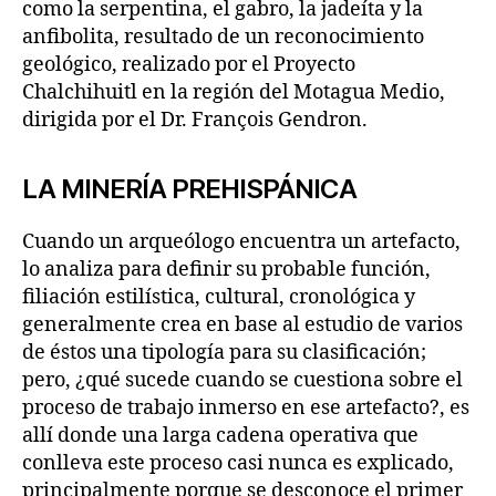
como la serpentina, el gabro, la jadeíta y la
anfibolita, resultado de un reconocimiento
geológico, realizado por el Proyecto
Chalchihuitl en la región del Motagua Medio,
dirigida por el Dr. François Gendron.
LA MINERÍA PREHISPÁNICA
Cuando un arqueólogo encuentra un artefacto,
lo analiza para definir su probable función,
filiación estilística, cultural, cronológica y
generalmente crea en base al estudio de varios
de éstos una tipología para su clasificación;
pero, ¿qué sucede cuando se cuestiona sobre el
proceso de trabajo inmerso en ese artefacto?, es
allí donde una larga cadena operativa que
conlleva este proceso casi nunca es explicado,
principalmente porque se desconoce el primer