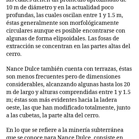
10 m de diámetro y en la actualidad poco
profundas, las cuales oscilan entre 1 y 1.5 m,
éstas generalmente son morfológicamente
circulares aunque es posible encontrarse con
algunas de forma elipsoidales. Las fosas de
extracción se concentran en las partes altas del
cerro.
Nance Dulce también cuenta con terrazas, éstas
son menos frecuentes pero de dimensiones
considerables, alcanzando algunas hasta los 20
m de largo y alturas comprendidas entre 1 y 1.5
m; éstas son más evidentes hacia la ladera
oeste, las que han modificado totalmente, junto
a las cubetas, la parte alta del cerro.
En lo que se refiere a la minería subterránea
que se conoce para Nance Dulce, consiste en