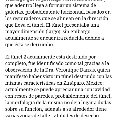
que adentro llega a formar un sistema de
galerías, probablemente horizontal, basados en
los respiraderos que se alinean en la dirección
que lleva el túnel. El túnel presentaba una
mayor dimensión (largo), sin embargo
actualmente se encuentra reducida debido a
que ésta se derrumbó.
El túnel 2 actualmente esta destruido por
completo, fue identificado como tal gracias a la
observación de la Dra. Véronique Darras, quien
manifestó haber visto un túnel destruido con las
mismas características en Zináparo, México;
actualmente se puede apreciar una concavidad
con restos de paredes, probablemente del túnel,
la morfología de la misma no deja lugar a dudas
sobre su función, además a su alrededor tiene
varias zonas de taller y taludes de desecho.