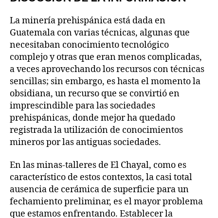
La minería prehispánica está dada en
Guatemala con varias técnicas, algunas que
necesitaban conocimiento tecnológico
complejo y otras que eran menos complicadas,
a veces aprovechando los recursos con técnicas
sencillas; sin embargo, es hasta el momento la
obsidiana, un recurso que se convirtió en
imprescindible para las sociedades
prehispánicas, donde mejor ha quedado
registrada la utilización de conocimientos
mineros por las antiguas sociedades.
En las minas-talleres de El Chayal, como es
característico de estos contextos, la casi total
ausencia de cerámica de superficie para un
fechamiento preliminar, es el mayor problema
que estamos enfrentando. Establecer la