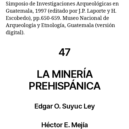
Simposio de Investigaciones Arqueológicas en
Guatemala, 1997 (editado por J.P. Laporte y H.
Escobedo), pp.650-659. Museo Nacional de
Arqueología y Etnología, Guatemala (versión
digital).
47
LA MINERÍA
PREHISPÁNICA
Edgar O. Suyuc Ley
Héctor E. Mejía