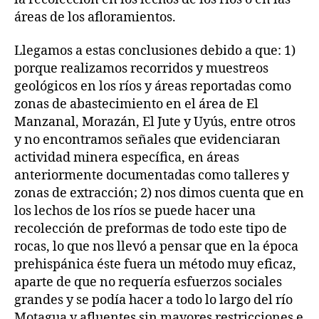
áreas de los afloramientos.
Llegamos a estas conclusiones debido a que: 1)
porque realizamos recorridos y muestreos
geológicos en los ríos y áreas reportadas como
zonas de abastecimiento en el área de El
Manzanal, Morazán, El Jute y Uyús, entre otros
y no encontramos señales que evidenciaran
actividad minera específica, en áreas
anteriormente documentadas como talleres y
zonas de extracción; 2) nos dimos cuenta que en
los lechos de los ríos se puede hacer una
recolección de preformas de todo este tipo de
rocas, lo que nos llevó a pensar que en la época
prehispánica éste fuera un método muy eficaz,
aparte de que no requería esfuerzos sociales
grandes y se podía hacer a todo lo largo del río
Motagua y afluentes sin mayores restricciones e