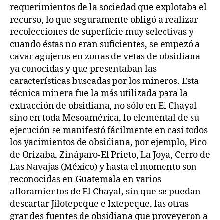
requerimientos de la sociedad que explotaba el
recurso, lo que seguramente obligó a realizar
recolecciones de superficie muy selectivas y
cuando éstas no eran suficientes, se empezó a
cavar agujeros en zonas de vetas de obsidiana
ya conocidas y que presentaban las
características buscadas por los mineros. Esta
técnica minera fue la más utilizada para la
extracción de obsidiana, no sólo en El Chayal
sino en toda Mesoamérica, lo elemental de su
ejecución se manifestó fácilmente en casi todos
los yacimientos de obsidiana, por ejemplo, Pico
de Orizaba, Zináparo-El Prieto, La Joya, Cerro de
Las Navajas (México) y hasta el momento son
reconocidas en Guatemala en varios
afloramientos de El Chayal, sin que se puedan
descartar Jilotepeque e Ixtepeque, las otras
grandes fuentes de obsidiana que proveyeron a