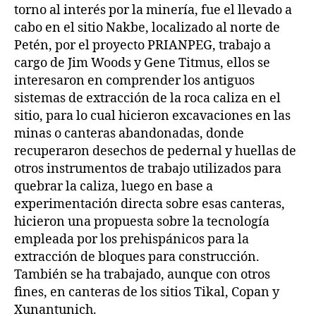
torno al interés por la minería, fue el llevado a
cabo en el sitio Nakbe, localizado al norte de
Petén, por el proyecto PRIANPEG, trabajo a
cargo de Jim Woods y Gene Titmus, ellos se
interesaron en comprender los antiguos
sistemas de extracción de la roca caliza en el
sitio, para lo cual hicieron excavaciones en las
minas o canteras abandonadas, donde
recuperaron desechos de pedernal y huellas de
otros instrumentos de trabajo utilizados para
quebrar la caliza, luego en base a
experimentación directa sobre esas canteras,
hicieron una propuesta sobre la tecnología
empleada por los prehispánicos para la
extracción de bloques para construcción.
También se ha trabajado, aunque con otros
fines, en canteras de los sitios Tikal, Copan y
Xunantunich.