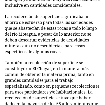
inclusive en cantidades considerables.
La recolección de superficie significaba un
ahorro de esfuerzo para todas las sociedades
que se abastecían de estas rocas a todo lo largo
del río Motagua, a pesar de lo anterior no se
deben descartar evidencias de actividades
mineras aún no descubiertas, para casos
específicos de algunas rocas.
También la recolección de superficie se
constituyó en El Chayal, en la manera más
común de obtener la materia prima, tanto en
grandes cantidades para el trabajo
especializado, como en pequeñas recolecciones
para usos particulares y/o habitacionales. La
recolección de superficie se tuvo que haber
dado en la mayoría de los 58 afloramientos que