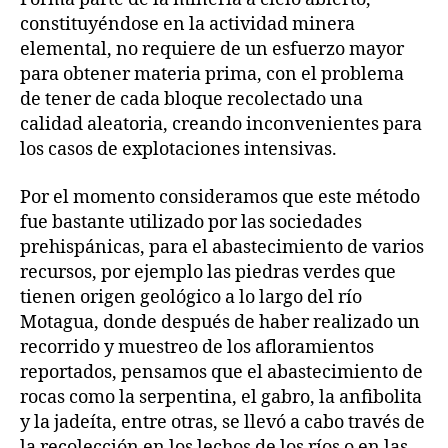
constituyéndose en la actividad minera
elemental, no requiere de un esfuerzo mayor
para obtener materia prima, con el problema
de tener de cada bloque recolectado una
calidad aleatoria, creando inconvenientes para
los casos de explotaciones intensivas.
Por el momento consideramos que este método
fue bastante utilizado por las sociedades
prehispánicas, para el abastecimiento de varios
recursos, por ejemplo las piedras verdes que
tienen origen geológico a lo largo del río
Motagua, donde después de haber realizado un
recorrido y muestreo de los afloramientos
reportados, pensamos que el abastecimiento de
rocas como la serpentina, el gabro, la anfibolita
y la jadeíta, entre otras, se llevó a cabo través de
la recolección en los lechos de los ríos o en las