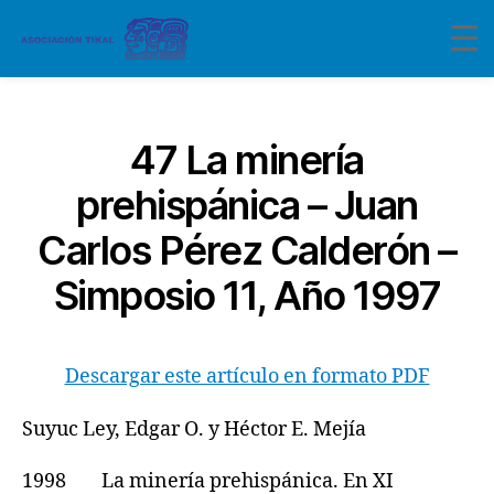
Categorías
47 La minería
prehispánica – Juan
Carlos Pérez Calderón –
Simposio 11, Año 1997
Descargar este artículo en formato PDF
Suyuc Ley, Edgar O. y Héctor E. Mejía
1998 La minería prehispánica. En XI