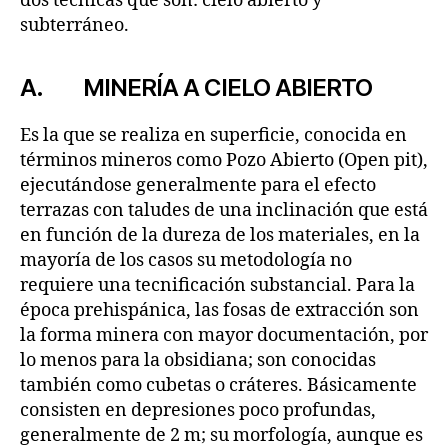
dos técnicas que son: cielo abierto y
subterráneo.
A. MINERÍA A CIELO ABIERTO
Es la que se realiza en superficie, conocida en
términos mineros como Pozo Abierto (Open pit),
ejecutándose generalmente para el efecto
terrazas con taludes de una inclinación que está
en función de la dureza de los materiales, en la
mayoría de los casos su metodología no
requiere una tecnificación substancial. Para la
época prehispánica, las fosas de extracción son
la forma minera con mayor documentación, por
lo menos para la obsidiana; son conocidas
también como cubetas o cráteres. Básicamente
consisten en depresiones poco profundas,
generalmente de 2 m; su morfología, aunque es