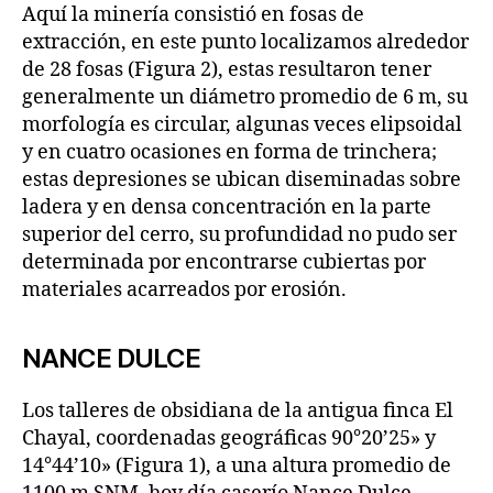
Aquí la minería consistió en fosas de
extracción, en este punto localizamos alrededor
de 28 fosas (Figura 2), estas resultaron tener
generalmente un diámetro promedio de 6 m, su
morfología es circular, algunas veces elipsoidal
y en cuatro ocasiones en forma de trinchera;
estas depresiones se ubican diseminadas sobre
ladera y en densa concentración en la parte
superior del cerro, su profundidad no pudo ser
determinada por encontrarse cubiertas por
materiales acarreados por erosión.
NANCE DULCE
Los talleres de obsidiana de la antigua finca El
Chayal, coordenadas geográficas 90°20’25» y
14°44’10» (Figura 1), a una altura promedio de