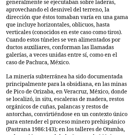
generalmente se ejecutaban sobre laderas,
aprovechando el desnivel del terreno, la
dirección que éstos tomaban varía en una gama
que incluye horizontales, oblicuos, hasta
verticales (conocidos en este caso como tiros).
Cuando estos túneles se ven alimentados por
ductos auxiliares, conforman las llamadas
galerías, a veces unidas entre sí, como en el
caso de Pachuca, México.
La minería subterránea ha sido documentada
principalmente para la obsidiana, en las minas
de Pico de Orizaba, en Veracruz, México, donde
se localizó, in situ, escaleras de madera, restos
orgánicos de cuñas, palancas y restos de
antorchas, convirtiéndose en un contexto único
para entender el proceso minero prehispánico
(Pastrana 1986:143); en los talleres de Otumba,