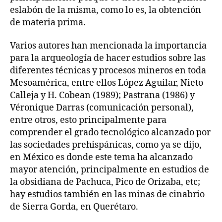
eslabón de la misma, como lo es, la obtención
de materia prima.
Varios autores han mencionada la importancia
para la arqueología de hacer estudios sobre las
diferentes técnicas y procesos mineros en toda
Mesoamérica, entre ellos López Aguilar, Nieto
Calleja y H. Cobean (1989); Pastrana (1986) y
Véronique Darras (comunicación personal),
entre otros, esto principalmente para
comprender el grado tecnológico alcanzado por
las sociedades prehispánicas, como ya se dijo,
en México es donde este tema ha alcanzado
mayor atención, principalmente en estudios de
la obsidiana de Pachuca, Pico de Orizaba, etc;
hay estudios también en las minas de cinabrio
de Sierra Gorda, en Querétaro.