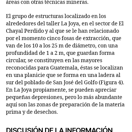
áreas con otras técnicas mineras.
El grupo de estructuras localizado en los
alrededores del taller La Joya, en el sector de El
Chayal Perdido y al que se le han relacionado
por el momento cinco fosas de extracción, que
van de los 10 a los 25 m de diámetro, con una
profundidad de 1 a 2 m, que guardan forma
circular, se constituyen en las mayores
reconocidas para Guatemala, éstas se localizan
en una planicie que se forma en una ladera al
sur del poblado de San José del Golfo (Figura 4).
En La Joya propiamente, se pueden apreciar
pequeñas depresiones, pero lo más abundante
aquí son las zonas de preparación de la materia
prima y de desechos.
DISCUSIÓN DE LA INFORMACIÓN