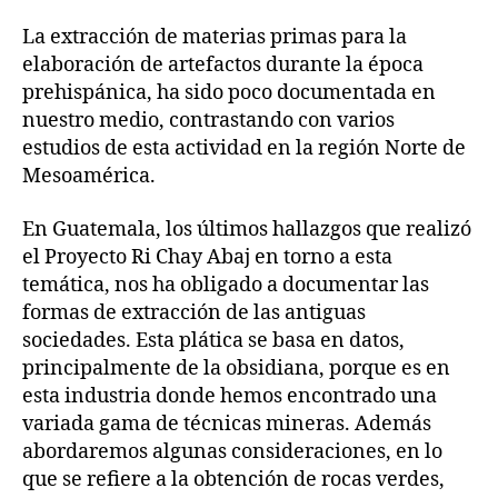
La extracción de materias primas para la
elaboración de artefactos durante la época
prehispánica, ha sido poco documentada en
nuestro medio, contrastando con varios
estudios de esta actividad en la región Norte de
Mesoamérica.
En Guatemala, los últimos hallazgos que realizó
el Proyecto Ri Chay Abaj en torno a esta
temática, nos ha obligado a documentar las
formas de extracción de las antiguas
sociedades. Esta plática se basa en datos,
principalmente de la obsidiana, porque es en
esta industria donde hemos encontrado una
variada gama de técnicas mineras. Además
abordaremos algunas consideraciones, en lo
que se refiere a la obtención de rocas verdes,