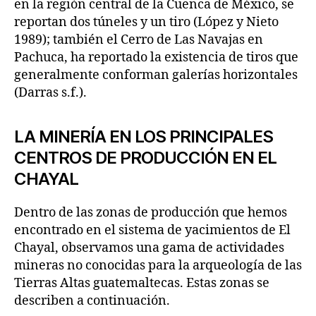
en la región central de la Cuenca de México, se
reportan dos túneles y un tiro (López y Nieto
1989); también el Cerro de Las Navajas en
Pachuca, ha reportado la existencia de tiros que
generalmente conforman galerías horizontales
(Darras s.f.).
LA MINERÍA EN LOS PRINCIPALES
CENTROS DE PRODUCCIÓN EN EL
CHAYAL
Dentro de las zonas de producción que hemos
encontrado en el sistema de yacimientos de El
Chayal, observamos una gama de actividades
mineras no conocidas para la arqueología de las
Tierras Altas guatemaltecas. Estas zonas se
describen a continuación.