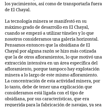
los yacimientos, así como de transportarla fuera
de El Chayal.
La tecnología minera se manifestó en su
máximo grado de desarrollo en El Chayal,
cuando se empezó a utilizar túneles y lo que
nosotros consideramos una galería horizontal.
Pensamos entonces que la obsidiana de El
Chayal por alguna razón se hizo más cotizada
que la de otros afloramientos, lo que motivó una
extracción intensiva en un área específica del
afloramiento, porque tampoco hay explotación
minera a lo largo de este mismo afloramiento.
La concentración de esta actividad minera, por
lo tanto, debe de tener una explicación que
consideramos está ligada con el tipo de
obsidiana, por sus características, que era
requerida para la fabricación de navajas, ya sea