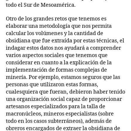
todo el Sur de Mesoamérica.
Otro de los grandes retos que tenemos es
elaborar una metodología que nos permita
calcular los volúmenes y la cantidad de
obsidiana que fue extraída por estas técnicas, el
indagar estos datos nos ayudará a comprender
varios aspectos sociales que tenemos que
considerar en cuanto a la explicación de la
implementación de formas complejas de
minería. Por ejemplo, estamos seguros que las
personas que utilizaron estas formas,
cualesquiera que fueran, debieron haber tenido
una organización social capaz de proporcionar
artesanos especializados para la talla de
macronúcleos, mineros especialistas (sobre
todo en los casos subterráneos), además de
obreros encargados de extraer la obsidiana de