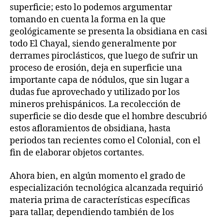
superficie; esto lo podemos argumentar
tomando en cuenta la forma en la que
geológicamente se presenta la obsidiana en casi
todo El Chayal, siendo generalmente por
derrames piroclásticos, que luego de sufrir un
proceso de erosión, deja en superficie una
importante capa de nódulos, que sin lugar a
dudas fue aprovechado y utilizado por los
mineros prehispánicos. La recolección de
superficie se dio desde que el hombre descubrió
estos afloramientos de obsidiana, hasta
periodos tan recientes como el Colonial, con el
fin de elaborar objetos cortantes.
Ahora bien, en algún momento el grado de
especialización tecnológica alcanzada requirió
materia prima de características específicas
para tallar, dependiendo también de los