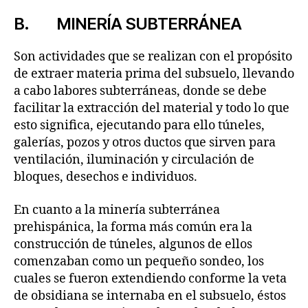
B. MINERÍA SUBTERRÁNEA
Son actividades que se realizan con el propósito
de extraer materia prima del subsuelo, llevando
a cabo labores subterráneas, donde se debe
facilitar la extracción del material y todo lo que
esto significa, ejecutando para ello túneles,
galerías, pozos y otros ductos que sirven para
ventilación, iluminación y circulación de
bloques, desechos e individuos.
En cuanto a la minería subterránea
prehispánica, la forma más común era la
construcción de túneles, algunos de ellos
comenzaban como un pequeño sondeo, los
cuales se fueron extendiendo conforme la veta
de obsidiana se internaba en el subsuelo, éstos