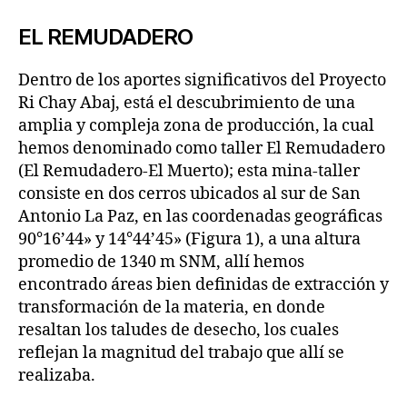
EL REMUDADERO
Dentro de los aportes significativos del Proyecto
Ri Chay Abaj, está el descubrimiento de una
amplia y compleja zona de producción, la cual
hemos denominado como taller El Remudadero
(El Remudadero-El Muerto); esta mina-taller
consiste en dos cerros ubicados al sur de San
Antonio La Paz, en las coordenadas geográficas
90°16’44» y 14°44’45» (Figura 1), a una altura
promedio de 1340 m SNM, allí hemos
encontrado áreas bien definidas de extracción y
transformación de la materia, en donde
resaltan los taludes de desecho, los cuales
reflejan la magnitud del trabajo que allí se
realizaba.