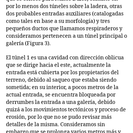
por lo menos dos túneles sobre la ladera, otras
dos probables entradas auxiliares (catalogadas
como tales en base a su morfología) y tres
pequeños ductos que llamamos respiraderos y
consideramos pertenecen a un túnel principal o
galería (Figura 3).
El túnel 1 es una cavidad con dirección oblicua
que se dirige hacia el este, actualmente la
entrada está cubierta por los propietarios del
terreno, debido al saqueo que estaba siendo
sometida; en su interior, a pocos metros de la
actual entrada, se encuentra bloqueada por
derrumbes la entrada a una galería, debido
quizá a los movimientos tectónicos y proceso de
erosión, por lo que no se pudo revisar más
detalles de la misma. Consideramos sin
embargo que se prolonga varios metros más y