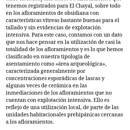
tenemos registrados para El Chayal, sobre todo
en los afloramientos de obsidiana con
características vítreas bastante buenas para el
tallado y sin evidencias de explotación
intensiva. Para este caso, contamos con un dato
que nos hace pensar en la utilización de casi la
totalidad de los afloramientos y es lo que hemos
clasificado en nuestra tipología de
asentamiento como «área arqueológica»,
caracterizada generalmente por
concentraciones esporádicas de lascas y
algunas veces de cerámica en las
inmediaciones de los afloramientos que no
cuentan con explotación intensiva. Ello es
reflejo de una utilización local, de parte de las
unidades habitacionales prehipánicas cercanas
a los afloramientos.