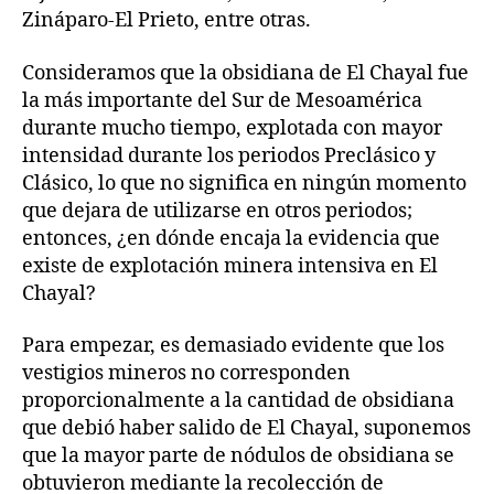
Zináparo-El Prieto, entre otras.
Consideramos que la obsidiana de El Chayal fue
la más importante del Sur de Mesoamérica
durante mucho tiempo, explotada con mayor
intensidad durante los periodos Preclásico y
Clásico, lo que no significa en ningún momento
que dejara de utilizarse en otros periodos;
entonces, ¿en dónde encaja la evidencia que
existe de explotación minera intensiva en El
Chayal?
Para empezar, es demasiado evidente que los
vestigios mineros no corresponden
proporcionalmente a la cantidad de obsidiana
que debió haber salido de El Chayal, suponemos
que la mayor parte de nódulos de obsidiana se
obtuvieron mediante la recolección de