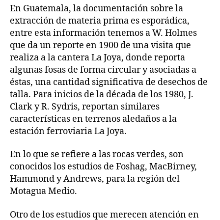
En Guatemala, la documentación sobre la
extracción de materia prima es esporádica,
entre esta información tenemos a W. Holmes
que da un reporte en 1900 de una visita que
realiza a la cantera La Joya, donde reporta
algunas fosas de forma circular y asociadas a
éstas, una cantidad significativa de desechos de
talla. Para inicios de la década de los 1980, J.
Clark y R. Sydris, reportan similares
características en terrenos aledaños a la
estación ferroviaria La Joya.
En lo que se refiere a las rocas verdes, son
conocidos los estudios de Foshag, MacBirney,
Hammond y Andrews, para la región del
Motagua Medio.
Otro de los estudios que merecen atención en