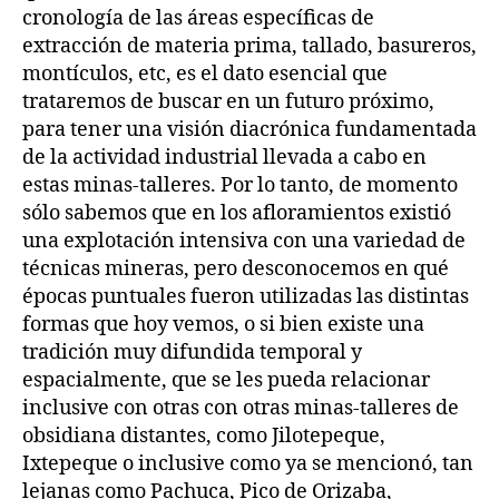
cronología de las áreas específicas de
extracción de materia prima, tallado, basureros,
montículos, etc, es el dato esencial que
trataremos de buscar en un futuro próximo,
para tener una visión diacrónica fundamentada
de la actividad industrial llevada a cabo en
estas minas-talleres. Por lo tanto, de momento
sólo sabemos que en los afloramientos existió
una explotación intensiva con una variedad de
técnicas mineras, pero desconocemos en qué
épocas puntuales fueron utilizadas las distintas
formas que hoy vemos, o si bien existe una
tradición muy difundida temporal y
espacialmente, que se les pueda relacionar
inclusive con otras con otras minas-talleres de
obsidiana distantes, como Jilotepeque,
Ixtepeque o inclusive como ya se mencionó, tan
lejanas como Pachuca, Pico de Orizaba,