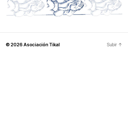
© 2026
Asociación Tikal
Subir
↑