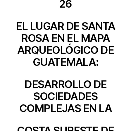
26
EL LUGAR DE SANTA
ROSA EN EL MAPA
ARQUEOLÓGICO DE
GUATEMALA:
DESARROLLO DE
SOCIEDADES
COMPLEJAS EN LA
COSTA SURESTE DE