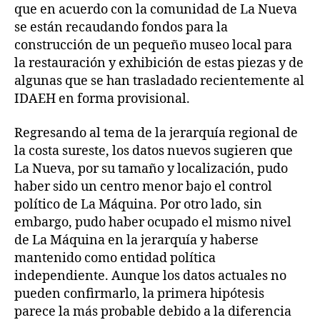
que en acuerdo con la comunidad de La Nueva
se están recaudando fondos para la
construcción de un pequeño museo local para
la restauración y exhibición de estas piezas y de
algunas que se han trasladado recientemente al
IDAEH en forma provisional.
Regresando al tema de la jerarquía regional de
la costa sureste, los datos nuevos sugieren que
La Nueva, por su tamaño y localización, pudo
haber sido un centro menor bajo el control
político de La Máquina. Por otro lado, sin
embargo, pudo haber ocupado el mismo nivel
de La Máquina en la jerarquía y haberse
mantenido como entidad política
independiente. Aunque los datos actuales no
pueden confirmarlo, la primera hipótesis
parece la más probable debido a la diferencia