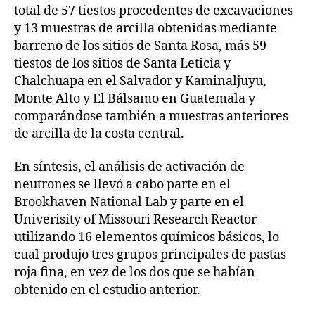
total de 57 tiestos procedentes de excavaciones
y 13 muestras de arcilla obtenidas mediante
barreno de los sitios de Santa Rosa, más 59
tiestos de los sitios de Santa Leticia y
Chalchuapa en el Salvador y Kaminaljuyu,
Monte Alto y El Bálsamo en Guatemala y
comparándose también a muestras anteriores
de arcilla de la costa central.
En síntesis, el análisis de activación de
neutrones se llevó a cabo parte en el
Brookhaven National Lab y parte en el
Univerisity of Missouri Research Reactor
utilizando 16 elementos químicos básicos, lo
cual produjo tres grupos principales de pastas
roja fina, en vez de los dos que se habían
obtenido en el estudio anterior.