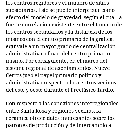
los centros regidores y el número de sitios
subsidiarios. Esto se puede interpretar como
efecto del modelo de gravedad, según el cual la
fuerte correlación existente entre el tamaño de
los centros secundarios y la distancia de los
mismos con el centro primario de la gráfica,
equivale a un mayor grado de centralización
administrativa a favor del centro primario
mismo. Por consiguiente, en el marco del
sistema regional de asentamientos, Nueve
Cerros jugó el papel primario político y
administrativo respecto a los centros vecinos
del este y oeste durante el Preclásico Tardío.
Con respecto a las conexiones interregionales
entre Santa Rosa y regiones vecinas, la
cerámica ofrece datos interesantes sobre los
patrones de producción y de intercambio a