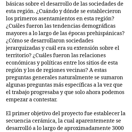
básicas sobre el desarrollo de las sociedades de
esta región. ¿Cuándo y dónde se establecieron
los primeros asentamientos en esta región?
¿Cuáles fueron las tendencias demográficas
mayores a lo largo de las épocas prehispánicas?
¿Cómo se desarrollaron sociedades
jerarquizadas y cuál era su extensión sobre el
territorio? ¿Cuáles fueron las relaciones
económicas y políticas entre los sitios de esta
región y los de regiones vecinas? A estas
preguntas generales naturalmente se sumaron
algunas preguntas más específicas a la vez que
el trabajo progresaba y que solo ahora podemos
empezar a contestar.
El primer objetivo del proyecto fue establecer la
secuencia cerámica, la cual aparentemente se
desarrolló a lo largo de aproximadamente 3000