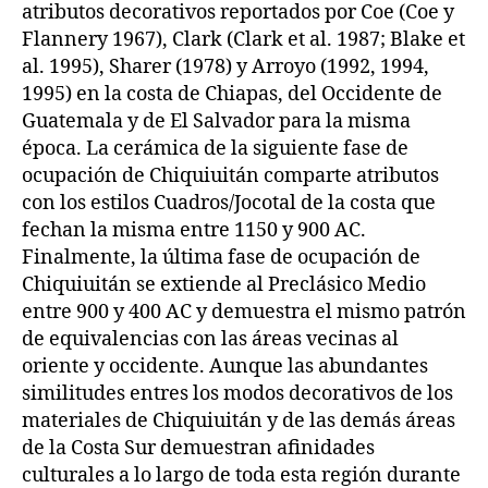
atributos decorativos reportados por Coe (Coe y
Flannery 1967), Clark (Clark et al. 1987; Blake et
al. 1995), Sharer (1978) y Arroyo (1992, 1994,
1995) en la costa de Chiapas, del Occidente de
Guatemala y de El Salvador para la misma
época. La cerámica de la siguiente fase de
ocupación de Chiquiuitán comparte atributos
con los estilos Cuadros/Jocotal de la costa que
fechan la misma entre 1150 y 900 AC.
Finalmente, la última fase de ocupación de
Chiquiuitán se extiende al Preclásico Medio
entre 900 y 400 AC y demuestra el mismo patrón
de equivalencias con las áreas vecinas al
oriente y occidente. Aunque las abundantes
similitudes entres los modos decorativos de los
materiales de Chiquiuitán y de las demás áreas
de la Costa Sur demuestran afinidades
culturales a lo largo de toda esta región durante