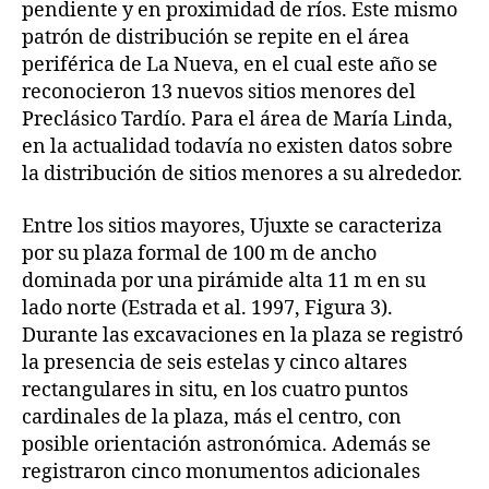
pendiente y en proximidad de ríos. Este mismo
patrón de distribución se repite en el área
periférica de La Nueva, en el cual este año se
reconocieron 13 nuevos sitios menores del
Preclásico Tardío. Para el área de María Linda,
en la actualidad todavía no existen datos sobre
la distribución de sitios menores a su alrededor.
Entre los sitios mayores, Ujuxte se caracteriza
por su plaza formal de 100 m de ancho
dominada por una pirámide alta 11 m en su
lado norte (Estrada et al. 1997, Figura 3).
Durante las excavaciones en la plaza se registró
la presencia de seis estelas y cinco altares
rectangulares in situ, en los cuatro puntos
cardinales de la plaza, más el centro, con
posible orientación astronómica. Además se
registraron cinco monumentos adicionales