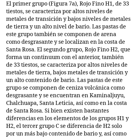
El primer grupo (Figura 7a), Rojo Fino H1, de 33
tiestos, se caracteriza por altos niveles de
metales de transición y bajos niveles de metales
de tierra y un alto nivel de bario. Las pastas de
este grupo también se componen de arena
como desgrasante y se localizan en la costa de
Santa Rosa. El segundo grupo, Rojo Fino H2, que
forma un continuum con el anterior, también
de 33 tiestos, se caracteriza por altos niveles de
metales de tierra, bajos metales de transición y
un alto contenido de bario. Las pastas de este
grupo se componen de ceniza volcánica como
desgrasante y se encuentran en Kaminaljuyu,
Chalchuapa, Santa Leticia, así como en la costa
de Santa Rosa. Si bien existen bastantes
diferencias en los elementos de los grupos H1 y
H2, el tercer grupo C se diferencia de H2 solo
por un más bajo contenido de bario y, así como