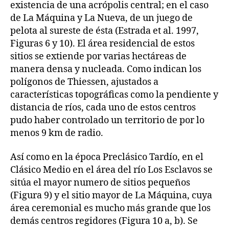
existencia de una acrópolis central; en el caso
de La Máquina y La Nueva, de un juego de
pelota al sureste de ésta (Estrada et al. 1997,
Figuras 6 y 10). El área residencial de estos
sitios se extiende por varias hectáreas de
manera densa y nucleada. Como indican los
polígonos de Thiessen, ajustados a
características topográficas como la pendiente y
distancia de ríos, cada uno de estos centros
pudo haber controlado un territorio de por lo
menos 9 km de radio.
Así como en la época Preclásico Tardío, en el
Clásico Medio en el área del río Los Esclavos se
sitúa el mayor numero de sitios pequeños
(Figura 9) y el sitio mayor de La Máquina, cuya
área ceremonial es mucho más grande que los
demás centros regidores (Figura 10 a, b). Se