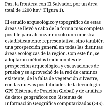
Paz, la frontera con El Salvador, por un área
total de 1200 km² (Figura 1).
El estudio arqueológico y topográfico de estas
áreas se llevó a cabo de la forma más completa
posible para alcanzar no solo una muestra
estadísticamente representativa, sino también
una prospección general en todas las distintas
áreas ecológicas de la región. Con este fin, se
adoptaron métodos tradicionales de
prospección arqueológica y excavaciones de
prueba y se aprovechó de la red de caminos
existente, de la falta de vegetación silvestre,
con las nuevas posibilidades de la tecnología
GPS (Sistema de Posición Global) y de análisis
de datos geográficos con Sistemas de
Información Geográfica computarizados (GIS).