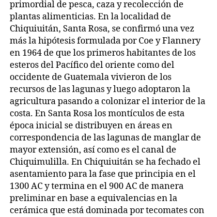
primordial de pesca, caza y recolección de
plantas alimenticias. En la localidad de
Chiquiuitán, Santa Rosa, se confirmó una vez
más la hipótesis formulada por Coe y Flannery
en 1964 de que los primeros habitantes de los
esteros del Pacífico del oriente como del
occidente de Guatemala vivieron de los
recursos de las lagunas y luego adoptaron la
agricultura pasando a colonizar el interior de la
costa. En Santa Rosa los montículos de esta
época inicial se distribuyen en áreas en
correspondencia de las lagunas de manglar de
mayor extensión, así como es el canal de
Chiquimulilla. En Chiquiuitán se ha fechado el
asentamiento para la fase que principia en el
1300 AC y termina en el 900 AC de manera
preliminar en base a equivalencias en la
cerámica que está dominada por tecomates con