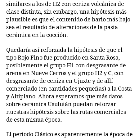
similares a los de H2 con ceniza volcánica de
clase distinta, sin embargo, una hipótesis más
plausible es que el contenido de bario más bajo
sea el resultado de alteraciones de la pasta
cerámica en la cocción.
Quedaría así reforzada la hipótesis de que el
tipo Rojo Fino fue producido en Santa Rosa,
posiblemente el grupo H1 con desgrasante de
arena en Nueve Cerros y el grupo H2 y C, con
desgrasante de ceniza en Ujuxte y de allí
comerciado (en cantidades pequeñas) a la Costa
y Altiplano. Ahora esperamos que más datos
sobre cerámica Usulután puedan reforzar
nuestras hipótesis sobre las rutas comerciales
de esta misma época.
El periodo Clásico es aparentemente la época de