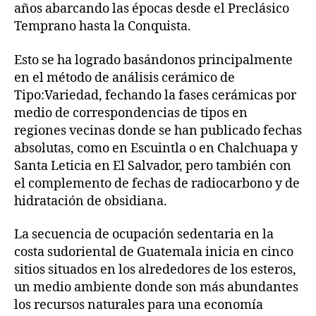
años abarcando las épocas desde el Preclásico
Temprano hasta la Conquista.
Esto se ha logrado basándonos principalmente
en el método de análisis cerámico de
Tipo:Variedad, fechando la fases cerámicas por
medio de correspondencias de tipos en
regiones vecinas donde se han publicado fechas
absolutas, como en Escuintla o en Chalchuapa y
Santa Leticia en El Salvador, pero también con
el complemento de fechas de radiocarbono y de
hidratación de obsidiana.
La secuencia de ocupación sedentaria en la
costa sudoriental de Guatemala inicia en cinco
sitios situados en los alrededores de los esteros,
un medio ambiente donde son más abundantes
los recursos naturales para una economía