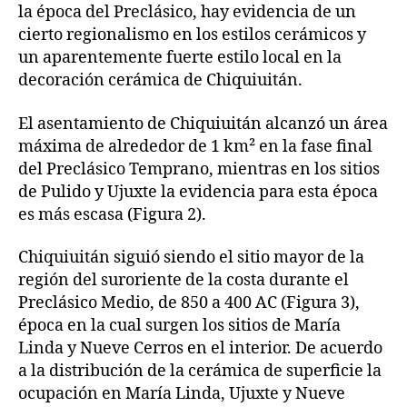
la época del Preclásico, hay evidencia de un
cierto regionalismo en los estilos cerámicos y
un aparentemente fuerte estilo local en la
decoración cerámica de Chiquiuitán.
El asentamiento de Chiquiuitán alcanzó un área
máxima de alrededor de 1 km² en la fase final
del Preclásico Temprano, mientras en los sitios
de Pulido y Ujuxte la evidencia para esta época
es más escasa (Figura 2).
Chiquiuitán siguió siendo el sitio mayor de la
región del suroriente de la costa durante el
Preclásico Medio, de 850 a 400 AC (Figura 3),
época en la cual surgen los sitios de María
Linda y Nueve Cerros en el interior. De acuerdo
a la distribución de la cerámica de superficie la
ocupación en María Linda, Ujuxte y Nueve