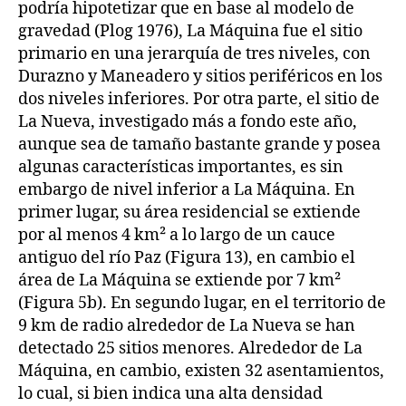
podría hipotetizar que en base al modelo de
gravedad (Plog 1976), La Máquina fue el sitio
primario en una jerarquía de tres niveles, con
Durazno y Maneadero y sitios periféricos en los
dos niveles inferiores. Por otra parte, el sitio de
La Nueva, investigado más a fondo este año,
aunque sea de tamaño bastante grande y posea
algunas características importantes, es sin
embargo de nivel inferior a La Máquina. En
primer lugar, su área residencial se extiende
por al menos 4 km² a lo largo de un cauce
antiguo del río Paz (Figura 13), en cambio el
área de La Máquina se extiende por 7 km²
(Figura 5b). En segundo lugar, en el territorio de
9 km de radio alrededor de La Nueva se han
detectado 25 sitios menores. Alrededor de La
Máquina, en cambio, existen 32 asentamientos,
lo cual, si bien indica una alta densidad