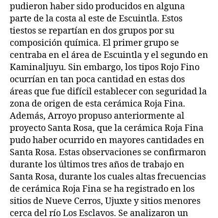
pudieron haber sido producidos en alguna
parte de la costa al este de Escuintla. Estos
tiestos se repartían en dos grupos por su
composición química. El primer grupo se
centraba en el área de Escuintla y el segundo en
Kaminaljuyu. Sin embargo, los tipos Rojo Fino
ocurrían en tan poca cantidad en estas dos
áreas que fue difícil establecer con seguridad la
zona de origen de esta cerámica Roja Fina.
Además, Arroyo propuso anteriormente al
proyecto Santa Rosa, que la cerámica Roja Fina
pudo haber ocurrido en mayores cantidades en
Santa Rosa. Estas observaciones se confirmaron
durante los últimos tres años de trabajo en
Santa Rosa, durante los cuales altas frecuencias
de cerámica Roja Fina se ha registrado en los
sitios de Nueve Cerros, Ujuxte y sitios menores
cerca del río Los Esclavos. Se analizaron un