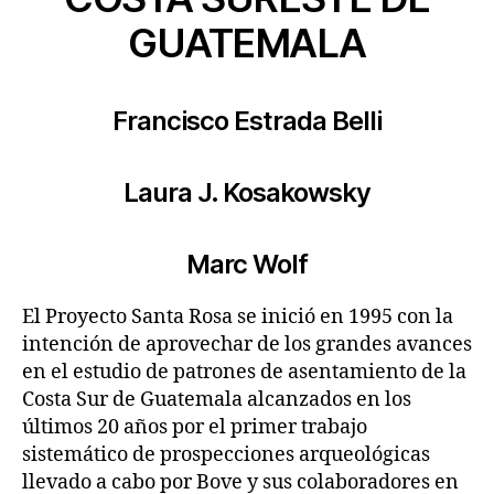
GUATEMALA
Francisco Estrada Belli
Laura J. Kosakowsky
Marc Wolf
El Proyecto Santa Rosa se inició en 1995 con la
intención de aprovechar de los grandes avances
en el estudio de patrones de asentamiento de la
Costa Sur de Guatemala alcanzados en los
últimos 20 años por el primer trabajo
sistemático de prospecciones arqueológicas
llevado a cabo por Bove y sus colaboradores en