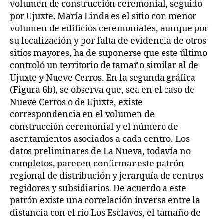
volumen de construcción ceremonial, seguido
por Ujuxte. María Linda es el sitio con menor
volumen de edificios ceremoniales, aunque por
su localización y por falta de evidencia de otros
sitios mayores, ha de suponerse que este último
controló un territorio de tamaño similar al de
Ujuxte y Nueve Cerros. En la segunda gráfica
(Figura 6b), se observa que, sea en el caso de
Nueve Cerros o de Ujuxte, existe
correspondencia en el volumen de
construcción ceremonial y el número de
asentamientos asociados a cada centro. Los
datos preliminares de La Nueva, todavía no
completos, parecen confirmar este patrón
regional de distribución y jerarquía de centros
regidores y subsidiarios. De acuerdo a este
patrón existe una correlación inversa entre la
distancia con el río Los Esclavos, el tamaño de