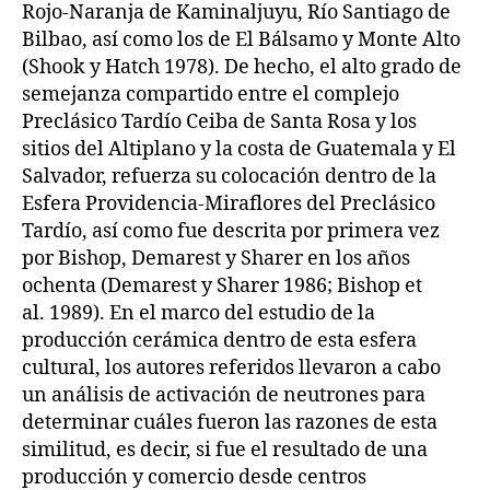
Rojo-Naranja de Kaminaljuyu, Río Santiago de
Bilbao, así como los de El Bálsamo y Monte Alto
(Shook y Hatch 1978). De hecho, el alto grado de
semejanza compartido entre el complejo
Preclásico Tardío Ceiba de Santa Rosa y los
sitios del Altiplano y la costa de Guatemala y El
Salvador, refuerza su colocación dentro de la
Esfera Providencia-Miraflores del Preclásico
Tardío, así como fue descrita por primera vez
por Bishop, Demarest y Sharer en los años
ochenta (Demarest y Sharer 1986; Bishop et
al. 1989). En el marco del estudio de la
producción cerámica dentro de esta esfera
cultural, los autores referidos llevaron a cabo
un análisis de activación de neutrones para
determinar cuáles fueron las razones de esta
similitud, es decir, si fue el resultado de una
producción y comercio desde centros