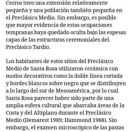
Cerros tuvo una extensión relativamente
pequeña y una población también pequeña en
el Preclásico Medio. Sin embargo, es posible
que mayor evidencia de estas ocupaciones
tempranas haya quedado oculta bajo las espesas
capas de las estructuras ceremoniales del
Preclásico Tardío.
Los habitantes de estos sitios del Preclásico
Medio de Santa Rosa utilizaron cerámica con
modos decorativos como la doble línea cortada
y bordes blancos sobre negro que se distribuyen
a lo largo del sur de Mesoamérica, por lo cual
Santa Rosa parecer haber sido parte de una
amplia esfera cultural que abarcaba áreas de la
Costa y del Altiplano durante el Preclásico
Medio (Demarest 1989; Hammond 1988). Sin
embargo, el examen microscópico de las pastas