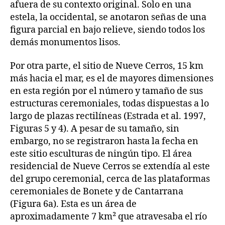
afuera de su contexto original. Solo en una
estela, la occidental, se anotaron señas de una
figura parcial en bajo relieve, siendo todos los
demás monumentos lisos.
Por otra parte, el sitio de Nueve Cerros, 15 km
más hacia el mar, es el de mayores dimensiones
en esta región por el número y tamaño de sus
estructuras ceremoniales, todas dispuestas a lo
largo de plazas rectilíneas (Estrada et al. 1997,
Figuras 5 y 4). A pesar de su tamaño, sin
embargo, no se registraron hasta la fecha en
este sitio esculturas de ningún tipo. El área
residencial de Nueve Cerros se extendía al este
del grupo ceremonial, cerca de las plataformas
ceremoniales de Bonete y de Cantarrana
(Figura 6a). Esta es un área de
aproximadamente 7 km² que atravesaba el río