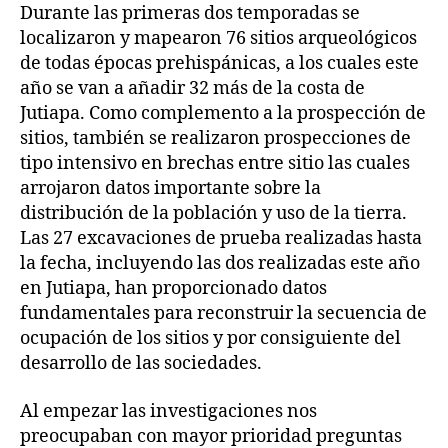
Durante las primeras dos temporadas se
localizaron y mapearon 76 sitios arqueológicos
de todas épocas prehispánicas, a los cuales este
año se van a añadir 32 más de la costa de
Jutiapa. Como complemento a la prospección de
sitios, también se realizaron prospecciones de
tipo intensivo en brechas entre sitio las cuales
arrojaron datos importante sobre la
distribución de la población y uso de la tierra.
Las 27 excavaciones de prueba realizadas hasta
la fecha, incluyendo las dos realizadas este año
en Jutiapa, han proporcionado datos
fundamentales para reconstruir la secuencia de
ocupación de los sitios y por consiguiente del
desarrollo de las sociedades.
Al empezar las investigaciones nos
preocupaban con mayor prioridad preguntas