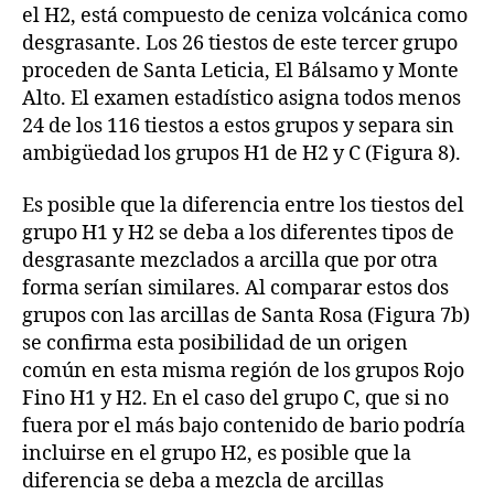
el H2, está compuesto de ceniza volcánica como
desgrasante. Los 26 tiestos de este tercer grupo
proceden de Santa Leticia, El Bálsamo y Monte
Alto. El examen estadístico asigna todos menos
24 de los 116 tiestos a estos grupos y separa sin
ambigüedad los grupos H1 de H2 y C (Figura 8).
Es posible que la diferencia entre los tiestos del
grupo H1 y H2 se deba a los diferentes tipos de
desgrasante mezclados a arcilla que por otra
forma serían similares. Al comparar estos dos
grupos con las arcillas de Santa Rosa (Figura 7b)
se confirma esta posibilidad de un origen
común en esta misma región de los grupos Rojo
Fino H1 y H2. En el caso del grupo C, que si no
fuera por el más bajo contenido de bario podría
incluirse en el grupo H2, es posible que la
diferencia se deba a mezcla de arcillas