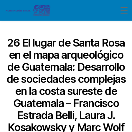
Categorías
26 El lugar de Santa Rosa
en el mapa arqueológico
de Guatemala: Desarrollo
de sociedades complejas
en la costa sureste de
Guatemala – Francisco
Estrada Belli, Laura J.
Kosakowsky y Marc Wolf