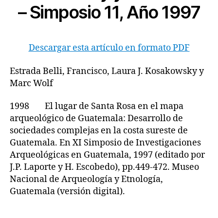
– Simposio 11, Año 1997
Descargar esta artículo en formato PDF
Estrada Belli, Francisco, Laura J. Kosakowsky y
Marc Wolf
1998 El lugar de Santa Rosa en el mapa
arqueológico de Guatemala: Desarrollo de
sociedades complejas en la costa sureste de
Guatemala. En XI Simposio de Investigaciones
Arqueológicas en Guatemala, 1997 (editado por
J.P. Laporte y H. Escobedo), pp.449-472. Museo
Nacional de Arqueología y Etnología,
Guatemala (versión digital).