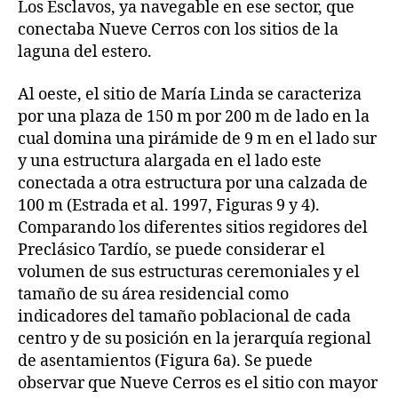
Los Esclavos, ya navegable en ese sector, que
conectaba Nueve Cerros con los sitios de la
laguna del estero.
Al oeste, el sitio de María Linda se caracteriza
por una plaza de 150 m por 200 m de lado en la
cual domina una pirámide de 9 m en el lado sur
y una estructura alargada en el lado este
conectada a otra estructura por una calzada de
100 m (Estrada et al. 1997, Figuras 9 y 4).
Comparando los diferentes sitios regidores del
Preclásico Tardío, se puede considerar el
volumen de sus estructuras ceremoniales y el
tamaño de su área residencial como
indicadores del tamaño poblacional de cada
centro y de su posición en la jerarquía regional
de asentamientos (Figura 6a). Se puede
observar que Nueve Cerros es el sitio con mayor