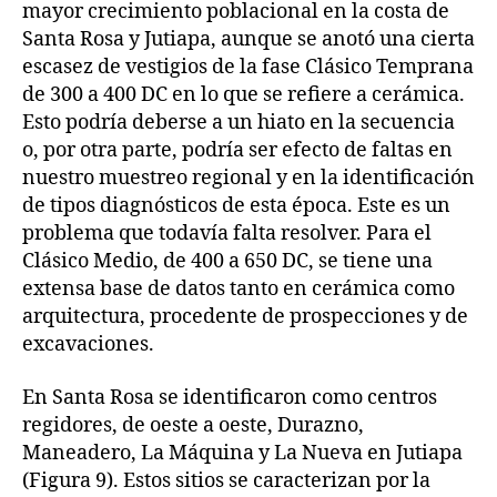
mayor crecimiento poblacional en la costa de
Santa Rosa y Jutiapa, aunque se anotó una cierta
escasez de vestigios de la fase Clásico Temprana
de 300 a 400 DC en lo que se refiere a cerámica.
Esto podría deberse a un hiato en la secuencia
o, por otra parte, podría ser efecto de faltas en
nuestro muestreo regional y en la identificación
de tipos diagnósticos de esta época. Este es un
problema que todavía falta resolver. Para el
Clásico Medio, de 400 a 650 DC, se tiene una
extensa base de datos tanto en cerámica como
arquitectura, procedente de prospecciones y de
excavaciones.
En Santa Rosa se identificaron como centros
regidores, de oeste a oeste, Durazno,
Maneadero, La Máquina y La Nueva en Jutiapa
(Figura 9). Estos sitios se caracterizan por la