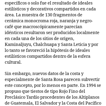
específicos o solo fue el resultado de ideales
estilísticos y decorativos compartidos en cada
área. La muestra de 130 fragmentos de
cerámica monocroma roja, naranja y negro-
café que macroscópicamente parecían
idénticos resultaron ser producidos localmente
en cada una de los sitios de origen,
Kaminaljuyu, Chalchuapa y Santa Leticia y por
lo tanto se favoreció la hipótesis de ideales
estilísticos compartidos dentro de la esfera
cultural.
Sin embargo, nuevos datos de la costa y
especialmente de Santa Rosa parecen subvertir
este concepto, por lo menos en parte. En 1994 se
propuso que tiestos de tipo Rojo Fino del
Preclásico Tardío procedentes de los Altiplanos
de Guatemala, El Salvador y la Costa del Pacífico