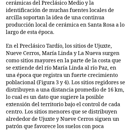
cerámicas del Preclásico Medio y la
identificación de muchas fuentes locales de
arcilla soportan la idea de una continua
producción local de cerámica en Santa Rosa a lo
largo de esta época.
En el Preclásico Tardío, los sitios de Ujuxte,
Nueve Cerros, María Linda y La Nueva surgen
como sitios mayores en la parte de la costa que
se extiende del río María Linda al río Paz, en
una época que registra un fuerte crecimiento
poblacional (Figura 3 y 4). Los sitios regidores se
distribuyen a una distancia promedio de 16 km,
lo cual es un dato que sugiere la posible
extensión del territorio bajo el control de cada
centro. Los sitios menores que se distribuyen
alrededor de Ujuxte y Nueve Cerros siguen un
patrón que favorece los suelos con poca