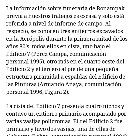
La información sobre funeraria de Bonampak
previa a nuestros trabajos es escasa y solo está
referida a nivel de informe de campo. Al
respecto, se conocen tres entierros excavados
en la Acrópolis durante la primera mitad de los
años 80’s, todos ellos en cista, uno bajo el
Edificio 7 (Pérez Campa, comunicación
personal 1995), otro más en el cuarto oeste del
Edificio 2 y el tercero al pie de una pequeña
estructura piramidal a espaldas del Edificio de
las Pinturas (Armando Anaya, comunicación
personal 1996; Figura 2).
La cista del Edificio 7 presenta cuatro nichos y
contuvo un entierro primario acompañado por
varias vasijas policromas. El del Edificio 2 fue
primario y tuvo dos vasijas, una de ellas de