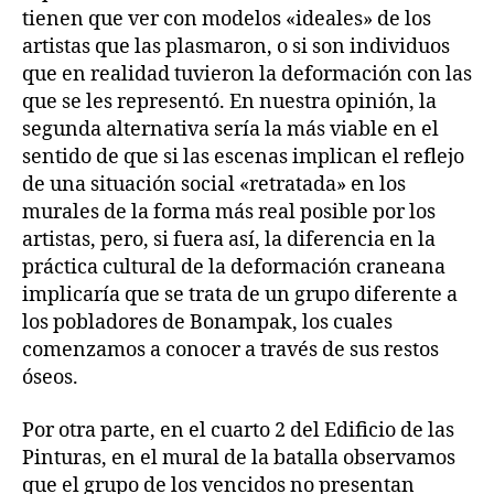
tienen que ver con modelos «ideales» de los
artistas que las plasmaron, o si son individuos
que en realidad tuvieron la deformación con las
que se les representó. En nuestra opinión, la
segunda alternativa sería la más viable en el
sentido de que si las escenas implican el reflejo
de una situación social «retratada» en los
murales de la forma más real posible por los
artistas, pero, si fuera así, la diferencia en la
práctica cultural de la deformación craneana
implicaría que se trata de un grupo diferente a
los pobladores de Bonampak, los cuales
comenzamos a conocer a través de sus restos
óseos.
Por otra parte, en el cuarto 2 del Edificio de las
Pinturas, en el mural de la batalla observamos
que el grupo de los vencidos no presentan