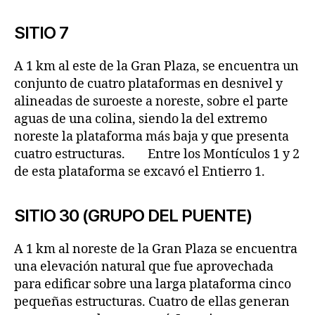
SITIO 7
A 1 km al este de la Gran Plaza, se encuentra un
conjunto de cuatro plataformas en desnivel y
alineadas de suroeste a noreste, sobre el parte
aguas de una colina, siendo la del extremo
noreste la plataforma más baja y que presenta
cuatro estructuras. Entre los Montículos 1 y 2
de esta plataforma se excavó el Entierro 1.
SITIO 30 (GRUPO DEL PUENTE)
A 1 km al noreste de la Gran Plaza se encuentra
una elevación natural que fue aprovechada
para edificar sobre una larga plataforma cinco
pequeñas estructuras. Cuatro de ellas generan