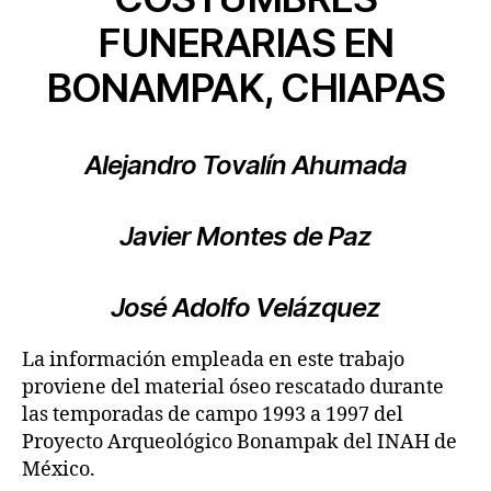
FUNERARIAS EN
BONAMPAK, CHIAPAS
Alejandro Tovalín Ahumada
Javier Montes de Paz
José Adolfo Velázquez
La información empleada en este trabajo
proviene del material óseo rescatado durante
las temporadas de campo 1993 a 1997 del
Proyecto Arqueológico Bonampak del INAH de
México.