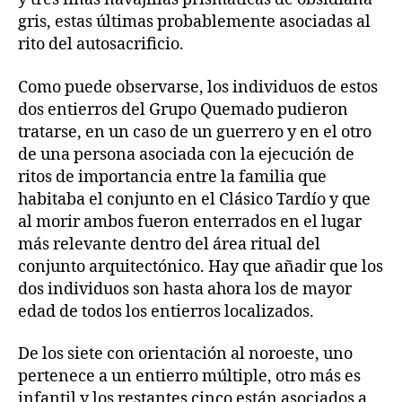
gris, estas últimas probablemente asociadas al
rito del autosacrificio.
Como puede observarse, los individuos de estos
dos entierros del Grupo Quemado pudieron
tratarse, en un caso de un guerrero y en el otro
de una persona asociada con la ejecución de
ritos de importancia entre la familia que
habitaba el conjunto en el Clásico Tardío y que
al morir ambos fueron enterrados en el lugar
más relevante dentro del área ritual del
conjunto arquitectónico. Hay que añadir que los
dos individuos son hasta ahora los de mayor
edad de todos los entierros localizados.
De los siete con orientación al noroeste, uno
pertenece a un entierro múltiple, otro más es
infantil y los restantes cinco están asociados a