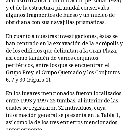
alabastro (Labra, comunicación personal 1984)
y el de la estructura piramidal conservaba
algunos fragmentos de hueso y un núcleo de
obsidiana con sus navajillas prismáticas.
En cuanto a nuestras investigaciones, éstas se
han centrado en la excavación de la Acrópolis y
de los edificios que delimitan a la Gran Plaza,
así como también de varios conjuntos
periféricos, entre los que se encuentran el
Grupo Frey, el Grupo Quemado y los Conjuntos
6, 7 y 30 (Figura 1).
En los lugares mencionados fueron localizados
entre 1993 y 1997 25 tumbas, al interior de las
cuales se registraron 32 individuos, cuya
información general se presenta en la Tabla 1,
así como la de los tres entierros mencionados
anteriormente.