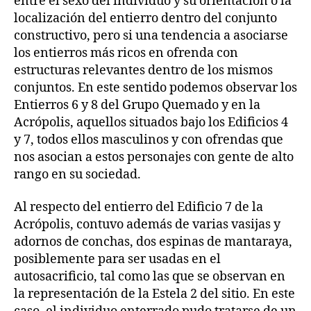
entre el sexo del individuo y su orientación o la
localización del entierro dentro del conjunto
constructivo, pero si una tendencia a asociarse
los entierros más ricos en ofrenda con
estructuras relevantes dentro de los mismos
conjuntos. En este sentido podemos observar los
Entierros 6 y 8 del Grupo Quemado y en la
Acrópolis, aquellos situados bajo los Edificios 4
y 7, todos ellos masculinos y con ofrendas que
nos asocian a estos personajes con gente de alto
rango en su sociedad.
Al respecto del entierro del Edificio 7 de la
Acrópolis, contuvo además de varias vasijas y
adornos de conchas, dos espinas de mantaraya,
posiblemente para ser usadas en el
autosacrificio, tal como las que se observan en
la representación de la Estela 2 del sitio. En este