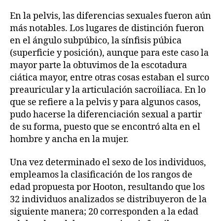
En la pelvis, las diferencias sexuales fueron aún
más notables. Los lugares de distinción fueron
en el ángulo subpúbico, la sínfisis púbica
(superficie y posición), aunque para este caso la
mayor parte la obtuvimos de la escotadura
ciática mayor, entre otras cosas estaban el surco
preauricular y la articulación sacroiliaca. En lo
que se refiere a la pelvis y para algunos casos,
pudo hacerse la diferenciación sexual a partir
de su forma, puesto que se encontró alta en el
hombre y ancha en la mujer.
Una vez determinado el sexo de los individuos,
empleamos la clasificación de los rangos de
edad propuesta por Hooton, resultando que los
32 individuos analizados se distribuyeron de la
siguiente manera; 20 corresponden a la edad