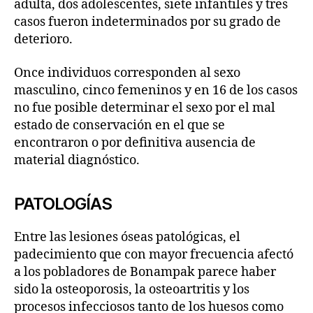
adulta, dos adolescentes, siete infantiles y tres
casos fueron indeterminados por su grado de
deterioro.
Once individuos corresponden al sexo
masculino, cinco femeninos y en 16 de los casos
no fue posible determinar el sexo por el mal
estado de conservación en el que se
encontraron o por definitiva ausencia de
material diagnóstico.
PATOLOGÍAS
Entre las lesiones óseas patológicas, el
padecimiento que con mayor frecuencia afectó
a los pobladores de Bonampak parece haber
sido la osteoporosis, la osteoartritis y los
procesos infecciosos tanto de los huesos como