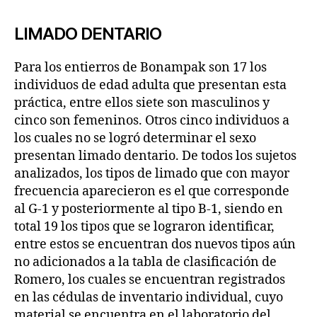
LIMADO DENTARIO
Para los entierros de Bonampak son 17 los
individuos de edad adulta que presentan esta
práctica, entre ellos siete son masculinos y
cinco son femeninos. Otros cinco individuos a
los cuales no se logró determinar el sexo
presentan limado dentario. De todos los sujetos
analizados, los tipos de limado que con mayor
frecuencia aparecieron es el que corresponde
al G-1 y posteriormente al tipo B-1, siendo en
total 19 los tipos que se lograron identificar,
entre estos se encuentran dos nuevos tipos aún
no adicionados a la tabla de clasificación de
Romero, los cuales se encuentran registrados
en las cédulas de inventario individual, cuyo
material se encuentra en el laboratorio del