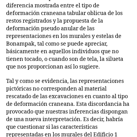
diferencia mostrada entre el tipo de
deformación craneana tabular oblicua de los
restos registrados y la propuesta de la
deformación pseudo anular de las
representaciones en los murales y estelas de
Bonampak, tal como se puede apreciar,
básicamente en aquellos individuos que no
tienen tocado, o cuando son de tela, la silueta
que nos proporcionan así lo sugiere.
Tal y como se evidencia, las representaciones
pictóricas no corresponden al material
rescatado de las excavaciones en cuanto al tipo
de deformación craneana. Esta discordancia ha
provocado que nuestras inferencias dispongan
de una nueva interpretación. Es decir, habría
que cuestionar si las características
representadas en los murales del Edificio 1