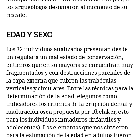
los arqueólogos designaron al momento de su
rescate.
EDAD Y SEXO
Los 32 individuos analizados presentan desde
un regular a un mal estado de conservación,
entierros que en su mayoría se encuentran muy
fragmentados y con destrucciones parciales de
la capa externa que cubren las trabéculas
verticales y circulares. Entre las técnicas para la
determinación de la edad, elegimos como
indicadores los criterios de la erupción dental y
maduración ósea propuesta por Ubelaker, esto
para los individuos inmaduros (infantiles y
adolecentes). Los elementos que nos sirvieron
para la estimación de la edad en adultos fueron