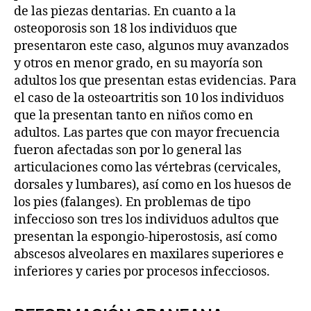
de las piezas dentarias. En cuanto a la
osteoporosis son 18 los individuos que
presentaron este caso, algunos muy avanzados
y otros en menor grado, en su mayoría son
adultos los que presentan estas evidencias. Para
el caso de la osteoartritis son 10 los individuos
que la presentan tanto en niños como en
adultos. Las partes que con mayor frecuencia
fueron afectadas son por lo general las
articulaciones como las vértebras (cervicales,
dorsales y lumbares), así como en los huesos de
los pies (falanges). En problemas de tipo
infeccioso son tres los individuos adultos que
presentan la espongio-hiperostosis, así como
abscesos alveolares en maxilares superiores e
inferiores y caries por procesos infecciosos.