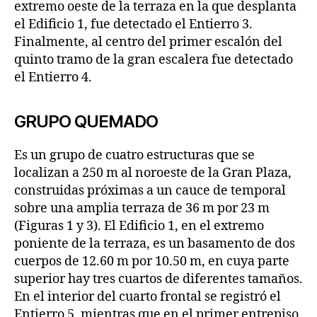
extremo oeste de la terraza en la que desplanta
el Edificio 1, fue detectado el Entierro 3.
Finalmente, al centro del primer escalón del
quinto tramo de la gran escalera fue detectado
el Entierro 4.
GRUPO QUEMADO
Es un grupo de cuatro estructuras que se
localizan a 250 m al noroeste de la Gran Plaza,
construidas próximas a un cauce de temporal
sobre una amplia terraza de 36 m por 23 m
(Figuras 1 y 3). El Edificio 1, en el extremo
poniente de la terraza, es un basamento de dos
cuerpos de 12.60 m por 10.50 m, en cuya parte
superior hay tres cuartos de diferentes tamaños.
En el interior del cuarto frontal se registró el
Entierro 5, mientras que en el primer entrepiso