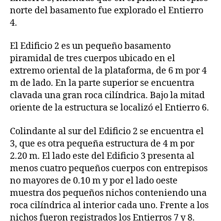
norte del basamento fue explorado el Entierro
4.
El Edificio 2 es un pequeño basamento
piramidal de tres cuerpos ubicado en el
extremo oriental de la plataforma, de 6 m por 4
m de lado. En la parte superior se encuentra
clavada una gran roca cilíndrica. Bajo la mitad
oriente de la estructura se localizó el Entierro 6.
Colindante al sur del Edificio 2 se encuentra el
3, que es otra pequeña estructura de 4 m por
2.20 m. El lado este del Edificio 3 presenta al
menos cuatro pequeños cuerpos con entrepisos
no mayores de 0.10 m y por el lado oeste
muestra dos pequeños nichos conteniendo una
roca cilíndrica al interior cada uno. Frente a los
nichos fueron registrados los Entierros 7 y 8.