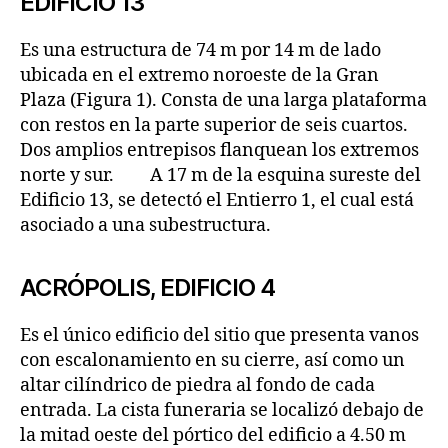
EDIFICIO 13
Es una estructura de 74 m por 14 m de lado
ubicada en el extremo noroeste de la Gran
Plaza (Figura 1). Consta de una larga plataforma
con restos en la parte superior de seis cuartos.
Dos amplios entrepisos flanquean los extremos
norte y sur. A 17 m de la esquina sureste del
Edificio 13, se detectó el Entierro 1, el cual está
asociado a una subestructura.
ACRÓPOLIS, EDIFICIO 4
Es el único edificio del sitio que presenta vanos
con escalonamiento en su cierre, así como un
altar cilíndrico de piedra al fondo de cada
entrada. La cista funeraria se localizó debajo de
la mitad oeste del pórtico del edificio a 4.50 m