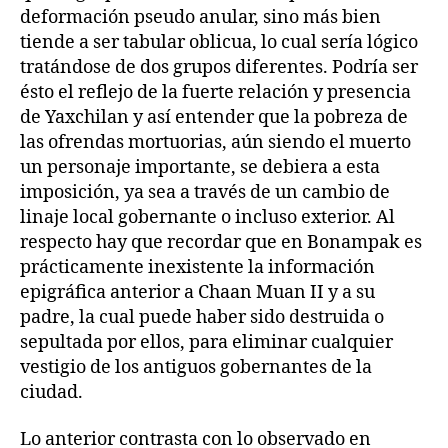
deformación pseudo anular, sino más bien
tiende a ser tabular oblicua, lo cual sería lógico
tratándose de dos grupos diferentes. Podría ser
ésto el reflejo de la fuerte relación y presencia
de Yaxchilan y así entender que la pobreza de
las ofrendas mortuorias, aún siendo el muerto
un personaje importante, se debiera a esta
imposición, ya sea a través de un cambio de
linaje local gobernante o incluso exterior. Al
respecto hay que recordar que en Bonampak es
prácticamente inexistente la información
epigráfica anterior a Chaan Muan II y a su
padre, la cual puede haber sido destruida o
sepultada por ellos, para eliminar cualquier
vestigio de los antiguos gobernantes de la
ciudad.
Lo anterior contrasta con lo observado en