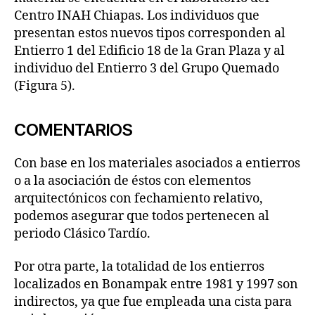
Centro INAH Chiapas. Los individuos que
presentan estos nuevos tipos corresponden al
Entierro 1 del Edificio 18 de la Gran Plaza y al
individuo del Entierro 3 del Grupo Quemado
(Figura 5).
COMENTARIOS
Con base en los materiales asociados a entierros
o a la asociación de éstos con elementos
arquitectónicos con fechamiento relativo,
podemos asegurar que todos pertenecen al
periodo Clásico Tardío.
Por otra parte, la totalidad de los entierros
localizados en Bonampak entre 1981 y 1997 son
indirectos, ya que fue empleada una cista para