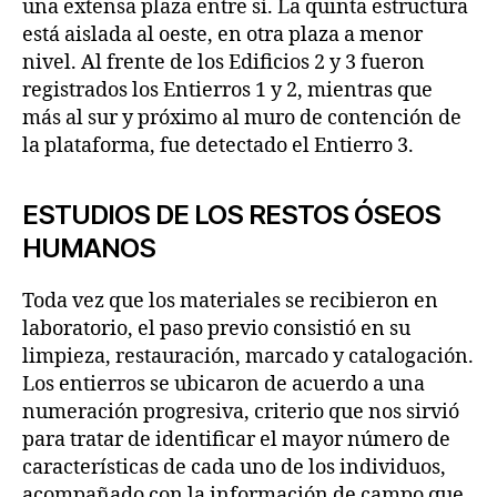
una extensa plaza entre sí. La quinta estructura
está aislada al oeste, en otra plaza a menor
nivel. Al frente de los Edificios 2 y 3 fueron
registrados los Entierros 1 y 2, mientras que
más al sur y próximo al muro de contención de
la plataforma, fue detectado el Entierro 3.
ESTUDIOS DE LOS RESTOS ÓSEOS
HUMANOS
Toda vez que los materiales se recibieron en
laboratorio, el paso previo consistió en su
limpieza, restauración, marcado y catalogación.
Los entierros se ubicaron de acuerdo a una
numeración progresiva, criterio que nos sirvió
para tratar de identificar el mayor número de
características de cada uno de los individuos,
acompañado con la información de campo que