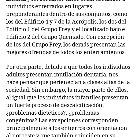
individuos enterrados en lugares
preponderantes dentro de sus conjuntos, como
los del Edificio 4 y 7 de la Acrópolis, los dos del
Edificio 1 del Grupo Frey y el localizado bajo el
Edificio 2 del Grupo Quemado. Con excepción
de los del Grupo Frey, los demás presentan las
mejores ofrendas de todos los enterramientos.
Por otra parte, debido a que todos los individuos
adultos presentan mutilación dentaria, nos
hace pensar que pertenecían a clases altas de la
sociedad. Sin embargo, la mayor parte de ellos,
al igual que los individuos infantiles presentan
un fuerte proceso de descalcificación,
¿problemas dietéticos?, ¿problemas
congénitos? Las excepciones corresponden
principalmente a los entierros con orientación
al noroeste y que también coinciden en su