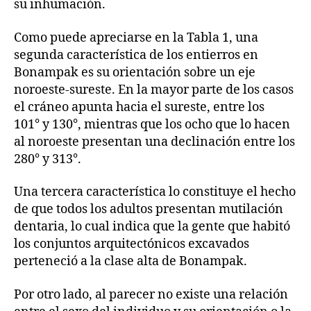
su inhumación.
Como puede apreciarse en la Tabla 1, una
segunda característica de los entierros en
Bonampak es su orientación sobre un eje
noroeste-sureste. En la mayor parte de los casos
el cráneo apunta hacia el sureste, entre los
101° y 130°, mientras que los ocho que lo hacen
al noroeste presentan una declinación entre los
280° y 313°.
Una tercera característica lo constituye el hecho
de que todos los adultos presentan mutilación
dentaria, lo cual indica que la gente que habitó
los conjuntos arquitectónicos excavados
perteneció a la clase alta de Bonampak.
Por otro lado, al parecer no existe una relación