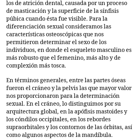
los de atrición dental, causada por un proceso
de masticación y la superficie de la sínfisis
púbica cuando ésta fue visible. Para la
diferenciación sexual consideramos las
características osteoscópicas que nos
permitieron determinar el sexo de los
individuos, en donde el esqueleto masculino es
más robusto que el femenino, más alto y de
complexión más tosca.
En términos generales, entre las partes óseas
fueron el cráneo y la pelvis las que mayor valor
nos proporcionaron para la determinación
sexual. En el cráneo, lo distinguimos por su
arquitectura global, en la apófisis mastoides y
los cóndilos occipitales, en los rebordes
supraorbitales y los contornos de las órbitas, así
como algunos aspectos de la mandíbula.