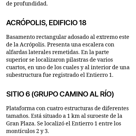
de profundidad.
ACRÓPOLIS, EDIFICIO 18
Basamento rectangular adosado al extremo este
de la Acrópolis. Presenta una escalera con
alfardas laterales remetidas. En la parte
superior se localizaron pilastras de varios
cuartos, en uno de los cuales y al interior de una
subestructura fue registrado el Entierro 1.
SITIO 6 (GRUPO CAMINO AL RÍO)
Plataforma con cuatro estructuras de diferentes
tamaños. Está situado a 1 km al suroeste de la
Gran Plaza. Se localizó el Entierro 1 entre los
montículos 2 y 3.