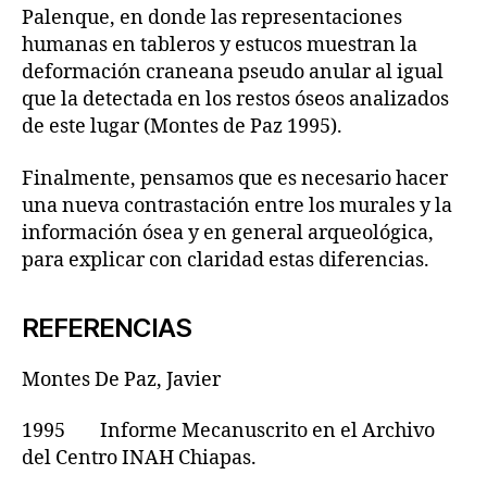
Palenque, en donde las representaciones
humanas en tableros y estucos muestran la
deformación craneana pseudo anular al igual
que la detectada en los restos óseos analizados
de este lugar (Montes de Paz 1995).
Finalmente, pensamos que es necesario hacer
una nueva contrastación entre los murales y la
información ósea y en general arqueológica,
para explicar con claridad estas diferencias.
REFERENCIAS
Montes De Paz, Javier
1995 Informe Mecanuscrito en el Archivo
del Centro INAH Chiapas.