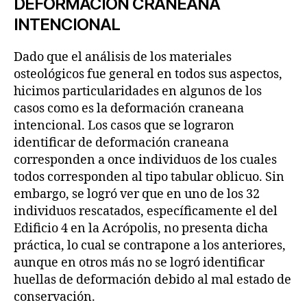
DEFORMACIÓN CRANEANA
INTENCIONAL
Dado que el análisis de los materiales
osteológicos fue general en todos sus aspectos,
hicimos particularidades en algunos de los
casos como es la deformación craneana
intencional. Los casos que se lograron
identificar de deformación craneana
corresponden a once individuos de los cuales
todos corresponden al tipo tabular oblicuo. Sin
embargo, se logró ver que en uno de los 32
individuos rescatados, específicamente el del
Edificio 4 en la Acrópolis, no presenta dicha
práctica, lo cual se contrapone a los anteriores,
aunque en otros más no se logró identificar
huellas de deformación debido al mal estado de
conservación.