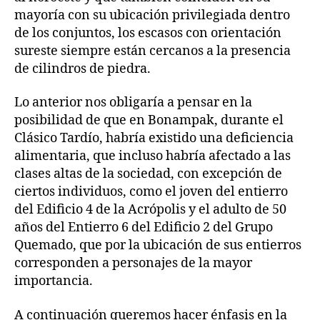
mayoría con su ubicación privilegiada dentro
de los conjuntos, los escasos con orientación
sureste siempre están cercanos a la presencia
de cilindros de piedra.
Lo anterior nos obligaría a pensar en la
posibilidad de que en Bonampak, durante el
Clásico Tardío, habría existido una deficiencia
alimentaria, que incluso habría afectado a las
clases altas de la sociedad, con excepción de
ciertos individuos, como el joven del entierro
del Edificio 4 de la Acrópolis y el adulto de 50
años del Entierro 6 del Edificio 2 del Grupo
Quemado, que por la ubicación de sus entierros
corresponden a personajes de la mayor
importancia.
A continuación queremos hacer énfasis en la