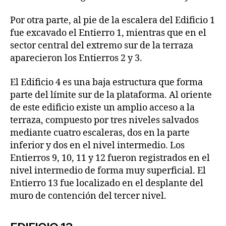
Por otra parte, al pie de la escalera del Edificio 1
fue excavado el Entierro 1, mientras que en el
sector central del extremo sur de la terraza
aparecieron los Entierros 2 y 3.
El Edificio 4 es una baja estructura que forma
parte del límite sur de la plataforma. Al oriente
de este edificio existe un amplio acceso a la
terraza, compuesto por tres niveles salvados
mediante cuatro escaleras, dos en la parte
inferior y dos en el nivel intermedio. Los
Entierros 9, 10, 11 y 12 fueron registrados en el
nivel intermedio de forma muy superficial. El
Entierro 13 fue localizado en el desplante del
muro de contención del tercer nivel.