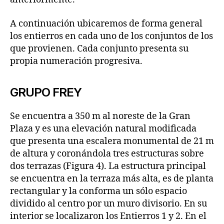
A continuación ubicaremos de forma general
los entierros en cada uno de los conjuntos de los
que provienen. Cada conjunto presenta su
propia numeración progresiva.
GRUPO FREY
Se encuentra a 350 m al noreste de la Gran
Plaza y es una elevación natural modificada
que presenta una escalera monumental de 21 m
de altura y coronándola tres estructuras sobre
dos terrazas (Figura 4). La estructura principal
se encuentra en la terraza más alta, es de planta
rectangular y la conforma un sólo espacio
dividido al centro por un muro divisorio. En su
interior se localizaron los Entierros 1 y 2. En el