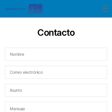
Contacto