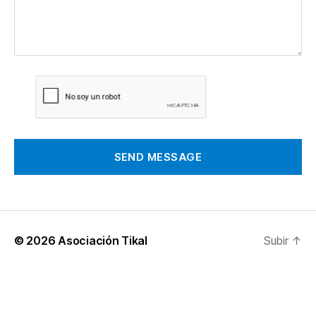
SEND MESSAGE
© 2026
Asociación Tikal
Subir
↑