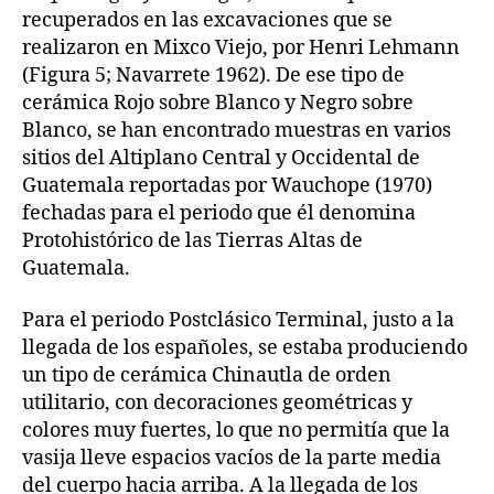
recuperados en las excavaciones que se
realizaron en Mixco Viejo, por Henri Lehmann
(Figura 5; Navarrete 1962). De ese tipo de
cerámica Rojo sobre Blanco y Negro sobre
Blanco, se han encontrado muestras en varios
sitios del Altiplano Central y Occidental de
Guatemala reportadas por Wauchope (1970)
fechadas para el periodo que él denomina
Protohistórico de las Tierras Altas de
Guatemala.
Para el periodo Postclásico Terminal, justo a la
llegada de los españoles, se estaba produciendo
un tipo de cerámica Chinautla de orden
utilitario, con decoraciones geométricas y
colores muy fuertes, lo que no permitía que la
vasija lleve espacios vacíos de la parte media
del cuerpo hacia arriba. A la llegada de los