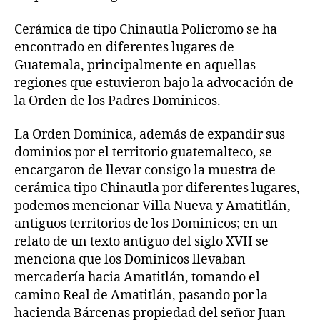
Cerámica de tipo Chinautla Policromo se ha
encontrado en diferentes lugares de
Guatemala, principalmente en aquellas
regiones que estuvieron bajo la advocación de
la Orden de los Padres Dominicos.
La Orden Dominica, además de expandir sus
dominios por el territorio guatemalteco, se
encargaron de llevar consigo la muestra de
cerámica tipo Chinautla por diferentes lugares,
podemos mencionar Villa Nueva y Amatitlán,
antiguos territorios de los Dominicos; en un
relato de un texto antiguo del siglo XVII se
menciona que los Dominicos llevaban
mercadería hacia Amatitlán, tomando el
camino Real de Amatitlán, pasando por la
hacienda Bárcenas propiedad del señor Juan