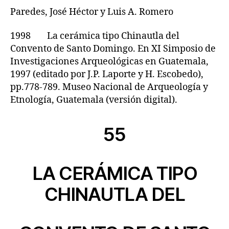
Paredes, José Héctor y Luis A. Romero
1998 La cerámica tipo Chinautla del
Convento de Santo Domingo. En XI Simposio de
Investigaciones Arqueológicas en Guatemala,
1997 (editado por J.P. Laporte y H. Escobedo),
pp.778-789. Museo Nacional de Arqueología y
Etnología, Guatemala (versión digital).
55
LA CERÁMICA TIPO
CHINAUTLA DEL