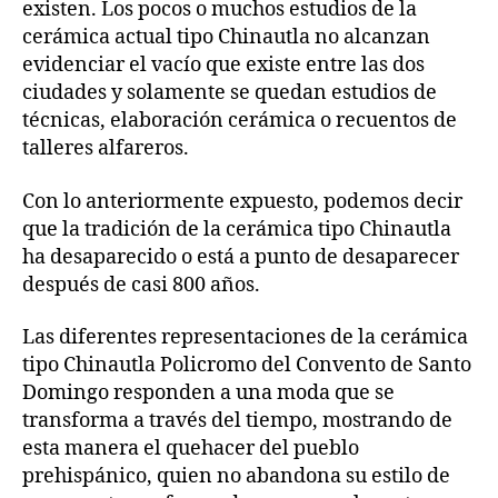
existen. Los pocos o muchos estudios de la
cerámica actual tipo Chinautla no alcanzan
evidenciar el vacío que existe entre las dos
ciudades y solamente se quedan estudios de
técnicas, elaboración cerámica o recuentos de
talleres alfareros.
Con lo anteriormente expuesto, podemos decir
que la tradición de la cerámica tipo Chinautla
ha desaparecido o está a punto de desaparecer
después de casi 800 años.
Las diferentes representaciones de la cerámica
tipo Chinautla Policromo del Convento de Santo
Domingo responden a una moda que se
transforma a través del tiempo, mostrando de
esta manera el quehacer del pueblo
prehispánico, quien no abandona su estilo de