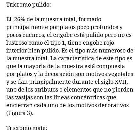
Tricromo pulido:
El 26% de la muestra total, formado
principalmente por platos poco profundos y
pocos cuencos, el engobe está pulido pero no es
lustroso como el tipo 1, tiene engobe rojo
interior bien pulido. Es el tipo más numeroso de
la muestra total. La característica de este tipo es
que la mayoría de la muestra está compuesta
por platos y la decoración son motivos vegetales
y se dan principalmente durante el siglo XVII,
uno de los atributos o elementos que no pierden
las vasijas son las líneas concéntricas que
encierran cada uno de los motivos decorativos
(Figura 3).
Tricromo mate: