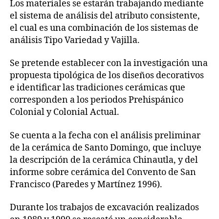
Los materiales se estarán trabajando mediante
el sistema de análisis del atributo consistente,
el cual es una combinación de los sistemas de
análisis Tipo Variedad y Vajilla.
Se pretende establecer con la investigación una
propuesta tipológica de los diseños decorativos
e identificar las tradiciones cerámicas que
corresponden a los periodos Prehispánico
Colonial y Colonial Actual.
Se cuenta a la fecha con el análisis preliminar
de la cerámica de Santo Domingo, que incluye
la descripción de la cerámica Chinautla, y del
informe sobre cerámica del Convento de San
Francisco (Paredes y Martínez 1996).
Durante los trabajos de excavación realizados