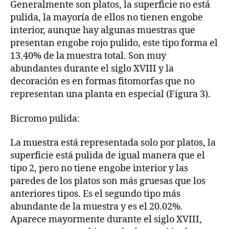
Generalmente son platos, la superficie no está
pulida, la mayoría de ellos no tienen engobe
interior, aunque hay algunas muestras que
presentan engobe rojo pulido, este tipo forma el
13.40% de la muestra total. Son muy
abundantes durante el siglo XVIII y la
decoración es en formas fitomorfas que no
representan una planta en especial (Figura 3).
Bicromo pulida:
La muestra está representada solo por platos, la
superficie está pulida de igual manera que el
tipo 2, pero no tiene engobe interior y las
paredes de los platos son más gruesas que los
anteriores tipos. Es el segundo tipo más
abundante de la muestra y es el 20.02%.
Aparece mayormente durante el siglo XVIII,