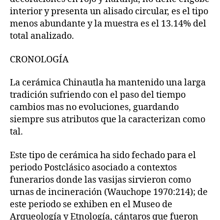
interior y presenta un alisado circular, es el tipo
menos abundante y la muestra es el 13.14% del
total analizado.
CRONOLOGÍA
La cerámica Chinautla ha mantenido una larga
tradición sufriendo con el paso del tiempo
cambios mas no evoluciones, guardando
siempre sus atributos que la caracterizan como
tal.
Este tipo de cerámica ha sido fechado para el
periodo Postclásico asociado a contextos
funerarios donde las vasijas sirvieron como
urnas de incineración (Wauchope 1970:214); de
este periodo se exhiben en el Museo de
Arqueología y Etnología, cántaros que fueron