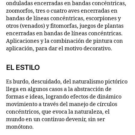
onduladas encerradas en bandas concéntricas,
zoomorfos, tres o cuatro aves encerradas en
bandas de líneas concéntricas, escorpiones y
otros (venados) y fitomorfas, juegos de plantas
encerradas en bandas de líneas concéntricas.
Aplicaciones y la combinación de pintura con
aplicación, para dar el motivo decorativo.
EL ESTILO
Es burdo, descuidado, del naturalismo pictórico
llega en algunos casos a la abstracción de
formas e ideas, logrando efectos de dinámico
movimiento a través del manejo de círculos
concéntricos, que evoca la naturaleza, el
mundo en un continuo devenir, sin ser
monótono.