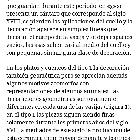
que guardan durante este periodo; en «g» se
presenta un cántaro que corresponde al siglo
XVIII, se pierden las aplicaciones del cuello y la
decoración aparece en simples líneas que
decoran el cuerpo de la vasija y se deja espacios
vacíos, las asas suben casi al medio del cuello y
son pequeñas sin ninguna clase de decoración.
En los platos y cuencos del tipo 1 la decoración
también geométrica pero se aprecian además
algunos motivos zoomorfos con
representaciones de algunos animales, las
decoraciones geométricas son totalmente
diferentes en cada una de las vasijas (Figura 1);
en el tipo 1 las piezas siguen siendo finas
solamente durante los primeros años del siglo
XVII, a mediados de este siglo la producción de
esta cerámica tiene mayor demanda y los tipos