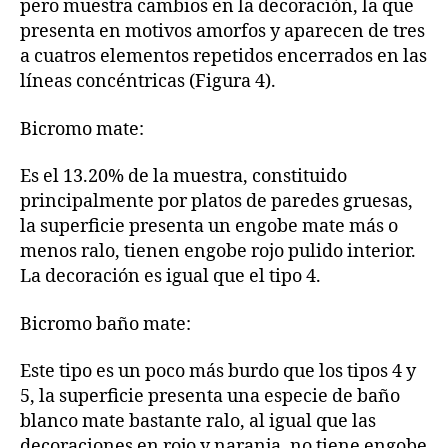
pero muestra cambios en la decoración, la que
presenta en motivos amorfos y aparecen de tres
a cuatros elementos repetidos encerrados en las
líneas concéntricas (Figura 4).
Bicromo mate:
Es el 13.20% de la muestra, constituido
principalmente por platos de paredes gruesas,
la superficie presenta un engobe mate más o
menos ralo, tienen engobe rojo pulido interior.
La decoración es igual que el tipo 4.
Bicromo baño mate:
Este tipo es un poco más burdo que los tipos 4 y
5, la superficie presenta una especie de baño
blanco mate bastante ralo, al igual que las
decoraciones en rojo y naranja, no tiene engobe