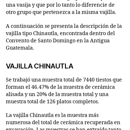
una vasija y que por lo tanto lo diferencie de
otro grupo que pertenezca a la misma vajilla.
A continuación se presenta la descripción de la
vajilla tipo Chinautla, encontrada dentro del
Convento de Santo Domingo en la Antigua
Guatemala.
VAJILLA CHINAUTLA
Se trabajó una muestra total de 7440 tiestos que
forman el 46.47% de la muestra de cerámica
alisada y un 20% de la muestra total y una
muestra total de 126 platos completos.
La vajilla Chinautla es la muestra más
numerosa del total de cerámica recuperada en
excavación. Las muestras se han extraído tanto