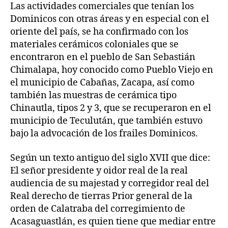
Las actividades comerciales que tenían los
Dominicos con otras áreas y en especial con el
oriente del país, se ha confirmado con los
materiales cerámicos coloniales que se
encontraron en el pueblo de San Sebastián
Chimalapa, hoy conocido como Pueblo Viejo en
el municipio de Cabañas, Zacapa, así como
también las muestras de cerámica tipo
Chinautla, tipos 2 y 3, que se recuperaron en el
municipio de Teculután, que también estuvo
bajo la advocación de los frailes Dominicos.
Según un texto antiguo del siglo XVII que dice:
El señor presidente y oidor real de la real
audiencia de su majestad y corregidor real del
Real derecho de tierras Prior general de la
orden de Calatraba del corregimiento de
Acasaguastlán, es quien tiene que mediar entre