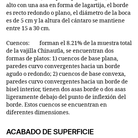
alto con una asa en forma de lagartija, el borde
es recto redondo o plano, el diámetro de la boca
es de 5 cm y la altura del cántaro se mantiene
entre 15 a 30 cm.
Cuencos: forman el 8.21% de la muestra total
de la vajilla Chinautla, se encuentran dos
formas de platos: 1) cuencos de base plana,
paredes curvo convergentes hacia un borde
agudo o redondo; 2) cuencos de base convexa,
paredes curvo convergentes hacia un borde de
bisel interior, tienen dos asas borde o dos asas
ligeramente debajo del punto de inflexión del
borde. Estos cuencos se encuentran en
diferentes dimensiones.
ACABADO DE SUPERFICIE