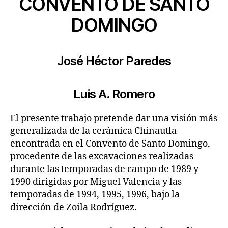
CONVENTO DE SANTO
DOMINGO
José Héctor Paredes
Luis A. Romero
El presente trabajo pretende dar una visión más
generalizada de la cerámica Chinautla
encontrada en el Convento de Santo Domingo,
procedente de las excavaciones realizadas
durante las temporadas de campo de 1989 y
1990 dirigidas por Miguel Valencia y las
temporadas de 1994, 1995, 1996, bajo la
dirección de Zoila Rodríguez.