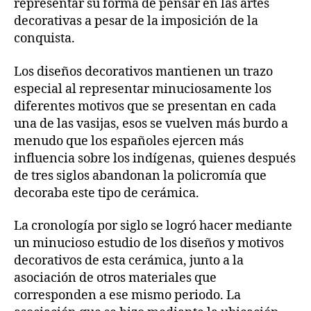
representar su forma de pensar en las artes
decorativas a pesar de la imposición de la
conquista.
Los diseños decorativos mantienen un trazo
especial al representar minuciosamente los
diferentes motivos que se presentan en cada
una de las vasijas, esos se vuelven más burdo a
menudo que los españoles ejercen más
influencia sobre los indígenas, quienes después
de tres siglos abandonan la policromía que
decoraba este tipo de cerámica.
La cronología por siglo se logró hacer mediante
un minucioso estudio de los diseños y motivos
decorativos de esta cerámica, junto a la
asociación de otros materiales que
corresponden a ese mismo periodo. La