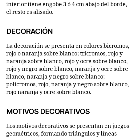
interior tiene engobe 3 ó 4 cm abajo del borde,
el resto es alisado.
DECORACIÓN
La decoración se presenta en colores bicromos,
rojo o naranja sobre blanco; tricromos, rojo y
naranja sobre blanco, rojo y ocre sobre blanco,
rojo y negro sobre blanco, naranja y ocre sobre
blanco, naranja y negro sobre blanco;
policromos, rojo, naranja y negro sobre blanco,
rojo naranja y ocre sobre blanco.
MOTIVOS DECORATIVOS
Los motivos decorativos se presentan en juegos
geométricos, formando triángulos y líneas