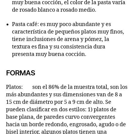
muy buena cocción, el color de la pasta varía
de rosado blanco a rosado medio.
Pasta café: es muy poco abundante y es
característica de pequeños platos muy finos,
tiene inclusiones de arena y pómez, la
textura es fina y su consistencia dura
presenta muy buena cocción.
FORMAS
Platos: son el 86% de la muestra total, son los
más abundantes y sus dimensiones van de 8 a
15 cm de diámetro por 5 a 9 cm de alto. Se
pueden clasificar en dos estilos: 1) platos de
base plana, de paredes curvo convergentes
hacia un borde redondo, engrosado, agudo o de
bisel interior, algunos platos tienen una