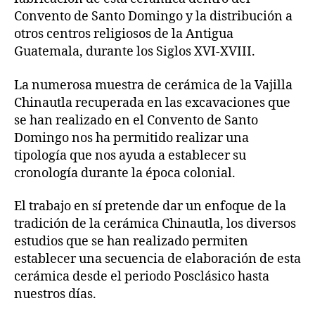
Convento de Santo Domingo y la distribución a
otros centros religiosos de la Antigua
Guatemala, durante los Siglos XVI-XVIII.
La numerosa muestra de cerámica de la Vajilla
Chinautla recuperada en las excavaciones que
se han realizado en el Convento de Santo
Domingo nos ha permitido realizar una
tipología que nos ayuda a establecer su
cronología durante la época colonial.
El trabajo en sí pretende dar un enfoque de la
tradición de la cerámica Chinautla, los diversos
estudios que se han realizado permiten
establecer una secuencia de elaboración de esta
cerámica desde el periodo Posclásico hasta
nuestros días.