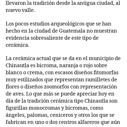
llevaron la tradición desde la antigua ciudad, al
nuevo valle.
Los pocos estudios arqueológicos que se han
hecho en la ciudad de Guatemala no muestran
evidencia sobresaliente de este tipo de
cerámica.
La cerámica actual que se da en el municipio de
Chinautla es bicroma, naranja o rojo sobre
blanco o crema, con escasos diseños fitomorfas
muy estilizados que representan ramilletes de
flores o diseños zoomorfos con representación
de aves. Lo que más se puede apreciar hoy en
día de la tradición cerámica tipo Chinautla son
figurillas monocromas y bicromas, como
ángeles, palomas, ceniceros y otros los que se
fabrican en uno o dos centros alfareros que aún