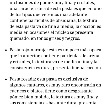
inclusiones de pómez muy fina y cristales,
una característica de esta pasta es que en uno
de los tipos que veremos más adelante
contiene partículas de obsidiana, la textura
de esta pasta va de fina a media, la cocción es
media en ocasiones el núcleo se presenta
quemado, en tonos grises y negros.
Pasta rojo-naranja: esta es un poco más opaca
que la anterior, contiene partículas de arena
y cristales, la textura va de media a fina y la
consistencia es dura, presenta buena cocción.
Pasta rosada: esta pasta es exclusiva de
algunos cántaros, es muy raro encontrarla en
cuencos o platos, tiene como desgrasante
pómez bien molida, la textura es muy fina y
sus consistencia es bastante dura, presenta