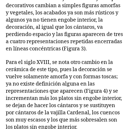
decorativos cambian a simples figuras amorfas
y vegetales, los acabados ya son más rústicos y
algunos ya no tienen engobe interior, la
decoración, al igual que los cántaros, va
perdiendo espacio y las figuras aparecen de tres
a cuatro representaciones repetidas encerradas
en líneas concéntricas (Figura 3).
Para el siglo XVIII, se nota otro cambio en la
cerámica de este tipo, pues la decoración se
vuelve solamente amorfa y con formas toscas;
ya no existe definición alguna en las
representaciones que aparecen (Figura 4) y se
incrementan más los platos sin engobe interior,
se dejan de hacer los cántaros y se sustituyen
por cántaros de la vajilla Cardenal, los cuencos
son muy escasos y los que más sobresalen son
los platos sin engobe interior.