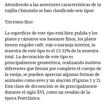
Atendiendo a las anteriores características de la
vajilla Chinautla se han clasificado seis tipos:
Tricromo fino:
La superficie de este tipo está bien pulida y los
platos y cántaros son bastante finos, los platos
tienen engobe café, rojo o naranja interior, la
muestra de este tipo es el 13.32% de la muestra
total. La decoración de este tipo es
principalmente geométrica, realizando motivos
diferentes que llenan por completo el cuerpo de
la vasija, se pueden apreciar algunas formas de
animales como aves y un alacrán (Figuras 1 y 2).
Esta clase de decoración se da principalmente
durante el siglo XVI, como un resabio de la
época Postclásica.