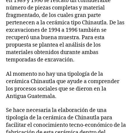
en 1989 y 1990 se rescató un considerable
número de piezas completas y material
fragmentado, de los cuales gran parte
pertenecen a la cerámica tipo Chinautla. De las
excavaciones de 1994 a 1996 también se
recuperó una buena muestra. Para esta
propuesta se plantea el análisis de los
materiales obtenidos durante ambas
temporadas de excavación.
Al momento no hay una tipología de la
cerámica Chinautla que ayude a comprender
los procesos sociales que se dieron en la
Antigua Guatemala.
Se hace necesaria la elaboración de una
tipología de la cerámica de Chinautla para
facilitar el conocimiento tecno-económico de la
fabricación de esta cerámica dentro del