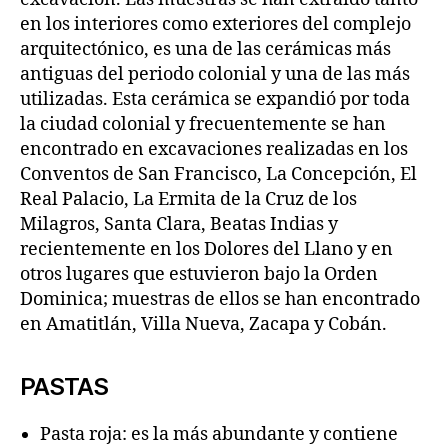
en los interiores como exteriores del complejo
arquitectónico, es una de las cerámicas más
antiguas del periodo colonial y una de las más
utilizadas. Esta cerámica se expandió por toda
la ciudad colonial y frecuentemente se han
encontrado en excavaciones realizadas en los
Conventos de San Francisco, La Concepción, El
Real Palacio, La Ermita de la Cruz de los
Milagros, Santa Clara, Beatas Indias y
recientemente en los Dolores del Llano y en
otros lugares que estuvieron bajo la Orden
Dominica; muestras de ellos se han encontrado
en Amatitlán, Villa Nueva, Zacapa y Cobán.
PASTAS
Pasta roja: es la más abundante y contiene