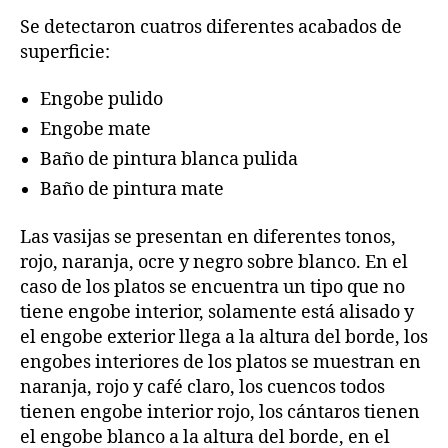
Se detectaron cuatros diferentes acabados de
superficie:
Engobe pulido
Engobe mate
Baño de pintura blanca pulida
Baño de pintura mate
Las vasijas se presentan en diferentes tonos,
rojo, naranja, ocre y negro sobre blanco. En el
caso de los platos se encuentra un tipo que no
tiene engobe interior, solamente está alisado y
el engobe exterior llega a la altura del borde, los
engobes interiores de los platos se muestran en
naranja, rojo y café claro, los cuencos todos
tienen engobe interior rojo, los cántaros tienen
el engobe blanco a la altura del borde, en el