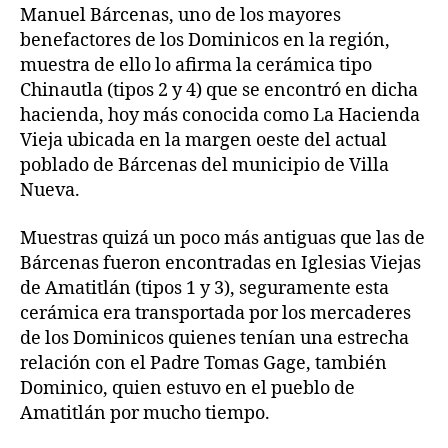
Manuel Bárcenas, uno de los mayores
benefactores de los Dominicos en la región,
muestra de ello lo afirma la cerámica tipo
Chinautla (tipos 2 y 4) que se encontró en dicha
hacienda, hoy más conocida como La Hacienda
Vieja ubicada en la margen oeste del actual
poblado de Bárcenas del municipio de Villa
Nueva.
Muestras quizá un poco más antiguas que las de
Bárcenas fueron encontradas en Iglesias Viejas
de Amatitlán (tipos 1 y 3), seguramente esta
cerámica era transportada por los mercaderes
de los Dominicos quienes tenían una estrecha
relación con el Padre Tomas Gage, también
Dominico, quien estuvo en el pueblo de
Amatitlán por mucho tiempo.