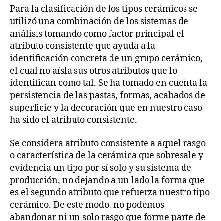
Para la clasificación de los tipos cerámicos se
utilizó una combinación de los sistemas de
análisis tomando como factor principal el
atributo consistente que ayuda a la
identificación concreta de un grupo cerámico,
el cual no aísla sus otros atributos que lo
identifican como tal. Se ha tomado en cuenta la
persistencia de las pastas, formas, acabados de
superficie y la decoración que en nuestro caso
ha sido el atributo consistente.
Se considera atributo consistente a aquel rasgo
o característica de la cerámica que sobresale y
evidencia un tipo por sí solo y su sistema de
producción, no dejando a un lado la forma que
es el segundo atributo que refuerza nuestro tipo
cerámico. De este modo, no podemos
abandonar ni un solo rasgo que forme parte de