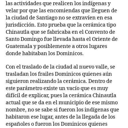
las actividades que realicen los indígenas y
velar por que las encomiendas que lleguen de
la ciudad de Santiago no se extravíen en esa
jurisdicción. Esto prueba que la cerámica tipo
Chinautla que se fabricaba en el Convento de
Santo Domingo fue llevada hasta el Oriente de
Guatemala y posiblemente a otros lugares
donde habitaban los Dominicos.
Con el traslado de la ciudad al nuevo valle, se
trasladan los frailes Dominicos quienes aún
siguieron realizando la cerámica. Dentro de
este parámetro existe un vacío que es muy
difícil de explicar, pues la cerámica Chinautla
actual que se da en el municipio de ese mismo
nombre, no se sabe si fueron los indígenas que
habitaron ese lugar, antes de la llegada de los
españoles o fueron los Dominicos quienes