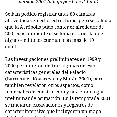
versión 2001 (dibujo por Luis F. Luin)
Se han podido registrar unas 80 cámaras
abovedadas en estas estructuras, pero se calcula
que la Acrópolis pudo contener alrededor de
200, especialmente si se toma en cuenta que
algunos edificios cuentan con más de 10
cuartos.
Las investigaciones preliminares en 1999 y
2000 permitieron definir algunas de estas
características generales del Palacio
(Barrientos, Kovacevich y Morán 2001), pero
también revelaron otros aspectos, como
materiales de construcción y una cronología
preliminar de ocupación. En la temporada 2001
se iniciaron excavaciones y registros de
carácter intensivo que incluyeron un mapa