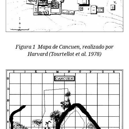
Figura 1 Mapa de Cancuen, realizado por
Harvard (Tourtellot et al. 1978)