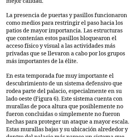
mejor calidad.
La presencia de puertas y pasillos funcionaron
como medios para restringir el paso hacia los
patios de mayor importancia. Las estructuras
que contenían estos pasillos bloquearon el
acceso físico y visual a las actividades más
privadas que se llevaron a cabo por los grupos
más importantes de la élite.
En esta temporada fue muy importante el
descubrimiento de un sistema defensivo que
rodea parte del palacio, especialmente en su
lado oeste (Figura 6). Este sistema cuenta con
murallas de poca altura que posiblemente no
fueron concluidas o simplemente no fueron
hechas para proteger un ataque a mayor escala.
Estas murallas bajas y su ubicación alrededor y