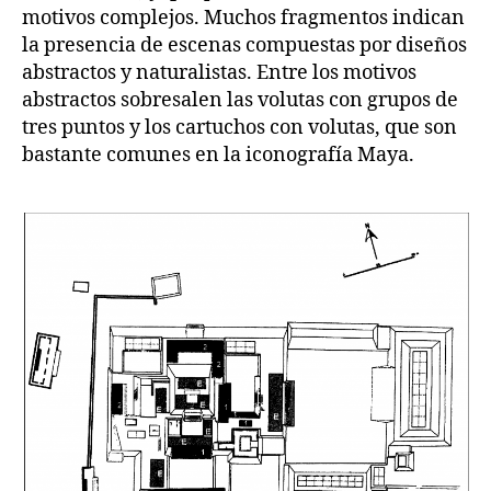
motivos complejos. Muchos fragmentos indican
la presencia de escenas compuestas por diseños
abstractos y naturalistas. Entre los motivos
abstractos sobresalen las volutas con grupos de
tres puntos y los cartuchos con volutas, que son
bastante comunes en la iconografía Maya.