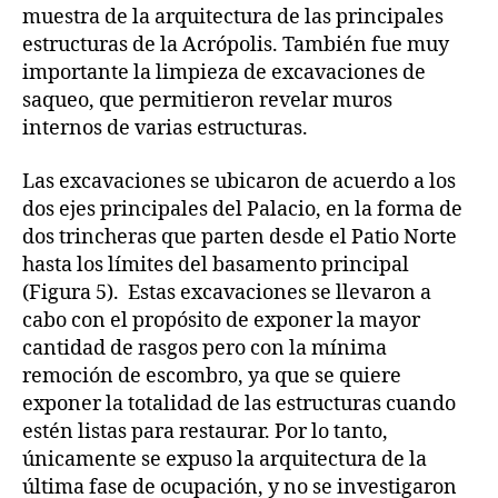
muestra de la arquitectura de las principales
estructuras de la Acrópolis. También fue muy
importante la limpieza de excavaciones de
saqueo, que permitieron revelar muros
internos de varias estructuras.
Las excavaciones se ubicaron de acuerdo a los
dos ejes principales del Palacio, en la forma de
dos trincheras que parten desde el Patio Norte
hasta los límites del basamento principal
(Figura 5). Estas excavaciones se llevaron a
cabo con el propósito de exponer la mayor
cantidad de rasgos pero con la mínima
remoción de escombro, ya que se quiere
exponer la totalidad de las estructuras cuando
estén listas para restaurar. Por lo tanto,
únicamente se expuso la arquitectura de la
última fase de ocupación, y no se investigaron