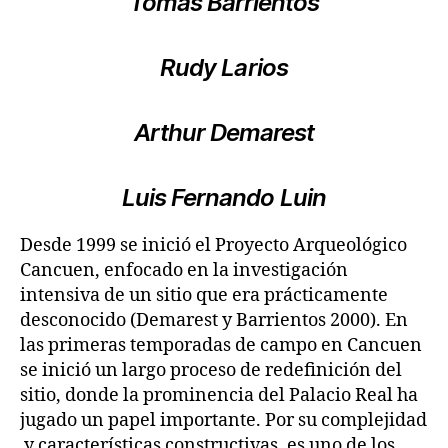
Tomás Barrientos
Rudy Larios
Arthur Demarest
Luis Fernando Luin
Desde 1999 se inició el Proyecto Arqueológico
Cancuen, enfocado en la investigación
intensiva de un sitio que era prácticamente
desconocido (Demarest y Barrientos 2000). En
las primeras temporadas de campo en Cancuen
se inició un largo proceso de redefinición del
sitio, donde la prominencia del Palacio Real ha
jugado un papel importante. Por su complejidad
y características constructivas, es uno de los