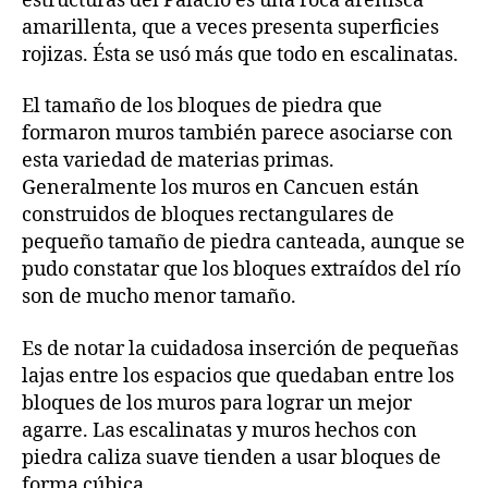
estructuras del Palacio es una roca arenisca
amarillenta, que a veces presenta superficies
rojizas. Ésta se usó más que todo en escalinatas.
El tamaño de los bloques de piedra que
formaron muros también parece asociarse con
esta variedad de materias primas.
Generalmente los muros en Cancuen están
construidos de bloques rectangulares de
pequeño tamaño de piedra canteada, aunque se
pudo constatar que los bloques extraídos del río
son de mucho menor tamaño.
Es de notar la cuidadosa inserción de pequeñas
lajas entre los espacios que quedaban entre los
bloques de los muros para lograr un mejor
agarre. Las escalinatas y muros hechos con
piedra caliza suave tienden a usar bloques de
forma cúbica.