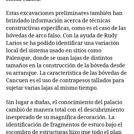
Estas excavaciones preliminares también han
brindado información acerca de técnicas
constructivas específicas, como es el caso de las
bóvedas de arco falso. Con la ayuda de Rudy
Larios se ha podido identificar una variación
local del sistema usado en sitios como
Palenque, donde se usan lajas de distintos
tamaños en la construcción de la bóveda desde
su arranque. La característica de las bóvedas de
Cancuen es el uso de contrapesos tallados para
sujetar varias lajas al mismo tiempo.
Sin lugar a dudas, el conocimiento del palacio
cambió de manera total con el descubrimiento
inesperado de su magnífica decoración. La
identificación de fragmentos de estuco bajo el
escombro de estructuras hizo que todo el plan