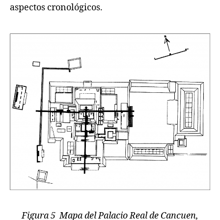
aspectos cronológicos.
Figura 5 Mapa del Palacio Real de Cancuen,