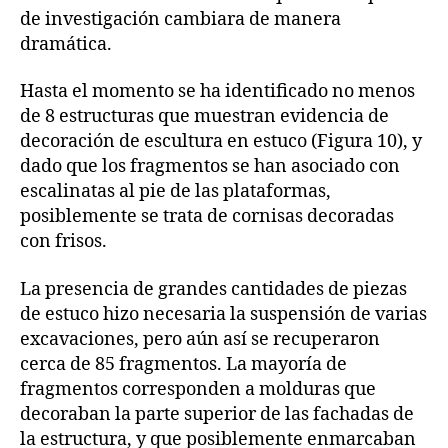
de investigación cambiara de manera
dramática.
Hasta el momento se ha identificado no menos
de 8 estructuras que muestran evidencia de
decoración de escultura en estuco (Figura 10), y
dado que los fragmentos se han asociado con
escalinatas al pie de las plataformas,
posiblemente se trata de cornisas decoradas
con frisos.
La presencia de grandes cantidades de piezas
de estuco hizo necesaria la suspensión de varias
excavaciones, pero aún así se recuperaron
cerca de 85 fragmentos. La mayoría de
fragmentos corresponden a molduras que
decoraban la parte superior de las fachadas de
la estructura, y que posiblemente enmarcaban