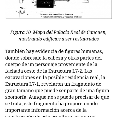
Figura 10 Mapa del Palacio Real de Cancuen,
mostrando edificios a ser restaurados
También hay evidencia de figuras humanas,
donde sobresale la cabeza y otras partes del
cuerpo de un personaje proveniente de la
fachada oeste de la Estructura L7-2. Las
excavaciones en la posible residencia real, la
Estructura L7-1, revelaron un fragmento de
gran tamaño que puede ser parte de una figura
zoomorfa. Aunque no se puede precisar de qué
se trata, este fragmento ha proporcionado
importante información acerca de la
construcción de esta escultura, ya que es