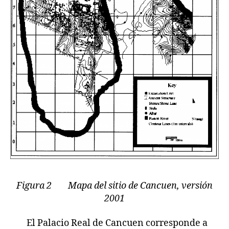
Figura 2 Mapa del sitio de Cancuen, versión
2001
El Palacio Real de Cancuen corresponde a