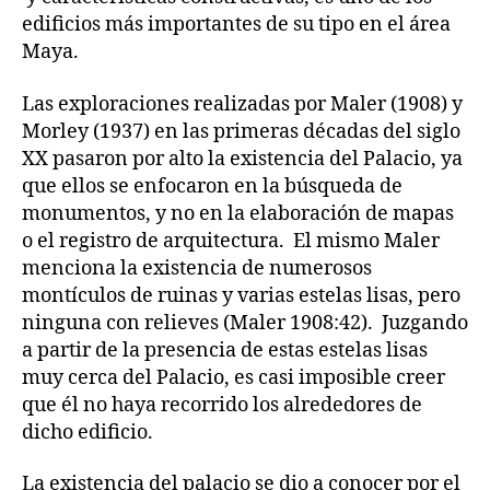
edificios más importantes de su tipo en el área
Maya.
Las exploraciones realizadas por Maler (1908) y
Morley (1937) en las primeras décadas del siglo
XX pasaron por alto la existencia del Palacio, ya
que ellos se enfocaron en la búsqueda de
monumentos, y no en la elaboración de mapas
o el registro de arquitectura. El mismo Maler
menciona la existencia de numerosos
montículos de ruinas y varias estelas lisas, pero
ninguna con relieves (Maler 1908:42). Juzgando
a partir de la presencia de estas estelas lisas
muy cerca del Palacio, es casi imposible creer
que él no haya recorrido los alrededores de
dicho edificio.
La existencia del palacio se dio a conocer por el