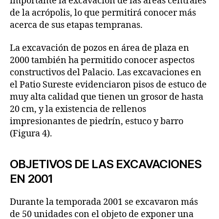
importante la excavación de las áreas centrales
de la acrópolis, lo que permitirá conocer más
acerca de sus etapas tempranas.
La excavación de pozos en área de plaza en
2000 también ha permitido conocer aspectos
constructivos del Palacio. Las excavaciones en
el Patio Sureste evidenciaron pisos de estuco de
muy alta calidad que tienen un grosor de hasta
20 cm, y la existencia de rellenos
impresionantes de piedrín, estuco y barro
(Figura 4).
OBJETIVOS DE LAS EXCAVACIONES
EN 2001
Durante la temporada 2001 se excavaron más
de 50 unidades con el objeto de exponer una