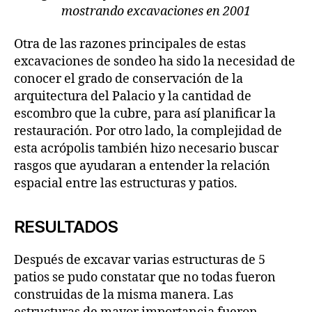
mostrando excavaciones en 2001
Otra de las razones principales de estas
excavaciones de sondeo ha sido la necesidad de
conocer el grado de conservación de la
arquitectura del Palacio y la cantidad de
escombro que la cubre, para así planificar la
restauración. Por otro lado, la complejidad de
esta acrópolis también hizo necesario buscar
rasgos que ayudaran a entender la relación
espacial entre las estructuras y patios.
RESULTADOS
Después de excavar varias estructuras de 5
patios se pudo constatar que no todas fueron
construidas de la misma manera. Las