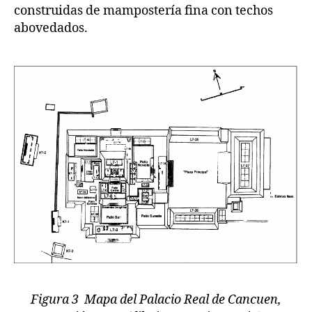
construidas de mampostería fina con techos
abovedados.
Figura 3 Mapa del Palacio Real de Cancuen,