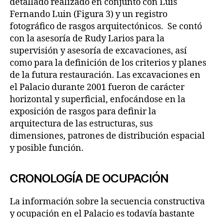
detallado realizado en conjunto con Luis
Fernando Luin (Figura 3) y un registro
fotográfico de rasgos arquitectónicos. Se contó
con la asesoría de Rudy Larios para la
supervisión y asesoría de excavaciones, así
como para la definición de los criterios y planes
de la futura restauración. Las excavaciones en
el Palacio durante 2001 fueron de carácter
horizontal y superficial, enfocándose en la
exposición de rasgos para definir la
arquitectura de las estructuras, sus
dimensiones, patrones de distribución espacial
y posible función.
CRONOLOGÍA DE OCUPACIÓN
La información sobre la secuencia constructiva
y ocupación en el Palacio es todavía bastante