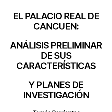
EL PALACIO REAL DE
CANCUEN:
ANÁLISIS PRELIMINAR
DE SUS
CARACTERÍSTICAS
Y PLANES DE
INVESTIGACIÓN