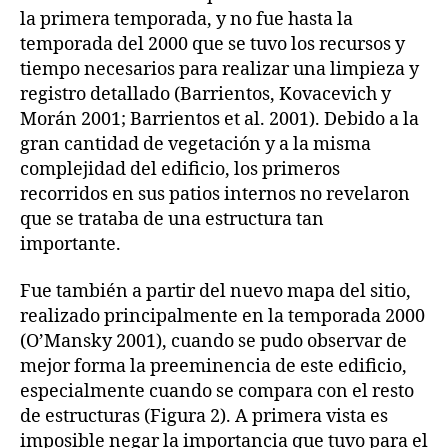
la primera temporada, y no fue hasta la
temporada del 2000 que se tuvo los recursos y
tiempo necesarios para realizar una limpieza y
registro detallado (Barrientos, Kovacevich y
Morán 2001; Barrientos et al. 2001). Debido a la
gran cantidad de vegetación y a la misma
complejidad del edificio, los primeros
recorridos en sus patios internos no revelaron
que se trataba de una estructura tan
importante.
Fue también a partir del nuevo mapa del sitio,
realizado principalmente en la temporada 2000
(O’Mansky 2001), cuando se pudo observar de
mejor forma la preeminencia de este edificio,
especialmente cuando se compara con el resto
de estructuras (Figura 2). A primera vista es
imposible negar la importancia que tuvo para el