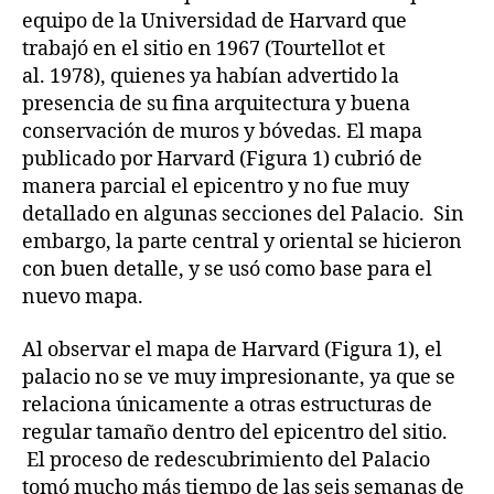
equipo de la Universidad de Harvard que
trabajó en el sitio en 1967 (Tourtellot et
al. 1978), quienes ya habían advertido la
presencia de su fina arquitectura y buena
conservación de muros y bóvedas. El mapa
publicado por Harvard (Figura 1) cubrió de
manera parcial el epicentro y no fue muy
detallado en algunas secciones del Palacio. Sin
embargo, la parte central y oriental se hicieron
con buen detalle, y se usó como base para el
nuevo mapa.
Al observar el mapa de Harvard (Figura 1), el
palacio no se ve muy impresionante, ya que se
relaciona únicamente a otras estructuras de
regular tamaño dentro del epicentro del sitio.
El proceso de redescubrimiento del Palacio
tomó mucho más tiempo de las seis semanas de