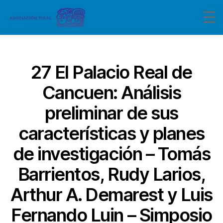
Categorías
27 El Palacio Real de
Cancuen: Análisis
preliminar de sus
características y planes
de investigación – Tomás
Barrientos, Rudy Larios,
Arthur A. Demarest y Luis
Fernando Luin – Simposio