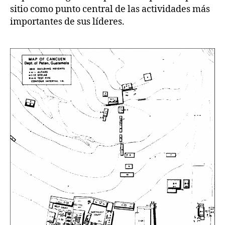
sitio como punto central de las actividades más
importantes de sus líderes.