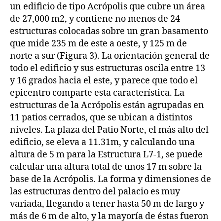
un edificio de tipo Acrópolis que cubre un área
de 27,000 m2, y contiene no menos de 24
estructuras colocadas sobre un gran basamento
que mide 235 m de este a oeste, y 125 m de
norte a sur (Figura 3). La orientación general de
todo el edificio y sus estructuras oscila entre 13
y 16 grados hacia el este, y parece que todo el
epicentro comparte esta característica. La
estructuras de la Acrópolis están agrupadas en
11 patios cerrados, que se ubican a distintos
niveles. La plaza del Patio Norte, el más alto del
edificio, se eleva a 11.31m, y calculando una
altura de 5 m para la Estructura L7-1, se puede
calcular una altura total de unos 17 m sobre la
base de la Acrópolis. La forma y dimensiones de
las estructuras dentro del palacio es muy
variada, llegando a tener hasta 50 m de largo y
más de 6 m de alto, y la mayoría de éstas fueron