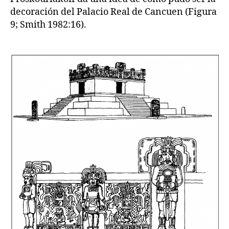
decoración del Palacio Real de Cancuen (Figura
9; Smith 1982:16).