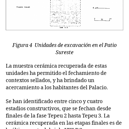
Figura 4 Unidades de excavación en el Patio
Sureste
La muestra cerámica recuperada de estas
unidades ha permitido el fechamiento de
contextos sellados, y ha brindado un
acercamiento a los habitantes del Palacio.
Se han identificado entre cinco y cuatro
estadios constructivos, que se fechan desde
finales de la fase Tepeu 2 hasta Tepeu 3. La
cerámica recuperada en las etapas finales es de