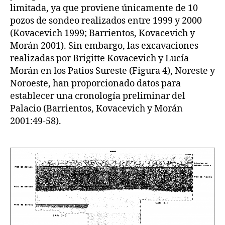
limitada, ya que proviene únicamente de 10
pozos de sondeo realizados entre 1999 y 2000
(Kovacevich 1999; Barrientos, Kovacevich y
Morán 2001). Sin embargo, las excavaciones
realizadas por Brigitte Kovacevich y Lucía
Morán en los Patios Sureste (Figura 4), Noreste y
Noroeste, han proporcionado datos para
establecer una cronología preliminar del
Palacio (Barrientos, Kovacevich y Morán
2001:49-58).