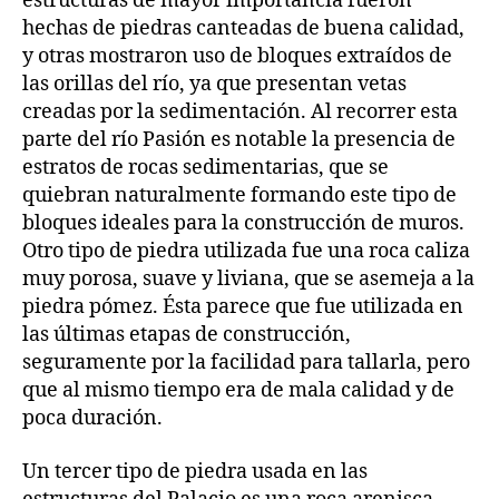
estructuras de mayor importancia fueron
hechas de piedras canteadas de buena calidad,
y otras mostraron uso de bloques extraídos de
las orillas del río, ya que presentan vetas
creadas por la sedimentación. Al recorrer esta
parte del río Pasión es notable la presencia de
estratos de rocas sedimentarias, que se
quiebran naturalmente formando este tipo de
bloques ideales para la construcción de muros.
Otro tipo de piedra utilizada fue una roca caliza
muy porosa, suave y liviana, que se asemeja a la
piedra pómez. Ésta parece que fue utilizada en
las últimas etapas de construcción,
seguramente por la facilidad para tallarla, pero
que al mismo tiempo era de mala calidad y de
poca duración.
Un tercer tipo de piedra usada en las