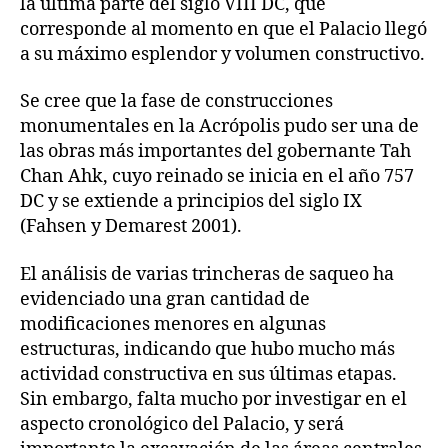
la última parte del siglo VIII DC, que
corresponde al momento en que el Palacio llegó
a su máximo esplendor y volumen constructivo.
Se cree que la fase de construcciones
monumentales en la Acrópolis pudo ser una de
las obras más importantes del gobernante Tah
Chan Ahk, cuyo reinado se inicia en el año 757
DC y se extiende a principios del siglo IX
(Fahsen y Demarest 2001).
El análisis de varias trincheras de saqueo ha
evidenciado una gran cantidad de
modificaciones menores en algunas
estructuras, indicando que hubo mucho más
actividad constructiva en sus últimas etapas.
Sin embargo, falta mucho por investigar en el
aspecto cronológico del Palacio, y será