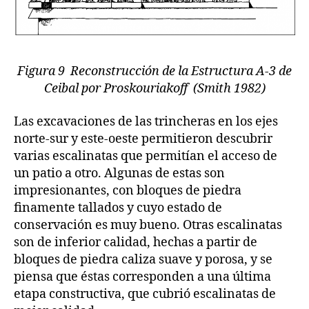
Figura 9 Reconstrucción de la Estructura A-3 de
Ceibal por Proskouriakoff (Smith 1982)
Las excavaciones de las trincheras en los ejes
norte-sur y este-oeste permitieron descubrir
varias escalinatas que permitían el acceso de
un patio a otro. Algunas de estas son
impresionantes, con bloques de piedra
finamente tallados y cuyo estado de
conservación es muy bueno. Otras escalinatas
son de inferior calidad, hechas a partir de
bloques de piedra caliza suave y porosa, y se
piensa que éstas corresponden a una última
etapa constructiva, que cubrió escalinatas de