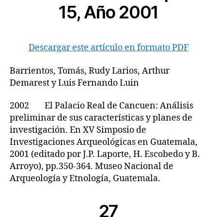
15, Año 2001
Descargar este artículo en formato PDF
Barrientos, Tomás, Rudy Larios, Arthur
Demarest y Luis Fernando Luin
2002 El Palacio Real de Cancuen: Análisis
preliminar de sus características y planes de
investigación. En XV Simposio de
Investigaciones Arqueológicas en Guatemala,
2001 (editado por J.P. Laporte, H. Escobedo y B.
Arroyo), pp.350-364. Museo Nacional de
Arqueología y Etnología, Guatemala.
27