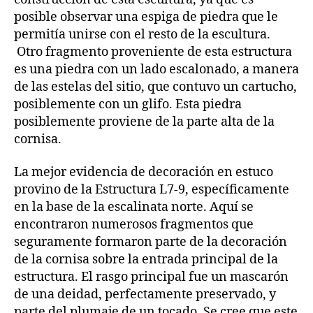
posible observar una espiga de piedra que le
permitía unirse con el resto de la escultura.
Otro fragmento proveniente de esta estructura
es una piedra con un lado escalonado, a manera
de las estelas del sitio, que contuvo un cartucho,
posiblemente con un glifo. Esta piedra
posiblemente proviene de la parte alta de la
cornisa.
La mejor evidencia de decoración en estuco
provino de la Estructura L7-9, específicamente
en la base de la escalinata norte. Aquí se
encontraron numerosos fragmentos que
seguramente formaron parte de la decoración
de la cornisa sobre la entrada principal de la
estructura. El rasgo principal fue un mascarón
de una deidad, perfectamente preservado, y
parte del plumaje de un tocado. Se cree que este