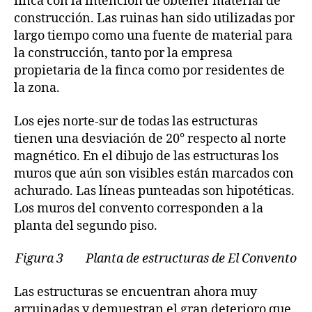
finca con la intención de obtener material de
construcción. Las ruinas han sido utilizadas por
largo tiempo como una fuente de material para
la construcción, tanto por la empresa
propietaria de la finca como por residentes de
la zona.
Los ejes norte-sur de todas las estructuras
tienen una desviación de 20° respecto al norte
magnético. En el dibujo de las estructuras los
muros que aún son visibles están marcados con
achurado. Las líneas punteadas son hipotéticas.
Los muros del convento corresponden a la
planta del segundo piso.
Figura 3 Planta de estructuras de El Convento
Las estructuras se encuentran ahora muy
arruinadas y demuestran el gran deterioro que