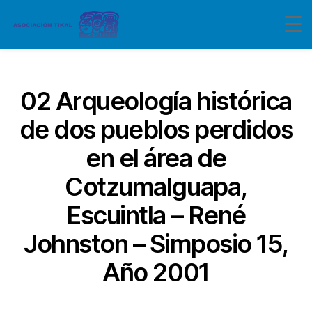
Categorías
02 Arqueología histórica
de dos pueblos perdidos
en el área de
Cotzumalguapa,
Escuintla – René
Johnston – Simposio 15,
Año 2001