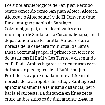
Los sitios arqueológicos de San Juan Perdido
(antes conocido como San Juan Alotec, Aloteca,
Aloteque o Alotepeque) y de El Convento (que
fue el antiguo pueblo de Santiago
Cotzumalguapa), están localizados en el
municipio de Santa Lucía Cotzumalguapa, en el
departamento de Escuintla. Ambos están al
noreste de la cabecera municipal de Santa
Lucía Cotzumalguapa, el primero en terrenos
de las fincas El Baúl y Los Tarros, y el segundo
en El Baúl. Ambos lugares se encuentran cerca
del sitio arqueológico de El Baúl. San Juan
Perdido está aproximadamente a 1.5 km al
noreste de la acrópolis del sitio, y Santiago está
aproximadamente a la misma distancia, pero
hacia el suroeste. La distancia en línea recta
entre ambos sitios es de únicamente 2,440 m.