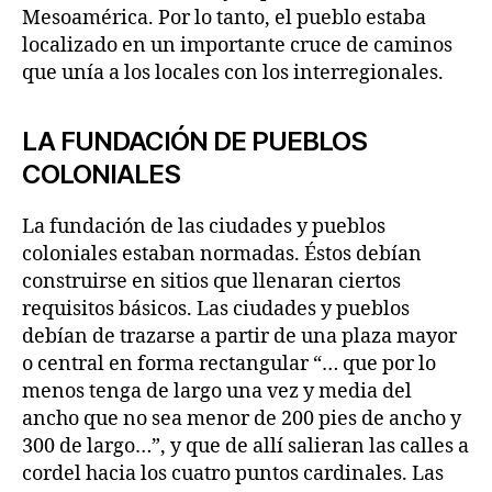
Mesoamérica. Por lo tanto, el pueblo estaba
localizado en un importante cruce de caminos
que unía a los locales con los interregionales.
LA FUNDACIÓN DE PUEBLOS
COLONIALES
La fundación de las ciudades y pueblos
coloniales estaban normadas. Éstos debían
construirse en sitios que llenaran ciertos
requisitos básicos. Las ciudades y pueblos
debían de trazarse a partir de una plaza mayor
o central en forma rectangular “… que por lo
menos tenga de largo una vez y media del
ancho que no sea menor de 200 pies de ancho y
300 de largo…”, y que de allí salieran las calles a
cordel hacia los cuatro puntos cardinales. Las