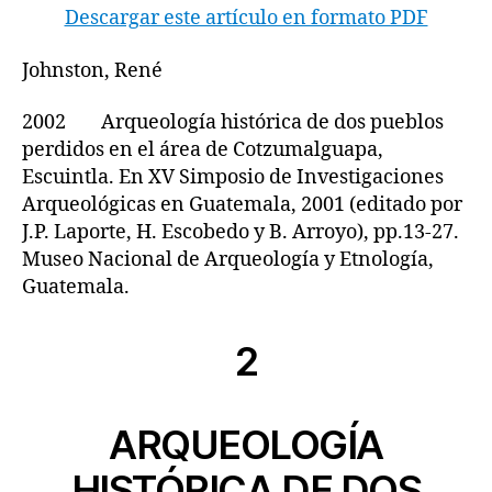
Descargar este artículo en formato PDF
Johnston, René
2002 Arqueología histórica de dos pueblos
perdidos en el área de Cotzumalguapa,
Escuintla. En XV Simposio de Investigaciones
Arqueológicas en Guatemala, 2001 (editado por
J.P. Laporte, H. Escobedo y B. Arroyo), pp.13-27.
Museo Nacional de Arqueología y Etnología,
Guatemala.
2
ARQUEOLOGÍA
HISTÓRICA DE DOS