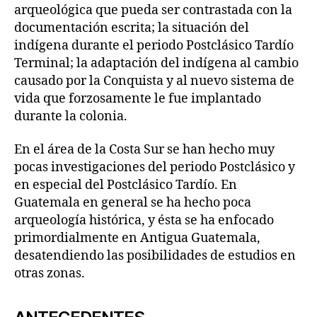
arqueológica que pueda ser contrastada con la
documentación escrita; la situación del
indígena durante el periodo Postclásico Tardío
Terminal; la adaptación del indígena al cambio
causado por la Conquista y al nuevo sistema de
vida que forzosamente le fue implantado
durante la colonia.
En el área de la Costa Sur se han hecho muy
pocas investigaciones del periodo Postclásico y
en especial del Postclásico Tardío. En
Guatemala en general se ha hecho poca
arqueología histórica, y ésta se ha enfocado
primordialmente en Antigua Guatemala,
desatendiendo las posibilidades de estudios en
otras zonas.