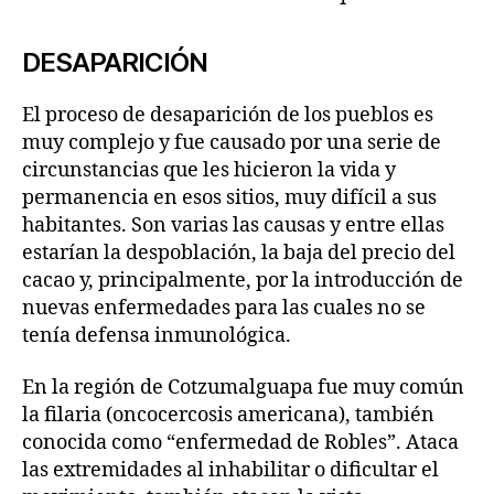
DESAPARICIÓN
El proceso de desaparición de los pueblos es
muy complejo y fue causado por una serie de
circunstancias que les hicieron la vida y
permanencia en esos sitios, muy difícil a sus
habitantes. Son varias las causas y entre ellas
estarían la despoblación, la baja del precio del
cacao y, principalmente, por la introducción de
nuevas enfermedades para las cuales no se
tenía defensa inmunológica.
En la región de Cotzumalguapa fue muy común
la filaria (oncocercosis americana), también
conocida como “enfermedad de Robles”. Ataca
las extremidades al inhabilitar o dificultar el