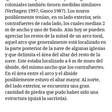
coloniales también tienen medidas similares
(Verhagen 1997; Gasco 1987). Los muros
posiblemente tenían, en su lado exterior, seis
contrafuertes de cada lado, los cuales medían 2
m de ancho y uno de fondo. Aún hoy se pueden
apreciar los restos de la mitad de un arco toral,
aquel arco que generalmente está localizado en
la parte posterior de la nave de algunas iglesias
y que delimita el área del altar del resto de la
nave. Este estaba localizado a 6 m de muro del
ábside, del mismo ancho que los contrafuertes.
En el área entre el arco y el ábside
posiblemente estuvo el altar mayor. Al norte,
del lado exterior, se encuentra una gran
cantidad de piedra que pudo haber sido una
estructura (quizá la sacristía).