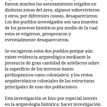
fueron muchos los asentamientos erigidos en
distintas zonas del área, algunos sobrevivieron
y otros, por diferentes causas, desaparecieron.
Los dos pueblos investigados son una muestra
de los procesos históricos por medio de la cual
estos se erigieron, prosperaron y
eventualmente desaparecieron.
Se escogieron estos dos pueblos porque aún
existe evidencia arqueológica mediante la
presencia de gran cantidad de artefactos sobre
la superficie de los terrenos (tanto
prehispánicos como coloniales), y los restos
arquitectónicos coloniales de las estructuras
principales de esas dos poblaciones.
Esta investigación se hizo por especial interés
en la arqueología histórica: hacer investigación