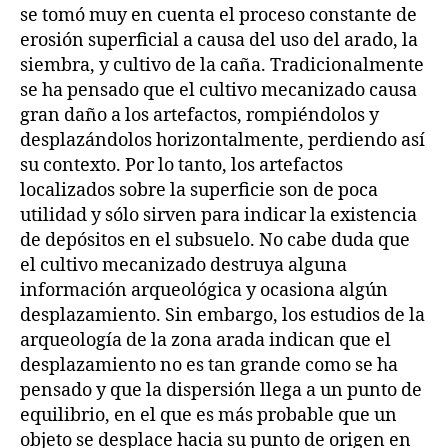
se tomó muy en cuenta el proceso constante de
erosión superficial a causa del uso del arado, la
siembra, y cultivo de la caña. Tradicionalmente
se ha pensado que el cultivo mecanizado causa
gran daño a los artefactos, rompiéndolos y
desplazándolos horizontalmente, perdiendo así
su contexto. Por lo tanto, los artefactos
localizados sobre la superficie son de poca
utilidad y sólo sirven para indicar la existencia
de depósitos en el subsuelo. No cabe duda que
el cultivo mecanizado destruya alguna
información arqueológica y ocasiona algún
desplazamiento. Sin embargo, los estudios de la
arqueología de la zona arada indican que el
desplazamiento no es tan grande como se ha
pensado y que la dispersión llega a un punto de
equilibrio, en el que es más probable que un
objeto se desplace hacia su punto de origen en