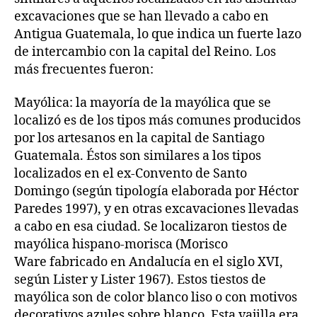
excavaciones que se han llevado a cabo en
Antigua Guatemala, lo que indica un fuerte lazo
de intercambio con la capital del Reino. Los
más frecuentes fueron:
Mayólica: la mayoría de la mayólica que se
localizó es de los tipos más comunes producidos
por los artesanos en la capital de Santiago
Guatemala. Éstos son similares a los tipos
localizados en el ex-Convento de Santo
Domingo (según tipología elaborada por Héctor
Paredes 1997), y en otras excavaciones llevadas
a cabo en esa ciudad. Se localizaron tiestos de
mayólica hispano-morisca (Morisco
Ware fabricado en Andalucía en el siglo XVI,
según Lister y Lister 1967). Estos tiestos de
mayólica son de color blanco liso o con motivos
decorativos azules sobre blanco. Esta vajilla era