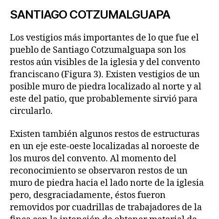
SANTIAGO COTZUMALGUAPA
Los vestigios más importantes de lo que fue el
pueblo de Santiago Cotzumalguapa son los
restos aún visibles de la iglesia y del convento
franciscano (Figura 3). Existen vestigios de un
posible muro de piedra localizado al norte y al
este del patio, que probablemente sirvió para
circularlo.
Existen también algunos restos de estructuras
en un eje este-oeste localizadas al noroeste de
los muros del convento. Al momento del
reconocimiento se observaron restos de un
muro de piedra hacia el lado norte de la iglesia
pero, desgraciadamente, éstos fueron
removidos por cuadrillas de trabajadores de la