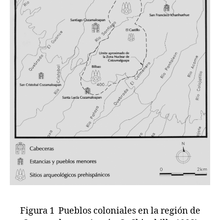
Figura 1 Pueblos coloniales en la región de