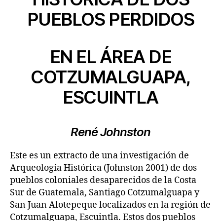
PUEBLOS PERDIDOS
EN EL ÁREA DE
COTZUMALGUAPA,
ESCUINTLA
René Johnston
Este es un extracto de una investigación de
Arqueología Histórica (Johnston 2001) de dos
pueblos coloniales desaparecidos de la Costa
Sur de Guatemala, Santiago Cotzumalguapa y
San Juan Alotepeque localizados en la región de
Cotzumalguapa, Escuintla. Estos dos pueblos