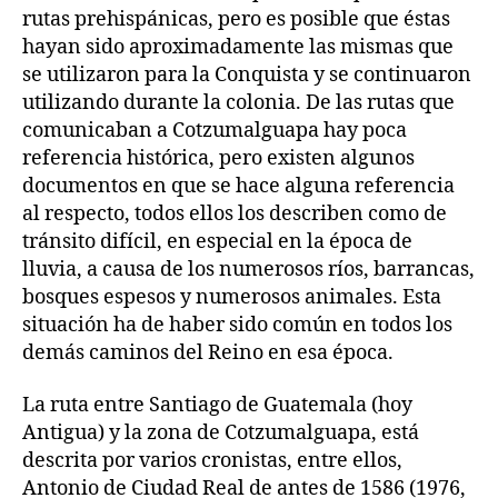
rutas prehispánicas, pero es posible que éstas
hayan sido aproximadamente las mismas que
se utilizaron para la Conquista y se continuaron
utilizando durante la colonia. De las rutas que
comunicaban a Cotzumalguapa hay poca
referencia histórica, pero existen algunos
documentos en que se hace alguna referencia
al respecto, todos ellos los describen como de
tránsito difícil, en especial en la época de
lluvia, a causa de los numerosos ríos, barrancas,
bosques espesos y numerosos animales. Esta
situación ha de haber sido común en todos los
demás caminos del Reino en esa época.
La ruta entre Santiago de Guatemala (hoy
Antigua) y la zona de Cotzumalguapa, está
descrita por varios cronistas, entre ellos,
Antonio de Ciudad Real de antes de 1586 (1976,