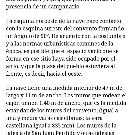
presencia de un campanario.
La esquina noroeste de la nave hace contacto
con la esquina sureste del convento formando
un ángulo de 90°. De acuerdo con la costumbre
y a las normas urbanísticas comunes de la
época, es posible que el espacio vacío que se
forma en ese sitio haya sido ocupado por el
atrio, y que la plaza del pueblo estuviera al
frente, es decir, hacia el oeste.
La nave tiene una medida interior de 47 m de
largo y 11 m de ancho. Los muros que rodean el
cajón tienen 1.40 m de ancho, que es la medida
estándar de los muros del convento, (igual a
una y media varas castellanas; la vara
castellana igual a 835 mm). Los muros de la
iglesia de San Juan Perdido y otras iglesias