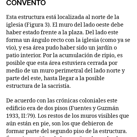
CONVENTO
Esta estructura está localizada al norte de la
iglesia (Figura 3). El muro del lado oeste debe
haber estado frente a la plaza. Del lado este
forma un ángulo recto con la iglesia (como ya se
vio), y esa área pudo haber sido un jardín o
patio interior. Por la acumulación de ripio, es
posible que esta área estuviera cerrada por
medio de un muro perimetral del lado norte y
parte del este, hasta llegar a la posible
estructura de la sacristía.
De acuerdo con las crónicas coloniales este
edificio era de dos pisos (Fuentes y Guzmán
1933, II:79). Los restos de los muros visibles que
aún están en pie, son los que debieron de
formar parte del segundo piso de la estructura.