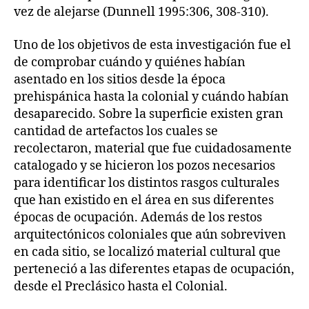
vez de alejarse (Dunnell 1995:306, 308-310).
Uno de los objetivos de esta investigación fue el
de comprobar cuándo y quiénes habían
asentado en los sitios desde la época
prehispánica hasta la colonial y cuándo habían
desaparecido. Sobre la superficie existen gran
cantidad de artefactos los cuales se
recolectaron, material que fue cuidadosamente
catalogado y se hicieron los pozos necesarios
para identificar los distintos rasgos culturales
que han existido en el área en sus diferentes
épocas de ocupación. Además de los restos
arquitectónicos coloniales que aún sobreviven
en cada sitio, se localizó material cultural que
perteneció a las diferentes etapas de ocupación,
desde el Preclásico hasta el Colonial.