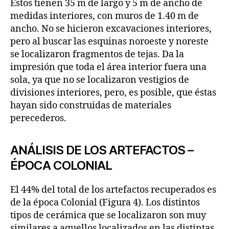
Éstos tienen 35 m de largo y 5 m de ancho de
medidas interiores, con muros de 1.40 m de
ancho. No se hicieron excavaciones interiores,
pero al buscar las esquinas noroeste y noreste
se localizaron fragmentos de tejas. Da la
impresión que toda el área interior fuera una
sola, ya que no se localizaron vestigios de
divisiones interiores, pero, es posible, que éstas
hayan sido construidas de materiales
perecederos.
ANÁLISIS DE LOS ARTEFACTOS –
ÉPOCA COLONIAL
El 44% del total de los artefactos recuperados es
de la época Colonial (Figura 4). Los distintos
tipos de cerámica que se localizaron son muy
similares a aquellos localizados en las distintas