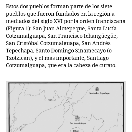
Estos dos pueblos forman parte de los siete
pueblos que fueron fundados en la región a
mediados del siglo XVI por la orden franciscana
(Figura 1): San Juan Alotepeque, Santa Lucía
Cotzumalguapa, San Francisco Ichangüegüe,
San Cristóbal Cotzumalguapa, San Andrés
Tepechapa, Santo Domingo Sinamecayo (o
Tzotzican), y el más importante, Santiago
Cotzumalguapa, que era la cabeza de curato.