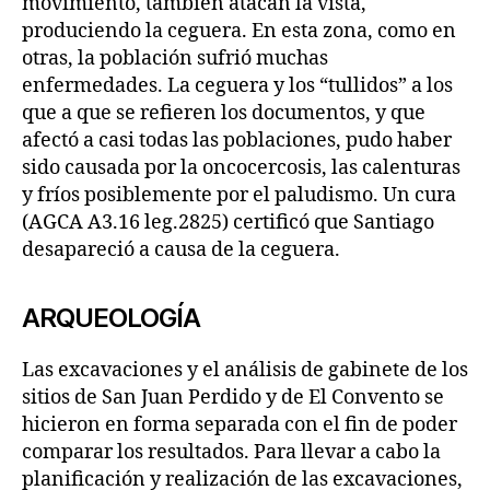
movimiento, también atacan la vista,
produciendo la ceguera. En esta zona, como en
otras, la población sufrió muchas
enfermedades. La ceguera y los “tullidos” a los
que a que se refieren los documentos, y que
afectó a casi todas las poblaciones, pudo haber
sido causada por la oncocercosis, las calenturas
y fríos posiblemente por el paludismo. Un cura
(AGCA A3.16 leg.2825) certificó que Santiago
desapareció a causa de la ceguera.
ARQUEOLOGÍA
Las excavaciones y el análisis de gabinete de los
sitios de San Juan Perdido y de El Convento se
hicieron en forma separada con el fin de poder
comparar los resultados. Para llevar a cabo la
planificación y realización de las excavaciones,