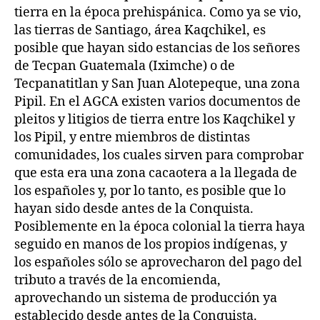
tierra en la época prehispánica. Como ya se vio,
las tierras de Santiago, área Kaqchikel, es
posible que hayan sido estancias de los señores
de Tecpan Guatemala (Iximche) o de
Tecpanatitlan y San Juan Alotepeque, una zona
Pipil. En el AGCA existen varios documentos de
pleitos y litigios de tierra entre los Kaqchikel y
los Pipil, y entre miembros de distintas
comunidades, los cuales sirven para comprobar
que esta era una zona cacaotera a la llegada de
los españoles y, por lo tanto, es posible que lo
hayan sido desde antes de la Conquista.
Posiblemente en la época colonial la tierra haya
seguido en manos de los propios indígenas, y
los españoles sólo se aprovecharon del pago del
tributo a través de la encomienda,
aprovechando un sistema de producción ya
establecido desde antes de la Conquista.