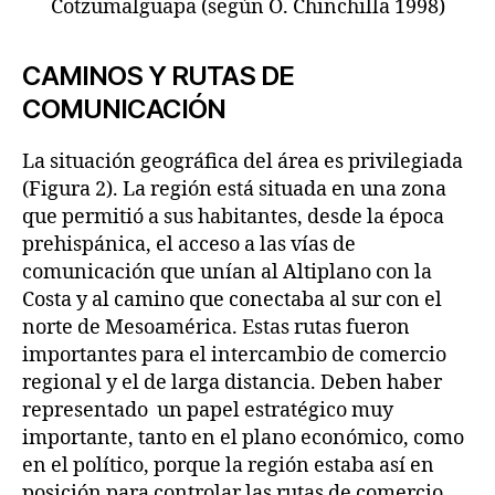
Cotzumalguapa (según O. Chinchilla 1998)
CAMINOS Y RUTAS DE
COMUNICACIÓN
La situación geográfica del área es privilegiada
(Figura 2). La región está situada en una zona
que permitió a sus habitantes, desde la época
prehispánica, el acceso a las vías de
comunicación que unían al Altiplano con la
Costa y al camino que conectaba al sur con el
norte de Mesoamérica. Estas rutas fueron
importantes para el intercambio de comercio
regional y el de larga distancia. Deben haber
representado un papel estratégico muy
importante, tanto en el plano económico, como
en el político, porque la región estaba así en
posición para controlar las rutas de comercio.