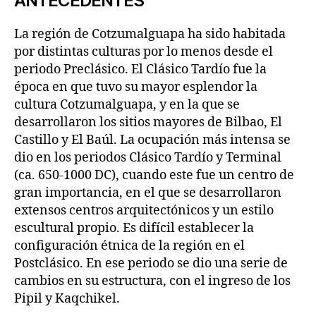
ANTECEDENTES
La región de Cotzumalguapa ha sido habitada
por distintas culturas por lo menos desde el
periodo Preclásico. El Clásico Tardío fue la
época en que tuvo su mayor esplendor la
cultura Cotzumalguapa, y en la que se
desarrollaron los sitios mayores de Bilbao, El
Castillo y El Baúl. La ocupación más intensa se
dio en los periodos Clásico Tardío y Terminal
(ca. 650-1000 DC), cuando este fue un centro de
gran importancia, en el que se desarrollaron
extensos centros arquitectónicos y un estilo
escultural propio. Es difícil establecer la
configuración étnica de la región en el
Postclásico. En ese periodo se dio una serie de
cambios en su estructura, con el ingreso de los
Pipil y Kaqchikel.