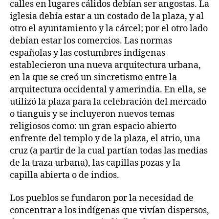
calles en lugares cálidos debían ser angostas. La
iglesia debía estar a un costado de la plaza, y al
otro el ayuntamiento y la cárcel; por el otro lado
debían estar los comercios. Las normas
españolas y las costumbres indígenas
establecieron una nueva arquitectura urbana,
en la que se creó un sincretismo entre la
arquitectura occidental y amerindia. En ella, se
utilizó la plaza para la celebración del mercado
o tianguis y se incluyeron nuevos temas
religiosos como: un gran espacio abierto
enfrente del templo y de la plaza, el atrio, una
cruz (a partir de la cual partían todas las medias
de la traza urbana), las capillas pozas y la
capilla abierta o de indios.
Los pueblos se fundaron por la necesidad de
concentrar a los indígenas que vivían dispersos,