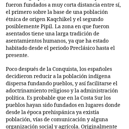
fueron fundados a muy corta distancia entre sí,
el primero sobre la base de una población
étnica de origen Kaqchikel y el segundo
posiblemente Pipil. La zona en que fueron
asentados tiene una larga tradición de
asentamientos humanos, ya que ha estado
habitado desde el periodo Preclásico hasta el
presente.
Poco después de la Conquista, los españoles
decidieron reducir a la población indígena
dispersa fundando pueblos, y así facilitarse el
adoctrinamiento religioso y la administración
política. Es probable que en la Costa Sur los
pueblos hayan sido fundados en lugares donde
desde la época prehispánica ya existía
población, vías de comunicación y alguna
organización social y agrícola. Originalmente