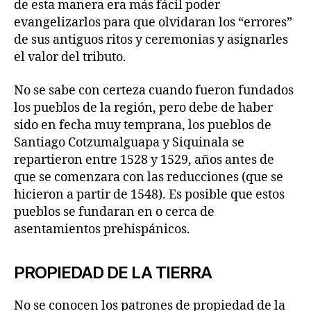
de esta manera era más fácil poder
evangelizarlos para que olvidaran los “errores”
de sus antiguos ritos y ceremonias y asignarles
el valor del tributo.
No se sabe con certeza cuando fueron fundados
los pueblos de la región, pero debe de haber
sido en fecha muy temprana, los pueblos de
Santiago Cotzumalguapa y Siquinala se
repartieron entre 1528 y 1529, años antes de
que se comenzara con las reducciones (que se
hicieron a partir de 1548). Es posible que estos
pueblos se fundaran en o cerca de
asentamientos prehispánicos.
PROPIEDAD DE LA TIERRA
No se conocen los patrones de propiedad de la