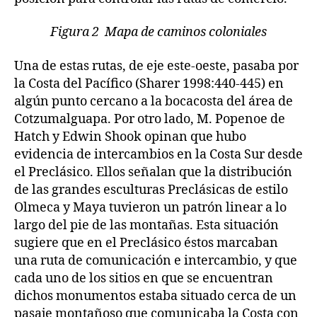
Figura 2 Mapa de caminos coloniales
Una de estas rutas, de eje este-oeste, pasaba por
la Costa del Pacífico (Sharer 1998:440-445) en
algún punto cercano a la bocacosta del área de
Cotzumalguapa. Por otro lado, M. Popenoe de
Hatch y Edwin Shook opinan que hubo
evidencia de intercambios en la Costa Sur desde
el Preclásico. Ellos señalan que la distribución
de las grandes esculturas Preclásicas de estilo
Olmeca y Maya tuvieron un patrón linear a lo
largo del pie de las montañas. Esta situación
sugiere que en el Preclásico éstos marcaban
una ruta de comunicación e intercambio, y que
cada uno de los sitios en que se encuentran
dichos monumentos estaba situado cerca de un
pasaje montañoso que comunicaba la Costa con