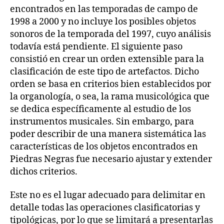
encontrados en las temporadas de campo de
1998 a 2000 y no incluye los posibles objetos
sonoros de la temporada del 1997, cuyo análisis
todavía está pendiente. El siguiente paso
consistió en crear un orden extensible para la
clasificación de este tipo de artefactos. Dicho
orden se basa en criterios bien establecidos por
la organología, o sea, la rama musicológica que
se dedica específicamente al estudio de los
instrumentos musicales. Sin embargo, para
poder describir de una manera sistemática las
características de los objetos encontrados en
Piedras Negras fue necesario ajustar y extender
dichos criterios.
Este no es el lugar adecuado para delimitar en
detalle todas las operaciones clasificatorias y
tipológicas, por lo que se limitará a presentarlas