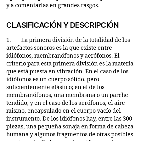
y a comentarlas en grandes rasgos.
CLASIFICACIÓN Y DESCRIPCIÓN
1. La primera división de la totalidad de los
artefactos sonoros es la que existe entre
idiófonos, membranófonos y aerófonos. El
criterio para esta primera división es la materia
que está puesta en vibración. En el caso de los
idiófonos es un cuerpo sólido, pero
suficientemente elástico; en el de los
membranófonos, una membrana o un parche
tendido; y en el caso de los aerófonos, el aire
mismo, encapsulado en el cuerpo vacío del
instrumento. De los idiófonos hay, entre las 300
piezas, una pequeña sonaja en forma de cabeza
humana y algunos fragmentos de otras posibles