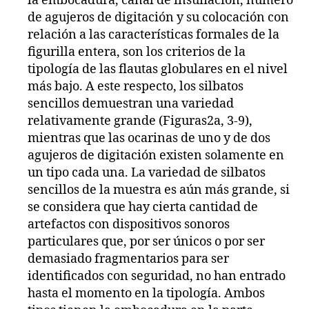
la embocadura, canal de insuflación, número
de agujeros de digitación y su colocación con
relación a las características formales de la
figurilla entera, son los criterios de la
tipología de las flautas globulares en el nivel
más bajo. A este respecto, los silbatos
sencillos demuestran una variedad
relativamente grande (Figuras2a, 3-9),
mientras que las ocarinas de uno y de dos
agujeros de digitación existen solamente en
un tipo cada una. La variedad de silbatos
sencillos de la muestra es aún más grande, si
se considera que hay cierta cantidad de
artefactos con dispositivos sonoros
particulares que, por ser únicos o por ser
demasiado fragmentarios para ser
identificados con seguridad, no han entrado
hasta el momento en la tipología. Ambos