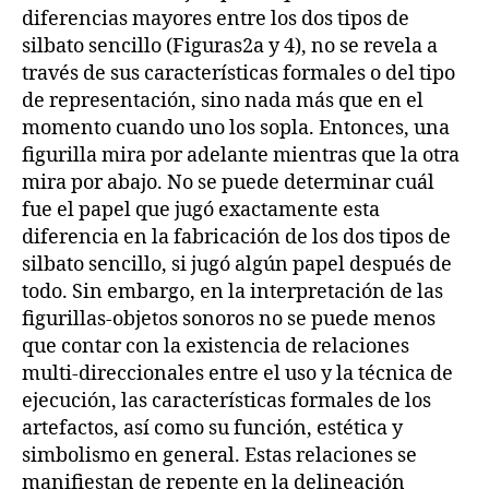
diferencias mayores entre los dos tipos de
silbato sencillo (Figuras2a y 4), no se revela a
través de sus características formales o del tipo
de representación, sino nada más que en el
momento cuando uno los sopla. Entonces, una
figurilla mira por adelante mientras que la otra
mira por abajo. No se puede determinar cuál
fue el papel que jugó exactamente esta
diferencia en la fabricación de los dos tipos de
silbato sencillo, si jugó algún papel después de
todo. Sin embargo, en la interpretación de las
figurillas-objetos sonoros no se puede menos
que contar con la existencia de relaciones
multi-direccionales entre el uso y la técnica de
ejecución, las características formales de los
artefactos, así como su función, estética y
simbolismo en general. Estas relaciones se
manifiestan de repente en la delineación