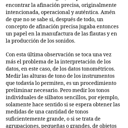
encontrar la afinación precisa, originalmente
intencionada, operacional y auténtica. Amén
de que no se sabe si, después de todo, un
concepto de afinación precisa jugaba entonces
un papel en la manufactura de las flautas y en
la producción de los sonidos.
Con esta última observación se toca una vez
más el problema de la interpretación de los
datos, en este caso, de los datos tonométricos.
Medir las alturas de tono de los instrumentos
que todavía lo permiten, es un procedimiento
preliminar necesario. Pero medir los tonos
individuales de silbatos sencillos, por ejemplo,
solamente hace sentido si se espera obtener las
medidas de una cantidad de tonos
suficientemente grande, o si se trata de
agrupaciones, pequeñas o grandes, de objetos