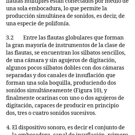
flautas múltiples están conectados por medio de
una sola embocadura, lo que permite la
producción simultánea de sonidos, es decir, de
una especie de polifonía.
3.2 Entre las flautas globulares que forman
la gran mayoría de instrumentos de la clase de
las flautas, se encuentran los silbatos sencillos,
de una cámara y sin agujeros de digitación,
algunos pocos silbatos dobles con dos cámaras
separadas y dos canales de insuflación que
forman una sola boquilla, produciendo dos
sonidos simultáneamente (Figura 10), y
finalmente ocarinas con uno o dos agujeros de
digitación, capaces de producir en principio
dos, tres o cuatro sonidos sucesivos.
El dispositivo sonoro, es decir el conjunto de