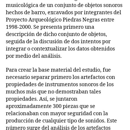
musicológica de un conjunto de objetos sonoros
hechos de barro, excavados por integrantes del
Proyecto Arqueológico Piedras Negras entre
1998-2000. Se presenta primero una
descripción de dicho conjunto de objetos,
seguida de la discusión de dos intentos por
integrar o contextualizar los datos obtenidos
por medio del análisis.
Para crear la base material del estudio, fue
necesario separar primero los artefactos con
propiedades de instrumentos sonoros de los
muchos más que no demostraban tales
propiedades. Así, se juntaron
aproximadamente 300 piezas que se
relacionaban con mayor seguridad con la
producción de cualquier tipo de sonidos. Este
número surge del análisis de los artefactos