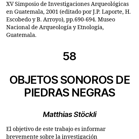
XV Simposio de Investigaciones Arqueológicas
en Guatemala, 2001 (editado por J.P. Laporte, H.
Escobedo y B. Arroyo), pp.690-694. Museo
Nacional de Arqueología y Etnología,
Guatemala.
58
OBJETOS SONOROS DE
PIEDRAS NEGRAS
Matthias Stöckli
El objetivo de este trabajo es informar
brevemente sobre la investigación