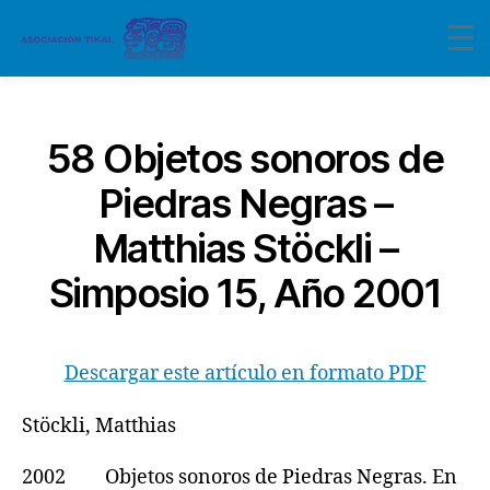
Categorías
58 Objetos sonoros de
Piedras Negras –
Matthias Stöckli –
Simposio 15, Año 2001
Descargar este artículo en formato PDF
Stöckli, Matthias
2002 Objetos sonoros de Piedras Negras. En