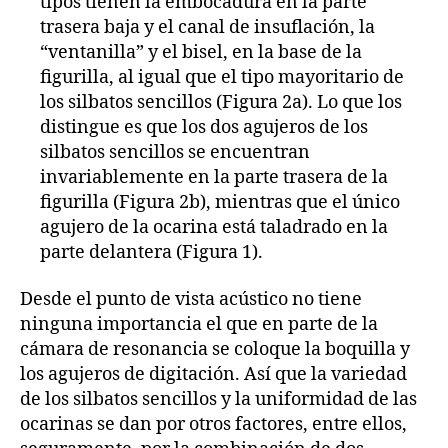
tipos tienen la embocadura en la parte
trasera baja y el canal de insuflación, la
“ventanilla” y el bisel, en la base de la
figurilla, al igual que el tipo mayoritario de
los silbatos sencillos (Figura 2a). Lo que los
distingue es que los dos agujeros de los
silbatos sencillos se encuentran
invariablemente en la parte trasera de la
figurilla (Figura 2b), mientras que el único
agujero de la ocarina está taladrado en la
parte delantera (Figura 1).
Desde el punto de vista acústico no tiene
ninguna importancia el que en parte de la
cámara de resonancia se coloque la boquilla y
los agujeros de digitación. Así que la variedad
de los silbatos sencillos y la uniformidad de las
ocarinas se dan por otros factores, entre ellos,