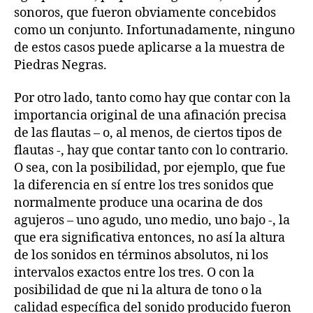
sonoros, que fueron obviamente concebidos
como un conjunto. Infortunadamente, ninguno
de estos casos puede aplicarse a la muestra de
Piedras Negras.
Por otro lado, tanto como hay que contar con la
importancia original de una afinación precisa
de las flautas – o, al menos, de ciertos tipos de
flautas -, hay que contar tanto con lo contrario.
O sea, con la posibilidad, por ejemplo, que fue
la diferencia en sí entre los tres sonidos que
normalmente produce una ocarina de dos
agujeros – uno agudo, uno medio, uno bajo -, la
que era significativa entonces, no así la altura
de los sonidos en términos absolutos, ni los
intervalos exactos entre los tres. O con la
posibilidad de que ni la altura de tono o la
calidad específica del sonido producido fueron