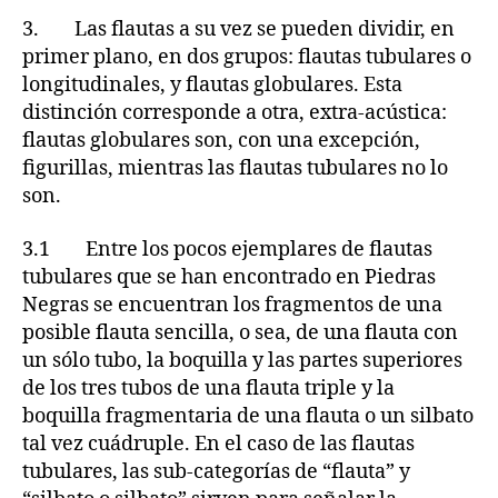
3. Las flautas a su vez se pueden dividir, en
primer plano, en dos grupos: flautas tubulares o
longitudinales, y flautas globulares. Esta
distinción corresponde a otra, extra-acústica:
flautas globulares son, con una excepción,
figurillas, mientras las flautas tubulares no lo
son.
3.1 Entre los pocos ejemplares de flautas
tubulares que se han encontrado en Piedras
Negras se encuentran los fragmentos de una
posible flauta sencilla, o sea, de una flauta con
un sólo tubo, la boquilla y las partes superiores
de los tres tubos de una flauta triple y la
boquilla fragmentaria de una flauta o un silbato
tal vez cuádruple. En el caso de las flautas
tubulares, las sub-categorías de “flauta” y