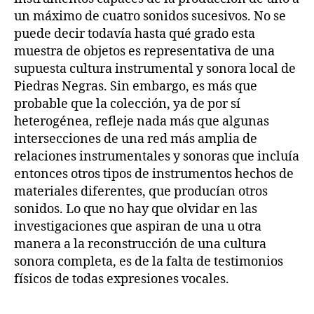
un máximo de cuatro sonidos sucesivos. No se
puede decir todavía hasta qué grado esta
muestra de objetos es representativa de una
supuesta cultura instrumental y sonora local de
Piedras Negras. Sin embargo, es más que
probable que la colección, ya de por sí
heterogénea, refleje nada más que algunas
intersecciones de una red más amplia de
relaciones instrumentales y sonoras que incluía
entonces otros tipos de instrumentos hechos de
materiales diferentes, que producían otros
sonidos. Lo que no hay que olvidar en las
investigaciones que aspiran de una u otra
manera a la reconstrucción de una cultura
sonora completa, es de la falta de testimonios
físicos de todas expresiones vocales.