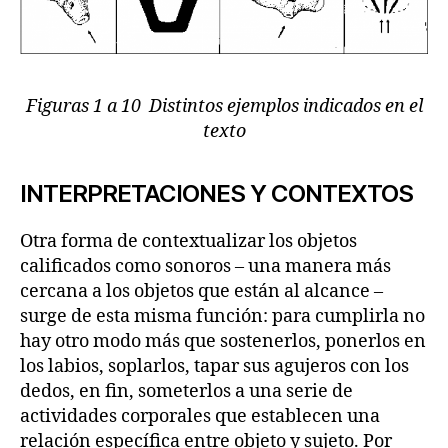
Figuras 1 a 10 Distintos ejemplos indicados en el
texto
INTERPRETACIONES Y CONTEXTOS
Otra forma de contextualizar los objetos
calificados como sonoros – una manera más
cercana a los objetos que están al alcance –
surge de esta misma función: para cumplirla no
hay otro modo más que sostenerlos, ponerlos en
los labios, soplarlos, tapar sus agujeros con los
dedos, en fin, someterlos a una serie de
actividades corporales que establecen una
relación específica entre objeto y sujeto. Por