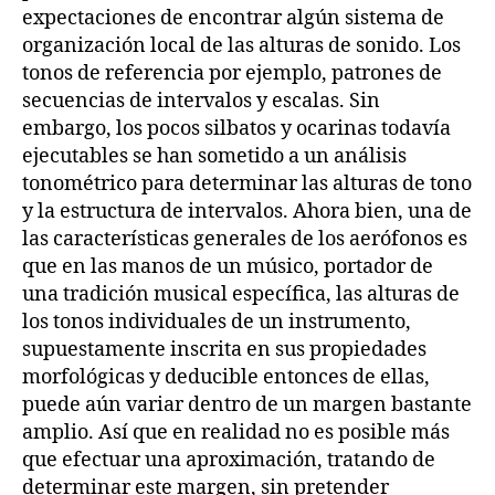
expectaciones de encontrar algún sistema de
organización local de las alturas de sonido. Los
tonos de referencia por ejemplo, patrones de
secuencias de intervalos y escalas. Sin
embargo, los pocos silbatos y ocarinas todavía
ejecutables se han sometido a un análisis
tonométrico para determinar las alturas de tono
y la estructura de intervalos. Ahora bien, una de
las características generales de los aerófonos es
que en las manos de un músico, portador de
una tradición musical específica, las alturas de
los tonos individuales de un instrumento,
supuestamente inscrita en sus propiedades
morfológicas y deducible entonces de ellas,
puede aún variar dentro de un margen bastante
amplio. Así que en realidad no es posible más
que efectuar una aproximación, tratando de
determinar este margen, sin pretender