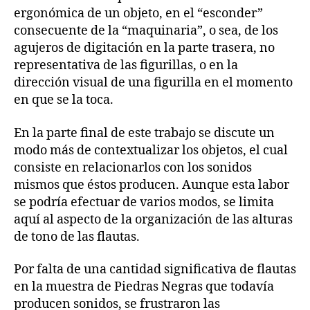
ergonómica de un objeto, en el “esconder”
consecuente de la “maquinaria”, o sea, de los
agujeros de digitación en la parte trasera, no
representativa de las figurillas, o en la
dirección visual de una figurilla en el momento
en que se la toca.
En la parte final de este trabajo se discute un
modo más de contextualizar los objetos, el cual
consiste en relacionarlos con los sonidos
mismos que éstos producen. Aunque esta labor
se podría efectuar de varios modos, se limita
aquí al aspecto de la organización de las alturas
de tono de las flautas.
Por falta de una cantidad significativa de flautas
en la muestra de Piedras Negras que todavía
producen sonidos, se frustraron las