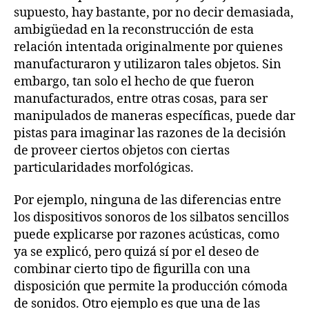
supuesto, hay bastante, por no decir demasiada,
ambigüedad en la reconstrucción de esta
relación intentada originalmente por quienes
manufacturaron y utilizaron tales objetos. Sin
embargo, tan solo el hecho de que fueron
manufacturados, entre otras cosas, para ser
manipulados de maneras específicas, puede dar
pistas para imaginar las razones de la decisión
de proveer ciertos objetos con ciertas
particularidades morfológicas.
Por ejemplo, ninguna de las diferencias entre
los dispositivos sonoros de los silbatos sencillos
puede explicarse por razones acústicas, como
ya se explicó, pero quizá sí por el deseo de
combinar cierto tipo de figurilla con una
disposición que permite la producción cómoda
de sonidos. Otro ejemplo es que una de las