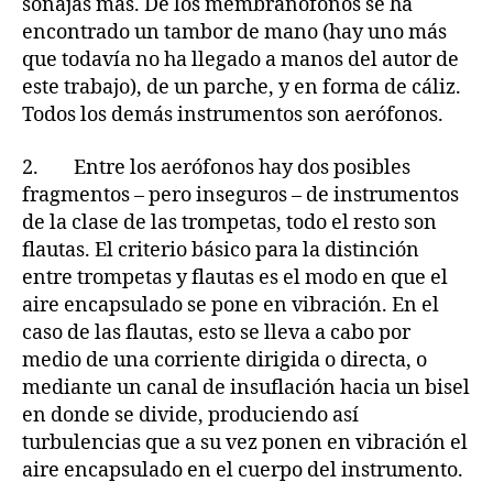
sonajas más. De los membranófonos se ha
encontrado un tambor de mano (hay uno más
que todavía no ha llegado a manos del autor de
este trabajo), de un parche, y en forma de cáliz.
Todos los demás instrumentos son aerófonos.
2. Entre los aerófonos hay dos posibles
fragmentos – pero inseguros – de instrumentos
de la clase de las trompetas, todo el resto son
flautas. El criterio básico para la distinción
entre trompetas y flautas es el modo en que el
aire encapsulado se pone en vibración. En el
caso de las flautas, esto se lleva a cabo por
medio de una corriente dirigida o directa, o
mediante un canal de insuflación hacia un bisel
en donde se divide, produciendo así
turbulencias que a su vez ponen en vibración el
aire encapsulado en el cuerpo del instrumento.