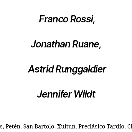
Franco Rossi,
Jonathan Ruane,
Astrid Runggaldier
Jennifer Wildt
, Petén, San Bartolo, Xultun, Preclásico Tardío, C