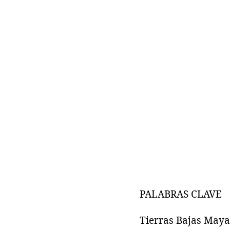
PALABRAS CLAVE
Tierras Bajas Mayas