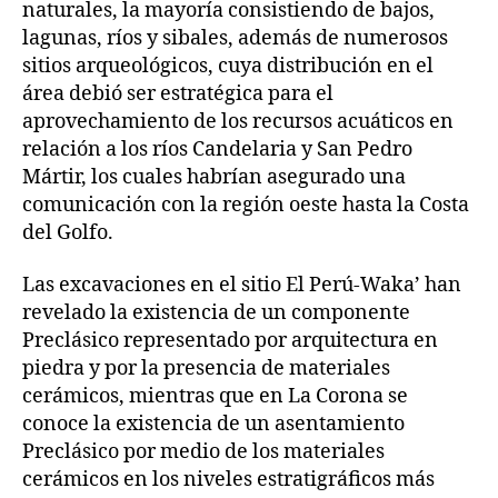
naturales, la mayoría consistiendo de bajos,
lagunas, ríos y sibales, además de numerosos
sitios arqueológicos, cuya distribución en el
área debió ser estratégica para el
aprovechamiento de los recursos acuáticos en
relación a los ríos Candelaria y San Pedro
Mártir, los cuales habrían asegurado una
comunicación con la región oeste hasta la Costa
del Golfo.
Las excavaciones en el sitio El Perú-Waka’ han
revelado la existencia de un componente
Preclásico representado por arquitectura en
piedra y por la presencia de materiales
cerámicos, mientras que en La Corona se
conoce la existencia de un asentamiento
Preclásico por medio de los materiales
cerámicos en los niveles estratigráficos más