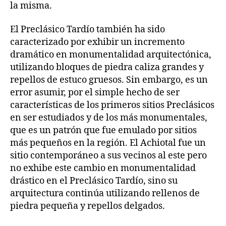
la misma.
El Preclásico Tardío también ha sido
caracterizado por exhibir un incremento
dramático en monumentalidad arquitectónica,
utilizando bloques de piedra caliza grandes y
repellos de estuco gruesos. Sin embargo, es un
error asumir, por el simple hecho de ser
características de los primeros sitios Preclásicos
en ser estudiados y de los más monumentales,
que es un patrón que fue emulado por sitios
más pequeños en la región. El Achiotal fue un
sitio contemporáneo a sus vecinos al este pero
no exhibe este cambio en monumentalidad
drástico en el Preclásico Tardío, sino su
arquitectura continúa utilizando rellenos de
piedra pequeña y repellos delgados.