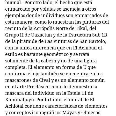
huunal. Por otro lado, el hecho que está
enmarcado por volutas se asemeja a otros
ejemplos donde individuos son enmarcados de
esta manera, como lo muestran las pinturas del
recinto de la Acrópolis Norte de Tikal, del
Grupo H de Uaxactun y de la Estructura Sub 1B
de la pirámide de Las Pinturas de San Bartolo,
con la única diferencia que en El Achiotal el
estilo es bastante geométrico y se trata
solamente de la cabeza y no de una figura
completa. El elemento en forma de U que
conforma el ojo también se encuentra en los
mascarones de Cival y es un elemento común
en el arte Preclásico como lo demuestra la
máscara del individuo en la Estela 11 de
Kaminaljuyu. Por lo tanto, el mural de El
Achiotal contiene características de elementos
y conceptos iconográficos Mayas y Olmecas.