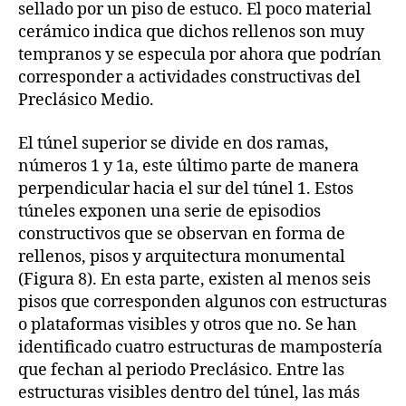
sellado por un piso de estuco. El poco material
cerámico indica que dichos rellenos son muy
tempranos y se especula por ahora que podrían
corresponder a actividades constructivas del
Preclásico Medio.
El túnel superior se divide en dos ramas,
números 1 y 1a, este último parte de manera
perpendicular hacia el sur del túnel 1. Estos
túneles exponen una serie de episodios
constructivos que se observan en forma de
rellenos, pisos y arquitectura monumental
(Figura 8). En esta parte, existen al menos seis
pisos que corresponden algunos con estructuras
o plataformas visibles y otros que no. Se han
identificado cuatro estructuras de mampostería
que fechan al periodo Preclásico. Entre las
estructuras visibles dentro del túnel, las más