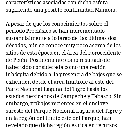
características asociadas con dicha esfera
sugiriendo una posible continuidad Mamom.
A pesar de que los conocimientos sobre el
periodo Preclásico se han incrementado
sustancialmente a lo largo de las últimas dos
décadas, aún se conoce muy poco acerca de los
sitios de esta época en el área del noroccidente
de Petén. Posiblemente como resultado de
haber sido considerada como una región
inhóspita debido a la presencia de bajos que se
extienden desde el área limítrofe al este del
Parte Nacional Laguna del Tigre hasta los
estados mexicanos de Campeche y Tabasco. Sin
embargo, trabajos recientes en el enclave
sureste del Parque Nacional Laguna del Tigre y
en la región del límite este del Parque, han
revelado que dicha región es rica en recursos