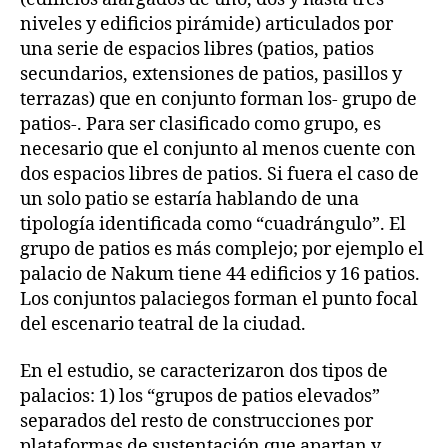
niveles y edificios pirámide) articulados por
una serie de espacios libres (patios, patios
secundarios, extensiones de patios, pasillos y
terrazas) que en conjunto forman los- grupo de
patios-. Para ser clasificado como grupo, es
necesario que el conjunto al menos cuente con
dos espacios libres de patios. Si fuera el caso de
un solo patio se estaría hablando de una
tipología identificada como “cuadrángulo”. El
grupo de patios es más complejo; por ejemplo el
palacio de Nakum tiene 44 edificios y 16 patios.
Los conjuntos palaciegos forman el punto focal
del escenario teatral de la ciudad.
En el estudio, se caracterizaron dos tipos de
palacios: 1) los “grupos de patios elevados”
separados del resto de construcciones por
plataformas de sustentación que apartan y