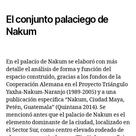
El conjunto palaciego de
Nakum
En el palacio de Nakum se elaboró con más
detalle el análisis de forma y función del
espacio construido, gracias a los fondos de la
Cooperación Alemana en el Proyecto Triángulo
Yaxha-Nakum-Naranjo (1989-2005) y a una
publicación específica “Nakum, Ciudad Maya,
Petén, Guatemala” (Quintana 2014). Se
mencionó antes que el palacio de Nakum es el
elemento dominante de la ciudad, localizado en
el Sector Sur, como centro elevado rodeado de