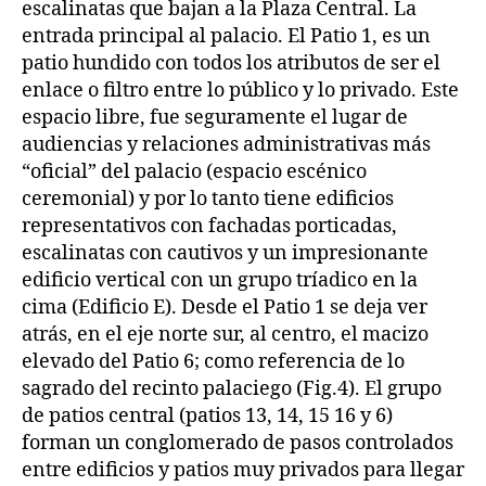
escalinatas que bajan a la Plaza Central. La
entrada principal al palacio. El Patio 1, es un
patio hundido con todos los atributos de ser el
enlace o filtro entre lo público y lo privado. Este
espacio libre, fue seguramente el lugar de
audiencias y relaciones administrativas más
“oficial” del palacio (espacio escénico
ceremonial) y por lo tanto tiene edificios
representativos con fachadas porticadas,
escalinatas con cautivos y un impresionante
edificio vertical con un grupo tríadico en la
cima (Edificio E). Desde el Patio 1 se deja ver
atrás, en el eje norte sur, al centro, el macizo
elevado del Patio 6; como referencia de lo
sagrado del recinto palaciego (Fig.4). El grupo
de patios central (patios 13, 14, 15 16 y 6)
forman un conglomerado de pasos controlados
entre edificios y patios muy privados para llegar