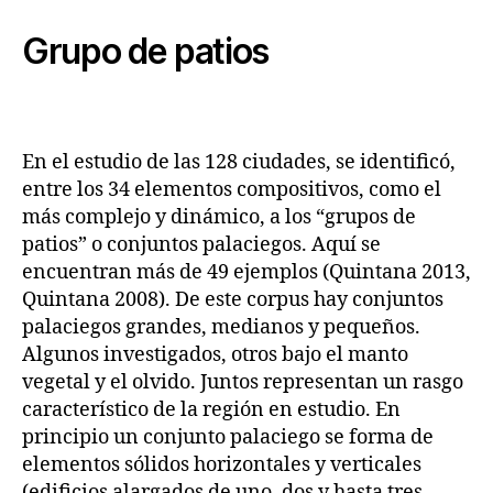
Grupo de patios
En el estudio de las 128 ciudades, se identificó,
entre los 34 elementos compositivos, como el
más complejo y dinámico, a los “grupos de
patios” o conjuntos palaciegos. Aquí se
encuentran más de 49 ejemplos (Quintana 2013,
Quintana 2008). De este corpus hay conjuntos
palaciegos grandes, medianos y pequeños.
Algunos investigados, otros bajo el manto
vegetal y el olvido. Juntos representan un rasgo
característico de la región en estudio. En
principio un conjunto palaciego se forma de
elementos sólidos horizontales y verticales
(edificios alargados de uno, dos y hasta tres