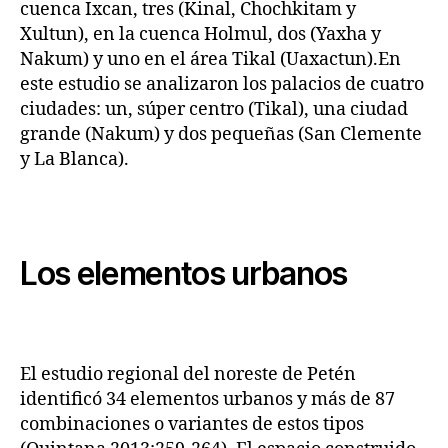
cuenca Ixcan, tres (Kinal, Chochkitam y
Xultun), en la cuenca Holmul, dos (Yaxha y
Nakum) y uno en el área Tikal (Uaxactun).En
este estudio se analizaron los palacios de cuatro
ciudades: un, súper centro (Tikal), una ciudad
grande (Nakum) y dos pequeñas (San Clemente
y La Blanca).
Los elementos urbanos
El estudio regional del noreste de Petén
identificó 34 elementos urbanos y más de 87
combinaciones o variantes de estos tipos