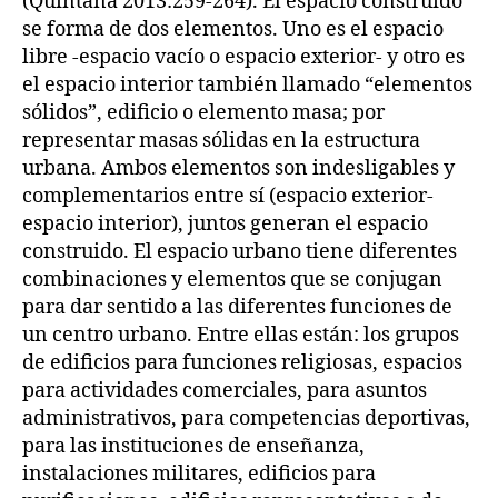
(Quintana 2013:259-264). El espacio construido
se forma de dos elementos. Uno es el espacio
libre -espacio vacío o espacio exterior- y otro es
el espacio interior también llamado “elementos
sólidos”, edificio o elemento masa; por
representar masas sólidas en la estructura
urbana. Ambos elementos son indesligables y
complementarios entre sí (espacio exterior-
espacio interior), juntos generan el espacio
construido. El espacio urbano tiene diferentes
combinaciones y elementos que se conjugan
para dar sentido a las diferentes funciones de
un centro urbano. Entre ellas están: los grupos
de edificios para funciones religiosas, espacios
para actividades comerciales, para asuntos
administrativos, para competencias deportivas,
para las instituciones de enseñanza,
instalaciones militares, edificios para