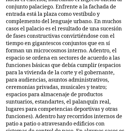
conjunto palaciego. Enfrente a la fachada de
entrada está la plaza como vestíbulo y
complemento del lenguaje urbano. En muchos
casos el palacio es el resultado de una sucesión
de fases constructivas convirtiéndose con el
tiempo en gigantescos conjuntos que en sí
forman un microcosmos interno. Adentro, el
espacio se ordena en sectores de acuerdo a las
funciones básicas que debía cumplir (espacios
para la vivienda de la corte y el gobernante,
para audiencias, asuntos administrativos,
ceremonias privadas, musicales y teatro;
espacios para almacenaje de productos
suntuarios, estandartes, el palanquín real,
lugares para competencias deportivas y otras
funciones). Adentro hay recorridos internos de
patio a patio o atravesando edificios con