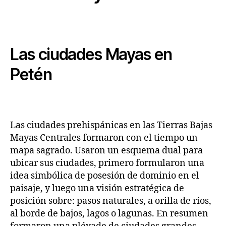
Las ciudades Mayas en
Petén
Las ciudades prehispánicas en las Tierras Bajas
Mayas Centrales formaron con el tiempo un
mapa sagrado. Usaron un esquema dual para
ubicar sus ciudades, primero formularon una
idea simbólica de posesión de dominio en el
paisaje, y luego una visión estratégica de
posición sobre: pasos naturales, a orilla de ríos,
al borde de bajos, lagos o lagunas. En resumen