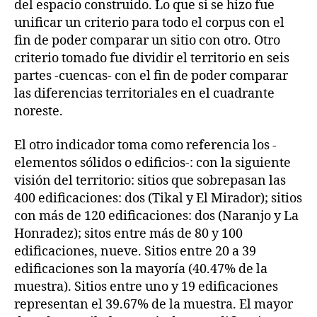
del espacio construido. Lo que si se hizo fue
unificar un criterio para todo el corpus con el
fin de poder comparar un sitio con otro. Otro
criterio tomado fue dividir el territorio en seis
partes -cuencas- con el fin de poder comparar
las diferencias territoriales en el cuadrante
noreste.
El otro indicador toma como referencia los -
elementos sólidos o edificios-: con la siguiente
visión del territorio: sitios que sobrepasan las
400 edificaciones: dos (Tikal y El Mirador); sitios
con más de 120 edificaciones: dos (Naranjo y La
Honradez); sitos entre más de 80 y 100
edificaciones, nueve. Sitios entre 20 a 39
edificaciones son la mayoría (40.47% de la
muestra). Sitios entre uno y 19 edificaciones
representan el 39.67% de la muestra. El mayor