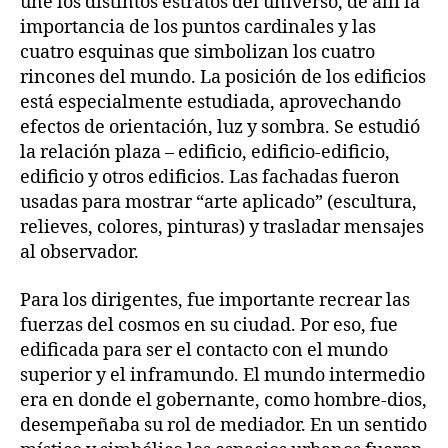
une los distintos estratos del universo, de allí la
importancia de los puntos cardinales y las
cuatro esquinas que simbolizan los cuatro
rincones del mundo. La posición de los edificios
está especialmente estudiada, aprovechando
efectos de orientación, luz y sombra. Se estudió
la relación plaza – edificio, edificio-edificio,
edificio y otros edificios. Las fachadas fueron
usadas para mostrar “arte aplicado” (escultura,
relieves, colores, pinturas) y trasladar mensajes
al observador.
Para los dirigentes, fue importante recrear las
fuerzas del cosmos en su ciudad. Por eso, fue
edificada para ser el contacto con el mundo
superior y el inframundo. El mundo intermedio
era en donde el gobernante, como hombre-dios,
desempeñaba su rol de mediador. En un sentido