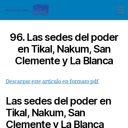
96. Las sedes del poder
en Tikal, Nakum, San
Clemente y La Blanca
Descargar este artículo en formato pdf
Las sedes del poder en
Tikal, Nakum, San
Clemente y La Blanca