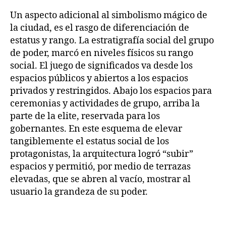
Un aspecto adicional al simbolismo mágico de
la ciudad, es el rasgo de diferenciación de
estatus y rango. La estratigrafía social del grupo
de poder, marcó en niveles físicos su rango
social. El juego de significados va desde los
espacios públicos y abiertos a los espacios
privados y restringidos. Abajo los espacios para
ceremonias y actividades de grupo, arriba la
parte de la elite, reservada para los
gobernantes. En este esquema de elevar
tangiblemente el estatus social de los
protagonistas, la arquitectura logró “subir”
espacios y permitió, por medio de terrazas
elevadas, que se abren al vacío, mostrar al
usuario la grandeza de su poder.