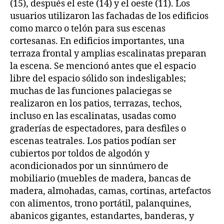
(15), después el este (14) y el oeste (11). Los
usuarios utilizaron las fachadas de los edificios
como marco o telón para sus escenas
cortesanas. En edificios importantes, una
terraza frontal y amplias escalinatas preparan
la escena. Se mencionó antes que el espacio
libre del espacio sólido son indesligables;
muchas de las funciones palaciegas se
realizaron en los patios, terrazas, techos,
incluso en las escalinatas, usadas como
graderías de espectadores, para desfiles o
escenas teatrales. Los patios podían ser
cubiertos por toldos de algodón y
acondicionados por un sinnúmero de
mobiliario (muebles de madera, bancas de
madera, almohadas, camas, cortinas, artefactos
con alimentos, trono portátil, palanquines,
abanicos gigantes, estandartes, banderas, y