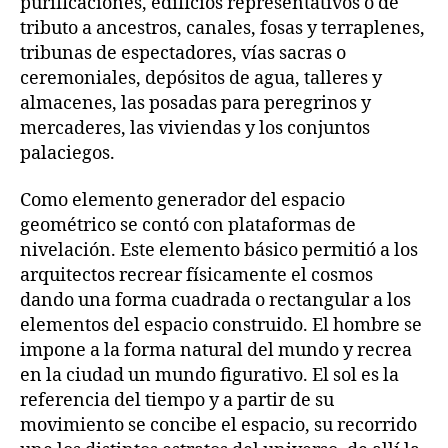
purificaciones, edificios representativos o de
tributo a ancestros, canales, fosas y terraplenes,
tribunas de espectadores, vías sacras o
ceremoniales, depósitos de agua, talleres y
almacenes, las posadas para peregrinos y
mercaderes, las viviendas y los conjuntos
palaciegos.
Como elemento generador del espacio
geométrico se contó con plataformas de
nivelación. Este elemento básico permitió a los
arquitectos recrear físicamente el cosmos
dando una forma cuadrada o rectangular a los
elementos del espacio construido. El hombre se
impone a la forma natural del mundo y recrea
en la ciudad un mundo figurativo. El sol es la
referencia del tiempo y a partir de su
movimiento se concibe el espacio, su recorrido