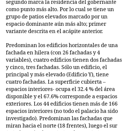
segundo marca la residencia del gobernante
como punto más alto. Por lo cual se tiene un
grupo de patios elevados marcado por un
espacio dominante aún más alto; primer
variante descrita en el acápite anterior.
Predominan los edificios horizontales de una
fachada en hilera (con 26 fachadas y 4
variables), cuatro edificios tienen dos fachadas
y cinco, tres fachadas. Sólo un edificio, el
principal y más elevado (Edificio Y), tiene
cuatro fachadas. La superficie cubierta –
espacios interiores- ocupa el 32.4 % del área
disponible y el 67.6% corresponde a espacios
exteriores. Los 44 edificios tienen más de 166
espacios interiores (no todo el palacio ha sido
investigado). Predominan las fachadas que
miran hacia el norte (18 frentes), luego el sur