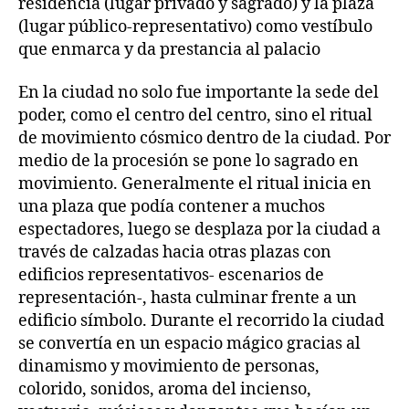
residencia (lugar privado y sagrado) y la plaza
(lugar público-representativo) como vestíbulo
que enmarca y da prestancia al palacio
En la ciudad no solo fue importante la sede del
poder, como el centro del centro, sino el ritual
de movimiento cósmico dentro de la ciudad. Por
medio de la procesión se pone lo sagrado en
movimiento. Generalmente el ritual inicia en
una plaza que podía contener a muchos
espectadores, luego se desplaza por la ciudad a
través de calzadas hacia otras plazas con
edificios representativos- escenarios de
representación-, hasta culminar frente a un
edificio símbolo. Durante el recorrido la ciudad
se convertía en un espacio mágico gracias al
dinamismo y movimiento de personas,
colorido, sonidos, aroma del incienso,