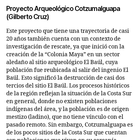
Proyecto Arqueológico Cotzumalguapa
(Gilberto Cruz)
Este proyecto que tiene una trayectoria de casi
20 años también cuenta con un contexto de
investigación de rescate, ya que inició con la
creación de la “Colonia Maya” en un sector
aledaño al sitio arqueológico El Baúl, cuya
población fue reubicada al salir del ingenio El
Baúl. Esto significó la destrucción de casi dos
tercios del sitio El Baúl. Los procesos históricos
de la región reflejan la situación de la Costa Sur
en general, donde no existen poblaciones
indígenas del área, y la población es de origen
mestizo (ladino), que no tiene vínculo con el
pasado remoto. Sin embargo, Cotzumalguapa es
de los pocos sitios de la Costa Sur que cuentan