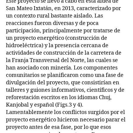
Este proyecto se llevó a cabo en esta aldea de
San Mateo Ixtatán, en 2013, caracterizado por
un contexto rural bastante aislado. Las
reacciones fueron diversas y de poca
participación, principalmente por tratarse de
un proyecto energético (construcción de
hidroeléctrica) y la presencia cercana de
actividades de construcción de la carretera de
la Franja Transversal del Norte, las cuales se
han asociado con minería. Los componentes
comunitarios se planificaron como una fase de
divulgación del proyecto, que consistirían en
talleres y guiones informativos, científicos y de
reforestación escritos en los idiomas Chuj,
Kanjobal y español (Figs.3 y 4).
Lamentablemente los conflictos surgidos por el
proyecto energético hicieron necesario parar el
proyecto antes de esa fase, por lo que esos