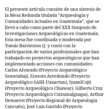
El presente artículo consiste de una síntesis de
la Mesa Redonda titulada “Arqueología y
Comunidades Actuales en Guatemala”, que se
llevó a cabo como parte del XXX Simposio de
Investigaciones Arqueológicas en Guatemala.
Esta mesa fue coordinada y moderada por
Tomás Barrientos Q. y contó con la
participación de varios profesionales que han
trabajado en proyectos arqueológicos que han
implementado acciones con comunidades:
Carlos Alvarado (Proyecto Arqueológico
Semetabaj), Ernesto Arredondo (Proyecto
Arqueológico SAHI-Uaxactun), IyaxelCojti
(Proyecto Arqueológico Chiawar), Gilberto Cruz
(Proyecto Arqueológico Cotzumalguapa), Arthur
Demarest (Proyecto Regional de Arqueología
Cancuén), José Luis Garrido (Proyecto