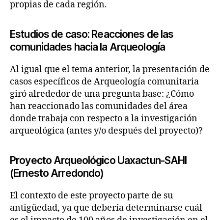
propias de cada región.
Estudios de caso: Reacciones de las
comunidades hacia la Arqueología
Al igual que el tema anterior, la presentación de
casos específicos de Arqueología comunitaria
giró alrededor de una pregunta base: ¿Cómo
han reaccionado las comunidades del área
donde trabaja con respecto a la investigación
arqueológica (antes y/o después del proyecto)?
Proyecto Arqueológico Uaxactun-SAHI
(Ernesto Arredondo)
El contexto de este proyecto parte de su
antigüedad, ya que debería determinarse cuál