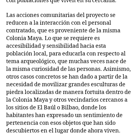
con poblaciones que viven en su cercanía.
Las acciones comunitarias del proyecto se
reducen a la interacción con el personal
contratado, que es proveniente de la misma
Colonia Maya. Lo que se requiere es
accesibilidad y sensibilidad hacia esta
población local, para educarla con respecto al
tema arqueológico, que muchas veces nace de
la misma curiosidad de las personas. Asimismo,
otros casos concretos se han dado a partir de la
necesidad de movilizar grandes esculturas de
piedra localizadas de manera fortuita dentro de
la Colonia Maya y otros vecindarios cercanos a
los sitios de El Baúl o Bilbao, donde los
habitantes han expresado un sentimiento de
pertenencia con esos objetos que han sido
descubiertos en el lugar donde ahora viven.