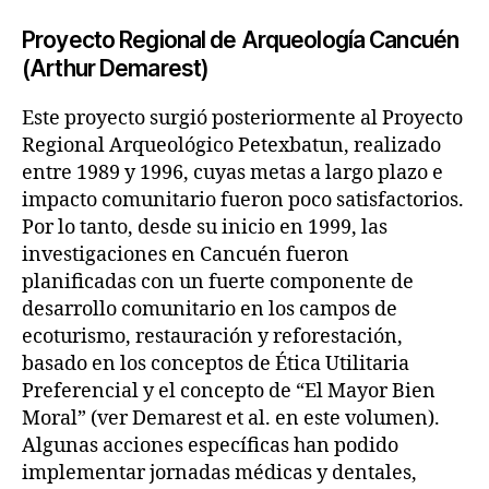
Proyecto Regional de Arqueología Cancuén
(Arthur Demarest)
Este proyecto surgió posteriormente al Proyecto
Regional Arqueológico Petexbatun, realizado
entre 1989 y 1996, cuyas metas a largo plazo e
impacto comunitario fueron poco satisfactorios.
Por lo tanto, desde su inicio en 1999, las
investigaciones en Cancuén fueron
planificadas con un fuerte componente de
desarrollo comunitario en los campos de
ecoturismo, restauración y reforestación,
basado en los conceptos de Ética Utilitaria
Preferencial y el concepto de “El Mayor Bien
Moral” (ver Demarest et al. en este volumen).
Algunas acciones específicas han podido
implementar jornadas médicas y dentales,