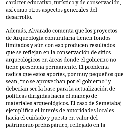
carácter educativo, turístico y de conservación,
así como otros aspectos generales del
desarrollo.
Además, Alvarado comenta que los proyectos
de Arqueología comunitaria tienen fondos
limitados y aún con eso producen resultados
que se reflejan en la conservación de sitios
arqueológicos en áreas donde el gobierno no
tiene presencia permanente. El problema
radica que estos aportes, por muy pequeños que
sean, “no se aprovechan por el gobierno” y
deberían ser la base para la actualización de
políticas dirigidas hacia el manejo de
materiales arqueológicos. El caso de Semetabaj
ejemplifica el interés de autoridades locales
hacia el cuidado y puesta en valor del
patrimonio prehispánico, reflejado en la