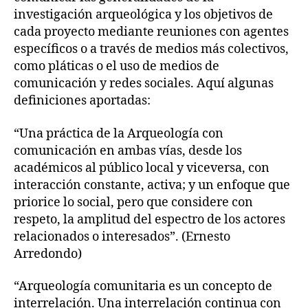
investigación arqueológica y los objetivos de
cada proyecto mediante reuniones con agentes
específicos o a través de medios más colectivos,
como pláticas o el uso de medios de
comunicación y redes sociales. Aquí algunas
definiciones aportadas:
“Una práctica de la Arqueología con
comunicación en ambas vías, desde los
académicos al público local y viceversa, con
interacción constante, activa; y un enfoque que
priorice lo social, pero que considere con
respeto, la amplitud del espectro de los actores
relacionados o interesados”. (Ernesto
Arredondo)
“Arqueología comunitaria es un concepto de
interrelación. Una interrelación continua con