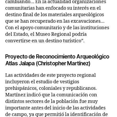
cambiando… En la actualidad organizaciones
comunitarias han enfocado su interés en el
destino final de los materiales arqueológicos
que se han recuperado en las excavaciones…
Con el apoyo comunitario y de las instituciones
del Estado, el Museo Regional podría
convertirse en un destino turístico”.
Proyecto de Reconocimiento Arqueológico
Atlas Jalapa (Christopher Martínez)
Las actividades de este proyecto regional
incluyeron el estudio de vestigios
prehispánicos, coloniales y republicanos.
Martínez indicó que la comunicación con
distintos sectores de la población fue muy
importante antes del inicio de las actividades
de campo, ya que permitió la identificación de