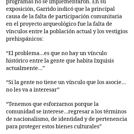
programas no se implementaron. En su
exposición, Garrido indicó que la principal
causa de la falta de participación comunitaria
en el proyecto arqueológico fue la falta de
vínculos entre la población actual y los vestigios
prehispánicos:
“El problema…es que no hay un vínculo
histórico entre la gente que habita Ixquisis
actualmente…”
“Si la gente no tiene un vínculo que los asocie…
no les va a interesar”
“Tenemos que esforzarnos porque la
comunidad se interese…regresar a los términos
de nacionalismo, de identidad y de pertenencia
para proteger estos bienes culturales”