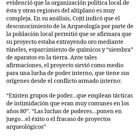
evidenció que la organización política local de
ésta y otras regiones del altiplano es muy
compleja. En su análisis, Cojtí indicó que el
desconocimiento de la Arqueología por parte de
la población local permitió que se afirmara que
su proyecto estaba extrayendo oro mediante
túneles, esparcimiento de químicos y “siembra”
de aparatos en la tierra. Ante tales
afirmaciones, el proyecto sirvió como medio
para una lucha de poder interno, que tiene sus
orígenes desde el conflicto armado interno:
“Existen grupos de poder…que emplean tácticas
de intimidación que eran muy comunes en los
años 80”. “Las luchas de poderes…ponen en
juego…el éxito o el fracaso de proyectos
arqueológicos”