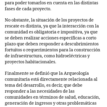
para poder tomarlos en cuenta en las distintas
fases de cada proyecto.
No obstante, la situación de los proyectos de
rescate es distinta, ya que la interacción con la
comunidad es obligatoria e impositiva, ya que
se deben realizar acciones específicas a corto
plazo que deben responder a descubrimientos
fortuitos o requerimientos para la construcción
de infraestructura, como hidroeléctricas y
proyectos habitacionales.
Finalmente se definió que la Arqueología
comunitaria está directamente relacionada al
tema del desarrollo, es decir, que debe
responder a las necesidades de las
comunidades en términos de salud, educación,
generación de ingresos y otras problemáticas