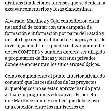
distintas fundaciones forenses que se dedican a
excavar cementerios y fosas clandestinas.
Alvarado, Martínez y Cojtí coincidieron en la
necesidad de contar con una campaña de
formación e información por parte del Estado y
no solo bajo responsabilidad de los proyectos de
investigación. Esto se puede realizar por medio
de los COMUDES y también debiera ser dirigido
a propietarios de fincas y terrenos privados
donde se encuentran los sitios arqueológicos.
Como complemento al punto anterior, Alvarado
comentó que los resultados de los proyectos
arqueológicos no se están aprovechando para
actualizar programas educativos. Es por ello
que Martínez también indicó que debe existir
una conexión entre los ministerios de