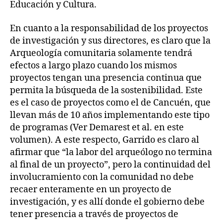
Educación y Cultura.
En cuanto a la responsabilidad de los proyectos
de investigación y sus directores, es claro que la
Arqueología comunitaria solamente tendrá
efectos a largo plazo cuando los mismos
proyectos tengan una presencia continua que
permita la búsqueda de la sostenibilidad. Este
es el caso de proyectos como el de Cancuén, que
llevan más de 10 años implementando este tipo
de programas (Ver Demarest et al. en este
volumen). A este respecto, Garrido es claro al
afirmar que “la labor del arqueólogo no termina
al final de un proyecto”, pero la continuidad del
involucramiento con la comunidad no debe
recaer enteramente en un proyecto de
investigación, y es allí donde el gobierno debe
tener presencia a través de proyectos de