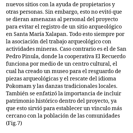
nuevos sitios con la ayuda de propietarios y
otras personas. Sin embargo, esto no evitó que
se dieran amenazas al personal del proyecto
para evitar el registro de un sitio arqueológico
en Santa María Xalapan. Todo esto siempre por
la asociación del trabajo arqueológico con
actividades mineras. Caso contrario es el de San
Pedro Pinula, donde la cooperativa El Recuerdo
funciona por medio de un centro cultural, el
cual ha creado un museo para el resguardo de
piezas arqueológicas y el rescate del idioma
Pokomam y las danzas tradicionales locales.
También se enfatizó la importancia de incluir
patrimonio histórico dentro del proyecto, ya
que esto sirvió para establecer un vínculo más
cercano con la población de las comunidades
(Fig.7)