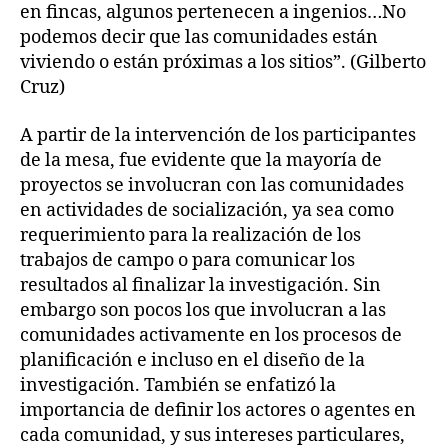
en fincas, algunos pertenecen a ingenios…No
podemos decir que las comunidades están
viviendo o están próximas a los sitios”. (Gilberto
Cruz)
A partir de la intervención de los participantes
de la mesa, fue evidente que la mayoría de
proyectos se involucran con las comunidades
en actividades de socialización, ya sea como
requerimiento para la realización de los
trabajos de campo o para comunicar los
resultados al finalizar la investigación. Sin
embargo son pocos los que involucran a las
comunidades activamente en los procesos de
planificación e incluso en el diseño de la
investigación. También se enfatizó la
importancia de definir los actores o agentes en
cada comunidad, y sus intereses particulares,