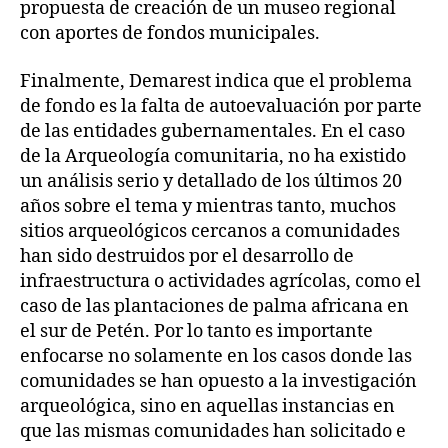
propuesta de creación de un museo regional
con aportes de fondos municipales.
Finalmente, Demarest indica que el problema
de fondo es la falta de autoevaluación por parte
de las entidades gubernamentales. En el caso
de la Arqueología comunitaria, no ha existido
un análisis serio y detallado de los últimos 20
años sobre el tema y mientras tanto, muchos
sitios arqueológicos cercanos a comunidades
han sido destruidos por el desarrollo de
infraestructura o actividades agrícolas, como el
caso de las plantaciones de palma africana en
el sur de Petén. Por lo tanto es importante
enfocarse no solamente en los casos donde las
comunidades se han opuesto a la investigación
arqueológica, sino en aquellas instancias en
que las mismas comunidades han solicitado e