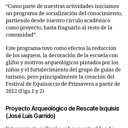
“Como parte de nuestras actividades iniciamos
un programa de socialización del conocimiento,
partiendo desde nuestro círculo académico
como proyecto, hasta fraguarlo al resto de la
comunidad”.
Este programa tuvo como efectos la reducción
de los saqueos, la decoración de la escuela con
glifos y motivos arqueológicos pintados por los
niños y el fortalecimiento del grupo de guías de
turismo, pero principalmente la creación del
Festival de Equinoccio de Primavera a partir de
2012 (Figs.1 y 2)
Proyecto Arqueológico de Rescate Ixquisis
(José Luis Garrido)