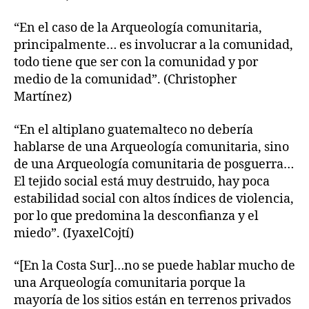
“En el caso de la Arqueología comunitaria,
principalmente… es involucrar a la comunidad,
todo tiene que ser con la comunidad y por
medio de la comunidad”. (Christopher
Martínez)
“En el altiplano guatemalteco no debería
hablarse de una Arqueología comunitaria, sino
de una Arqueología comunitaria de posguerra…
El tejido social está muy destruido, hay poca
estabilidad social con altos índices de violencia,
por lo que predomina la desconfianza y el
miedo”. (IyaxelCojtí)
“[En la Costa Sur]…no se puede hablar mucho de
una Arqueología comunitaria porque la
mayoría de los sitios están en terrenos privados