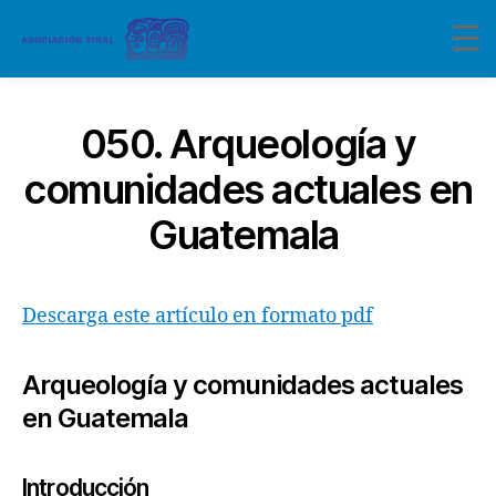
050. Arqueología y
comunidades actuales en
Guatemala
Descarga este artículo en formato pdf
Arqueología y comunidades actuales
en Guatemala
Introducción