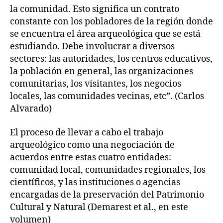
la comunidad. Esto significa un contrato
constante con los pobladores de la región donde
se encuentra el área arqueológica que se está
estudiando. Debe involucrar a diversos
sectores: las autoridades, los centros educativos,
la población en general, las organizaciones
comunitarias, los visitantes, los negocios
locales, las comunidades vecinas, etc”. (Carlos
Alvarado)
El proceso de llevar a cabo el trabajo
arqueológico como una negociación de
acuerdos entre estas cuatro entidades:
comunidad local, comunidades regionales, los
científicos, y las instituciones o agencias
encargadas de la preservación del Patrimonio
Cultural y Natural (Demarest et al., en este
volumen)