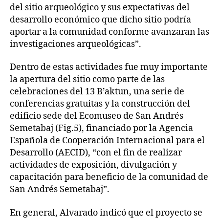
del sitio arqueológico y sus expectativas del
desarrollo económico que dicho sitio podría
aportar a la comunidad conforme avanzaran las
investigaciones arqueológicas”.
Dentro de estas actividades fue muy importante
la apertura del sitio como parte de las
celebraciones del 13 B’aktun, una serie de
conferencias gratuitas y la construcción del
edificio sede del Ecomuseo de San Andrés
Semetabaj (Fig.5), financiado por la Agencia
Española de Cooperación Internacional para el
Desarrollo (AECID), “con el fin de realizar
actividades de exposición, divulgación y
capacitación para beneficio de la comunidad de
San Andrés Semetabaj”.
En general, Alvarado indicó que el proyecto se