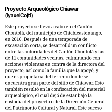
Proyecto Arqueológico Chiawar
(IyaxelCojtí)
Este proyecto se llevó a cabo en el Cantón
Chontolá, del municipio de Chichicastenango,
en 2016. Después de una temporada de
excavación corta, se desarrolló un conflicto
entre las autoridades del Cantón Chontolá y las
de 11 comunidades vecinas, culminando con
acciones violentas en contra de la directora del
proyecto, así como la familia que la apoyó, y
que es propietaria del terreno donde se
encuentra gran parte del sitio de Chiawar. Esto
también resultó en la confiscación del material
arqueológico, el cual dejó de estar bajo la
custodia del proyecto o de la Dirección General
del Patrimonio Cultural y Natural. Este suceso