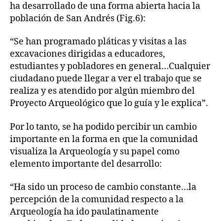
ha desarrollado de una forma abierta hacia la
población de San Andrés (Fig.6):
“Se han programado pláticas y visitas a las
excavaciones dirigidas a educadores,
estudiantes y pobladores en general…Cualquier
ciudadano puede llegar a ver el trabajo que se
realiza y es atendido por algún miembro del
Proyecto Arqueológico que lo guía y le explica”.
Por lo tanto, se ha podido percibir un cambio
importante en la forma en que la comunidad
visualiza la Arqueología y su papel como
elemento importante del desarrollo:
“Ha sido un proceso de cambio constante…la
percepción de la comunidad respecto a la
Arqueología ha ido paulatinamente