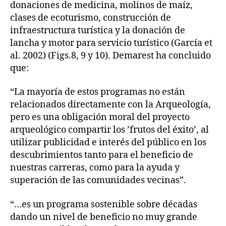
donaciones de medicina, molinos de maíz,
clases de ecoturismo, construcción de
infraestructura turística y la donación de
lancha y motor para servicio turístico (García et
al. 2002) (Figs.8, 9 y 10). Demarest ha concluido
que:
“La mayoría de estos programas no están
relacionados directamente con la Arqueología,
pero es una obligación moral del proyecto
arqueológico compartir los ’frutos del éxito’, al
utilizar publicidad e interés del público en los
descubrimientos tanto para el beneficio de
nuestras carreras, como para la ayuda y
superación de las comunidades vecinas”.
“…es un programa sostenible sobre décadas
dando un nivel de beneficio no muy grande