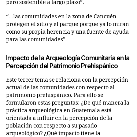
pero sostenible a largo plazo”.
“…las comunidades en la zona de Cancuén
protegen el sitio y el parque porque ya lo miran
como su propia herencia y una fuente de ayuda
para las comunidades”.
Impacto de la Arqueología Comunitaria en la
Percepción del Patrimonio Prehispánico
Este tercer tema se relaciona con la percepción
actual de las comunidades con respecto al
patrimonio prehispánico. Para ello se
formularon estas preguntas: ¿De qué manera la
práctica arqueológica en Guatemala está
orientada a influir en la percepción de la
población con respecto a su pasado
arqueológico? ¿Qué impacto tiene la