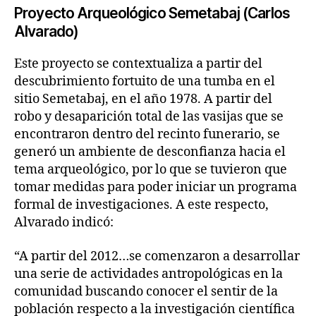
Proyecto Arqueológico Semetabaj (Carlos
Alvarado)
Este proyecto se contextualiza a partir del
descubrimiento fortuito de una tumba en el
sitio Semetabaj, en el año 1978. A partir del
robo y desaparición total de las vasijas que se
encontraron dentro del recinto funerario, se
generó un ambiente de desconfianza hacia el
tema arqueológico, por lo que se tuvieron que
tomar medidas para poder iniciar un programa
formal de investigaciones. A este respecto,
Alvarado indicó:
“A partir del 2012…se comenzaron a desarrollar
una serie de actividades antropológicas en la
comunidad buscando conocer el sentir de la
población respecto a la investigación científica