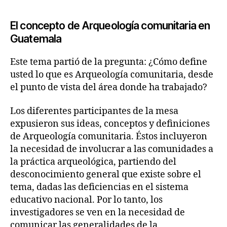
El concepto de Arqueología comunitaria en
Guatemala
Este tema partió de la pregunta: ¿Cómo define
usted lo que es Arqueología comunitaria, desde
el punto de vista del área donde ha trabajado?
Los diferentes participantes de la mesa
expusieron sus ideas, conceptos y definiciones
de Arqueología comunitaria. Éstos incluyeron
la necesidad de involucrar a las comunidades a
la práctica arqueológica, partiendo del
desconocimiento general que existe sobre el
tema, dadas las deficiencias en el sistema
educativo nacional. Por lo tanto, los
investigadores se ven en la necesidad de
comunicar las generalidades de la