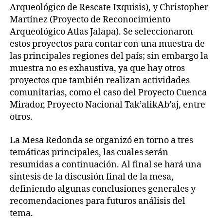
Arqueológico de Rescate Ixquisis), y Christopher
Martínez (Proyecto de Reconocimiento
Arqueológico Atlas Jalapa). Se seleccionaron
estos proyectos para contar con una muestra de
las principales regiones del país; sin embargo la
muestra no es exhaustiva, ya que hay otros
proyectos que también realizan actividades
comunitarias, como el caso del Proyecto Cuenca
Mirador, Proyecto Nacional Tak’alikAb’aj, entre
otros.
La Mesa Redonda se organizó en torno a tres
temáticas principales, las cuales serán
resumidas a continuación. Al final se hará una
síntesis de la discusión final de la mesa,
definiendo algunas conclusiones generales y
recomendaciones para futuros análisis del
tema.