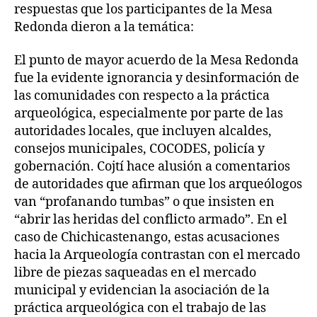
respuestas que los participantes de la Mesa
Redonda dieron a la temática:
El punto de mayor acuerdo de la Mesa Redonda
fue la evidente ignorancia y desinformación de
las comunidades con respecto a la práctica
arqueológica, especialmente por parte de las
autoridades locales, que incluyen alcaldes,
consejos municipales, COCODES, policía y
gobernación. Cojtí hace alusión a comentarios
de autoridades que afirman que los arqueólogos
van “profanando tumbas” o que insisten en
“abrir las heridas del conflicto armado”. En el
caso de Chichicastenango, estas acusaciones
hacia la Arqueología contrastan con el mercado
libre de piezas saqueadas en el mercado
municipal y evidencian la asociación de la
práctica arqueológica con el trabajo de las