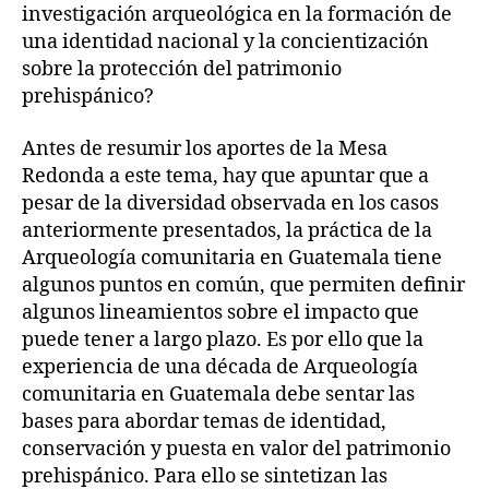
investigación arqueológica en la formación de
una identidad nacional y la concientización
sobre la protección del patrimonio
prehispánico?
Antes de resumir los aportes de la Mesa
Redonda a este tema, hay que apuntar que a
pesar de la diversidad observada en los casos
anteriormente presentados, la práctica de la
Arqueología comunitaria en Guatemala tiene
algunos puntos en común, que permiten definir
algunos lineamientos sobre el impacto que
puede tener a largo plazo. Es por ello que la
experiencia de una década de Arqueología
comunitaria en Guatemala debe sentar las
bases para abordar temas de identidad,
conservación y puesta en valor del patrimonio
prehispánico. Para ello se sintetizan las