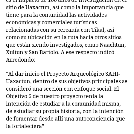
es el impacto de 100 años de investigación en el
sitio de Uaxactun, así como la importancia que
tiene para la comunidad las actividades
económicas y comerciales turísticas
relacionadas con su cercanía con Tikal, así
como su ubicación en la ruta hacia otros sitios
que están siendo investigados, como Naachtun,
Xultun y San Bartolo. A ese respecto indicó
Arredondo:
“Al dar inicio el Proyecto Arqueológico SAHI-
Uaxactun, dentro de sus objetivos principales se
consideró una sección con enfoque social. El
Objetivo 6 de nuestro proyecto tenía la
intención de estudiar a la comunidad misma,
de estudiar su propia historia, con la intención
de fomentar desde allí una autoconciencia que
la fortaleciera”