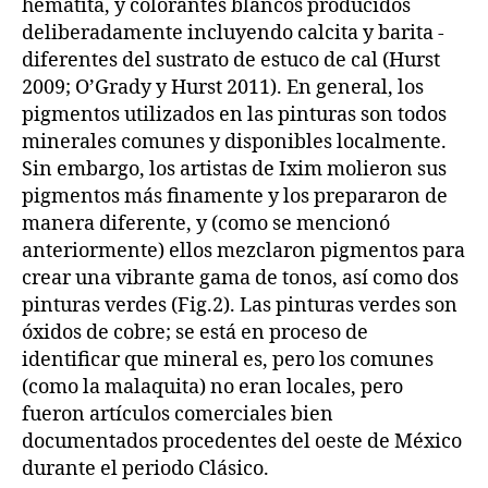
hematita, y colorantes blancos producidos
deliberadamente incluyendo calcita y barita -
diferentes del sustrato de estuco de cal (Hurst
2009; O’Grady y Hurst 2011). En general, los
pigmentos utilizados en las pinturas son todos
minerales comunes y disponibles localmente.
Sin embargo, los artistas de Ixim molieron sus
pigmentos más finamente y los prepararon de
manera diferente, y (como se mencionó
anteriormente) ellos mezclaron pigmentos para
crear una vibrante gama de tonos, así como dos
pinturas verdes (Fig.2). Las pinturas verdes son
óxidos de cobre; se está en proceso de
identificar que mineral es, pero los comunes
(como la malaquita) no eran locales, pero
fueron artículos comerciales bien
documentados procedentes del oeste de México
durante el periodo Clásico.