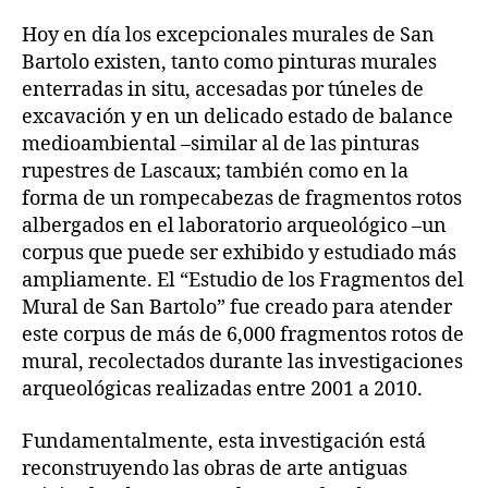
Hoy en día los excepcionales murales de San
Bartolo existen, tanto como pinturas murales
enterradas in situ, accesadas por túneles de
excavación y en un delicado estado de balance
medioambiental –similar al de las pinturas
rupestres de Lascaux; también como en la
forma de un rompecabezas de fragmentos rotos
albergados en el laboratorio arqueológico –un
corpus que puede ser exhibido y estudiado más
ampliamente. El “Estudio de los Fragmentos del
Mural de San Bartolo” fue creado para atender
este corpus de más de 6,000 fragmentos rotos de
mural, recolectados durante las investigaciones
arqueológicas realizadas entre 2001 a 2010.
Fundamentalmente, esta investigación está
reconstruyendo las obras de arte antiguas