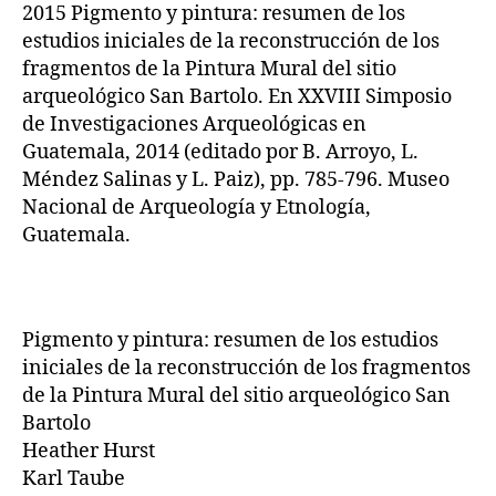
2015 Pigmento y pintura: resumen de los
estudios iniciales de la reconstrucción de los
fragmentos de la Pintura Mural del sitio
arqueológico San Bartolo. En XXVIII Simposio
de Investigaciones Arqueológicas en
Guatemala, 2014 (editado por B. Arroyo, L.
Méndez Salinas y L. Paiz), pp. 785-796. Museo
Nacional de Arqueología y Etnología,
Guatemala.
Pigmento y pintura: resumen de los estudios
iniciales de la reconstrucción de los fragmentos
de la Pintura Mural del sitio arqueológico San
Bartolo
Heather Hurst
Karl Taube