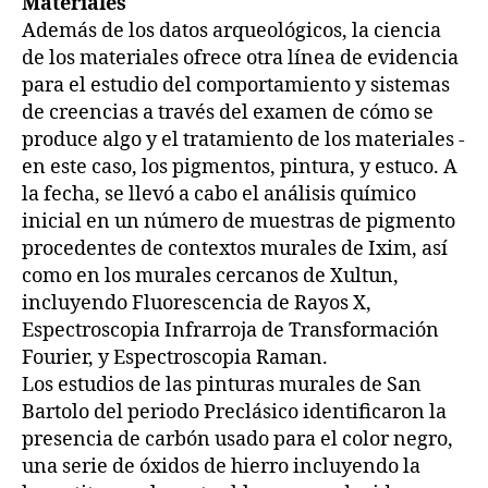
Materiales
Además de los datos arqueológicos, la ciencia
de los materiales ofrece otra línea de evidencia
para el estudio del comportamiento y sistemas
de creencias a través del examen de cómo se
produce algo y el tratamiento de los materiales -
en este caso, los pigmentos, pintura, y estuco. A
la fecha, se llevó a cabo el análisis químico
inicial en un número de muestras de pigmento
procedentes de contextos murales de Ixim, así
como en los murales cercanos de Xultun,
incluyendo Fluorescencia de Rayos X,
Espectroscopia Infrarroja de Transformación
Fourier, y Espectroscopia Raman.
Los estudios de las pinturas murales de San
Bartolo del periodo Preclásico identificaron la
presencia de carbón usado para el color negro,
una serie de óxidos de hierro incluyendo la