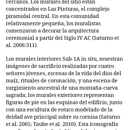
cercanos. Los murales del sitio están
concentrados en Las Pinturas, el complejo
piramidal central. En esta comunidad
relativamente pequeña, los muralistas
comenzaron a decorar la arquitectura
ceremonial a partir del Siglo IV AC (Saturno et
al. 2006:311).
Los murales interiores Sub-1A in situ, muestran
imágenes de sacrificio realizadas por cuatro
señores jóvenes, escenas de la vida del dios del
maíz, rituales de coronación, y una escena de
surgimiento ancestral de una montaña-cueva
sagrada; los murales exteriores representan
figuras de pie en las esquinas del edificio, junto
con una escultura de estuco modelado de la
deidad ave principal sobre su cornisa (Saturno
et al. 2005; Taube et al. 2010). Esta iconografía