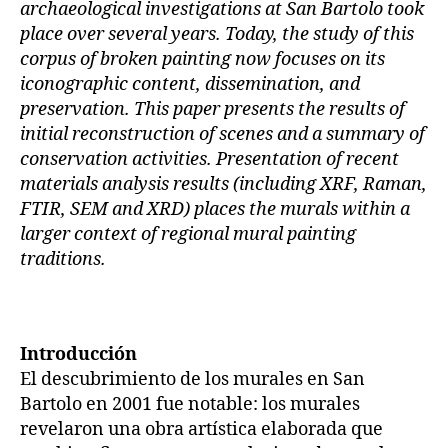
archaeological investigations at San Bartolo took
place over several years. Today, the study of this
corpus of broken painting now focuses on its
iconographic content, dissemination, and
preservation. This paper presents the results of
initial reconstruction of scenes and a summary of
conservation activities. Presentation of recent
materials analysis results (including XRF, Raman,
FTIR, SEM and XRD) places the murals within a
larger context of regional mural painting
traditions.
Introducción
El descubrimiento de los murales en San
Bartolo en 2001 fue notable: los murales
revelaron una obra artística elaborada que