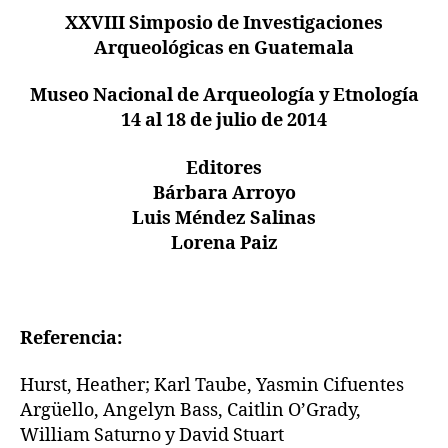
XXVIII Simposio de Investigaciones
Arqueológicas en Guatemala
Museo Nacional de Arqueología y Etnología
14 al 18 de julio de 2014
Editores
Bárbara Arroyo
Luis Méndez Salinas
Lorena Paiz
Referencia:
Hurst, Heather; Karl Taube, Yasmin Cifuentes
Argüello, Angelyn Bass, Caitlin O’Grady,
William Saturno y David Stuart