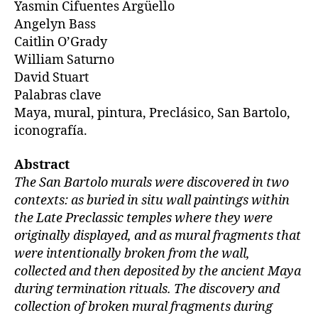
Yasmin Cifuentes Argüello
Angelyn Bass
Caitlin O’Grady
William Saturno
David Stuart
Palabras clave
Maya, mural, pintura, Preclásico, San Bartolo,
iconografía.
Abstract
The San Bartolo murals were discovered in two
contexts: as buried in situ wall paintings within
the Late Preclassic temples where they were
originally displayed, and as mural fragments that
were intentionally broken from the wall,
collected and then deposited by the ancient Maya
during termination rituals. The discovery and
collection of broken mural fragments during