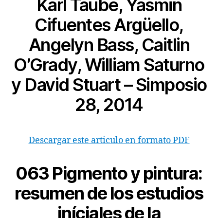
Karl Taube, Yasmin
Cifuentes Argüello,
Angelyn Bass, Caitlin
O’Grady, William Saturno
y David Stuart – Simposio
28, 2014
Descargar este articulo en formato PDF
063
Pigmento y pintura:
resumen de los estudios
iníciales de la