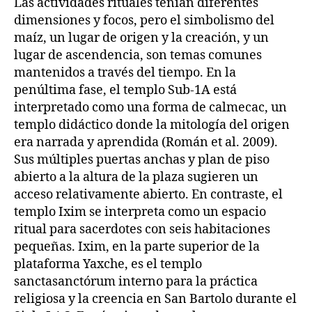
Las actividades rituales tenían diferentes
dimensiones y focos, pero el simbolismo del
maíz, un lugar de origen y la creación, y un
lugar de ascendencia, son temas comunes
mantenidos a través del tiempo. En la
penúltima fase, el templo Sub-1A está
interpretado como una forma de calmecac, un
templo didáctico donde la mitología del origen
era narrada y aprendida (Román et al. 2009).
Sus múltiples puertas anchas y plan de piso
abierto a la altura de la plaza sugieren un
acceso relativamente abierto. En contraste, el
templo Ixim se interpreta como un espacio
ritual para sacerdotes con seis habitaciones
pequeñas. Ixim, en la parte superior de la
plataforma Yaxche, es el templo
sanctasanctórum interno para la práctica
religiosa y la creencia en San Bartolo durante el