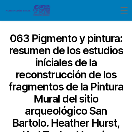
063 Pigmento y pintura:
resumen de los estudios
iníciales de la
reconstrucción de los
fragmentos de la Pintura
Mural del sitio
arqueológico San
Bartolo. Heather Hurst,