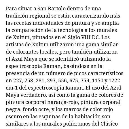
Para situar a San Bartolo dentro de una
tradición regional se están caracterizando más
las recetas individuales de pintura y se amplía
la comparación de la tecnología a los murales
de Xultun, pintados en el Siglo VIII DC. Los
artistas de Xultun utilizaron una gama similar
de colorantes locales, pero también utilizaron
el Azul Maya que se identificó utilizando la
espectroscopia Raman, basándose en la
presencia de un número de picos característicos
en 227, 258, 281, 297, 556, 675, 759, 1150 y 1222
cm-1 del espectroscopia Raman. El uso del Azul
Maya verdadero, así como la gama de colores de
pintura corporal naranja-rojo, pintura corporal
negra, fondo ocre, y los marcos de color rojo
oscuro en las esquinas de la habitación son
similares a los murales polícromos del Clásico