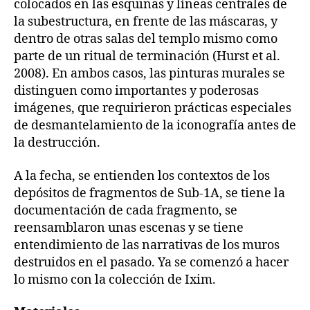
colocados en las esquinas y líneas centrales de
la subestructura, en frente de las máscaras, y
dentro de otras salas del templo mismo como
parte de un ritual de terminación (Hurst et al.
2008). En ambos casos, las pinturas murales se
distinguen como importantes y poderosas
imágenes, que requirieron prácticas especiales
de desmantelamiento de la iconografía antes de
la destrucción.
A la fecha, se entienden los contextos de los
depósitos de fragmentos de Sub-1A, se tiene la
documentación de cada fragmento, se
reensamblaron unas escenas y se tiene
entendimiento de las narrativas de los muros
destruidos en el pasado. Ya se comenzó a hacer
lo mismo con la colección de Ixim.