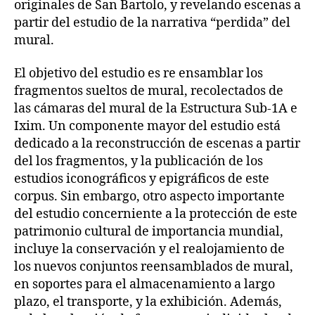
originales de San Bartolo, y revelando escenas a
partir del estudio de la narrativa “perdida” del
mural.
El objetivo del estudio es re ensamblar los
fragmentos sueltos de mural, recolectados de
las cámaras del mural de la Estructura Sub-1A e
Ixim. Un componente mayor del estudio está
dedicado a la reconstrucción de escenas a partir
del los fragmentos, y la publicación de los
estudios iconográficos y epigráficos de este
corpus. Sin embargo, otro aspecto importante
del estudio concerniente a la protección de este
patrimonio cultural de importancia mundial,
incluye la conservación y el realojamiento de
los nuevos conjuntos reensamblados de mural,
en soportes para el almacenamiento a largo
plazo, el transporte, y la exhibición. Además,