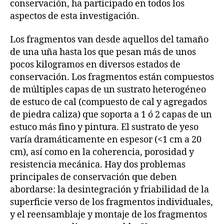
conservación, ha participado en todos los
aspectos de esta investigación.
Los fragmentos van desde aquellos del tamaño
de una uña hasta los que pesan más de unos
pocos kilogramos en diversos estados de
conservación. Los fragmentos están compuestos
de múltiples capas de un sustrato heterogéneo
de estuco de cal (compuesto de cal y agregados
de piedra caliza) que soporta a 1 ó 2 capas de un
estuco más fino y pintura. El sustrato de yeso
varía dramáticamente en espesor (<1 cm a 20
cm), así como en la coherencia, porosidad y
resistencia mecánica. Hay dos problemas
principales de conservación que deben
abordarse: la desintegración y friabilidad de la
superficie verso de los fragmentos individuales,
y el reensamblaje y montaje de los fragmentos