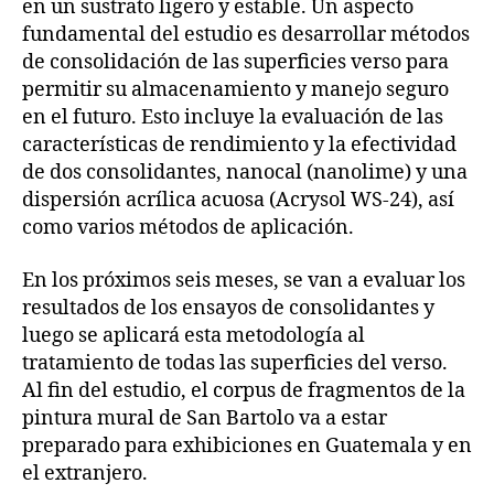
en un sustrato ligero y estable. Un aspecto
fundamental del estudio es desarrollar métodos
de consolidación de las superficies verso para
permitir su almacenamiento y manejo seguro
en el futuro. Esto incluye la evaluación de las
características de rendimiento y la efectividad
de dos consolidantes, nanocal (nanolime) y una
dispersión acrílica acuosa (Acrysol WS-24), así
como varios métodos de aplicación.
En los próximos seis meses, se van a evaluar los
resultados de los ensayos de consolidantes y
luego se aplicará esta metodología al
tratamiento de todas las superficies del verso.
Al fin del estudio, el corpus de fragmentos de la
pintura mural de San Bartolo va a estar
preparado para exhibiciones en Guatemala y en
el extranjero.