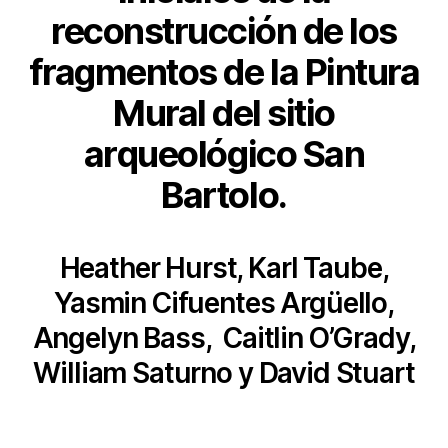
reconstrucción de los
fragmentos de la Pintura
Mural del sitio
arqueológico San
Bartolo.
Heather Hurst, Karl Taube,
Yasmin Cifuentes Argüello,
Angelyn Bass, Caitlin O’Grady,
William Saturno y David Stuart