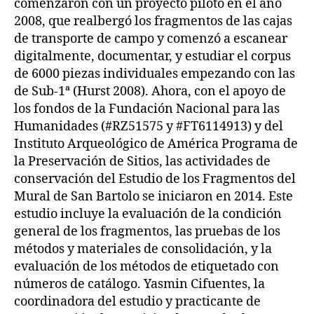
comenzaron con un proyecto piloto en el año
2008, que realbergó los fragmentos de las cajas
de transporte de campo y comenzó a escanear
digitalmente, documentar, y estudiar el corpus
de 6000 piezas individuales empezando con las
de Sub-1ª (Hurst 2008). Ahora, con el apoyo de
los fondos de la Fundación Nacional para las
Humanidades (#RZ51575 y #FT6114913) y del
Instituto Arqueológico de América Programa de
la Preservación de Sitios, las actividades de
conservación del Estudio de los Fragmentos del
Mural de San Bartolo se iniciaron en 2014. Este
estudio incluye la evaluación de la condición
general de los fragmentos, las pruebas de los
métodos y materiales de consolidación, y la
evaluación de los métodos de etiquetado con
números de catálogo. Yasmin Cifuentes, la
coordinadora del estudio y practicante de