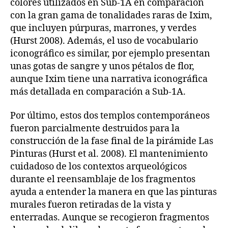
colores utilizados en Sub-1A en comparación
con la gran gama de tonalidades raras de Ixim,
que incluyen púrpuras, marrones, y verdes
(Hurst 2008). Además, el uso de vocabulario
iconográfico es similar, por ejemplo presentan
unas gotas de sangre y unos pétalos de flor,
aunque Ixim tiene una narrativa iconográfica
más detallada en comparación a Sub-1A.
Por último, estos dos templos contemporáneos
fueron parcialmente destruidos para la
construcción de la fase final de la pirámide Las
Pinturas (Hurst et al. 2008). El mantenimiento
cuidadoso de los contextos arqueológicos
durante el reensamblaje de los fragmentos
ayuda a entender la manera en que las pinturas
murales fueron retiradas de la vista y
enterradas. Aunque se recogieron fragmentos