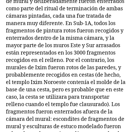
de mural y deliberadamente fueron enterrados
como parte del ritual de terminación de ambas
cámaras pintadas, cada una fue tratada de
manera muy diferente. En Sub-1A, todos los
fragmentos de pintura rotos fueron recogidos y
enterrados dentro de la misma cámara, y la
mayor parte de los muros Este y Sur arrasados
están representados en los 3000 fragmentos
recogidos en el relleno. Por el contrario, los
murales de Ixim fueron rotos de las paredes, y
probablemente recogidos en cestas (de hecho,
el templo Ixim Noroeste contenía el molde de la
base de una cesta, pero es probable que en este
caso, la cesta se utilizara para transportar
relleno cuando el templo fue clausurado). Los
fragmentos fueron enterrados afuera de la
cámara del mural: escondites de fragmentos de
mural y esculturas de estuco modelado fueron