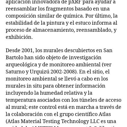
aplicación innovadora de pXRF para ayudar a
reensamblar los fragmentos basado en una
composición similar de química. Por último, la
estabilidad de la pintura y el estuco informa al
proceso de almacenamiento, reensamblado, y
exhibición.
Desde 2001, los murales descubiertos en San
Bartolo han sido objeto de investigación
arqueológica y de monitoreo ambiental (ver
Saturno y Urquizú 2002-2008). En el sitio, el
monitoreo ambiental se llevó a cabo en los
murales in situ para obtener información
incluyendo la humedad relativa y la
temperatura asociados con los túneles de acceso
al mural; este control está en marcha a través de
la colaboración con el grupo científico Atlas
(Atlas Material Testing Technology LLC es una