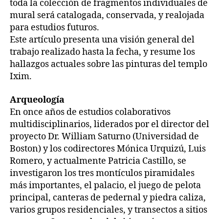
toda la colección de fragmentos individuales de
mural será catalogada, conservada, y realojada
para estudios futuros.
Este artículo presenta una visión general del
trabajo realizado hasta la fecha, y resume los
hallazgos actuales sobre las pinturas del templo
Ixim.
Arqueología
En once años de estudios colaborativos
multidisciplinarios, liderados por el director del
proyecto Dr. William Saturno (Universidad de
Boston) y los codirectores Mónica Urquizú, Luis
Romero, y actualmente Patricia Castillo, se
investigaron los tres montículos piramidales
más importantes, el palacio, el juego de pelota
principal, canteras de pedernal y piedra caliza,
varios grupos residenciales, y transectos a sitios