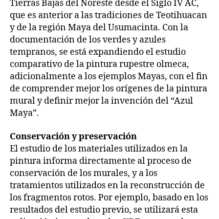
Tierras Bajas del Noreste desde el Siglo IV AC,
que es anterior a las tradiciones de Teotihuacan
y de la región Maya del Usumacinta. Con la
documentación de los verdes y azules
tempranos, se está expandiendo el estudio
comparativo de la pintura rupestre olmeca,
adicionalmente a los ejemplos Mayas, con el fin
de comprender mejor los orígenes de la pintura
mural y definir mejor la invención del “Azul
Maya”.
Conservación y preservación
El estudio de los materiales utilizados en la
pintura informa directamente al proceso de
conservación de los murales, y a los
tratamientos utilizados en la reconstrucción de
los fragmentos rotos. Por ejemplo, basado en los
resultados del estudio previo, se utilizará esta