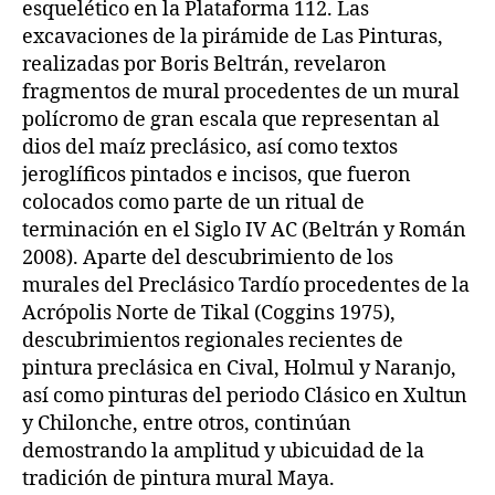
esquelético en la Plataforma 112. Las
excavaciones de la pirámide de Las Pinturas,
realizadas por Boris Beltrán, revelaron
fragmentos de mural procedentes de un mural
polícromo de gran escala que representan al
dios del maíz preclásico, así como textos
jeroglíficos pintados e incisos, que fueron
colocados como parte de un ritual de
terminación en el Siglo IV AC (Beltrán y Román
2008). Aparte del descubrimiento de los
murales del Preclásico Tardío procedentes de la
Acrópolis Norte de Tikal (Coggins 1975),
descubrimientos regionales recientes de
pintura preclásica en Cival, Holmul y Naranjo,
así como pinturas del periodo Clásico en Xultun
y Chilonche, entre otros, continúan
demostrando la amplitud y ubicuidad de la
tradición de pintura mural Maya.