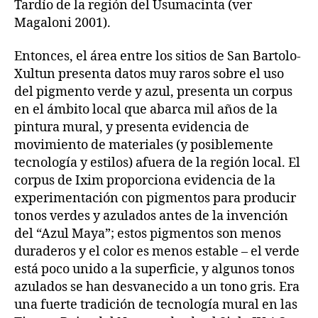
Tardío de la región del Usumacinta (ver
Magaloni 2001).
Entonces, el área entre los sitios de San Bartolo-
Xultun presenta datos muy raros sobre el uso
del pigmento verde y azul, presenta un corpus
en el ámbito local que abarca mil años de la
pintura mural, y presenta evidencia de
movimiento de materiales (y posiblemente
tecnología y estilos) afuera de la región local. El
corpus de Ixim proporciona evidencia de la
experimentación con pigmentos para producir
tonos verdes y azulados antes de la invención
del “Azul Maya”; estos pigmentos son menos
duraderos y el color es menos estable – el verde
está poco unido a la superficie, y algunos tonos
azulados se han desvanecido a un tono gris. Era
una fuerte tradición de tecnología mural en las