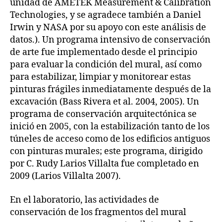
unidad de AMETEK Measurement & Calibration
Technologies, y se agradece también a Daniel
Irwin y NASA por su apoyo con este análisis de
datos.). Un programa intensivo de conservación
de arte fue implementado desde el principio
para evaluar la condición del mural, así como
para estabilizar, limpiar y monitorear estas
pinturas frágiles inmediatamente después de la
excavación (Bass Rivera et al. 2004, 2005). Un
programa de conservación arquitectónica se
inició en 2005, con la estabilización tanto de los
túneles de acceso como de los edificios antiguos
con pinturas murales; este programa, dirigido
por C. Rudy Larios Villalta fue completado en
2009 (Larios Villalta 2007).
En el laboratorio, las actividades de
conservación de los fragmentos del mural