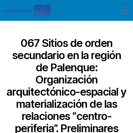
Categorías
067 Sitios de orden
secundario en la región
de Palenque:
Organización
arquitectónico-espacial y
materialización de las
relaciones “centro-
periferia”. Preliminares