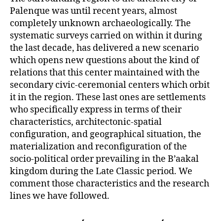
Palenque was until recent years, almost
completely unknown archaeologically. The
systematic surveys carried on within it during
the last decade, has delivered a new scenario
which opens new questions about the kind of
relations that this center maintained with the
secondary civic-ceremonial centers which orbit
it in the region. These last ones are settlements
who specifically express in terms of their
characteristics, architectonic-spatial
configuration, and geographical situation, the
materialization and reconfiguration of the
socio-political order prevailing in the B’aakal
kingdom during the Late Classic period. We
comment those characteristics and the research
lines we have followed.