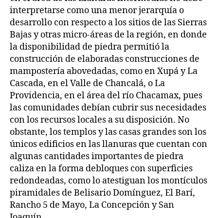
interpretarse como una menor jerarquía o
desarrollo con respecto a los sitios de las Sierras
Bajas y otras micro-áreas de la región, en donde
la disponibilidad de piedra permitió la
construcción de elaboradas construcciones de
mampostería abovedadas, como en Xupá y La
Cascada, en el Valle de Chancalá, o La
Providencia, en el área del río Chacamax, pues
las comunidades debían cubrir sus necesidades
con los recursos locales a su disposición. No
obstante, los templos y las casas grandes son los
únicos edificios en las llanuras que cuentan con
algunas cantidades importantes de piedra
caliza en la forma debloques con superficies
redondeadas, como lo atestiguan los montículos
piramidales de Belisario Domínguez, El Barí,
Rancho 5 de Mayo, La Concepción y San
Joaquín.