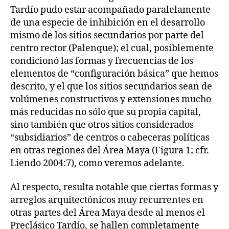
Tardío pudo estar acompañado paralelamente
de una especie de inhibición en el desarrollo
mismo de los sitios secundarios por parte del
centro rector (Palenque); el cual, posiblemente
condicionó las formas y frecuencias de los
elementos de “configuración básica” que hemos
descrito, y el que los sitios secundarios sean de
volúmenes constructivos y extensiones mucho
más reducidas no sólo que su propia capital,
sino también que otros sitios considerados
“subsidiarios” de centros o cabeceras políticas
en otras regiones del Área Maya (Figura 1; cfr.
Liendo 2004:7), como veremos adelante.
Al respecto, resulta notable que ciertas formas y
arreglos arquitectónicos muy recurrentes en
otras partes del Área Maya desde al menos el
Preclásico Tardío, se hallen completamente