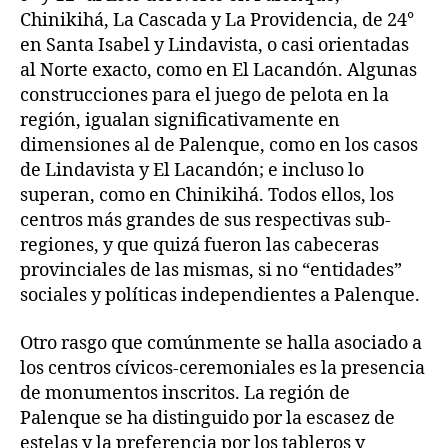
Chinikihá, La Cascada y La Providencia, de 24°
en Santa Isabel y Lindavista, o casi orientadas
al Norte exacto, como en El Lacandón. Algunas
construcciones para el juego de pelota en la
región, igualan significativamente en
dimensiones al de Palenque, como en los casos
de Lindavista y El Lacandón; e incluso lo
superan, como en Chinikihá. Todos ellos, los
centros más grandes de sus respectivas sub-
regiones, y que quizá fueron las cabeceras
provinciales de las mismas, si no “entidades”
sociales y políticas independientes a Palenque.
Otro rasgo que comúnmente se halla asociado a
los centros cívicos-ceremoniales es la presencia
de monumentos inscritos. La región de
Palenque se ha distinguido por la escasez de
estelas y la preferencia por los tableros y