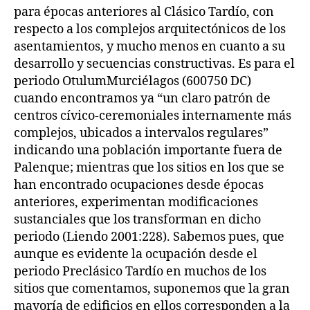
para épocas anteriores al Clásico Tardío, con
respecto a los complejos arquitectónicos de los
asentamientos, y mucho menos en cuanto a su
desarrollo y secuencias constructivas. Es para el
periodo OtulumMurciélagos (600750 DC)
cuando encontramos ya “un claro patrón de
centros cívico-ceremoniales internamente más
complejos, ubicados a intervalos regulares”
indicando una población importante fuera de
Palenque; mientras que los sitios en los que se
han encontrado ocupaciones desde épocas
anteriores, experimentan modificaciones
sustanciales que los transforman en dicho
periodo (Liendo 2001:228). Sabemos pues, que
aunque es evidente la ocupación desde el
periodo Preclásico Tardío en muchos de los
sitios que comentamos, suponemos que la gran
mayoría de edificios en ellos corresponden a la