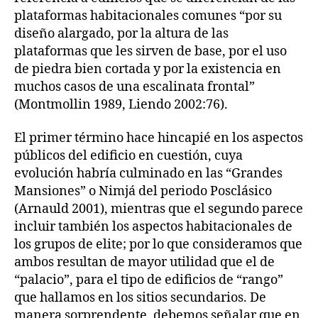
plataformas habitacionales comunes “por su
diseño alargado, por la altura de las
plataformas que les sirven de base, por el uso
de piedra bien cortada y por la existencia en
muchos casos de una escalinata frontal”
(Montmollin 1989, Liendo 2002:76).
El primer término hace hincapié en los aspectos
públicos del edificio en cuestión, cuya
evolución habría culminado en las “Grandes
Mansiones” o Nimjá del periodo Posclásico
(Arnauld 2001), mientras que el segundo parece
incluir también los aspectos habitacionales de
los grupos de elite; por lo que consideramos que
ambos resultan de mayor utilidad que el de
“palacio”, para el tipo de edificios de “rango”
que hallamos en los sitios secundarios. De
manera sorprendente, debemos señalar que en