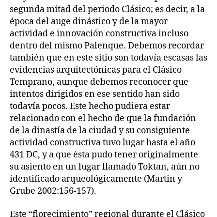
segunda mitad del periodo Clásico; es decir, a la
época del auge dinástico y de la mayor
actividad e innovación constructiva incluso
dentro del mismo Palenque. Debemos recordar
también que en este sitio son todavía escasas las
evidencias arquitectónicas para el Clásico
Temprano, aunque debemos reconocer que
intentos dirigidos en ese sentido han sido
todavía pocos. Este hecho pudiera estar
relacionado con el hecho de que la fundación
de la dinastía de la ciudad y su consiguiente
actividad constructiva tuvo lugar hasta el año
431 DC, y a que ésta pudo tener originalmente
su asiento en un lugar llamado Toktan, aún no
identificado arqueológicamente (Martin y
Grube 2002:156-157).
Este “florecimiento” regional durante el Clásico