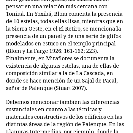
pensar en una relación más cercana con
Toniná. En Yoxihá, Blom comenta la presencia
de 10 estelas, todas ellas lisas, mientras que en
la Sierra Oeste, en el El Retiro, se menciona la
presencia de un panel y de una serie de glifos
modelados en estuco en el templo principal
(Blom y La Farge 1926: 161-162; 223).
Finalmente, en Miraflores se documenta la
existencia de algunas estelas, una de ellas de
composición similar a la de La Cascada, en
donde se hace mención de un Sajal de Pacal,
señor de Palenque (Stuart 2007).
Debemos mencionar también las diferencias
sustanciales en cuanto a las técnicas y
materiales constructivos de los edificios en las
distintas áreas de la región de Palenque. En las
Llanuras Intermedias, por ejemplo, donde la