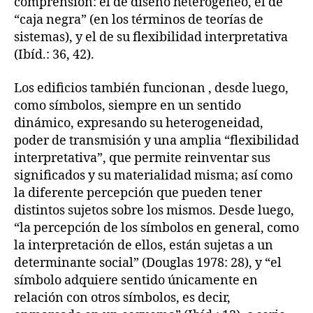
comprensión: el de diseño heterogéneo, el de
“caja negra” (en los términos de teorías de
sistemas), y el de su flexibilidad interpretativa
(Ibíd.: 36, 42).
Los edificios también funcionan , desde luego,
como símbolos, siempre en un sentido
dinámico, expresando su heterogeneidad,
poder de transmisión y una amplia “flexibilidad
interpretativa”, que permite reinventar sus
significados y su materialidad misma; así como
la diferente percepción que pueden tener
distintos sujetos sobre los mismos. Desde luego,
“la percepción de los símbolos en general, como
la interpretación de ellos, están sujetas a un
determinante social” (Douglas 1978: 28), y “el
símbolo adquiere sentido únicamente en
relación con otros símbolos, es decir,