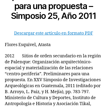
para una propuesta –
Simposio 25, Año 2011
Descargar este artículo en formato PDF
Flores Esquivel, Atasta
2012 Sitios de orden secundario en la región
de Palenque: Organización arquitectónico-
espacial y materialización de las relaciones
“centro-periferia”. Preliminares para una
propuesta. En XXV Simposio de Investigaciones
Arqueológicas en Guatemala, 2011 (editado por
B. Arroyo, L. Paiz, y H. Mejía), pp. 783-797.
Ministerio de Cultura y Deportes, Instituto de
Antropología e Historia y Asociación Tikal,