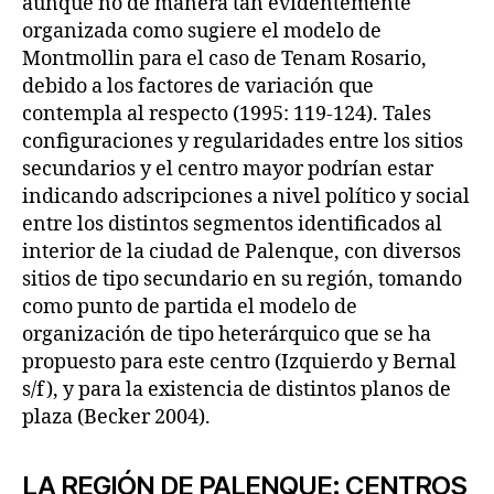
aunque no de manera tan evidentemente
organizada como sugiere el modelo de
Montmollin para el caso de Tenam Rosario,
debido a los factores de variación que
contempla al respecto (1995: 119-124). Tales
configuraciones y regularidades entre los sitios
secundarios y el centro mayor podrían estar
indicando adscripciones a nivel político y social
entre los distintos segmentos identificados al
interior de la ciudad de Palenque, con diversos
sitios de tipo secundario en su región, tomando
como punto de partida el modelo de
organización de tipo heterárquico que se ha
propuesto para este centro (Izquierdo y Bernal
s/f), y para la existencia de distintos planos de
plaza (Becker 2004).
LA REGIÓN DE PALENQUE: CENTROS