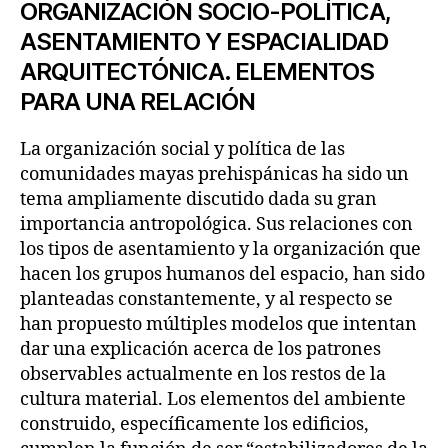
ORGANIZACIÓN SOCIO-POLÍTICA,
ASENTAMIENTO Y ESPACIALIDAD
ARQUITECTÓNICA. ELEMENTOS
PARA UNA RELACIÓN
La organización social y política de las
comunidades mayas prehispánicas ha sido un
tema ampliamente discutido dada su gran
importancia antropológica. Sus relaciones con
los tipos de asentamiento y la organización que
hacen los grupos humanos del espacio, han sido
planteadas constantemente, y al respecto se
han propuesto múltiples modelos que intentan
dar una explicación acerca de los patrones
observables actualmente en los restos de la
cultura material. Los elementos del ambiente
construido, específicamente los edificios,