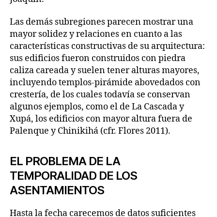
Las demás subregiones parecen mostrar una
mayor solidez y relaciones en cuanto a las
características constructivas de su arquitectura:
sus edificios fueron construidos con piedra
caliza careada y suelen tener alturas mayores,
incluyendo templos-pirámide abovedados con
crestería, de los cuales todavía se conservan
algunos ejemplos, como el de La Cascada y
Xupá, los edificios con mayor altura fuera de
Palenque y Chinikihá (cfr. Flores 2011).
EL PROBLEMA DE LA
TEMPORALIDAD DE LOS
ASENTAMIENTOS
Hasta la fecha carecemos de datos suficientes