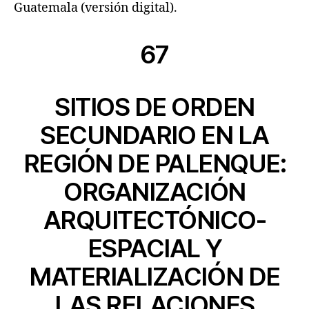
Guatemala (versión digital).
67
SITIOS DE ORDEN
SECUNDARIO EN LA
REGIÓN DE PALENQUE:
ORGANIZACIÓN
ARQUITECTÓNICO-
ESPACIAL Y
MATERIALIZACIÓN DE
LAS RELACIONES