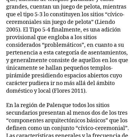
grandes, cuentan un juego de pelota, mientras
que el tipo 5-3 lo constituyen los sitios “cívico-
ceremoniales sin juego de pelota” (Liendo
2005). El Tipo 5-4 finalmente, es una adición
provisional que engloba a los sitios
considerados “problemáticos”, en cuanto a su
pertenencia a esta categoría de asentamientos,
y generalmente consiste de aquellos en los que
únicamente se hallan pequeños templos-
pirámide presidiendo espacios abiertos cuyo
carácter pudiera ir no más allá del ámbito
doméstico y local (Flores 2011).
En la región de Palenque todos los sitios
secundarios presentan al menos dos de los tres
“componentes arquitectónicos básicos” que los
definen como un conjunto “cívico-ceremonial”.
Las características generales y la frecuencia de