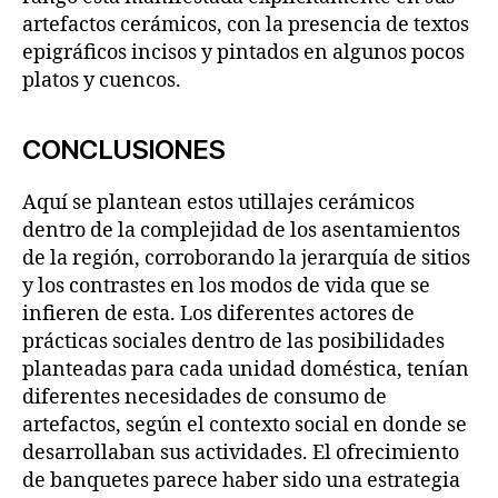
artefactos cerámicos, con la presencia de textos
epigráficos incisos y pintados en algunos pocos
platos y cuencos.
CONCLUSIONES
Aquí se plantean estos utillajes cerámicos
dentro de la complejidad de los asentamientos
de la región, corroborando la jerarquía de sitios
y los contrastes en los modos de vida que se
infieren de esta. Los diferentes actores de
prácticas sociales dentro de las posibilidades
planteadas para cada unidad doméstica, tenían
diferentes necesidades de consumo de
artefactos, según el contexto social en donde se
desarrollaban sus actividades. El ofrecimiento
de banquetes parece haber sido una estrategia