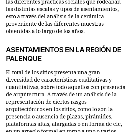
las diferentes prácticas sociales que rodeaban
las distintas escalas y tipos de asentamientos,
esto a través del análisis de la cerámica
proveniente de las diferentes muestras
obtenidas a lo largo de los años.
ASENTAMIENTOS EN LA REGIÓN DE
PALENQUE
El total de los sitios presenta una gran
diversidad de características cualitativas y
cuantitativas, sobre todo aquellos con presencia
de arquitectura. A través de un análisis de la
representación de ciertos rasgos
arquitectónicos en los sitios, como lo son la
presencia o ausencia de plazas, pirámides,
plataformas altas, alargadas o en forma de ele,
en un arreglo formal en torno a uno o varios