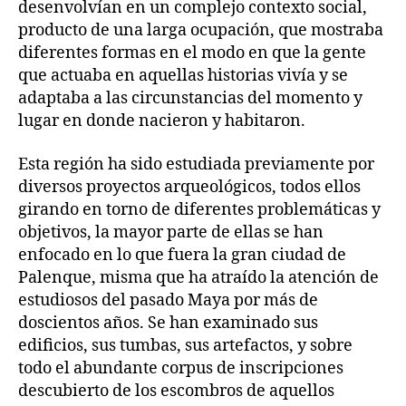
desenvolvían en un complejo contexto social,
producto de una larga ocupación, que mostraba
diferentes formas en el modo en que la gente
que actuaba en aquellas historias vivía y se
adaptaba a las circunstancias del momento y
lugar en donde nacieron y habitaron.
Esta región ha sido estudiada previamente por
diversos proyectos arqueológicos, todos ellos
girando en torno de diferentes problemáticas y
objetivos, la mayor parte de ellas se han
enfocado en lo que fuera la gran ciudad de
Palenque, misma que ha atraído la atención de
estudiosos del pasado Maya por más de
doscientos años. Se han examinado sus
edificios, sus tumbas, sus artefactos, y sobre
todo el abundante corpus de inscripciones
descubierto de los escombros de aquellos