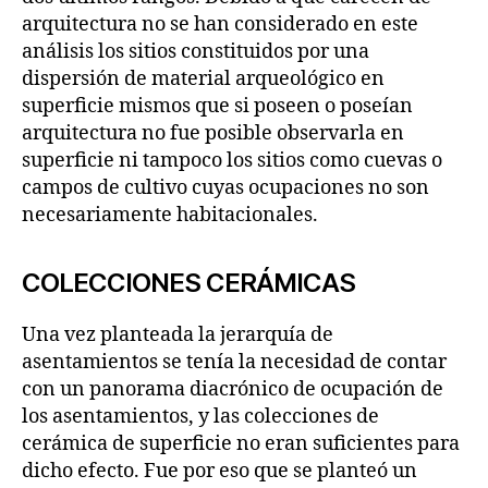
arquitectura no se han considerado en este
análisis los sitios constituidos por una
dispersión de material arqueológico en
superficie mismos que si poseen o poseían
arquitectura no fue posible observarla en
superficie ni tampoco los sitios como cuevas o
campos de cultivo cuyas ocupaciones no son
necesariamente habitacionales.
COLECCIONES CERÁMICAS
Una vez planteada la jerarquía de
asentamientos se tenía la necesidad de contar
con un panorama diacrónico de ocupación de
los asentamientos, y las colecciones de
cerámica de superficie no eran suficientes para
dicho efecto. Fue por eso que se planteó un