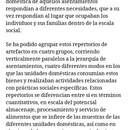
doméstica de aquellos asentamientos
respondían a diferentes necesidades, que a su
vez respondían al lugar que ocupaban los
individuos y sus familias dentro de la escala
social.
Se ha podido agrupar estos repertorios de
artefactos en cuatro grupos, corriendo
verticalmente paralelos a la jerarquía de
asentamientos, cuatro diferentes modos en los
que las unidades domésticas consumían estos
bienes y realizaban actividades relacionadas
con prácticas sociales específicas. Estos
repertorios se diferencian entre sí en términos
cuantitativos, en escala del potencial
almacenaje, procesamiento y servicio de
alimentos que se infiere de las muestras de las
diferentes unidades domésticas, así como en