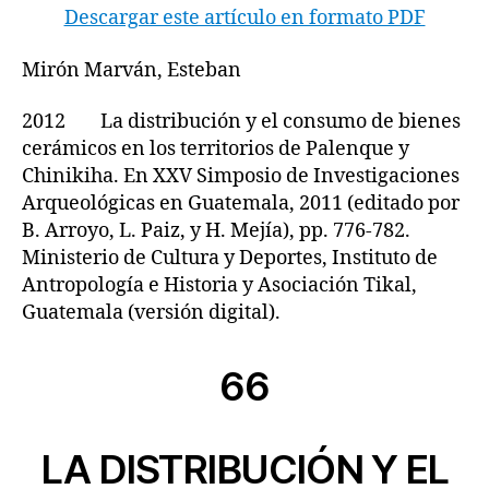
Descargar este artículo en formato PDF
Mirón Marván, Esteban
2012 La distribución y el consumo de bienes
cerámicos en los territorios de Palenque y
Chinikiha. En XXV Simposio de Investigaciones
Arqueológicas en Guatemala, 2011 (editado por
B. Arroyo, L. Paiz, y H. Mejía), pp. 776-782.
Ministerio de Cultura y Deportes, Instituto de
Antropología e Historia y Asociación Tikal,
Guatemala (versión digital).
66
LA DISTRIBUCIÓN Y EL