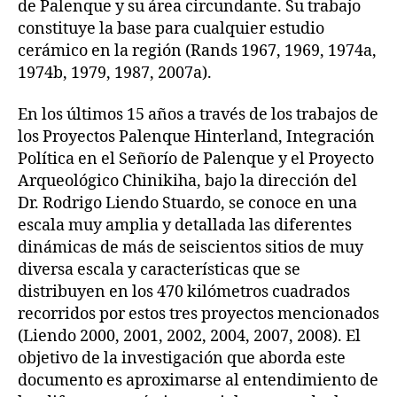
de Palenque y su área circundante. Su trabajo
constituye la base para cualquier estudio
cerámico en la región (Rands 1967, 1969, 1974a,
1974b, 1979, 1987, 2007a).
En los últimos 15 años a través de los trabajos de
los Proyectos Palenque Hinterland, Integración
Política en el Señorío de Palenque y el Proyecto
Arqueológico Chinikiha, bajo la dirección del
Dr. Rodrigo Liendo Stuardo, se conoce en una
escala muy amplia y detallada las diferentes
dinámicas de más de seiscientos sitios de muy
diversa escala y características que se
distribuyen en los 470 kilómetros cuadrados
recorridos por estos tres proyectos mencionados
(Liendo 2000, 2001, 2002, 2004, 2007, 2008). El
objetivo de la investigación que aborda este
documento es aproximarse al entendimiento de