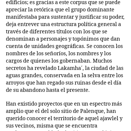
edificios; es gracias a este corpus que se puede
apreciar la retórica que el grupo dominante
manifestaba para sustentar y justificar su poder,
deja entrever una estructura política general a
través de diferentes títulos con los que se
denominan a personajes y topónimos que dan
cuenta de unidades geográficas. Se conocen los
nombres de los señoríos, los nombres y los
cargos de quienes los gobernaban. Muchos
secretos ha revelado Lakamha´, la ciudad de las
aguas grandes, conservada en la selva entre los
arroyos que han regado sus ruinas desde el día
de su abandono hasta el presente.
Han existido proyectos que en un espectro más
amplio que el del solo sitio de Palenque, han
querido conocer el territorio de aquel ajawlel y
sus vecinos, misma que se encuentra