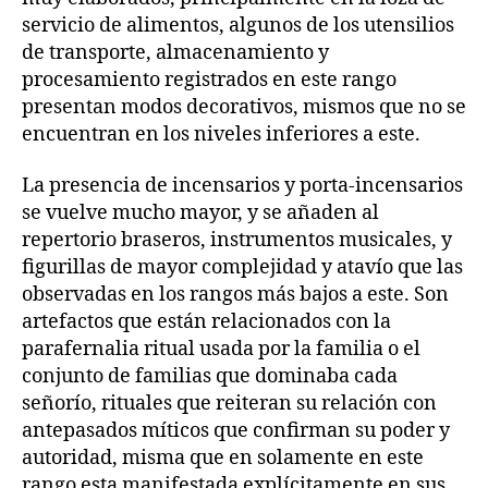
servicio de alimentos, algunos de los utensilios
de transporte, almacenamiento y
procesamiento registrados en este rango
presentan modos decorativos, mismos que no se
encuentran en los niveles inferiores a este.
La presencia de incensarios y porta-incensarios
se vuelve mucho mayor, y se añaden al
repertorio braseros, instrumentos musicales, y
figurillas de mayor complejidad y atavío que las
observadas en los rangos más bajos a este. Son
artefactos que están relacionados con la
parafernalia ritual usada por la familia o el
conjunto de familias que dominaba cada
señorío, rituales que reiteran su relación con
antepasados míticos que confirman su poder y
autoridad, misma que en solamente en este
rango esta manifestada explícitamente en sus