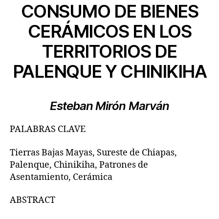
CONSUMO DE BIENES
CERÁMICOS EN LOS
TERRITORIOS DE
PALENQUE Y CHINIKIHA
Esteban Mirón Marván
PALABRAS CLAVE
Tierras Bajas Mayas, Sureste de Chiapas,
Palenque, Chinikiha, Patrones de
Asentamiento, Cerámica
ABSTRACT