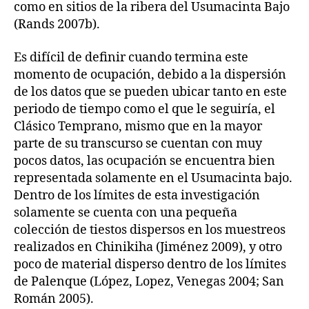
como en sitios de la ribera del Usumacinta Bajo
(Rands 2007b).
Es difícil de definir cuando termina este
momento de ocupación, debido a la dispersión
de los datos que se pueden ubicar tanto en este
periodo de tiempo como el que le seguiría, el
Clásico Temprano, mismo que en la mayor
parte de su transcurso se cuentan con muy
pocos datos, las ocupación se encuentra bien
representada solamente en el Usumacinta bajo.
Dentro de los límites de esta investigación
solamente se cuenta con una pequeña
colección de tiestos dispersos en los muestreos
realizados en Chinikiha (Jiménez 2009), y otro
poco de material disperso dentro de los límites
de Palenque (López, Lopez, Venegas 2004; San
Román 2005).