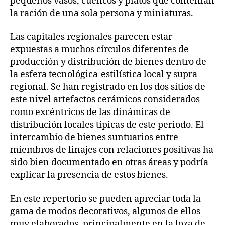
pequeños vasos, cuencos y platos que contenían
la ración de una sola persona y miniaturas.
Las capitales regionales parecen estar
expuestas a muchos círculos diferentes de
producción y distribución de bienes dentro de
la esfera tecnológica-estilística local y supra-
regional. Se han registrado en los dos sitios de
este nivel artefactos cerámicos considerados
como excéntricos de las dinámicas de
distribución locales típicas de este periodo. El
intercambio de bienes suntuarios entre
miembros de linajes con relaciones positivas ha
sido bien documentado en otras áreas y podría
explicar la presencia de estos bienes.
En este repertorio se pueden apreciar toda la
gama de modos decorativos, algunos de ellos
muy elaborados, principalmente en la loza de