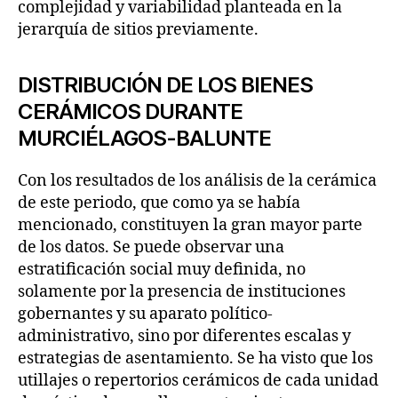
complejidad y variabilidad planteada en la
jerarquía de sitios previamente.
DISTRIBUCIÓN DE LOS BIENES
CERÁMICOS DURANTE
MURCIÉLAGOS-BALUNTE
Con los resultados de los análisis de la cerámica
de este periodo, que como ya se había
mencionado, constituyen la gran mayor parte
de los datos. Se puede observar una
estratificación social muy definida, no
solamente por la presencia de instituciones
gobernantes y su aparato político-
administrativo, sino por diferentes escalas y
estrategias de asentamiento. Se ha visto que los
utillajes o repertorios cerámicos de cada unidad