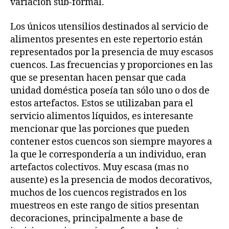
variación sub-formal.
Los únicos utensilios destinados al servicio de
alimentos presentes en este repertorio están
representados por la presencia de muy escasos
cuencos. Las frecuencias y proporciones en las
que se presentan hacen pensar que cada
unidad doméstica poseía tan sólo uno o dos de
estos artefactos. Estos se utilizaban para el
servicio alimentos líquidos, es interesante
mencionar que las porciones que pueden
contener estos cuencos son siempre mayores a
la que le correspondería a un individuo, eran
artefactos colectivos. Muy escasa (mas no
ausente) es la presencia de modos decorativos,
muchos de los cuencos registrados en los
muestreos en este rango de sitios presentan
decoraciones, principalmente a base de