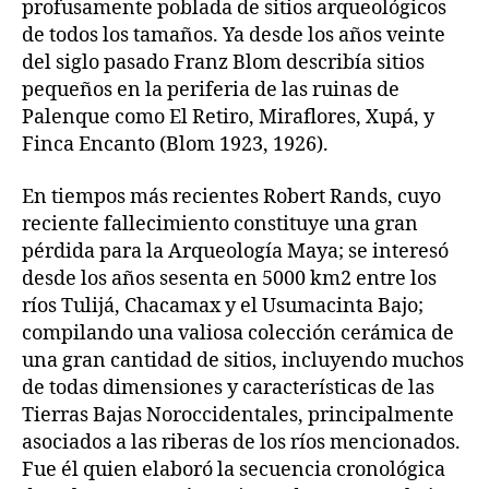
profusamente poblada de sitios arqueológicos
de todos los tamaños. Ya desde los años veinte
del siglo pasado Franz Blom describía sitios
pequeños en la periferia de las ruinas de
Palenque como El Retiro, Miraflores, Xupá, y
Finca Encanto (Blom 1923, 1926).
En tiempos más recientes Robert Rands, cuyo
reciente fallecimiento constituye una gran
pérdida para la Arqueología Maya; se interesó
desde los años sesenta en 5000 km2 entre los
ríos Tulijá, Chacamax y el Usumacinta Bajo;
compilando una valiosa colección cerámica de
una gran cantidad de sitios, incluyendo muchos
de todas dimensiones y características de las
Tierras Bajas Noroccidentales, principalmente
asociados a las riberas de los ríos mencionados.
Fue él quien elaboró la secuencia cronológica