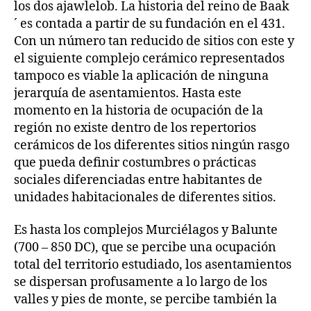
los dos ajawlelob. La historia del reino de Baak
´ es contada a partir de su fundación en el 431.
Con un número tan reducido de sitios con este y
el siguiente complejo cerámico representados
tampoco es viable la aplicación de ninguna
jerarquía de asentamientos. Hasta este
momento en la historia de ocupación de la
región no existe dentro de los repertorios
cerámicos de los diferentes sitios ningún rasgo
que pueda definir costumbres o prácticas
sociales diferenciadas entre habitantes de
unidades habitacionales de diferentes sitios.
Es hasta los complejos Murciélagos y Balunte
(700 – 850 DC), que se percibe una ocupación
total del territorio estudiado, los asentamientos
se dispersan profusamente a lo largo de los
valles y pies de monte, se percibe también la