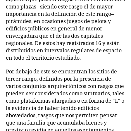
como plazas –siendo este rasgo el de mayor
importancia en la definición de este rango–
pirámides, en ocasiones juegos de pelota y
edificios públicos en general de menor
envergadura que el de las dos capitales
regionales. De estos hay registrados 16 y están
distribuidos en intervalos regulares de espacio
en todo el territorio estudiado.
Por debajo de este se encuentran los sitios de
tercer rango, definidos por la presencia de
varios conjuntos arquitectónicos con rasgos que
pueden ser considerados como suntuarios, tales
como plataformas alargadas o en forma de “L” o
la evidencia de haber tenido edificios
abovedados, rasgos que nos permiten pensar
que una familia que acumulaba bienes y
prestigio residía en aquellos asentamientos,