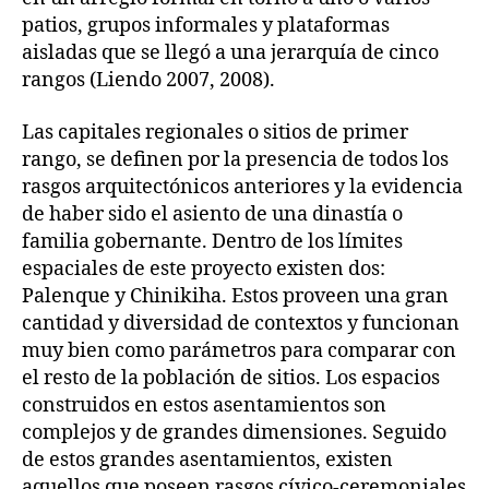
patios, grupos informales y plataformas
aisladas que se llegó a una jerarquía de cinco
rangos (Liendo 2007, 2008).
Las capitales regionales o sitios de primer
rango, se definen por la presencia de todos los
rasgos arquitectónicos anteriores y la evidencia
de haber sido el asiento de una dinastía o
familia gobernante. Dentro de los límites
espaciales de este proyecto existen dos:
Palenque y Chinikiha. Estos proveen una gran
cantidad y diversidad de contextos y funcionan
muy bien como parámetros para comparar con
el resto de la población de sitios. Los espacios
construidos en estos asentamientos son
complejos y de grandes dimensiones. Seguido
de estos grandes asentamientos, existen
aquellos que poseen rasgos cívico-ceremoniales