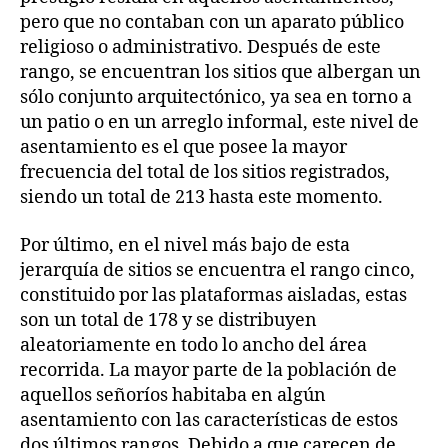
pero que no contaban con un aparato público
religioso o administrativo. Después de este
rango, se encuentran los sitios que albergan un
sólo conjunto arquitectónico, ya sea en torno a
un patio o en un arreglo informal, este nivel de
asentamiento es el que posee la mayor
frecuencia del total de los sitios registrados,
siendo un total de 213 hasta este momento.
Por último, en el nivel más bajo de esta
jerarquía de sitios se encuentra el rango cinco,
constituido por las plataformas aisladas, estas
son un total de 178 y se distribuyen
aleatoriamente en todo lo ancho del área
recorrida. La mayor parte de la población de
aquellos señoríos habitaba en algún
asentamiento con las características de estos
dos últimos rangos. Debido a que carecen de