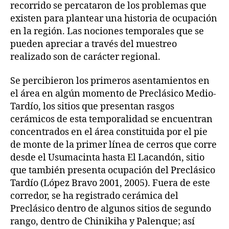
recorrido se percataron de los problemas que
existen para plantear una historia de ocupación
en la región. Las nociones temporales que se
pueden apreciar a través del muestreo
realizado son de carácter regional.
Se percibieron los primeros asentamientos en
el área en algún momento de Preclásico Medio-
Tardío, los sitios que presentan rasgos
cerámicos de esta temporalidad se encuentran
concentrados en el área constituida por el pie
de monte de la primer línea de cerros que corre
desde el Usumacinta hasta El Lacandón, sitio
que también presenta ocupación del Preclásico
Tardío (López Bravo 2001, 2005). Fuera de este
corredor, se ha registrado cerámica del
Preclásico dentro de algunos sitios de segundo
rango, dentro de Chinikiha y Palenque; así