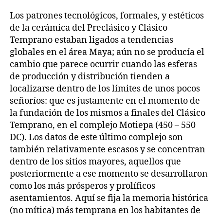
Los patrones tecnológicos, formales, y estéticos
de la cerámica del Preclásico y Clásico
Temprano estaban ligados a tendencias
globales en el área Maya; aún no se producía el
cambio que parece ocurrir cuando las esferas
de producción y distribución tienden a
localizarse dentro de los límites de unos pocos
señoríos: que es justamente en el momento de
la fundación de los mismos a finales del Clásico
Temprano, en el complejo Motiepa (450 – 550
DC). Los datos de este último complejo son
también relativamente escasos y se concentran
dentro de los sitios mayores, aquellos que
posteriormente a ese momento se desarrollaron
como los más prósperos y prolíficos
asentamientos. Aquí se fija la memoria histórica
(no mítica) más temprana en los habitantes de