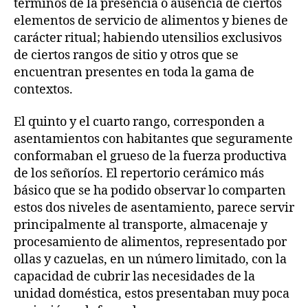
términos de la presencia o ausencia de ciertos
elementos de servicio de alimentos y bienes de
carácter ritual; habiendo utensilios exclusivos
de ciertos rangos de sitio y otros que se
encuentran presentes en toda la gama de
contextos.
El quinto y el cuarto rango, corresponden a
asentamientos con habitantes que seguramente
conformaban el grueso de la fuerza productiva
de los señoríos. El repertorio cerámico más
básico que se ha podido observar lo comparten
estos dos niveles de asentamiento, parece servir
principalmente al transporte, almacenaje y
procesamiento de alimentos, representado por
ollas y cazuelas, en un número limitado, con la
capacidad de cubrir las necesidades de la
unidad doméstica, estos presentaban muy poca