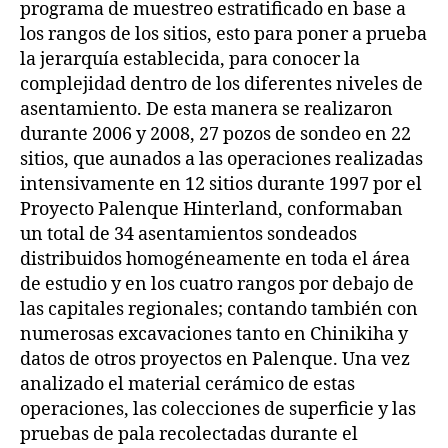
programa de muestreo estratificado en base a
los rangos de los sitios, esto para poner a prueba
la jerarquía establecida, para conocer la
complejidad dentro de los diferentes niveles de
asentamiento. De esta manera se realizaron
durante 2006 y 2008, 27 pozos de sondeo en 22
sitios, que aunados a las operaciones realizadas
intensivamente en 12 sitios durante 1997 por el
Proyecto Palenque Hinterland, conformaban
un total de 34 asentamientos sondeados
distribuidos homogéneamente en toda el área
de estudio y en los cuatro rangos por debajo de
las capitales regionales; contando también con
numerosas excavaciones tanto en Chinikiha y
datos de otros proyectos en Palenque. Una vez
analizado el material cerámico de estas
operaciones, las colecciones de superficie y las
pruebas de pala recolectadas durante el