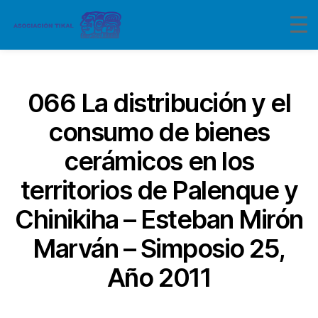
Categorías
066 La distribución y el
consumo de bienes
cerámicos en los
territorios de Palenque y
Chinikiha – Esteban Mirón
Marván – Simposio 25,
Año 2011