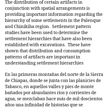
The distribution of certain artifacts in
conjunction with spatial arrangements is
providing important information regarding the
hierarchy of some settlements in the Palenque
and Chinikiha region. Settlement pattern
studies have been used to determine the
settlement hierarchies that have also been
established with excavations. These have
shown that distribution and consumption
patterns of artifacts are important in
understanding settlement hierarchies
En las primeras montañas del norte de la Sierra
de Chiapas, donde se junta con las planicies de
Tabasco, en aquellos valles y pies de monte
bañados por abundantes ríos y corrientes de
agua, se mezclaban hace más de mil doscientos
años una infinidad de historias que se