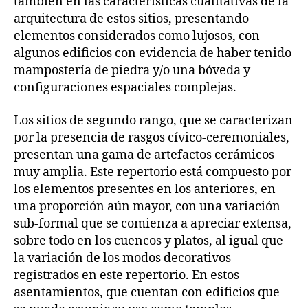
también en las características cualitativas de la
arquitectura de estos sitios, presentando
elementos considerados como lujosos, con
algunos edificios con evidencia de haber tenido
mampostería de piedra y/o una bóveda y
configuraciones espaciales complejas.
Los sitios de segundo rango, que se caracterizan
por la presencia de rasgos cívico-ceremoniales,
presentan una gama de artefactos cerámicos
muy amplia. Este repertorio está compuesto por
los elementos presentes en los anteriores, en
una proporción aún mayor, con una variación
sub-formal que se comienza a apreciar extensa,
sobre todo en los cuencos y platos, al igual que
la variación de los modos decorativos
registrados en este repertorio. En estos
asentamientos, que cuentan con edificios que