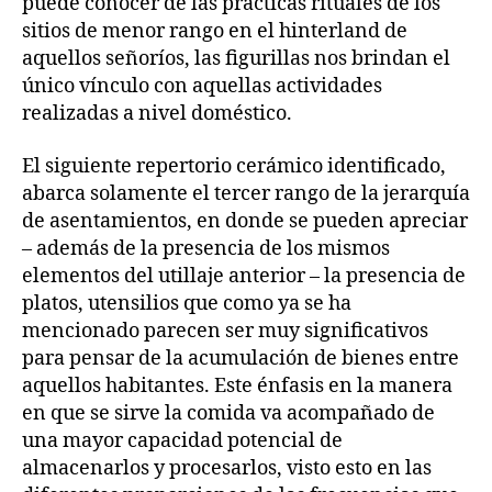
puede conocer de las prácticas rituales de los
sitios de menor rango en el hinterland de
aquellos señoríos, las figurillas nos brindan el
único vínculo con aquellas actividades
realizadas a nivel doméstico.
El siguiente repertorio cerámico identificado,
abarca solamente el tercer rango de la jerarquía
de asentamientos, en donde se pueden apreciar
– además de la presencia de los mismos
elementos del utillaje anterior – la presencia de
platos, utensilios que como ya se ha
mencionado parecen ser muy significativos
para pensar de la acumulación de bienes entre
aquellos habitantes. Este énfasis en la manera
en que se sirve la comida va acompañado de
una mayor capacidad potencial de
almacenarlos y procesarlos, visto esto en las