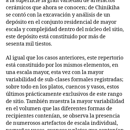
a la superficie la gran variedad de artefactos
cerámicos que ahora se conocen; de Chinikiha
se contó con la excavación y análisis de un
depósito en el conjunto residencial de mayor
escala y complejidad dentro del núcleo del sitio,
este depósito está constituido por más de
sesenta mil tiestos.
Al igual que los casos anteriores, este repertorio
está constituido por los mismos elementos, en
una escala mayor, esta vez con la mayor
variabilidad de sub-clases formales registradas;
sobre todo en los platos, cuencos y vasos, estos
últimos prácticamente exclusivos de este rango
de sitio. También muestra la mayor variabilidad
en el volumen que las diferentes formas de
recipientes contenían, se observa la presencia
de numerosos artefactos de escala individual,