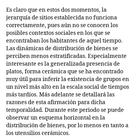
Es claro que en estos dos momentos, la
jerarquía de sitios establecida no funciona
correctamente, pues aún no se conocen los
posibles contextos sociales en los que se
encontraban los habitantes de aquel tiempo.
Las dinámicas de distribución de bienes se
perciben menos estratificadas. Especialmente
interesante es la generalizada presencia de
platos, forma cerámica que se ha encontrado
muy útil para inferir la existencia de grupos en
un nivel más alto en la escala social de tiempos
más tardíos. Más adelante se detallará las
razones de esta afirmación para dicha
temporalidad. Durante este periodo se puede
observar un esquema horizontal en la
distribución de bienes, por lo menos en tanto a
los utensilios cerámicos.