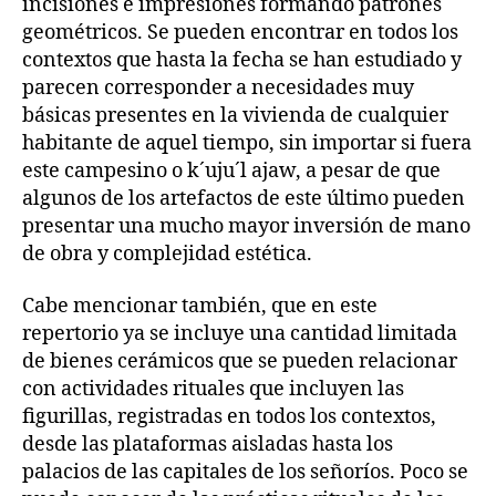
incisiones e impresiones formando patrones
geométricos. Se pueden encontrar en todos los
contextos que hasta la fecha se han estudiado y
parecen corresponder a necesidades muy
básicas presentes en la vivienda de cualquier
habitante de aquel tiempo, sin importar si fuera
este campesino o k´uju´l ajaw, a pesar de que
algunos de los artefactos de este último pueden
presentar una mucho mayor inversión de mano
de obra y complejidad estética.
Cabe mencionar también, que en este
repertorio ya se incluye una cantidad limitada
de bienes cerámicos que se pueden relacionar
con actividades rituales que incluyen las
figurillas, registradas en todos los contextos,
desde las plataformas aisladas hasta los
palacios de las capitales de los señoríos. Poco se