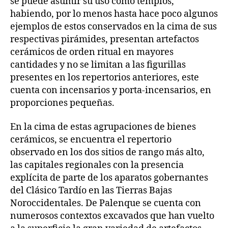
se puede asumir su uso como templos,
habiendo, por lo menos hasta hace poco algunos
ejemplos de estos conservados en la cima de sus
respectivas pirámides, presentan artefactos
cerámicos de orden ritual en mayores
cantidades y no se limitan a las figurillas
presentes en los repertorios anteriores, este
cuenta con incensarios y porta-incensarios, en
proporciones pequeñas.
En la cima de estas agrupaciones de bienes
cerámicos, se encuentra el repertorio
observado en los dos sitios de rango más alto,
las capitales regionales con la presencia
explícita de parte de los aparatos gobernantes
del Clásico Tardío en las Tierras Bajas
Noroccidentales. De Palenque se cuenta con
numerosos contextos excavados que han vuelto