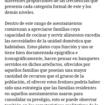
diferentes proporciones de las frecuencias que
presenta cada categoría formal de este y los
demás niveles.
Dentro de este rango de asentamientos
comienzan a apreciarse familias cuya
capacidad de cocinar y servir alimentos excedía
las necesidades de la unidad doméstica que
habitaban. Estos platos cuya función y uso se
tiene bien documentada epigráfica e
iconográficamente, hacen pensar en banquetes
servidos en dichos artefactos, ofrecidos por
aquellos familias que poseían una mayor
cantidad de recursos que el grueso de la
población, el ofrecer estos festines podría haber
sido una estrategia que las familias residentes
en aquellos asentamientos usaron para
consolidar su prestigio, esto se puede observar