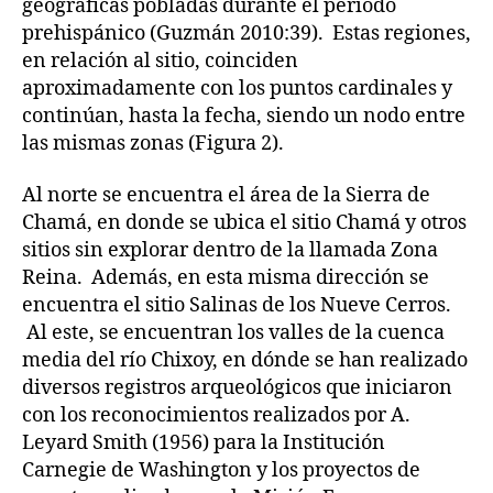
geográficas pobladas durante el período
prehispánico (Guzmán 2010:39). Estas regiones,
en relación al sitio, coinciden
aproximadamente con los puntos cardinales y
continúan, hasta la fecha, siendo un nodo entre
las mismas zonas (Figura 2).
Al norte se encuentra el área de la Sierra de
Chamá, en donde se ubica el sitio Chamá y otros
sitios sin explorar dentro de la llamada Zona
Reina. Además, en esta misma dirección se
encuentra el sitio Salinas de los Nueve Cerros.
Al este, se encuentran los valles de la cuenca
media del río Chixoy, en dónde se han realizado
diversos registros arqueológicos que iniciaron
con los reconocimientos realizados por A.
Leyard Smith (1956) para la Institución
Carnegie de Washington y los proyectos de