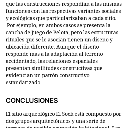
que las construcciones respondían a las mismas
funciones con las respectivas variantes sociales
y ecológicas que particularizaban a cada sitio.
Por ejemplo, en ambos casos se presenta la
cancha de Juego de Pelota, pero las estructuras
rituales que se le asocian tienen un diseño y
ubicación diferente. Aunque el diseño
responde más a la adaptación al terreno
accidentado, las relaciones espaciales
presentan similitudes constructivas que
evidencian un patrón constructivo
estandarizado.
CONCLUSIONES
El sitio arqueológico El Soch está compuesto por
dos grupos arquitectónicos y una serie de