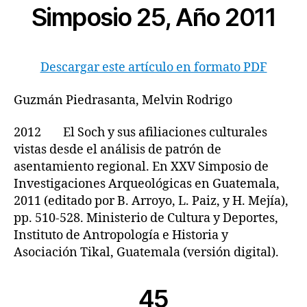
Simposio 25, Año 2011
Descargar este artículo en formato PDF
Guzmán Piedrasanta, Melvin Rodrigo
2012 El Soch y sus afiliaciones culturales
vistas desde el análisis de patrón de
asentamiento regional. En XXV Simposio de
Investigaciones Arqueológicas en Guatemala,
2011 (editado por B. Arroyo, L. Paiz, y H. Mejía),
pp. 510-528. Ministerio de Cultura y Deportes,
Instituto de Antropología e Historia y
Asociación Tikal, Guatemala (versión digital).
45