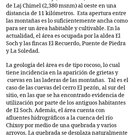
de Laj Chimel (2,380 msnm) al oeste en una
distancia de 11 kilómetros. Esta apertura entre
las montañas es lo suficientemente ancha como
para ser un área habitable y cultivable. En la
actualidad, el área es ocupada por la aldea El
Soch y las fincas El Recuerdo, Puente de Piedra
y La Soledad.
La geología del área es de tipo rocoso, lo cual
tiene incidencia en la aparición de grietas y
cuevas en las laderas de las montañas. Tal es el
caso de las cuevas del cerro El pezón, al sur del
sitio, en las que se ha encontrado evidencia de
utilización por parte de los antiguos habitantes
de El Soch. Además, el área cuenta con
afluentes hidrográficos a la cuenca del río
Chixoy por medio de una quebrada y varios
arroyos. La quebrada se desplaza naturalmente