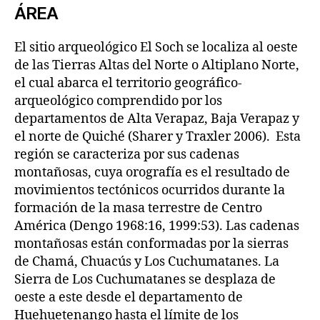
ÁREA
El sitio arqueológico El Soch se localiza al oeste
de las Tierras Altas del Norte o Altiplano Norte,
el cual abarca el territorio geográfico-
arqueológico comprendido por los
departamentos de Alta Verapaz, Baja Verapaz y
el norte de Quiché (Sharer y Traxler 2006). Esta
región se caracteriza por sus cadenas
montañosas, cuya orografía es el resultado de
movimientos tectónicos ocurridos durante la
formación de la masa terrestre de Centro
América (Dengo 1968:16, 1999:53). Las cadenas
montañosas están conformadas por la sierras
de Chamá, Chuacús y Los Cuchumatanes. La
Sierra de Los Cuchumatanes se desplaza de
oeste a este desde el departamento de
Huehuetenango hasta el límite de los