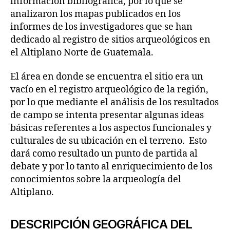
información bibliográfica, por lo que se
analizaron los mapas publicados en los
informes de los investigadores que se han
dedicado al registro de sitios arqueológicos en
el Altiplano Norte de Guatemala.
El área en donde se encuentra el sitio era un
vacío en el registro arqueológico de la región,
por lo que mediante el análisis de los resultados
de campo se intenta presentar algunas ideas
básicas referentes a los aspectos funcionales y
culturales de su ubicación en el terreno. Esto
dará como resultado un punto de partida al
debate y por lo tanto al enriquecimiento de los
conocimientos sobre la arqueología del
Altiplano.
DESCRIPCIÓN GEOGRÁFICA DEL