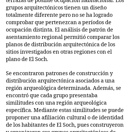
terrazas de posible ocupación habitacional. Los
grupos arquitectónicos tienen un diseño
totalmente diferente pero no se ha logrado
comprobar que pertenezcan a períodos de
ocupación distinta. El análisis de patrón de
asentamiento regional permitió comparar los
planos de distribución arquitectónica de los
sitios investigados en otras regiones con el
plano de El Soch.
Se encontraron patrones de construcción y
distribución arquitectónica asociados a una
región arqueológica determinada. Además, se
encontró que cada grupo presentaba
similitudes con una región arqueológica
específica. Mediante estas similitudes se puede
proponer una afiliación cultural o de identidad
de los habitantes de El Soch, pues construyeron