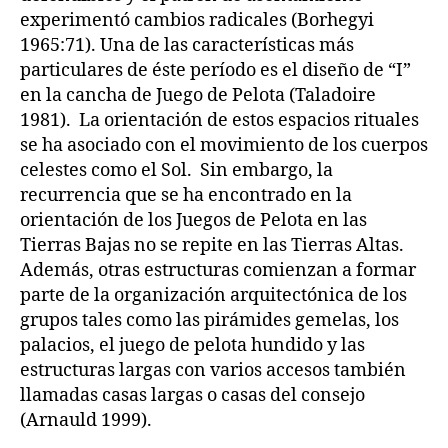
experimentó cambios radicales (Borhegyi
1965:71). Una de las características más
particulares de éste período es el diseño de “I”
en la cancha de Juego de Pelota (Taladoire
1981). La orientación de estos espacios rituales
se ha asociado con el movimiento de los cuerpos
celestes como el Sol. Sin embargo, la
recurrencia que se ha encontrado en la
orientación de los Juegos de Pelota en las
Tierras Bajas no se repite en las Tierras Altas.
Además, otras estructuras comienzan a formar
parte de la organización arquitectónica de los
grupos tales como las pirámides gemelas, los
palacios, el juego de pelota hundido y las
estructuras largas con varios accesos también
llamadas casas largas o casas del consejo
(Arnauld 1999).