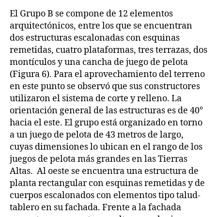
El Grupo B se compone de 12 elementos
arquitectónicos, entre los que se encuentran
dos estructuras escalonadas con esquinas
remetidas, cuatro plataformas, tres terrazas, dos
montículos y una cancha de juego de pelota
(Figura 6). Para el aprovechamiento del terreno
en este punto se observó que sus constructores
utilizaron el sistema de corte y relleno. La
orientación general de las estructuras es de 40°
hacia el este. El grupo está organizado en torno
a un juego de pelota de 43 metros de largo,
cuyas dimensiones lo ubican en el rango de los
juegos de pelota más grandes en las Tierras
Altas. Al oeste se encuentra una estructura de
planta rectangular con esquinas remetidas y de
cuerpos escalonados con elementos tipo talud-
tablero en su fachada. Frente a la fachada