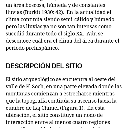
un área boscosa, húmeda y de constantes
lluvias (Burkit 1930: 42). En la actualidad el
clima continúa siendo semi-cálido y húmedo,
pero las lluvias ya no son tan intensas como
sucedió durante todo el siglo XX. Aún se
desconoce cuál era el clima del área durante el
período prehispánico.
DESCRIPCIÓN DEL SITIO
El sitio arqueológico se encuentra al oeste del
valle de El Soch, en una parte elevada donde las
montañas comienzan a estrecharse mientras
que la topografía continúa su ascenso hacia la
cumbre de Laj Chimel (Figura 1). En esta
ubicación, el sitio constituye un nodo de
interacción entre al menos cuatro regiones