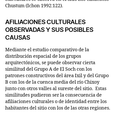
Chustum (Ichon 1992:122).
AFILIACIONES CULTURALES
OBSERVADAS Y SUS POSIBLES
CAUSAS
Mediante el estudio comparativo de la
distribución espacial de los grupos
arquitectónicos, se puede observar cierta
similitud del Grupo A de El Soch con los
patrones constructivos del área Ixil y del Grupo
B con los de la cuenca media del río Chixoy
junto con otros valles al sureste del sitio. Estas
similitudes pudieron ser la consecuencia de
afiliaciones culturales o de identidad entre los
habitantes del sitio con los de las otras regiones.