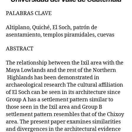
PALABRAS CLAVE
Altiplano, Quiché, El Soch, patrón de
asentamiento, templos piramidales, cuevas
ABSTRACT
The relationship between the Ixil area with the
Maya Lowlands and the rest of the Northern
Highlands has been demonstrated in
archaeological research The cultural affiliation
of El Soch can be seen in its architecture since
Group A has a settlement pattern similar to
those seen in the Ixil area and Group B
settlement pattern resembles that of the Chixoy
area. The present paper examines similarities
and divergences in the architectural evidence