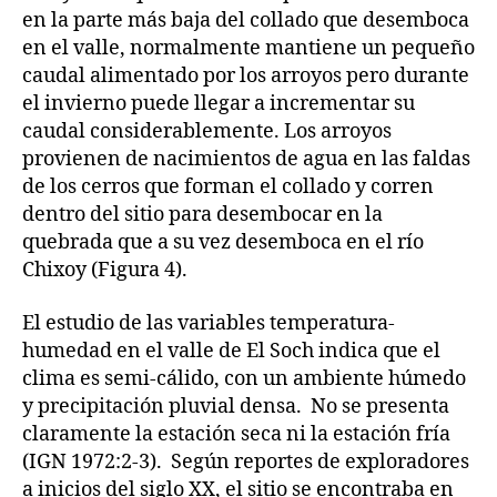
en la parte más baja del collado que desemboca
en el valle, normalmente mantiene un pequeño
caudal alimentado por los arroyos pero durante
el invierno puede llegar a incrementar su
caudal considerablemente. Los arroyos
provienen de nacimientos de agua en las faldas
de los cerros que forman el collado y corren
dentro del sitio para desembocar en la
quebrada que a su vez desemboca en el río
Chixoy (Figura 4).
El estudio de las variables temperatura-
humedad en el valle de El Soch indica que el
clima es semi-cálido, con un ambiente húmedo
y precipitación pluvial densa. No se presenta
claramente la estación seca ni la estación fría
(IGN 1972:2-3). Según reportes de exploradores
a inicios del siglo XX, el sitio se encontraba en