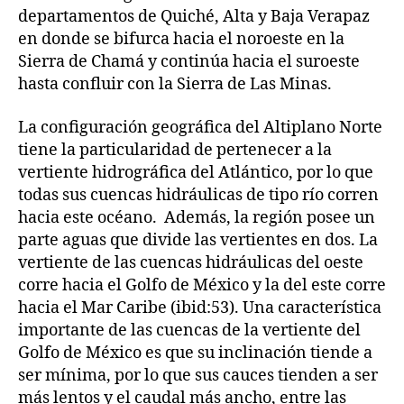
departamentos de Quiché, Alta y Baja Verapaz
en donde se bifurca hacia el noroeste en la
Sierra de Chamá y continúa hacia el suroeste
hasta confluir con la Sierra de Las Minas.
La configuración geográfica del Altiplano Norte
tiene la particularidad de pertenecer a la
vertiente hidrográfica del Atlántico, por lo que
todas sus cuencas hidráulicas de tipo río corren
hacia este océano. Además, la región posee un
parte aguas que divide las vertientes en dos. La
vertiente de las cuencas hidráulicas del oeste
corre hacia el Golfo de México y la del este corre
hacia el Mar Caribe (ibid:53). Una característica
importante de las cuencas de la vertiente del
Golfo de México es que su inclinación tiende a
ser mínima, por lo que sus cauces tienden a ser
más lentos y el caudal más ancho, entre las