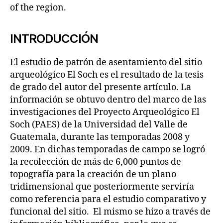
of the region.
INTRODUCCIÓN
El estudio de patrón de asentamiento del sitio
arqueológico El Soch es el resultado de la tesis
de grado del autor del presente artículo. La
información se obtuvo dentro del marco de las
investigaciones del Proyecto Arqueológico El
Soch (PAES) de la Universidad del Valle de
Guatemala, durante las temporadas 2008 y
2009. En dichas temporadas de campo se logró
la recolección de más de 6,000 puntos de
topografía para la creación de un plano
tridimensional que posteriormente serviría
como referencia para el estudio comparativo y
funcional del sitio. El mismo se hizo a través de