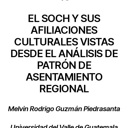
EL SOCH Y SUS
AFILIACIONES
CULTURALES VISTAS
DESDE EL ANÁLISIS DE
PATRÓN DE
ASENTAMIENTO
REGIONAL
Melvin Rodrigo Guzmán Piedrasanta
Universidad del Valle de Guatemala