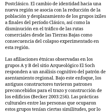
Postclásico. El cambio de identidad hacia una
nueva región se asocia con la reducción de la
población y desplazamiento de los grupos ixiles
a finales del período Clásico, así como la
disminución en el tráfico de las rutas
comerciales desde las Tierras Bajas como
consecuencia del colapso experimentado en
esta región.
Las afiliaciones étnicas observadas en los
grupos A y B del sitio Arqueológico El Soch
responden a un análisis cognitivo del patrón de
asentamiento regional. Bajo este enfoque, los
antiguos constructores tuvieron patrones
preconcebidos para el trazo y construcción de
los edificios (Becker 2003:256). Las prácticas
culturales entre las personas que ocuparon
estos grupos tenían ciertas similitudes, por lo