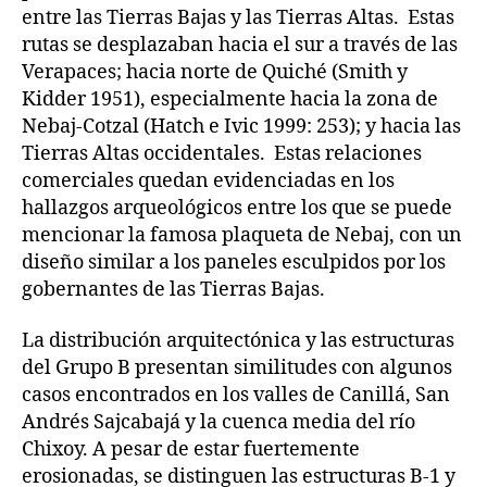
entre las Tierras Bajas y las Tierras Altas. Estas
rutas se desplazaban hacia el sur a través de las
Verapaces; hacia norte de Quiché (Smith y
Kidder 1951), especialmente hacia la zona de
Nebaj-Cotzal (Hatch e Ivic 1999: 253); y hacia las
Tierras Altas occidentales. Estas relaciones
comerciales quedan evidenciadas en los
hallazgos arqueológicos entre los que se puede
mencionar la famosa plaqueta de Nebaj, con un
diseño similar a los paneles esculpidos por los
gobernantes de las Tierras Bajas.
La distribución arquitectónica y las estructuras
del Grupo B presentan similitudes con algunos
casos encontrados en los valles de Canillá, San
Andrés Sajcabajá y la cuenca media del río
Chixoy. A pesar de estar fuertemente
erosionadas, se distinguen las estructuras B-1 y