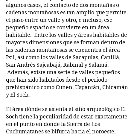
algunos casos, el contacto de dos montañas o
cadenas montañosas es tan amplio que permite
el paso entre un valle y otro, e incluso, ese
pequeño espacio se convierte en un área
habitable. Entre los valles y áreas habitables de
mayores dimensiones que se forman dentro de
las cadenas montañosas se encuentra el área
Ixil, así como los valles de Sacapulas, Canillá,
San Andrés Sajcabajá, Rabinal y Salamá.
Además, existe una serie de valles pequeños
que han sido habitados desde el período
prehispánico como Cunen, Uspantán, Chicamán
y El Soch.
El área dónde se asienta el sitio arqueológico El
Soch tiene la peculiaridad de estar exactamente
en el punto en donde la Sierra de Los
Cuchumatanes se bifurca hacia el noroeste,