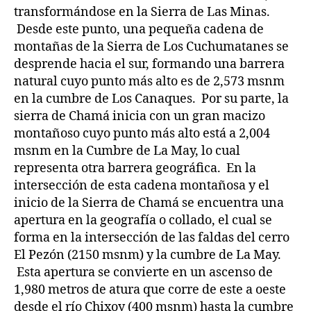
transformándose en la Sierra de Las Minas.
Desde este punto, una pequeña cadena de
montañas de la Sierra de Los Cuchumatanes se
desprende hacia el sur, formando una barrera
natural cuyo punto más alto es de 2,573 msnm
en la cumbre de Los Canaques. Por su parte, la
sierra de Chamá inicia con un gran macizo
montañoso cuyo punto más alto está a 2,004
msnm en la Cumbre de La May, lo cual
representa otra barrera geográfica. En la
intersección de esta cadena montañosa y el
inicio de la Sierra de Chamá se encuentra una
apertura en la geografía o collado, el cual se
forma en la intersección de las faldas del cerro
El Pezón (2150 msnm) y la cumbre de La May.
Esta apertura se convierte en un ascenso de
1,980 metros de atura que corre de este a oeste
desde el río Chixoy (400 msnm) hasta la cumbre