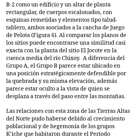
B-2 como un edificio y un altar de planta
rectangular, de cuerpos escalonados, con
esquinas remetidas y elementos tipo talud-
tablero, ambos asociados a la cancha de Juego
de Pelota (Figura 6). Al comparar los planos de
los sitios puede encontrarse una similitud casi
exacta con la planta del sitio El Jocote en la
cuenca media del río Chixoy. A diferencia del
Grupo A, el Grupo B parece estar ubicado en
una posición estratégicamente defendible por
la quebrada y su misma elevación, además
parece estar oculto a la vista de quien se
desplaza a través del paso entre las montañas.
Las relaciones con esta zona de las Tierras Altas
del Norte pudo haberse debido al crecimiento
poblacional y de hegemonía de los grupos
K’iche que habitaron durante el Período