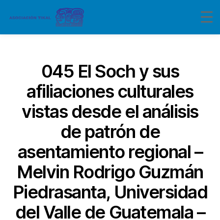
Categorías
045 El Soch y sus
afiliaciones culturales
vistas desde el análisis
de patrón de
asentamiento regional –
Melvin Rodrigo Guzmán
Piedrasanta, Universidad
del Valle de Guatemala –