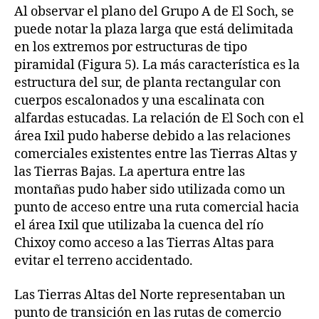
Al observar el plano del Grupo A de El Soch, se
puede notar la plaza larga que está delimitada
en los extremos por estructuras de tipo
piramidal (Figura 5). La más característica es la
estructura del sur, de planta rectangular con
cuerpos escalonados y una escalinata con
alfardas estucadas. La relación de El Soch con el
área Ixil pudo haberse debido a las relaciones
comerciales existentes entre las Tierras Altas y
las Tierras Bajas. La apertura entre las
montañas pudo haber sido utilizada como un
punto de acceso entre una ruta comercial hacia
el área Ixil que utilizaba la cuenca del río
Chixoy como acceso a las Tierras Altas para
evitar el terreno accidentado.
Las Tierras Altas del Norte representaban un
punto de transición en las rutas de comercio