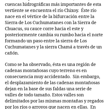
cuencas hidrográficas más importantes de esta
vertiente se encuentra el río Chixoy. Éste río
nace en el vértice de la bifurcación entre la
Sierra de Los Cuchumatanes con la Sierra de
Chuacus, su cauce corre hacia el este y
posteriormente cambia su rumbo hacia el norte
formando un paso entre la sierra de Los
Cuchumatanes y la sierra Chamá a través de un
cañón.
Como se ha observado, ésta es una región de
cadenas montañosas cuyo terreno es en
consecuencia muy accidentado. Sin embargo,
el desplazamiento de las cadenas montañosas
dejan en la base de sus faldas una serie de
valles de todo tamaño. Estos valles son
delimitados por las mismas montañas y regados
por los ríos o arroyos que nacen en ellas. En