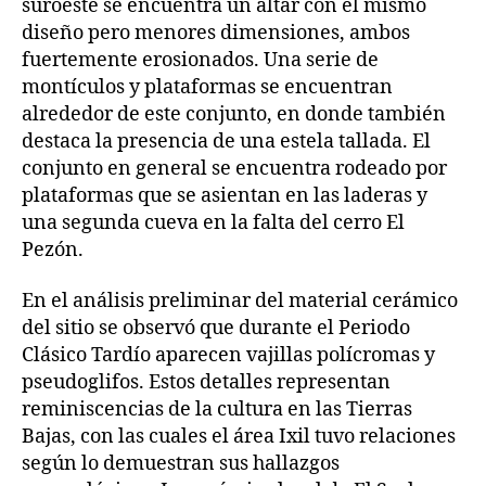
suroeste se encuentra un altar con el mismo
diseño pero menores dimensiones, ambos
fuertemente erosionados. Una serie de
montículos y plataformas se encuentran
alrededor de este conjunto, en donde también
destaca la presencia de una estela tallada. El
conjunto en general se encuentra rodeado por
plataformas que se asientan en las laderas y
una segunda cueva en la falta del cerro El
Pezón.
En el análisis preliminar del material cerámico
del sitio se observó que durante el Periodo
Clásico Tardío aparecen vajillas polícromas y
pseudoglifos. Estos detalles representan
reminiscencias de la cultura en las Tierras
Bajas, con las cuales el área Ixil tuvo relaciones
según lo demuestran sus hallazgos