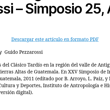
si – Simposio 25,
Descargar este artículo en formato PDF
y Guido Pezzarossi
 Clásico Tardío en la región del valle de Antig
 Tierras Altas de Guatemala. En XXV Simposio de I
atemala, 2011 (editado por B. Arroyo, L. Paiz, y H
Cultura y Deportes, Instituto de Antropología e Hi
ersión digital).