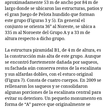
aproximadamente 53 m de ancho por 84 m de
largo donde se ubicaron las estructuras, patios y
el gran Juego de Pelota hundido que forman
este grupo (Figuras 3 y 5). En general el
conjunto se orienta 36° al Noreste, se ubica a
335 m al Noroeste del Grupo A y a 33 m de
altura respecto a dicho grupo.
La estructura piramidal B1, de 4 m de altura, es
la construcción más alta de este grupo. Aunque
se encontró fuertemente dañada por saqueos,
su fachada aún conserva restos de la escalinata
y sus alfardas dobles, con el estuco original
(Figura 7). Consta de cuatro cuerpos. En 2009 se
rellenaron los saqueos y se consolidaron
algunas porciones de la escalinata central para
evitar su deterioro. Un pequeño monumento en
forma de “A” parece que originalmente se