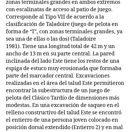
zonas terminales grandes en ambos extremos
con escalinatas de acceso al patio de juego.
Corresponde al Tipo VII de acuerdo a la
clasificación de Taladoire (juego de pelota en
forma de “I”, con zonas terminales grandes, ya
sea una de ellas o las dos) (Taladoire
1981). Tiene una longitud total de 42 m y un
ancho de 13 m en su parte central. La pared
inclinada del lado Este tiene los restos de una
espiga de estuco muy erosionada que formaba
parte del marcador central. Excavaciones
realizadas en el área del talud Este permitieron
encontrar la subestructura de un juego de
pelota del Clásico Tardío de dimensiones más
modestas. En una excavación de saqueo en el
relleno constructivo del talud Este se encontró
el entierro de una persona joven colocado en
posición dorsal extendido (Entierro 2) y en mal