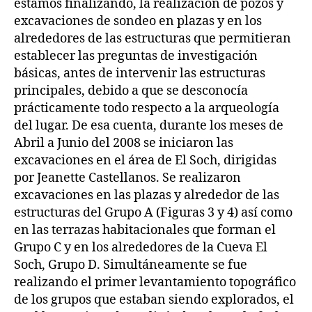
estamos finalizando, la realización de pozos y
excavaciones de sondeo en plazas y en los
alrededores de las estructuras que permitieran
establecer las preguntas de investigación
básicas, antes de intervenir las estructuras
principales, debido a que se desconocía
prácticamente todo respecto a la arqueología
del lugar. De esa cuenta, durante los meses de
Abril a Junio del 2008 se iniciaron las
excavaciones en el área de El Soch, dirigidas
por Jeanette Castellanos. Se realizaron
excavaciones en las plazas y alrededor de las
estructuras del Grupo A (Figuras 3 y 4) así como
en las terrazas habitacionales que forman el
Grupo C y en los alrededores de la Cueva El
Soch, Grupo D. Simultáneamente se fue
realizando el primer levantamiento topográfico
de los grupos que estaban siendo explorados, el