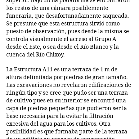
superior. Bajo dicha plataforma se encontraron
los restos de una cámara posiblemente
funeraria, que desafortunadamente saqueada.
Se presume que esta estructura sirvió como
puesto de observación, pues desde la misma se
controla visualmente el acceso al Grupo A
desde el Este, o sea desde el Río Blanco y la
cuenca del Río Chixoy.
La Estructura A11 es una terraza de 1 m de
altura delimitada por piedras de gran tamaño.
Las excavaciones no revelaron edificaciones de
ningún tipo y se cree que pudo ser una terraza
de cultivo pues en su interior se encontró una
capa de piedras pequeñas que pudieron ser la
base necesaria para la evitar la filtración
excesiva del agua para los cultivos. Otra
posibilidad es que formaba parte de la terraza