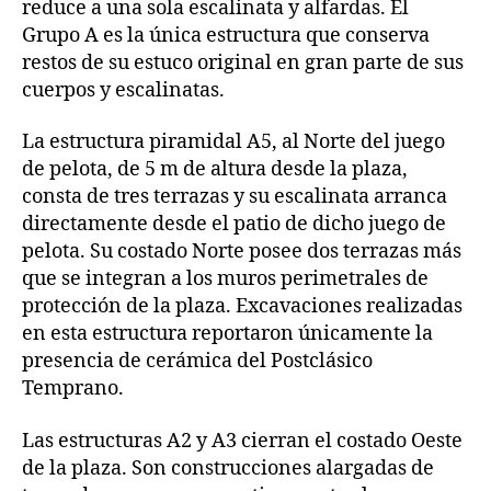
reduce a una sola escalinata y alfardas. El
Grupo A es la única estructura que conserva
restos de su estuco original en gran parte de sus
cuerpos y escalinatas.
La estructura piramidal A5, al Norte del juego
de pelota, de 5 m de altura desde la plaza,
consta de tres terrazas y su escalinata arranca
directamente desde el patio de dicho juego de
pelota. Su costado Norte posee dos terrazas más
que se integran a los muros perimetrales de
protección de la plaza. Excavaciones realizadas
en esta estructura reportaron únicamente la
presencia de cerámica del Postclásico
Temprano.
Las estructuras A2 y A3 cierran el costado Oeste
de la plaza. Son construcciones alargadas de