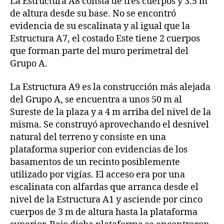
La Estructura A8 consta de tres cuerpos y 3.5 m
de altura desde su base. No se encontró
evidencia de su escalinata y al igual que la
Estructura A7, el costado Este tiene 2 cuerpos
que forman parte del muro perimetral del
Grupo A.
La Estructura A9 es la construcción más alejada
del Grupo A, se encuentra a unos 50 m al
Sureste de la plaza y a 4 m arriba del nivel de la
misma. Se construyó aprovechando el desnivel
natural del terreno y consiste en una
plataforma superior con evidencias de los
basamentos de un recinto posiblemente
utilizado por vigías. El acceso era por una
escalinata con alfardas que arranca desde el
nivel de la Estructura A1 y asciende por cinco
cuerpos de 3 m de altura hasta la plataforma