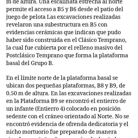
m de altura. Una escalinata estrecha al norte
permite el acceso a B5 y B6 desde el patio del
juego de pelota Las excavaciones realizadas
revelaron una subestructura en B5 con
evidencias cerámicas que indican que pudo
haber sido construida en el Clásico Temprano,
la cual fue cubierta por el relleno masivo del
Postclásico Temprano que forma la plataforma
basal del Grupo B.
En el límite norte de la plataforma basal se
ubican dos pequeñas plataformas, B8 y B9, de
0.50 m de altura. En las excavaciones realizadas
en la Plataforma B9 se encontró el entierro de
un infante (Entierro 4) colocado en posición
sedente con el cráneo orientado al Norte. No se
encontró evidencia de ofrenda dedicatoria y el
nicho mortuorio fue preparado de manera