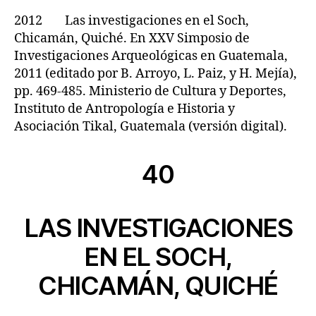
2012 Las investigaciones en el Soch,
Chicamán, Quiché. En XXV Simposio de
Investigaciones Arqueológicas en Guatemala,
2011 (editado por B. Arroyo, L. Paiz, y H. Mejía),
pp. 469-485. Ministerio de Cultura y Deportes,
Instituto de Antropología e Historia y
Asociación Tikal, Guatemala (versión digital).
40
LAS INVESTIGACIONES
EN EL SOCH,
CHICAMÁN, QUICHÉ