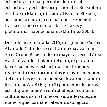
estructuras lo cual permitió definir sub-
estructuras y estratos ocupacionales. Se exploró
el sitio Río Blanco, ubicado al Este de El Soch,
así como la cueva principal que se encuentra
tras la cascada cercana a las terrazas y
plataformas habitacionales (Martínez 2009).
Durante la temporada 2010, dirigida por Carlos
Alvarado Galindo, se realizaron excavaciones
en el Grupo B logrando un mayor acceso al área
y actualizando el plano del sitio, explorando a
la vez las nuevas estructuras localizadas y
realizando reconocimientos en los alrededores
del sitio. Las excavaciones se llevaron a cabo en
los Grupos A y B (Figura 3) por medio de pozos
estratigráficamente controlados en contextos
culturales que no hubiesen sido alterados, de
manera que los materiales arqueológicos