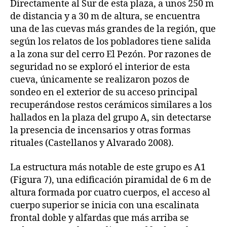
Directamente al Sur de esta plaza, a unos 250 m
de distancia y a 30 m de altura, se encuentra
una de las cuevas más grandes de la región, que
según los relatos de los pobladores tiene salida
a la zona sur del cerro El Pezón. Por razones de
seguridad no se exploró el interior de esta
cueva, únicamente se realizaron pozos de
sondeo en el exterior de su acceso principal
recuperándose restos cerámicos similares a los
hallados en la plaza del grupo A, sin detectarse
la presencia de incensarios y otras formas
rituales (Castellanos y Alvarado 2008).
La estructura más notable de este grupo es A1
(Figura 7), una edificación piramidal de 6 m de
altura formada por cuatro cuerpos, el acceso al
cuerpo superior se inicia con una escalinata
frontal doble y alfardas que más arriba se