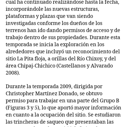
cual ha continuado realizándose hasta la fecha,
incorporándole las nuevas estructuras,
plataformas y plazas que van siendo
investigadas conforme los dueños de los
terrenos han ido dando permisos de acceso y de
trabajo dentro de sus propiedades. Durante esta
temporada se inicia la exploración en los
alrededores que incluyó un reconocimiento del
sitio La Pita floja, a orillas del Río Chixoy, y del
área Chipaj-Chichico (Castellanos y Alvarado
2008).
Durante la temporada 2009, dirigida por
Christopher Martínez Donado, se obtuvo
permiso para trabajar en una parte del Grupo B
(Figuras 3 y 5), lo que aportó mayor información
en cuanto a la ocupación del sitio. Se estudiaron
las trincheras de saqueo que presentaban las