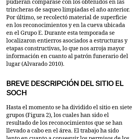
pudieran comparase con los obtenidos en las
trincheras de saqueo limpiadas el año anterior.
Por último, se recolectó material de superficie
en los reconocimientos y en la cueva ubicada
en el Grupo E. Durante esta temporada se
localizaron entierros asociados a estructuras y
etapas constructivas, lo que nos arroja mayor
información en cuanto al patrón funerario del
lugar (Alvarado 2010).
BREVE DESCRIPCIÓN DEL SITIO EL
SOCH
Hasta el momento se ha dividido el sitio en siete
grupos (Figura 2), los cuales han sido el
resultado de los reconocimientos que se han
llevado a cabo en el área. El trabajo ha sido
lento en cuanto a conseguir los permisos de los