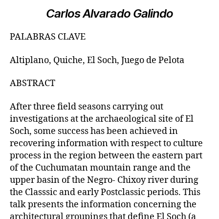
Carlos Alvarado Galindo
PALABRAS CLAVE
Altiplano, Quiche, El Soch, Juego de Pelota
ABSTRACT
After three field seasons carrying out
investigations at the archaeological site of El
Soch, some success has been achieved in
recovering information with respect to culture
process in the region between the eastern part
of the Cuchumatan mountain range and the
upper basin of the Negro- Chixoy river during
the Classsic and early Postclassic periods. This
talk presents the information concerning the
architectural groupings that define El Soch (a