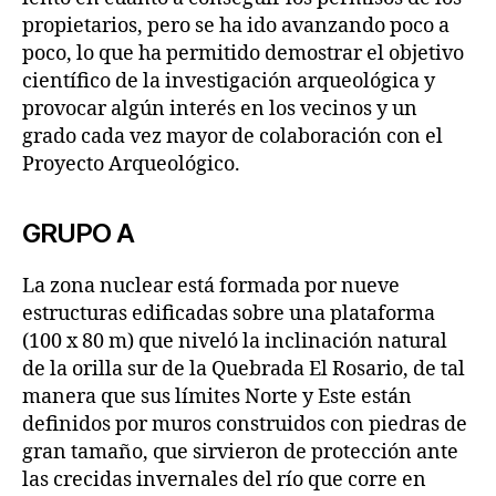
propietarios, pero se ha ido avanzando poco a
poco, lo que ha permitido demostrar el objetivo
científico de la investigación arqueológica y
provocar algún interés en los vecinos y un
grado cada vez mayor de colaboración con el
Proyecto Arqueológico.
GRUPO A
La zona nuclear está formada por nueve
estructuras edificadas sobre una plataforma
(100 x 80 m) que niveló la inclinación natural
de la orilla sur de la Quebrada El Rosario, de tal
manera que sus límites Norte y Este están
definidos por muros construidos con piedras de
gran tamaño, que sirvieron de protección ante
las crecidas invernales del río que corre en