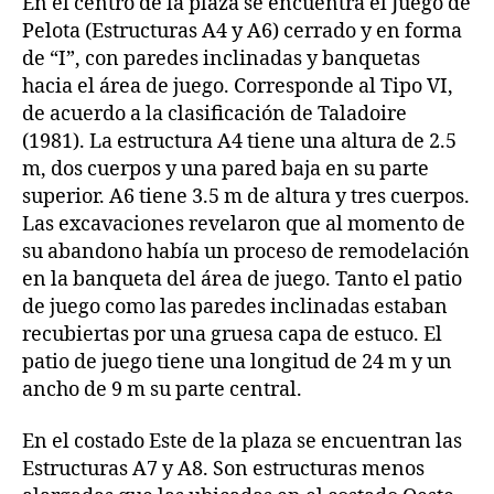
En el centro de la plaza se encuentra el Juego de
Pelota (Estructuras A4 y A6) cerrado y en forma
de “I”, con paredes inclinadas y banquetas
hacia el área de juego. Corresponde al Tipo VI,
de acuerdo a la clasificación de Taladoire
(1981). La estructura A4 tiene una altura de 2.5
m, dos cuerpos y una pared baja en su parte
superior. A6 tiene 3.5 m de altura y tres cuerpos.
Las excavaciones revelaron que al momento de
su abandono había un proceso de remodelación
en la banqueta del área de juego. Tanto el patio
de juego como las paredes inclinadas estaban
recubiertas por una gruesa capa de estuco. El
patio de juego tiene una longitud de 24 m y un
ancho de 9 m su parte central.
En el costado Este de la plaza se encuentran las
Estructuras A7 y A8. Son estructuras menos