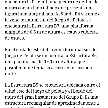
encuentra la Estela 1, una piedra de de 1 m de
altura con un lado tallado que presenta una
figura humana grabada. Al Sur de B4 y frente a
la zona terminal sur del Juego de Pelota se
encuentra la Estructura B7, una plataforma
alargada de 0.5 m de altura es estuvo cubierta
de estuco.
En el costado este del la zona terminal sur del
Juego de Pelota se encuentra la Estructura B6,
una plataforma de 0.60 m de altura que
posiblemente tenía su acceso en el costado
norte.
La Estructura B5 se encuentra ubicada entre el
talud este del juego de pelota y el borde del
muro del gran basamento del Grupo B. Es una
estructura rectangular de aproximadamente 1