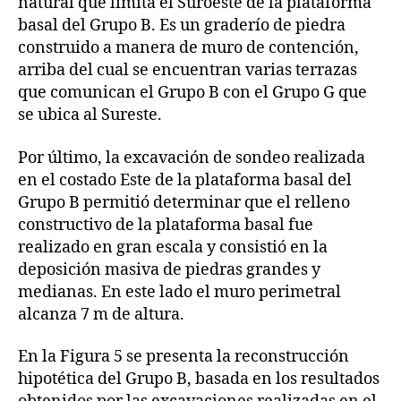
natural que limita el Suroeste de la plataforma
basal del Grupo B. Es un graderío de piedra
construido a manera de muro de contención,
arriba del cual se encuentran varias terrazas
que comunican el Grupo B con el Grupo G que
se ubica al Sureste.
Por último, la excavación de sondeo realizada
en el costado Este de la plataforma basal del
Grupo B permitió determinar que el relleno
constructivo de la plataforma basal fue
realizado en gran escala y consistió en la
deposición masiva de piedras grandes y
medianas. En este lado el muro perimetral
alcanza 7 m de altura.
En la Figura 5 se presenta la reconstrucción
hipotética del Grupo B, basada en los resultados