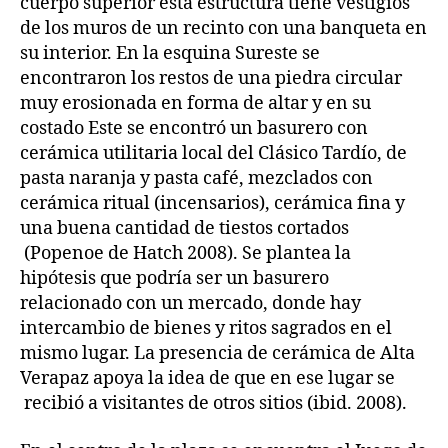
cuerpo superior esta estructura tiene vestigios
de los muros de un recinto con una banqueta en
su interior. En la esquina Sureste se
encontraron los restos de una piedra circular
muy erosionada en forma de altar y en su
costado Este se encontró un basurero con
cerámica utilitaria local del Clásico Tardío, de
pasta naranja y pasta café, mezclados con
cerámica ritual (incensarios), cerámica fina y
una buena cantidad de tiestos cortados
(Popenoe de Hatch 2008). Se plantea la
hipótesis que podría ser un basurero
relacionado con un mercado, donde hay
intercambio de bienes y ritos sagrados en el
mismo lugar. La presencia de cerámica de Alta
Verapaz apoya la idea de que en ese lugar se
recibió a visitantes de otros sitios (ibid. 2008).