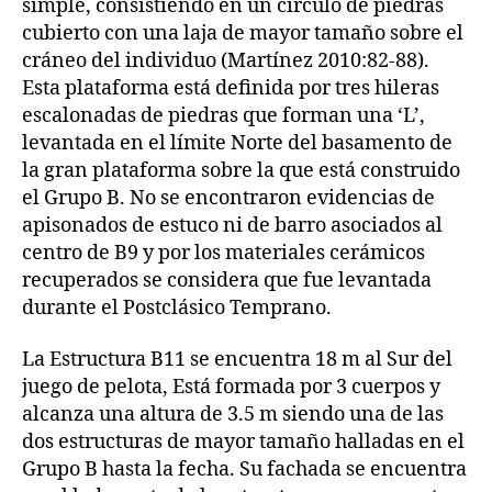
simple, consistiendo en un círculo de piedras
cubierto con una laja de mayor tamaño sobre el
cráneo del individuo (Martínez 2010:82-88).
Esta plataforma está definida por tres hileras
escalonadas de piedras que forman una ‘L’,
levantada en el límite Norte del basamento de
la gran plataforma sobre la que está construido
el Grupo B. No se encontraron evidencias de
apisonados de estuco ni de barro asociados al
centro de B9 y por los materiales cerámicos
recuperados se considera que fue levantada
durante el Postclásico Temprano.
La Estructura B11 se encuentra 18 m al Sur del
juego de pelota, Está formada por 3 cuerpos y
alcanza una altura de 3.5 m siendo una de las
dos estructuras de mayor tamaño halladas en el
Grupo B hasta la fecha. Su fachada se encuentra