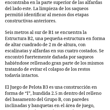
encontraba en la parte superior de las alfardas
del lado este. La limpieza de los saqueos
permitió identificar al menos dos etapas
constructivas anteriores.
Seis metros al sur de B1 se encuentra la
Estructura B2, una pequeña estructura en forma
de altar cuadrado de 2 m de altura, con
escalinatas y alfardas en sus cuatro costados. Se
encontró fuertemente dañada por saqueos
habiéndose rellenado gran parte de los mismos
tratando de evitar el colapso de los restos
todavía intactos.
El Juego de Pelota B3 es una construcción en
forma de “I”, hundida 2.5 m dentro del relleno
del basamento del Grupo B, con paredes
inclinadas y banquetas en el área de juego,