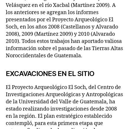
Velásquez en el río Xacbal (Martínez 2009). A
los anteriores se agregan los informes
presentados por el Proyecto Arqueológico El
Soch, en los años 2008 (Castellanos y Alvarado
2008), 2009 (Martínez 2009) y 2010 (Alvarado
2010). Todos estos trabajos han aportado valiosa
información sobre el pasado de las Tierras Altas
Noroccidentales de Guatemala.
EXCAVACIONES EN EL SITIO
El Proyecto Arqueológico El Soch, del Centro de
Investigaciones Arqueológicas y Antropológicas
de la Universidad del Valle de Guatemala, ha
estado realizando investigaciones desde 2008
en la región. El plan estratégico establecido
contempló, para esta primera etapa que