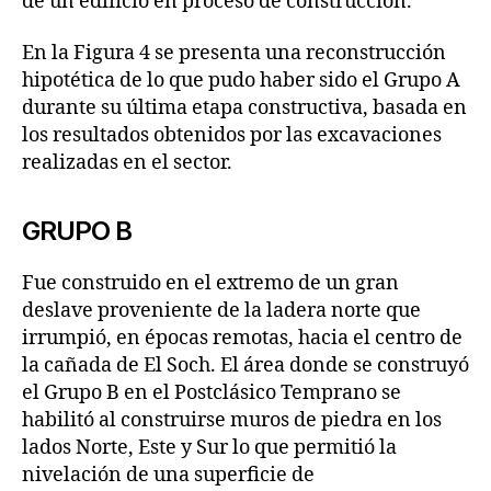
de un edificio en proceso de construcción.
En la Figura 4 se presenta una reconstrucción
hipotética de lo que pudo haber sido el Grupo A
durante su última etapa constructiva, basada en
los resultados obtenidos por las excavaciones
realizadas en el sector.
GRUPO B
Fue construido en el extremo de un gran
deslave proveniente de la ladera norte que
irrumpió, en épocas remotas, hacia el centro de
la cañada de El Soch. El área donde se construyó
el Grupo B en el Postclásico Temprano se
habilitó al construirse muros de piedra en los
lados Norte, Este y Sur lo que permitió la
nivelación de una superficie de