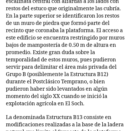
escalinata central con alfardas a los lados con
restos del estuco que originalmente las cubría.
En la parte superior se identificaron los restos
de un muro de piedra que formó parte del
recinto que coronaba la plataforma. El acceso a
este edificio se encuentra restringido por muros
bajos de mampostería de 0.50 m de altura en
promedio. Existe gran duda sobre la
temporalidad de estos muros, pues pudieron
servir para delimitar el área más privada del
Grupo B (posiblemente la Estructura B12)
durante el Postclásico Temprano, o bien
pudieron haber sido levantados en algún
momento del siglo XX cuando se inició la
explotación agrícola en El Soch.
La denominada Estructura B13 consiste en
modificaciones realizadas a la base de la ladera