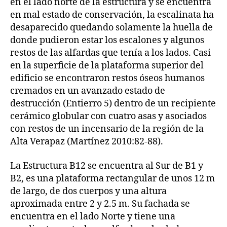
en el lado norte de la estructura y se encuentra
en mal estado de conservación, la escalinata ha
desaparecido quedando solamente la huella de
donde pudieron estar los escalones y algunos
restos de las alfardas que tenía a los lados. Casi
en la superficie de la plataforma superior del
edificio se encontraron restos óseos humanos
cremados en un avanzado estado de
destrucción (Entierro 5) dentro de un recipiente
cerámico globular con cuatro asas y asociados
con restos de un incensario de la región de la
Alta Verapaz (Martínez 2010:82-88).
La Estructura B12 se encuentra al Sur de B1 y
B2, es una plataforma rectangular de unos 12 m
de largo, de dos cuerpos y una altura
aproximada entre 2 y 2.5 m. Su fachada se
encuentra en el lado Norte y tiene una