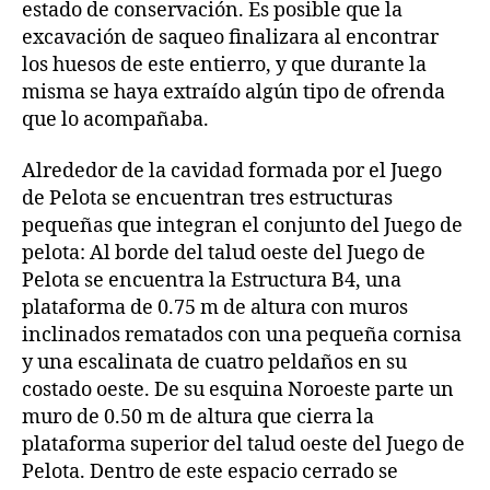
estado de conservación. Es posible que la
excavación de saqueo finalizara al encontrar
los huesos de este entierro, y que durante la
misma se haya extraído algún tipo de ofrenda
que lo acompañaba.
Alrededor de la cavidad formada por el Juego
de Pelota se encuentran tres estructuras
pequeñas que integran el conjunto del Juego de
pelota: Al borde del talud oeste del Juego de
Pelota se encuentra la Estructura B4, una
plataforma de 0.75 m de altura con muros
inclinados rematados con una pequeña cornisa
y una escalinata de cuatro peldaños en su
costado oeste. De su esquina Noroeste parte un
muro de 0.50 m de altura que cierra la
plataforma superior del talud oeste del Juego de
Pelota. Dentro de este espacio cerrado se