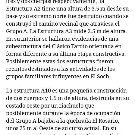
tres y dos cuerpos respectivamente, la
Estructura A2 tiene una altura de 3.5 m desde su
base y su extremo norte fue destruido cuando se
construyó el camino vecinal que atraviesa el
Grupo A. La Estructura A3 mide 2.5 m de altura.
En su interior se hallaron evidencias de una
subestructura del Clásico Tardío orientada en
forma diferente a su última etapa constructiva.
Posiblemente estas dos estructuras fueron
recintos destinados a las actividades de los
grupos familiares influyentes en El Soch.
La estructura A10 es una pequeña construcción
de dos cuerpos y 1.5 m de altura, destruida en su
costado oeste por un riachuelo que
posiblemente durante la época de ocupación
del Grupo A bajaba a la quebrada El Rosario,
unos 25 m al Oeste de su curso actual. En su