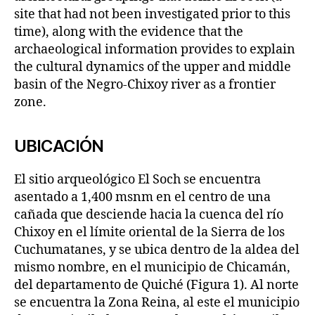
site that had not been investigated prior to this
time), along with the evidence that the
archaeological information provides to explain
the cultural dynamics of the upper and middle
basin of the Negro-Chixoy river as a frontier
zone.
UBICACIÓN
El sitio arqueológico El Soch se encuentra
asentado a 1,400 msnm en el centro de una
cañada que desciende hacia la cuenca del río
Chixoy en el límite oriental de la Sierra de los
Cuchumatanes, y se ubica dentro de la aldea del
mismo nombre, en el municipio de Chicamán,
del departamento de Quiché (Figura 1). Al norte
se encuentra la Zona Reina, al este el municipio