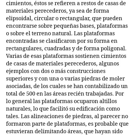
cimientos, éstos se refieren a restos de casas de
materiales perecederos, ya sea de forma
elipsoidal, circular o rectangular, que pueden
encontrarse sobre pequeñas bases, plataformas
o sobre el terreno natural. Las plataformas
encontradas se clasificaron por su forma en
rectangulares, cuadradas y de forma poligonal.
Varias de esas plataformas sostienen cimientos
de casas de materiales perecederos, algunos
ejemplos con dos o más construcciones
superiores y con una o varias piedras de moler
asociadas, de los cuales se han contabilizado un
total de 500 en las áreas recién trabajadas. Por
lo general las plataformas ocuparon altillos
naturales, lo que facilitó su edificación como
tales. Las alineaciones de piedras, al parecer no
formaron parte de plataformas, es probable que
estuvieran delimitando áreas, que hayan sido