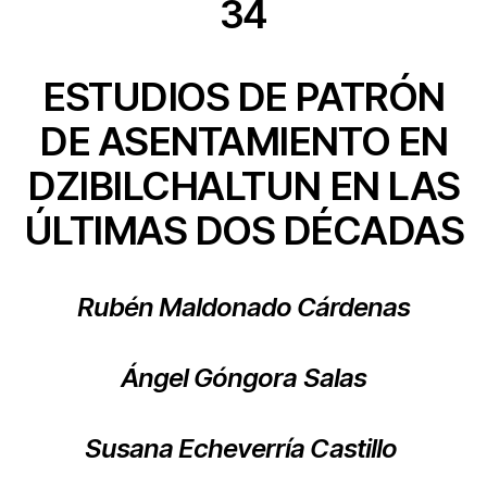
34
ESTUDIOS DE PATRÓN
DE ASENTAMIENTO EN
DZIBILCHALTUN EN LAS
ÚLTIMAS DOS DÉCADAS
Rubén Maldonado Cárdenas
Ángel Góngora Salas
Susana Echeverría Castillo