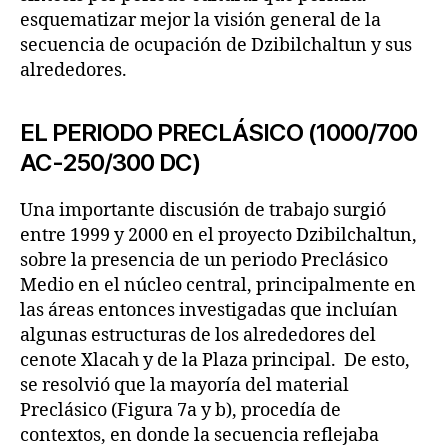
esquematizar mejor la visión general de la
secuencia de ocupación de Dzibilchaltun y sus
alrededores.
EL PERIODO PRECLÁSICO (1000/700
AC-250/300 DC)
Una importante discusión de trabajo surgió
entre 1999 y 2000 en el proyecto Dzibilchaltun,
sobre la presencia de un periodo Preclásico
Medio en el núcleo central, principalmente en
las áreas entonces investigadas que incluían
algunas estructuras de los alrededores del
cenote Xlacah y de la Plaza principal. De esto,
se resolvió que la mayoría del material
Preclásico (Figura 7a y b), procedía de
contextos, en donde la secuencia reflejaba