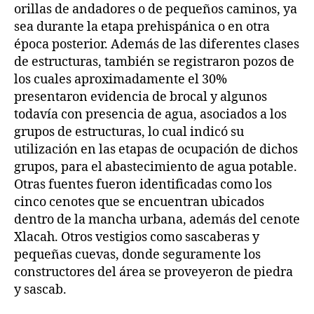
orillas de andadores o de pequeños caminos, ya
sea durante la etapa prehispánica o en otra
época posterior. Además de las diferentes clases
de estructuras, también se registraron pozos de
los cuales aproximadamente el 30%
presentaron evidencia de brocal y algunos
todavía con presencia de agua, asociados a los
grupos de estructuras, lo cual indicó su
utilización en las etapas de ocupación de dichos
grupos, para el abastecimiento de agua potable.
Otras fuentes fueron identificadas como los
cinco cenotes que se encuentran ubicados
dentro de la mancha urbana, además del cenote
Xlacah. Otros vestigios como sascaberas y
pequeñas cuevas, donde seguramente los
constructores del área se proveyeron de piedra
y sascab.