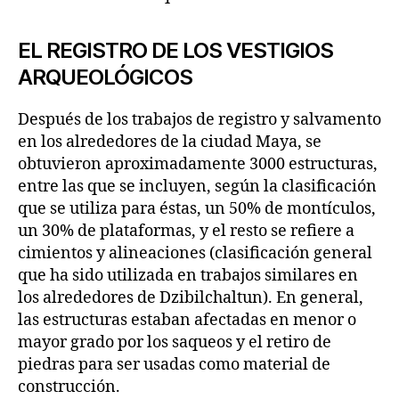
EL REGISTRO DE LOS VESTIGIOS
ARQUEOLÓGICOS
Después de los trabajos de registro y salvamento
en los alrededores de la ciudad Maya, se
obtuvieron aproximadamente 3000 estructuras,
entre las que se incluyen, según la clasificación
que se utiliza para éstas, un 50% de montículos,
un 30% de plataformas, y el resto se refiere a
cimientos y alineaciones (clasificación general
que ha sido utilizada en trabajos similares en
los alrededores de Dzibilchaltun). En general,
las estructuras estaban afectadas en menor o
mayor grado por los saqueos y el retiro de
piedras para ser usadas como material de
construcción.