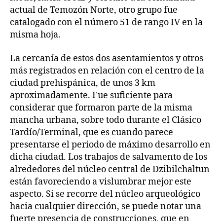
actual de Temozón Norte, otro grupo fue
catalogado con el número 51 de rango IV en la
misma hoja.
La cercanía de estos dos asentamientos y otros
más registrados en relación con el centro de la
ciudad prehispánica, de unos 3 km
aproximadamente. Fue suficiente para
considerar que formaron parte de la misma
mancha urbana, sobre todo durante el Clásico
Tardío/Terminal, que es cuando parece
presentarse el periodo de máximo desarrollo en
dicha ciudad. Los trabajos de salvamento de los
alrededores del núcleo central de Dzibilchaltun
están favoreciendo a vislumbrar mejor este
aspecto. Si se recorre del núcleo arqueológico
hacia cualquier dirección, se puede notar una
fuerte presencia de construcciones, que en