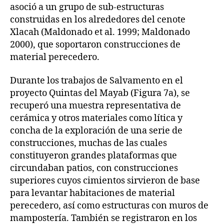
asoció a un grupo de sub-estructuras
construidas en los alrededores del cenote
Xlacah (Maldonado et al. 1999; Maldonado
2000), que soportaron construcciones de
material perecedero.
Durante los trabajos de Salvamento en el
proyecto Quintas del Mayab (Figura 7a), se
recuperó una muestra representativa de
cerámica y otros materiales como lítica y
concha de la exploración de una serie de
construcciones, muchas de las cuales
constituyeron grandes plataformas que
circundaban patios, con construcciones
superiores cuyos cimientos sirvieron de base
para levantar habitaciones de material
perecedero, así como estructuras con muros de
mampostería. También se registraron en los