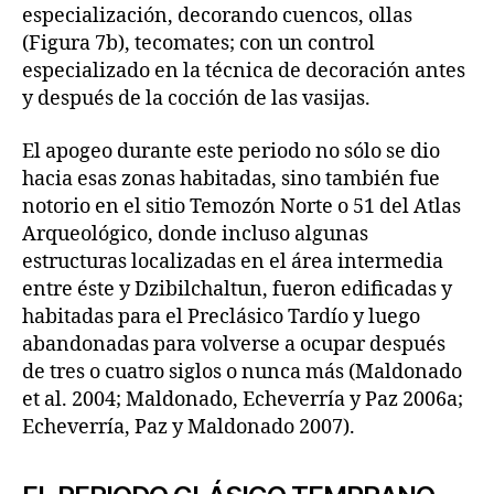
especialización, decorando cuencos, ollas
(Figura 7b), tecomates; con un control
especializado en la técnica de decoración antes
y después de la cocción de las vasijas.
El apogeo durante este periodo no sólo se dio
hacia esas zonas habitadas, sino también fue
notorio en el sitio Temozón Norte o 51 del Atlas
Arqueológico, donde incluso algunas
estructuras localizadas en el área intermedia
entre éste y Dzibilchaltun, fueron edificadas y
habitadas para el Preclásico Tardío y luego
abandonadas para volverse a ocupar después
de tres o cuatro siglos o nunca más (Maldonado
et al. 2004; Maldonado, Echeverría y Paz 2006a;
Echeverría, Paz y Maldonado 2007).