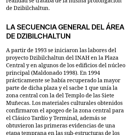
realidad se trataba de la misma prolongación
de Dzibilchaltun.
LA SECUENCIA GENERAL DEL ÁREA
DE DZIBILCHALTUN
A partir de 1993 se iniciaron las labores del
proyecto Dzibilchaltun del INAH en la Plaza
Central y en algunos de los edificios del núcleo
principal (Maldonado 1998). En 1994
prácticamente se había recuperado la mayor
parte de dicha plaza y el sacbe 1 que unía la
zona central con la del Templo de las Siete
Muñecas. Los materiales culturales obtenidos
confirmaron el apogeo de la zona central para
el Clásico Tardío y Terminal, además se
obtuvieron las primeras evidencias de una
etapa temprana en las sub-estructuras de los