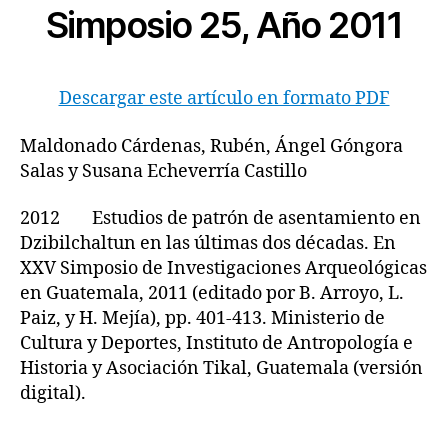
Simposio 25, Año 2011
Descargar este artículo en formato PDF
Maldonado Cárdenas, Rubén, Ángel Góngora
Salas y Susana Echeverría Castillo
2012 Estudios de patrón de asentamiento en
Dzibilchaltun en las últimas dos décadas. En
XXV Simposio de Investigaciones Arqueológicas
en Guatemala, 2011 (editado por B. Arroyo, L.
Paiz, y H. Mejía), pp. 401-413. Ministerio de
Cultura y Deportes, Instituto de Antropología e
Historia y Asociación Tikal, Guatemala (versión
digital).