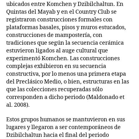
ubicados entre Komchen y Dzibilchaltun. En
Quintas del Mayab y en el Country Club se
registraron construcciones formales con
plataformas basales, pisos y muros estucados,
construcciones de mampostería, con
tradiciones que según la secuencia cerámica
estuvieron ligados al auge cultural que
experimentó Komchen. Las construcciones
complejas exhibieron en su secuencia
constructiva, por lo menos una primera etapa
del Preclásico Medio, o bien, estructuras en las
que las colecciones recuperadas sólo
corresponden a dicho periodo (Maldonado et
al. 2008).
Estos grupos humanos se mantuvieron en sus
lugares y llegaron a ser contemporáneos de
Dzibilchaltun hacia el final del periodo