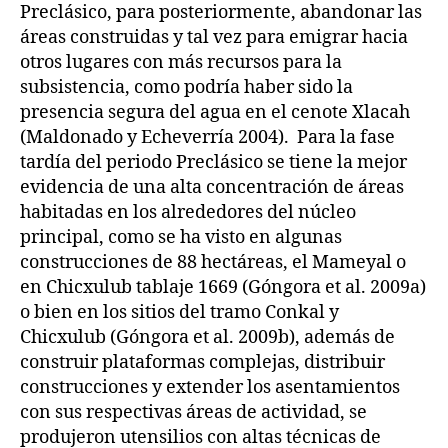
Preclásico, para posteriormente, abandonar las
áreas construidas y tal vez para emigrar hacia
otros lugares con más recursos para la
subsistencia, como podría haber sido la
presencia segura del agua en el cenote Xlacah
(Maldonado y Echeverría 2004). Para la fase
tardía del periodo Preclásico se tiene la mejor
evidencia de una alta concentración de áreas
habitadas en los alrededores del núcleo
principal, como se ha visto en algunas
construcciones de 88 hectáreas, el Mameyal o
en Chicxulub tablaje 1669 (Góngora et al. 2009a)
o bien en los sitios del tramo Conkal y
Chicxulub (Góngora et al. 2009b), además de
construir plataformas complejas, distribuir
construcciones y extender los asentamientos
con sus respectivas áreas de actividad, se
produjeron utensilios con altas técnicas de