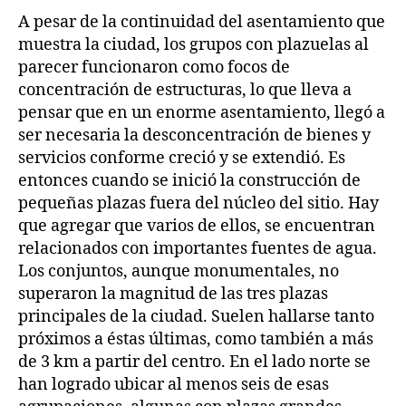
A pesar de la continuidad del asentamiento que
muestra la ciudad, los grupos con plazuelas al
parecer funcionaron como focos de
concentración de estructuras, lo que lleva a
pensar que en un enorme asentamiento, llegó a
ser necesaria la desconcentración de bienes y
servicios conforme creció y se extendió. Es
entonces cuando se inició la construcción de
pequeñas plazas fuera del núcleo del sitio. Hay
que agregar que varios de ellos, se encuentran
relacionados con importantes fuentes de agua.
Los conjuntos, aunque monumentales, no
superaron la magnitud de las tres plazas
principales de la ciudad. Suelen hallarse tanto
próximos a éstas últimas, como también a más
de 3 km a partir del centro. En el lado norte se
han logrado ubicar al menos seis de esas