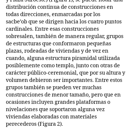
distribución continua de construcciones en
todas direcciones, enmarcadas por los
sacbe’ob que se dirigen hacia los cuatro puntos
cardinales. Entre esas construcciones
sobresalen, también de manera regular, grupos
de estructuras que conformaron pequeñas
plazas, rodeadas de viviendas y de vez en
cuando, alguna estructura piramidal utilizada
posiblemente como templo, junto con otras de
carácter público-ceremonial, que por su altura y
volumen debieron ser importantes. Entre estos
grupos también se pueden ver muchas
construcciones de menor tamaño, pero que en
ocasiones incluyen grandes plataformas o
nivelaciones que soportaron alguna vez
viviendas elaboradas con materiales
perecederos (Figura 2).