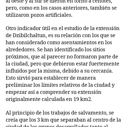
al oeste y al sur se dieron en torno a cenotes,
pero, como en los casos anteriores, también se
utilizaron pozos artificiales.
Otro indicador útil en el estudio de la extensión
de Dzibilchaltun, es su relación con los que se
han considerado como asentamientos en los
alrededores. Se han identificado los sitios
próximos, que al parecer no formaron parte de
la ciudad, pero que debieron estar fuertemente
influidos por la misma, debido a su cercanía.
Esto sirvió para establecer de manera
preliminar los límites relativos de la ciudad y
empezar así a comprender su extensión
originalmente calculada en 19 km2.
Al principio de los trabajos de salvamento, se
creía que los 3 km que separaban al centro de la