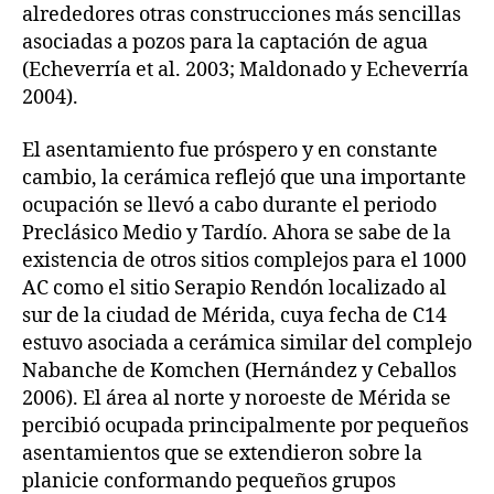
alrededores otras construcciones más sencillas
asociadas a pozos para la captación de agua
(Echeverría et al. 2003; Maldonado y Echeverría
2004).
El asentamiento fue próspero y en constante
cambio, la cerámica reflejó que una importante
ocupación se llevó a cabo durante el periodo
Preclásico Medio y Tardío. Ahora se sabe de la
existencia de otros sitios complejos para el 1000
AC como el sitio Serapio Rendón localizado al
sur de la ciudad de Mérida, cuya fecha de C14
estuvo asociada a cerámica similar del complejo
Nabanche de Komchen (Hernández y Ceballos
2006). El área al norte y noroeste de Mérida se
percibió ocupada principalmente por pequeños
asentamientos que se extendieron sobre la
planicie conformando pequeños grupos