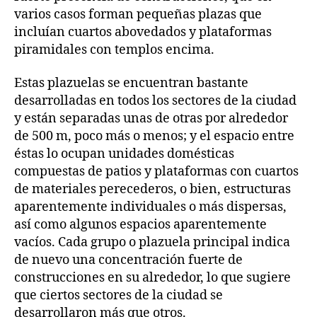
varios casos forman pequeñas plazas que
incluían cuartos abovedados y plataformas
piramidales con templos encima.
Estas plazuelas se encuentran bastante
desarrolladas en todos los sectores de la ciudad
y están separadas unas de otras por alrededor
de 500 m, poco más o menos; y el espacio entre
éstas lo ocupan unidades domésticas
compuestas de patios y plataformas con cuartos
de materiales perecederos, o bien, estructuras
aparentemente individuales o más dispersas,
así como algunos espacios aparentemente
vacíos. Cada grupo o plazuela principal indica
de nuevo una concentración fuerte de
construcciones en su alrededor, lo que sugiere
que ciertos sectores de la ciudad se
desarrollaron más que otros.