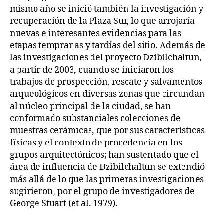
mismo año se inició también la investigación y
recuperación de la Plaza Sur, lo que arrojaría
nuevas e interesantes evidencias para las
etapas tempranas y tardías del sitio. Además de
las investigaciones del proyecto Dzibilchaltun,
a partir de 2003, cuando se iniciaron los
trabajos de prospección, rescate y salvamentos
arqueológicos en diversas zonas que circundan
al núcleo principal de la ciudad, se han
conformado substanciales colecciones de
muestras cerámicas, que por sus características
físicas y el contexto de procedencia en los
grupos arquitectónicos; han sustentado que el
área de influencia de Dzibilchaltun se extendió
más allá de lo que las primeras investigaciones
sugirieron, por el grupo de investigadores de
George Stuart (et al. 1979).