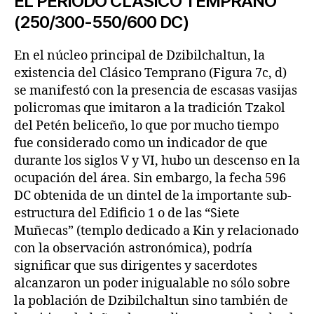
EL PERIODO CLÁSICO TEMPRANO
(250/300-550/600 DC)
En el núcleo principal de Dzibilchaltun, la
existencia del Clásico Temprano (Figura 7c, d)
se manifestó con la presencia de escasas vasijas
policromas que imitaron a la tradición Tzakol
del Petén beliceño, lo que por mucho tiempo
fue considerado como un indicador de que
durante los siglos V y VI, hubo un descenso en la
ocupación del área. Sin embargo, la fecha 596
DC obtenida de un dintel de la importante sub-
estructura del Edificio 1 o de las “Siete
Muñecas” (templo dedicado a Kin y relacionado
con la observación astronómica), podría
significar que sus dirigentes y sacerdotes
alcanzaron un poder inigualable no sólo sobre
la población de Dzibilchaltun sino también de