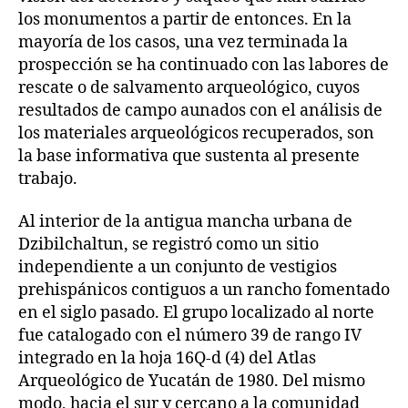
los monumentos a partir de entonces. En la
mayoría de los casos, una vez terminada la
prospección se ha continuado con las labores de
rescate o de salvamento arqueológico, cuyos
resultados de campo aunados con el análisis de
los materiales arqueológicos recuperados, son
la base informativa que sustenta al presente
trabajo.
Al interior de la antigua mancha urbana de
Dzibilchaltun, se registró como un sitio
independiente a un conjunto de vestigios
prehispánicos contiguos a un rancho fomentado
en el siglo pasado. El grupo localizado al norte
fue catalogado con el número 39 de rango IV
integrado en la hoja 16Q-d (4) del Atlas
Arqueológico de Yucatán de 1980. Del mismo
modo, hacia el sur y cercano a la comunidad