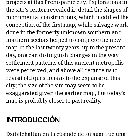
projects at this Prehispanic city. Explorations in
the site’s center revealed in detail the shapes of
monumental constructions, which modified the
conception of the first map, while salvage work
done in the formerly unknown southern and
northern sectors helped to complete the new
map.In the last twenty years, up to the present
day, one can distinguish changes in the way
settlement patterns of this ancient metropolis
were perceived, and above all require us to
revisit old questions as to the expanse of this
city; the size of the site may seem to be
exaggerated given the earlier map, but today’s
map is probably closer to past reality.
INTRODUCCIÓN
Dzibilchaltun en la cúspide de su auge fue una