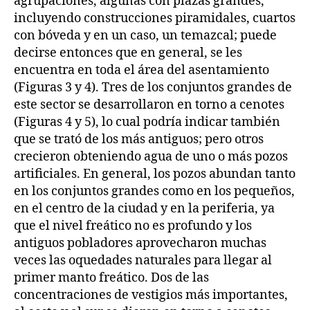
agrupaciones, algunas con plazas grandes,
incluyendo construcciones piramidales, cuartos
con bóveda y en un caso, un temazcal; puede
decirse entonces que en general, se les
encuentra en toda el área del asentamiento
(Figuras 3 y 4). Tres de los conjuntos grandes de
este sector se desarrollaron en torno a cenotes
(Figuras 4 y 5), lo cual podría indicar también
que se trató de los más antiguos; pero otros
crecieron obteniendo agua de uno o más pozos
artificiales. En general, los pozos abundan tanto
en los conjuntos grandes como en los pequeños,
en el centro de la ciudad y en la periferia, ya
que el nivel freático no es profundo y los
antiguos pobladores aprovecharon muchas
veces las oquedades naturales para llegar al
primer manto freático. Dos de las
concentraciones de vestigios más importantes,