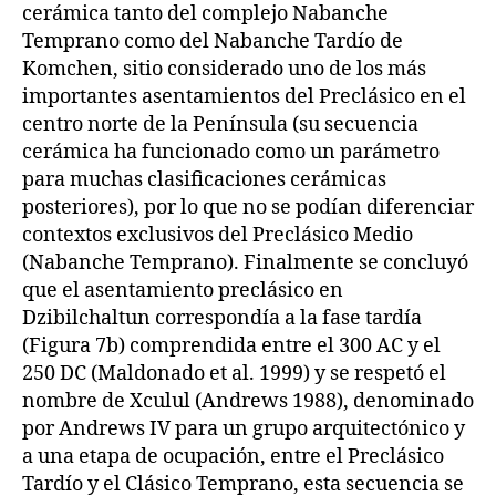
cerámica tanto del complejo Nabanche
Temprano como del Nabanche Tardío de
Komchen, sitio considerado uno de los más
importantes asentamientos del Preclásico en el
centro norte de la Península (su secuencia
cerámica ha funcionado como un parámetro
para muchas clasificaciones cerámicas
posteriores), por lo que no se podían diferenciar
contextos exclusivos del Preclásico Medio
(Nabanche Temprano). Finalmente se concluyó
que el asentamiento preclásico en
Dzibilchaltun correspondía a la fase tardía
(Figura 7b) comprendida entre el 300 AC y el
250 DC (Maldonado et al. 1999) y se respetó el
nombre de Xculul (Andrews 1988), denominado
por Andrews IV para un grupo arquitectónico y
a una etapa de ocupación, entre el Preclásico
Tardío y el Clásico Temprano, esta secuencia se