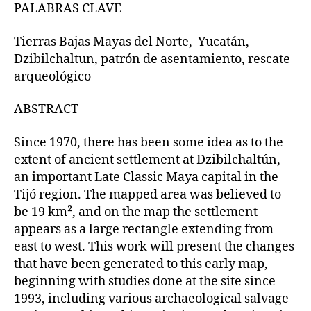
PALABRAS CLAVE
Tierras Bajas Mayas del Norte, Yucatán,
Dzibilchaltun, patrón de asentamiento, rescate
arqueológico
ABSTRACT
Since 1970, there has been some idea as to the
extent of ancient settlement at Dzibilchaltún,
an important Late Classic Maya capital in the
Tijó region. The mapped area was believed to
be 19 km², and on the map the settlement
appears as a large rectangle extending from
east to west. This work will present the changes
that have been generated to this early map,
beginning with studies done at the site since
1993, including various archaeological salvage