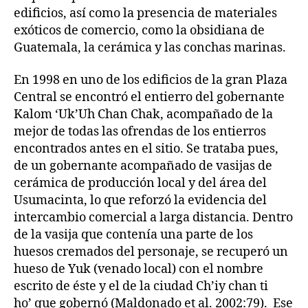
edificios, así como la presencia de materiales
exóticos de comercio, como la obsidiana de
Guatemala, la cerámica y las conchas marinas.
En 1998 en uno de los edificios de la gran Plaza
Central se encontró el entierro del gobernante
Kalom ‘Uk’Uh Chan Chak, acompañado de la
mejor de todas las ofrendas de los entierros
encontrados antes en el sitio. Se trataba pues,
de un gobernante acompañado de vasijas de
cerámica de producción local y del área del
Usumacinta, lo que reforzó la evidencia del
intercambio comercial a larga distancia. Dentro
de la vasija que contenía una parte de los
huesos cremados del personaje, se recuperó un
hueso de Yuk (venado local) con el nombre
escrito de éste y el de la ciudad Ch’iy chan ti
ho’ que gobernó (Maldonado et al. 2002:79). Ese