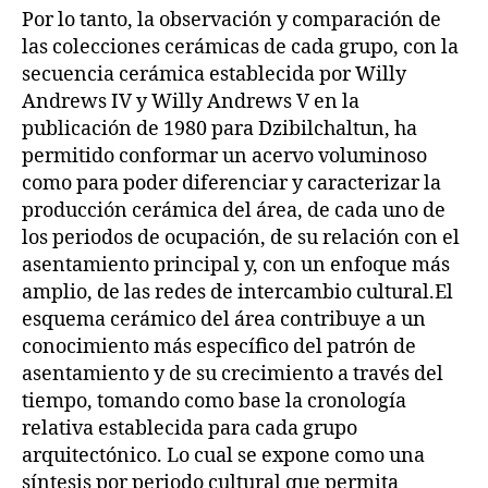
Por lo tanto, la observación y comparación de
las colecciones cerámicas de cada grupo, con la
secuencia cerámica establecida por Willy
Andrews IV y Willy Andrews V en la
publicación de 1980 para Dzibilchaltun, ha
permitido conformar un acervo voluminoso
como para poder diferenciar y caracterizar la
producción cerámica del área, de cada uno de
los periodos de ocupación, de su relación con el
asentamiento principal y, con un enfoque más
amplio, de las redes de intercambio cultural.El
esquema cerámico del área contribuye a un
conocimiento más específico del patrón de
asentamiento y de su crecimiento a través del
tiempo, tomando como base la cronología
relativa establecida para cada grupo
arquitectónico. Lo cual se expone como una
síntesis por periodo cultural que permita