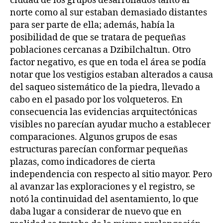
ciudad de los grupos desarrollados tanto al
norte como al sur estaban demasiado distantes
para ser parte de ella; además, había la
posibilidad de que se tratara de pequeñas
poblaciones cercanas a Dzibilchaltun. Otro
factor negativo, es que en toda el área se podía
notar que los vestigios estaban alterados a causa
del saqueo sistemático de la piedra, llevado a
cabo en el pasado por los volqueteros. En
consecuencia las evidencias arquitectónicas
visibles no parecían ayudar mucho a establecer
comparaciones. Algunos grupos de esas
estructuras parecían conformar pequeñas
plazas, como indicadores de cierta
independencia con respecto al sitio mayor. Pero
al avanzar las exploraciones y el registro, se
notó la continuidad del asentamiento, lo que
daba lugar a considerar de nuevo que en