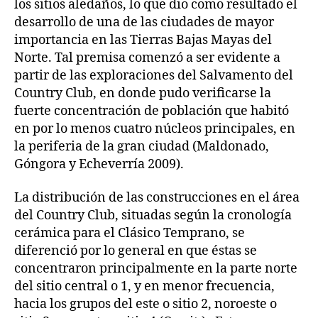
los sitios aledaños, lo que dio como resultado el
desarrollo de una de las ciudades de mayor
importancia en las Tierras Bajas Mayas del
Norte. Tal premisa comenzó a ser evidente a
partir de las exploraciones del Salvamento del
Country Club, en donde pudo verificarse la
fuerte concentración de población que habitó
en por lo menos cuatro núcleos principales, en
la periferia de la gran ciudad (Maldonado,
Góngora y Echeverría 2009).
La distribución de las construcciones en el área
del Country Club, situadas según la cronología
cerámica para el Clásico Temprano, se
diferenció por lo general en que éstas se
concentraron principalmente en la parte norte
del sitio central o 1, y en menor frecuencia,
hacia los grupos del este o sitio 2, noroeste o