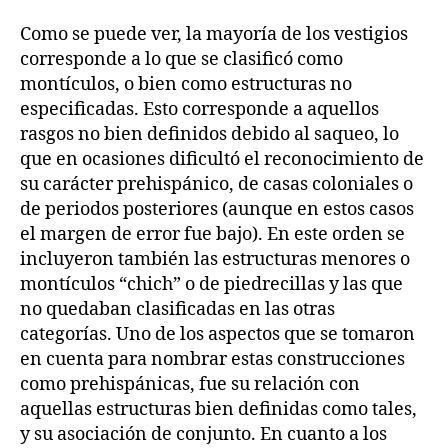
Como se puede ver, la mayoría de los vestigios
corresponde a lo que se clasificó como
montículos, o bien como estructuras no
especificadas. Esto corresponde a aquellos
rasgos no bien definidos debido al saqueo, lo
que en ocasiones dificultó el reconocimiento de
su carácter prehispánico, de casas coloniales o
de periodos posteriores (aunque en estos casos
el margen de error fue bajo). En este orden se
incluyeron también las estructuras menores o
montículos “chich” o de piedrecillas y las que
no quedaban clasificadas en las otras
categorías. Uno de los aspectos que se tomaron
en cuenta para nombrar estas construcciones
como prehispánicas, fue su relación con
aquellas estructuras bien definidas como tales,
y su asociación de conjunto. En cuanto a los