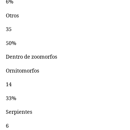
6%
Otros
35
50%
Dentro de zoomorfos
Ornitomorfos
14
33%
Serpientes
6