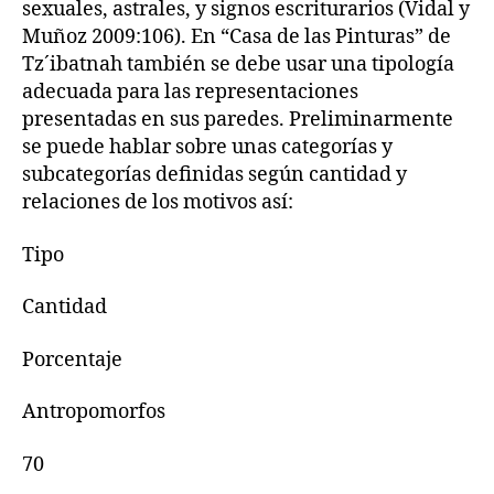
sexuales, astrales, y signos escriturarios (Vidal y
Muñoz 2009:106). En “Casa de las Pinturas” de
Tz´ibatnah también se debe usar una tipología
adecuada para las representaciones
presentadas en sus paredes. Preliminarmente
se puede hablar sobre unas categorías y
subcategorías definidas según cantidad y
relaciones de los motivos así:
Tipo
Cantidad
Porcentaje
Antropomorfos
70