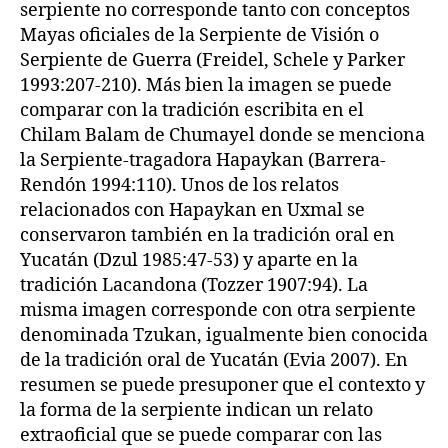
serpiente no corresponde tanto con conceptos
Mayas oficiales de la Serpiente de Visión o
Serpiente de Guerra (Freidel, Schele y Parker
1993:207-210). Más bien la imagen se puede
comparar con la tradición escribita en el
Chilam Balam de Chumayel donde se menciona
la Serpiente-tragadora Hapaykan (Barrera-
Rendón 1994:110). Unos de los relatos
relacionados con Hapaykan en Uxmal se
conservaron también en la tradición oral en
Yucatán (Dzul 1985:47-53) y aparte en la
tradición Lacandona (Tozzer 1907:94). La
misma imagen corresponde con otra serpiente
denominada Tzukan, igualmente bien conocida
de la tradición oral de Yucatán (Evia 2007). En
resumen se puede presuponer que el contexto y
la forma de la serpiente indican un relato
extraoficial que se puede comparar con las