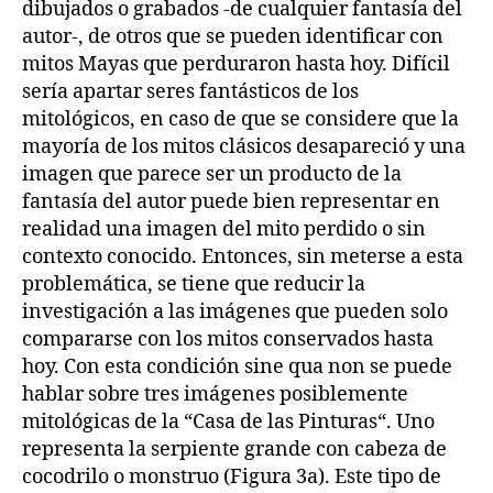
dibujados o grabados -de cualquier fantasía del
autor-, de otros que se pueden identificar con
mitos Mayas que perduraron hasta hoy. Difícil
sería apartar seres fantásticos de los
mitológicos, en caso de que se considere que la
mayoría de los mitos clásicos desapareció y una
imagen que parece ser un producto de la
fantasía del autor puede bien representar en
realidad una imagen del mito perdido o sin
contexto conocido. Entonces, sin meterse a esta
problemática, se tiene que reducir la
investigación a las imágenes que pueden solo
compararse con los mitos conservados hasta
hoy. Con esta condición sine qua non se puede
hablar sobre tres imágenes posiblemente
mitológicas de la “Casa de las Pinturas“. Uno
representa la serpiente grande con cabeza de
cocodrilo o monstruo (Figura 3a). Este tipo de