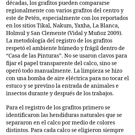
décadas, los grafitos pueden compararse
regionalmente con varios grafitos del centro y
este de Petén, especialmente con los reportados
en los sitios Tikal, Nakum, Yaxha, La Blanca,
Holmul y San Clemente (Vidal y Muñoz 2009).
La metodología del registro de los grafitos
respetó el ambiente húmedo y frágil dentro de
“Casa de las Pinturas”. No se usaron clavos para
fijar el papel transparente del calco, sino se
operó todo manualmente. La limpieza se hizo
con una bomba de aire eléctrica para no tocar el
estuco y se previno la entrada de animales e
insectos durante y después de los trabajos.
Para el registro de los grafitos primero se
identificaron las hendiduras naturales que se
separaron en el calco por medio de colores
distintos. Para cada calco se eligieron siempre