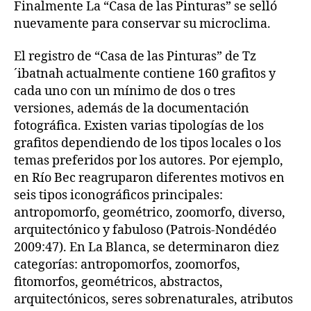
Finalmente La “Casa de las Pinturas” se selló
nuevamente para conservar su microclima.
El registro de “Casa de las Pinturas” de Tz
´ibatnah actualmente contiene 160 grafitos y
cada uno con un mínimo de dos o tres
versiones, además de la documentación
fotográfica. Existen varias tipologías de los
grafitos dependiendo de los tipos locales o los
temas preferidos por los autores. Por ejemplo,
en Río Bec reagruparon diferentes motivos en
seis tipos iconográficos principales:
antropomorfo, geométrico, zoomorfo, diverso,
arquitectónico y fabuloso (Patrois-Nondédéo
2009:47). En La Blanca, se determinaron diez
categorías: antropomorfos, zoomorfos,
fitomorfos, geométricos, abstractos,
arquitectónicos, seres sobrenaturales, atributos