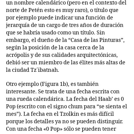
un nombre calendárico (pero en el contexto del
norte de Petén esto es muy raro), o título que
por ejemplo puede indicar una función de
jerarquía de un cargo de tres años de duración
que se habría usado como un título. Sin
embargo, el dueño de la “Casa de las Pinturas”,
según la posición de la casa cerca de la
acrópolis y de sus calidades arquitectónicas,
debió ser un miembro de las élites más altas de
la ciudad Tz´ibatnah.
Otro ejemplo (Figura 1b), es también
interesante. Se trata de una fecha escrita con
una rueda calendárica. La fecha del Haab’ es 0
Pop (escrito con el signo chum para “se sienta el
mes”). La fecha en el Tzolkin es más difícil
porque los detalles ya no se pueden distinguir.
Con una fecha «0 Pop» sólo se pueden tener