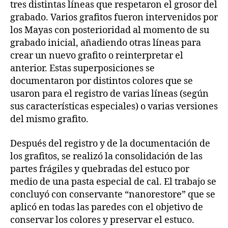
tres distintas líneas que respetaron el grosor del
grabado. Varios grafitos fueron intervenidos por
los Mayas con posterioridad al momento de su
grabado inicial, añadiendo otras líneas para
crear un nuevo grafito o reinterpretar el
anterior. Estas superposiciones se
documentaron por distintos colores que se
usaron para el registro de varias líneas (según
sus características especiales) o varias versiones
del mismo grafito.
Después del registro y de la documentación de
los grafitos, se realizó la consolidación de las
partes frágiles y quebradas del estuco por
medio de una pasta especial de cal. El trabajo se
concluyó con conservante “nanorestore” que se
aplicó en todas las paredes con el objetivo de
conservar los colores y preservar el estuco.