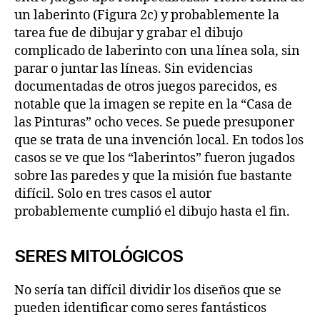
un laberinto (Figura 2c) y probablemente la
tarea fue de dibujar y grabar el dibujo
complicado de laberinto con una línea sola, sin
parar o juntar las líneas. Sin evidencias
documentadas de otros juegos parecidos, es
notable que la imagen se repite en la “Casa de
las Pinturas” ocho veces. Se puede presuponer
que se trata de una invención local. En todos los
casos se ve que los “laberintos” fueron jugados
sobre las paredes y que la misión fue bastante
difícil. Solo en tres casos el autor
probablemente cumplió el dibujo hasta el fin.
SERES MITOLÓGICOS
No sería tan difícil dividir los diseños que se
pueden identificar como seres fantásticos