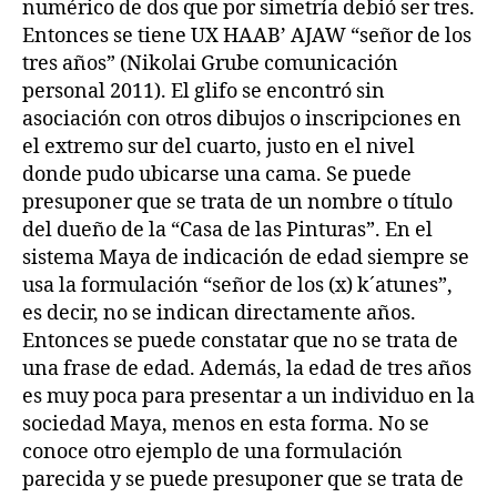
numérico de dos que por simetría debió ser tres.
Entonces se tiene UX HAAB’ AJAW “señor de los
tres años” (Nikolai Grube comunicación
personal 2011). El glifo se encontró sin
asociación con otros dibujos o inscripciones en
el extremo sur del cuarto, justo en el nivel
donde pudo ubicarse una cama. Se puede
presuponer que se trata de un nombre o título
del dueño de la “Casa de las Pinturas”. En el
sistema Maya de indicación de edad siempre se
usa la formulación “señor de los (x) k´atunes”,
es decir, no se indican directamente años.
Entonces se puede constatar que no se trata de
una frase de edad. Además, la edad de tres años
es muy poca para presentar a un individuo en la
sociedad Maya, menos en esta forma. No se
conoce otro ejemplo de una formulación
parecida y se puede presuponer que se trata de