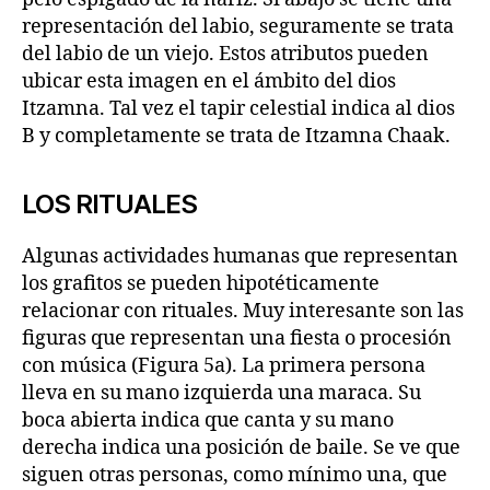
representación del labio, seguramente se trata
del labio de un viejo. Estos atributos pueden
ubicar esta imagen en el ámbito del dios
Itzamna. Tal vez el tapir celestial indica al dios
B y completamente se trata de Itzamna Chaak.
LOS RITUALES
Algunas actividades humanas que representan
los grafitos se pueden hipotéticamente
relacionar con rituales. Muy interesante son las
figuras que representan una fiesta o procesión
con música (Figura 5a). La primera persona
lleva en su mano izquierda una maraca. Su
boca abierta indica que canta y su mano
derecha indica una posición de baile. Se ve que
siguen otras personas, como mínimo una, que