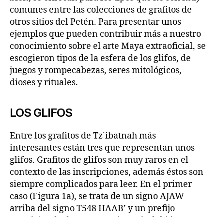
comunes entre las colecciones de grafitos de
otros sitios del Petén. Para presentar unos
ejemplos que pueden contribuir más a nuestro
conocimiento sobre el arte Maya extraoficial, se
escogieron tipos de la esfera de los glifos, de
juegos y rompecabezas, seres mitológicos,
dioses y rituales.
LOS GLIFOS
Entre los grafitos de Tz´ibatnah más
interesantes están tres que representan unos
glifos. Grafitos de glifos son muy raros en el
contexto de las inscripciones, además éstos son
siempre complicados para leer. En el primer
caso (Figura 1a), se trata de un signo AJAW
arriba del signo T548 HAAB’ y un prefijo