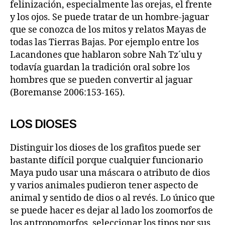
felinización, especialmente las orejas, el frente
y los ojos. Se puede tratar de un hombre-jaguar
que se conozca de los mitos y relatos Mayas de
todas las Tierras Bajas. Por ejemplo entre los
Lacandones que hablaron sobre Nah Tz´ulu y
todavía guardan la tradición oral sobre los
hombres que se pueden convertir al jaguar
(Boremanse 2006:153-165).
LOS DIOSES
Distinguir los dioses de los grafitos puede ser
bastante difícil porque cualquier funcionario
Maya pudo usar una máscara o atributo de dios
y varios animales pudieron tener aspecto de
animal y sentido de dios o al revés. Lo único que
se puede hacer es dejar al lado los zoomorfos de
los antropomorfos, seleccionar los tipos por sus