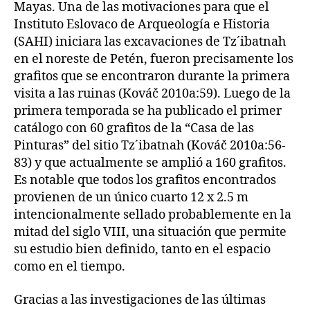
Mayas. Una de las motivaciones para que el
Instituto Eslovaco de Arqueología e Historia
(SAHI) iniciara las excavaciones de Tz´ibatnah
en el noreste de Petén, fueron precisamente los
grafitos que se encontraron durante la primera
visita a las ruinas (Kováč 2010a:59). Luego de la
primera temporada se ha publicado el primer
catálogo con 60 grafitos de la “Casa de las
Pinturas” del sitio Tz´ibatnah (Kováč 2010a:56-
83) y que actualmente se amplió a 160 grafitos.
Es notable que todos los grafitos encontrados
provienen de un único cuarto 12 x 2.5 m
intencionalmente sellado probablemente en la
mitad del siglo VIII, una situación que permite
su estudio bien definido, tanto en el espacio
como en el tiempo.
Gracias a las investigaciones de las últimas