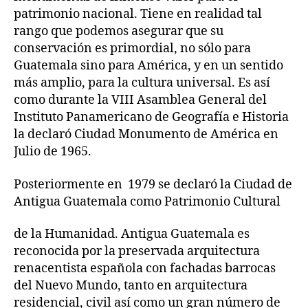
patrimonio nacional. Tiene en realidad tal
rango que podemos asegurar que su
conservación es primordial, no sólo para
Guatemala sino para América, y en un sentido
más amplio, para la cultura universal. Es así
como durante la VIII Asamblea General del
Instituto Panamericano de Geografía e Historia
la declaró Ciudad Monumento de América en
Julio de 1965.
Posteriormente en 1979 se declaró la Ciudad de
Antigua Guatemala como Patrimonio Cultural
de la Humanidad. Antigua Guatemala es
reconocida por la preservada arquitectura
renacentista española con fachadas barrocas
del Nuevo Mundo, tanto en arquitectura
residencial, civil así como un gran número de