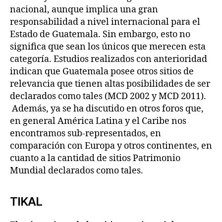
nacional, aunque implica una gran
responsabilidad a nivel internacional para el
Estado de Guatemala. Sin embargo, esto no
significa que sean los únicos que merecen esta
categoría. Estudios realizados con anterioridad
indican que Guatemala posee otros sitios de
relevancia que tienen altas posibilidades de ser
declarados como tales (MCD 2002 y MCD 2011).
Además, ya se ha discutido en otros foros que,
en general América Latina y el Caribe nos
encontramos sub-representados, en
comparación con Europa y otros continentes, en
cuanto a la cantidad de sitios Patrimonio
Mundial declarados como tales.
TIKAL