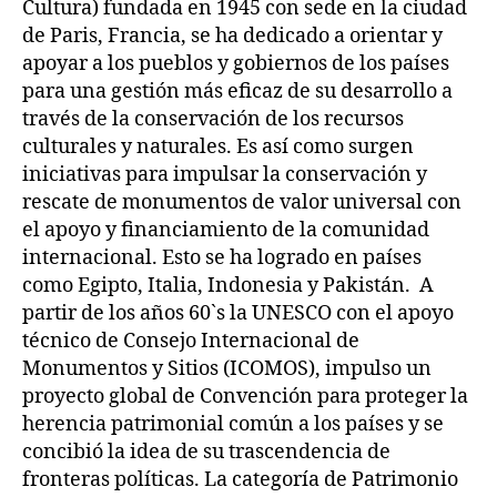
Cultura) fundada en 1945 con sede en la ciudad
de Paris, Francia, se ha dedicado a orientar y
apoyar a los pueblos y gobiernos de los países
para una gestión más eficaz de su desarrollo a
través de la conservación de los recursos
culturales y naturales. Es así como surgen
iniciativas para impulsar la conservación y
rescate de monumentos de valor universal con
el apoyo y financiamiento de la comunidad
internacional. Esto se ha logrado en países
como Egipto, Italia, Indonesia y Pakistán. A
partir de los años 60`s la UNESCO con el apoyo
técnico de Consejo Internacional de
Monumentos y Sitios (ICOMOS), impulso un
proyecto global de Convención para proteger la
herencia patrimonial común a los países y se
concibió la idea de su trascendencia de
fronteras políticas. La categoría de Patrimonio