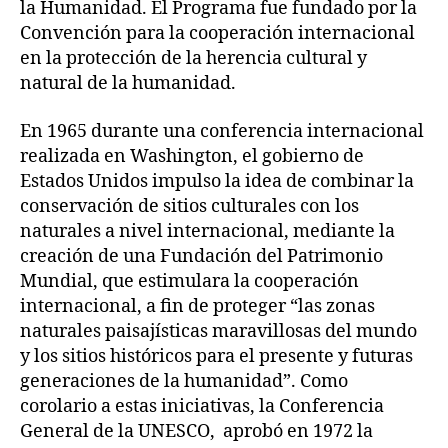
la Humanidad. El Programa fue fundado por la
Convención para la cooperación internacional
en la protección de la herencia cultural y
natural de la humanidad.
En 1965 durante una conferencia internacional
realizada en Washington, el gobierno de
Estados Unidos impulso la idea de combinar la
conservación de sitios culturales con los
naturales a nivel internacional, mediante la
creación de una Fundación del Patrimonio
Mundial, que estimulara la cooperación
internacional, a fin de proteger “las zonas
naturales paisajísticas maravillosas del mundo
y los sitios históricos para el presente y futuras
generaciones de la humanidad”. Como
corolario a estas iniciativas, la Conferencia
General de la UNESCO, aprobó en 1972 la