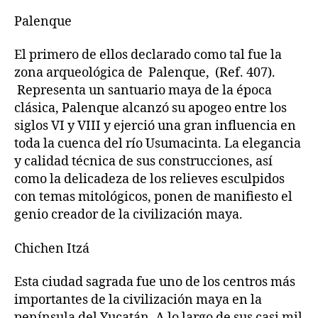
Palenque
El primero de ellos declarado como tal fue la
zona arqueológica de Palenque, (Ref. 407).
Representa un santuario maya de la época
clásica, Palenque alcanzó su apogeo entre los
siglos VI y VIII y ejerció una gran influencia en
toda la cuenca del río Usumacinta. La elegancia
y calidad técnica de sus construcciones, así
como la delicadeza de los relieves esculpidos
con temas mitológicos, ponen de manifiesto el
genio creador de la civilización maya.
Chichen Itzá
Esta ciudad sagrada fue uno de los centros más
importantes de la civilización maya en la
península del Yucatán. A lo largo de sus casi mil