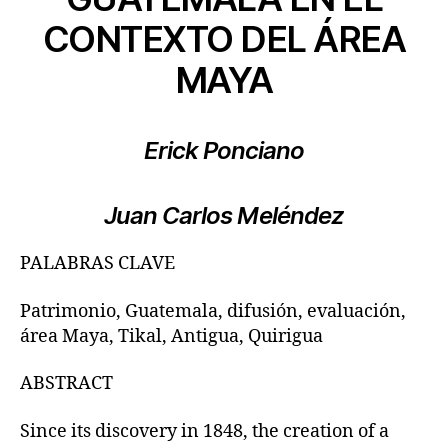
CONTEXTO DEL ÁREA
MAYA
Erick Ponciano
Juan Carlos Meléndez
PALABRAS CLAVE
Patrimonio, Guatemala, difusión, evaluación,
área Maya, Tikal, Antigua, Quirigua
ABSTRACT
Since its discovery in 1848, the creation of a