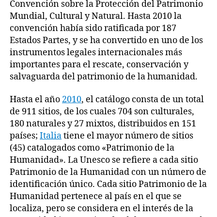
Convención sobre la Protección del Patrimonio
Mundial, Cultural y Natural. Hasta 2010 la
convención había sido ratificada por 187
Estados Partes, y se ha convertido en uno de los
instrumentos legales internacionales más
importantes para el rescate, conservación y
salvaguarda del patrimonio de la humanidad.
Hasta el año
2010
, el catálogo consta de un total
de 911 sitios, de los cuales 704 son culturales,
180 naturales y 27 mixtos, distribuidos en 151
países;
Italia
tiene el mayor número de sitios
(45) catalogados como «Patrimonio de la
Humanidad». La Unesco se refiere a cada sitio
Patrimonio de la Humanidad con un número de
identificación único. Cada sitio Patrimonio de la
Humanidad pertenece al país en el que se
localiza, pero se considera en el interés de la