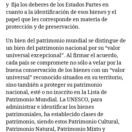
y fija los deberes de los Estados Partes en
cuanto a la identificación de esos bienes y el
papel que les corresponde en materia de
protección y de preservación.
Un bien del patrimonio mundial se distingue de
un bien del patrimonio nacional por su “valor
universal excepcional”. Al firmar el acuerdo,
cada país se compromete no sólo a velar por la
buena conservación de los bienes con un “valor
universal” reconocido situados en su territorio,
sino también a proteger su patrimonio
nacional, esté o no inscrito en la Lista de
Patrimonio Mundial. La UNESCO, para
administrar e identificar los bienes
patrimoniales, ha establecido clases de
patrimonio, siendo estos Patrimonio Cultural,
Patrimonio Natural, Patrimonio Mixto y