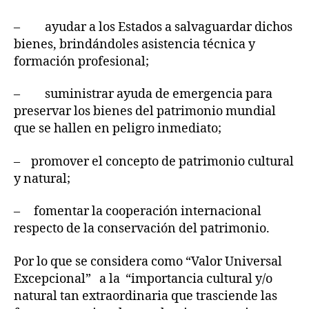
– ayudar a los Estados a salvaguardar dichos
bienes, brindándoles asistencia técnica y
formación profesional;
– suministrar ayuda de emergencia para
preservar los bienes del patrimonio mundial
que se hallen en peligro inmediato;
– promover el concepto de patrimonio cultural
y natural;
– fomentar la cooperación internacional
respecto de la conservación del patrimonio.
Por lo que se considera como “Valor Universal
Excepcional” a la “importancia cultural y/o
natural tan extraordinaria que trasciende las