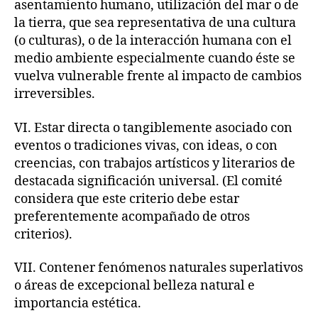
asentamiento humano, utilización del mar o de
la tierra, que sea representativa de una cultura
(o culturas), o de la interacción humana con el
medio ambiente especialmente cuando éste se
vuelva vulnerable frente al impacto de cambios
irreversibles.
VI. Estar directa o tangiblemente asociado con
eventos o tradiciones vivas, con ideas, o con
creencias, con trabajos artísticos y literarios de
destacada significación universal. (El comité
considera que este criterio debe estar
preferentemente acompañado de otros
criterios).
VII. Contener fenómenos naturales superlativos
o áreas de excepcional belleza natural e
importancia estética.