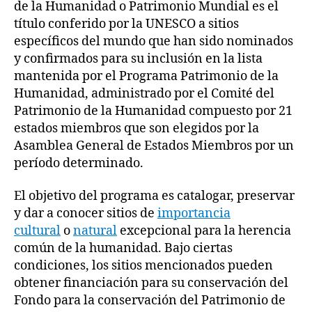
de la Humanidad o Patrimonio Mundial es el
título conferido por la UNESCO a sitios
específicos del mundo que han sido nominados
y confirmados para su inclusión en la lista
mantenida por el Programa Patrimonio de la
Humanidad, administrado por el Comité del
Patrimonio de la Humanidad compuesto por 21
estados miembros que son elegidos por la
Asamblea General de Estados Miembros por un
período determinado.
El objetivo del programa es catalogar, preservar
y dar a conocer sitios de
importancia
cultural
o
natural
excepcional para la herencia
común de la humanidad. Bajo ciertas
condiciones, los sitios mencionados pueden
obtener financiación para su conservación del
Fondo para la conservación del Patrimonio de