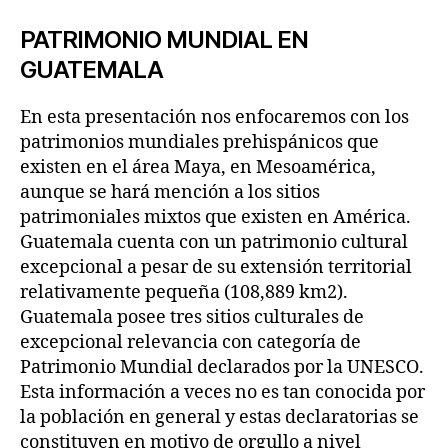
PATRIMONIO MUNDIAL EN
GUATEMALA
En esta presentación nos enfocaremos con los
patrimonios mundiales prehispánicos que
existen en el área Maya, en Mesoamérica,
aunque se hará mención a los sitios
patrimoniales mixtos que existen en América.
Guatemala cuenta con un patrimonio cultural
excepcional a pesar de su extensión territorial
relativamente pequeña (108,889 km2).
Guatemala posee tres sitios culturales de
excepcional relevancia con categoría de
Patrimonio Mundial declarados por la UNESCO.
Esta información a veces no es tan conocida por
la población en general y estas declaratorias se
constituyen en motivo de orgullo a nivel