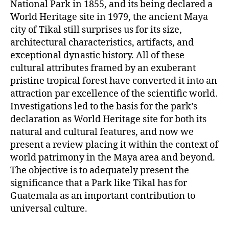
National Park in 1855, and its being declared a
World Heritage site in 1979, the ancient Maya
city of Tikal still surprises us for its size,
architectural characteristics, artifacts, and
exceptional dynastic history. All of these
cultural attributes framed by an exuberant
pristine tropical forest have converted it into an
attraction par excellence of the scientific world.
Investigations led to the basis for the park’s
declaration as World Heritage site for both its
natural and cultural features, and now we
present a review placing it within the context of
world patrimony in the Maya area and beyond.
The objective is to adequately present the
significance that a Park like Tikal has for
Guatemala as an important contribution to
universal culture.