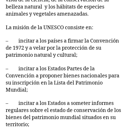
belleza natural y los hábitats de especies
animales y vegetales amenazadas.
La misión de la UNESCO consiste en:
– incitar a los países a firmar la Convención
de 1972 y a velar por la protección de su
patrimonio natural y cultural;
– incitar a los Estados Partes de la
Convención a proponer bienes nacionales para
su inscripción en la Lista del Patrimonio
Mundial;
– incitar a los Estados a someter informes
regulares sobre el estado de conservación de los
bienes del patrimonio mundial situados en su
territorio;