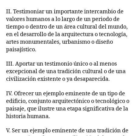
II. Testimoniar un importante intercambio de
valores humanos a lo largo de un periodo de
tiempo o dentro de un área cultural del mundo,
en el desarrollo de la arquitectura o tecnología,
artes monumentales, urbanismo o diseño
paisajístico.
III. Aportar un testimonio único o al menos
excepcional de una tradición cultural o de una
civilización existente o ya desaparecida.
IV. Ofrecer un ejemplo eminente de un tipo de
edificio, conjunto arquitectónico o tecnológico o
paisaje, que ilustre una etapa significativa de la
historia humana.
V. Ser un ejemplo eminente de una tradición de