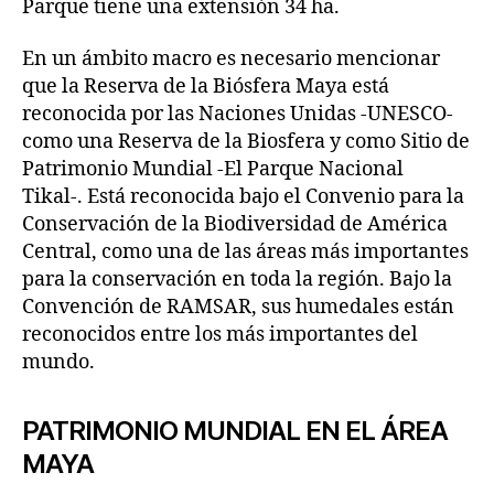
Parque tiene una extensión 34 ha.
En un ámbito macro es necesario mencionar
que la Reserva de la Biósfera Maya está
reconocida por las Naciones Unidas -UNESCO-
como una Reserva de la Biosfera y como Sitio de
Patrimonio Mundial -El Parque Nacional
Tikal-. Está reconocida bajo el Convenio para la
Conservación de la Biodiversidad de América
Central, como una de las áreas más importantes
para la conservación en toda la región. Bajo la
Convención de RAMSAR, sus humedales están
reconocidos entre los más importantes del
mundo.
PATRIMONIO MUNDIAL EN EL ÁREA
MAYA