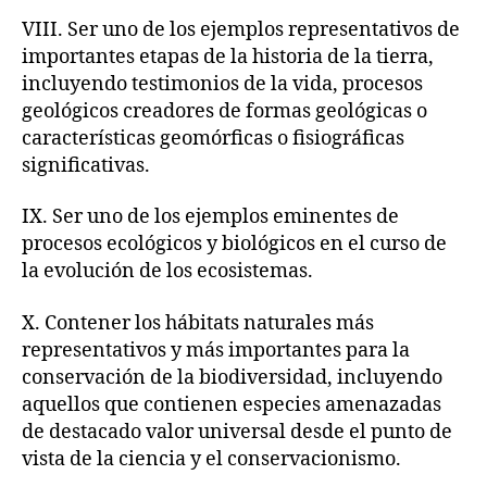
VIII. Ser uno de los ejemplos representativos de
importantes etapas de la historia de la tierra,
incluyendo testimonios de la vida, procesos
geológicos creadores de formas geológicas o
características geomórficas o fisiográficas
significativas.
IX. Ser uno de los ejemplos eminentes de
procesos ecológicos y biológicos en el curso de
la evolución de los ecosistemas.
X. Contener los hábitats naturales más
representativos y más importantes para la
conservación de la biodiversidad, incluyendo
aquellos que contienen especies amenazadas
de destacado valor universal desde el punto de
vista de la ciencia y el conservacionismo.