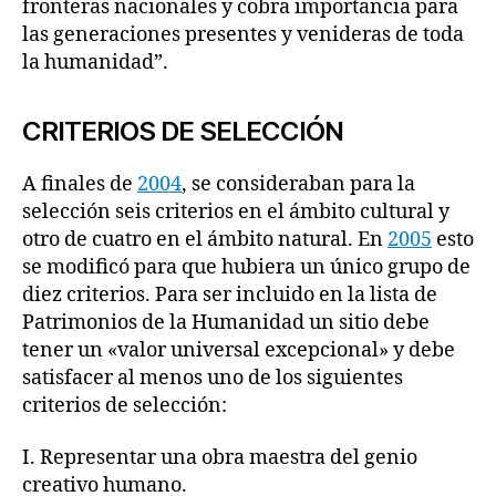
fronteras nacionales y cobra importancia para
las generaciones presentes y venideras de toda
la humanidad”.
CRITERIOS DE SELECCIÓN
A finales de
2004
, se consideraban para la
selección seis criterios en el ámbito cultural y
otro de cuatro en el ámbito natural. En
2005
esto
se modificó para que hubiera un único grupo de
diez criterios. Para ser incluido en la lista de
Patrimonios de la Humanidad un sitio debe
tener un «valor universal excepcional» y debe
satisfacer al menos uno de los siguientes
criterios de selección:
I. Representar una obra maestra del genio
creativo humano.