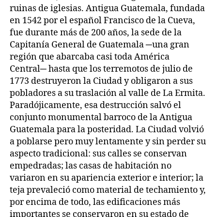
ruinas de iglesias. Antigua Guatemala, fundada
en 1542 por el español Francisco de la Cueva,
fue durante más de 200 años, la sede de la
Capitanía General de Guatemala ─una gran
región que abarcaba casi toda América
Central─ hasta que los terremotos de julio de
1773 destruyeron la Ciudad y obligaron a sus
pobladores a su traslación al valle de La Ermita.
Paradójicamente, esa destrucción salvó el
conjunto monumental barroco de la Antigua
Guatemala para la posteridad. La Ciudad volvió
a poblarse pero muy lentamente y sin perder su
aspecto tradicional: sus calles se conservan
empedradas; las casas de habitación no
variaron en su apariencia exterior e interior; la
teja prevaleció como material de techamiento y,
por encima de todo, las edificaciones más
importantes se conservaron en su estado de