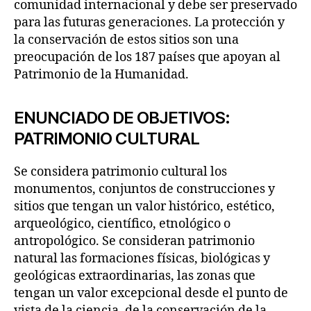
comunidad internacional y debe ser preservado
para las futuras generaciones. La protección y
la conservación de estos sitios son una
preocupación de los 187 países que apoyan al
Patrimonio de la Humanidad.
ENUNCIADO DE OBJETIVOS:
PATRIMONIO CULTURAL
Se considera patrimonio cultural los
monumentos, conjuntos de construcciones y
sitios que tengan un valor histórico, estético,
arqueológico, científico, etnológico o
antropológico. Se consideran patrimonio
natural las formaciones físicas, biológicas y
geológicas extraordinarias, las zonas que
tengan un valor excepcional desde el punto de
vista de la ciencia, de la conservación de la