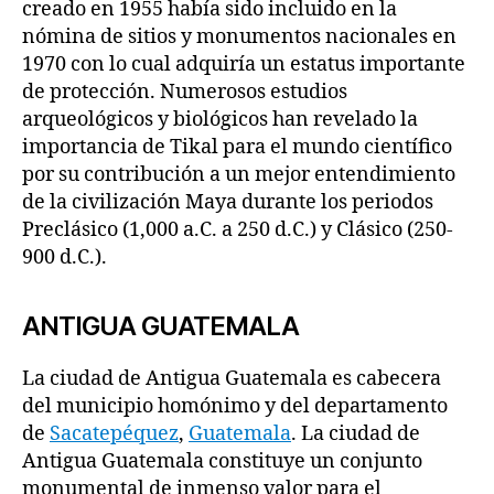
creado en 1955 había sido incluido en la
nómina de sitios y monumentos nacionales en
1970 con lo cual adquiría un estatus importante
de protección. Numerosos estudios
arqueológicos y biológicos han revelado la
importancia de Tikal para el mundo científico
por su contribución a un mejor entendimiento
de la civilización Maya durante los periodos
Preclásico (1,000 a.C. a 250 d.C.) y Clásico (250-
900 d.C.).
ANTIGUA GUATEMALA
La ciudad de Antigua Guatemala es cabecera
del municipio homónimo y del departamento
de
Sacatepéquez
,
Guatemala
. La ciudad de
Antigua Guatemala constituye un conjunto
monumental de inmenso valor para el