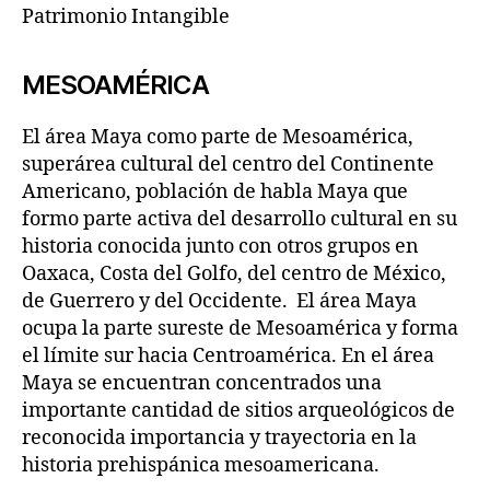
Patrimonio Intangible
MESOAMÉRICA
El área Maya como parte de Mesoamérica,
superárea cultural del centro del Continente
Americano, población de habla Maya que
formo parte activa del desarrollo cultural en su
historia conocida junto con otros grupos en
Oaxaca, Costa del Golfo, del centro de México,
de Guerrero y del Occidente. El área Maya
ocupa la parte sureste de Mesoamérica y forma
el límite sur hacia Centroamérica. En el área
Maya se encuentran concentrados una
importante cantidad de sitios arqueológicos de
reconocida importancia y trayectoria en la
historia prehispánica mesoamericana.