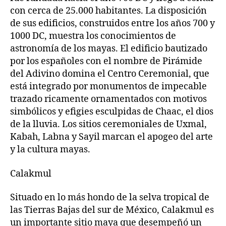
con cerca de 25.000 habitantes. La disposición
de sus edificios, construidos entre los años 700 y
1000 DC, muestra los conocimientos de
astronomía de los mayas. El edificio bautizado
por los españoles con el nombre de Pirámide
del Adivino domina el Centro Ceremonial, que
está integrado por monumentos de impecable
trazado ricamente ornamentados con motivos
simbólicos y efigies esculpidas de Chaac, el dios
de la lluvia. Los sitios ceremoniales de Uxmal,
Kabah, Labna y Sayil marcan el apogeo del arte
y la cultura mayas.
Calakmul
Situado en lo más hondo de la selva tropical de
las Tierras Bajas del sur de México, Calakmul es
un importante sitio maya que desempeñó un