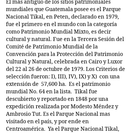
El más antiguo de los sitios patrimoniales
mundiales que Guatemala posee es el Parque
Nacional Tikal, en Peten, declarado en 1979,
fue el primero en el mundo con la categoría
como Patrimonio Mundial Mixto, es decir
cultural y natural. Fue en la Tercera Sesión del
Comité de Patrimonio Mundial de la
Convención para la Protección del Patrimonio
Cultural y Natural, celebrada en Cairo y Luxor
del 22 al 26 de octubre de 1979. Los Criterios de
selección fueron: I), III), IV), IX) y X) con una
extensión de 57,600 ha. Es el patrimonio
mundial No. 64 en la lista. Tikal fue
descubierto y reportado en 1848 por una
expedición realizada por Modesto Méndez y
Ambrosio Tut. Es el Parque Nacional mas
visitado en el país, y por ende en
Centroamérica. Ya el Parque Nacional Tikal,