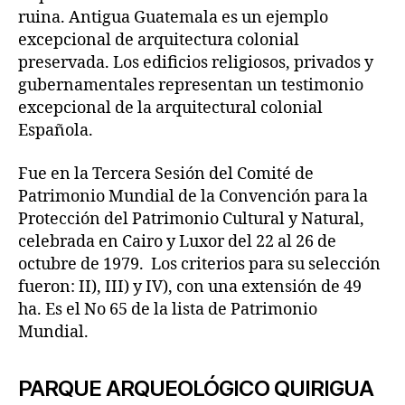
ruina. Antigua Guatemala es un ejemplo
excepcional de arquitectura colonial
preservada. Los edificios religiosos, privados y
gubernamentales representan un testimonio
excepcional de la arquitectural colonial
Española.
Fue en la Tercera Sesión del Comité de
Patrimonio Mundial de la Convención para la
Protección del Patrimonio Cultural y Natural,
celebrada en Cairo y Luxor del 22 al 26 de
octubre de 1979. Los criterios para su selección
fueron: II), III) y IV), con una extensión de 49
ha. Es el No 65 de la lista de Patrimonio
Mundial.
PARQUE ARQUEOLÓGICO QUIRIGUA