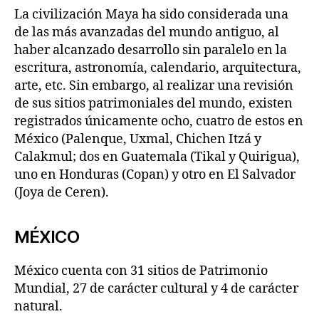
La civilización Maya ha sido considerada una
de las más avanzadas del mundo antiguo, al
haber alcanzado desarrollo sin paralelo en la
escritura, astronomía, calendario, arquitectura,
arte, etc. Sin embargo, al realizar una revisión
de sus sitios patrimoniales del mundo, existen
registrados únicamente ocho, cuatro de estos en
México (Palenque, Uxmal, Chichen Itzá y
Calakmul; dos en Guatemala (Tikal y Quirigua),
uno en Honduras (Copan) y otro en El Salvador
(Joya de Ceren).
MÉXICO
México cuenta con 31 sitios de Patrimonio
Mundial, 27 de carácter cultural y 4 de carácter
natural.