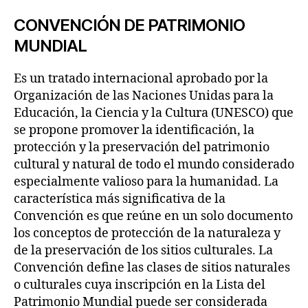
CONVENCIÓN DE PATRIMONIO
MUNDIAL
Es un tratado internacional aprobado por la
Organización de las Naciones Unidas para la
Educación, la Ciencia y la Cultura (UNESCO) que
se propone promover la identificación, la
protección y la preservación del patrimonio
cultural y natural de todo el mundo considerado
especialmente valioso para la humanidad. La
característica más significativa de la
Convención es que reúne en un solo documento
los conceptos de protección de la naturaleza y
de la preservación de los sitios culturales. La
Convención define las clases de sitios naturales
o culturales cuya inscripción en la Lista del
Patrimonio Mundial puede ser considerada