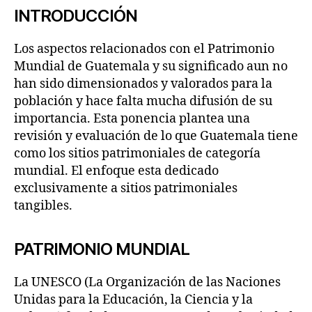
INTRODUCCIÓN
Los aspectos relacionados con el Patrimonio
Mundial de Guatemala y su significado aun no
han sido dimensionados y valorados para la
población y hace falta mucha difusión de su
importancia. Esta ponencia plantea una
revisión y evaluación de lo que Guatemala tiene
como los sitios patrimoniales de categoría
mundial. El enfoque esta dedicado
exclusivamente a sitios patrimoniales
tangibles.
PATRIMONIO MUNDIAL
La UNESCO (La Organización de las Naciones
Unidas para la Educación, la Ciencia y la