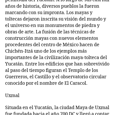
años de historia, diversos pueblos la fueron
marcando con su impronta. Los mayas y
toltecas dejaron inscrita su visión del mundo y
el universo en sus monumentos de piedra y
obras de arte. La fusión de las técnicas de
construcción mayas con nuevos elementos
procedentes del centro de México hacen de
Chichén-Itzá uno de los ejemplos más
importantes de la civilización maya-tolteca del
Yucatán. Entre los edificios que han sobrevivido
al paso del tiempo figuran el Templo de los
Guerreros, el Castillo y el observatorio circular
conocido por el nombre de El Caracol.
Uxmal
Situada en el Yucatán, la ciudad Maya de Uxmal
fue fundada hacia el año 700 DC y llegó a contar