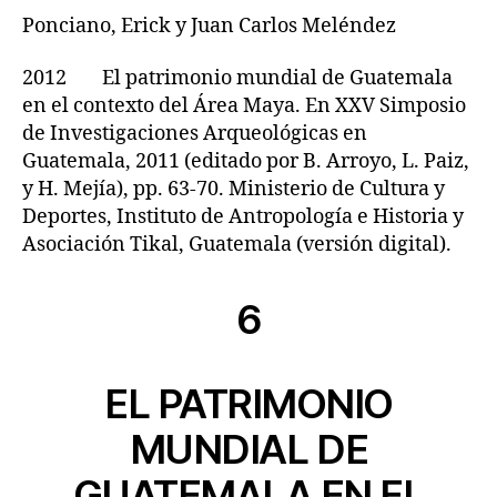
Ponciano, Erick y Juan Carlos Meléndez
2012 El patrimonio mundial de Guatemala
en el contexto del Área Maya. En XXV Simposio
de Investigaciones Arqueológicas en
Guatemala, 2011 (editado por B. Arroyo, L. Paiz,
y H. Mejía), pp. 63-70. Ministerio de Cultura y
Deportes, Instituto de Antropología e Historia y
Asociación Tikal, Guatemala (versión digital).
6
EL PATRIMONIO
MUNDIAL DE
GUATEMALA EN EL