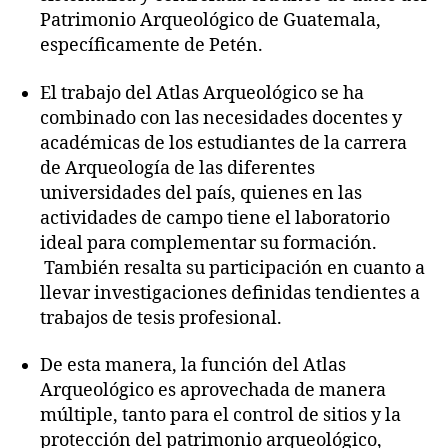
Patrimonio Arqueológico de Guatemala,
específicamente de Petén.
El trabajo del Atlas Arqueológico se ha
combinado con las necesidades docentes y
académicas de los estudiantes de la carrera
de Arqueología de las diferentes
universidades del país, quienes en las
actividades de campo tiene el laboratorio
ideal para complementar su formación.
También resalta su participación en cuanto a
llevar investigaciones definidas tendientes a
trabajos de tesis profesional.
De esta manera, la función del Atlas
Arqueológico es aprovechada de manera
múltiple, tanto para el control de sitios y la
protección del patrimonio arqueológico,