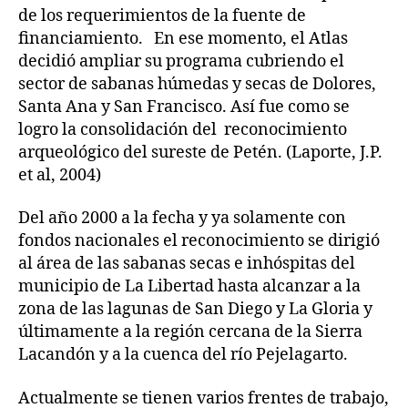
de los requerimientos de la fuente de
financiamiento. En ese momento, el Atlas
decidió ampliar su programa cubriendo el
sector de sabanas húmedas y secas de Dolores,
Santa Ana y San Francisco. Así fue como se
logro la consolidación del reconocimiento
arqueológico del sureste de Petén. (Laporte, J.P.
et al, 2004)
Del año 2000 a la fecha y ya solamente con
fondos nacionales el reconocimiento se dirigió
al área de las sabanas secas e inhóspitas del
municipio de La Libertad hasta alcanzar a la
zona de las lagunas de San Diego y La Gloria y
últimamente a la región cercana de la Sierra
Lacandón y a la cuenca del río Pejelagarto.
Actualmente se tienen varios frentes de trabajo,