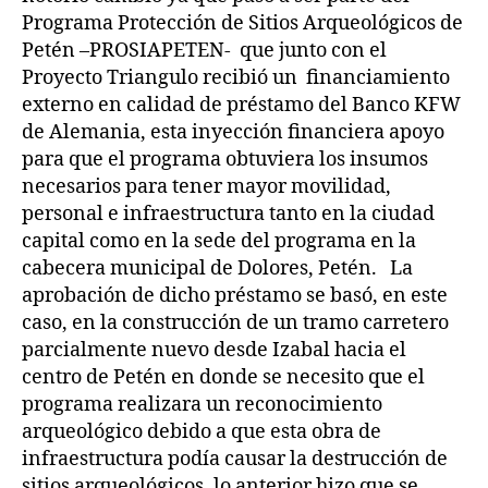
Programa Protección de Sitios Arqueológicos de
Petén –PROSIAPETEN- que junto con el
Proyecto Triangulo recibió un financiamiento
externo en calidad de préstamo del Banco KFW
de Alemania, esta inyección financiera apoyo
para que el programa obtuviera los insumos
necesarios para tener mayor movilidad,
personal e infraestructura tanto en la ciudad
capital como en la sede del programa en la
cabecera municipal de Dolores, Petén. La
aprobación de dicho préstamo se basó, en este
caso, en la construcción de un tramo carretero
parcialmente nuevo desde Izabal hacia el
centro de Petén en donde se necesito que el
programa realizara un reconocimiento
arqueológico debido a que esta obra de
infraestructura podía causar la destrucción de
sitios arqueológicos, lo anterior hizo que se