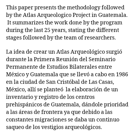
This paper presents the methodology followed
by the Atlas Arqueologico Project in Guatemala.
It summarizes the work done by the program
during the last 25 years, stating the different
stages followed by the team of researchers.
La idea de crear un Atlas Arqueológico surgió
durante la Primera Reunión del Seminario
Permanente de Estudios Bilaterales entre
México y Guatemala que se llevó a cabo en 1986
en la ciudad de San Cristóbal de Las Casas,
México, allí se planteó la elaboración de un
inventario y registro de los centros
prehispánicos de Guatemala, dándole prioridad
a las áreas de frontera ya que debido a las
constantes migraciones se daba un continuo
saqueo de los vestigios arqueológicos.