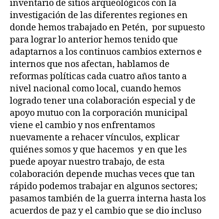
inventario de sitios arqueológicos con la
investigación de las diferentes regiones en
donde hemos trabajado en Petén, por supuesto
para lograr lo anterior hemos tenido que
adaptarnos a los continuos cambios externos e
internos que nos afectan, hablamos de
reformas políticas cada cuatro años tanto a
nivel nacional como local, cuando hemos
logrado tener una colaboración especial y de
apoyo mutuo con la corporación municipal
viene el cambio y nos enfrentamos
nuevamente a rehacer vínculos, explicar
quiénes somos y que hacemos y en que les
puede apoyar nuestro trabajo, de esta
colaboración depende muchas veces que tan
rápido podemos trabajar en algunos sectores;
pasamos también de la guerra interna hasta los
acuerdos de paz y el cambio que se dio incluso