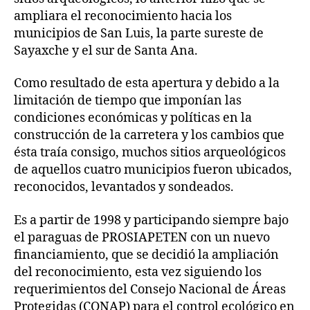
ampliara el reconocimiento hacia los
municipios de San Luis, la parte sureste de
Sayaxche y el sur de Santa Ana.
Como resultado de esta apertura y debido a la
limitación de tiempo que imponían las
condiciones económicas y políticas en la
construcción de la carretera y los cambios que
ésta traía consigo, muchos sitios arqueológicos
de aquellos cuatro municipios fueron ubicados,
reconocidos, levantados y sondeados.
Es a partir de 1998 y participando siempre bajo
el paraguas de PROSIAPETEN con un nuevo
financiamiento, que se decidió la ampliación
del reconocimiento, esta vez siguiendo los
requerimientos del Consejo Nacional de Áreas
Protegidas (CONAP) para el control ecológico en