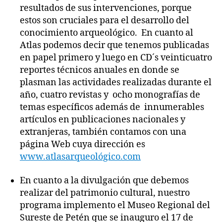
resultados de sus intervenciones, porque
estos son cruciales para el desarrollo del
conocimiento arqueológico. En cuanto al
Atlas podemos decir que tenemos publicadas
en papel primero y luego en CD´s veinticuatro
reportes técnicos anuales en donde se
plasman las actividades realizadas durante el
año, cuatro revistas y ocho monografías de
temas específicos además de innumerables
artículos en publicaciones nacionales y
extranjeras, también contamos con una
página Web cuya dirección es
www.atlasarqueológico.com
En cuanto a la divulgación que debemos
realizar del patrimonio cultural, nuestro
programa implemento el Museo Regional del
Sureste de Petén que se inauguro el 17 de