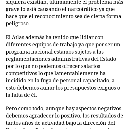
siquiera existían, últimamente el problema más
grave lo está causando el narcotráfico ya que
hace que el reconocimiento sea de cierta forma
peligroso.
El Atlas además ha tenido que lidiar con
diferentes equipos de trabajo ya que por ser un
programa nacional estamos sujetos a las
reglamentaciones administrativas del Estado
por lo que no podemos ofrecer salarios
competitivos lo que lamentablemente ha
incidido en la fuga de personal capacitado, a
esto debemos aunar los presupuestos exiguos o
la falta de él.
Pero como todo, aunque hay aspectos negativos
debemos agradecer lo positivo, los resultados de
tantos años de actividad bajo la dirección del