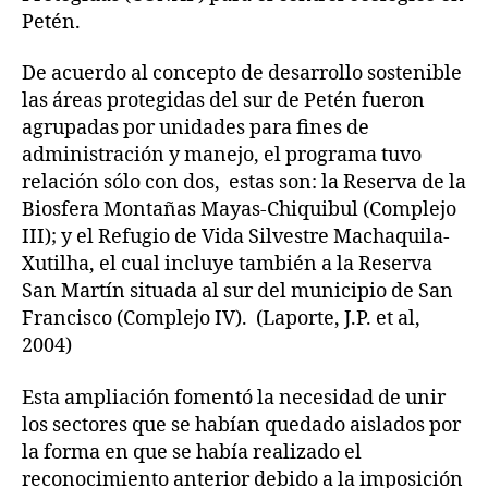
Petén.
De acuerdo al concepto de desarrollo sostenible
las áreas protegidas del sur de Petén fueron
agrupadas por unidades para fines de
administración y manejo, el programa tuvo
relación sólo con dos, estas son: la Reserva de la
Biosfera Montañas Mayas-Chiquibul (Complejo
III); y el Refugio de Vida Silvestre Machaquila-
Xutilha, el cual incluye también a la Reserva
San Martín situada al sur del municipio de San
Francisco (Complejo IV). (Laporte, J.P. et al,
2004)
Esta ampliación fomentó la necesidad de unir
los sectores que se habían quedado aislados por
la forma en que se había realizado el
reconocimiento anterior debido a la imposición