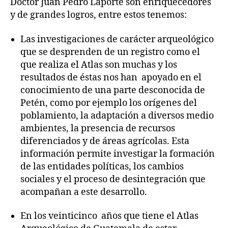
Doctor Juan Pedro Laporte son enriquecedores
y de grandes logros, entre estos tenemos:
Las investigaciones de carácter arqueológico
que se desprenden de un registro como el
que realiza el Atlas son muchas y los
resultados de éstas nos han apoyado en el
conocimiento de una parte desconocida de
Petén, como por ejemplo los orígenes del
poblamiento, la adaptación a diversos medio
ambientes, la presencia de recursos
diferenciados y de áreas agrícolas. Esta
información permite investigar la formación
de las entidades políticas, los cambios
sociales y el proceso de desintegración que
acompañan a este desarrollo.
En los veinticinco años que tiene el Atlas