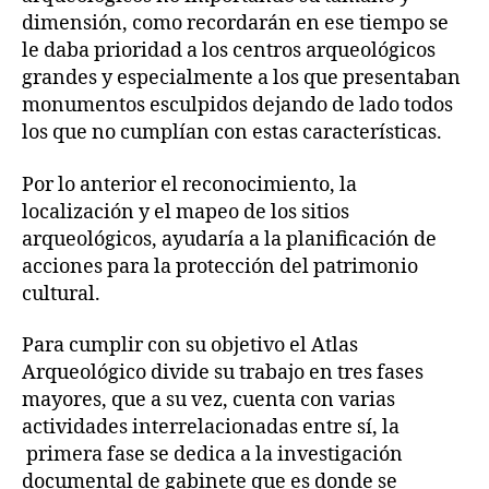
dimensión, como recordarán en ese tiempo se
le daba prioridad a los centros arqueológicos
grandes y especialmente a los que presentaban
monumentos esculpidos dejando de lado todos
los que no cumplían con estas características.
Por lo anterior el reconocimiento, la
localización y el mapeo de los sitios
arqueológicos, ayudaría a la planificación de
acciones para la protección del patrimonio
cultural.
Para cumplir con su objetivo el Atlas
Arqueológico divide su trabajo en tres fases
mayores, que a su vez, cuenta con varias
actividades interrelacionadas entre sí, la
primera fase se dedica a la investigación
documental de gabinete que es donde se