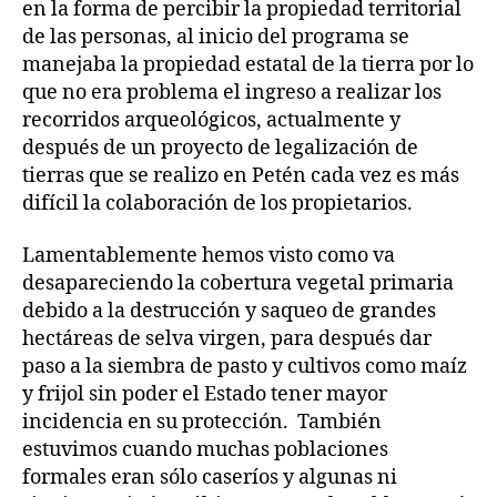
en la forma de percibir la propiedad territorial
de las personas, al inicio del programa se
manejaba la propiedad estatal de la tierra por lo
que no era problema el ingreso a realizar los
recorridos arqueológicos, actualmente y
después de un proyecto de legalización de
tierras que se realizo en Petén cada vez es más
difícil la colaboración de los propietarios.
Lamentablemente hemos visto como va
desapareciendo la cobertura vegetal primaria
debido a la destrucción y saqueo de grandes
hectáreas de selva virgen, para después dar
paso a la siembra de pasto y cultivos como maíz
y frijol sin poder el Estado tener mayor
incidencia en su protección. También
estuvimos cuando muchas poblaciones
formales eran sólo caseríos y algunas ni