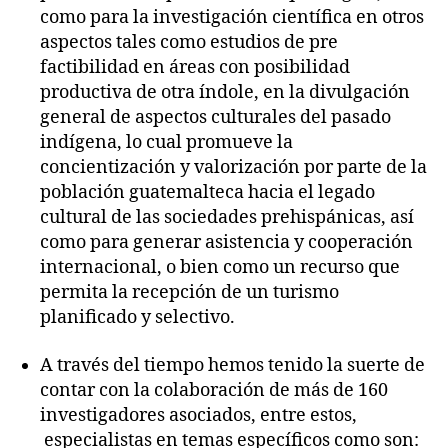
como para la investigación científica en otros
aspectos tales como estudios de pre
factibilidad en áreas con posibilidad
productiva de otra índole, en la divulgación
general de aspectos culturales del pasado
indígena, lo cual promueve la
concientización y valorización por parte de la
población guatemalteca hacia el legado
cultural de las sociedades prehispánicas, así
como para generar asistencia y cooperación
internacional, o bien como un recurso que
permita la recepción de un turismo
planificado y selectivo.
A través del tiempo hemos tenido la suerte de
contar con la colaboración de más de 160
investigadores asociados, entre estos,
especialistas en temas específicos como son: