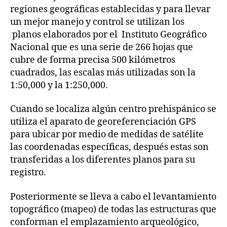
regiones geográficas establecidas y para llevar
un mejor manejo y control se utilizan los
planos elaborados por el Instituto Geográfico
Nacional que es una serie de 266 hojas que
cubre de forma precisa 500 kilómetros
cuadrados, las escalas más utilizadas son la
1:50,000 y la 1:250,000.
Cuando se localiza algún centro prehispánico se
utiliza el aparato de georeferenciación GPS
para ubicar por medio de medidas de satélite
las coordenadas específicas, después estas son
transferidas a los diferentes planos para su
registro.
Posteriormente se lleva a cabo el levantamiento
topográfico (mapeo) de todas las estructuras que
conforman el emplazamiento arqueológico,