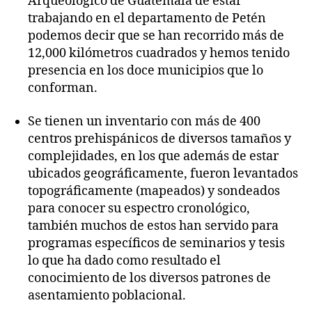
Arqueológico de Guatemala de estar
trabajando en el departamento de Petén
podemos decir que se han recorrido más de
12,000 kilómetros cuadrados y hemos tenido
presencia en los doce municipios que lo
conforman.
Se tienen un inventario con más de 400
centros prehispánicos de diversos tamaños y
complejidades, en los que además de estar
ubicados geográficamente, fueron levantados
topográficamente (mapeados) y sondeados
para conocer su espectro cronológico,
también muchos de estos han servido para
programas específicos de seminarios y tesis
lo que ha dado como resultado el
conocimiento de los diversos patrones de
asentamiento poblacional.