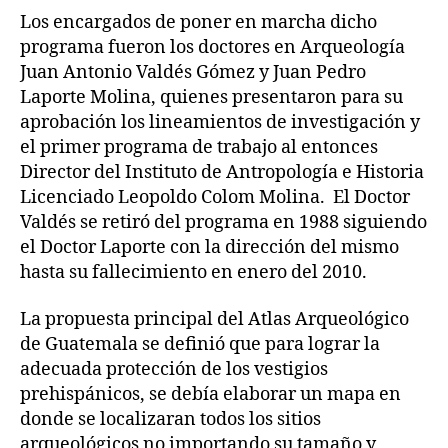
Los encargados de poner en marcha dicho
programa fueron los doctores en Arqueología
Juan Antonio Valdés Gómez y Juan Pedro
Laporte Molina, quienes presentaron para su
aprobación los lineamientos de investigación y
el primer programa de trabajo al entonces
Director del Instituto de Antropología e Historia
Licenciado Leopoldo Colom Molina. El Doctor
Valdés se retiró del programa en 1988 siguiendo
el Doctor Laporte con la dirección del mismo
hasta su fallecimiento en enero del 2010.
La propuesta principal del Atlas Arqueológico
de Guatemala se definió que para lograr la
adecuada protección de los vestigios
prehispánicos, se debía elaborar un mapa en
donde se localizaran todos los sitios
arqueológicos no importando su tamaño y