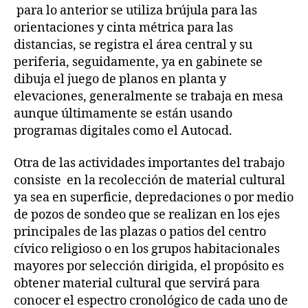
para lo anterior se utiliza brújula para las
orientaciones y cinta métrica para las
distancias, se registra el área central y su
periferia, seguidamente, ya en gabinete se
dibuja el juego de planos en planta y
elevaciones, generalmente se trabaja en mesa
aunque últimamente se están usando
programas digitales como el Autocad.
Otra de las actividades importantes del trabajo
consiste en la recolección de material cultural
ya sea en superficie, depredaciones o por medio
de pozos de sondeo que se realizan en los ejes
principales de las plazas o patios del centro
cívico religioso o en los grupos habitacionales
mayores por selección dirigida, el propósito es
obtener material cultural que servirá para
conocer el espectro cronológico de cada uno de