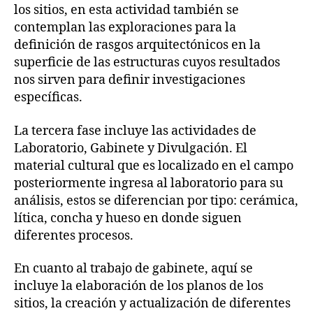
los sitios, en esta actividad también se
contemplan las exploraciones para la
definición de rasgos arquitectónicos en la
superficie de las estructuras cuyos resultados
nos sirven para definir investigaciones
específicas.
La tercera fase incluye las actividades de
Laboratorio, Gabinete y Divulgación. El
material cultural que es localizado en el campo
posteriormente ingresa al laboratorio para su
análisis, estos se diferencian por tipo: cerámica,
lítica, concha y hueso en donde siguen
diferentes procesos.
En cuanto al trabajo de gabinete, aquí se
incluye la elaboración de los planos de los
sitios, la creación y actualización de diferentes