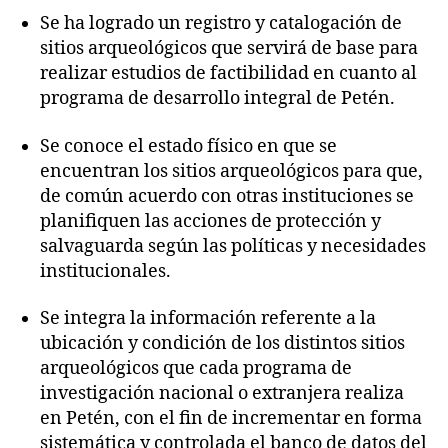
Se ha logrado un registro y catalogación de
sitios arqueológicos que servirá de base para
realizar estudios de factibilidad en cuanto al
programa de desarrollo integral de Petén.
Se conoce el estado físico en que se
encuentran los sitios arqueológicos para que,
de común acuerdo con otras instituciones se
planifiquen las acciones de protección y
salvaguarda según las políticas y necesidades
institucionales.
Se integra la información referente a la
ubicación y condición de los distintos sitios
arqueológicos que cada programa de
investigación nacional o extranjera realiza
en Petén, con el fin de incrementar en forma
sistemática y controlada el banco de datos del