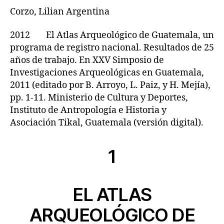
Corzo, Lilian Argentina
2012 El Atlas Arqueológico de Guatemala, un
programa de registro nacional. Resultados de 25
años de trabajo. En XXV Simposio de
Investigaciones Arqueológicas en Guatemala,
2011 (editado por B. Arroyo, L. Paiz, y H. Mejía),
pp. 1-11. Ministerio de Cultura y Deportes,
Instituto de Antropología e Historia y
Asociación Tikal, Guatemala (versión digital).
1
EL ATLAS
ARQUEOLÓGICO DE