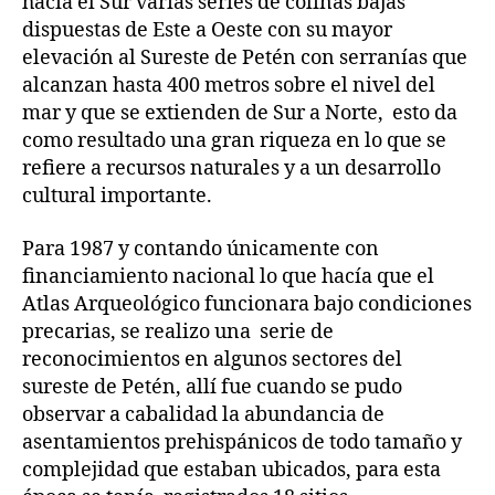
hacia el Sur varias series de colinas bajas
dispuestas de Este a Oeste con su mayor
elevación al Sureste de Petén con serranías que
alcanzan hasta 400 metros sobre el nivel del
mar y que se extienden de Sur a Norte, esto da
como resultado una gran riqueza en lo que se
refiere a recursos naturales y a un desarrollo
cultural importante.
Para 1987 y contando únicamente con
financiamiento nacional lo que hacía que el
Atlas Arqueológico funcionara bajo condiciones
precarias, se realizo una serie de
reconocimientos en algunos sectores del
sureste de Petén, allí fue cuando se pudo
observar a cabalidad la abundancia de
asentamientos prehispánicos de todo tamaño y
complejidad que estaban ubicados, para esta