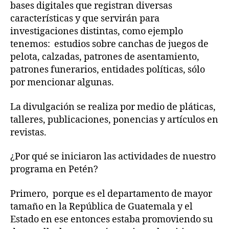
bases digitales que registran diversas
características y que servirán para
investigaciones distintas, como ejemplo
tenemos: estudios sobre canchas de juegos de
pelota, calzadas, patrones de asentamiento,
patrones funerarios, entidades políticas, sólo
por mencionar algunas.
La divulgación se realiza por medio de pláticas,
talleres, publicaciones, ponencias y artículos en
revistas.
¿Por qué se iniciaron las actividades de nuestro
programa en Petén?
Primero, porque es el departamento de mayor
tamaño en la República de Guatemala y el
Estado en ese entonces estaba promoviendo su