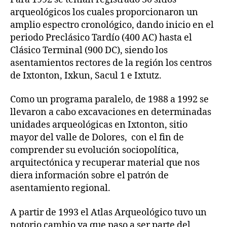
arqueológicos los cuales proporcionaron un
amplio espectro cronológico, dando inicio en el
periodo Preclásico Tardío (400 AC) hasta el
Clásico Terminal (900 DC), siendo los
asentamientos rectores de la región los centros
de Ixtonton, Ixkun, Sacul 1 e Ixtutz.
Como un programa paralelo, de 1988 a 1992 se
llevaron a cabo excavaciones en determinadas
unidades arqueológicas en Ixtonton, sitio
mayor del valle de Dolores, con el fin de
comprender su evolución sociopolítica,
arquitectónica y recuperar material que nos
diera información sobre el patrón de
asentamiento regional.
A partir de 1993 el Atlas Arqueológico tuvo un
notorio cambio ya que paso a ser parte del