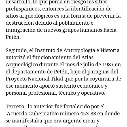
desarrollo, lo que ponía en riesgo los sitios
prehispánicos, entonces la identificación de
sitios arqueológicos es una forma de prevenir la
destrucción debido al poblamiento e
inmigración de nuevos grupos humanos hacia
Petén.
Segundo, el Instituto de Antropología e Historia
autorizó el funcionamiento del Atlas
Arqueológico durante el mes de julio de 1987 en
el departamento de Petén, bajo el paraguas del
Proyecto Nacional Tikal que por la coyuntura de
ese momento aportó sustento económico y
personal profesional, técnico y operativo.
Tercero, lo anterior fue fortalecido por el
Acuerdo Gubernativo número 453-88 en donde
se manifestaba que era urgente crear y