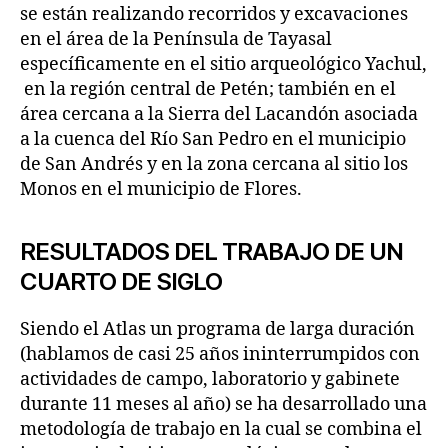
se están realizando recorridos y excavaciones
en el área de la Península de Tayasal
específicamente en el sitio arqueológico Yachul,
en la región central de Petén; también en el
área cercana a la Sierra del Lacandón asociada
a la cuenca del Río San Pedro en el municipio
de San Andrés y en la zona cercana al sitio los
Monos en el municipio de Flores.
RESULTADOS DEL TRABAJO DE UN
CUARTO DE SIGLO
Siendo el Atlas un programa de larga duración
(hablamos de casi 25 años ininterrumpidos con
actividades de campo, laboratorio y gabinete
durante 11 meses al año) se ha desarrollado una
metodología de trabajo en la cual se combina el