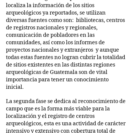
localiza la información de los sitios
arqueológicos ya reportados, se utilizan
diversas fuentes como son: bibliotecas, centros
de registros nacionales y regionales,
comunicación de pobladores en las
comunidades, así como los informes de
proyectos nacionales y extranjeros y aunque
todas estas fuentes no logran cubrir la totalidad
de sitios existentes en las distintas regiones
arqueológicas de Guatemala son de vital
importancia para tener un conocimiento
inicial.
La segunda fase se dedica al reconocimiento de
campo que es la forma más viable para la
localización y el registro de centros
arqueológicos, esta es una actividad de carácter
intensivo y extensivo con cobertura total de