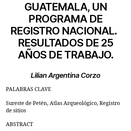
GUATEMALA, UN
PROGRAMA DE
REGISTRO NACIONAL.
RESULTADOS DE 25
AÑOS DE TRABAJO.
Lilian Argentina Corzo
PALABRAS CLAVE
Sureste de Petén, Atlas Arqueológico, Registro
de sitios
ABSTRACT