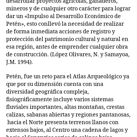
desarrollar proyectos agrícolas, ganaderos,
mineros y de cualquier otro carácter para lograr
dar un «Impulso al Desarrollo Económico de
Petén», esto conllevó la necesidad de realizar
de forma inmediata acciones de registro y
protección del patrimonio cultural y natural en
esa región, antes de emprender cualquier obra
de construcción. (López Olivares, N. y Samayoa,
J.M. 1994).
Petén, fue un reto para el Atlas Arqueológico ya
que por su dimensión cuenta con una
diversidad geográfica compleja,
fisiográficamente incluye varios sistemas
fluviales importantes, altas montañas, crestas
calizas, sabanas abiertas y regiones pantanosas,
hacia el Norte presenta terrenos llanos con
extensos bajos, al Centro una cadena de lagos y