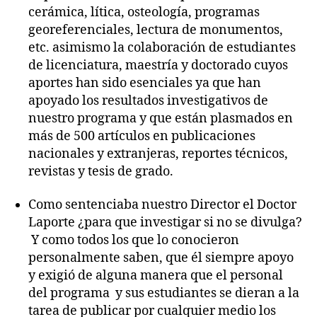
cerámica, lítica, osteología, programas
georeferenciales, lectura de monumentos,
etc. asimismo la colaboración de estudiantes
de licenciatura, maestría y doctorado cuyos
aportes han sido esenciales ya que han
apoyado los resultados investigativos de
nuestro programa y que están plasmados en
más de 500 artículos en publicaciones
nacionales y extranjeras, reportes técnicos,
revistas y tesis de grado.
Como sentenciaba nuestro Director el Doctor
Laporte ¿para que investigar si no se divulga?
Y como todos los que lo conocieron
personalmente saben, que él siempre apoyo
y exigió de alguna manera que el personal
del programa y sus estudiantes se dieran a la
tarea de publicar por cualquier medio los