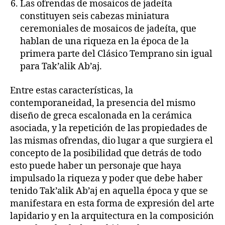
Las ofrendas de mosaicos de jadeíta
constituyen seis cabezas miniatura
ceremoniales de mosaicos de jadeíta, que
hablan de una riqueza en la época de la
primera parte del Clásico Temprano sin igual
para Tak’alik Ab’aj.
Entre estas características, la
contemporaneidad, la presencia del mismo
diseño de greca escalonada en la cerámica
asociada, y la repetición de las propiedades de
las mismas ofrendas, dio lugar a que surgiera el
concepto de la posibilidad que detrás de todo
esto puede haber un personaje que haya
impulsado la riqueza y poder que debe haber
tenido Tak’alik Ab’aj en aquella época y que se
manifestara en esta forma de expresión del arte
lapidario y en la arquitectura en la composición