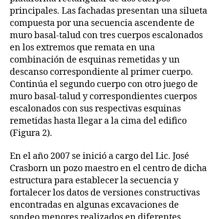
principales. Las fachadas presentan una silueta
compuesta por una secuencia ascendente de
muro basal-talud con tres cuerpos escalonados
en los extremos que remata en una
combinación de esquinas remetidas y un
descanso correspondiente al primer cuerpo.
Continúa el segundo cuerpo con otro juego de
muro basal-talud y correspondientes cuerpos
escalonados con sus respectivas esquinas
remetidas hasta llegar a la cima del edifico
(Figura 2).
En el año 2007 se inició a cargo del Lic. José
Crasborn un pozo maestro en el centro de dicha
estructura para establecer la secuencia y
fortalecer los datos de versiones constructivas
encontradas en algunas excavaciones de
sondeo menores realizados en diferentes