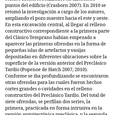
puntos del edificio (Crasborn 2007). En 2010 se
retomó la investigación a cargo de los autores,
ampliando el pozo maestro hacia el este y oeste.
En esta excavación central, al llegar al relleno
constructivo correspondiente a la primera parte
del Clásico Temprano habían empezado a
aparecer las primeras ofrendas en la forma de
pequeñas islas de artefactos y vasijas
depositadas en diferentes ubicaciones sobre la
superficie de la versión anterior del Preclásico
Tardío (Popenoe de Hatch 2007, 2010).
Conforme se iba profundizando se encontraron
otras ofrendas para las cuales fueron hechos
cortes grandes o cavidades en el relleno
constructivo del Preclásico Tardío. Del total de
siete ofrendas, se perfilan dos series, la
primera, practicada en forma intrusiva en la
versión arquitectónica preclásica, y la segunda