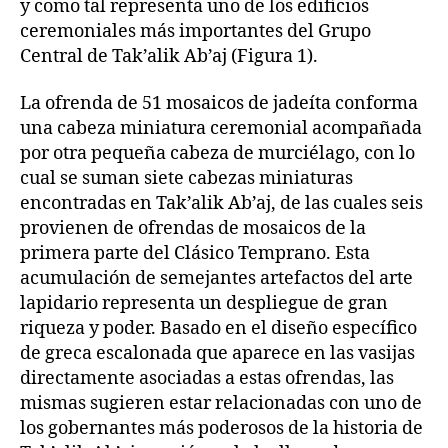
y como tal representa uno de los edificios
ceremoniales más importantes del Grupo
Central de Tak’alik Ab’aj (Figura 1).
La ofrenda de 51 mosaicos de jadeíta conforma
una cabeza miniatura ceremonial acompañada
por otra pequeña cabeza de murciélago, con lo
cual se suman siete cabezas miniaturas
encontradas en Tak’alik Ab’aj, de las cuales seis
provienen de ofrendas de mosaicos de la
primera parte del Clásico Temprano. Esta
acumulación de semejantes artefactos del arte
lapidario representa un despliegue de gran
riqueza y poder. Basado en el diseño específico
de greca escalonada que aparece en las vasijas
directamente asociadas a estas ofrendas, las
mismas sugieren estar relacionadas con uno de
los gobernantes más poderosos de la historia de