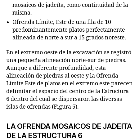
mosaicos de jadeíta, como continuidad de la
misma.
Ofrenda Límite, Este de una fila de 10
predominantemente platos perfectamente
alineada de norte a sur a 15 grados noreste.
En el extremo oeste de la excavación se registró
una pequeña alineación norte-sur de piedras.
Aunque a diferente profundidad, esta
alineación de piedras al oeste y la Ofrenda
Límite Este de platos en el extremo este parecen
delimitar el espacio del centro de la Estructura
6 dentro del cual se dispersaron las diversas
islas de ofrendas (Figura 5).
LA OFRENDA MOSAICOS DE JADEITA
DE LA ESTRUCTURA 6