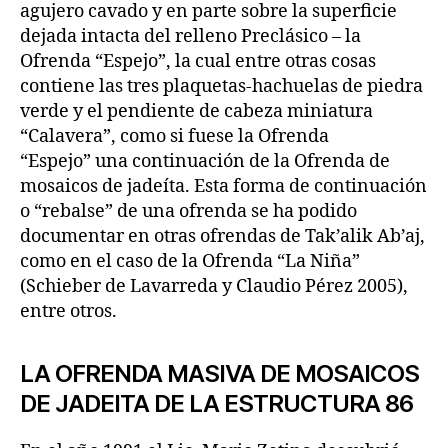
agujero cavado y en parte sobre la superficie
dejada intacta del relleno Preclásico – la
Ofrenda “Espejo”, la cual entre otras cosas
contiene las tres plaquetas-hachuelas de piedra
verde y el pendiente de cabeza miniatura
“Calavera”, como si fuese la Ofrenda
“Espejo” una continuación de la Ofrenda de
mosaicos de jadeíta. Esta forma de continuación
o “rebalse” de una ofrenda se ha podido
documentar en otras ofrendas de Tak’alik Ab’aj,
como en el caso de la Ofrenda “La Niña”
(Schieber de Lavarreda y Claudio Pérez 2005),
entre otros.
LA OFRENDA MASIVA DE MOSAICOS
DE JADEITA DE LA ESTRUCTURA 86