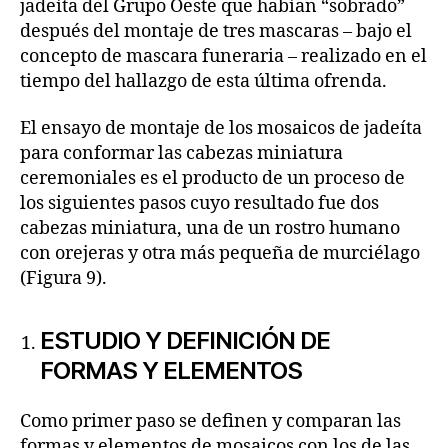
jadeíta del Grupo Oeste que habían “sobrado”
después del montaje de tres mascaras – bajo el
concepto de mascara funeraria – realizado en el
tiempo del hallazgo de esta última ofrenda.
El ensayo de montaje de los mosaicos de jadeíta
para conformar las cabezas miniatura
ceremoniales es el producto de un proceso de
los siguientes pasos cuyo resultado fue dos
cabezas miniatura, una de un rostro humano
con orejeras y otra más pequeña de murciélago
(Figura 9).
ESTUDIO Y DEFINICIÓN DE
FORMAS Y ELEMENTOS
Como primer paso se definen y comparan las
formas y elementos de mosaicos con los de las