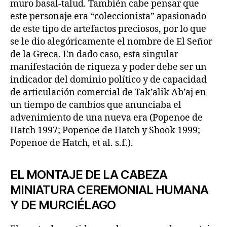
muro basal-talud. También cabe pensar que
este personaje era “coleccionista” apasionado
de este tipo de artefactos preciosos, por lo que
se le dio alegóricamente el nombre de El Señor
de la Greca. En dado caso, esta singular
manifestación de riqueza y poder debe ser un
indicador del dominio político y de capacidad
de articulación comercial de Tak’alik Ab’aj en
un tiempo de cambios que anunciaba el
advenimiento de una nueva era (Popenoe de
Hatch 1997; Popenoe de Hatch y Shook 1999;
Popenoe de Hatch, et al. s.f.).
EL MONTAJE DE LA CABEZA
MINIATURA CEREMONIAL HUMANA
Y DE MURCIÉLAGO