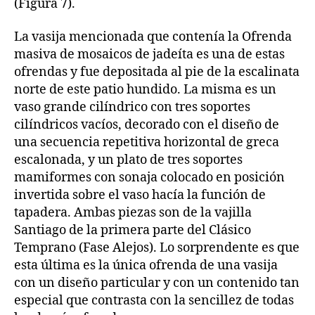
(Figura 7).
La vasija mencionada que contenía la Ofrenda
masiva de mosaicos de jadeíta es una de estas
ofrendas y fue depositada al pie de la escalinata
norte de este patio hundido. La misma es un
vaso grande cilíndrico con tres soportes
cilíndricos vacíos, decorado con el diseño de
una secuencia repetitiva horizontal de greca
escalonada, y un plato de tres soportes
mamiformes con sonaja colocado en posición
invertida sobre el vaso hacía la función de
tapadera. Ambas piezas son de la vajilla
Santiago de la primera parte del Clásico
Temprano (Fase Alejos). Lo sorprendente es que
esta última es la única ofrenda de una vasija
con un diseño particular y con un contenido tan
especial que contrasta con la sencillez de todas