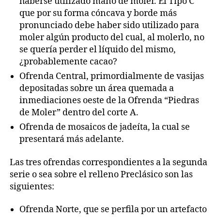
haberse utilizado mano de moler. El Tipo C
que por su forma cóncava y borde más
pronunciado debe haber sido utilizado para
moler algún producto del cual, al molerlo, no
se quería perder el líquido del mismo,
¿probablemente cacao?
Ofrenda Central, primordialmente de vasijas
depositadas sobre un área quemada a
inmediaciones oeste de la Ofrenda “Piedras
de Moler” dentro del corte A.
Ofrenda de mosaicos de jadeíta, la cual se
presentará más adelante.
Las tres ofrendas correspondientes a la segunda
serie o sea sobre el relleno Preclásico son las
siguientes:
Ofrenda Norte, que se perfila por un artefacto