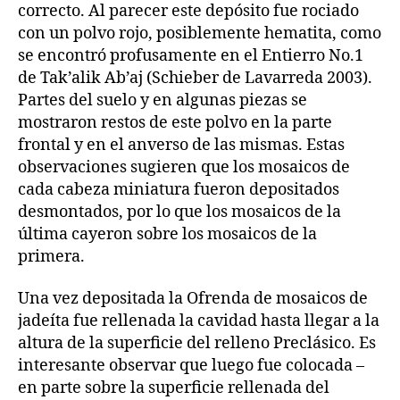
correcto. Al parecer este depósito fue rociado
con un polvo rojo, posiblemente hematita, como
se encontró profusamente en el Entierro No.1
de Tak’alik Ab’aj (Schieber de Lavarreda 2003).
Partes del suelo y en algunas piezas se
mostraron restos de este polvo en la parte
frontal y en el anverso de las mismas. Estas
observaciones sugieren que los mosaicos de
cada cabeza miniatura fueron depositados
desmontados, por lo que los mosaicos de la
última cayeron sobre los mosaicos de la
primera.
Una vez depositada la Ofrenda de mosaicos de
jadeíta fue rellenada la cavidad hasta llegar a la
altura de la superficie del relleno Preclásico. Es
interesante observar que luego fue colocada –
en parte sobre la superficie rellenada del