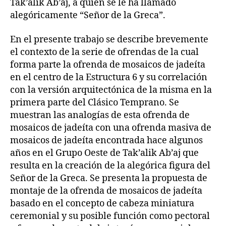
Tak’alik Ab’aj, a quién se le ha llamado
alegóricamente “Señor de la Greca”.
En el presente trabajo se describe brevemente
el contexto de la serie de ofrendas de la cual
forma parte la ofrenda de mosaicos de jadeíta
en el centro de la Estructura 6 y su correlación
con la versión arquitectónica de la misma en la
primera parte del Clásico Temprano. Se
muestran las analogías de esta ofrenda de
mosaicos de jadeíta con una ofrenda masiva de
mosaicos de jadeíta encontrada hace algunos
años en el Grupo Oeste de Tak’alik Ab’aj que
resulta en la creación de la alegórica figura del
Señor de la Greca. Se presenta la propuesta de
montaje de la ofrenda de mosaicos de jadeíta
basado en el concepto de cabeza miniatura
ceremonial y su posible función como pectoral