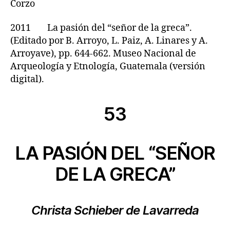
Corzo
2011 La pasión del “señor de la greca”.
(Editado por B. Arroyo, L. Paiz, A. Linares y A.
Arroyave), pp. 644-662. Museo Nacional de
Arqueología y Etnología, Guatemala (versión
digital).
53
LA PASIÓN DEL “SEÑOR
DE LA GRECA”
Christa Schieber de Lavarreda