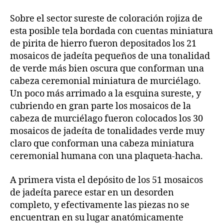
Sobre el sector sureste de coloración rojiza de
esta posible tela bordada con cuentas miniatura
de pirita de hierro fueron depositados los 21
mosaicos de jadeíta pequeños de una tonalidad
de verde más bien oscura que conforman una
cabeza ceremonial miniatura de murciélago.
Un poco más arrimado a la esquina sureste, y
cubriendo en gran parte los mosaicos de la
cabeza de murciélago fueron colocados los 30
mosaicos de jadeíta de tonalidades verde muy
claro que conforman una cabeza miniatura
ceremonial humana con una plaqueta-hacha.
A primera vista el depósito de los 51 mosaicos
de jadeíta parece estar en un desorden
completo, y efectivamente las piezas no se
encuentran en su lugar anatómicamente