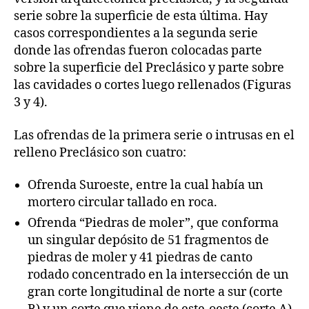
serie sobre la superficie de esta última. Hay
casos correspondientes a la segunda serie
donde las ofrendas fueron colocadas parte
sobre la superficie del Preclásico y parte sobre
las cavidades o cortes luego rellenados (Figuras
3 y 4).
Las ofrendas de la primera serie o intrusas en el
relleno Preclásico son cuatro:
Ofrenda Suroeste, entre la cual había un
mortero circular tallado en roca.
Ofrenda “Piedras de moler”, que conforma
un singular depósito de 51 fragmentos de
piedras de moler y 41 piedras de canto
rodado concentrado en la intersección de un
gran corte longitudinal de norte a sur (corte