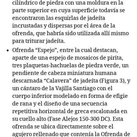
cilíndrico de piedra con una moldura en la
parte superior en cuya superficie todavía se
encontraron las esquirlas de jadeíta
incrustadas y dispersas por el área de la
ofrenda, que habría sido utilizada allí mismo
para triturar jadeíta.
Ofrenda “Espejo”, entre la cual destacan,
aparte de una espejo de mosaicos de pirita,
tres plaquetas-hachuelas de piedra verde, un
pendiente de cabeza miniatura humana
descarnada “Calavera” de jadeíta (Figura 3), y
un cántaro de la Vajilla Santiago con el
cuerpo inferior modelado en forma de efigie
de rana y el diseño de una secuencia
repetitiva horizontal de greca escalonada en
su cuello alto (Fase Alejos 150-300 DC). Esta
ofrenda se ubica directamente sobre el
agujero rellenado que contenía la Ofrenda de