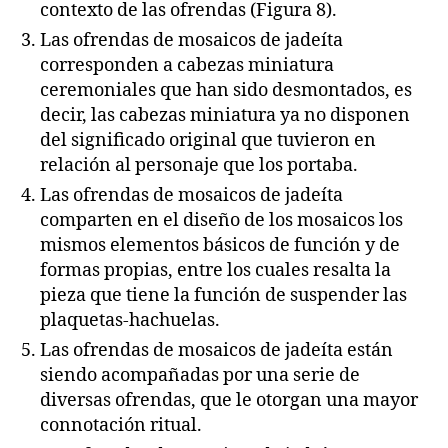
contexto de las ofrendas (Figura 8).
Las ofrendas de mosaicos de jadeíta
corresponden a cabezas miniatura
ceremoniales que han sido desmontados, es
decir, las cabezas miniatura ya no disponen
del significado original que tuvieron en
relación al personaje que los portaba.
Las ofrendas de mosaicos de jadeíta
comparten en el diseño de los mosaicos los
mismos elementos básicos de función y de
formas propias, entre los cuales resalta la
pieza que tiene la función de suspender las
plaquetas-hachuelas.
Las ofrendas de mosaicos de jadeíta están
siendo acompañadas por una serie de
diversas ofrendas, que le otorgan una mayor
connotación ritual.