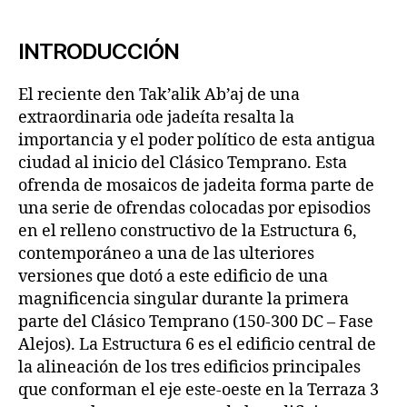
INTRODUCCIÓN
El reciente den Tak’alik Ab’aj de una
extraordinaria ode jadeíta resalta la
importancia y el poder político de esta antigua
ciudad al inicio del Clásico Temprano. Esta
ofrenda de mosaicos de jadeita forma parte de
una serie de ofrendas colocadas por episodios
en el relleno constructivo de la Estructura 6,
contemporáneo a una de las ulteriores
versiones que dotó a este edificio de una
magnificencia singular durante la primera
parte del Clásico Temprano (150-300 DC – Fase
Alejos). La Estructura 6 es el edificio central de
la alineación de los tres edificios principales
que conforman el eje este-oeste en la Terraza 3