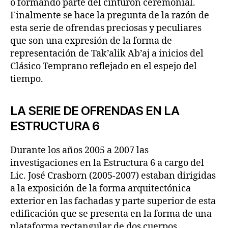
o formando parte del cinturón ceremonial.
Finalmente se hace la pregunta de la razón de
esta serie de ofrendas preciosas y peculiares
que son una expresión de la forma de
representación de Tak’alik Ab’aj a inicios del
Clásico Temprano reflejado en el espejo del
tiempo.
LA SERIE DE OFRENDAS EN LA
ESTRUCTURA 6
Durante los años 2005 a 2007 las
investigaciones en la Estructura 6 a cargo del
Lic. José Crasborn (2005-2007) estaban dirigidas
a la exposición de la forma arquitectónica
exterior en las fachadas y parte superior de esta
edificación que se presenta en la forma de una
plataforma rectangular de dos cuerpos