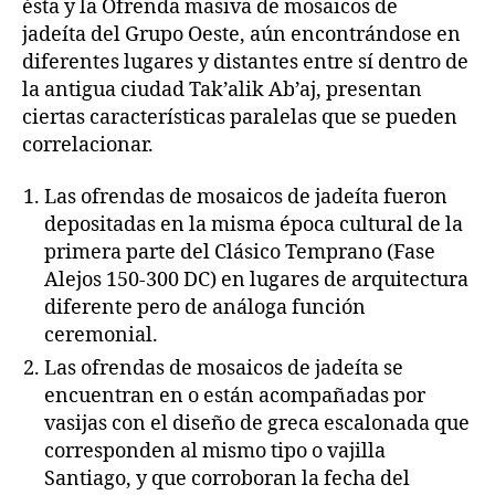
ésta y la Ofrenda masiva de mosaicos de
jadeíta del Grupo Oeste, aún encontrándose en
diferentes lugares y distantes entre sí dentro de
la antigua ciudad Tak’alik Ab’aj, presentan
ciertas características paralelas que se pueden
correlacionar.
Las ofrendas de mosaicos de jadeíta fueron
depositadas en la misma época cultural de la
primera parte del Clásico Temprano (Fase
Alejos 150-300 DC) en lugares de arquitectura
diferente pero de análoga función
ceremonial.
Las ofrendas de mosaicos de jadeíta se
encuentran en o están acompañadas por
vasijas con el diseño de greca escalonada que
corresponden al mismo tipo o vajilla
Santiago, y que corroboran la fecha del