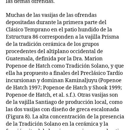
las demás ofrendas.
Muchas de las vasijas de las ofrendas
depositadas durante la primera parte del
Clásico Temprano en el patio hundido de la
Estructura 86 corresponden a la vajilla Prisma
de la tradición cerámica de los grupos
procedentes del altiplano occidental de
Guatemala, definida por la Dra. Marion
Popenoe de Hatch como Tradición Solano, y que
ella ha propuesto a finales del Preclásico Tardío
incursionan y dominan Kaminaljuyu (Popenoe
de Hatch 1997; Popenoe de Hatch y Shook 1999;
Popenoe de Hatch, et al. s.f.). Otras vasijas son
de la vajilla Santiago de producción local, como
las dos vasijas con diseño de greca escalonada
(Figura 8). La alta concentración de la presencia
de la Tradición Solano en la cerámica y la