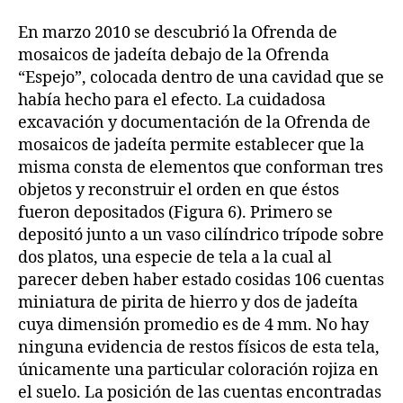
En marzo 2010 se descubrió la Ofrenda de
mosaicos de jadeíta debajo de la Ofrenda
“Espejo”, colocada dentro de una cavidad que se
había hecho para el efecto. La cuidadosa
excavación y documentación de la Ofrenda de
mosaicos de jadeíta permite establecer que la
misma consta de elementos que conforman tres
objetos y reconstruir el orden en que éstos
fueron depositados (Figura 6). Primero se
depositó junto a un vaso cilíndrico trípode sobre
dos platos, una especie de tela a la cual al
parecer deben haber estado cosidas 106 cuentas
miniatura de pirita de hierro y dos de jadeíta
cuya dimensión promedio es de 4 mm. No hay
ninguna evidencia de restos físicos de esta tela,
únicamente una particular coloración rojiza en
el suelo. La posición de las cuentas encontradas