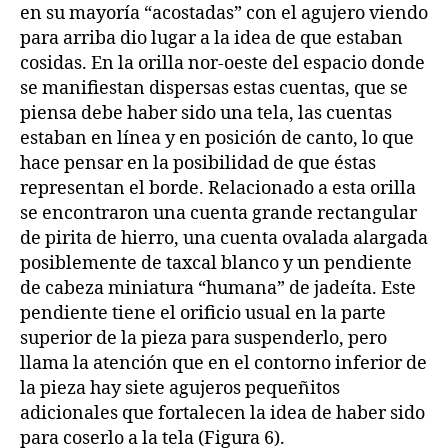
en su mayoría “acostadas” con el agujero viendo
para arriba dio lugar a la idea de que estaban
cosidas. En la orilla nor-oeste del espacio donde
se manifiestan dispersas estas cuentas, que se
piensa debe haber sido una tela, las cuentas
estaban en línea y en posición de canto, lo que
hace pensar en la posibilidad de que éstas
representan el borde. Relacionado a esta orilla
se encontraron una cuenta grande rectangular
de pirita de hierro, una cuenta ovalada alargada
posiblemente de taxcal blanco y un pendiente
de cabeza miniatura “humana” de jadeíta. Este
pendiente tiene el orificio usual en la parte
superior de la pieza para suspenderlo, pero
llama la atención que en el contorno inferior de
la pieza hay siete agujeros pequeñitos
adicionales que fortalecen la idea de haber sido
para coserlo a la tela (Figura 6).