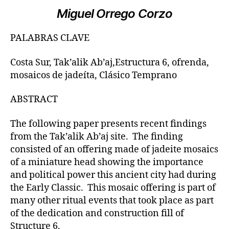
Miguel Orrego Corzo
PALABRAS CLAVE
Costa Sur, Tak’alik Ab’aj,Estructura 6, ofrenda,
mosaicos de jadeíta, Clásico Temprano
ABSTRACT
The following paper presents recent findings
from the Tak’alik Ab’aj site. The finding
consisted of an offering made of jadeite mosaics
of a miniature head showing the importance
and political power this ancient city had during
the Early Classic. This mosaic offering is part of
many other ritual events that took place as part
of the dedication and construction fill of
Structure 6.