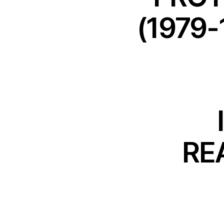
(1979
RE