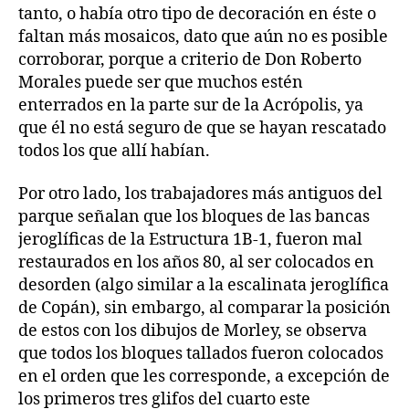
tanto, o había otro tipo de decoración en éste o
faltan más mosaicos, dato que aún no es posible
corroborar, porque a criterio de Don Roberto
Morales puede ser que muchos estén
enterrados en la parte sur de la Acrópolis, ya
que él no está seguro de que se hayan rescatado
todos los que allí habían.
Por otro lado, los trabajadores más antiguos del
parque señalan que los bloques de las bancas
jeroglíficas de la Estructura 1B-1, fueron mal
restaurados en los años 80, al ser colocados en
desorden (algo similar a la escalinata jeroglífica
de Copán), sin embargo, al comparar la posición
de estos con los dibujos de Morley, se observa
que todos los bloques tallados fueron colocados
en el orden que les corresponde, a excepción de
los primeros tres glifos del cuarto este