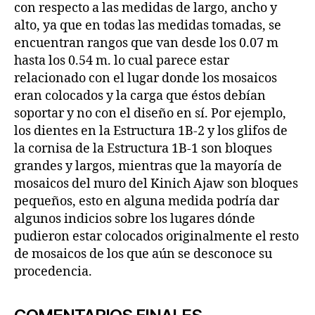
con respecto a las medidas de largo, ancho y
alto, ya que en todas las medidas tomadas, se
encuentran rangos que van desde los 0.07 m
hasta los 0.54 m. lo cual parece estar
relacionado con el lugar donde los mosaicos
eran colocados y la carga que éstos debían
soportar y no con el diseño en sí. Por ejemplo,
los dientes en la Estructura 1B-2 y los glifos de
la cornisa de la Estructura 1B-1 son bloques
grandes y largos, mientras que la mayoría de
mosaicos del muro del Kinich Ajaw son bloques
pequeños, esto en alguna medida podría dar
algunos indicios sobre los lugares dónde
pudieron estar colocados originalmente el resto
de mosaicos de los que aún se desconoce su
procedencia.