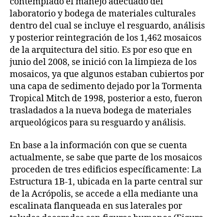
contemplado el manejo adecuado del
laboratorio y bodega de materiales culturales
dentro del cual se incluye el resguardo, análisis
y posterior reintegración de los 1,462 mosaicos
de la arquitectura del sitio. Es por eso que en
junio del 2008, se inició con la limpieza de los
mosaicos, ya que algunos estaban cubiertos por
una capa de sedimento dejado por la Tormenta
Tropical Mitch de 1998, posterior a esto, fueron
trasladados a la nueva bodega de materiales
arqueológicos para su resguardo y análisis.
En base a la información con que se cuenta
actualmente, se sabe que parte de los mosaicos
proceden de tres edificios específicamente: La
Estructura 1B-1, ubicada en la parte central sur
de la Acrópolis, se accede a ella mediante una
escalinata flanqueada en sus laterales por