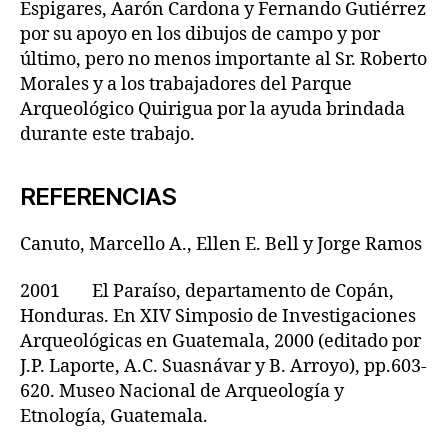
Espigares, Aarón Cardona y Fernando Gutiérrez
por su apoyo en los dibujos de campo y por
último, pero no menos importante al Sr. Roberto
Morales y a los trabajadores del Parque
Arqueológico Quirigua por la ayuda brindada
durante este trabajo.
REFERENCIAS
Canuto, Marcello A., Ellen E. Bell y Jorge Ramos
2001 El Paraíso, departamento de Copán,
Honduras. En XIV Simposio de Investigaciones
Arqueológicas en Guatemala, 2000 (editado por
J.P. Laporte, A.C. Suasnávar y B. Arroyo), pp.603-
620. Museo Nacional de Arqueología y
Etnología, Guatemala.