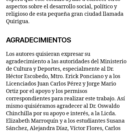
aspectos sobre el desarrollo social, político y
religioso de esta pequeña gran ciudad llamada
Quirigua.
AGRADECIMIENTOS
Los autores quisieran expresar su
agradecimiento a las autoridades del Ministerio
de Cultura y Deportes, especialmente al Dr.
Héctor Escobedo, Mtro. Erick Ponciano y a los
Licenciados Juan Carlos Pérez y Jorge Mario
Ortiz por el apoyo y los permisos
correspondientes para realizar este trabajo. Así
mismo quisiéramos agradecer al Dr. Oswaldo
Chinchilla por su apoyo e interés, a la Licda.
Elizabeth Marroquín y a los estudiantes Susana
Sánchez, Alejandra Díaz, Víctor Flores, Carlos