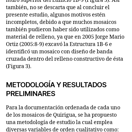
muro superior del Edificio 1B-9 (Figura 3). Así
también, no se descarta que al concluir el
presente estudio, algunos motivos estén
incompletos, debido a que muchos mosaicos
también pudieron haber sido utilizados como
material de relleno, ya que en 2005 Jorge Mario
Ortiz (2005:8-9) excavó la Estructura 1B-6 e
identificó un mosaico con diseño de banda
cruzada dentro del relleno constructivo de ésta
(Figura 3).
METODOLOGÍA Y RESULTADOS
PRELIMINARES
Para la documentación ordenada de cada uno
de los mosaicos de Quirigua, se ha propuesto
una metodología de estudio la cual emplea
diversas variables de orden cualitativo como: