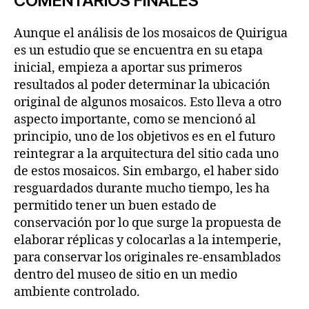
COMENTARIOS FINALES
Aunque el análisis de los mosaicos de Quirigua
es un estudio que se encuentra en su etapa
inicial, empieza a aportar sus primeros
resultados al poder determinar la ubicación
original de algunos mosaicos. Esto lleva a otro
aspecto importante, como se mencionó al
principio, uno de los objetivos es en el futuro
reintegrar a la arquitectura del sitio cada uno
de estos mosaicos. Sin embargo, el haber sido
resguardados durante mucho tiempo, les ha
permitido tener un buen estado de
conservación por lo que surge la propuesta de
elaborar réplicas y colocarlas a la intemperie,
para conservar los originales re-ensamblados
dentro del museo de sitio en un medio
ambiente controlado.