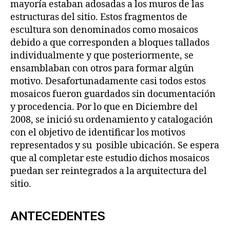
mayoría estaban adosadas a los muros de las
estructuras del sitio. Estos fragmentos de
escultura son denominados como mosaicos
debido a que corresponden a bloques tallados
individualmente y que posteriormente, se
ensamblaban con otros para formar algún
motivo. Desafortunadamente casi todos estos
mosaicos fueron guardados sin documentación
y procedencia. Por lo que en Diciembre del
2008, se inició su ordenamiento y catalogación
con el objetivo de identificar los motivos
representados y su posible ubicación. Se espera
que al completar este estudio dichos mosaicos
puedan ser reintegrados a la arquitectura del
sitio.
ANTECEDENTES