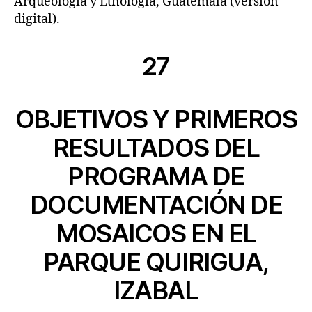
Arqueología y Etnología, Guatemala (versión
digital).
27
OBJETIVOS Y PRIMEROS
RESULTADOS DEL
PROGRAMA DE
DOCUMENTACIÓN DE
MOSAICOS EN EL
PARQUE QUIRIGUA,
IZABAL