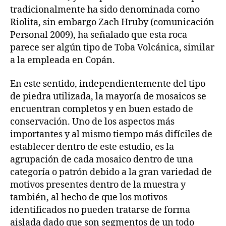
tradicionalmente ha sido denominada como
Riolita, sin embargo Zach Hruby (comunicación
Personal 2009), ha señalado que esta roca
parece ser algún tipo de Toba Volcánica, similar
a la empleada en Copán.
En este sentido, independientemente del tipo
de piedra utilizada, la mayoría de mosaicos se
encuentran completos y en buen estado de
conservación. Uno de los aspectos más
importantes y al mismo tiempo más difíciles de
establecer dentro de este estudio, es la
agrupación de cada mosaico dentro de una
categoría o patrón debido a la gran variedad de
motivos presentes dentro de la muestra y
también, al hecho de que los motivos
identificados no pueden tratarse de forma
aislada dado que son segmentos de un todo