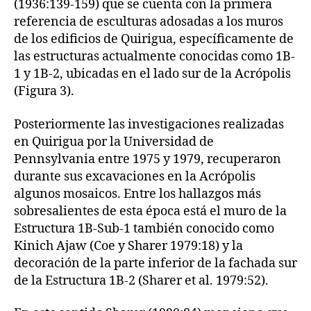
(1936:139-159) que se cuenta con la primera
referencia de esculturas adosadas a los muros
de los edificios de Quirigua, específicamente de
las estructuras actualmente conocidas como 1B-
1 y 1B-2, ubicadas en el lado sur de la Acrópolis
(Figura 3).
Posteriormente las investigaciones realizadas
en Quirigua por la Universidad de
Pennsylvania entre 1975 y 1979, recuperaron
durante sus excavaciones en la Acrópolis
algunos mosaicos. Entre los hallazgos más
sobresalientes de esta época está el muro de la
Estructura 1B-Sub-1 también conocido como
Kinich Ajaw (Coe y Sharer 1979:18) y la
decoración de la parte inferior de la fachada sur
de la Estructura 1B-2 (Sharer et al. 1979:52).