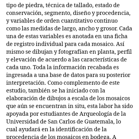
tipo de piedra, técnica de tallado, estado de
conservación, segmento, diseño y procedencia,
y variables de orden cuantitativo continuo
como las medidas de largo, ancho y grosor. Cada
una de estas variables es anotada en una ficha
de registro individual para cada mosaico. Así
mismo se dibujan y fotografían en planta, perfil
y elevación de acuerdo a las características de
cada uno. Toda la información recabada es
ingresada a una base de datos para su posterior
interpretación. Como complemento de este
estudio, también se ha iniciado con la
elaboración de dibujos a escala de los mosaicos
que aún se encuentran in situ, esta labor ha sido
apoyada por estudiantes de Arqueología de la
Universidad de San Carlos de Guatemala, lo
cual ayudará en la identificación de la
procedencia de los mosaicos en bodega. A