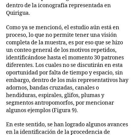
dentro de la iconografía representada en
Quirigua.
Como ya se mencionó, el estudio aún está en
proceso, lo que no permite tener una visión
completa de la muestra, es por eso que se hizo
un conteo general de los motivos repetidos,
identificándose hasta el momento 30 patrones
diferentes. Los cuales no se discutirán en esta
oportunidad por falta de tiempo y espacio, sin
embargo, dentro de los más representativos hay
adornos, bandas cruzadas, canales o
hendiduras, espirales, glifos, plumas y
segmentos antropomorfos, por mencionar
algunos ejemplos (Figura 9).
En este sentido, se han logrado algunos avances
en la identificación de la procedencia de