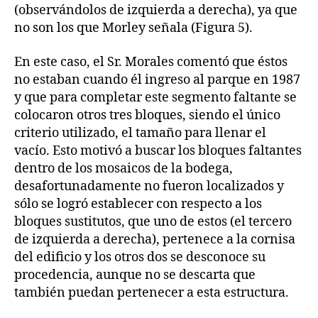
(observándolos de izquierda a derecha), ya que
no son los que Morley señala (Figura 5).
En este caso, el Sr. Morales comentó que éstos
no estaban cuando él ingreso al parque en 1987
y que para completar este segmento faltante se
colocaron otros tres bloques, siendo el único
criterio utilizado, el tamaño para llenar el
vacío. Esto motivó a buscar los bloques faltantes
dentro de los mosaicos de la bodega,
desafortunadamente no fueron localizados y
sólo se logró establecer con respecto a los
bloques sustitutos, que uno de estos (el tercero
de izquierda a derecha), pertenece a la cornisa
del edificio y los otros dos se desconoce su
procedencia, aunque no se descarta que
también puedan pertenecer a esta estructura.