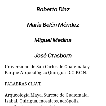
Roberto Díaz
María Belén Méndez
Miguel Medina
José Crasborn
Universidad de San Carlos de Guatemala y
Parque Arqueológico Quirigua-D.G.P.C.N.
PALABRAS CLAVE
Arqueología Maya, Sureste de Guatemala,
Izabal, Quirigua, mosaicos, acrópolis,