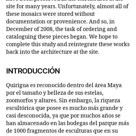
site for many years. Unfortunately, almost all of
these mosaics were stored without
documentation or provenience. And so, in
December of 2008, the task of ordering and
cataloguing these pieces began. We hope to
complete this study and reintegrate these works
back into the architecture at the site.
INTRODUCCIÓN
Quirigua es reconocido dentro del área Maya
por el tamaño y belleza de sus estelas,
zoomorfos y altares. Sin embargo, la riqueza
escultórica que posee es mucho más grande y
casi desconocida, ya que por muchos años se
han almacenado en las bodegas del parque más
de 1000 fragmentos de esculturas que en su