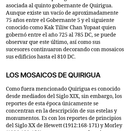
asociada al quinto gobernante de Quirigua.
Aunque existe un vacío de aproximadamente
75 años entre el Gobernante 5 y el siguiente
conocido como Kak Tiliw Chan Yopaat quien
gobernó entre el año 725 al 785 DC, se puede
observar que este último, así como sus
sucesores continuaron decorando con mosaicos
sus edificios hasta el 810 DC.
LOS MOSAICOS DE QUIRIGUA
Como fuera mencionado Quirigua es conocido
desde mediados del Siglo XIX, sin embargo, los
reportes de esta época únicamente se
concentran en la descripción de sus estelas y
monumentos. Es con los reportes de principios
del Siglo XX de Hewett (1912:168-171) y Morley