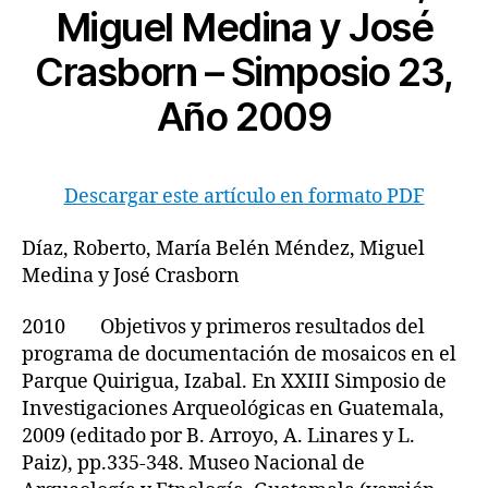
Miguel Medina y José
Crasborn – Simposio 23,
Año 2009
Descargar este artículo en formato PDF
Díaz, Roberto, María Belén Méndez, Miguel
Medina y José Crasborn
2010 Objetivos y primeros resultados del
programa de documentación de mosaicos en el
Parque Quirigua, Izabal. En XXIII Simposio de
Investigaciones Arqueológicas en Guatemala,
2009 (editado por B. Arroyo, A. Linares y L.
Paiz), pp.335-348. Museo Nacional de