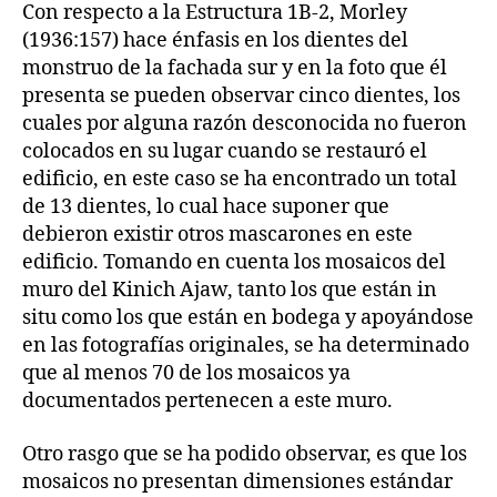
Con respecto a la Estructura 1B-2, Morley
(1936:157) hace énfasis en los dientes del
monstruo de la fachada sur y en la foto que él
presenta se pueden observar cinco dientes, los
cuales por alguna razón desconocida no fueron
colocados en su lugar cuando se restauró el
edificio, en este caso se ha encontrado un total
de 13 dientes, lo cual hace suponer que
debieron existir otros mascarones en este
edificio. Tomando en cuenta los mosaicos del
muro del Kinich Ajaw, tanto los que están in
situ como los que están en bodega y apoyándose
en las fotografías originales, se ha determinado
que al menos 70 de los mosaicos ya
documentados pertenecen a este muro.
Otro rasgo que se ha podido observar, es que los
mosaicos no presentan dimensiones estándar