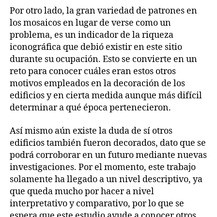
Por otro lado, la gran variedad de patrones en
los mosaicos en lugar de verse como un
problema, es un indicador de la riqueza
iconográfica que debió existir en este sitio
durante su ocupación. Esto se convierte en un
reto para conocer cuáles eran estos otros
motivos empleados en la decoración de los
edificios y en cierta medida aunque más difícil
determinar a qué época pertenecieron.
Así mismo aún existe la duda de sí otros
edificios también fueron decorados, dato que se
podrá corroborar en un futuro mediante nuevas
investigaciones. Por el momento, este trabajo
solamente ha llegado a un nivel descriptivo, ya
que queda mucho por hacer a nivel
interpretativo y comparativo, por lo que se
espera que este estudio ayude a conocer otros