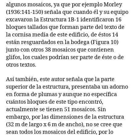
algunos mosaicos, ya que por ejemplo Morley
(1936:141-150) señala que cuando él y su equipo
excavaron la Estructura 1B-1 identificaron 16
bloques tallados que forman parte del texto de
la cornisa media de este edificio, de éstos 14
están resguardados en la bodega (Figura 10)
junto con otros 38 mosaicos que contienen
glifos, los cuales podrían ser parte de éste o de
otros textos.
Así también, este autor señala que la parte
superior de la estructura, presentaba un adorno
en forma de plumas y aunque no específica
cuántos bloques de este tipo encontró,
actualmente se tienen 51 mosaicos. Sin
embargo, por las dimensiones de la estructura
(32 m de largo x 6 m de ancho), no se cree que
sean todos los mosaicos del edificio, por lo