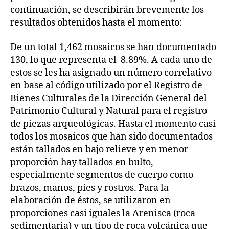
continuación, se describirán brevemente los
resultados obtenidos hasta el momento:
De un total 1,462 mosaicos se han documentado
130, lo que representa el 8.89%. A cada uno de
estos se les ha asignado un número correlativo
en base al código utilizado por el Registro de
Bienes Culturales de la Dirección General del
Patrimonio Cultural y Natural para el registro
de piezas arqueológicas. Hasta el momento casi
todos los mosaicos que han sido documentados
están tallados en bajo relieve y en menor
proporción hay tallados en bulto,
especialmente segmentos de cuerpo como
brazos, manos, pies y rostros. Para la
elaboración de éstos, se utilizaron en
proporciones casi iguales la Arenisca (roca
sedimentaria) y un tipo de roca volcánica que