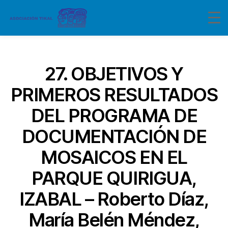
Categorías
27. OBJETIVOS Y
PRIMEROS RESULTADOS
DEL PROGRAMA DE
DOCUMENTACIÓN DE
MOSAICOS EN EL
PARQUE QUIRIGUA,
IZABAL – Roberto Díaz,
María Belén Méndez,