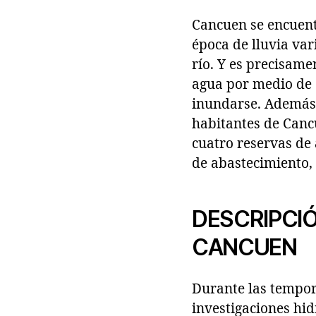
Cancuen se encuent
época de lluvia var
río. Y es precisam
agua por medio de 
inundarse. Además, 
habitantes de Canc
cuatro reservas de 
de abastecimiento,
DESCRIPCIÓ
CANCUEN
Durante las tempor
investigaciones hid