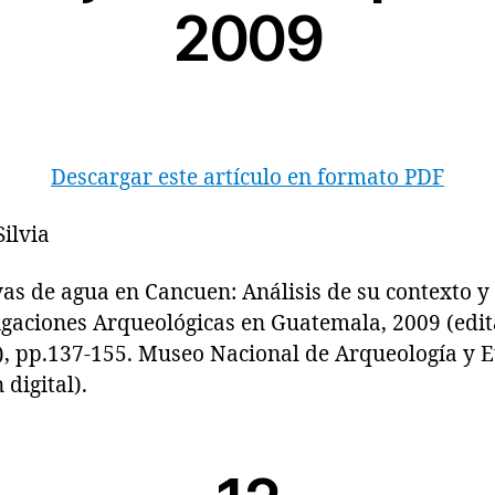
2009
Descargar este artículo en formato PDF
ilvia
de agua en Cancuen: Análisis de su contexto y 
igaciones Arqueológicas en Guatemala, 2009 (edit
z), pp.137-155. Museo Nacional de Arqueología y E
digital).