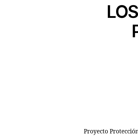
LOS
Proyecto Protecció