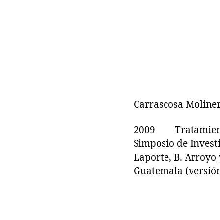
Carrascosa Moliner
2009 Tratamientos
Simposio de Invest
Laporte, B. Arroyo 
Guatemala (versión 