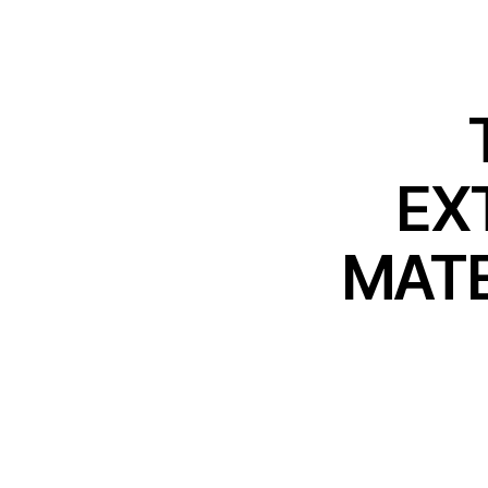
EX
MATE