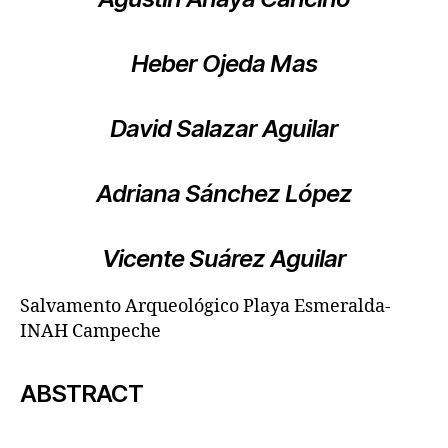
Heber Ojeda Mas
David Salazar Aguilar
Adriana Sánchez López
Vicente Suárez Aguilar
Salvamento Arqueológico Playa Esmeralda-
INAH Campeche
ABSTRACT