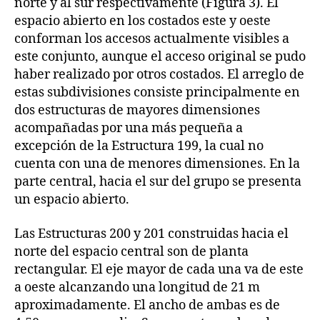
norte y al sur respectivamente (Figura 3). El
espacio abierto en los costados este y oeste
conforman los accesos actualmente visibles a
este conjunto, aunque el acceso original se pudo
haber realizado por otros costados. El arreglo de
estas subdivisiones consiste principalmente en
dos estructuras de mayores dimensiones
acompañadas por una más pequeña a
excepción de la Estructura 199, la cual no
cuenta con una de menores dimensiones. En la
parte central, hacia el sur del grupo se presenta
un espacio abierto.
Las Estructuras 200 y 201 construidas hacia el
norte del espacio central son de planta
rectangular. El eje mayor de cada una va de este
a oeste alcanzando una longitud de 21 m
aproximadamente. El ancho de ambas es de