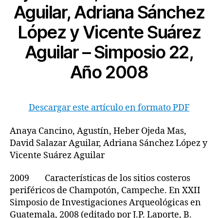
Aguilar, Adriana Sánchez
López y Vicente Suárez
Aguilar – Simposio 22,
Año 2008
Descargar este artículo en formato PDF
Anaya Cancino, Agustín, Heber Ojeda Mas,
David Salazar Aguilar, Adriana Sánchez López y
Vicente Suárez Aguilar
2009 Características de los sitios costeros
periféricos de Champotón, Campeche. En XXII
Simposio de Investigaciones Arqueológicas en
Guatemala, 2008 (editado por J.P. Laporte, B.