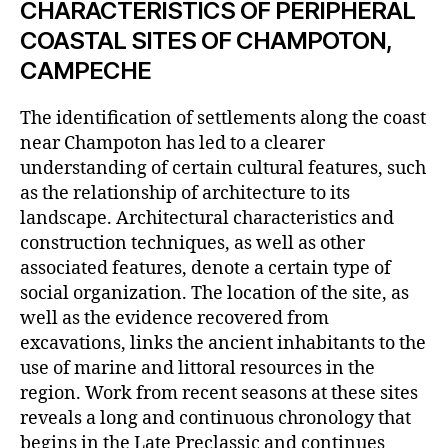
CHARACTERISTICS OF PERIPHERAL
COASTAL SITES OF CHAMPOTON,
CAMPECHE
The identification of settlements along the coast
near Champoton has led to a clearer
understanding of certain cultural features, such
as the relationship of architecture to its
landscape. Architectural characteristics and
construction techniques, as well as other
associated features, denote a certain type of
social organization. The location of the site, as
well as the evidence recovered from
excavations, links the ancient inhabitants to the
use of marine and littoral resources in the
region. Work from recent seasons at these sites
reveals a long and continuous chronology that
begins in the Late Preclassic and continues