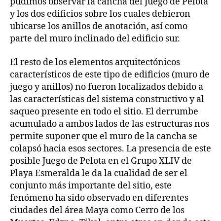
pudimos observar la cancha del Juego de Pelota
y los dos edificios sobre los cuales debieron
ubicarse los anillos de anotación, así como
parte del muro inclinado del edificio sur.
El resto de los elementos arquitectónicos
característicos de este tipo de edificios (muro de
juego y anillos) no fueron localizados debido a
las características del sistema constructivo y al
saqueo presente en todo el sitio. El derrumbe
acumulado a ambos lados de las estructuras nos
permite suponer que el muro de la cancha se
colapsó hacia esos sectores. La presencia de este
posible Juego de Pelota en el Grupo XLIV de
Playa Esmeralda le da la cualidad de ser el
conjunto más importante del sitio, este
fenómeno ha sido observado en diferentes
ciudades del área Maya como Cerro de los