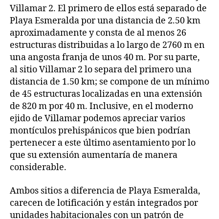
Villamar 2. El primero de ellos está separado de
Playa Esmeralda por una distancia de 2.50 km
aproximadamente y consta de al menos 26
estructuras distribuidas a lo largo de 2760 m en
una angosta franja de unos 40 m. Por su parte,
al sitio Villamar 2 lo separa del primero una
distancia de 1.50 km; se compone de un mínimo
de 45 estructuras localizadas en una extensión
de 820 m por 40 m. Inclusive, en el moderno
ejido de Villamar podemos apreciar varios
montículos prehispánicos que bien podrían
pertenecer a este último asentamiento por lo
que su extensión aumentaría de manera
considerable.
Ambos sitios a diferencia de Playa Esmeralda,
carecen de lotificación y están integrados por
unidades habitacionales con un patrón de