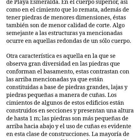
de Playa Esmeralda. En el cuerpo superior, así
como en el cimiento que lo remata, además de
tener piedras de menores dimensiones, éstas
también son de menor calidad de corte. Algo
semejante a las estructuras ya mencionadas
ocurre en aquellas redondas de un sólo cuerpo.
Otra característica es aquella en la que se
observa gran diversidad en las piedras que
conforman el basamento, estas contrastan con
las arriba mencionadas ya que están
constituidas a base de piedras grandes, lajas y
piedras pequeñas a manera de cuñas. Los
cimientos de algunos de estos edificios están
construidos en secciones y presentan una altura
de hasta 1 m; las piedras son más pequeñas de
arriba hacia abajo y el uso de cuñas es evidente
en esta clase de construcciones. La mayoría de