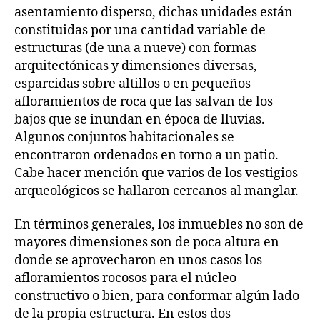
asentamiento disperso, dichas unidades están
constituidas por una cantidad variable de
estructuras (de una a nueve) con formas
arquitectónicas y dimensiones diversas,
esparcidas sobre altillos o en pequeños
afloramientos de roca que las salvan de los
bajos que se inundan en época de lluvias.
Algunos conjuntos habitacionales se
encontraron ordenados en torno a un patio.
Cabe hacer mención que varios de los vestigios
arqueológicos se hallaron cercanos al manglar.
En términos generales, los inmuebles no son de
mayores dimensiones son de poca altura en
donde se aprovecharon en unos casos los
afloramientos rocosos para el núcleo
constructivo o bien, para conformar algún lado
de la propia estructura. En estos dos