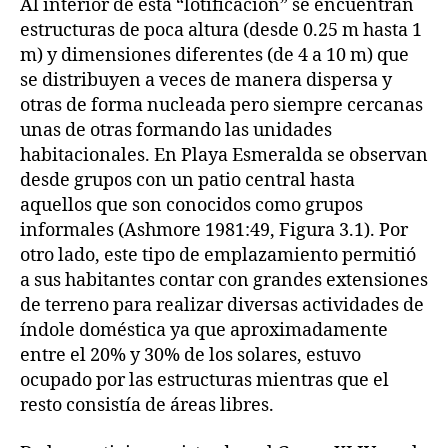
Al interior de esta “lotificación” se encuentran
estructuras de poca altura (desde 0.25 m hasta 1
m) y dimensiones diferentes (de 4 a 10 m) que
se distribuyen a veces de manera dispersa y
otras de forma nucleada pero siempre cercanas
unas de otras formando las unidades
habitacionales. En Playa Esmeralda se observan
desde grupos con un patio central hasta
aquellos que son conocidos como grupos
informales (Ashmore 1981:49, Figura 3.1). Por
otro lado, este tipo de emplazamiento permitió
a sus habitantes contar con grandes extensiones
de terreno para realizar diversas actividades de
índole doméstica ya que aproximadamente
entre el 20% y 30% de los solares, estuvo
ocupado por las estructuras mientras que el
resto consistía de áreas libres.