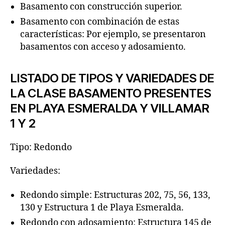
Basamento con construcción superior.
Basamento con combinación de estas
características: Por ejemplo, se presentaron
basamentos con acceso y adosamiento.
LISTADO DE TIPOS Y VARIEDADES DE
LA CLASE BASAMENTO PRESENTES
EN PLAYA ESMERALDA Y VILLAMAR
1 Y 2
Tipo: Redondo
Variedades:
Redondo simple: Estructuras 202, 75, 56, 133,
130 y Estructura 1 de Playa Esmeralda.
Redondo con adosamiento: Estructura 145 de