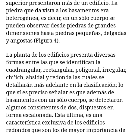
superior presentaron más de un edificio. La
piedra que da vista a los basamentos era
heterogénea, es decir, en un sólo cuerpo se
pueden observar desde piedras de grandes
dimensiones hasta piedras pequeñas, delgadas
y angostas (Figura 4).
La planta de los edificios presenta diversas
formas entre las que se identifican la
cuadrangular, rectangular, poligonal, irregular,
chi’ich, absidal y redonda las cuales se
detallarán más adelante en la clasificación; lo
que sí es preciso señalar es que además de
basamentos con un sólo cuerpo, se detectaron
algunos consistentes de dos, dispuestos en
forma escalonada. Esta última, es una
característica exclusiva de los edificios
redondos que son los de mayor importancia de