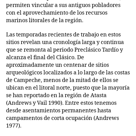
permiten vincular a sus antiguos pobladores
con el aprovechamiento de los recursos
marinos litorales de la región.
Las temporadas recientes de trabajo en estos
sitios revelan una cronología larga y continua
que se remonta al periodo Preclásico Tardío y
alcanza el final del Clásico. De
aproximadamente un centenar de sitios
arqueológicos localizados a lo largo de las costas
de Campeche, menos de la mitad de ellos se
ubican en el litoral norte, puesto que la mayoría
se han reportado en la región de Atasta
(Andrews y Vail 1990). Entre estos tenemos
desde asentamientos permanentes hasta
campamentos de corta ocupación (Andrews
1977).