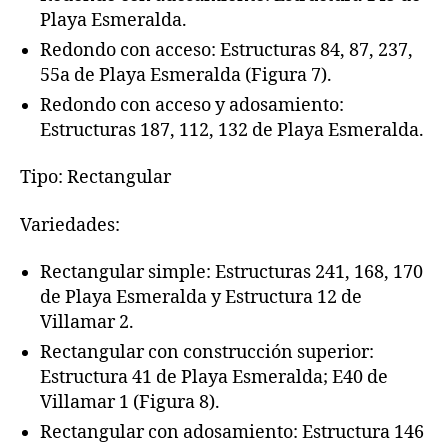
Playa Esmeralda.
Redondo con acceso: Estructuras 84, 87, 237,
55a de Playa Esmeralda (Figura 7).
Redondo con acceso y adosamiento:
Estructuras 187, 112, 132 de Playa Esmeralda.
Tipo: Rectangular
Variedades:
Rectangular simple: Estructuras 241, 168, 170
de Playa Esmeralda y Estructura 12 de
Villamar 2.
Rectangular con construcción superior:
Estructura 41 de Playa Esmeralda; E40 de
Villamar 1 (Figura 8).
Rectangular con adosamiento: Estructura 146