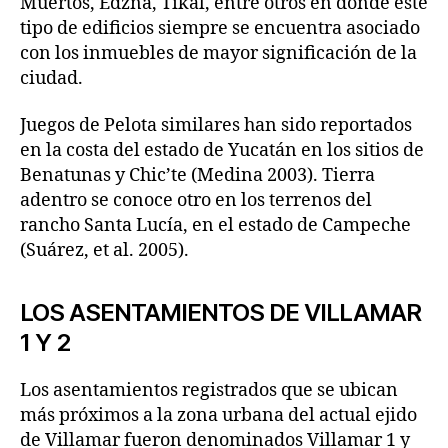
Muertos, Edzna, Tikal, entre otros en donde este
tipo de edificios siempre se encuentra asociado
con los inmuebles de mayor significación de la
ciudad.
Juegos de Pelota similares han sido reportados
en la costa del estado de Yucatán en los sitios de
Benatunas y Chic’te (Medina 2003). Tierra
adentro se conoce otro en los terrenos del
rancho Santa Lucía, en el estado de Campeche
(Suárez, et al. 2005).
LOS ASENTAMIENTOS DE VILLAMAR
1 Y 2
Los asentamientos registrados que se ubican
más próximos a la zona urbana del actual ejido
de Villamar fueron denominados Villamar 1 y