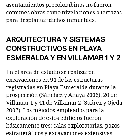
asentamientos precolombinos no fueron
comunes obras como nivelaciones o terrazas
para desplantar dichos inmuebles.
ARQUITECTURA Y SISTEMAS
CONSTRUCTIVOS EN PLAYA
ESMERALDA Y EN VILLAMAR 1 Y 2
En el área de estudio se realizaron
excavaciones en 94 de las estructuras
registradas en Playa Esmeralda durante la
prospección (Sánchez y Anaya 2006), 20 de
Villamar 1 y 41 de Villamar 2 (Suárez y Ojeda
2007). Los métodos empleados para la
exploración de estos edificios fueron
básicamente tres: calas exploratorias, pozos
estratigráficos y excavaciones extensivas