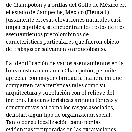
de Champotón y a orillas del Golfo de México en
el estado de Campeche, México (Figura 1).
Justamente en esas elevaciones naturales casi
imperceptibles, se encuentran los restos de tres
asentamientos precolombinos de
características particulares que fueron objeto
de trabajos de salvamento arqueológico.
La identificación de varios asentamientos en la
línea costera cercana a Champotón, permite
apreciar con mayor claridad la manera en que
comparten características tales como su
arquitectura y su relación con el relieve del
terreno. Las características arquitectónicas y
constructivas así como los rasgos asociados,
denotan algún tipo de organización social.
Tanto por su localización como por las
evidencias recuperadas en las excavaciones,