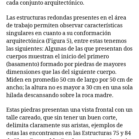
cada conjunto arquitectónico.
Las estructuras redondas presentes en el área
de trabajo permiten observar características
singulares en cuanto a su conformación
arquitectónica (Figura 5), entre estas tenemos
las siguientes: Algunas de las que presentan dos
cuerpos muestran el inicio del primero
(basamento) formado por piedras de mayores
dimensiones que las del siguiente cuerpo.
Miden en promedio 50 cm de largo por 50 cm de
ancho; la altura no es mayor a 30 cm en una sola
hilada descansando sobre la roca madre.
Estas piedras presentan una vista frontal con un
talle careado, que sin tener un buen corte,
delimita claramente sus aristas, ejemplos de
estas las encontramos en las Estructuras 75 y 84