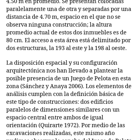
4.50 m en promedio. Se presentan colocadas
paralelamente una de otra y separadas por una
distancia de 4.70 m, espacio en el que no se
observa ninguna construcción; la altura
promedio actual de estos dos inmuebles es de
80 cm. El acceso a esta área está delimitado por
dos estructuras, la 193 al este y la 198 al oeste.
La disposición espacial y su configuración
arquitectónica nos han llevado a plantear la
posible presencia de un Juego de Pelota en esta
zona (Sánchez y Anaya 2006). Los elementos de
análisis cumplen con la definición básica de
este tipo de construcciones: dos edificios
paralelos de dimensiones similares con un
espacio central entre ambos de igual
orientación (Quirarte 1972). Por medio de las
excavaciones realizadas, este mismo año