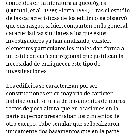
conocidos en la literatura arqueológica
(Quintal, et al. 1999; Sierra 1994). Tras el estudio
de las características de los edificios se observó
que sus rasgos, si bien comparten en lo general
características similares a los que estos
investigadores ya han analizado, existen
elementos particulares los cuales dan forma a
un estilo de carácter regional que justifican la
necesidad de enriquecer este tipo de
investigaciones.
Los edificios se caracterizan por ser
construcciones en su mayoría de carácter
habitacional, se trata de basamentos de muros
rectos de poca altura que en ocasiones en la
parte superior presentaban los cimientos de
otro cuerpo. Cabe señalar que se localizaron
únicamente dos basamentos que en la parte