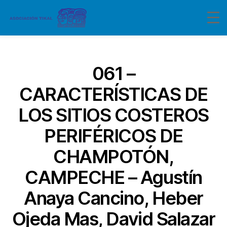
Categorías
061 –
CARACTERÍSTICAS DE
LOS SITIOS COSTEROS
PERIFÉRICOS DE
CHAMPOTÓN,
CAMPECHE – Agustín
Anaya Cancino, Heber
Ojeda Mas, David Salazar