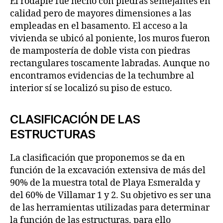
El rodapié fue hecho con piedras semejantes en
calidad pero de mayores dimensiones a las
empleadas en el basamento. El acceso a la
vivienda se ubicó al poniente, los muros fueron
de mampostería de doble vista con piedras
rectangulares toscamente labradas. Aunque no
encontramos evidencias de la techumbre al
interior sí se localizó su piso de estuco.
CLASIFICACIÓN DE LAS
ESTRUCTURAS
La clasificación que proponemos se da en
función de la excavación extensiva de más del
90% de la muestra total de Playa Esmeralda y
del 60% de Villamar 1 y 2. Su objetivo es ser una
de las herramientas utilizadas para determinar
la función de las estructuras, para ello