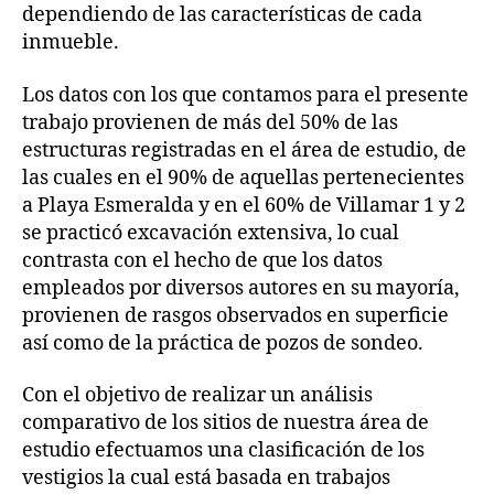
dependiendo de las características de cada
inmueble.
Los datos con los que contamos para el presente
trabajo provienen de más del 50% de las
estructuras registradas en el área de estudio, de
las cuales en el 90% de aquellas pertenecientes
a Playa Esmeralda y en el 60% de Villamar 1 y 2
se practicó excavación extensiva, lo cual
contrasta con el hecho de que los datos
empleados por diversos autores en su mayoría,
provienen de rasgos observados en superficie
así como de la práctica de pozos de sondeo.
Con el objetivo de realizar un análisis
comparativo de los sitios de nuestra área de
estudio efectuamos una clasificación de los
vestigios la cual está basada en trabajos