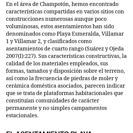
En el área de Champotón, hemos encontrado
características compartidas en varios sitios con
construcciones numerosas aunque poco
voluminosas, estos asentamientos han sido
denominados como Playa Esmeralda, Villamar
1 y Villamar 2, y clasificados como
asentamientos de cuarto rango (Suárez y Ojeda
2007(I):227). Sus características constructivas, la
calidad de los materiales empleados, sus
formas, tamaños y disposición sobre el terreno,
así como la frecuencia de piedras de moler y
cerámica doméstica asociados, parecen indicar
que se trata de plataformas habitacionales que
constituían comunidades de carácter
permanente y no simples campamentos
estacionales.