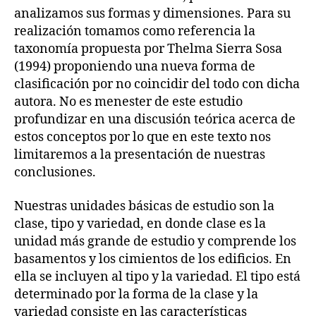
analizamos sus formas y dimensiones. Para su
realización tomamos como referencia la
taxonomía propuesta por Thelma Sierra Sosa
(1994) proponiendo una nueva forma de
clasificación por no coincidir del todo con dicha
autora. No es menester de este estudio
profundizar en una discusión teórica acerca de
estos conceptos por lo que en este texto nos
limitaremos a la presentación de nuestras
conclusiones.
Nuestras unidades básicas de estudio son la
clase, tipo y variedad, en donde clase es la
unidad más grande de estudio y comprende los
basamentos y los cimientos de los edificios. En
ella se incluyen al tipo y la variedad. El tipo está
determinado por la forma de la clase y la
variedad consiste en las características