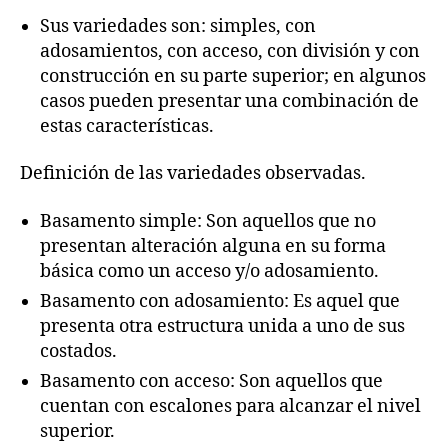
Sus variedades son: simples, con
adosamientos, con acceso, con división y con
construcción en su parte superior; en algunos
casos pueden presentar una combinación de
estas características.
Definición de las variedades observadas.
Basamento simple: Son aquellos que no
presentan alteración alguna en su forma
básica como un acceso y/o adosamiento.
Basamento con adosamiento: Es aquel que
presenta otra estructura unida a uno de sus
costados.
Basamento con acceso: Son aquellos que
cuentan con escalones para alcanzar el nivel
superior.