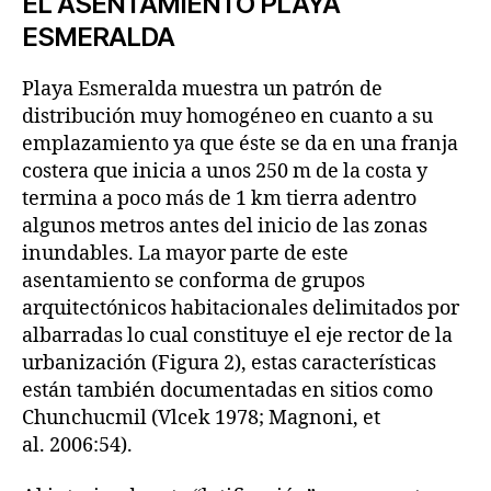
EL ASENTAMIENTO PLAYA
ESMERALDA
Playa Esmeralda muestra un patrón de
distribución muy homogéneo en cuanto a su
emplazamiento ya que éste se da en una franja
costera que inicia a unos 250 m de la costa y
termina a poco más de 1 km tierra adentro
algunos metros antes del inicio de las zonas
inundables. La mayor parte de este
asentamiento se conforma de grupos
arquitectónicos habitacionales delimitados por
albarradas lo cual constituye el eje rector de la
urbanización (Figura 2), estas características
están también documentadas en sitios como
Chunchucmil (Vlcek 1978; Magnoni, et
al. 2006:54).