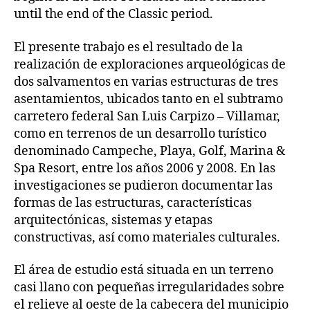
until the end of the Classic period.
El presente trabajo es el resultado de la
realización de exploraciones arqueológicas de
dos salvamentos en varias estructuras de tres
asentamientos, ubicados tanto en el subtramo
carretero federal San Luis Carpizo – Villamar,
como en terrenos de un desarrollo turístico
denominado Campeche, Playa, Golf, Marina &
Spa Resort, entre los años 2006 y 2008. En las
investigaciones se pudieron documentar las
formas de las estructuras, características
arquitectónicas, sistemas y etapas
constructivas, así como materiales culturales.
El área de estudio está situada en un terreno
casi llano con pequeñas irregularidades sobre
el relieve al oeste de la cabecera del municipio