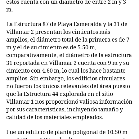
estos cuenta con un diámetro de entre 2 m y 3
m.
La Estructura 87 de Playa Esmeralda y la 31 de
Villamar 2 presentan los cimientos más
amplios, el diámetro total de la primera es de 7
m y el de su cimiento es de 5.50 m,
comparativamente, el diámetro de la estructura
31 reportada en Villamar 2 cuenta con 9 m y su
cimiento con 4.60 m, lo cual los hace bastante
amplios. Sin embargo, los edificios circulares
no fueron los únicos relevantes del área puesto
que la Estructura 44 explorada en el sitio
Villamar 1 nos proporcionó valiosa información
por sus características, incluyendo tamaño y
calidad de los materiales empleados.
Fue un edificio de planta poligonal de 10.50 m