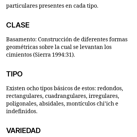
particulares presentes en cada tipo.
CLASE
Basamento: Construcción de diferentes formas
geométricas sobre la cual se levantan los
cimientos (Sierra 1994:31).
TIPO
Existen ocho tipos básicos de estos: redondos,
rectangulares, cuadrangulares, irregulares,
poligonales, absidales, montículos chi’ich e
indefinidos.
VARIEDAD