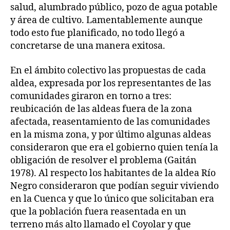
salud, alumbrado público, pozo de agua potable
y área de cultivo. Lamentablemente aunque
todo esto fue planificado, no todo llegó a
concretarse de una manera exitosa.
En el ámbito colectivo las propuestas de cada
aldea, expresada por los representantes de las
comunidades giraron en torno a tres:
reubicación de las aldeas fuera de la zona
afectada, reasentamiento de las comunidades
en la misma zona, y por último algunas aldeas
consideraron que era el gobierno quien tenía la
obligación de resolver el problema (Gaitán
1978). Al respecto los habitantes de la aldea Río
Negro consideraron que podían seguir viviendo
en la Cuenca y que lo único que solicitaban era
que la población fuera reasentada en un
terreno más alto llamado el Coyolar y que