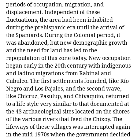
periods of occupation, migration, and
displacement. Independent of these
fluctuations, the area had been inhabited
during the prehispanic era until the arrival of
the Spaniards. During the Colonial period, it
was abandoned, but new demographic growth
and the need for land has led to the
repopulation of this zone today. New occupation
began early in the 20th century with indigenous
and ladino migrations from Rabinal and
Cubulco. The first settlements founded, like Río
Negro and Los Pajales, and the second wave,
like Chicruz, Pasulup, and Chivaquito, returned
to a life style very similar to that documented at
the 43 archaeological sites located on the shores
of the various rivers that feed the Chixoy. The
lifeways of these villages was interrupted again
in the mid-1970s when the government decided