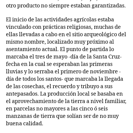
otro producto no siempre estaban garantizadas.
El inicio de las actividades agrícolas estaba
vinculado con prácticas religiosas, muchas de
ellas llevadas a cabo en el sitio arqueológico del
mismo nombre, localizado muy próximo al
asentamiento actual. El punto de partida lo
marcaba el tres de mayo -día de la Santa Cruz-
fecha en la cual se esperaban las primeras
lluvias y lo serraba el primero de noviembre -
día de todos los santos- que marcaba la llegada
de las cosechas, el recuerdo y tribuyo a sus
antepasados. La producción local se basaba en
el aprovechamiento de la tierra a nivel familiar,
en parcelas no mayores a las cinco ó seis
manzanas de tierra que solían ser de no muy
buena calidad.