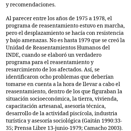
y recomendaciones.
Al parecer entre los años de 1975 a 1978, el
programa de reasentamiento estuvo en marcha,
pero el desplazamiento se hacía con resistencia
y bajo amenazas. No es hasta 1979 que se creó la
Unidad de Reasentamientos Humanos del
INDE, cuando se elaboró un verdadero
programa para el reasentamiento y
resarcimiento de los afectados. Así, se
identificaron ocho problemas que deberían
tomarse en cuenta a la hora de llevar a cabo el
reasentamiento, dentro de los que figuraban la
situación socioeconómica, la tierra, vivienda,
capacitación artesanal, asesoría técnica,
desarrollo de la actividad piscícola, industria
turística y asesoría sociológica (Gaitán 1990:33-
35; Prensa Libre 13-junio-1979; Camacho 2003).