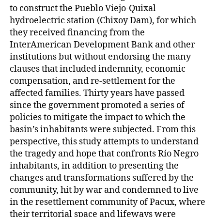
to construct the Pueblo Viejo-Quixal
hydroelectric station (Chixoy Dam), for which
they received financing from the
InterAmerican Development Bank and other
institutions but without endorsing the many
clauses that included indemnity, economic
compensation, and re-settlement for the
affected families. Thirty years have passed
since the government promoted a series of
policies to mitigate the impact to which the
basin’s inhabitants were subjected. From this
perspective, this study attempts to understand
the tragedy and hope that confronts Río Negro
inhabitants, in addition to presenting the
changes and transformations suffered by the
community, hit by war and condemned to live
in the resettlement community of Pacux, where
their territorial space and lifeways were