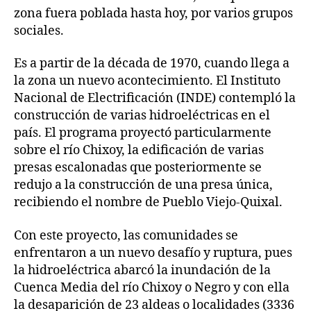
zona fuera poblada hasta hoy, por varios grupos
sociales.
Es a partir de la década de 1970, cuando llega a
la zona un nuevo acontecimiento. El Instituto
Nacional de Electrificación (INDE) contempló la
construcción de varias hidroeléctricas en el
país. El programa proyectó particularmente
sobre el río Chixoy, la edificación de varias
presas escalonadas que posteriormente se
redujo a la construcción de una presa única,
recibiendo el nombre de Pueblo Viejo-Quixal.
Con este proyecto, las comunidades se
enfrentaron a un nuevo desafío y ruptura, pues
la hidroeléctrica abarcó la inundación de la
Cuenca Media del río Chixoy o Negro y con ella
la desaparición de 23 aldeas o localidades (3336