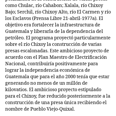
como Chulac, río Cahabon; Xalala, río Chixoy
Bajo; Serchil, río Chixoy Alto, río El Carmen y río
los Esclavos (Prensa Libre 21-abril-1977a). El
objetivo era fortalecer la infraestructura de
Guatemala y liberarla de la dependencia del
petróleo. El programa proyectó particularmente
sobre el río Chixoy la construcción de varias
presas escalonadas. Este ambicioso proyecto de
acuerdo con el Plan Maestro de Electrificación
Nacional, contribuiría positivamente para
lograr la independencia económica de
Guatemala que para el año 2000 tenía que estar
generando no menos de un millón de
kilovatios. El ambicioso proyecto estipulado
para el Chixoy, fue reducido posteriormente a la
construcción de una presa única recibiendo el
nombre de Pueblo Viejo-Quixal.