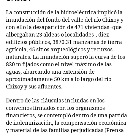
La construcción de la hidroeléctrica implicó la
inundación del fondo del valle del río Chixoy y
con ello la desaparición de 471 viviendas -que
albergaban 23 aldeas o localidades-, diez
edificios públicos, 3870.31 manzanas de tierra
agrícola, 45 sitios arqueológicos y recursos
naturales. La inundación superó la curva de los
820 m fijados como el nivel máximo de las
aguas, abarcando una extensión de
aproximadamente 50 km a lo largo del río
Chixoy y sus afluentes.
Dentro de las cláusulas incluidas en los
convenios firmados con los organismos
financieros, se contempló dentro de una partida
de indemnización, la compensación económica
y material de las familias perjudicadas (Prensa