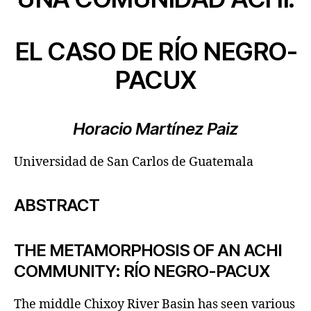
EL CASO DE RÍO NEGRO-
PACUX
Horacio Martínez Paiz
Universidad de San Carlos de Guatemala
ABSTRACT
THE METAMORPHOSIS OF AN ACHI
COMMUNITY: RÍO NEGRO-PACUX
The middle Chixoy River Basin has seen various