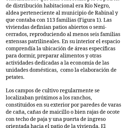
de distribución habitacional era Río Negro,
aldea perteneciente al municipio de Rabinal y
que contaba con 113 familias (Figura 1). Las
viviendas definían patios abiertos o semi-
cerrados, reproduciendo al menos seis familias
extensas patrilineales. En su interior el espacio
comprendía la ubicación de áreas específicas
para dormir, preparar alimentos y otras
actividades dedicadas a la economía de las
unidades domésticas, como la elaboración de
petates.
Los campos de cultivo regularmente se
localizaban próximos a los ranchos,
constituidos en su exterior por paredes de varas
de caña, cañas de maicillo o bien rajas de ocote
con techo de paja y una puerta de ingreso
orientada hacia el patio de la vivienda. El