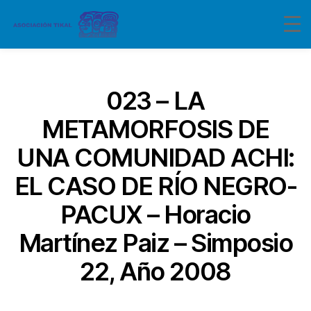
Categorías
023 – LA
METAMORFOSIS DE
UNA COMUNIDAD ACHI:
EL CASO DE RÍO NEGRO-
PACUX – Horacio
Martínez Paiz – Simposio
22, Año 2008