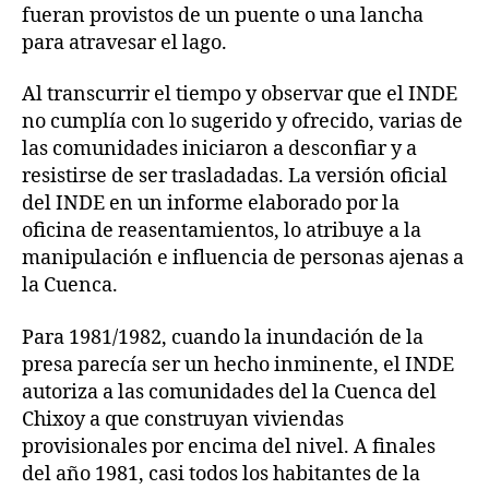
fueran provistos de un puente o una lancha
para atravesar el lago.
Al transcurrir el tiempo y observar que el INDE
no cumplía con lo sugerido y ofrecido, varias de
las comunidades iniciaron a desconfiar y a
resistirse de ser trasladadas. La versión oficial
del INDE en un informe elaborado por la
oficina de reasentamientos, lo atribuye a la
manipulación e influencia de personas ajenas a
la Cuenca.
Para 1981/1982, cuando la inundación de la
presa parecía ser un hecho inminente, el INDE
autoriza a las comunidades del la Cuenca del
Chixoy a que construyan viviendas
provisionales por encima del nivel. A finales
del año 1981, casi todos los habitantes de la