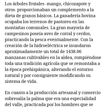
Los árboles frutales -mango, chicozapote y
otros- proporcionaban un complemento a la
dieta de granos básicos. La ganadería bovina
ocupaba los terrenos de pastoreo en las
montañas comunales. La gran mayoría de
campesinos poseía aves de corral y cerdos,
practicando la pesca eventualmente. Con la
creación de la hidroeléctrica se inundaron
aproximadamente un total de 1438.06
manzanas cultivables en la aldea, rompiéndose
toda una tradición agrícola que se remontaba a
la época prehispánica, alterando el entorno
natural y por consiguiente modificando su
sistema de vida.
En cuanto a la producción artesanal y comercio
sobresalía la palma que era una especialidad
del valle, practicada por los hombres que se