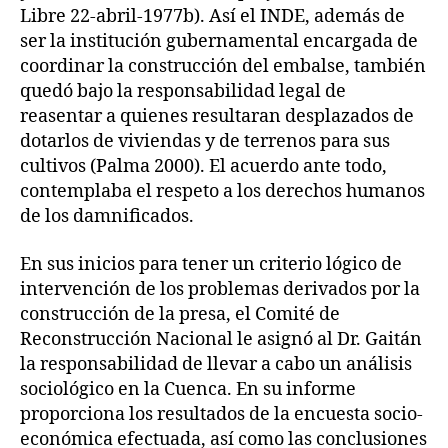
Libre 22-abril-1977b). Así el INDE, además de
ser la institución gubernamental encargada de
coordinar la construcción del embalse, también
quedó bajo la responsabilidad legal de
reasentar a quienes resultaran desplazados de
dotarlos de viviendas y de terrenos para sus
cultivos (Palma 2000). El acuerdo ante todo,
contemplaba el respeto a los derechos humanos
de los damnificados.
En sus inicios para tener un criterio lógico de
intervención de los problemas derivados por la
construcción de la presa, el Comité de
Reconstrucción Nacional le asignó al Dr. Gaitán
la responsabilidad de llevar a cabo un análisis
sociológico en la Cuenca. En su informe
proporciona los resultados de la encuesta socio-
económica efectuada, así como las conclusiones