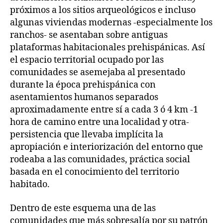
próximos a los sitios arqueológicos e incluso
algunas viviendas modernas -especialmente los
ranchos- se asentaban sobre antiguas
plataformas habitacionales prehispánicas. Así
el espacio territorial ocupado por las
comunidades se asemejaba al presentado
durante la época prehispánica con
asentamientos humanos separados
aproximadamente entre sí a cada 3 ó 4 km -1
hora de camino entre una localidad y otra-
persistencia que llevaba implícita la
apropiación e interiorización del entorno que
rodeaba a las comunidades, práctica social
basada en el conocimiento del territorio
habitado.
Dentro de este esquema una de las
comunidades que más sobresalía por su patrón