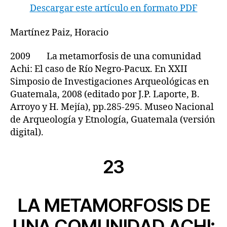
Descargar este artículo en formato PDF
Martínez Paiz, Horacio
2009 La metamorfosis de una comunidad
Achi: El caso de Río Negro-Pacux. En XXII
Simposio de Investigaciones Arqueológicas en
Guatemala, 2008 (editado por J.P. Laporte, B.
Arroyo y H. Mejía), pp.285-295. Museo Nacional
de Arqueología y Etnología, Guatemala (versión
digital).
23
LA METAMORFOSIS DE
UNA COMUNIDAD ACHI: