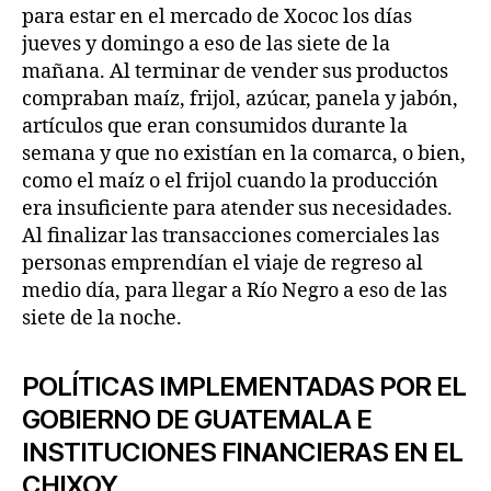
para estar en el mercado de Xococ los días
jueves y domingo a eso de las siete de la
mañana. Al terminar de vender sus productos
compraban maíz, frijol, azúcar, panela y jabón,
artículos que eran consumidos durante la
semana y que no existían en la comarca, o bien,
como el maíz o el frijol cuando la producción
era insuficiente para atender sus necesidades.
Al finalizar las transacciones comerciales las
personas emprendían el viaje de regreso al
medio día, para llegar a Río Negro a eso de las
siete de la noche.
POLÍTICAS IMPLEMENTADAS POR EL
GOBIERNO DE GUATEMALA E
INSTITUCIONES FINANCIERAS EN EL
CHIXOY