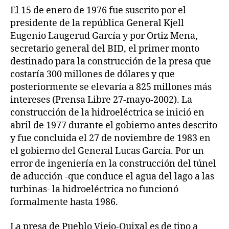
El 15 de enero de 1976 fue suscrito por el
presidente de la república General Kjell
Eugenio Laugerud García y por Ortiz Mena,
secretario general del BID, el primer monto
destinado para la construcción de la presa que
costaría 300 millones de dólares y que
posteriormente se elevaría a 825 millones más
intereses (Prensa Libre 27-mayo-2002). La
construcción de la hidroeléctrica se inició en
abril de 1977 durante el gobierno antes descrito
y fue concluida el 27 de noviembre de 1983 en
el gobierno del General Lucas García. Por un
error de ingeniería en la construcción del túnel
de aducción -que conduce el agua del lago a las
turbinas- la hidroeléctrica no funcionó
formalmente hasta 1986.
La presa de Pueblo Viejo-Quixal es de tipo a