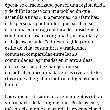
época- se caracterizaba por ser una región árida
y de difícil acceso con una población que
ascendía a unas 3,336 personas -433 familias,
ocho personas por familia- que basaban su
economía en una agricultura de subsistencia,
combinando crianza de ganado, artesanías y
trabajo asalariado. Todo esto regido por un
estilo de vida, costumbres y tradiciones
comunes, compartidas entre las 23
comunidades -agrupadas en cuatro aldeas,
cinco caseríos y diez parajes- que se
encontraban diseminadas en las riveras de los
ríos y que albergaban tanto a indígenas como a
ladinos.
Las características de los asentamientos cobran
vida a partir de las migraciones Postclásicas y
más precisamente a partir de la reocupación de