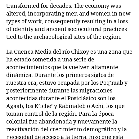
transformed for decades. The economy was
altered, incorporating men and women in new
types of work, consequently resulting in a loss
of identity and ancient sociocultural practices
tied to the archaeological sites of the region.
La Cuenca Media del río Chixoy es una zona que
ha estado sometida a una serie de
acontecimientos que la vuelven altamente
dinámica. Durante los primeros siglos de
nuestra era, estuvo ocupada por los Poq’mab y
posteriormente durante las migraciones
acontecidas durante el Postclásico son los
Agaab, los K’iche’ y Rabinaleb o Achi, los que
toman control de la región. Para la época
colonial fue abandonada y nuevamente la
reactivación del crecimiento demográfico y la
necesidad de acceso a la tierra, hizo que esta