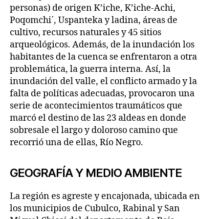
personas) de origen K’iche, K’iche-Achi,
Poqomchi´, Uspanteka y ladina, áreas de
cultivo, recursos naturales y 45 sitios
arqueológicos. Además, de la inundación los
habitantes de la cuenca se enfrentaron a otra
problemática, la guerra interna. Así, la
inundación del valle, el conflicto armado y la
falta de políticas adecuadas, provocaron una
serie de acontecimientos traumáticos que
marcó el destino de las 23 aldeas en donde
sobresale el largo y doloroso camino que
recorrió una de ellas, Río Negro.
GEOGRAFÍA Y MEDIO AMBIENTE
La región es agreste y encajonada, ubicada en
los municipios de Cubulco, Rabinal y San