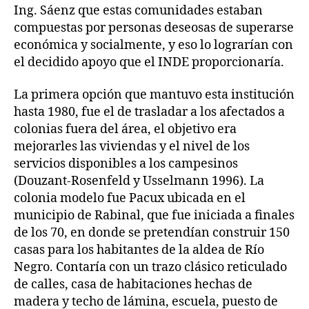
Ing. Sáenz que estas comunidades estaban
compuestas por personas deseosas de superarse
económica y socialmente, y eso lo lograrían con
el decidido apoyo que el INDE proporcionaría.
La primera opción que mantuvo esta institución
hasta 1980, fue el de trasladar a los afectados a
colonias fuera del área, el objetivo era
mejorarles las viviendas y el nivel de los
servicios disponibles a los campesinos
(Douzant-Rosenfeld y Usselmann 1996). La
colonia modelo fue Pacux ubicada en el
municipio de Rabinal, que fue iniciada a finales
de los 70, en donde se pretendían construir 150
casas para los habitantes de la aldea de Río
Negro. Contaría con un trazo clásico reticulado
de calles, casa de habitaciones hechas de
madera y techo de lámina, escuela, puesto de