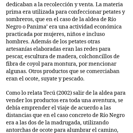
dedicaban a la recolección y venta. La materia
prima era utilizada para confeccionar petates y
sombreros, que en el caso de la aldea de Río
Negro o Panima’ era una actividad económica
practicada por mujeres, niños e incluso
hombres. Además de los petates otras
artesanías elaboradas eran las redes para
pescar, escultura de madera, colchoncillos de
fibra de coyol para montura, por mencionar
algunas. Otros productos que se comerciaban
eran el ocote, suyate y pescado.
Como lo relata Tecú (2002) salir de la aldea para
vender los productos era toda una aventura, se
debía emprender el viaje de acuerdo a las
distancias que en el caso concreto de Río Negro
era a las dos de la madrugada, utilizando
antorchas de ocote para alumbrar el camino,