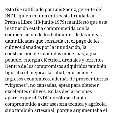
Esto fue ratificado por Luis Sáenz, gerente del
INDE, quien en una entrevista brindada a
Prensa Libre (13-Junio-1979) manifestó que esta
institución estaba comprometida con la
compensación de los habitantes de las aldeas
damnificadas que consistía en el pago de los
cultivos dañados por la inundación, la
construcción de viviendas modernas, agua
potable, energía eléctrica, drenajes y terrenos.
Dentro de los compromisos adquiridos también
figuraba el mejorar la salud, educación e
ingresos económicos, además de proveer tierras
“vírgenes”, no cansadas, aptas para obtener
excelentes cultivos. En las declaraciones
aparece que el INDE no sólo sea había
comprometido a dar asesoría técnica y agrícola,
sino también artesanal, porque argumentaba el