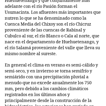
Huehuetenango y que conjuntamente más
adelante con el río Pasión forman el
Usumacinta. Los afluentes más importantes que
nutren lo que se ha denominado como la
Cuenca Media del Chixoy son el río Chicruz
proveniente de las cuencas de Rabinal y
Cubulco al sur, el río Blanco o Cala al norte, que
nace en el departamento de Huehuetenango, y
el río Salamá proveniente del valle que lleva su
mismo nombre al sureste.
En general el clima en verano es semi-cálido y
semi-seco, y en invierno se torna semifrío y
semiárido con una precipitación pluvial a
menudo que no excede anualmente los 750
mm, pero debido a los cambios climáticos
registrados en los últimos años y
principalmente desde la construcción de la