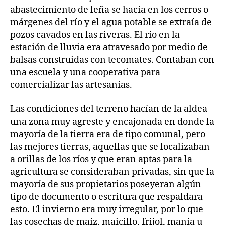
abastecimiento de leña se hacía en los cerros o
márgenes del río y el agua potable se extraía de
pozos cavados en las riveras. El río en la
estación de lluvia era atravesado por medio de
balsas construidas con tecomates. Contaban con
una escuela y una cooperativa para
comercializar las artesanías.
Las condiciones del terreno hacían de la aldea
una zona muy agreste y encajonada en donde la
mayoría de la tierra era de tipo comunal, pero
las mejores tierras, aquellas que se localizaban
a orillas de los ríos y que eran aptas para la
agricultura se consideraban privadas, sin que la
mayoría de sus propietarios poseyeran algún
tipo de documento o escritura que respaldara
esto. El invierno era muy irregular, por lo que
las cosechas de maíz, maicillo, frijol, manía u