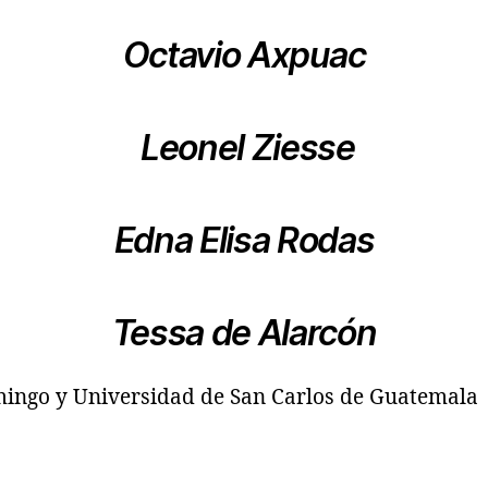
Octavio Axpuac
Leonel Ziesse
Edna Elisa Rodas
Tessa de Alarcón
ingo y Universidad de San Carlos de Guatemala