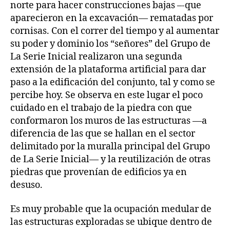
norte para hacer construcciones bajas –-que
aparecieron en la excavación— rematadas por
cornisas. Con el correr del tiempo y al aumentar
su poder y dominio los “señores” del Grupo de
La Serie Inicial realizaron una segunda
extensión de la plataforma artificial para dar
paso a la edificación del conjunto, tal y como se
percibe hoy. Se observa en este lugar el poco
cuidado en el trabajo de la piedra con que
conformaron los muros de las estructuras —a
diferencia de las que se hallan en el sector
delimitado por la muralla principal del Grupo
de La Serie Inicial— y la reutilización de otras
piedras que provenían de edificios ya en
desuso.
Es muy probable que la ocupación medular de
las estructuras exploradas se ubique dentro de