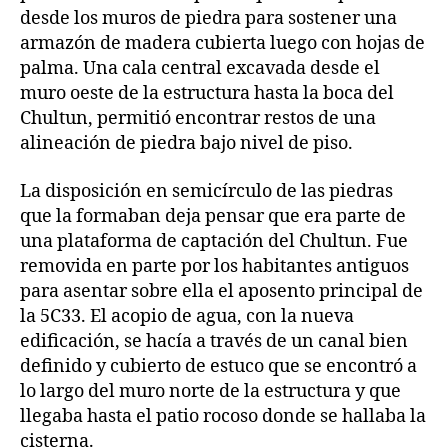
desde los muros de piedra para sostener una
armazón de madera cubierta luego con hojas de
palma. Una cala central excavada desde el
muro oeste de la estructura hasta la boca del
Chultun, permitió encontrar restos de una
alineación de piedra bajo nivel de piso.
La disposición en semicírculo de las piedras
que la formaban deja pensar que era parte de
una plataforma de captación del Chultun. Fue
removida en parte por los habitantes antiguos
para asentar sobre ella el aposento principal de
la 5C33. El acopio de agua, con la nueva
edificación, se hacía a través de un canal bien
definido y cubierto de estuco que se encontró a
lo largo del muro norte de la estructura y que
llegaba hasta el patio rocoso donde se hallaba la
cisterna.