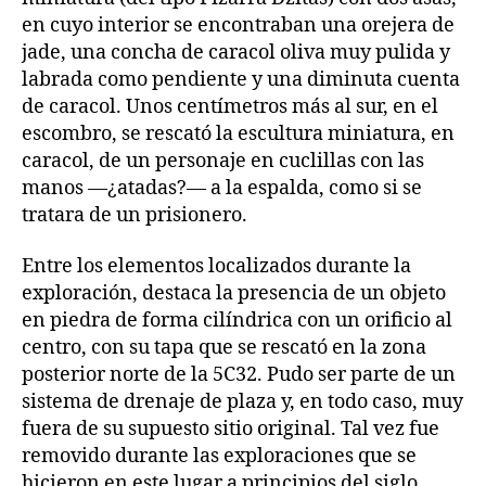
en cuyo interior se encontraban una orejera de
jade, una concha de caracol oliva muy pulida y
labrada como pendiente y una diminuta cuenta
de caracol. Unos centímetros más al sur, en el
escombro, se rescató la escultura miniatura, en
caracol, de un personaje en cuclillas con las
manos —¿atadas?— a la espalda, como si se
tratara de un prisionero.
Entre los elementos localizados durante la
exploración, destaca la presencia de un objeto
en piedra de forma cilíndrica con un orificio al
centro, con su tapa que se rescató en la zona
posterior norte de la 5C32. Pudo ser parte de un
sistema de drenaje de plaza y, en todo caso, muy
fuera de su supuesto sitio original. Tal vez fue
removido durante las exploraciones que se
hicieron en este lugar a principios del siglo