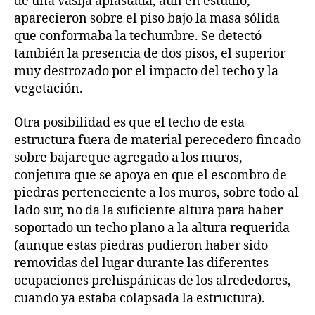
de una vasija aplastada, aún en estudio,
aparecieron sobre el piso bajo la masa sólida
que conformaba la techumbre. Se detectó
también la presencia de dos pisos, el superior
muy destrozado por el impacto del techo y la
vegetación.
Otra posibilidad es que el techo de esta
estructura fuera de material perecedero fincado
sobre bajareque agregado a los muros,
conjetura que se apoya en que el escombro de
piedras perteneciente a los muros, sobre todo al
lado sur, no da la suficiente altura para haber
soportado un techo plano a la altura requerida
(aunque estas piedras pudieron haber sido
removidas del lugar durante las diferentes
ocupaciones prehispánicas de los alrededores,
cuando ya estaba colapsada la estructura).