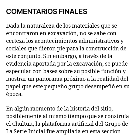
COMENTARIOS FINALES
Dada la naturaleza de los materiales que se
encontraron en excavación, no se sabe con
certeza los acontecimientos administrativos y
sociales que dieron pie para la construcción de
este conjunto. Sin embargo, a través de la
evidencia aportada por la excavación, se puede
especular con bases sobre su posible función y
mostrar un panorama próximo a la realidad del
papel que este pequeño grupo desempeñó en su
época.
En algún momento de la historia del sitio,
posiblemente al mismo tiempo que se construía
el Chultun, la plataforma artificial del Grupo de
La Serie Inicial fue ampliada en esta sección