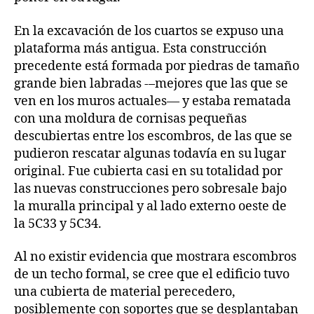
En la excavación de los cuartos se expuso una
plataforma más antigua. Esta construcción
precedente está formada por piedras de tamaño
grande bien labradas -–mejores que las que se
ven en los muros actuales— y estaba rematada
con una moldura de cornisas pequeñas
descubiertas entre los escombros, de las que se
pudieron rescatar algunas todavía en su lugar
original. Fue cubierta casi en su totalidad por
las nuevas construcciones pero sobresale bajo
la muralla principal y al lado externo oeste de
la 5C33 y 5C34.
Al no existir evidencia que mostrara escombros
de un techo formal, se cree que el edificio tuvo
una cubierta de material perecedero,
posiblemente con soportes que se desplantaban