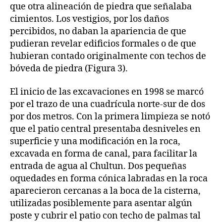
que otra alineación de piedra que señalaba
cimientos. Los vestigios, por los daños
percibidos, no daban la apariencia de que
pudieran revelar edificios formales o de que
hubieran contado originalmente con techos de
bóveda de piedra (Figura 3).
El inicio de las excavaciones en 1998 se marcó
por el trazo de una cuadrícula norte-sur de dos
por dos metros. Con la primera limpieza se notó
que el patio central presentaba desniveles en
superficie y una modificación en la roca,
excavada en forma de canal, para facilitar la
entrada de agua al Chultun. Dos pequeñas
oquedades en forma cónica labradas en la roca
aparecieron cercanas a la boca de la cisterna,
utilizadas posiblemente para asentar algún
poste y cubrir el patio con techo de palmas tal