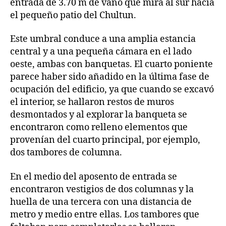
entrada de 3.70 m de vano que mira al sur hacia
el pequeño patio del Chultun.
Este umbral conduce a una amplia estancia
central y a una pequeña cámara en el lado
oeste, ambas con banquetas. El cuarto poniente
parece haber sido añadido en la última fase de
ocupación del edificio, ya que cuando se excavó
el interior, se hallaron restos de muros
desmontados y al explorar la banqueta se
encontraron como relleno elementos que
provenían del cuarto principal, por ejemplo,
dos tambores de columna.
En el medio del aposento de entrada se
encontraron vestigios de dos columnas y la
huella de una tercera con una distancia de
metro y medio entre ellas. Los tambores que