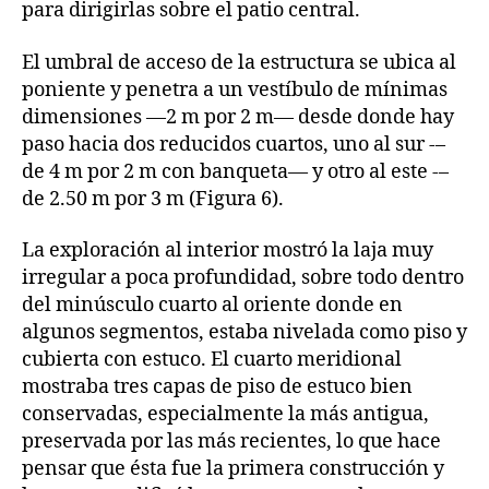
para dirigirlas sobre el patio central.
El umbral de acceso de la estructura se ubica al
poniente y penetra a un vestíbulo de mínimas
dimensiones —2 m por 2 m— desde donde hay
paso hacia dos reducidos cuartos, uno al sur -–
de 4 m por 2 m con banqueta— y otro al este -–
de 2.50 m por 3 m (Figura 6).
La exploración al interior mostró la laja muy
irregular a poca profundidad, sobre todo dentro
del minúsculo cuarto al oriente donde en
algunos segmentos, estaba nivelada como piso y
cubierta con estuco. El cuarto meridional
mostraba tres capas de piso de estuco bien
conservadas, especialmente la más antigua,
preservada por las más recientes, lo que hace
pensar que ésta fue la primera construcción y