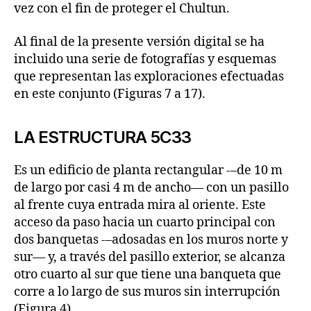
vez con el fin de proteger el Chultun.
Al final de la presente versión digital se ha
incluido una serie de fotografías y esquemas
que representan las exploraciones efectuadas
en este conjunto (Figuras 7 a 17).
LA ESTRUCTURA 5C33
Es un edificio de planta rectangular -–de 10 m
de largo por casi 4 m de ancho— con un pasillo
al frente cuya entrada mira al oriente. Este
acceso da paso hacia un cuarto principal con
dos banquetas -–adosadas en los muros norte y
sur— y, a través del pasillo exterior, se alcanza
otro cuarto al sur que tiene una banqueta que
corre a lo largo de sus muros sin interrupción
(Figura 4).