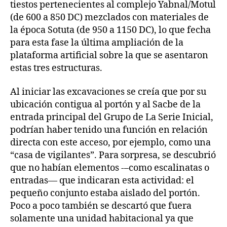
tiestos pertenecientes al complejo Yabnal/Motul
(de 600 a 850 DC) mezclados con materiales de
la época Sotuta (de 950 a 1150 DC), lo que fecha
para esta fase la última ampliación de la
plataforma artificial sobre la que se asentaron
estas tres estructuras.
Al iniciar las excavaciones se creía que por su
ubicación contigua al portón y al Sacbe de la
entrada principal del Grupo de La Serie Inicial,
podrían haber tenido una función en relación
directa con este acceso, por ejemplo, como una
“casa de vigilantes”. Para sorpresa, se descubrió
que no habían elementos -–como escalinatas o
entradas— que indicaran esta actividad: el
pequeño conjunto estaba aislado del portón.
Poco a poco también se descartó que fuera
solamente una unidad habitacional ya que