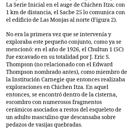
La Serie Inicial en el auge de Chichen Itza; con
1 km de distancia, el Sacbe 25 lo comunica con
el edificio de Las Monjas al norte (Figura 2).
No era la primera vez que se intervenía y
exploraba este pequeño conjunto, como ya se
mencionó: en el año de 1926, el Chultun 1 (5C)
fue excavado en su totalidad por J. Eric S.
Thompson (no relacionado con el Edward
Thompson nombrado antes), como miembro de
la Institución Carnegie que entonces realizaba
exploraciones en Chichen Itza. En aquel
entonces, se encontró dentro de la cisterna,
escombro con numerosos fragmentos
cerámicos asociados a restos del esqueleto de
un adulto masculino que descansaba sobre
pedazos de vasijas quebradas.