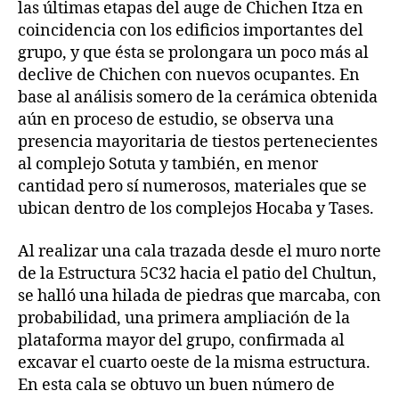
las últimas etapas del auge de Chichen Itza en
coincidencia con los edificios importantes del
grupo, y que ésta se prolongara un poco más al
declive de Chichen con nuevos ocupantes. En
base al análisis somero de la cerámica obtenida
aún en proceso de estudio, se observa una
presencia mayoritaria de tiestos pertenecientes
al complejo Sotuta y también, en menor
cantidad pero sí numerosos, materiales que se
ubican dentro de los complejos Hocaba y Tases.
Al realizar una cala trazada desde el muro norte
de la Estructura 5C32 hacia el patio del Chultun,
se halló una hilada de piedras que marcaba, con
probabilidad, una primera ampliación de la
plataforma mayor del grupo, confirmada al
excavar el cuarto oeste de la misma estructura.
En esta cala se obtuvo un buen número de