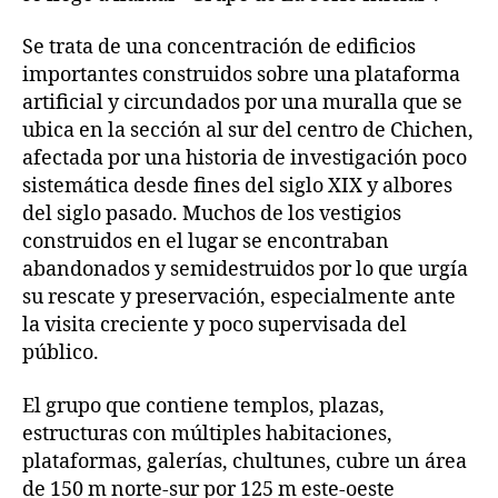
Se trata de una concentración de edificios
importantes construidos sobre una plataforma
artificial y circundados por una muralla que se
ubica en la sección al sur del centro de Chichen,
afectada por una historia de investigación poco
sistemática desde fines del siglo XIX y albores
del siglo pasado. Muchos de los vestigios
construidos en el lugar se encontraban
abandonados y semidestruidos por lo que urgía
su rescate y preservación, especialmente ante
la visita creciente y poco supervisada del
público.
El grupo que contiene templos, plazas,
estructuras con múltiples habitaciones,
plataformas, galerías, chultunes, cubre un área
de 150 m norte-sur por 125 m este-oeste