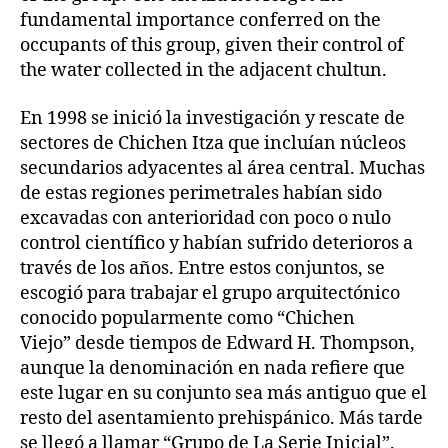
fundamental importance conferred on the
occupants of this group, given their control of
the water collected in the adjacent chultun.
En 1998 se inició la investigación y rescate de
sectores de Chichen Itza que incluían núcleos
secundarios adyacentes al área central. Muchas
de estas regiones perimetrales habían sido
excavadas con anterioridad con poco o nulo
control científico y habían sufrido deterioros a
través de los años. Entre estos conjuntos, se
escogió para trabajar el grupo arquitectónico
conocido popularmente como “Chichen
Viejo” desde tiempos de Edward H. Thompson,
aunque la denominación en nada refiere que
este lugar en su conjunto sea más antiguo que el
resto del asentamiento prehispánico. Más tarde
se llegó a llamar “Grupo de La Serie Inicial”.