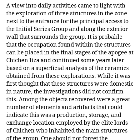
A view into daily activities came to light with
the exploration of three structures in the zone
next to the entrance for the principal access to
the Initial Series Group and along the exterior
wall that surrounds the group. It is probable
that the occupation found within the structures
can be placed in the final stages of the apogee at
Chichen Itza and continued some years later
based on a superficial analysis of the ceramics
obtained from these explorations. While it was
first thought that these structures were domestic
in nature, the investigations did not confirm
this. Among the objects recovered were a great
number of elements and artifacts that could
indicate this was a production, storage, and
exchange location employed by the elite lords
of Chichen who inhabited the main structures
of the group. One should not forget the