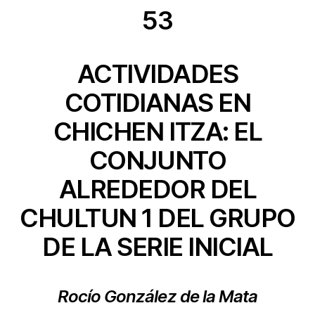
53
ACTIVIDADES
COTIDIANAS EN
CHICHEN ITZA: EL
CONJUNTO
ALREDEDOR DEL
CHULTUN 1 DEL GRUPO
DE LA SERIE INICIAL
Rocío González de la Mata