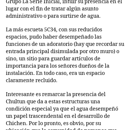
Grupo La Serie Inicial, intuir su presencia en el
lugar con el fin de tratar algún asunto
administrativo o para surtirse de agua.
La más escueta 5C34, con sus reducidos
espacios, pudo haber desempeñado las
funciones de un adoratorio (hay que recordar su
entrada principal disimulada por otro muro) o
sino, un sitio para guardar artículos de
importancia para los señores dueños de la
instalación. En todo caso, era un espacio
claramente recluido.
Interesante es remarcar la presencia del
Chultun que da a estas estructuras una
condición especial ya que el agua desempeñó
un papel trascendental en el desarrollo de
Chichen. Por lo pronto, es obvio, por su