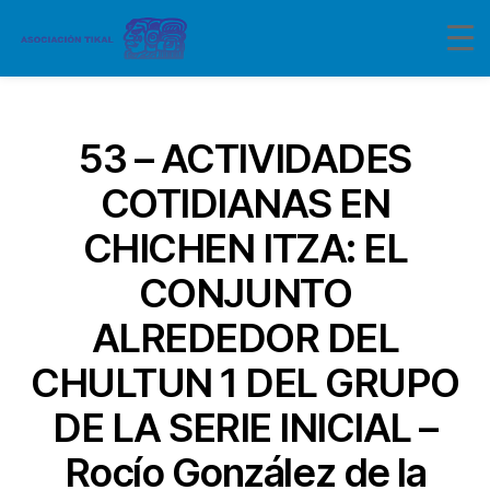
Categorías
53 – ACTIVIDADES
COTIDIANAS EN
CHICHEN ITZA: EL
CONJUNTO
ALREDEDOR DEL
CHULTUN 1 DEL GRUPO
DE LA SERIE INICIAL –
Rocío González de la