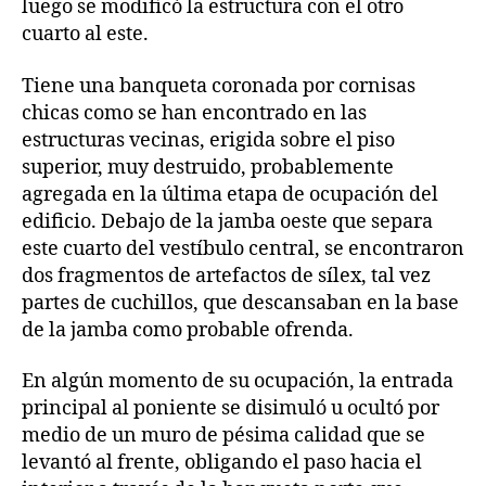
luego se modificó la estructura con el otro
cuarto al este.
Tiene una banqueta coronada por cornisas
chicas como se han encontrado en las
estructuras vecinas, erigida sobre el piso
superior, muy destruido, probablemente
agregada en la última etapa de ocupación del
edificio. Debajo de la jamba oeste que separa
este cuarto del vestíbulo central, se encontraron
dos fragmentos de artefactos de sílex, tal vez
partes de cuchillos, que descansaban en la base
de la jamba como probable ofrenda.
En algún momento de su ocupación, la entrada
principal al poniente se disimuló u ocultó por
medio de un muro de pésima calidad que se
levantó al frente, obligando el paso hacia el