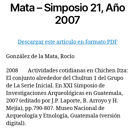
Mata – Simposio 21, Año
2007
Descargar este artículo en formato PDF
González de la Mata, Rocío
2008 Actividades cotidianas en Chichen Itza:
El conjunto alrededor del Chultun 1 del Grupo
de La Serie Inicial. En XXI Simposio de
Investigaciones Arqueológicas en Guatemala,
2007 (editado por J.P. Laporte, B. Arroyo y H.
Mejía), pp.790-807. Museo Nacional de
Arqueología y Etnología, Guatemala (versión
digital).