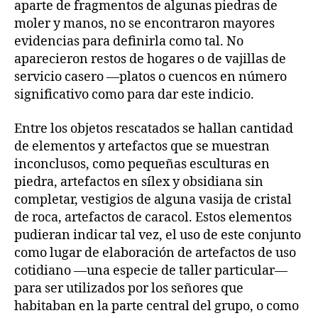
aparte de fragmentos de algunas piedras de
moler y manos, no se encontraron mayores
evidencias para definirla como tal. No
aparecieron restos de hogares o de vajillas de
servicio casero —platos o cuencos en número
significativo como para dar este indicio.
Entre los objetos rescatados se hallan cantidad
de elementos y artefactos que se muestran
inconclusos, como pequeñas esculturas en
piedra, artefactos en sílex y obsidiana sin
completar, vestigios de alguna vasija de cristal
de roca, artefactos de caracol. Estos elementos
pudieran indicar tal vez, el uso de este conjunto
como lugar de elaboración de artefactos de uso
cotidiano —una especie de taller particular—
para ser utilizados por los señores que
habitaban en la parte central del grupo, o como