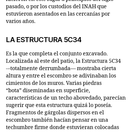
pasado, o por los custodios del INAH que
estuvieron asentados en las cercanías por
varios años.
LA ESTRUCTURA 5C34
Es la que completa el conjunto excavado.
Localizada al este del patio, la Estructura 5C34
-–totalmente derrumbada— mostraba cierta
altura y entre el escombro se adivinaban los
cimientos de los muros. Varias piedras
“bota” diseminadas en superficie,
características de un techo abovedado, parecían
sugerir que esta estructura quizá lo poseía.
Fragmentos de gárgolas dispersos en el
escombro también hacían pensar en una
techumbre firme donde estuvieran colocadas