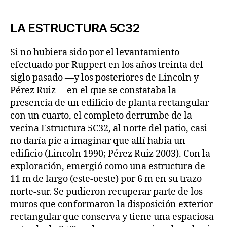
LA ESTRUCTURA 5C32
Si no hubiera sido por el levantamiento
efectuado por Ruppert en los años treinta del
siglo pasado —y los posteriores de Lincoln y
Pérez Ruiz— en el que se constataba la
presencia de un edificio de planta rectangular
con un cuarto, el completo derrumbe de la
vecina Estructura 5C32, al norte del patio, casi
no daría pie a imaginar que allí había un
edificio (Lincoln 1990; Pérez Ruiz 2003). Con la
exploración, emergió como una estructura de
11 m de largo (este-oeste) por 6 m en su trazo
norte-sur. Se pudieron recuperar parte de los
muros que conformaron la disposición exterior
rectangular que conserva y tiene una espaciosa