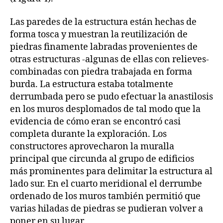
Las paredes de la estructura están hechas de
forma tosca y muestran la reutilización de
piedras finamente labradas provenientes de
otras estructuras -algunas de ellas con relieves-
combinadas con piedra trabajada en forma
burda. La estructura estaba totalmente
derrumbada pero se pudo efectuar la anastilosis
en los muros desplomados de tal modo que la
evidencia de cómo eran se encontró casi
completa durante la exploración. Los
constructores aprovecharon la muralla
principal que circunda al grupo de edificios
más prominentes para delimitar la estructura al
lado sur. En el cuarto meridional el derrumbe
ordenado de los muros también permitió que
varias hiladas de piedras se pudieran volver a
poner en su lugar.