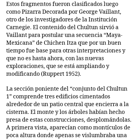
Estos fragmentos fueron clasificados luego
como Pizarra Decorada por George Vaillant,
otro de los investigadores de la Institución
Carnegie. El contenido del Chultun sirvió a
Vaillant para postular una secuencia “Maya-
Mexicana” de Chichen Itza que por un buen
tiempo fue base para otras interpretaciones y
que no es hasta ahora, con las nuevas
exploraciones, que se está ampliando y
modificando (Ruppert 1952).
La sección poniente del “conjunto del Chultun
1” comprende tres edificios cimentados
alrededor de un patio central que encierra a la
cisterna. El monte y los árboles habían hecho
presa de estas construcciones, desplomándolas.
A primera vista, aparecían como montículos de
poca altura donde apenas se vislumbraba una