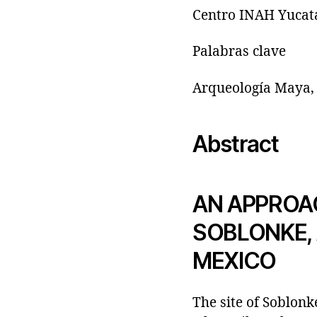
Centro INAH Yucat
Palabras clave
Arqueología Maya, 
Abstract
AN APPROA
SOBLONKE, 
MEXICO
The site of Soblonk