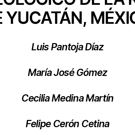
E YUCATÁN, MÉXI
Luis Pantoja Díaz
María José Gómez
Cecilia Medina Martín
Felipe Cerón Cetina