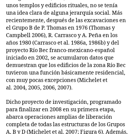
unos templos y edificios rituales, no se tenía
una idea clara de alguna jerarquía social. Más
recientemente, después de las excavaciones en
el Grupo B de P. Thomas en 1976 (Thomas y
Campbell 2006), R. Carrasco y A. Peña en los
años 1980 (Carrasco et al. 1986a, 1986b) y del
proyecto Río Bec franco-mexicano-español
iniciado en 2002, se acumularon datos que
demuestran que los edificios de la zona Río Bec
tuvieron una función básicamente residencial,
con muy pocas excepciones (Michelet et
al. 2004, 2005, 2006, 2007).
Dicho proyecto de investigación, programado
para finalizar en 2008 en su primera etapa,
abarca operaciones amplias de liberación
completa de todas las estructuras de los Grupos
A, B y D (Michelet et al. 2007; Figura 6). Además,