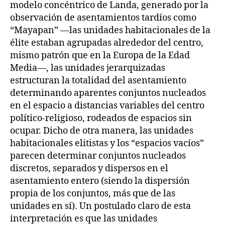
modelo concéntrico de Landa, generado por la
observación de asentamientos tardíos como
“Mayapan” —las unidades habitacionales de la
élite estaban agrupadas alrededor del centro,
mismo patrón que en la Europa de la Edad
Media—, las unidades jerarquizadas
estructuran la totalidad del asentamiento
determinando aparentes conjuntos nucleados
en el espacio a distancias variables del centro
político-religioso, rodeados de espacios sin
ocupar. Dicho de otra manera, las unidades
habitacionales elitistas y los “espacios vacíos”
parecen determinar conjuntos nucleados
discretos, separados y dispersos en el
asentamiento entero (siendo la dispersión
propia de los conjuntos, más que de las
unidades en sí). Un postulado claro de esta
interpretación es que las unidades