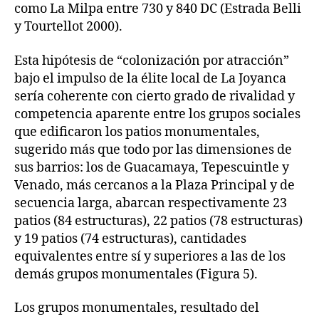
como La Milpa entre 730 y 840 DC (Estrada Belli
y Tourtellot 2000).
Esta hipótesis de “colonización por atracción”
bajo el impulso de la élite local de La Joyanca
sería coherente con cierto grado de rivalidad y
competencia aparente entre los grupos sociales
que edificaron los patios monumentales,
sugerido más que todo por las dimensiones de
sus barrios: los de Guacamaya, Tepescuintle y
Venado, más cercanos a la Plaza Principal y de
secuencia larga, abarcan respectivamente 23
patios (84 estructuras), 22 patios (78 estructuras)
y 19 patios (74 estructuras), cantidades
equivalentes entre sí y superiores a las de los
demás grupos monumentales (Figura 5).
Los grupos monumentales, resultado del