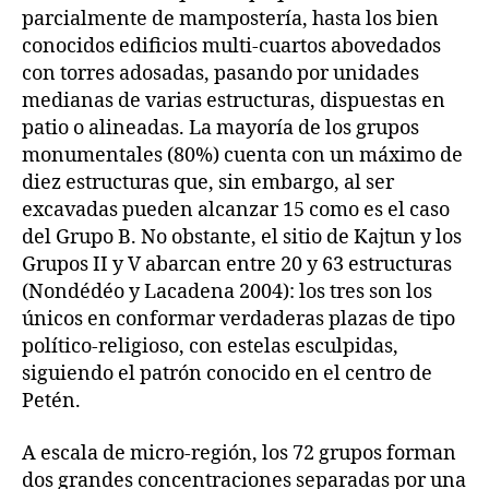
parcialmente de mampostería, hasta los bien
conocidos edificios multi-cuartos abovedados
con torres adosadas, pasando por unidades
medianas de varias estructuras, dispuestas en
patio o alineadas. La mayoría de los grupos
monumentales (80%) cuenta con un máximo de
diez estructuras que, sin embargo, al ser
excavadas pueden alcanzar 15 como es el caso
del Grupo B. No obstante, el sitio de Kajtun y los
Grupos II y V abarcan entre 20 y 63 estructuras
(Nondédéo y Lacadena 2004): los tres son los
únicos en conformar verdaderas plazas de tipo
político-religioso, con estelas esculpidas,
siguiendo el patrón conocido en el centro de
Petén.
A escala de micro-región, los 72 grupos forman
dos grandes concentraciones separadas por una