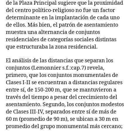
de la Plaza Principal sugiere que la proximidad
del centro político-religioso no fue un factor
determinante en la implantación de cada uno
de ellos. Más bien, el patrón de asentamiento
muestra una alternancia de conjuntos
residenciales de categorías sociales distintas
que estructuraba la zona residencial.
El análisis de las distancias que separan los
conjuntos (Lemonnier s.f.:cap.7) revela,
primero, que los conjuntos monumentales de
Clases I-II se encuentran a distancias regulares
entre sí, de 150-200 m, que se mantuvieron a
través del tiempo a pesar del crecimiento del
asentamiento. Segundo, los conjuntos modestos
de Clases III-IV, separados entre sí de más de
60 m (promedio de 90 m), se ubican a 30 m en
promedio del grupo monumental más cercano;