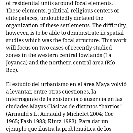
of residential units around focal elements.
These elements, political-religious centers or
elite palaces, undoubtedly dictated the
organization of these settlements. The difficulty,
however, is to be able to demonstrate in spatial
studies which was the focal structure. This work
will focus on two cases of recently studied
zones in the western central lowlands (La
Joyanca) and the northern central area (Río
Bec).
El estudio del urbanismo en el área Maya volvió
a levantar, entre otras cuestiones, la
interrogante de la existencia o ausencia en las
ciudades Mayas Clásicas de distintos “barrios”
(Arnauld s.f.; Arnauld y Michelet 2004; Coe
1965; Fash 1983; Kintz 1983). Para dar un
ejemplo que ilustra la problemática de los