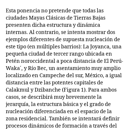
Esta ponencia no pretende que todas las
ciudades Mayas Clásicas de Tierras Bajas
presenten dicha estructura y dinámica
internas. Al contrario, se intenta mostrar dos
ejemplos diferentes de supuesta nucleación de
este tipo (en múltiples barrios): La Joyanca, una
pequeña ciudad de tercer rango ubicada en
Petén noroccidental a poca distancia de El Perú-
Waka´, y Río Bec, un asentamiento muy amplio
localizado en Campeche del sur, México, a igual
distancia entre las potentes capitales de
Calakmul y Dzibanche (Figura 1). Para ambos
casos, se describirá muy brevemente la
jerarquía, la estructura básica y el grado de
nucleación diferenciada en el espacio de la
zona residencial. También se intentará definir
procesos dinámicos de formación a través del