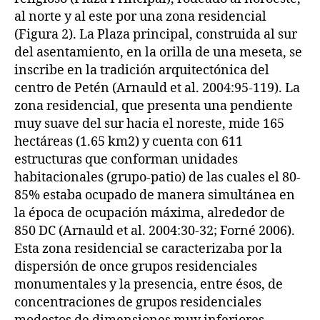
al norte y al este por una zona residencial
(Figura 2). La Plaza principal, construida al sur
del asentamiento, en la orilla de una meseta, se
inscribe en la tradición arquitectónica del
centro de Petén (Arnauld et al. 2004:95-119). La
zona residencial, que presenta una pendiente
muy suave del sur hacia el noreste, mide 165
hectáreas (1.65 km2) y cuenta con 611
estructuras que conforman unidades
habitacionales (grupo-patio) de las cuales el 80-
85% estaba ocupado de manera simultánea en
la época de ocupación máxima, alrededor de
850 DC (Arnauld et al. 2004:30-32; Forné 2006).
Esta zona residencial se caracterizaba por la
dispersión de once grupos residenciales
monumentales y la presencia, entre ésos, de
concentraciones de grupos residenciales