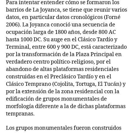
Para intentar entender cómo se formaron los
barrios de La Joyanca, se tiene que reunir varios
datos, en particular datos cronológicos (Forné
2006). La Joyanca conoció una secuencia de
ocupación larga de 1800 años, desde 800 AC
hasta 1000 DC. Su auge en el Clásico Tardío y
Terminal, entre 600 y 900 DC, está caracterizado
por la transformación de la Plaza Principal en
verdadero centro político-religioso, por el
abandono de altas plataformas residenciales
construidas en el Preclásico Tardío y en el
Clásico Temprano (Cojolita, Tortuga, El Tucán) y
por la extensión de la zona residencial con la
edificación de grupos monumentales de
morfología diferente a la de dichas plataformas
tempranas.
Los grupos monumentales fueron construidos