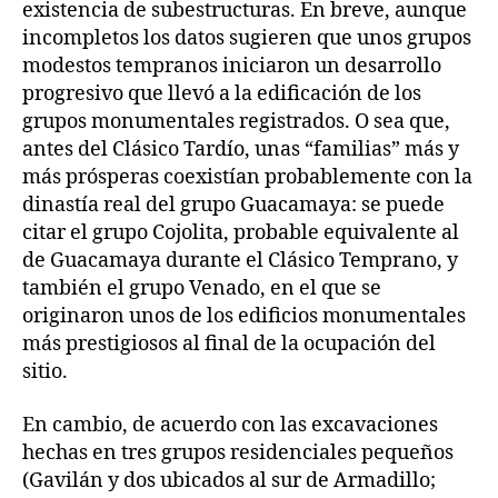
existencia de subestructuras. En breve, aunque
incompletos los datos sugieren que unos grupos
modestos tempranos iniciaron un desarrollo
progresivo que llevó a la edificación de los
grupos monumentales registrados. O sea que,
antes del Clásico Tardío, unas “familias” más y
más prósperas coexistían probablemente con la
dinastía real del grupo Guacamaya: se puede
citar el grupo Cojolita, probable equivalente al
de Guacamaya durante el Clásico Temprano, y
también el grupo Venado, en el que se
originaron unos de los edificios monumentales
más prestigiosos al final de la ocupación del
sitio.
En cambio, de acuerdo con las excavaciones
hechas en tres grupos residenciales pequeños
(Gavilán y dos ubicados al sur de Armadillo;