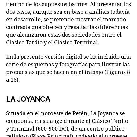
tiempo de los supuestos barrios. Al presentar los
dos casos, aunque sea en base a análisis todavía
en desarrollo, se pretende mostrar el marcado
contraste que ofrecen y resaltar las diferencias
que alcanzaron estas dos sociedades entre el
Clásico Tardío y el Clásico Terminal.
En la presente versión digital se ha incluido una
serie de esquemas y fotografías para ilustrar las
propuestas que se hacen en el trabajo (Figuras 8
a 16).
LA JOYANCA
Situada en el noroeste de Petén, La Joyanca se
componía, en su auge durante el Clásico Tardío
y Terminal (600-900 DC), de un centro político-
religioso (Plaza Principal), rodeado al noroeste,