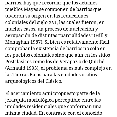
barrios, hay que recordar que los actuales
pueblos Mayas se componen de barrios que
tuvieron su origen en las reducciones
coloniales del siglo XVI, las cuales fueron, en
muchos casos, un proceso de nucleación y
agrupación de distintas “parcialidades” (Hill y
Monaghan 1987). Si bien es relativamente fácil
comprobar la existencia de barrios no sólo en
los pueblos coloniales sino que aún en los sitios
Postclásicos como los de Verapaz o de Quiché
(Arnauld 1993), el problema es más complejo en
las Tierras Bajas para las ciudades o sitios
arqueológicos del Clásico.
El acercamiento aquí propuesto parte de la
jerarquía morfológica perceptible entre las
unidades residenciales que conforman una
misma ciudad. En contraste con el conocido