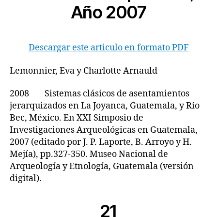
Año 2007
Descargar este articulo en formato PDF
Lemonnier, Eva y Charlotte Arnauld
2008 Sistemas clásicos de asentamientos
jerarquizados en La Joyanca, Guatemala, y Río
Bec, México. En XXI Simposio de
Investigaciones Arqueológicas en Guatemala,
2007 (editado por J. P. Laporte, B. Arroyo y H.
Mejía), pp.327-350. Museo Nacional de
Arqueología y Etnología, Guatemala (versión
digital).
21