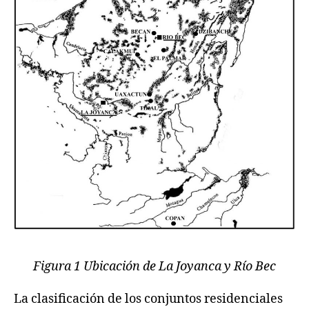
Figura 1 Ubicación de La Joyanca y Río Bec
La clasificación de los conjuntos residenciales