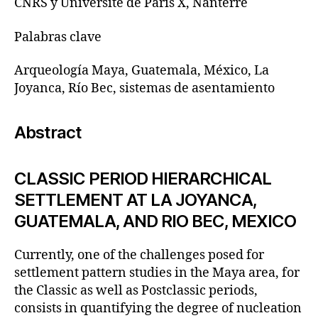
CNRS y Université de Paris X, Nanterre
Palabras clave
Arqueología Maya, Guatemala, México, La
Joyanca, Río Bec, sistemas de asentamiento
Abstract
CLASSIC PERIOD HIERARCHICAL
SETTLEMENT AT LA JOYANCA,
GUATEMALA, AND RIO BEC, MEXICO
Currently, one of the challenges posed for
settlement pattern studies in the Maya area, for
the Classic as well as Postclassic periods,
consists in quantifying the degree of nucleation