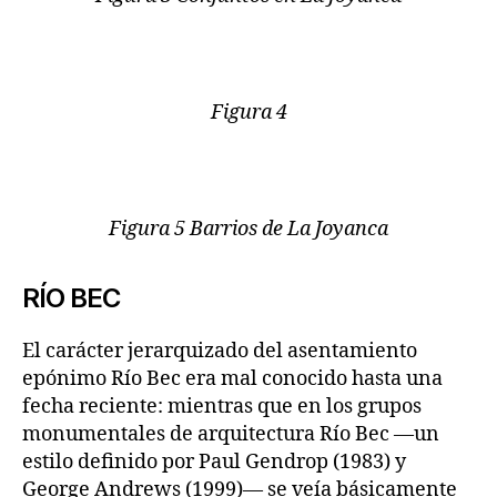
Figura 4
Figura 5 Barrios de La Joyanca
RÍO BEC
El carácter jerarquizado del asentamiento
epónimo Río Bec era mal conocido hasta una
fecha reciente: mientras que en los grupos
monumentales de arquitectura Río Bec —un
estilo definido por Paul Gendrop (1983) y
George Andrews (1999)— se veía básicamente