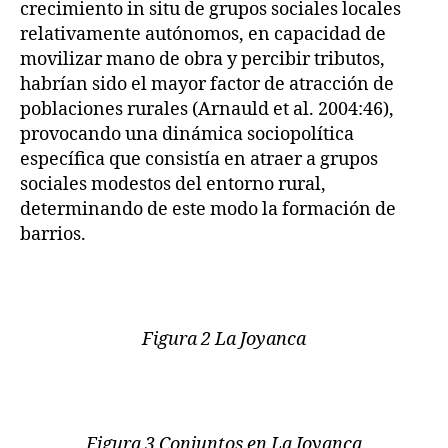
crecimiento in situ de grupos sociales locales
relativamente autónomos, en capacidad de
movilizar mano de obra y percibir tributos,
habrían sido el mayor factor de atracción de
poblaciones rurales (Arnauld et al. 2004:46),
provocando una dinámica sociopolítica
específica que consistía en atraer a grupos
sociales modestos del entorno rural,
determinando de este modo la formación de
barrios.
Figura 2 La Joyanca
Figura 3 Conjuntos en La Joyanca