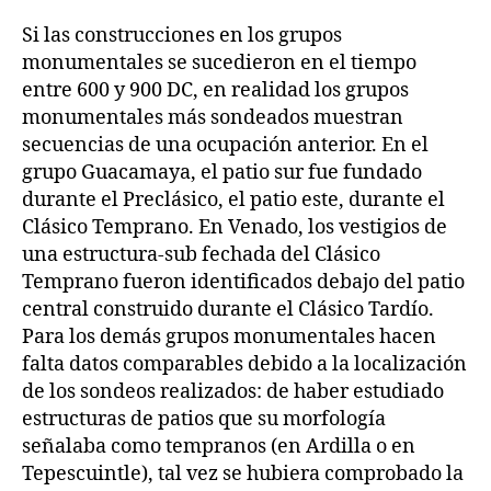
Si las construcciones en los grupos
monumentales se sucedieron en el tiempo
entre 600 y 900 DC, en realidad los grupos
monumentales más sondeados muestran
secuencias de una ocupación anterior. En el
grupo Guacamaya, el patio sur fue fundado
durante el Preclásico, el patio este, durante el
Clásico Temprano. En Venado, los vestigios de
una estructura-sub fechada del Clásico
Temprano fueron identificados debajo del patio
central construido durante el Clásico Tardío.
Para los demás grupos monumentales hacen
falta datos comparables debido a la localización
de los sondeos realizados: de haber estudiado
estructuras de patios que su morfología
señalaba como tempranos (en Ardilla o en
Tepescuintle), tal vez se hubiera comprobado la