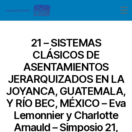
Categorías
21 – SISTEMAS
CLÁSICOS DE
ASENTAMIENTOS
JERARQUIZADOS EN LA
JOYANCA, GUATEMALA,
Y RÍO BEC, MÉXICO – Eva
Lemonnier y Charlotte
Arnauld – Simposio 21,