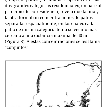
dos grandes categorías residenciales, en base al
principio de co-residencia, revela que la una y
la otra formaban concentraciones de patios
separadas espacialmente, en las cuales cada
patio de misma categoría tenía su vecino más
cercano a una distancia máxima de 60 m
(Figura 3). A estas concentraciones se les llama
“conjuntos”.