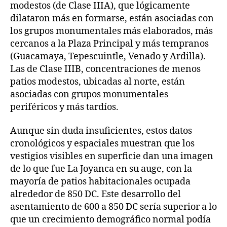
modestos (de Clase IIIA), que lógicamente
dilataron más en formarse, están asociadas con
los grupos monumentales más elaborados, más
cercanos a la Plaza Principal y más tempranos
(Guacamaya, Tepescuintle, Venado y Ardilla).
Las de Clase IIIB, concentraciones de menos
patios modestos, ubicadas al norte, están
asociadas con grupos monumentales
periféricos y más tardíos.
Aunque sin duda insuficientes, estos datos
cronológicos y espaciales muestran que los
vestigios visibles en superficie dan una imagen
de lo que fue La Joyanca en su auge, con la
mayoría de patios habitacionales ocupada
alrededor de 850 DC. Este desarrollo del
asentamiento de 600 a 850 DC sería superior a lo
que un crecimiento demográfico normal podía