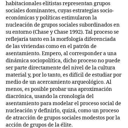
habitacionales elitistas representan grupos
sociales dominantes, cuyas estrategias socio-
económicas y políticas estimularon la
nucleación de grupos sociales subordinados en
su entorno (Chase y Chase 1992). Tal proceso se
reflejaría tanto en la morfología diferenciada
de las viviendas como en el patrón de
asentamiento. Empero, al corresponder a una
dinámica sociopolítica, dicho proceso no puede
ser parte directamente del nivel de la cultura
material y, por lo tanto, es difícil de estudiar por
medio de un acercamiento arqueológico. Al
menos, es posible probar una aproximación
diacrónica, usando la cronología del
asentamiento para modelar el proceso social de
nucleación y definirlo, quizá, como un proceso
de atracción de grupos sociales modestos por la
acción de grupos de la élite.