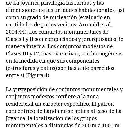
de La Joyanca privilegia las formas y las
dimensiones de las unidades habitacionales, así
como su grado de nucleación (evaluado en
cantidades de patios vecinos; Arnauld et al.
2004:44). Los conjuntos monumentales de
Clases I y II son compactados y jerarquizados de
manera interna. Los conjuntos modestos de
Clases III y IV, más extensivos, son homogéneos
en la medida en que sus componentes
(estructuras y patios) son bastante parecidos
entre sí (Figura 4).
La yuxtaposición de conjuntos monumentales y
conjuntos modestos confiere a la zona
residencial un carácter específico. El patrón
concéntrico de Landa no se aplica al caso de La
Joyanca: la localización de los grupos
monumentales a distancias de 200 m a 1000 m