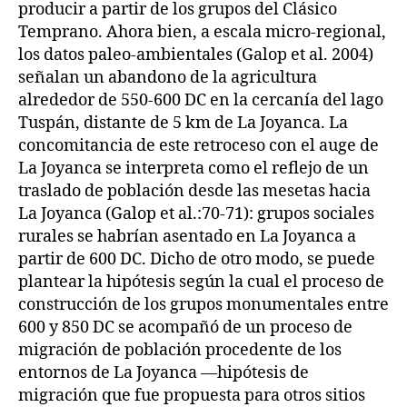
producir a partir de los grupos del Clásico
Temprano. Ahora bien, a escala micro-regional,
los datos paleo-ambientales (Galop et al. 2004)
señalan un abandono de la agricultura
alrededor de 550-600 DC en la cercanía del lago
Tuspán, distante de 5 km de La Joyanca. La
concomitancia de este retroceso con el auge de
La Joyanca se interpreta como el reflejo de un
traslado de población desde las mesetas hacia
La Joyanca (Galop et al.:70-71): grupos sociales
rurales se habrían asentado en La Joyanca a
partir de 600 DC. Dicho de otro modo, se puede
plantear la hipótesis según la cual el proceso de
construcción de los grupos monumentales entre
600 y 850 DC se acompañó de un proceso de
migración de población procedente de los
entornos de La Joyanca —hipótesis de
migración que fue propuesta para otros sitios