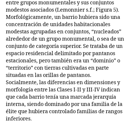
entre grupos monumentales y sus conjuntos
modestos asociados (Lemonnier s.f.; Figura 5).
Morfológicamente, un barrio hubiera sido una
concentración de unidades habitacionales
modestas agrupadas en conjuntos, “nucleados”
alrededor de un grupo monumental, o sea de un
conjunto de categoría superior. Se trataba de un
espacio residencial delimitado por pantanos
estacionales, pero también era un “dominio” o
“territorio” con tierras cultivadas en parte
situadas en las orillas de pantanos.
Socialmente, las diferencias en dimensiones y
morfología entre las Clases I-II y III-IV indican
que cada barrio tenía una marcada jerarquía
interna, siendo dominado por una familia de la
élite que hubiera controlado familias de rangos
inferiores.