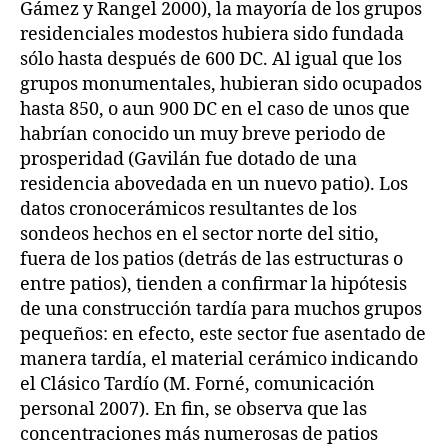
Gámez y Rangel 2000), la mayoría de los grupos
residenciales modestos hubiera sido fundada
sólo hasta después de 600 DC. Al igual que los
grupos monumentales, hubieran sido ocupados
hasta 850, o aun 900 DC en el caso de unos que
habrían conocido un muy breve periodo de
prosperidad (Gavilán fue dotado de una
residencia abovedada en un nuevo patio). Los
datos cronocerámicos resultantes de los
sondeos hechos en el sector norte del sitio,
fuera de los patios (detrás de las estructuras o
entre patios), tienden a confirmar la hipótesis
de una construcción tardía para muchos grupos
pequeños: en efecto, este sector fue asentado de
manera tardía, el material cerámico indicando
el Clásico Tardío (M. Forné, comunicación
personal 2007). En fin, se observa que las
concentraciones más numerosas de patios