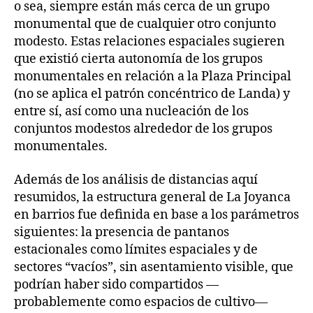
o sea, siempre están más cerca de un grupo
monumental que de cualquier otro conjunto
modesto. Estas relaciones espaciales sugieren
que existió cierta autonomía de los grupos
monumentales en relación a la Plaza Principal
(no se aplica el patrón concéntrico de Landa) y
entre sí, así como una nucleación de los
conjuntos modestos alrededor de los grupos
monumentales.
Además de los análisis de distancias aquí
resumidos, la estructura general de La Joyanca
en barrios fue definida en base a los parámetros
siguientes: la presencia de pantanos
estacionales como límites espaciales y de
sectores “vacíos”, sin asentamiento visible, que
podrían haber sido compartidos —
probablemente como espacios de cultivo—