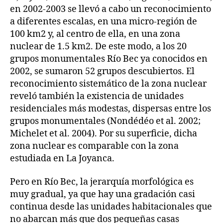
en 2002-2003 se llevó a cabo un reconocimiento
a diferentes escalas, en una micro-región de
100 km2 y, al centro de ella, en una zona
nuclear de 1.5 km2. De este modo, a los 20
grupos monumentales Río Bec ya conocidos en
2002, se sumaron 52 grupos descubiertos. El
reconocimiento sistemático de la zona nuclear
reveló también la existencia de unidades
residenciales más modestas, dispersas entre los
grupos monumentales (Nondédéo et al. 2002;
Michelet et al. 2004). Por su superficie, dicha
zona nuclear es comparable con la zona
estudiada en La Joyanca.
Pero en Río Bec, la jerarquía morfológica es
muy gradual, ya que hay una gradación casi
continua desde las unidades habitacionales que
no abarcan más que dos pequeñas casas