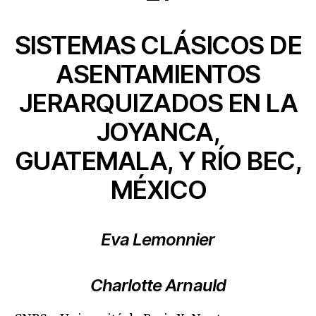
SISTEMAS CLÁSICOS DE
ASENTAMIENTOS
JERARQUIZADOS EN LA
JOYANCA,
GUATEMALA, Y RÍO BEC,
MÉXICO
Eva Lemonnier
Charlotte Arnauld