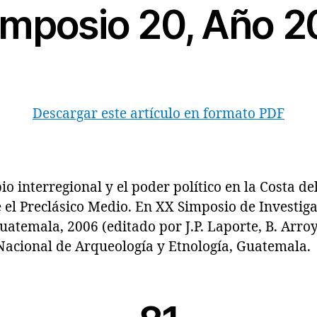
imposio 20, Año 
Descargar este artículo en formato PDF
nterregional y el poder político en la Costa del
el Preclásico Medio. En XX Simposio de Investig
atemala, 2006 (editado por J.P. Laporte, B. Arroy
acional de Arqueología y Etnología, Guatemala.