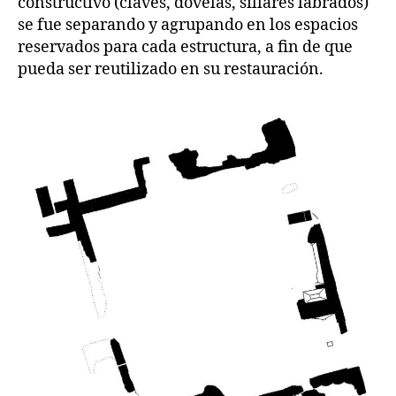
constructivo (claves, dovelas, sillares labrados)
se fue separando y agrupando en los espacios
reservados para cada estructura, a fin de que
pueda ser reutilizado en su restauración.