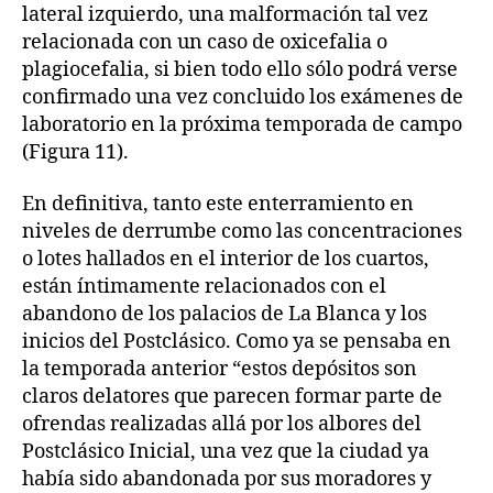
lateral izquierdo, una malformación tal vez
relacionada con un caso de oxicefalia o
plagiocefalia, si bien todo ello sólo podrá verse
confirmado una vez concluido los exámenes de
laboratorio en la próxima temporada de campo
(Figura 11).
En definitiva, tanto este enterramiento en
niveles de derrumbe como las concentraciones
o lotes hallados en el interior de los cuartos,
están íntimamente relacionados con el
abandono de los palacios de La Blanca y los
inicios del Postclásico. Como ya se pensaba en
la temporada anterior “estos depósitos son
claros delatores que parecen formar parte de
ofrendas realizadas allá por los albores del
Postclásico Inicial, una vez que la ciudad ya
había sido abandonada por sus moradores y