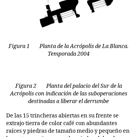
Figura 1 Planta de la Acrópolis de La Blanca.
Temporada 2004
Figura 2 Planta del palacio del Sur de la
Acrópolis con indicación de las suboperaciones
destinadas a liberar el derrumbe
De las 15 trincheras abiertas en su frente se
extrajo tierra de color café con abundantes
raíces y piedras de tamaño medio y pequeño en