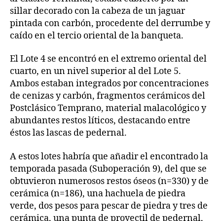
sillar decorado con la cabeza de un jaguar
pintada con carbón, procedente del derrumbe y
caído en el tercio oriental de la banqueta.
El Lote 4 se encontró en el extremo oriental del
cuarto, en un nivel superior al del Lote 5.
Ambos estaban integrados por concentraciones
de cenizas y carbón, fragmentos cerámicos del
Postclásico Temprano, material malacológico y
abundantes restos líticos, destacando entre
éstos las lascas de pedernal.
A estos lotes habría que añadir el encontrado la
temporada pasada (Suboperación 9), del que se
obtuvieron numerosos restos óseos (n=330) y de
cerámica (n=186), una hachuela de piedra
verde, dos pesos para pescar de piedra y tres de
cerámica, una punta de proyectil de pedernal,