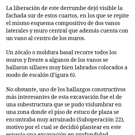
La liberación de este derrumbe dejó visible la
fachada sur de estos cuartos, en los que se repite
el mismo esquema compositivo de dos vanos
laterales y muro central que además cuenta con
un vano al centro de los muros.
Un zócalo o moldura basal recorre todos los
muros y frente a algunos de los vanos se
hallaron sillares muy bien labrados colocados a
modo de escalón (Figura 6).
No obstante, uno de los hallazgos constructivos
más interesantes de esta excavación fue el de
una subestructura que se pudo vislumbrar en
una zona donde el piso de estuco de plaza se
encontraba muy arruinado (Suboperación 22),
motivo por el cual se decidió plantear en este
espacio una excavación en profundidad