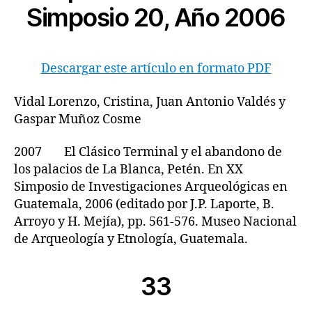
Simposio 20, Año 2006
Descargar este artículo en formato PDF
Vidal Lorenzo, Cristina, Juan Antonio Valdés y
Gaspar Muñoz Cosme
2007 El Clásico Terminal y el abandono de
los palacios de La Blanca, Petén. En XX
Simposio de Investigaciones Arqueológicas en
Guatemala, 2006 (editado por J.P. Laporte, B.
Arroyo y H. Mejía), pp. 561-576. Museo Nacional
de Arqueología y Etnología, Guatemala.
33