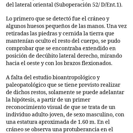
del lateral oriental (Suboperación 52/ D/Ent.1).
Lo primero que se detectó fue el cráneo y
algunos huesos pequeños de las manos. Una vez
retiradas las piedras y cernida la tierra que
mantenían oculto el resto del cuerpo, se pudo
comprobar que se encontraba extendido en
posición de decúbito lateral derecho, mirando
hacia el oeste y con los brazos flexionados.
A falta del estudio bioantropológico y
paleopatológico que se tiene previsto realizar
de dichos restos, solamente se puede adelantar
la hipótesis, a partir de un primer
reconocimiento visual de que se trata de un
individuo adulto-joven, de sexo masculino, con
una estatura aproximada de 1.60 m. En el
cráneo se observa una protuberancia en el