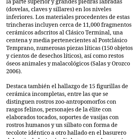
la parte superior y grandes piedras labradas
(dovelas, claves y sillares) en los niveles
inferiores. Los materiales procedentes de estas
trincheras incluyen cerca de 11,000 fragmentos
cerámicos adscritos al Clásico Terminal, una
centena y media pertenecientes al Postclásico
Temprano, numerosas piezas líticas (150 objetos
y cientos de desechos líticos), así como restos
óseos animales y malacológicos (Salas y Orozco
2006).
Destaca también el hallazgo de 15 figurillas de
cerámica incompletas, entre las que se
distinguen rostros zoo-antropomorfos con
rasgos felinos, personajes de la élite con
elaborados tocados, soportes de vasijas con
rostros humanos y un silbato con forma de
tecolote idéntico a otro hallado en el basurero