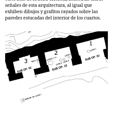
señales de esta arquitectura, al igual que
exhiben dibujos y grafitos rayados sobre las
paredes estucadas del interior de los cuartos.