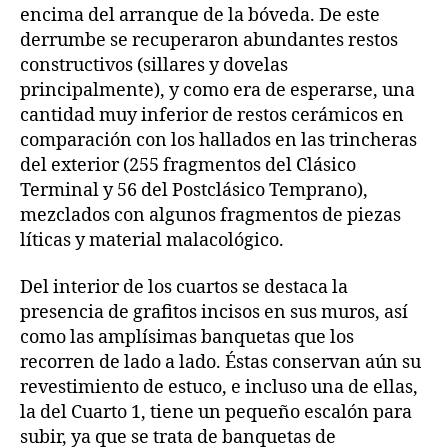
encima del arranque de la bóveda. De este
derrumbe se recuperaron abundantes restos
constructivos (sillares y dovelas
principalmente), y como era de esperarse, una
cantidad muy inferior de restos cerámicos en
comparación con los hallados en las trincheras
del exterior (255 fragmentos del Clásico
Terminal y 56 del Postclásico Temprano),
mezclados con algunos fragmentos de piezas
líticas y material malacológico.
Del interior de los cuartos se destaca la
presencia de grafitos incisos en sus muros, así
como las amplísimas banquetas que los
recorren de lado a lado. Éstas conservan aún su
revestimiento de estuco, e incluso una de ellas,
la del Cuarto 1, tiene un pequeño escalón para
subir, ya que se trata de banquetas de