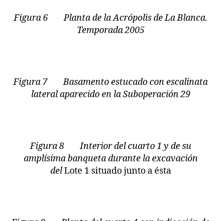
Figura 6 Planta de la Acrópolis de La Blanca.
Temporada 2005
Figura 7 Basamento estucado con escalinata
lateral aparecido en la Suboperación 29
Figura 8 Interior del cuarto 1 y de su
amplísima banqueta durante la excavación
del
Lote 1 situado junto a ésta