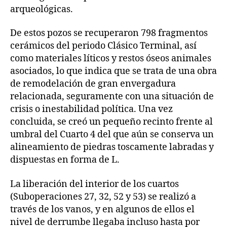
arqueológicas.
De estos pozos se recuperaron 798 fragmentos
cerámicos del periodo Clásico Terminal, así
como materiales líticos y restos óseos animales
asociados, lo que indica que se trata de una obra
de remodelación de gran envergadura
relacionada, seguramente con una situación de
crisis o inestabilidad política. Una vez
concluida, se creó un pequeño recinto frente al
umbral del Cuarto 4 del que aún se conserva un
alineamiento de piedras toscamente labradas y
dispuestas en forma de L.
La liberación del interior de los cuartos
(Suboperaciones 27, 32, 52 y 53) se realizó a
través de los vanos, y en algunos de ellos el
nivel de derrumbe llegaba incluso hasta por