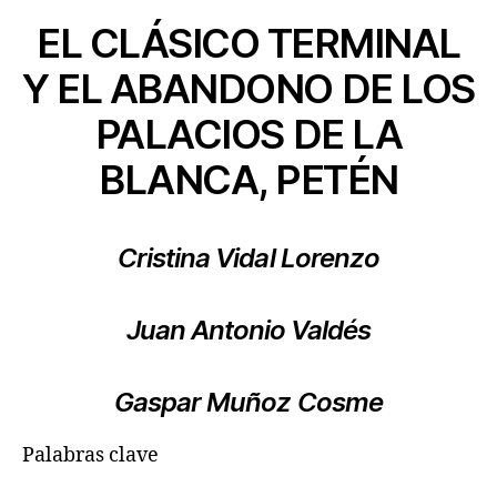
EL CLÁSICO TERMINAL
Y EL ABANDONO DE LOS
PALACIOS DE LA
BLANCA, PETÉN
Cristina Vidal Lorenzo
Juan Antonio Valdés
Gaspar Muñoz Cosme
Palabras clave