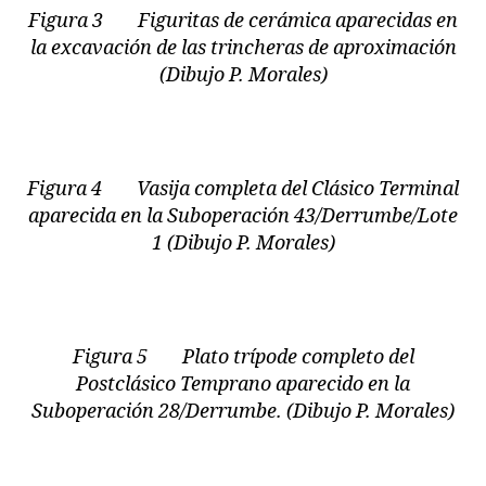
Figura 3 Figuritas de cerámica aparecidas en
la excavación de las trincheras de aproximación
(Dibujo P. Morales)
Figura 4 Vasija completa del Clásico Terminal
aparecida en la Suboperación 43/Derrumbe/Lote
1 (Dibujo P. Morales)
Figura 5 Plato trípode completo del
Postclásico Temprano aparecido en la
Suboperación 28/Derrumbe. (Dibujo P. Morales)