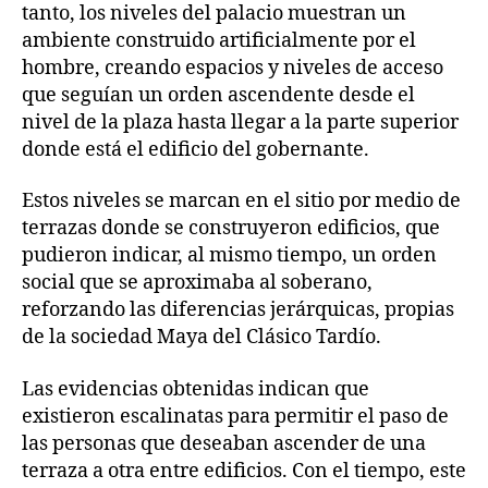
tanto, los niveles del palacio muestran un
ambiente construido artificialmente por el
hombre, creando espacios y niveles de acceso
que seguían un orden ascendente desde el
nivel de la plaza hasta llegar a la parte superior
donde está el edificio del gobernante.
Estos niveles se marcan en el sitio por medio de
terrazas donde se construyeron edificios, que
pudieron indicar, al mismo tiempo, un orden
social que se aproximaba al soberano,
reforzando las diferencias jerárquicas, propias
de la sociedad Maya del Clásico Tardío.
Las evidencias obtenidas indican que
existieron escalinatas para permitir el paso de
las personas que deseaban ascender de una
terraza a otra entre edificios. Con el tiempo, este