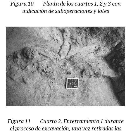
Figura 10 Planta de los cuartos 1, 2 y 3 con
indicación de suboperaciones y lotes
Figura 11 Cuarto 3. Enterramiento 1 durante
el proceso de excavación, una vez retiradas las