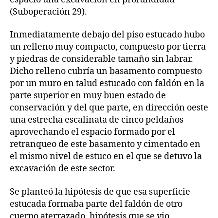
(Suboperación 29).
Inmediatamente debajo del piso estucado hubo
un relleno muy compacto, compuesto por tierra
y piedras de considerable tamaño sin labrar.
Dicho relleno cubría un basamento compuesto
por un muro en talud estucado con faldón en la
parte superior en muy buen estado de
conservación y del que parte, en dirección oeste
una estrecha escalinata de cinco peldaños
aprovechando el espacio formado por el
retranqueo de este basamento y cimentado en
el mismo nivel de estuco en el que se detuvo la
excavación de este sector.
Se planteó la hipótesis de que esa superficie
estucada formaba parte del faldón de otro
cuerpo aterrazado, hipótesis que se vio