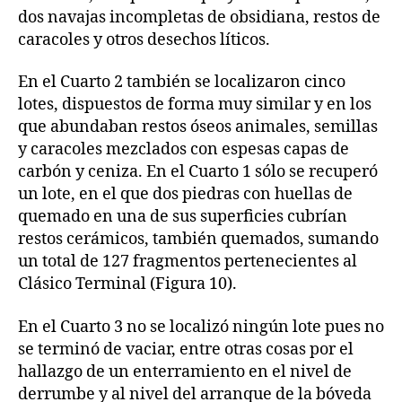
dos navajas incompletas de obsidiana, restos de
caracoles y otros desechos líticos.
En el Cuarto 2 también se localizaron cinco
lotes, dispuestos de forma muy similar y en los
que abundaban restos óseos animales, semillas
y caracoles mezclados con espesas capas de
carbón y ceniza. En el Cuarto 1 sólo se recuperó
un lote, en el que dos piedras con huellas de
quemado en una de sus superficies cubrían
restos cerámicos, también quemados, sumando
un total de 127 fragmentos pertenecientes al
Clásico Terminal (Figura 10).
En el Cuarto 3 no se localizó ningún lote pues no
se terminó de vaciar, entre otras cosas por el
hallazgo de un enterramiento en el nivel de
derrumbe y al nivel del arranque de la bóveda