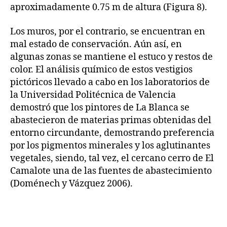
aproximadamente 0.75 m de altura (Figura 8).
Los muros, por el contrario, se encuentran en
mal estado de conservación. Aún así, en
algunas zonas se mantiene el estuco y restos de
color. El análisis químico de estos vestigios
pictóricos llevado a cabo en los laboratorios de
la Universidad Politécnica de Valencia
demostró que los pintores de La Blanca se
abastecieron de materias primas obtenidas del
entorno circundante, demostrando preferencia
por los pigmentos minerales y los aglutinantes
vegetales, siendo, tal vez, el cercano cerro de El
Camalote una de las fuentes de abastecimiento
(Doménech y Vázquez 2006).