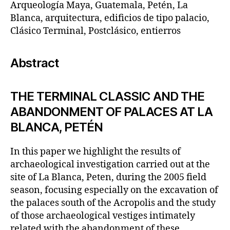
Arqueología Maya, Guatemala, Petén, La
Blanca, arquitectura, edificios de tipo palacio,
Clásico Terminal, Postclásico, entierros
Abstract
THE TERMINAL CLASSIC AND THE
ABANDONMENT OF PALACES AT LA
BLANCA, PETÉN
In this paper we highlight the results of
archaeological investigation carried out at the
site of La Blanca, Peten, during the 2005 field
season, focusing especially on the excavation of
the palaces south of the Acropolis and the study
of those archaeological vestiges intimately
related with the abandonment of these