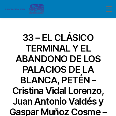
Categorías
33 – EL CLÁSICO
TERMINAL Y EL
ABANDONO DE LOS
PALACIOS DE LA
BLANCA, PETÉN –
Cristina Vidal Lorenzo,
Juan Antonio Valdés y
Gaspar Muñoz Cosme –