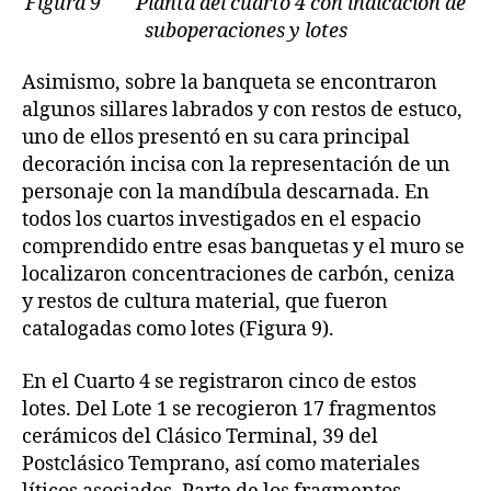
Figura 9 Planta del cuarto 4 con indicación de
suboperaciones y lotes
Asimismo, sobre la banqueta se encontraron
algunos sillares labrados y con restos de estuco,
uno de ellos presentó en su cara principal
decoración incisa con la representación de un
personaje con la mandíbula descarnada. En
todos los cuartos investigados en el espacio
comprendido entre esas banquetas y el muro se
localizaron concentraciones de carbón, ceniza
y restos de cultura material, que fueron
catalogadas como lotes (Figura 9).
En el Cuarto 4 se registraron cinco de estos
lotes. Del Lote 1 se recogieron 17 fragmentos
cerámicos del Clásico Terminal, 39 del
Postclásico Temprano, así como materiales