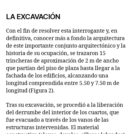
LA EXCAVACIÓN
Con el fin de resolver esta interrogante y, en
definitiva, conocer más a fondo la arquitectura
de este importante conjunto arquitectónico y la
historia de su ocupación, se trazaron 15
trincheras de aproximación de 2 m de ancho
que partían del piso de plaza hasta llegar a la
fachada de los edificios, alcanzando una
longitud comprendida entre 5.50 y 7.50 m de
longitud (Figura 2).
Tras su excavación, se procedió a la liberación
del derrumbe del interior de los cuartos, que
fue evacuado a través de los vanos de las
estructuras intervenidas. El material