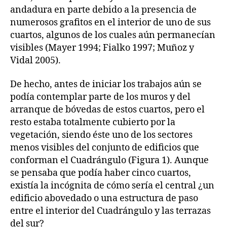
andadura en parte debido a la presencia de
numerosos grafitos en el interior de uno de sus
cuartos, algunos de los cuales aún permanecían
visibles (Mayer 1994; Fialko 1997; Muñoz y
Vidal 2005).
De hecho, antes de iniciar los trabajos aún se
podía contemplar parte de los muros y del
arranque de bóvedas de estos cuartos, pero el
resto estaba totalmente cubierto por la
vegetación, siendo éste uno de los sectores
menos visibles del conjunto de edificios que
conforman el Cuadrángulo (Figura 1). Aunque
se pensaba que podía haber cinco cuartos,
existía la incógnita de cómo sería el central ¿un
edificio abovedado o una estructura de paso
entre el interior del Cuadrángulo y las terrazas
del sur?