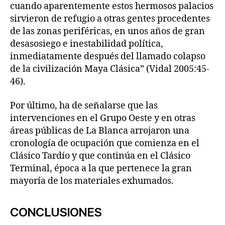
cuando aparentemente estos hermosos palacios
sirvieron de refugio a otras gentes procedentes
de las zonas periféricas, en unos años de gran
desasosiego e inestabilidad política,
inmediatamente después del llamado colapso
de la civilización Maya Clásica” (Vidal 2005:45-
46).
Por último, ha de señalarse que las
intervenciones en el Grupo Oeste y en otras
áreas públicas de La Blanca arrojaron una
cronología de ocupación que comienza en el
Clásico Tardío y que continúa en el Clásico
Terminal, época a la que pertenece la gran
mayoría de los materiales exhumados.
CONCLUSIONES