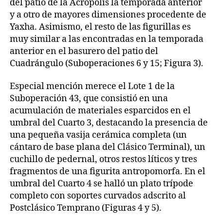
del patio de la Acrópolis la temporada anterior
y a otro de mayores dimensiones procedente de
Yaxha. Asimismo, el resto de las figurillas es
muy similar a las encontradas en la temporada
anterior en el basurero del patio del
Cuadrángulo (Suboperaciones 6 y 15; Figura 3).
Especial mención merece el Lote 1 de la
Suboperación 43, que consistió en una
acumulación de materiales esparcidos en el
umbral del Cuarto 3, destacando la presencia de
una pequeña vasija cerámica completa (un
cántaro de base plana del Clásico Terminal), un
cuchillo de pedernal, otros restos líticos y tres
fragmentos de una figurita antropomorfa. En el
umbral del Cuarto 4 se halló un plato trípode
completo con soportes curvados adscrito al
Postclásico Temprano (Figuras 4 y 5).