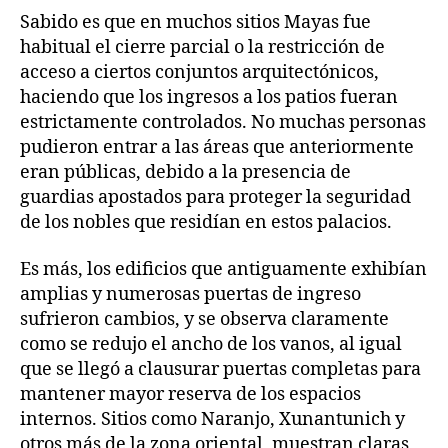
Sabido es que en muchos sitios Mayas fue
habitual el cierre parcial o la restricción de
acceso a ciertos conjuntos arquitectónicos,
haciendo que los ingresos a los patios fueran
estrictamente controlados. No muchas personas
pudieron entrar a las áreas que anteriormente
eran públicas, debido a la presencia de
guardias apostados para proteger la seguridad
de los nobles que residían en estos palacios.
Es más, los edificios que antiguamente exhibían
amplias y numerosas puertas de ingreso
sufrieron cambios, y se observa claramente
como se redujo el ancho de los vanos, al igual
que se llegó a clausurar puertas completas para
mantener mayor reserva de los espacios
internos. Sitios como Naranjo, Xunantunich y
otros más de la zona oriental, muestran claras