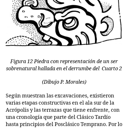
Figura 12 Piedra con representación de un ser
sobrenatural hallada en el derrumbe del Cuarto 2
(Dibujo P. Morales)
Según muestran las excavaciones, existieron
varias etapas constructivas en el ala sur de la
Acrópolis y las terrazas que tiene enfrente, con
una cronología que parte del Clásico Tardío
hasta principios del Posclásico Temprano. Por lo