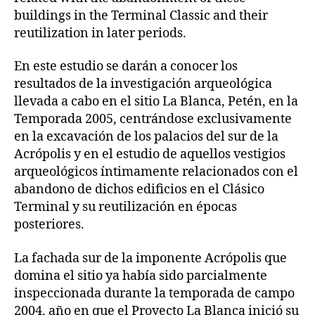
buildings in the Terminal Classic and their
reutilization in later periods.
En este estudio se darán a conocer los
resultados de la investigación arqueológica
llevada a cabo en el sitio La Blanca, Petén, en la
Temporada 2005, centrándose exclusivamente
en la excavación de los palacios del sur de la
Acrópolis y en el estudio de aquellos vestigios
arqueológicos íntimamente relacionados con el
abandono de dichos edificios en el Clásico
Terminal y su reutilización en épocas
posteriores.
La fachada sur de la imponente Acrópolis que
domina el sitio ya había sido parcialmente
inspeccionada durante la temporada de campo
2004, año en que el Proyecto La Blanca inició su