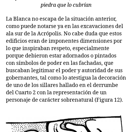
piedra que lo cubrían
La Blanca no escapa de la situación anterior,
como puede notarse ya en las excavaciones del
ala sur de la Acrópolis. No cabe duda que estos
edificios eran de imponentes dimensiones por
lo que inspiraban respeto, especialmente
porque debieron estar adornados o pintados
con símbolos de poder en las fachadas, que
buscaban legitimar el poder y autoridad de sus
gobernantes, tal como lo atestigua la decoración
de uno de los sillares hallado en el derrumbe
del Cuarto 2 con la representación de un
personaje de carácter sobrenatural (Figura 12).