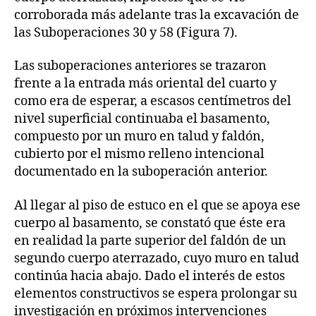
corroborada más adelante tras la excavación de
las Suboperaciones 30 y 58 (Figura 7).
Las suboperaciones anteriores se trazaron
frente a la entrada más oriental del cuarto y
como era de esperar, a escasos centímetros del
nivel superficial continuaba el basamento,
compuesto por un muro en talud y faldón,
cubierto por el mismo relleno intencional
documentado en la suboperación anterior.
Al llegar al piso de estuco en el que se apoya ese
cuerpo al basamento, se constató que éste era
en realidad la parte superior del faldón de un
segundo cuerpo aterrazado, cuyo muro en talud
continúa hacia abajo. Dado el interés de estos
elementos constructivos se espera prolongar su
investigación en próximos intervenciones