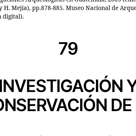
y H. Mejía), pp.878-885. Museo Nacional de Arque
digital).
79
INVESTIGACIÓN 
NSERVACIÓN DE