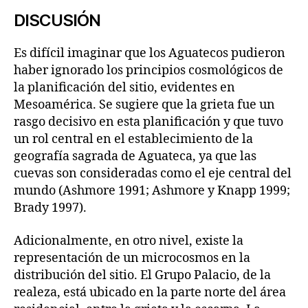
DISCUSIÓN
Es difícil imaginar que los Aguatecos pudieron
haber ignorado los principios cosmológicos de
la planificación del sitio, evidentes en
Mesoamérica. Se sugiere que la grieta fue un
rasgo decisivo en esta planificación y que tuvo
un rol central en el establecimiento de la
geografía sagrada de Aguateca, ya que las
cuevas son consideradas como el eje central del
mundo (Ashmore 1991; Ashmore y Knapp 1999;
Brady 1997).
Adicionalmente, en otro nivel, existe la
representación de un microcosmos en la
distribución del sitio. El Grupo Palacio, de la
realeza, está ubicado en la parte norte del área