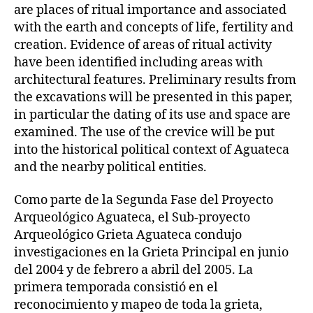
are places of ritual importance and associated
with the earth and concepts of life, fertility and
creation. Evidence of areas of ritual activity
have been identified including areas with
architectural features. Preliminary results from
the excavations will be presented in this paper,
in particular the dating of its use and space are
examined. The use of the crevice will be put
into the historical political context of Aguateca
and the nearby political entities.
Como parte de la Segunda Fase del Proyecto
Arqueológico Aguateca, el Sub-proyecto
Arqueológico Grieta Aguateca condujo
investigaciones en la Grieta Principal en junio
del 2004 y de febrero a abril del 2005. La
primera temporada consistió en el
reconocimiento y mapeo de toda la grieta,