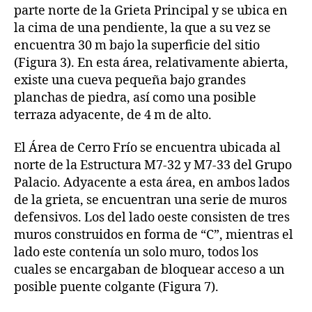
parte norte de la Grieta Principal y se ubica en
la cima de una pendiente, la que a su vez se
encuentra 30 m bajo la superficie del sitio
(Figura 3). En esta área, relativamente abierta,
existe una cueva pequeña bajo grandes
planchas de piedra, así como una posible
terraza adyacente, de 4 m de alto.
El Área de Cerro Frío se encuentra ubicada al
norte de la Estructura M7-32 y M7-33 del Grupo
Palacio. Adyacente a esta área, en ambos lados
de la grieta, se encuentran una serie de muros
defensivos. Los del lado oeste consisten de tres
muros construidos en forma de “C”, mientras el
lado este contenía un solo muro, todos los
cuales se encargaban de bloquear acceso a un
posible puente colgante (Figura 7).