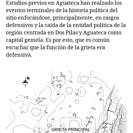
Estudios previos en Aguateca han realzado los
eventos terminales de la historia política del
sitio enfocándose, principalmente, en rasgos
defensivos y la caída de la entidad política de la
región centrada en Dos Pilas y Aguateca como
capital gemela. Es por esto, que es común
escuchar que la función de la grieta era
defensiva.