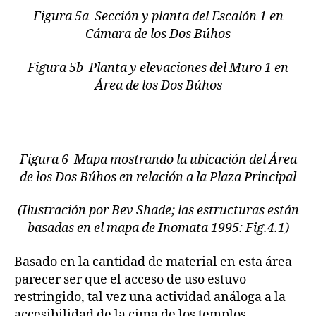
Figura 5a Sección y planta del Escalón 1 en
Cámara de los Dos Búhos
Figura 5b Planta y elevaciones del Muro 1 en
Área de los Dos Búhos
Figura 6 Mapa mostrando la ubicación del Área
de los Dos Búhos en relación a la Plaza Principal
(Ilustración por Bev Shade; las estructuras están
basadas en el mapa de Inomata 1995: Fig.4.1)
Basado en la cantidad de material en esta área
parecer ser que el acceso de uso estuvo
restringido, tal vez una actividad análoga a la
accesibilidad de la cima de los templos