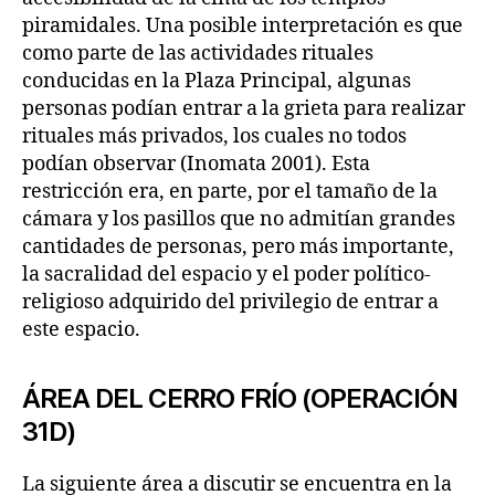
piramidales. Una posible interpretación es que
como parte de las actividades rituales
conducidas en la Plaza Principal, algunas
personas podían entrar a la grieta para realizar
rituales más privados, los cuales no todos
podían observar (Inomata 2001). Esta
restricción era, en parte, por el tamaño de la
cámara y los pasillos que no admitían grandes
cantidades de personas, pero más importante,
la sacralidad del espacio y el poder político-
religioso adquirido del privilegio de entrar a
este espacio.
ÁREA DEL CERRO FRÍO (OPERACIÓN
31D)
La siguiente área a discutir se encuentra en la