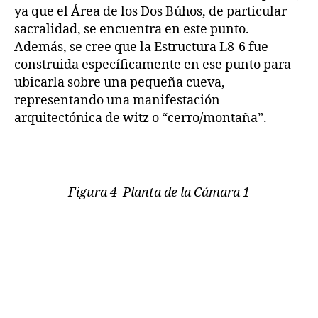
ya que el Área de los Dos Búhos, de particular
sacralidad, se encuentra en este punto.
Además, se cree que la Estructura L8-6 fue
construida específicamente en ese punto para
ubicarla sobre una pequeña cueva,
representando una manifestación
arquitectónica de witz o “cerro/montaña”.
Figura 4 Planta de la Cámara 1