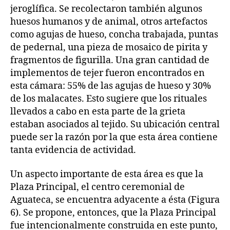
jeroglífica. Se recolectaron también algunos
huesos humanos y de animal, otros artefactos
como agujas de hueso, concha trabajada, puntas
de pedernal, una pieza de mosaico de pirita y
fragmentos de figurilla. Una gran cantidad de
implementos de tejer fueron encontrados en
esta cámara: 55% de las agujas de hueso y 30%
de los malacates. Esto sugiere que los rituales
llevados a cabo en esta parte de la grieta
estaban asociados al tejido. Su ubicación central
puede ser la razón por la que esta área contiene
tanta evidencia de actividad.
Un aspecto importante de esta área es que la
Plaza Principal, el centro ceremonial de
Aguateca, se encuentra adyacente a ésta (Figura
6). Se propone, entonces, que la Plaza Principal
fue intencionalmente construida en este punto,