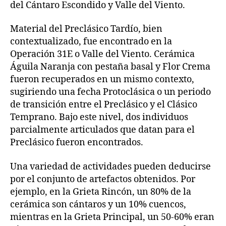
del Cántaro Escondido y Valle del Viento.
Material del Preclásico Tardío, bien
contextualizado, fue encontrado en la
Operación 31E o Valle del Viento. Cerámica
Águila Naranja con pestaña basal y Flor Crema
fueron recuperados en un mismo contexto,
sugiriendo una fecha Protoclásica o un periodo
de transición entre el Preclásico y el Clásico
Temprano. Bajo este nivel, dos individuos
parcialmente articulados que datan para el
Preclásico fueron encontrados.
Una variedad de actividades pueden deducirse
por el conjunto de artefactos obtenidos. Por
ejemplo, en la Grieta Rincón, un 80% de la
cerámica son cántaros y un 10% cuencos,
mientras en la Grieta Principal, un 50-60% eran