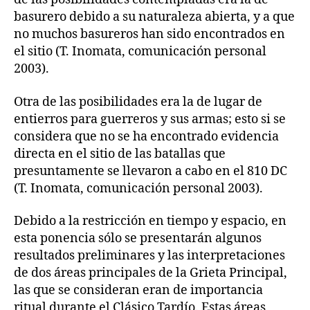
basurero debido a su naturaleza abierta, y a que
no muchos basureros han sido encontrados en
el sitio (T. Inomata, comunicación personal
2003).
Otra de las posibilidades era la de lugar de
entierros para guerreros y sus armas; esto si se
considera que no se ha encontrado evidencia
directa en el sitio de las batallas que
presuntamente se llevaron a cabo en el 810 DC
(T. Inomata, comunicación personal 2003).
Debido a la restricción en tiempo y espacio, en
esta ponencia sólo se presentarán algunos
resultados preliminares y las interpretaciones
de dos áreas principales de la Grieta Principal,
las que se consideran eran de importancia
ritual durante el Clásico Tardío. Estas áreas