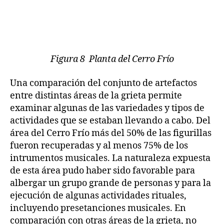
Figura 8 Planta del Cerro Frío
Una comparación del conjunto de artefactos
entre distintas áreas de la grieta permite
examinar algunas de las variedades y tipos de
actividades que se estaban llevando a cabo. Del
área del Cerro Frío más del 50% de las figurillas
fueron recuperadas y al menos 75% de los
intrumentos musicales. La naturaleza expuesta
de esta área pudo haber sido favorable para
albergar un grupo grande de personas y para la
ejecución de algunas actividades rituales,
incluyendo presetanciones musicales. En
comparación con otras áreas de la grieta, no