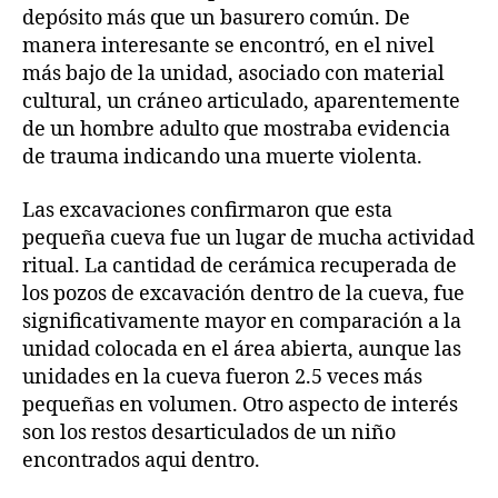
depósito más que un basurero común. De
manera interesante se encontró, en el nivel
más bajo de la unidad, asociado con material
cultural, un cráneo articulado, aparentemente
de un hombre adulto que mostraba evidencia
de trauma indicando una muerte violenta.
Las excavaciones confirmaron que esta
pequeña cueva fue un lugar de mucha actividad
ritual. La cantidad de cerámica recuperada de
los pozos de excavación dentro de la cueva, fue
significativamente mayor en comparación a la
unidad colocada en el área abierta, aunque las
unidades en la cueva fueron 2.5 veces más
pequeñas en volumen. Otro aspecto de interés
son los restos desarticulados de un niño
encontrados aqui dentro.