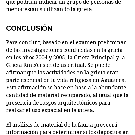
que podrían indicar un grupo de personas de
menor estatus utilizando la grieta.
CONCLUSIÓN
Para concluir, basado en el examen preliminar
de las investigaciones conducidas en la grieta
en los años 2004 y 2005, la Grieta Principal y la
Grieta Rincón son de uso ritual. Se puede
afirmar que las actividades en la grieta eran
parte esencial de la vida religiosa en Aguateca.
Esta afirmación se hace en base a la abundante
cantidad de material recuperado, al igual que la
presencia de rasgos arquitectónicos para
realzar el uso espacial en la grieta.
El análisis de material de la fauna proveerá
información para determinar si los depósitos en