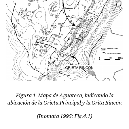
Figura 1 Mapa de Aguateca, indicando la
ubicación de la Grieta Principal y la Grita Rincón
(Inomata 1995: Fig.4.1)