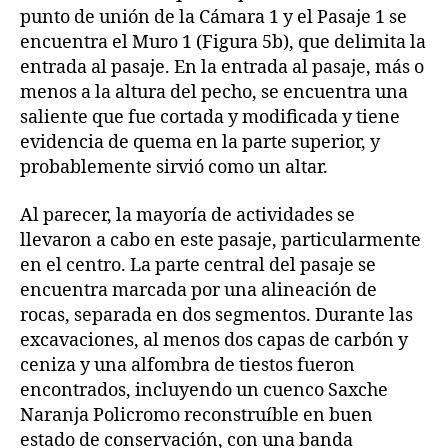
punto de unión de la Cámara 1 y el Pasaje 1 se
encuentra el Muro 1 (Figura 5b), que delimita la
entrada al pasaje. En la entrada al pasaje, más o
menos a la altura del pecho, se encuentra una
saliente que fue cortada y modificada y tiene
evidencia de quema en la parte superior, y
probablemente sirvió como un altar.
Al parecer, la mayoría de actividades se
llevaron a cabo en este pasaje, particularmente
en el centro. La parte central del pasaje se
encuentra marcada por una alineación de
rocas, separada en dos segmentos. Durante las
excavaciones, al menos dos capas de carbón y
ceniza y una alfombra de tiestos fueron
encontrados, incluyendo un cuenco Saxche
Naranja Policromo reconstruíble en buen
estado de conservación, con una banda