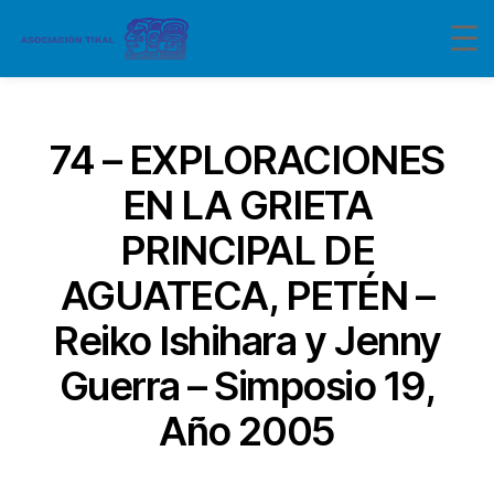
Categorías
74 – EXPLORACIONES
EN LA GRIETA
PRINCIPAL DE
AGUATECA, PETÉN –
Reiko Ishihara y Jenny
Guerra – Simposio 19,
Año 2005