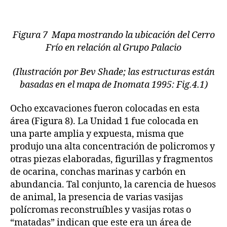
Figura 7 Mapa mostrando la ubicación del Cerro
Frío en relación al Grupo Palacio
(Ilustración por Bev Shade; las estructuras están
basadas en el mapa de Inomata 1995: Fig.4.1)
Ocho excavaciones fueron colocadas en esta
área (Figura 8). La Unidad 1 fue colocada en
una parte amplia y expuesta, misma que
produjo una alta concentración de policromos y
otras piezas elaboradas, figurillas y fragmentos
de ocarina, conchas marinas y carbón en
abundancia. Tal conjunto, la carencia de huesos
de animal, la presencia de varias vasijas
polícromas reconstruíbles y vasijas rotas o
“matadas” indican que este era un área de