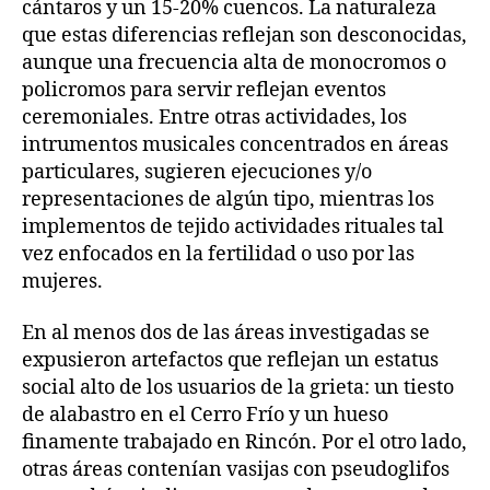
cántaros y un 15-20% cuencos. La naturaleza
que estas diferencias reflejan son desconocidas,
aunque una frecuencia alta de monocromos o
policromos para servir reflejan eventos
ceremoniales. Entre otras actividades, los
intrumentos musicales concentrados en áreas
particulares, sugieren ejecuciones y/o
representaciones de algún tipo, mientras los
implementos de tejido actividades rituales tal
vez enfocados en la fertilidad o uso por las
mujeres.
En al menos dos de las áreas investigadas se
expusieron artefactos que reflejan un estatus
social alto de los usuarios de la grieta: un tiesto
de alabastro en el Cerro Frío y un hueso
finamente trabajado en Rincón. Por el otro lado,
otras áreas contenían vasijas con pseudoglifos