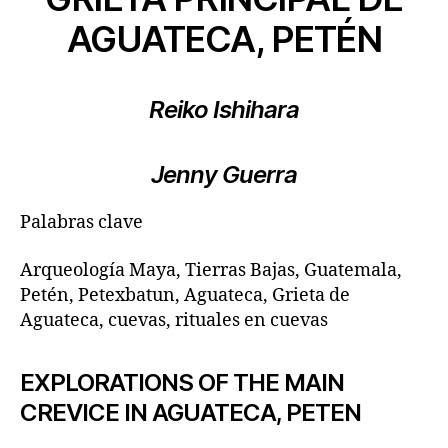
AGUATECA, PETÉN
Reiko Ishihara
Jenny Guerra
Palabras clave
Arqueología Maya, Tierras Bajas, Guatemala,
Petén, Petexbatun, Aguateca, Grieta de
Aguateca, cuevas, rituales en cuevas
EXPLORATIONS OF THE MAIN
CREVICE IN AGUATECA, PETEN