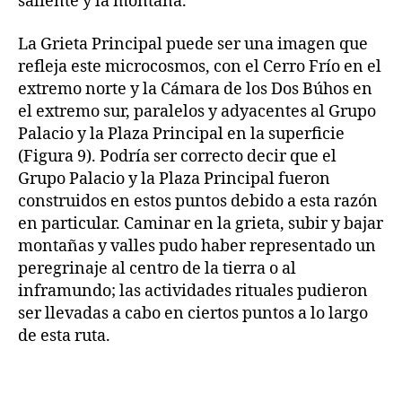
saliente y la montaña.
La Grieta Principal puede ser una imagen que
refleja este microcosmos, con el Cerro Frío en el
extremo norte y la Cámara de los Dos Búhos en
el extremo sur, paralelos y adyacentes al Grupo
Palacio y la Plaza Principal en la superficie
(Figura 9). Podría ser correcto decir que el
Grupo Palacio y la Plaza Principal fueron
construidos en estos puntos debido a esta razón
en particular. Caminar en la grieta, subir y bajar
montañas y valles pudo haber representado un
peregrinaje al centro de la tierra o al
inframundo; las actividades rituales pudieron
ser llevadas a cabo en ciertos puntos a lo largo
de esta ruta.