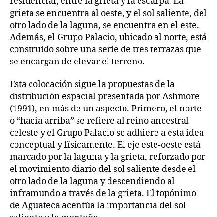
residencial, entre la grieta y la escarpa. La
grieta se encuentra al oeste, y el sol saliente, del
otro lado de la laguna, se encuentra en el este.
Además, el Grupo Palacio, ubicado al norte, está
construido sobre una serie de tres terrazas que
se encargan de elevar el terreno.
Esta colocación sigue la propuestas de la
distribución espacial presentada por Ashmore
(1991), en más de un aspecto. Primero, el norte
o “hacia arriba” se refiere al reino ancestral
celeste y el Grupo Palacio se adhiere a esta idea
conceptual y físicamente. El eje este-oeste está
marcado por la laguna y la grieta, reforzado por
el movimiento diario del sol saliente desde el
otro lado de la laguna y descendiendo al
inframundo a través de la grieta. El topónimo
de Aguateca acentúa la importancia del sol