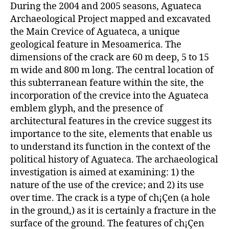
During the 2004 and 2005 seasons, Aguateca
Archaeological Project mapped and excavated
the Main Crevice of Aguateca, a unique
geological feature in Mesoamerica. The
dimensions of the crack are 60 m deep, 5 to 15
m wide and 800 m long. The central location of
this subterranean feature within the site, the
incorporation of the crevice into the Aguateca
emblem glyph, and the presence of
architectural features in the crevice suggest its
importance to the site, elements that enable us
to understand its function in the context of the
political history of Aguateca. The archaeological
investigation is aimed at examining: 1) the
nature of the use of the crevice; and 2) its use
over time. The crack is a type of ch¡Çen (a hole
in the ground,) as it is certainly a fracture in the
surface of the ground. The features of ch¡Çen