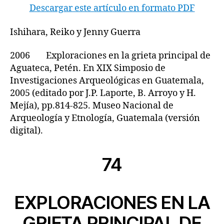
Descargar este artículo en formato PDF
Ishihara, Reiko y Jenny Guerra
2006 Exploraciones en la grieta principal de
Aguateca, Petén. En XIX Simposio de
Investigaciones Arqueológicas en Guatemala,
2005 (editado por J.P. Laporte, B. Arroyo y H.
Mejía), pp.814-825. Museo Nacional de
Arqueología y Etnología, Guatemala (versión
digital).
74
EXPLORACIONES EN LA
GRIETA PRINCIPAL DE