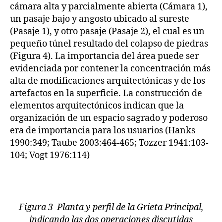
cámara alta y parcialmente abierta (Cámara 1),
un pasaje bajo y angosto ubicado al sureste
(Pasaje 1), y otro pasaje (Pasaje 2), el cual es un
pequeño túnel resultado del colapso de piedras
(Figura 4). La importancia del área puede ser
evidenciada por contener la concentración más
alta de modificaciones arquitectónicas y de los
artefactos en la superficie. La construcción de
elementos arquitectónicos indican que la
organización de un espacio sagrado y poderoso
era de importancia para los usuarios (Hanks
1990:349; Taube 2003:464-465; Tozzer 1941:103-
104; Vogt 1976:114)
Figura 3 Planta y perfil de la Grieta Principal,
indicando las dos operaciones discutidas