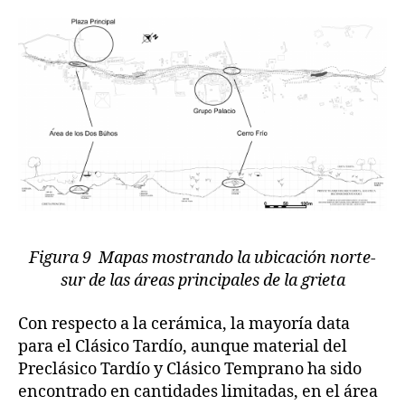
Figura 9 Mapas mostrando la ubicación norte-
sur de las áreas principales de la grieta
Con respecto a la cerámica, la mayoría data
para el Clásico Tardío, aunque material del
Preclásico Tardío y Clásico Temprano ha sido
encontrado en cantidades limitadas, en el área