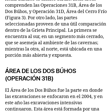
comprenden las Operaciones 31B, Área de los
Dos Búhos, y Operación 31D, Área del Cerro Frío
(Figura 3). Por otro lado, las partes
seleccionadas proveen de una útil comparación
dentro de la Grieta Principal. La primera se
encuentra al sur, en un segmento más cerrado,
que se asemeja al ambiente de las cavernas;
mientras la otra, al norte, está ubicada en una
porción más abierta y expuesta.
ÁREA DE LOS DOS BÚHOS
(OPERACIÓN 31B)
El Área de los Dos Búhos fue la parte en donde
las excavaciones se enfocaron en el 2004, y en
este año las excavaciones intensivas
continuaron. Esta área está formada por una