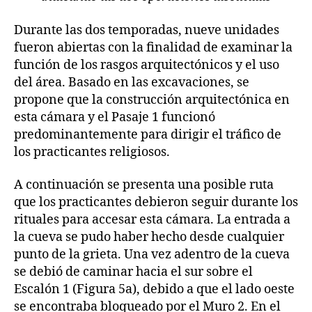
Durante las dos temporadas, nueve unidades
fueron abiertas con la finalidad de examinar la
función de los rasgos arquitectónicos y el uso
del área. Basado en las excavaciones, se
propone que la construcción arquitectónica en
esta cámara y el Pasaje 1 funcionó
predominantemente para dirigir el tráfico de
los practicantes religiosos.
A continuación se presenta una posible ruta
que los practicantes debieron seguir durante los
rituales para accesar esta cámara. La entrada a
la cueva se pudo haber hecho desde cualquier
punto de la grieta. Una vez adentro de la cueva
se debió de caminar hacia el sur sobre el
Escalón 1 (Figura 5a), debido a que el lado oeste
se encontraba bloqueado por el Muro 2. En el