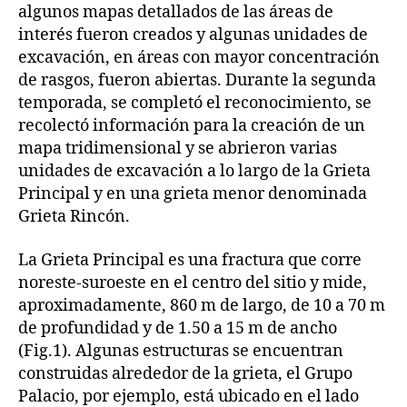
algunos mapas detallados de las áreas de
interés fueron creados y algunas unidades de
excavación, en áreas con mayor concentración
de rasgos, fueron abiertas. Durante la segunda
temporada, se completó el reconocimiento, se
recolectó información para la creación de un
mapa tridimensional y se abrieron varias
unidades de excavación a lo largo de la Grieta
Principal y en una grieta menor denominada
Grieta Rincón.
La Grieta Principal es una fractura que corre
noreste-suroeste en el centro del sitio y mide,
aproximadamente, 860 m de largo, de 10 a 70 m
de profundidad y de 1.50 a 15 m de ancho
(Fig.1). Algunas estructuras se encuentran
construidas alrededor de la grieta, el Grupo
Palacio, por ejemplo, está ubicado en el lado