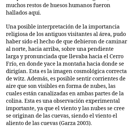
muchos restos de huesos humanos fueron
hallados aqui.
Una posible interpretación de la importancia
religiosa de los antiguos visitantes al área, pudo
haber sido el hecho de que debieron de caminar
al norte, hacia arriba, sobre una pendiente
larga y pronunciada que llevaba hacia el Cerro
Frío, en donde yace la montaña hacia donde se
dirigían. Esta es la imagen cosmológica correcta
de witz. Además, es posible sentir corrientes de
aire que son visibles en forma de nubes, las
cuales están canalizadas en ambas partes de la
colina. Esta es una observación experimental
importante, ya que el viento y las nubes se cree
se originan de las cuevas, siendo el viento el
aliento de las cuevas (Garza 2003).