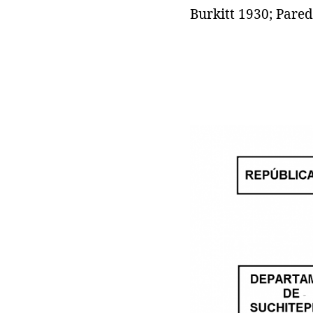
Burkitt 1930; Pared