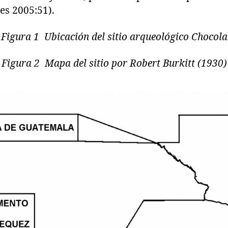
es 2005:51).
Figura 1 Ubicación del sitio arqueológico Chocola
Figura 2 Mapa del sitio por Robert Burkitt (1930)