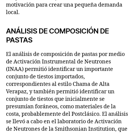
motivación para crear una pequeña demanda
local.
ANÁLISIS DE COMPOSICIÓN DE
PASTAS
El análisis de composición de pastas por medio
de Activación Instrumental de Neutrones
(INAA) permitió identificar un importante
conjunto de tiestos importados,
correspondientes al estilo Chama de Alta
Verapaz, y también permitió identificar un
conjunto de tiestos que inicialmente se
presumían foráneos, como materiales de la
costa, probablemente del Postclásico. El análisis
se llevó a cabo en el laboratorio de Activación
de Neutrones de la Smithsonian Institution, que