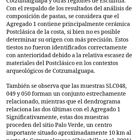
Cotzumalguapa y otras regiones de Escuintla.
Con el respaldo de los resultados del análisis de
composición de pastas, se considera que el
Agregado 1 contiene principalmente cerámica
Postclásica de la costa, si bien no es posible
determinar su origen con más precisión. Estos
tiestos no fueron identificados correctamente
con anterioridad debido a la relativa escasez de
materiales del Postclásico en los contextos
arqueológicos de Cotzumalguapa.
También se observa que las muestras SLC048,
049 y 050 forman un conjunto estrechamente
relacionado, mientras que el dendrograma
relaciona las dos últimas con el Agregado 1
Significativamente, estas dos muestras
proceden del sitio Palo Verde, un centro
importante situado aproximadamente 10 km al