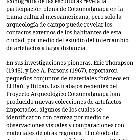
iconografía de las esculturas revela la
participación plena de Cotzumalguapa en la
trama cultural mesoamericana, pero solo la
arqueología de campo puede revelar los
contactos externos de los habitantes de esta
ciudad, por medio del estudio del intercambio
de artefactos a larga distancia.
En sus investigaciones pioneras, Eric Thompson
(1948), y Lee A. Parsons (1967), reportaron
pequeños conjuntos de materiales foráneos en
El Baúl y Bilbao. Los trabajos recientes del
Proyecto Arqueológico Cotzumalguapa han
producido nuevas colecciones de artefactos
importados, algunos de los cuales se
identificaron con certeza por medio de
observaciones visuales y comparaciones con
materiales de otras regiones. El método de