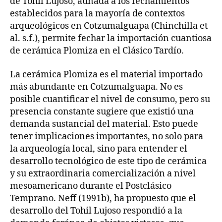
de Tohil Lujoso, aunada a los fechamientos
establecidos para la mayoría de contextos
arqueológicos en Cotzumalguapa (Chinchilla et
al. s.f.), permite fechar la importación cuantiosa
de cerámica Plomiza en el Clásico Tardío.
La cerámica Plomiza es el material importado
más abundante en Cotzumalguapa. No es
posible cuantificar el nivel de consumo, pero su
presencia constante sugiere que existió una
demanda sustancial del material. Esto puede
tener implicaciones importantes, no solo para
la arqueología local, sino para entender el
desarrollo tecnológico de este tipo de cerámica
y su extraordinaria comercialización a nivel
mesoamericano durante el Postclásico
Temprano. Neff (1991b), ha propuesto que el
desarrollo del Tohil Lujoso respondió a la