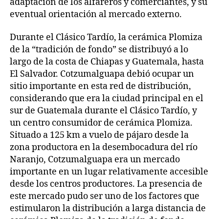
adaptación de los alfareros y comerciantes, y su
eventual orientación al mercado externo.
Durante el Clásico Tardío, la cerámica Plomiza
de la “tradición de fondo” se distribuyó a lo
largo de la costa de Chiapas y Guatemala, hasta
El Salvador. Cotzumalguapa debió ocupar un
sitio importante en esta red de distribución,
considerando que era la ciudad principal en el
sur de Guatemala durante el Clásico Tardío, y
un centro consumidor de cerámica Plomiza.
Situado a 125 km a vuelo de pájaro desde la
zona productora en la desembocadura del río
Naranjo, Cotzumalguapa era un mercado
importante en un lugar relativamente accesible
desde los centros productores. La presencia de
este mercado pudo ser uno de los factores que
estimularon la distribución a larga distancia de