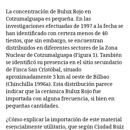
La concentración de Bulux Rojo en
Cotzumalguapa es pequeña. En las
investigaciones efectuadas de 1997 a la fecha se
han identificado con certeza menos de 40
tiestos, que sin embargo, se encuentran
distribuidos en diferentes sectores de la Zona
Nuclear de Cotzumalguapa (Figura 1). También
se identificó su presencia en el sitio secundario
de Finca San Cristóbal, situado
aproximadamente 3 km al oeste de Bilbao
(Chinchilla 1996a). Esta distribución parece
indicar que la cerámica Bulux Rojo fue
importada con alguna frecuencia, si bien en
pequeñas cantidades.
¿Cómo explicar la importación de este material
esencialmente utilitario, que según Ciudad Ruiz