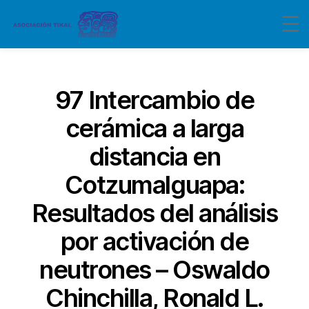
Categorías
97 Intercambio de
cerámica a larga
distancia en
Cotzumalguapa:
Resultados del análisis
por activación de
neutrones – Oswaldo
Chinchilla, Ronald L.