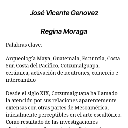
José Vicente Genovez
Regina Moraga
Palabras clave:
Arqueología Maya, Guatemala, Escuintla, Costa
Sur, Costa del Pacífico, Cotzumalguapa,
cerámica, activación de neutrones, comercio e
intercambio
Desde el siglo XIX, Cotzumalguapa ha llamado
la atención por sus relaciones aparentemente
extensas con otras partes de Mesoamérica,
inicialmente perceptibles en el arte escultórico.
Como resultado de las investigaciones