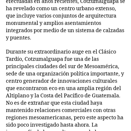
efectuadas en años recientes, Cotzumalguapa se
ha revelado como un centro urbano extenso,
que incluye varios conjuntos de arquitectura
monumental y amplios asentamientos
integrados por medio de un sistema de calzadas
y puentes.
Durante su extraordinario auge en el Clásico
Tardío, Cotzumalguapa fue una de las
principales ciudades del sur de Mesoamérica,
sede de una organización política importante, y
centro generador de innovaciones culturales
que encontraron eco en una amplia región del
Altiplano y la Costa del Pacífico de Guatemala.
No es de extrañar que esta ciudad haya
mantenido relaciones comerciales con otras
regiones mesoamericanas, pero este aspecto ha
sido poco investigado hasta ahora. La