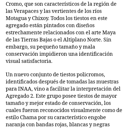
Cromo, que son característicos de la región de
las Verapaces y las vertientes de los ríos
Motagua y Chixoy. Todos los tiestos en este
agregado están pintados con diseños
estrechamente relacionados con el arte Maya
de las Tierras Bajas o el Altiplano Norte. Sin
embargo, su pequeño tamaño y mala
conservación impidieron una identificación
visual satisfactoria.
Un nuevo conjunto de tiestos policromos,
identificados después de tomadas las muestras
para INAA, vino a facilitar la interpretación del
Agregado 2. Este grupo posee tiestos de mayor
tamaño y mejor estado de conservación, los
cuales fueron reconocidos visualmente como de
estilo Chama por su característico engobe
naranja con bandas rojas, blancas y negras