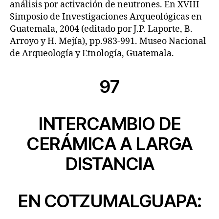
análisis por activación de neutrones. En XVIII
Simposio de Investigaciones Arqueológicas en
Guatemala, 2004 (editado por J.P. Laporte, B.
Arroyo y H. Mejía), pp.983-991. Museo Nacional
de Arqueología y Etnología, Guatemala.
97
INTERCAMBIO DE
CERÁMICA A LARGA
DISTANCIA
EN COTZUMALGUAPA: