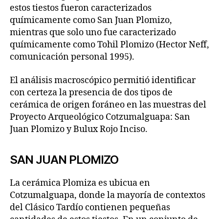
estos tiestos fueron caracterizados
químicamente como San Juan Plomizo,
mientras que solo uno fue caracterizado
químicamente como Tohil Plomizo (Hector Neff,
comunicación personal 1995).
El análisis macroscópico permitió identificar
con certeza la presencia de dos tipos de
cerámica de origen foráneo en las muestras del
Proyecto Arqueológico Cotzumalguapa: San
Juan Plomizo y Bulux Rojo Inciso.
SAN JUAN PLOMIZO
La cerámica Plomiza es ubicua en
Cotzumalguapa, donde la mayoría de contextos
del Clásico Tardío contienen pequeñas