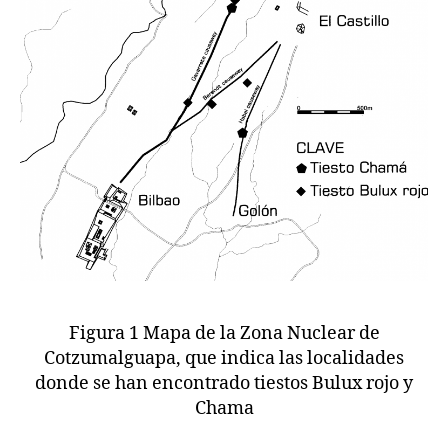
Figura 1 Mapa de la Zona Nuclear de
Cotzumalguapa, que indica las localidades
donde se han encontrado tiestos Bulux rojo y
Chama