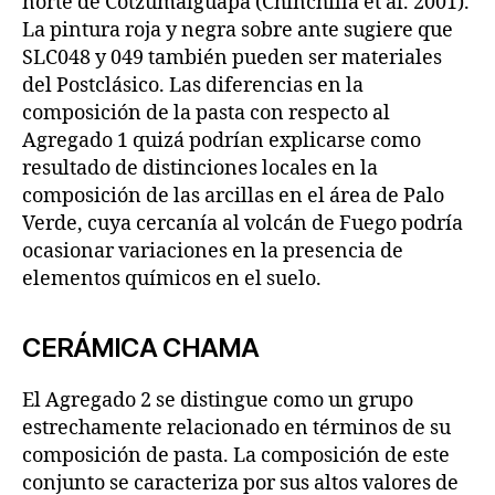
norte de Cotzumalguapa (Chinchilla et al. 2001).
La pintura roja y negra sobre ante sugiere que
SLC048 y 049 también pueden ser materiales
del Postclásico. Las diferencias en la
composición de la pasta con respecto al
Agregado 1 quizá podrían explicarse como
resultado de distinciones locales en la
composición de las arcillas en el área de Palo
Verde, cuya cercanía al volcán de Fuego podría
ocasionar variaciones en la presencia de
elementos químicos en el suelo.
CERÁMICA CHAMA
El Agregado 2 se distingue como un grupo
estrechamente relacionado en términos de su
composición de pasta. La composición de este
conjunto se caracteriza por sus altos valores de