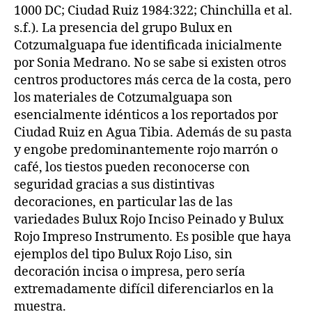
1000 DC; Ciudad Ruiz 1984:322; Chinchilla et al.
s.f.). La presencia del grupo Bulux en
Cotzumalguapa fue identificada inicialmente
por Sonia Medrano. No se sabe si existen otros
centros productores más cerca de la costa, pero
los materiales de Cotzumalguapa son
esencialmente idénticos a los reportados por
Ciudad Ruiz en Agua Tibia. Además de su pasta
y engobe predominantemente rojo marrón o
café, los tiestos pueden reconocerse con
seguridad gracias a sus distintivas
decoraciones, en particular las de las
variedades Bulux Rojo Inciso Peinado y Bulux
Rojo Impreso Instrumento. Es posible que haya
ejemplos del tipo Bulux Rojo Liso, sin
decoración incisa o impresa, pero sería
extremadamente difícil diferenciarlos en la
muestra.