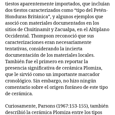
tiestos aparentemente importados, que incluían
dos tiestos caracterizados como “tipo del Petén-
Honduras Británica”, y algunos ejemplos que
asoció con materiales documentados en los
sitios de Chuitinamit y Zacualpa, en el Altiplano
Occidental. Thompson reconoció que sus
caracterizaciones eran necesariamente
tentativas, considerando la incierta
documentación de los materiales locales.
También fue el primero en reportar la
presencia significativa de cerámica Plomiza,
que le sirvió como un importante marcador
cronológico. Sin embargo, no hizo ningún
comentario sobre el origen foráneo de este tipo
de cerámica.
Curiosamente, Parsons (1967:153-155), también
describió la cerámica Plomiza entre los tipos