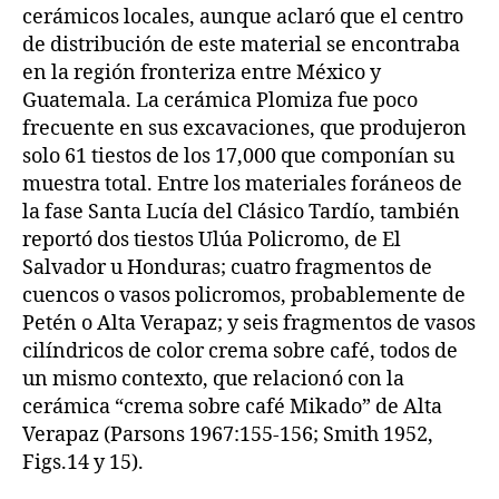
cerámicos locales, aunque aclaró que el centro
de distribución de este material se encontraba
en la región fronteriza entre México y
Guatemala. La cerámica Plomiza fue poco
frecuente en sus excavaciones, que produjeron
solo 61 tiestos de los 17,000 que componían su
muestra total. Entre los materiales foráneos de
la fase Santa Lucía del Clásico Tardío, también
reportó dos tiestos Ulúa Policromo, de El
Salvador u Honduras; cuatro fragmentos de
cuencos o vasos policromos, probablemente de
Petén o Alta Verapaz; y seis fragmentos de vasos
cilíndricos de color crema sobre café, todos de
un mismo contexto, que relacionó con la
cerámica “crema sobre café Mikado” de Alta
Verapaz (Parsons 1967:155-156; Smith 1952,
Figs.14 y 15).