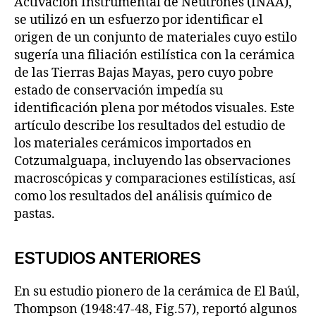
Activación Instrumental de Neutrones (INAA),
se utilizó en un esfuerzo por identificar el
origen de un conjunto de materiales cuyo estilo
sugería una filiación estilística con la cerámica
de las Tierras Bajas Mayas, pero cuyo pobre
estado de conservación impedía su
identificación plena por métodos visuales. Este
artículo describe los resultados del estudio de
los materiales cerámicos importados en
Cotzumalguapa, incluyendo las observaciones
macroscópicas y comparaciones estilísticas, así
como los resultados del análisis químico de
pastas.
ESTUDIOS ANTERIORES
En su estudio pionero de la cerámica de El Baúl,
Thompson (1948:47-48, Fig.57), reportó algunos