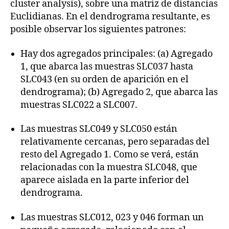
cluster analysis), sobre una matriz de distancias
Euclidianas. En el dendrograma resultante, es
posible observar los siguientes patrones:
Hay dos agregados principales: (a) Agregado
1, que abarca las muestras SLC037 hasta
SLC043 (en su orden de aparición en el
dendrograma); (b) Agregado 2, que abarca las
muestras SLC022 a SLC007.
Las muestras SLC049 y SLC050 están
relativamente cercanas, pero separadas del
resto del Agregado 1. Como se verá, están
relacionadas con la muestra SLC048, que
aparece aislada en la parte inferior del
dendrograma.
Las muestras SLC012, 023 y 046 forman un