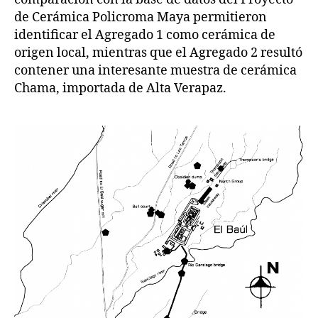
de Cerámica Policroma Maya permitieron
identificar el Agregado 1 como cerámica de
origen local, mientras que el Agregado 2 resultó
contener una interesante muestra de cerámica
Chama, importada de Alta Verapaz.