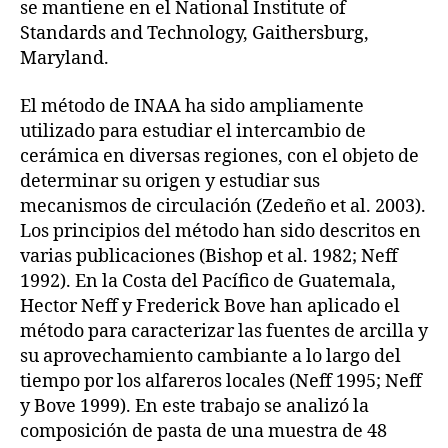
se mantiene en el National Institute of
Standards and Technology, Gaithersburg,
Maryland.
El método de INAA ha sido ampliamente
utilizado para estudiar el intercambio de
cerámica en diversas regiones, con el objeto de
determinar su origen y estudiar sus
mecanismos de circulación (Zedeño et al. 2003).
Los principios del método han sido descritos en
varias publicaciones (Bishop et al. 1982; Neff
1992). En la Costa del Pacífico de Guatemala,
Hector Neff y Frederick Bove han aplicado el
método para caracterizar las fuentes de arcilla y
su aprovechamiento cambiante a lo largo del
tiempo por los alfareros locales (Neff 1995; Neff
y Bove 1999). En este trabajo se analizó la
composición de pasta de una muestra de 48