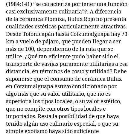
(1984:141) “se caracteriza por tener una función
casi exclusivamente culinaria”?. A diferencia
de la cerámica Plomiza, Bulux Rojo no presenta
cualidades estéticas particularmente atractivas.
Desde Totonicapán hasta Cotzumalguapa hay 73
km a vuelo de pájaro, que pueden llegar a ser
más de 100, dependiendo de la ruta que se
utilice. ¿Qué tan eficiente pudo haber sido el
transporte de vasijas puramente utilitarias a esa
distancia, en términos de costo y utilidad? Debe
suponerse que el consumo de cerámica Bulux
en Cotzumalguapa estuvo condicionado por
algo más que su valor utilitario, que no es
superior a los tipos locales, o su valor estético,
que no compite con otros tipos locales e
importados. Resta la posibilidad de que haya
tenido algún uso culinario especial, o que su
simple exotismo haya sido suficiente