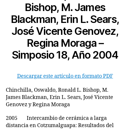
Bishop, M. James
Blackman, Erin L. Sears,
José Vicente Genovez,
Regina Moraga –
Simposio 18, Año 2004
Descargar este artículo en formato PDF
Chinchilla, Oswaldo, Ronald L. Bishop, M.
James Blackman, Erin L. Sears, José Vicente
Genovez y Regina Moraga
2005 Intercambio de cerámica a larga
distancia en Cotzumalguapa: Resultados del