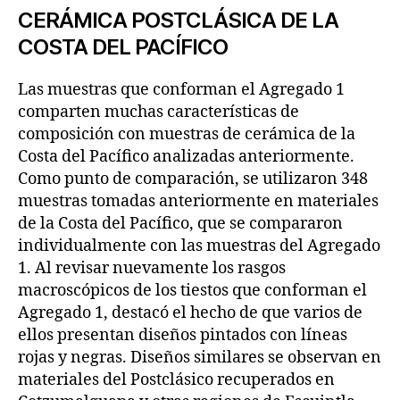
CERÁMICA POSTCLÁSICA DE LA
COSTA DEL PACÍFICO
Las muestras que conforman el Agregado 1
comparten muchas características de
composición con muestras de cerámica de la
Costa del Pacífico analizadas anteriormente.
Como punto de comparación, se utilizaron 348
muestras tomadas anteriormente en materiales
de la Costa del Pacífico, que se compararon
individualmente con las muestras del Agregado
1. Al revisar nuevamente los rasgos
macroscópicos de los tiestos que conforman el
Agregado 1, destacó el hecho de que varios de
ellos presentan diseños pintados con líneas
rojas y negras. Diseños similares se observan en
materiales del Postclásico recuperados en