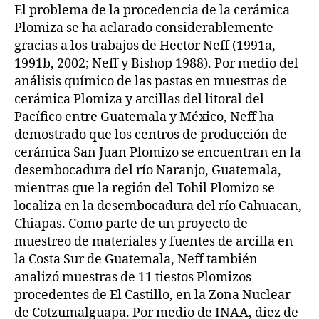
El problema de la procedencia de la cerámica
Plomiza se ha aclarado considerablemente
gracias a los trabajos de Hector Neff (1991a,
1991b, 2002; Neff y Bishop 1988). Por medio del
análisis químico de las pastas en muestras de
cerámica Plomiza y arcillas del litoral del
Pacífico entre Guatemala y México, Neff ha
demostrado que los centros de producción de
cerámica San Juan Plomizo se encuentran en la
desembocadura del río Naranjo, Guatemala,
mientras que la región del Tohil Plomizo se
localiza en la desembocadura del río Cahuacan,
Chiapas. Como parte de un proyecto de
muestreo de materiales y fuentes de arcilla en
la Costa Sur de Guatemala, Neff también
analizó muestras de 11 tiestos Plomizos
procedentes de El Castillo, en la Zona Nuclear
de Cotzumalguapa. Por medio de INAA, diez de