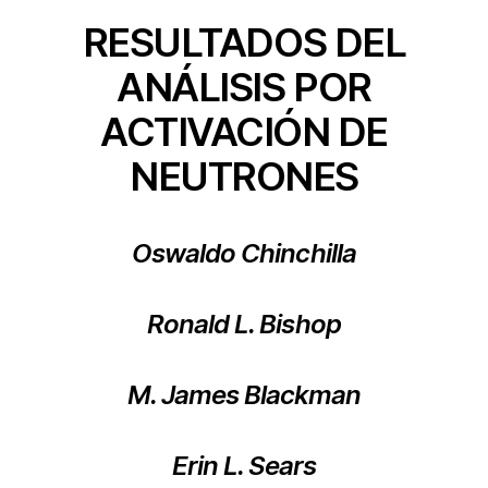
RESULTADOS DEL
ANÁLISIS POR
ACTIVACIÓN DE
NEUTRONES
Oswaldo Chinchilla
Ronald L. Bishop
M. James Blackman
Erin L. Sears