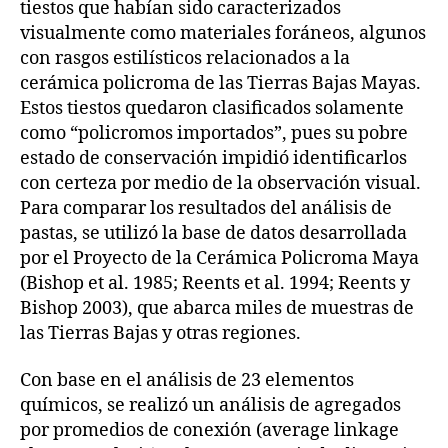
tiestos que habían sido caracterizados
visualmente como materiales foráneos, algunos
con rasgos estilísticos relacionados a la
cerámica policroma de las Tierras Bajas Mayas.
Estos tiestos quedaron clasificados solamente
como “policromos importados”, pues su pobre
estado de conservación impidió identificarlos
con certeza por medio de la observación visual.
Para comparar los resultados del análisis de
pastas, se utilizó la base de datos desarrollada
por el Proyecto de la Cerámica Policroma Maya
(Bishop et al. 1985; Reents et al. 1994; Reents y
Bishop 2003), que abarca miles de muestras de
las Tierras Bajas y otras regiones.
Con base en el análisis de 23 elementos
químicos, se realizó un análisis de agregados
por promedios de conexión (average linkage