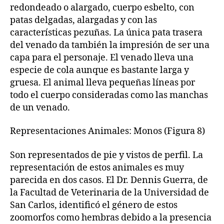
redondeado o alargado, cuerpo esbelto, con
patas delgadas, alargadas y con las
características pezuñas. La única pata trasera
del venado da también la impresión de ser una
capa para el personaje. El venado lleva una
especie de cola aunque es bastante larga y
gruesa. El animal lleva pequeñas líneas por
todo el cuerpo consideradas como las manchas
de un venado.
Representaciones Animales: Monos (Figura 8)
Son representados de pie y vistos de perfil. La
representación de estos animales es muy
parecida en dos casos. El Dr. Dennis Guerra, de
la Facultad de Veterinaria de la Universidad de
San Carlos, identificó el género de estos
zoomorfos como hembras debido a la presencia