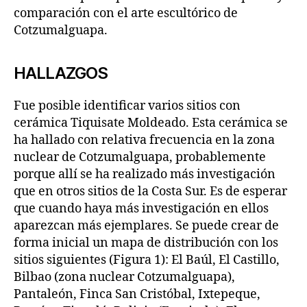
comparación con el arte escultórico de
Cotzumalguapa.
HALLAZGOS
Fue posible identificar varios sitios con
cerámica Tiquisate Moldeado. Esta cerámica se
ha hallado con relativa frecuencia en la zona
nuclear de Cotzumalguapa, probablemente
porque allí se ha realizado más investigación
que en otros sitios de la Costa Sur. Es de esperar
que cuando haya más investigación en ellos
aparezcan más ejemplares. Se puede crear de
forma inicial un mapa de distribución con los
sitios siguientes (Figura 1): El Baúl, El Castillo,
Bilbao (zona nuclear Cotzumalguapa),
Pantaleón, Finca San Cristóbal, Ixtepeque,