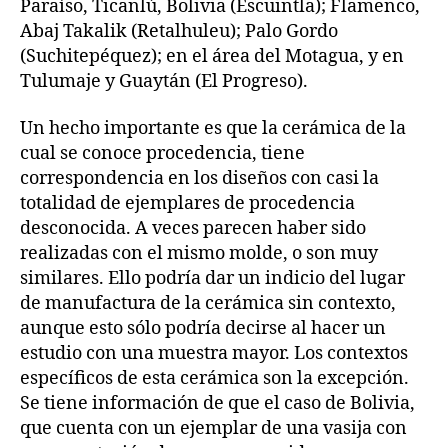
Paraíso, Ticanlú, Bolivia (Escuintla); Flamenco,
Abaj Takalik (Retalhuleu); Palo Gordo
(Suchitepéquez); en el área del Motagua, y en
Tulumaje y Guaytán (El Progreso).
Un hecho importante es que la cerámica de la
cual se conoce procedencia, tiene
correspondencia en los diseños con casi la
totalidad de ejemplares de procedencia
desconocida. A veces parecen haber sido
realizadas con el mismo molde, o son muy
similares. Ello podría dar un indicio del lugar
de manufactura de la cerámica sin contexto,
aunque esto sólo podría decirse al hacer un
estudio con una muestra mayor. Los contextos
específicos de esta cerámica son la excepción.
Se tiene información de que el caso de Bolivia,
que cuenta con un ejemplar de una vasija con