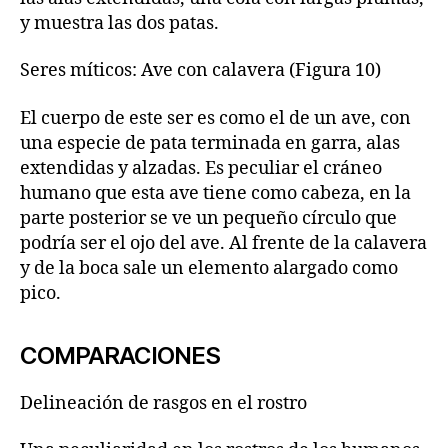
y muestra las dos patas.
Seres míticos: Ave con calavera (Figura 10)
El cuerpo de este ser es como el de un ave, con
una especie de pata terminada en garra, alas
extendidas y alzadas. Es peculiar el cráneo
humano que esta ave tiene como cabeza, en la
parte posterior se ve un pequeño círculo que
podría ser el ojo del ave. Al frente de la calavera
y de la boca sale un elemento alargado como
pico.
COMPARACIONES
Delineación de rasgos en el rostro