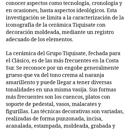
conocer aspectos como tecnología, cronología y
en ocasiones, hasta aspectos ideológicos. Esta
investigación se limita a la caracterización de la
iconografía de la cerámica Tiquisate con
decoración moldeada, mediante un registro
adecuado de los elementos.
La cerámica del Grupo Tiquisate, fechada para
el Clásico, es de las más frecuentes en la Costa
Sur. Se reconoce por un engobe generalmente
grueso que va del tono crema al naranja
amarillento y puede llegar a tener diversas
tonalidades en una misma vasija. Sus formas
más frecuentes son los cuencos, platos con
soporte de pedestal, vasos, malacates y
figurillas. Las técnicas decorativas son variadas,
realizadas de forma punzonada, incisa,
acanalada, estampada, moldeada, grabada y