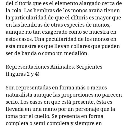
del clítoris que es el elemento alargado cerca de
la cola. Las hembras de los monos araña tienen
la particularidad de que el clítoris es mayor que
en las hembras de otras especies de monos,
aunque no tan exagerado como se muestra en
estos casos. Una peculiaridad de los monos en
esta muestra es que llevan collares que pueden
ser de banda o como un medallón.
Representaciones Animales: Serpientes
(Figuras 2 y 4)
Son representadas en forma más o menos
naturalista aunque las proporciones no parecen
serlo. Los casos en que está presente, ésta es
llevada en una mano por un personaje que la
toma por el cuello. Se presenta en forma
completa o semi-completa y siempre en