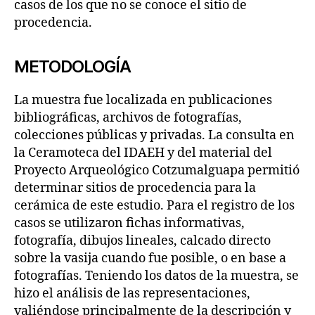
casos de los que no se conoce el sitio de
procedencia.
METODOLOGÍA
La muestra fue localizada en publicaciones
bibliográficas, archivos de fotografías,
colecciones públicas y privadas. La consulta en
la Ceramoteca del IDAEH y del material del
Proyecto Arqueológico Cotzumalguapa permitió
determinar sitios de procedencia para la
cerámica de este estudio. Para el registro de los
casos se utilizaron fichas informativas,
fotografía, dibujos lineales, calcado directo
sobre la vasija cuando fue posible, o en base a
fotografías. Teniendo los datos de la muestra, se
hizo el análisis de las representaciones,
valiéndose principalmente de la descripción y