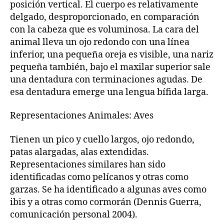
posición vertical. El cuerpo es relativamente
delgado, desproporcionado, en comparación
con la cabeza que es voluminosa. La cara del
animal lleva un ojo redondo con una línea
inferior, una pequeña oreja es visible, una nariz
pequeña también, bajo el maxilar superior sale
una dentadura con terminaciones agudas. De
esa dentadura emerge una lengua bífida larga.
Representaciones Animales: Aves
Tienen un pico y cuello largos, ojo redondo,
patas alargadas, alas extendidas.
Representaciones similares han sido
identificadas como pelícanos y otras como
garzas. Se ha identificado a algunas aves como
ibis y a otras como cormorán (Dennis Guerra,
comunicación personal 2004).