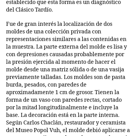
establecido que esta forma es un diagnóstico
del Clásico Tardío.
Fue de gran interés la localización de dos
moldes de una colección privada con
representaciones similares a las contenidas en
la muestra. La parte externa del molde es lisa y
con depresiones causadas probablemente por
la presión ejercida al momento de hacer el
molde desde una matriz sólida o de una vasija
previamente talladas. Los moldes son de pasta
burda, pesados, con paredes de
aproximadamente 1 cm de grosor. Tienen la
forma de un vaso con paredes rectas, cortado
por la mitad longitudinalmente e incluye la
base. La decoración está en la parte interna.
Según Carlos Chaclán, restaurador y ceramista
del Museo Popol Vuh, el molde debió aplicarse a