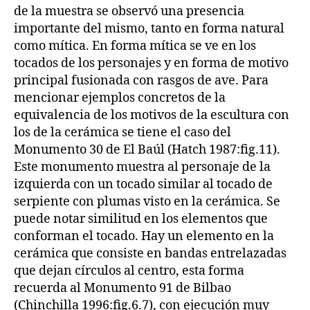
de la muestra se observó una presencia
importante del mismo, tanto en forma natural
como mítica. En forma mítica se ve en los
tocados de los personajes y en forma de motivo
principal fusionada con rasgos de ave. Para
mencionar ejemplos concretos de la
equivalencia de los motivos de la escultura con
los de la cerámica se tiene el caso del
Monumento 30 de El Baúl (Hatch 1987:fig.11).
Este monumento muestra al personaje de la
izquierda con un tocado similar al tocado de
serpiente con plumas visto en la cerámica. Se
puede notar similitud en los elementos que
conforman el tocado. Hay un elemento en la
cerámica que consiste en bandas entrelazadas
que dejan círculos al centro, esta forma
recuerda al Monumento 91 de Bilbao
(Chinchilla 1996:fig.6.7), con ejecución muy