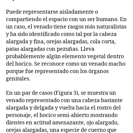
Puede representarse aisladamente o
compartiendo el espacio con un ser humano. En
un caso, el venado tiene rasgos más naturalistas
y ha sido identificado como tal por la cabeza
alargada y fina, orejas alargadas, cola corta,
patas alargadas con pezuñas. Lleva
probablemente algún elemento vegetal dentro
del hocico. Se reconoce como un venado macho
porque fue representado con los órganos
genitales.
En un par de casos (Figura 3), se muestra un
venado representado con una cabeza bastante
alargada y delgada y vuelta hacia el rostro del
personaje, el hocico semi-abierto mostrando
dientes en actitud amenazante, ojo alargado,
orejas alargadas, una especie de cuerno que