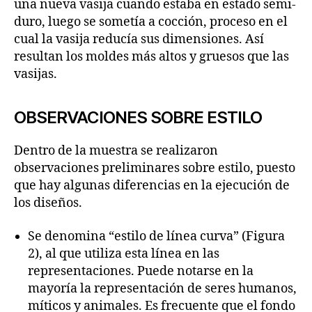
una nueva vasija cuando estaba en estado semi-
duro, luego se sometía a cocción, proceso en el
cual la vasija reducía sus dimensiones. Así
resultan los moldes más altos y gruesos que las
vasijas.
OBSERVACIONES SOBRE ESTILO
Dentro de la muestra se realizaron
observaciones preliminares sobre estilo, puesto
que hay algunas diferencias en la ejecución de
los diseños.
Se denomina “estilo de línea curva” (Figura
2), al que utiliza esta línea en las
representaciones. Puede notarse en la
mayoría la representación de seres humanos,
míticos y animales. Es frecuente que el fondo