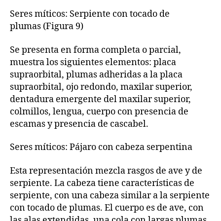
Seres míticos: Serpiente con tocado de
plumas (Figura 9)
Se presenta en forma completa o parcial,
muestra los siguientes elementos: placa
supraorbital, plumas adheridas a la placa
supraorbital, ojo redondo, maxilar superior,
dentadura emergente del maxilar superior,
colmillos, lengua, cuerpo con presencia de
escamas y presencia de cascabel.
Seres míticos: Pájaro con cabeza serpentina
Esta representación mezcla rasgos de ave y de
serpiente. La cabeza tiene características de
serpiente, con una cabeza similar a la serpiente
con tocado de plumas. El cuerpo es de ave, con
las alas extendidas, una cola con largas plumas,