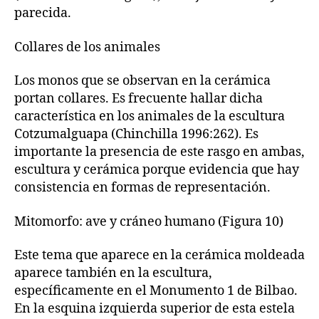
parecida.
Collares de los animales
Los monos que se observan en la cerámica
portan collares. Es frecuente hallar dicha
característica en los animales de la escultura
Cotzumalguapa (Chinchilla 1996:262). Es
importante la presencia de este rasgo en ambas,
escultura y cerámica porque evidencia que hay
consistencia en formas de representación.
Mitomorfo: ave y cráneo humano (Figura 10)
Este tema que aparece en la cerámica moldeada
aparece también en la escultura,
específicamente en el Monumento 1 de Bilbao.
En la esquina izquierda superior de esta estela