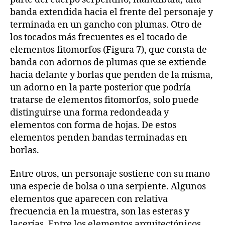
banda extendida hacia el frente del personaje y
terminada en un gancho con plumas. Otro de
los tocados más frecuentes es el tocado de
elementos fitomorfos (Figura 7), que consta de
banda con adornos de plumas que se extiende
hacia delante y borlas que penden de la misma,
un adorno en la parte posterior que podría
tratarse de elementos fitomorfos, solo puede
distinguirse una forma redondeada y
elementos con forma de hojas. De estos
elementos penden bandas terminadas en
borlas.
Entre otros, un personaje sostiene con su mano
una especie de bolsa o una serpiente. Algunos
elementos que aparecen con relativa
frecuencia en la muestra, son las esteras y
lacerías. Entre los elementos arquitectónicos