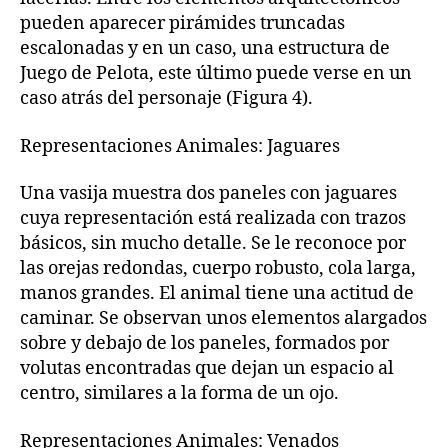
pueden aparecer pirámides truncadas
escalonadas y en un caso, una estructura de
Juego de Pelota, este último puede verse en un
caso atrás del personaje (Figura 4).
Representaciones Animales: Jaguares
Una vasija muestra dos paneles con jaguares
cuya representación está realizada con trazos
básicos, sin mucho detalle. Se le reconoce por
las orejas redondas, cuerpo robusto, cola larga,
manos grandes. El animal tiene una actitud de
caminar. Se observan unos elementos alargados
sobre y debajo de los paneles, formados por
volutas encontradas que dejan un espacio al
centro, similares a la forma de un ojo.
Representaciones Animales: Venados