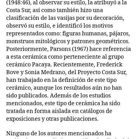
(1948:46), al observar su estilo, la atribuyó a la
Costa Sur, así como también hizo una
clasificación de las vasijas por su decoración,
observó su estilo, e identificó los motivos
representados como: figuras humanas, pájaros,
monstruos mitológicos y patrones geométricos.
Posteriormente, Parsons (1967) hace referencia
a esta cerámica como perteneciente al grupo
cerámico Pacaya. Recientemente, Frederick
Bove y Sonia Medrano, del Proyecto Costa Sur,
han trabajado en la definición de este tipo
cerámico, aunque los resultados aún no han
sido publicados. Además de los estudios
mencionados, este tipo de cerámica ha sido
tratada en forma aislada en catálogos de
exposiciones y otras publicaciones.
Ninguno de los autores mencionados ha