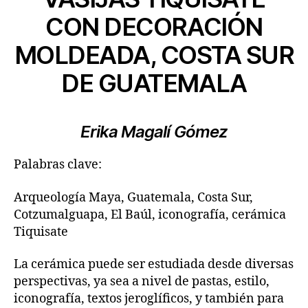
CON DECORACIÓN
MOLDEADA, COSTA SUR
DE GUATEMALA
Erika Magalí Gómez
Palabras clave:
Arqueología Maya, Guatemala, Costa Sur,
Cotzumalguapa, El Baúl, iconografía, cerámica
Tiquisate
La cerámica puede ser estudiada desde diversas
perspectivas, ya sea a nivel de pastas, estilo,
iconografía, textos jeroglíficos, y también para