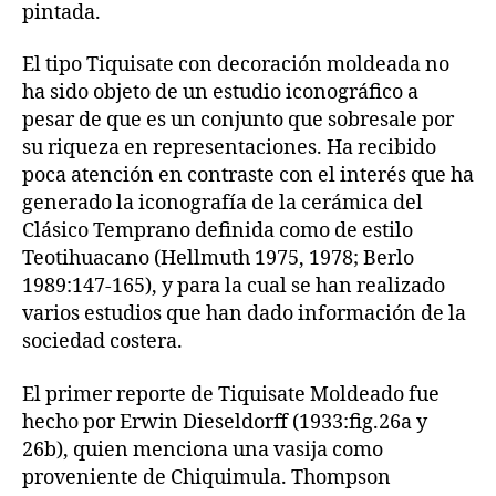
pintada.
El tipo Tiquisate con decoración moldeada no
ha sido objeto de un estudio iconográfico a
pesar de que es un conjunto que sobresale por
su riqueza en representaciones. Ha recibido
poca atención en contraste con el interés que ha
generado la iconografía de la cerámica del
Clásico Temprano definida como de estilo
Teotihuacano (Hellmuth 1975, 1978; Berlo
1989:147-165), y para la cual se han realizado
varios estudios que han dado información de la
sociedad costera.
El primer reporte de Tiquisate Moldeado fue
hecho por Erwin Dieseldorff (1933:fig.26a y
26b), quien menciona una vasija como
proveniente de Chiquimula. Thompson