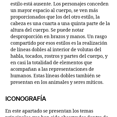
estilo está ausente. Los personajes conceden
un mayor espacio al cuerpo, se ven más
proporcionados que los del otro estilo, la
cabeza es una cuarta a una quinta parte de la
altura del cuerpo. Se puede notar
desproporción en brazos y manos. Un rasgo
compartido por esos estilos es la realización
de líneas dobles al interior de volutas del
habla, tocados, rostros y partes del cuerpo, y
en casi la totalidad de elementos que
acompañan a las representaciones de
humanos. Estas líneas dobles también se
presentan en los animales y seres míticos.
ICONOGRAFÍA
En este apartado se presentan los temas