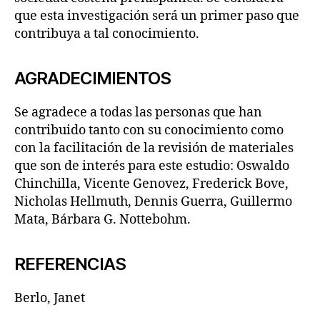
que esta investigación será un primer paso que
contribuya a tal conocimiento.
AGRADECIMIENTOS
Se agradece a todas las personas que han
contribuido tanto con su conocimiento como
con la facilitación de la revisión de materiales
que son de interés para este estudio: Oswaldo
Chinchilla, Vicente Genovez, Frederick Bove,
Nicholas Hellmuth, Dennis Guerra, Guillermo
Mata, Bárbara G. Nottebohm.
REFERENCIAS
Berlo, Janet