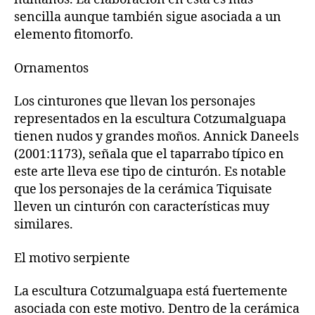
sencilla aunque también sigue asociada a un
elemento fitomorfo.
Ornamentos
Los cinturones que llevan los personajes
representados en la escultura Cotzumalguapa
tienen nudos y grandes moños. Annick Daneels
(2001:1173), señala que el taparrabo típico en
este arte lleva ese tipo de cinturón. Es notable
que los personajes de la cerámica Tiquisate
lleven un cinturón con características muy
similares.
El motivo serpiente
La escultura Cotzumalguapa está fuertemente
asociada con este motivo. Dentro de la cerámica