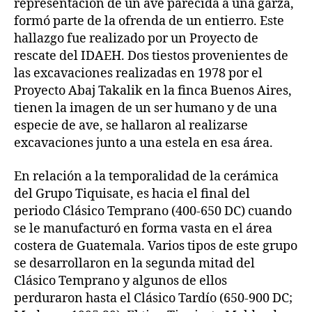
representación de un ave parecida a una garza,
formó parte de la ofrenda de un entierro. Este
hallazgo fue realizado por un Proyecto de
rescate del IDAEH. Dos tiestos provenientes de
las excavaciones realizadas en 1978 por el
Proyecto Abaj Takalik en la finca Buenos Aires,
tienen la imagen de un ser humano y de una
especie de ave, se hallaron al realizarse
excavaciones junto a una estela en esa área.
En relación a la temporalidad de la cerámica
del Grupo Tiquisate, es hacia el final del
periodo Clásico Temprano (400-650 DC) cuando
se le manufacturó en forma vasta en el área
costera de Guatemala. Varios tipos de este grupo
se desarrollaron en la segunda mitad del
Clásico Temprano y algunos de ellos
perduraron hasta el Clásico Tardío (650-900 DC;