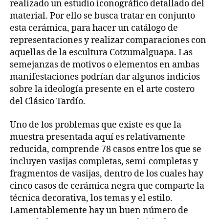
realizado un estudio iconográfico detallado del
material. Por ello se busca tratar en conjunto
esta cerámica, para hacer un catálogo de
representaciones y realizar comparaciones con
aquellas de la escultura Cotzumalguapa. Las
semejanzas de motivos o elementos en ambas
manifestaciones podrían dar algunos indicios
sobre la ideología presente en el arte costero
del Clásico Tardío.
Uno de los problemas que existe es que la
muestra presentada aquí es relativamente
reducida, comprende 78 casos entre los que se
incluyen vasijas completas, semi-completas y
fragmentos de vasijas, dentro de los cuales hay
cinco casos de cerámica negra que comparte la
técnica decorativa, los temas y el estilo.
Lamentablemente hay un buen número de