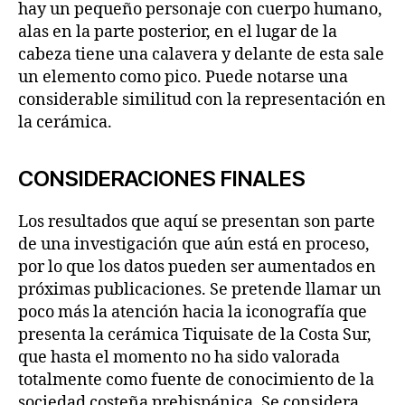
hay un pequeño personaje con cuerpo humano,
alas en la parte posterior, en el lugar de la
cabeza tiene una calavera y delante de esta sale
un elemento como pico. Puede notarse una
considerable similitud con la representación en
la cerámica.
CONSIDERACIONES FINALES
Los resultados que aquí se presentan son parte
de una investigación que aún está en proceso,
por lo que los datos pueden ser aumentados en
próximas publicaciones. Se pretende llamar un
poco más la atención hacia la iconografía que
presenta la cerámica Tiquisate de la Costa Sur,
que hasta el momento no ha sido valorada
totalmente como fuente de conocimiento de la
sociedad costeña prehispánica. Se considera