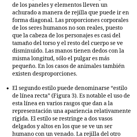
de los paneles y elementos lleven un
achurado a manera de rejilla que puede ir en
forma diagonal. Las proporciones corporales
de los seres humanos no son reales, puesto
que la cabeza de los personajes es casi del
tamaño del torso y el resto del cuerpo se ve
disminuido. Las manos tienen dedos con la
misma longitud, sólo el pulgar es más
pequeño. En los casos de animales también
existen desproporciones.
El segundo estilo puede denominarse “estilo
de línea recta” (Figura 3). Es notable el uso de
esta línea en varios rasgos que dan a la
representación una apariencia relativamente
rígida. El estilo se restringe a dos vasos
delgados y altos en los que se ve un ser
humano con un venado. La rejilla del otro