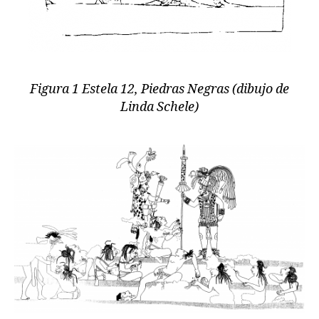
Figura 1 Estela 12, Piedras Negras (dibujo de
Linda Schele)