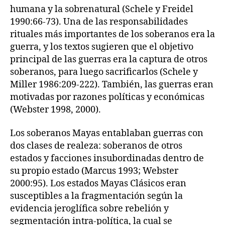
humana y la sobrenatural (Schele y Freidel
1990:66-73). Una de las responsabilidades
rituales más importantes de los soberanos era la
guerra, y los textos sugieren que el objetivo
principal de las guerras era la captura de otros
soberanos, para luego sacrificarlos (Schele y
Miller 1986:209-222). También, las guerras eran
motivadas por razones políticas y económicas
(Webster 1998, 2000).
Los soberanos Mayas entablaban guerras con
dos clases de realeza: soberanos de otros
estados y facciones insubordinadas dentro de
su propio estado (Marcus 1993; Webster
2000:95). Los estados Mayas Clásicos eran
susceptibles a la fragmentación según la
evidencia jeroglífica sobre rebelión y
segmentación intra-política, la cual se