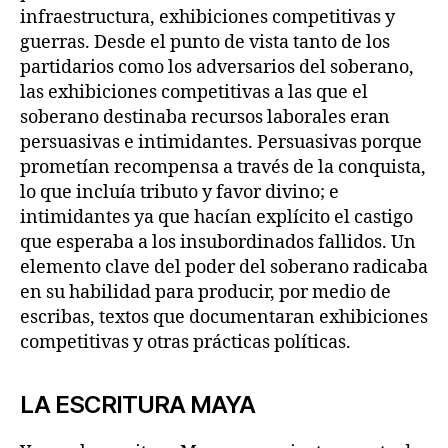
infraestructura, exhibiciones competitivas y
guerras. Desde el punto de vista tanto de los
partidarios como los adversarios del soberano,
las exhibiciones competitivas a las que el
soberano destinaba recursos laborales eran
persuasivas e intimidantes. Persuasivas porque
prometían recompensa a través de la conquista,
lo que incluía tributo y favor divino; e
intimidantes ya que hacían explícito el castigo
que esperaba a los insubordinados fallidos. Un
elemento clave del poder del soberano radicaba
en su habilidad para producir, por medio de
escribas, textos que documentaran exhibiciones
competitivas y otras prácticas políticas.
LA ESCRITURA MAYA