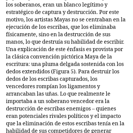
los soberanos, eran un blanco legítimo y
estratégico de captura y destrucción. Por este
motivo, los artistas Mayas no se centraban en la
ejecución de los escribas, que los eliminaba
físicamente, sino en la destrucción de sus
manos, lo que destruía su habilidad de escribir.
Una explicación de este énfasis es provista por
la clásica convención pictórica Maya de la
escritura: una pluma delgada sostenida con los
dedos extendidos (Figura 5). Para destruir los
dedos de los escribas capturados, los
vencedores rompían los ligamentos y
arrancaban las uñas. Lo que realmente le
importaba a un soberano vencedor era la
destrucción de escribas enemigos – quienes
eran potenciales rivales políticos y el impacto
que la eliminación de estos escribas tenía en la
habilidad de sus competidores de generar