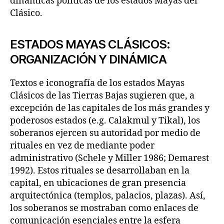
dinámicas políticas de los estados Mayas del
Clásico.
ESTADOS MAYAS CLÁSICOS:
ORGANIZACIÓN Y DINÁMICA
Textos e iconografía de los estados Mayas
Clásicos de las Tierras Bajas sugieren que, a
excepción de las capitales de los más grandes y
poderosos estados (e.g. Calakmul y Tikal), los
soberanos ejercen su autoridad por medio de
rituales en vez de mediante poder
administrativo (Schele y Miller 1986; Demarest
1992). Estos rituales se desarrollaban en la
capital, en ubicaciones de gran presencia
arquitectónica (templos, palacios, plazas). Así,
los soberanos se mostraban como enlaces de
comunicación esenciales entre la esfera