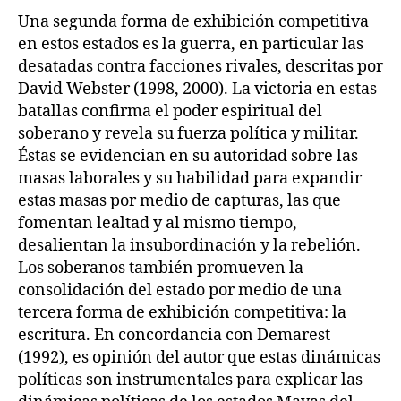
Una segunda forma de exhibición competitiva
en estos estados es la guerra, en particular las
desatadas contra facciones rivales, descritas por
David Webster (1998, 2000). La victoria en estas
batallas confirma el poder espiritual del
soberano y revela su fuerza política y militar.
Éstas se evidencian en su autoridad sobre las
masas laborales y su habilidad para expandir
estas masas por medio de capturas, las que
fomentan lealtad y al mismo tiempo,
desalientan la insubordinación y la rebelión.
Los soberanos también promueven la
consolidación del estado por medio de una
tercera forma de exhibición competitiva: la
escritura. En concordancia con Demarest
(1992), es opinión del autor que estas dinámicas
políticas son instrumentales para explicar las