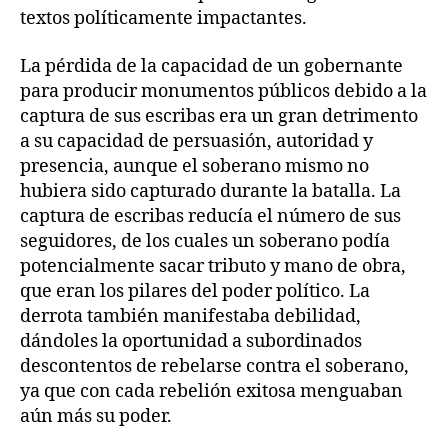
textos políticamente impactantes.
La pérdida de la capacidad de un gobernante
para producir monumentos públicos debido a la
captura de sus escribas era un gran detrimento
a su capacidad de persuasión, autoridad y
presencia, aunque el soberano mismo no
hubiera sido capturado durante la batalla. La
captura de escribas reducía el número de sus
seguidores, de los cuales un soberano podía
potencialmente sacar tributo y mano de obra,
que eran los pilares del poder político. La
derrota también manifestaba debilidad,
dándoles la oportunidad a subordinados
descontentos de rebelarse contra el soberano,
ya que con cada rebelión exitosa menguaban
aún más su poder.