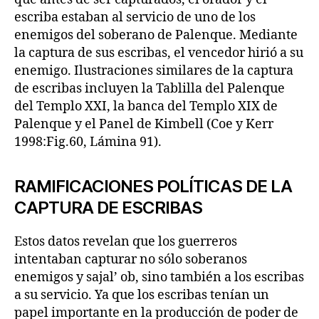
escriba estaban al servicio de uno de los
enemigos del soberano de Palenque. Mediante
la captura de sus escribas, el vencedor hirió a su
enemigo. Ilustraciones similares de la captura
de escribas incluyen la Tablilla del Palenque
del Templo XXI, la banca del Templo XIX de
Palenque y el Panel de Kimbell (Coe y Kerr
1998:Fig.60, Lámina 91).
RAMIFICACIONES POLÍTICAS DE LA
CAPTURA DE ESCRIBAS
Estos datos revelan que los guerreros
intentaban capturar no sólo soberanos
enemigos y sajal’ ob, sino también a los escribas
a su servicio. Ya que los escribas tenían un
papel importante en la producción de poder de