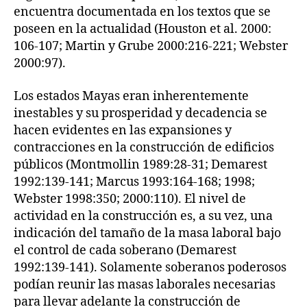
encuentra documentada en los textos que se
poseen en la actualidad (Houston et al. 2000:
106-107; Martin y Grube 2000:216-221; Webster
2000:97).
Los estados Mayas eran inherentemente
inestables y su prosperidad y decadencia se
hacen evidentes en las expansiones y
contracciones en la construcción de edificios
públicos (Montmollin 1989:28-31; Demarest
1992:139-141; Marcus 1993:164-168; 1998;
Webster 1998:350; 2000:110). El nivel de
actividad en la construcción es, a su vez, una
indicación del tamaño de la masa laboral bajo
el control de cada soberano (Demarest
1992:139-141). Solamente soberanos poderosos
podían reunir las masas laborales necesarias
para llevar adelante la construcción de