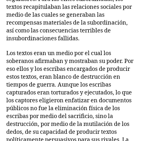
textos recapitulaban las relaciones sociales por
medio de las cuales se generaban las
recompensas materiales de la subordinación,
así como las consecuencias terribles de
insubordinaciones fallidas.
Los textos eran un medio por el cual los
soberanos afirmaban y mostraban su poder. Por
eso ellos y los escribas encargados de producir
estos textos, eran blanco de destrucción en
tiempos de guerra. Aunque los escribas
capturados eran torturados y ejecutados, lo que
los captores eligieron enfatizar en documentos
públicos no fue la eliminación física de los
escribas por medio del sacrificio, sino la
destrucción, por medio de la mutilación de los
dedos, de su capacidad de producir textos
políticamente persuasivos para sus rivales. La