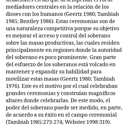
mediadores centrales en la relación de los
dioses con los humanos (Geertz 1980; Tambiah
1985; Bentley 1986). Estas ceremonias son de
una naturaleza competitiva porque su objetivo
es mejorar el acceso y control del soberano
sobre las masas productivas, las cuales residen
principalmente en regiones donde la autoridad
del soberano es poco prominente. Gran parte
del esfuerzo de los soberanos está volcado en
mantener y expandir su habilidad para
movilizar estas masas (Geertz 1980; Tambiah
1976). Este es el motivo por el cual celebraban
grandes ceremonias y construían magníficos
altares donde celebrarlas. De este modo, el
poder del soberano puede ser medido, en parte,
de acuerdo a su éxito en el campo ceremonial
(Tambiah 1985:273-274; Webster 1998:319).