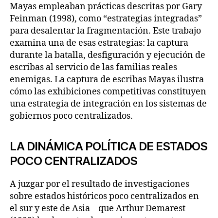
Mayas empleaban prácticas descritas por Gary
Feinman (1998), como “estrategias integradas”
para desalentar la fragmentación. Este trabajo
examina una de esas estrategias: la captura
durante la batalla, desfiguración y ejecución de
escribas al servicio de las familias reales
enemigas. La captura de escribas Mayas ilustra
cómo las exhibiciones competitivas constituyen
una estrategia de integración en los sistemas de
gobiernos poco centralizados.
LA DINÁMICA POLÍTICA DE ESTADOS
POCO CENTRALIZADOS
A juzgar por el resultado de investigaciones
sobre estados históricos poco centralizados en
el sur y este de Asia – que Arthur Demarest