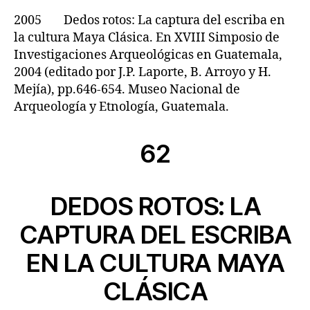
2005 Dedos rotos: La captura del escriba en
la cultura Maya Clásica. En XVIII Simposio de
Investigaciones Arqueológicas en Guatemala,
2004 (editado por J.P. Laporte, B. Arroyo y H.
Mejía), pp.646-654. Museo Nacional de
Arqueología y Etnología, Guatemala.
62
DEDOS ROTOS: LA
CAPTURA DEL ESCRIBA
EN LA CULTURA MAYA
CLÁSICA