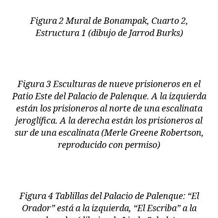
Figura 2 Mural de Bonampak, Cuarto 2,
Estructura 1 (dibujo de Jarrod Burks)
Figura 3 Esculturas de nueve prisioneros en el
Patio Este del Palacio de Palenque. A la izquierda
están los prisioneros al norte de una escalinata
jeroglífica. A la derecha están los prisioneros al
sur de una escalinata (Merle Greene Robertson,
reproducido con permiso)
Figura 4 Tablillas del Palacio de Palenque: “El
Orador” está a la izquierda, “El Escriba” a la