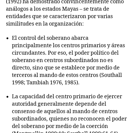
(1992) ha demostrado convincentemente como
análogos a los estados Mayas – se trata de
entidades que se caracterizaron por varias
similitudes en la organización:
El control del soberano abarca
principalmente los centros primarios y áreas
circundantes. Por eso, el poder político del
soberano en centros subordinados no es
directo, sino que se establece por medio de
terceros al mando de estos centros (Southall
1998; Tambiah 1976, 1985).
La capacidad del centro primario de ejercer
autoridad generalmente depende del
consenso de aquellos al mando de centros
subordinados, quienes no reconocen el poder
del soberano por medio de la coerción