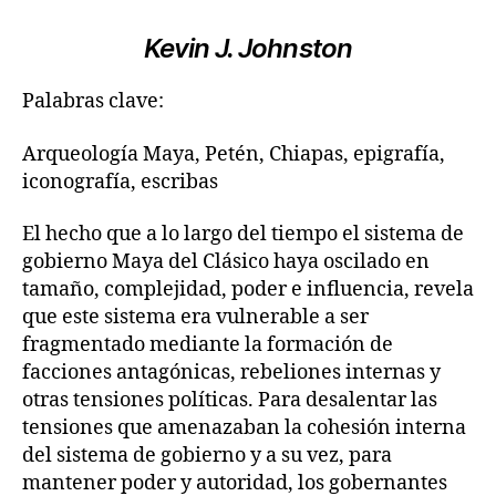
Kevin J. Johnston
Palabras clave:
Arqueología Maya, Petén, Chiapas, epigrafía,
iconografía, escribas
El hecho que a lo largo del tiempo el sistema de
gobierno Maya del Clásico haya oscilado en
tamaño, complejidad, poder e influencia, revela
que este sistema era vulnerable a ser
fragmentado mediante la formación de
facciones antagónicas, rebeliones internas y
otras tensiones políticas. Para desalentar las
tensiones que amenazaban la cohesión interna
del sistema de gobierno y a su vez, para
mantener poder y autoridad, los gobernantes