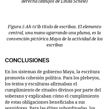
derecha (dibujos de Linda Schele)
Figura 5 Ah ts’ib título de escribas. El elemento
central, una mano agarrando una pluma, es la
convención pictórica Maya de la actividad de los
escribas
CONCLUSIONES
En los sistemas de gobierno Maya, la escritura
promovía cohesión política. Para los plebeyos,
los textos y esculturas afirmaban el
cumplimiento de rituales divinos por parte del
soberano y explicaban cómo el cumplimiento
de estas obligaciones beneficiaba a sus
seguidores. Para las élites subordinadas, los