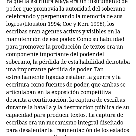
Ya que la escritura Maya era un instrumento de
poder que promovía la autoridad del soberano
celebrando y perpetuando la memoria de sus
logros (Houston 1994; Coe y Kerr 1998), los
escribas eran agentes activos y visibles en la
manutención de ese poder. Como su habilidad
para promover la producción de textos era un
componente importante del poder del
soberano, la pérdida de esta habilidad denotaba
una importante pérdida de poder. Tan
estrechamente ligadas estaban la guerra y la
escritura como fuentes de poder, que ambas se
articulaban en la exposición competitiva
descrita a continuación: la captura de escribas
durante la batalla y la destrucción pública de su
capacidad para producir textos. La captura de
escribas era un mecanismo integral diseñado
para desalentar la fragmentación de los estados