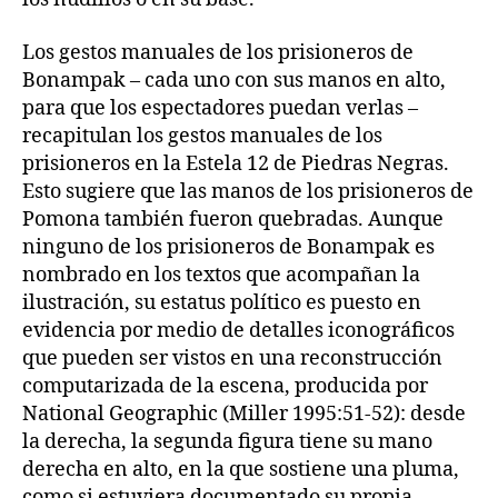
Los gestos manuales de los prisioneros de
Bonampak – cada uno con sus manos en alto,
para que los espectadores puedan verlas –
recapitulan los gestos manuales de los
prisioneros en la Estela 12 de Piedras Negras.
Esto sugiere que las manos de los prisioneros de
Pomona también fueron quebradas. Aunque
ninguno de los prisioneros de Bonampak es
nombrado en los textos que acompañan la
ilustración, su estatus político es puesto en
evidencia por medio de detalles iconográficos
que pueden ser vistos en una reconstrucción
computarizada de la escena, producida por
National Geographic (Miller 1995:51-52): desde
la derecha, la segunda figura tiene su mano
derecha en alto, en la que sostiene una pluma,
como si estuviera documentado su propia