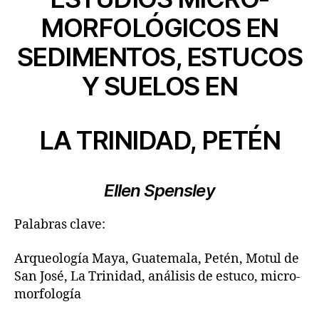
MORFOLÓGICOS EN
SEDIMENTOS, ESTUCOS
Y SUELOS EN
LA TRINIDAD, PETÉN
Ellen Spensley
Palabras clave:
Arqueología Maya, Guatemala, Petén, Motul de
San José, La Trinidad, análisis de estuco, micro-
morfología