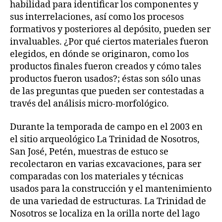
habilidad para identificar los componentes y
sus interrelaciones, así como los procesos
formativos y posteriores al depósito, pueden ser
invaluables. ¿Por qué ciertos materiales fueron
elegidos, en dónde se originaron, como los
productos finales fueron creados y cómo tales
productos fueron usados?; éstas son sólo unas
de las preguntas que pueden ser contestadas a
través del análisis micro-morfológico.
Durante la temporada de campo en el 2003 en
el sitio arqueológico La Trinidad de Nosotros,
San José, Petén, muestras de estuco se
recolectaron en varias excavaciones, para ser
comparadas con los materiales y técnicas
usados para la construcción y el mantenimiento
de una variedad de estructuras. La Trinidad de
Nosotros se localiza en la orilla norte del lago