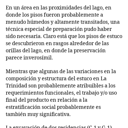
En un área en las proximidades del lago, en
donde los pisos fueron probablemente a
menudo húmedos y altamente transitados, una
técnica especial de preparación pudo haber
sido necesaria. Claro está que los pisos de estuco
se descubrieron en rasgos alrededor de las
orillas del lago, en donde la preservación
parece inverosímil.
Mientras que algunas de las variaciones en la
composición y estructura del estuco en La
Trinidad son probablemente atribuibles a los
requerimientos funcionales, el trabajo y/o uso
final del producto en relación a la
estratificación social probablemente es
también muy significativa.
La excavación de dos residencias (C-1 y G-1),