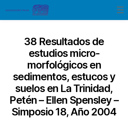
Categorías
38 Resultados de
estudios micro-
morfológicos en
sedimentos, estucos y
suelos en La Trinidad,
Petén – Ellen Spensley –
Simposio 18, Año 2004