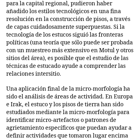
para la capital regional, pudieron haber
añadido los estilos tecnológicos en una fina
resolución en la construcción de pisos, a través
de capas cuidadosamente superpuestas. Si la
tecnología de los estucos siguió las fronteras
políticas (una teoría que sólo puede ser probada
con un muestreo más extensivo en Motul y otros
sitios del área), es posible que el estudio de las
técnicas de estucado ayude a comprender las
relaciones intersitio.
Una aplicación final de la micro-morfología ha
sido el análisis de áreas de actividad. En Europa
e Irak, el estuco y los pisos de tierra han sido
estudiados mediante la micro-morfología para
identificar micro-artefactos o patrones de
agrietamiento específicos que puedan ayudar a
definir actividades que tomaron lugar encima