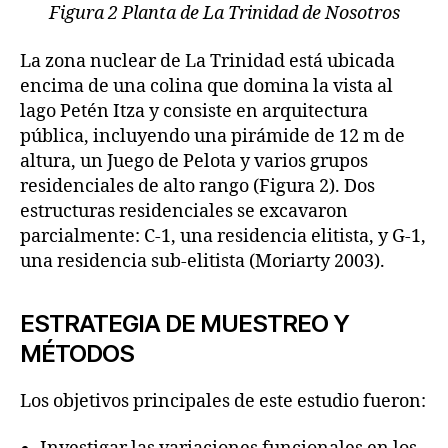
Figura 2 Planta de La Trinidad de Nosotros
La zona nuclear de La Trinidad está ubicada
encima de una colina que domina la vista al
lago Petén Itza y consiste en arquitectura
pública, incluyendo una pirámide de 12 m de
altura, un Juego de Pelota y varios grupos
residenciales de alto rango (Figura 2). Dos
estructuras residenciales se excavaron
parcialmente: C-1, una residencia elitista, y G-1,
una residencia sub-elitista (Moriarty 2003).
ESTRATEGIA DE MUESTREO Y
MÉTODOS
Los objetivos principales de este estudio fueron: