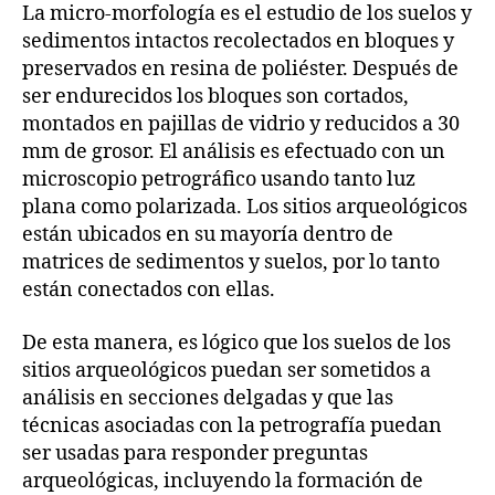
La micro-morfología es el estudio de los suelos y
sedimentos intactos recolectados en bloques y
preservados en resina de poliéster. Después de
ser endurecidos los bloques son cortados,
montados en pajillas de vidrio y reducidos a 30
mm de grosor. El análisis es efectuado con un
microscopio petrográfico usando tanto luz
plana como polarizada. Los sitios arqueológicos
están ubicados en su mayoría dentro de
matrices de sedimentos y suelos, por lo tanto
están conectados con ellas.
De esta manera, es lógico que los suelos de los
sitios arqueológicos puedan ser sometidos a
análisis en secciones delgadas y que las
técnicas asociadas con la petrografía puedan
ser usadas para responder preguntas
arqueológicas, incluyendo la formación de