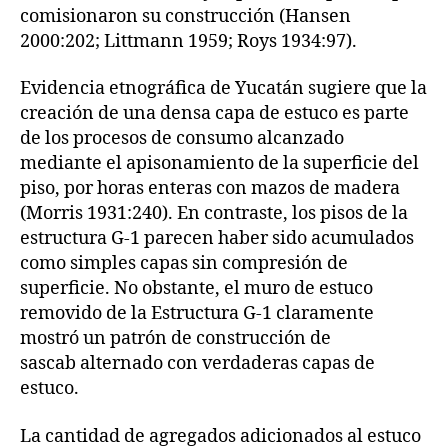
comisionaron su construcción (Hansen
2000:202; Littmann 1959; Roys 1934:97).
Evidencia etnográfica de Yucatán sugiere que la
creación de una densa capa de estuco es parte
de los procesos de consumo alcanzado
mediante el apisonamiento de la superficie del
piso, por horas enteras con mazos de madera
(Morris 1931:240). En contraste, los pisos de la
estructura G-1 parecen haber sido acumulados
como simples capas sin compresión de
superficie. No obstante, el muro de estuco
removido de la Estructura G-1 claramente
mostró un patrón de construcción de
sascab alternado con verdaderas capas de
estuco.
La cantidad de agregados adicionados al estuco