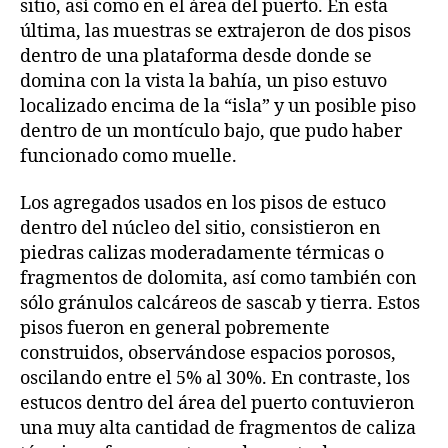
sitio, así como en el área del puerto. En esta
última, las muestras se extrajeron de dos pisos
dentro de una plataforma desde donde se
domina con la vista la bahía, un piso estuvo
localizado encima de la “isla” y un posible piso
dentro de un montículo bajo, que pudo haber
funcionado como muelle.
Los agregados usados en los pisos de estuco
dentro del núcleo del sitio, consistieron en
piedras calizas moderadamente térmicas o
fragmentos de dolomita, así como también con
sólo gránulos calcáreos de sascab y tierra. Estos
pisos fueron en general pobremente
construidos, observándose espacios porosos,
oscilando entre el 5% al 30%. En contraste, los
estucos dentro del área del puerto contuvieron
una muy alta cantidad de fragmentos de caliza