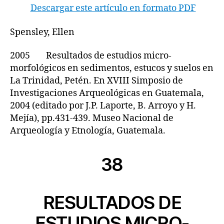
Descargar este artículo en formato PDF
Spensley, Ellen
2005 Resultados de estudios micro-
morfológicos en sedimentos, estucos y suelos en
La Trinidad, Petén. En XVIII Simposio de
Investigaciones Arqueológicas en Guatemala,
2004 (editado por J.P. Laporte, B. Arroyo y H.
Mejía), pp.431-439. Museo Nacional de
Arqueología y Etnología, Guatemala.
38
RESULTADOS DE
ESTUDIOS MICRO-