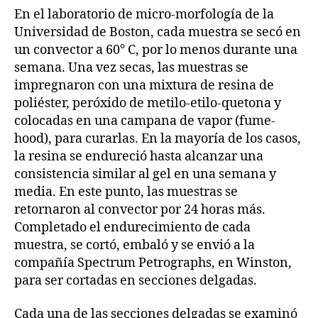
En el laboratorio de micro-morfología de la
Universidad de Boston, cada muestra se secó en
un convector a 60° C, por lo menos durante una
semana. Una vez secas, las muestras se
impregnaron con una mixtura de resina de
poliéster, peróxido de metilo-etilo-quetona y
colocadas en una campana de vapor (fume-
hood), para curarlas. En la mayoría de los casos,
la resina se endureció hasta alcanzar una
consistencia similar al gel en una semana y
media. En este punto, las muestras se
retornaron al convector por 24 horas más.
Completado el endurecimiento de cada
muestra, se cortó, embaló y se envió a la
compañía Spectrum Petrographs, en Winston,
para ser cortadas en secciones delgadas.
Cada una de las secciones delgadas se examinó