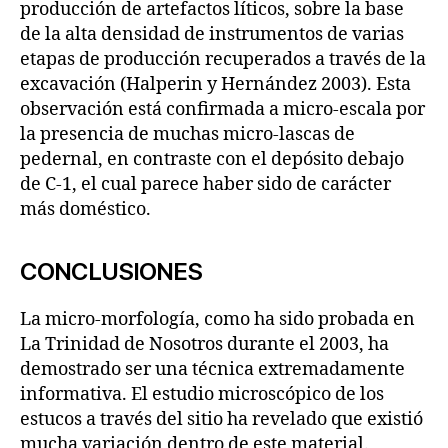
producción de artefactos líticos, sobre la base
de la alta densidad de instrumentos de varias
etapas de producción recuperados a través de la
excavación (Halperin y Hernández 2003). Esta
observación está confirmada a micro-escala por
la presencia de muchas micro-lascas de
pedernal, en contraste con el depósito debajo
de C-1, el cual parece haber sido de carácter
más doméstico.
CONCLUSIONES
La micro-morfología, como ha sido probada en
La Trinidad de Nosotros durante el 2003, ha
demostrado ser una técnica extremadamente
informativa. El estudio microscópico de los
estucos a través del sitio ha revelado que existió
mucha variación dentro de este material.