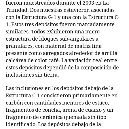
fueron muestreados durante el 2003 en La
Trinidad. Dos muestras estuvieron asociadas
con la Estructura G-1 y una con la Estructura C-
1. Estos tres depósitos fueron marcadamente
similares. Todos exhibieron una micro-
estructura de bloques sub-angulares a
granulares, con material de matriz fina
presente como agregados alrededor de arcilla
calcárea de color café. La variación real entre
estos depósitos dependió de la composición de
inclusiones sin tierra.
Las inclusiones en los depósitos debajo de la
Estructura C-1 consistieron primariamente en
carbón con cantidades menores de estuco,
fragmentos de concha, arena de cuarzo y un
fragmento de cerámica quemada sin tipo
identificado. Los depósitos debajo de la