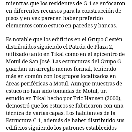
mientras que los residentes de G-1 se enfocaron
en diferentes recursos para la construcción de
pisos y en vez parecen haber preferido
elementos como estuco en paredes y bancas.
Es notable que los edificios en el Grupo C estén
distribuidos siguiendo el Patrón de Plaza 2,
utilizado tanto en Tikal como en el epicentro de
Motul de San José. Las estructuras del Grupo G
guardan un arreglo menos formal, teniendo
más en común con los grupos localizados en
áreas periféricas a Motul. Aunque muestras de
estuco no han sido tomadas de Motul, un
estudio en Tikal hecho por Eric Hansen (2000),
demostró que los estucos se fabricaron con una
técnica de varias capas. Los habitantes de la
Estructura C-1, además de haber distribuido sus
edificios siguiendo los patrones establecidos