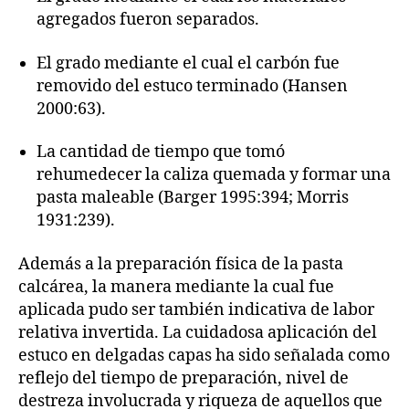
agregados fueron separados.
El grado mediante el cual el carbón fue
removido del estuco terminado (Hansen
2000:63).
La cantidad de tiempo que tomó
rehumedecer la caliza quemada y formar una
pasta maleable (Barger 1995:394; Morris
1931:239).
Además a la preparación física de la pasta
calcárea, la manera mediante la cual fue
aplicada pudo ser también indicativa de labor
relativa invertida. La cuidadosa aplicación del
estuco en delgadas capas ha sido señalada como
reflejo del tiempo de preparación, nivel de
destreza involucrada y riqueza de aquellos que