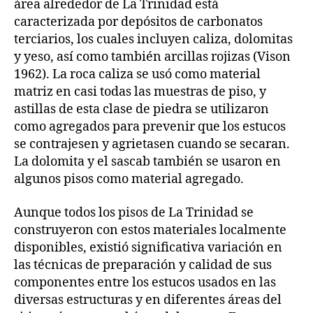
área alrededor de La Trinidad está
caracterizada por depósitos de carbonatos
terciarios, los cuales incluyen caliza, dolomitas
y yeso, así como también arcillas rojizas (Vison
1962). La roca caliza se usó como material
matriz en casi todas las muestras de piso, y
astillas de esta clase de piedra se utilizaron
como agregados para prevenir que los estucos
se contrajesen y agrietasen cuando se secaran.
La dolomita y el sascab también se usaron en
algunos pisos como material agregado.
Aunque todos los pisos de La Trinidad se
construyeron con estos materiales localmente
disponibles, existió significativa variación en
las técnicas de preparación y calidad de sus
componentes entre los estucos usados en las
diversas estructuras y en diferentes áreas del