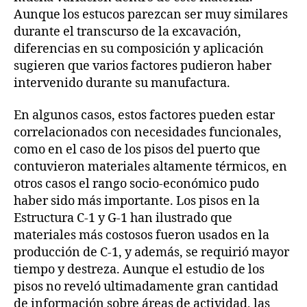
Aunque los estucos parezcan ser muy similares
durante el transcurso de la excavación,
diferencias en su composición y aplicación
sugieren que varios factores pudieron haber
intervenido durante su manufactura.
En algunos casos, estos factores pueden estar
correlacionados con necesidades funcionales,
como en el caso de los pisos del puerto que
contuvieron materiales altamente térmicos, en
otros casos el rango socio-económico pudo
haber sido más importante. Los pisos en la
Estructura C-1 y G-1 han ilustrado que
materiales más costosos fueron usados en la
producción de C-1, y además, se requirió mayor
tiempo y destreza. Aunque el estudio de los
pisos no reveló ultimadamente gran cantidad
de información sobre áreas de actividad, las