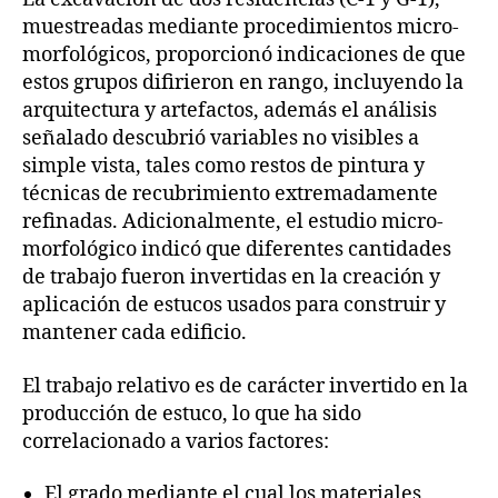
muestreadas mediante procedimientos micro-
morfológicos, proporcionó indicaciones de que
estos grupos difirieron en rango, incluyendo la
arquitectura y artefactos, además el análisis
señalado descubrió variables no visibles a
simple vista, tales como restos de pintura y
técnicas de recubrimiento extremadamente
refinadas. Adicionalmente, el estudio micro-
morfológico indicó que diferentes cantidades
de trabajo fueron invertidas en la creación y
aplicación de estucos usados para construir y
mantener cada edificio.
El trabajo relativo es de carácter invertido en la
producción de estuco, lo que ha sido
correlacionado a varios factores:
El grado mediante el cual los materiales