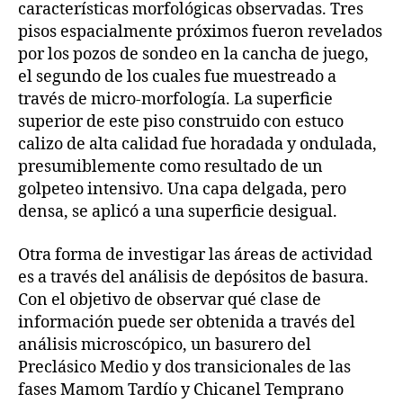
características morfológicas observadas. Tres
pisos espacialmente próximos fueron revelados
por los pozos de sondeo en la cancha de juego,
el segundo de los cuales fue muestreado a
través de micro-morfología. La superficie
superior de este piso construido con estuco
calizo de alta calidad fue horadada y ondulada,
presumiblemente como resultado de un
golpeteo intensivo. Una capa delgada, pero
densa, se aplicó a una superficie desigual.
Otra forma de investigar las áreas de actividad
es a través del análisis de depósitos de basura.
Con el objetivo de observar qué clase de
información puede ser obtenida a través del
análisis microscópico, un basurero del
Preclásico Medio y dos transicionales de las
fases Mamom Tardío y Chicanel Temprano