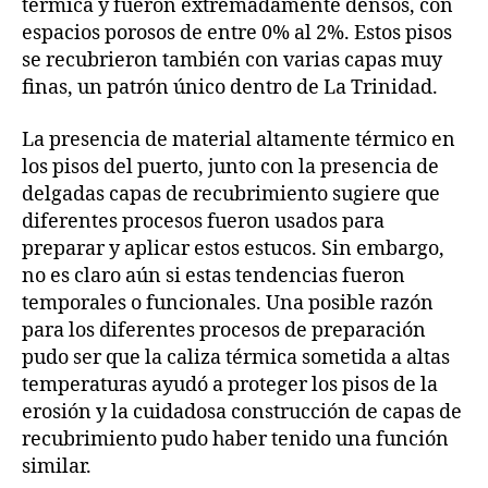
térmica y fueron extremadamente densos, con
espacios porosos de entre 0% al 2%. Estos pisos
se recubrieron también con varias capas muy
finas, un patrón único dentro de La Trinidad.
La presencia de material altamente térmico en
los pisos del puerto, junto con la presencia de
delgadas capas de recubrimiento sugiere que
diferentes procesos fueron usados para
preparar y aplicar estos estucos. Sin embargo,
no es claro aún si estas tendencias fueron
temporales o funcionales. Una posible razón
para los diferentes procesos de preparación
pudo ser que la caliza térmica sometida a altas
temperaturas ayudó a proteger los pisos de la
erosión y la cuidadosa construcción de capas de
recubrimiento pudo haber tenido una función
similar.