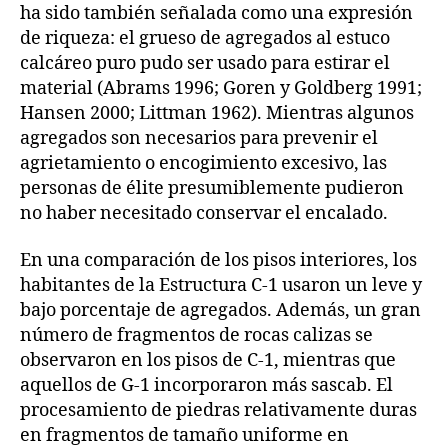
ha sido también señalada como una expresión
de riqueza: el grueso de agregados al estuco
calcáreo puro pudo ser usado para estirar el
material (Abrams 1996; Goren y Goldberg 1991;
Hansen 2000; Littman 1962). Mientras algunos
agregados son necesarios para prevenir el
agrietamiento o encogimiento excesivo, las
personas de élite presumiblemente pudieron
no haber necesitado conservar el encalado.
En una comparación de los pisos interiores, los
habitantes de la Estructura C-1 usaron un leve y
bajo porcentaje de agregados. Además, un gran
número de fragmentos de rocas calizas se
observaron en los pisos de C-1, mientras que
aquellos de G-1 incorporaron más sascab. El
procesamiento de piedras relativamente duras
en fragmentos de tamaño uniforme en