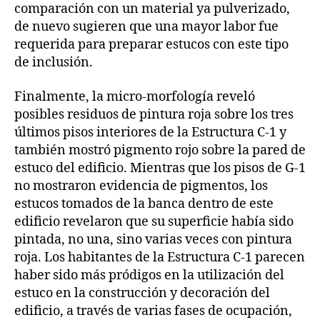
comparación con un material ya pulverizado,
de nuevo sugieren que una mayor labor fue
requerida para preparar estucos con este tipo
de inclusión.
Finalmente, la micro-morfología reveló
posibles residuos de pintura roja sobre los tres
últimos pisos interiores de la Estructura C-1 y
también mostró pigmento rojo sobre la pared de
estuco del edificio. Mientras que los pisos de G-1
no mostraron evidencia de pigmentos, los
estucos tomados de la banca dentro de este
edificio revelaron que su superficie había sido
pintada, no una, sino varias veces con pintura
roja. Los habitantes de la Estructura C-1 parecen
haber sido más pródigos en la utilización del
estuco en la construcción y decoración del
edificio, a través de varias fases de ocupación,