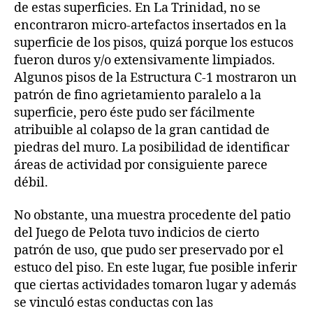
de estas superficies. En La Trinidad, no se
encontraron micro-artefactos insertados en la
superficie de los pisos, quizá porque los estucos
fueron duros y/o extensivamente limpiados.
Algunos pisos de la Estructura C-1 mostraron un
patrón de fino agrietamiento paralelo a la
superficie, pero éste pudo ser fácilmente
atribuible al colapso de la gran cantidad de
piedras del muro. La posibilidad de identificar
áreas de actividad por consiguiente parece
débil.
No obstante, una muestra procedente del patio
del Juego de Pelota tuvo indicios de cierto
patrón de uso, que pudo ser preservado por el
estuco del piso. En este lugar, fue posible inferir
que ciertas actividades tomaron lugar y además
se vinculó estas conductas con las