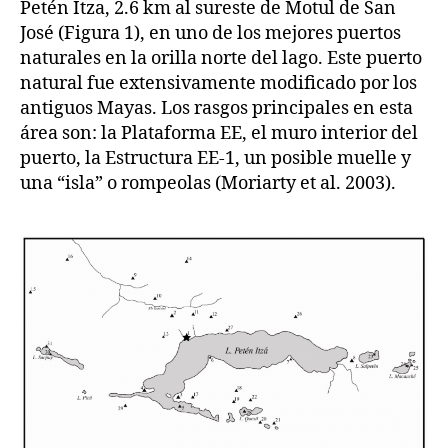
Petén Itza, 2.6 km al sureste de Motul de San
José (Figura 1), en uno de los mejores puertos
naturales en la orilla norte del lago. Este puerto
natural fue extensivamente modificado por los
antiguos Mayas. Los rasgos principales en esta
área son: la Plataforma EE, el muro interior del
puerto, la Estructura EE-1, un posible muelle y
una “isla” o rompeolas (Moriarty et al. 2003).