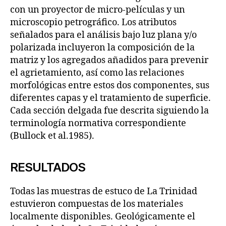
con un proyector de micro-películas y un
microscopio petrográfico. Los atributos
señalados para el análisis bajo luz plana y/o
polarizada incluyeron la composición de la
matriz y los agregados añadidos para prevenir
el agrietamiento, así como las relaciones
morfológicas entre estos dos componentes, sus
diferentes capas y el tratamiento de superficie.
Cada sección delgada fue descrita siguiendo la
terminología normativa correspondiente
(Bullock et al.1985).
RESULTADOS
Todas las muestras de estuco de La Trinidad
estuvieron compuestas de los materiales
localmente disponibles. Geológicamente el