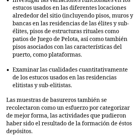
Investigar las variaciones funcionales en los
estucos usados en las diferentes locaciones
alrededor del sitio (incluyendo pisos, muros y
bancas en las residencias de las élites y sub-
élites, pisos de estructuras rituales como
patios de Juego de Pelota, así como también
pisos asociados con las características del
puerto, como plataformas.
Examinar las cualidades cuantitativamente
de los estucos usados en las residencias
elitistas y sub-elitistas.
Las muestras de basureros también se
recolectaron como un esfuerzo por categorizar
de mejor forma, las actividades que pudieron
haber sido el resultado de la formación de éstos
depósitos.