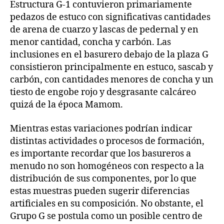
Estructura G-1 contuvieron primariamente
pedazos de estuco con significativas cantidades
de arena de cuarzo y lascas de pedernal y en
menor cantidad, concha y carbón. Las
inclusiones en el basurero debajo de la plaza G
consistieron principalmente en estuco, sascab y
carbón, con cantidades menores de concha y un
tiesto de engobe rojo y desgrasante calcáreo
quizá de la época Mamom.
Mientras estas variaciones podrían indicar
distintas actividades o procesos de formación,
es importante recordar que los basureros a
menudo no son homogéneos con respecto a la
distribución de sus componentes, por lo que
estas muestras pueden sugerir diferencias
artificiales en su composición. No obstante, el
Grupo G se postula como un posible centro de