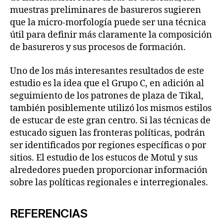
muestras preliminares de basureros sugieren
que la micro-morfología puede ser una técnica
útil para definir más claramente la composición
de basureros y sus procesos de formación.
Uno de los más interesantes resultados de este
estudio es la idea que el Grupo C, en adición al
seguimiento de los patrones de plaza de Tikal,
también posiblemente utilizó los mismos estilos
de estucar de este gran centro. Si las técnicas de
estucado siguen las fronteras políticas, podrán
ser identificados por regiones específicas o por
sitios. El estudio de los estucos de Motul y sus
alrededores pueden proporcionar información
sobre las políticas regionales e interregionales.
REFERENCIAS