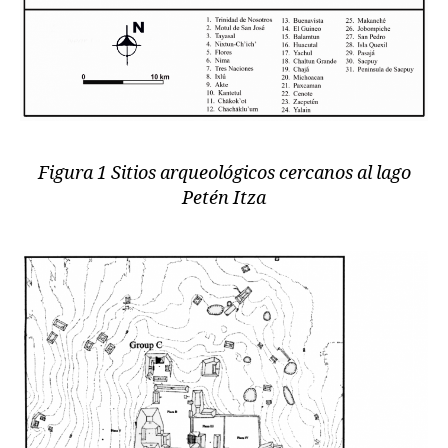
Figura 1 Sitios arqueológicos cercanos al lago
Petén Itza