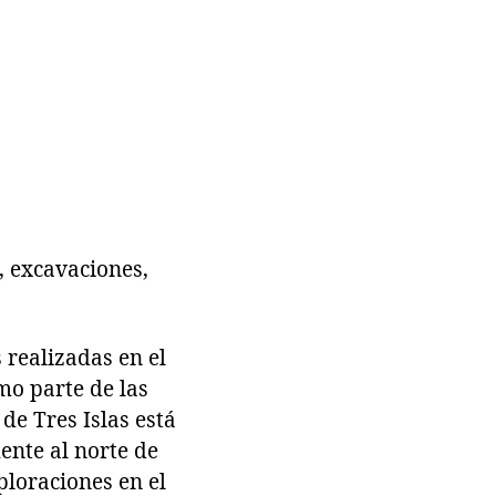
, excavaciones,
 realizadas en el
mo parte de las
de Tres Islas está
ente al norte de
ploraciones en el