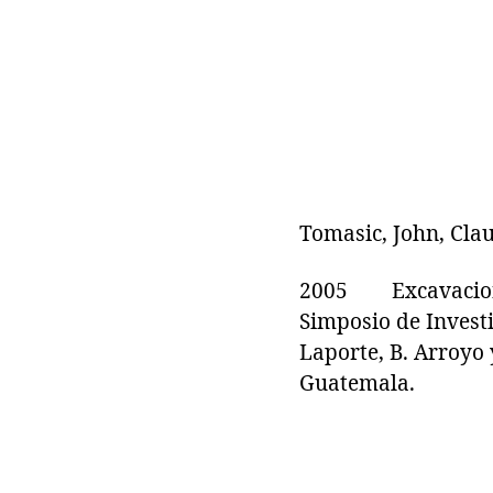
Tomasic, John, Clau
2005 Excavaciones 
Simposio de Invest
Laporte, B. Arroyo 
Guatemala.