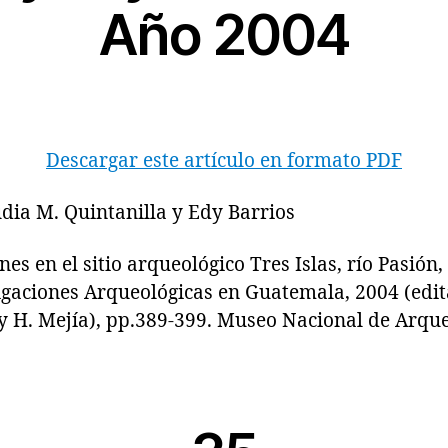
Año 2004
Descargar este artículo en formato PDF
dia M. Quintanilla y Edy Barrios
en el sitio arqueológico Tres Islas, río Pasión, 
igaciones Arqueológicas en Guatemala, 2004 (edita
y H. Mejía), pp.389-399. Museo Nacional de Arque