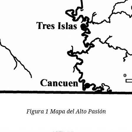
Figura 1 Mapa del Alto Pasión