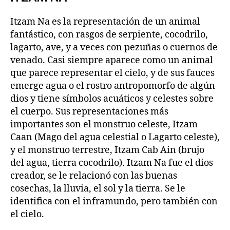
Itzam Na es la representación de un animal
fantástico, con rasgos de serpiente, cocodrilo,
lagarto, ave, y a veces con pezuñas o cuernos de
venado. Casi siempre aparece como un animal
que parece representar el cielo, y de sus fauces
emerge agua o el rostro antropomorfo de algún
dios y tiene símbolos acuáticos y celestes sobre
el cuerpo. Sus representaciones más
importantes son el monstruo celeste, Itzam
Caan (Mago del agua celestial o Lagarto celeste),
y el monstruo terrestre, Itzam Cab Ain (brujo
del agua, tierra cocodrilo). Itzam Na fue el dios
creador, se le relacionó con las buenas
cosechas, la lluvia, el sol y la tierra. Se le
identifica con el inframundo, pero también con
el cielo.