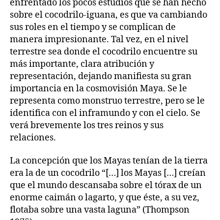
enfrentado los pocos estudios que se han hecho
sobre el cocodrilo-iguana, es que va cambiando
sus roles en el tiempo y se complican de
manera impresionante. Tal vez, en el nivel
terrestre sea donde el cocodrilo encuentre su
más importante, clara atribución y
representación, dejando manifiesta su gran
importancia en la cosmovisión Maya. Se le
representa como monstruo terrestre, pero se le
identifica con el inframundo y con el cielo. Se
verá brevemente los tres reinos y sus
relaciones.
La concepción que los Mayas tenían de la tierra
era la de un cocodrilo “[…] los Mayas […] creían
que el mundo descansaba sobre el tórax de un
enorme caimán o lagarto, y que éste, a su vez,
flotaba sobre una vasta laguna” (Thompson