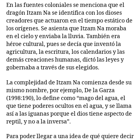
En las fuentes coloniales se menciona que el
dragón Itzam Na se identifica con los dioses
creadores que actuaron en el tiempo estático de
los orígenes. Se asienta que Itzam Na moraba
en el cielo y enviaba la lluvia. También era
héroe cultural, pues se decía que inventó la
agricultura, la escritura, los calendarios y las
demás creaciones humanas, dictó las leyes y
gobernaba a través de sus elegidos.
La complejidad de Itzam Na comienza desde su
mismo nombre, por ejemplo, De la Garza
(1998:190), lo define como “mago del agua, el
que tiene poderes ocultos en el agua, y se llama
así a las iguanas porque el dios tiene aspecto de
reptil, y no a la inversa”.
Para poder llegar a una idea de qué quiere decir