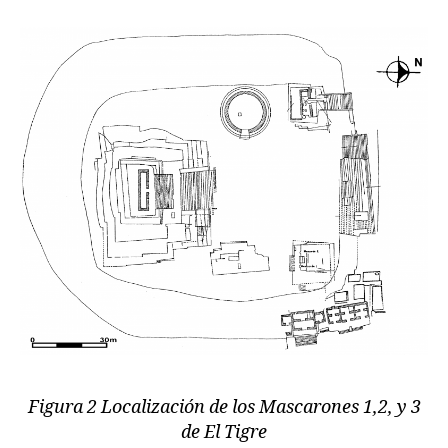
Figura 2 Localización de los Mascarones 1,2, y 3
de El Tigre