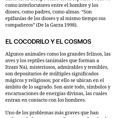
como interlocutores entre el hombre y los
dioses, como padres, como almas. “Son
epifanías de los dioses y al mismo tiempo sus
compañeros” (De la Garza 1998).
EL COCODRILO Y EL COSMOS
Algunos animales como los grandes felinos, las
aves y los reptiles (animales que forman a
Itzam Na), misteriosos, admirables y temibles,
son depositarios de múltiples significados
mágicos y religiosos; por ello se ubican en el
ámbito de lo sagrado. Son ante todo, símbolos y
encarnaciones de energías divinas, las cuales
entran en contacto con los hombres.
Uno de los problemas más graves que han