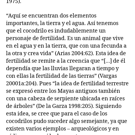
1975).
“Aquí se encuentran dos elementos
importantes, la tierra y el agua. Así tenemos
que el cocodrilo es indudablemente un
personaje de fertilidad. Es un animal que vive
en el agua y en la tierra, que con una fecunda a
la otra y crea vida” (Arias 2004:62). Esta idea de
fertilidad se remite a la creencia que “[…] de él
dependía que las lluvias llegaran a tiempo y
con ellas la fertilidad de las tierras” (Vargas
20001a:204). Pues “la idea de fertilidad terrestre
se expresó entre los Mayas antiguos también
con una cabeza de serpiente ubicada en raíces
de árboles” (De la Garza 1998:205). Siguiendo
esta idea, se cree que para el caso de los
cocodrilos pudo suceder algo semejante, ya que
existen varios ejemplos – arqueológicos y en