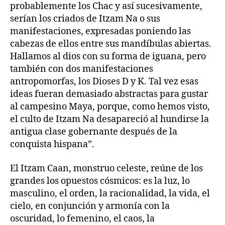
probablemente los Chac y así sucesivamente,
serían los criados de Itzam Na o sus
manifestaciones, expresadas poniendo las
cabezas de ellos entre sus mandíbulas abiertas.
Hallamos al dios con su forma de iguana, pero
también con dos manifestaciones
antropomorfas, los Dioses D y K. Tal vez esas
ideas fueran demasiado abstractas para gustar
al campesino Maya, porque, como hemos visto,
el culto de Itzam Na desapareció al hundirse la
antigua clase gobernante después de la
conquista hispana”.
El Itzam Caan, monstruo celeste, reúne de los
grandes los opuestos cósmicos: es la luz, lo
masculino, el orden, la racionalidad, la vida, el
cielo, en conjunción y armonía con la
oscuridad, lo femenino, el caos, la