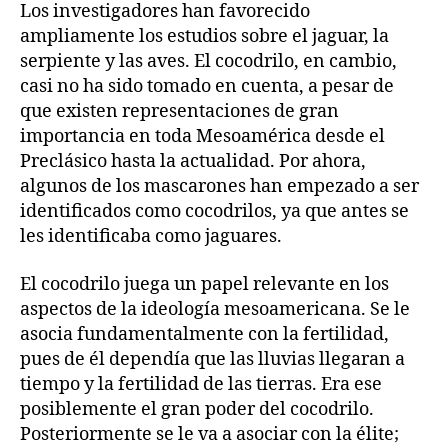
Los investigadores han favorecido
ampliamente los estudios sobre el jaguar, la
serpiente y las aves. El cocodrilo, en cambio,
casi no ha sido tomado en cuenta, a pesar de
que existen representaciones de gran
importancia en toda Mesoamérica desde el
Preclásico hasta la actualidad. Por ahora,
algunos de los mascarones han empezado a ser
identificados como cocodrilos, ya que antes se
les identificaba como jaguares.
El cocodrilo juega un papel relevante en los
aspectos de la ideología mesoamericana. Se le
asocia fundamentalmente con la fertilidad,
pues de él dependía que las lluvias llegaran a
tiempo y la fertilidad de las tierras. Era ese
posiblemente el gran poder del cocodrilo.
Posteriormente se le va a asociar con la élite;