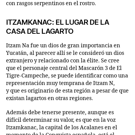
con rasgos serpentinos en el rostro.
ITZAMKANAC: EL LUGAR DE LA
CASA DEL LAGARTO
Itzam Na fue un dios de gran importancia en
Yucatán, al parecer allí se le consideró un dios
extranjero y relacionado con la élite. Se cree
que el personaje central del Mascarón 3 de El
Tigre-Campeche, se puede identificar como una
representación muy temprana de Itzam N,
y que es originario de esta región a pesar de que
existan lagartos en otras regiones.
Además debe tenerse presente, aunque es
difícil determinar su valor, es que en la voz
Itzamkanac, la capital de los Acalanes en el