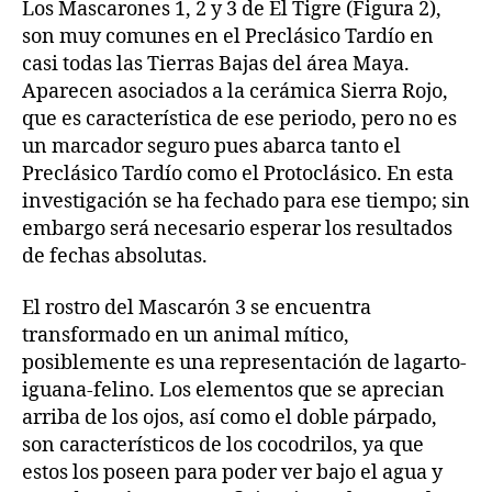
Los Mascarones 1, 2 y 3 de El Tigre (Figura 2),
son muy comunes en el Preclásico Tardío en
casi todas las Tierras Bajas del área Maya.
Aparecen asociados a la cerámica Sierra Rojo,
que es característica de ese periodo, pero no es
un marcador seguro pues abarca tanto el
Preclásico Tardío como el Protoclásico. En esta
investigación se ha fechado para ese tiempo; sin
embargo será necesario esperar los resultados
de fechas absolutas.
El rostro del Mascarón 3 se encuentra
transformado en un animal mítico,
posiblemente es una representación de lagarto-
iguana-felino. Los elementos que se aprecian
arriba de los ojos, así como el doble párpado,
son característicos de los cocodrilos, ya que
estos los poseen para poder ver bajo el agua y