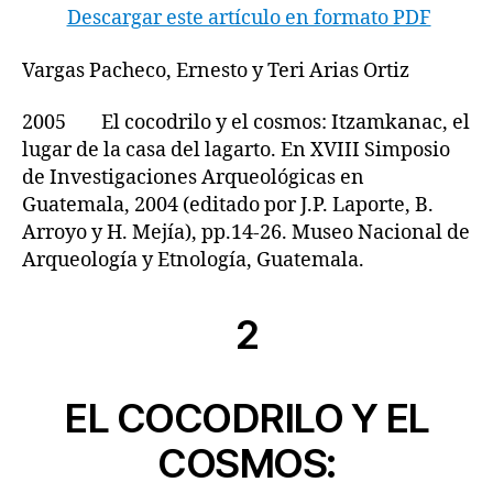
Descargar este artículo en formato PDF
Vargas Pacheco, Ernesto y Teri Arias Ortiz
2005 El cocodrilo y el cosmos: Itzamkanac, el
lugar de la casa del lagarto. En XVIII Simposio
de Investigaciones Arqueológicas en
Guatemala, 2004 (editado por J.P. Laporte, B.
Arroyo y H. Mejía), pp.14-26. Museo Nacional de
Arqueología y Etnología, Guatemala.
2
EL COCODRILO Y EL
COSMOS: