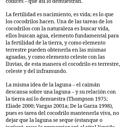
códices – que así lo demuestran.
La fertilidad es nacimiento, es vida; es lo que
los cocodrilos hacen. Una de las tareas de los
cocodrilos con la naturaleza es buscar vida,
ellos buscan agua, elemento fundamental para
la fertilidad de la tierra, y como elemento
terrestre pueden obtenerla en las mismas
aguadas, y como elemento celeste con las
lluvias, de esta manera el cocodrilo es terrestre,
celeste y del inframundo.
La misma idea de la laguna – el caimán
descansa sobre una laguna – y su relación con
la tierra así lo demuestra (Thompson 1975;
Eliade 2000; Vargas 2001a; De la Garza 1998),
pues es tarea del cocodrilo mantenerla viva, no
dejar que la laguna se seque (estanque o