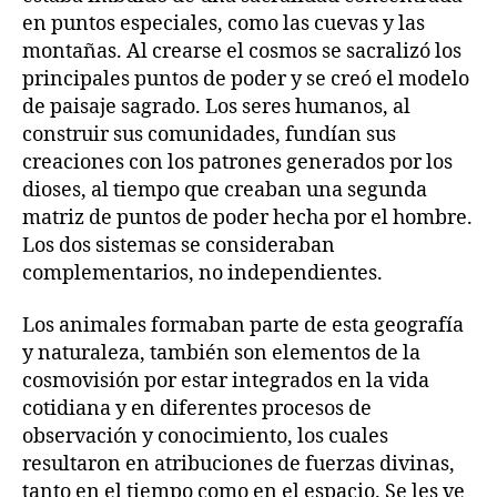
en puntos especiales, como las cuevas y las
montañas. Al crearse el cosmos se sacralizó los
principales puntos de poder y se creó el modelo
de paisaje sagrado. Los seres humanos, al
construir sus comunidades, fundían sus
creaciones con los patrones generados por los
dioses, al tiempo que creaban una segunda
matriz de puntos de poder hecha por el hombre.
Los dos sistemas se consideraban
complementarios, no independientes.
Los animales formaban parte de esta geografía
y naturaleza, también son elementos de la
cosmovisión por estar integrados en la vida
cotidiana y en diferentes procesos de
observación y conocimiento, los cuales
resultaron en atribuciones de fuerzas divinas,
tanto en el tiempo como en el espacio. Se les ve