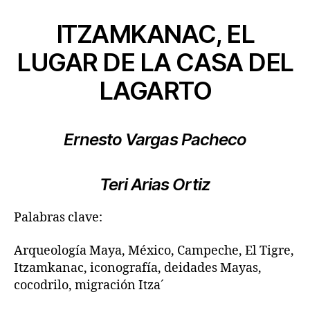
ITZAMKANAC, EL
LUGAR DE LA CASA DEL
LAGARTO
Ernesto Vargas Pacheco
Teri Arias Ortiz
Palabras clave:
Arqueología Maya, México, Campeche, El Tigre,
Itzamkanac, iconografía, deidades Mayas,
cocodrilo, migración Itza´