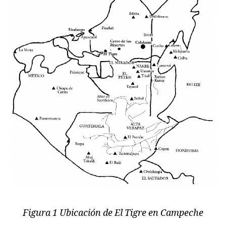
Figura 1 Ubicación de El Tigre en Campeche