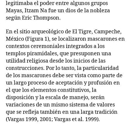
legitimaba el poder entre algunos grupos
Mayas, Itzam Na fue un dios de la nobleza
según Eric Thompson.
En el sitio arqueológico de El Tigre, Campeche,
México (Figura 1), se localizaron mascarones en
contextos ceremoniales integrados a los
templos piramidales, que presuponen una
utilidad religiosa desde los inicios de las
construcciones. Por lo tanto, la particularidad
de los mascarones debe ser vista como parte de
un largo proceso de aceptación y profusión en
el que los elementos constitutivos, la
disposición y la escala de manejo, serán
variaciones de un mismo sistema de valores
que se refleja también en una larga tradición
(Vargas 1999, 2001; Vargas et al. 1999).