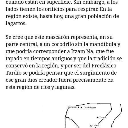
cuando están en superficie. Sin embargo, a los
lados tienen los orificios para respirar. En la
región existe, hasta hoy, una gran población de
lagartos.
Se cree que este mascarón representa, en su
parte central, a un cocodrilo sin la mandíbula y
que podría corresponder a Itzam Na, que fue
tapado en tiempos antiguos y que la tradición se
conservó en la región, y por ser del Preclásico
Tardío se podría pensar que el surgimiento de
ese gran dios creador fuera precisamente en
esta región de ríos y lagunas.