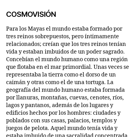
COSMOVISIÓN
Para los Mayas el mundo estaba formado por
tres reinos sobrepuestos, pero íntimamente
relacionados; creían que los tres reinos tenían
vida y estaban imbuidos de un poder sagrado.
Concebían el mundo humano como una región
que flotaba en el mar primordial. Unas veces se
representaba la tierra como el dorso de un
caimán y otras como el de una tortuga. La
geografía del mundo humano estaba formada
por llanuras, montañas, cuevas, cenotes, ríos,
lagos y pantanos, además de los lugares y
edificios hechos por los hombres: ciudades y
poblados con sus casas, palacios, templos y
juegos de pelota. Aquel mundo tenía vida y
estaba imbuido de una sacralidad concentrada